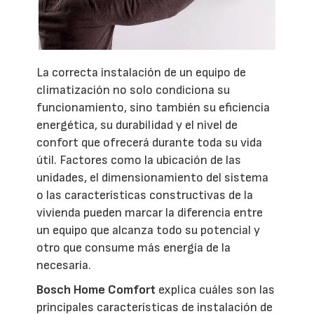
La correcta instalación de un equipo de
climatización no solo condiciona su
funcionamiento, sino también su eficiencia
energética, su durabilidad y el nivel de
confort que ofrecerá durante toda su vida
útil. Factores como la ubicación de las
unidades, el dimensionamiento del sistema
o las características constructivas de la
vivienda pueden marcar la diferencia entre
un equipo que alcanza todo su potencial y
otro que consume más energía de la
necesaria.
Bosch Home Comfort
explica cuáles son las
principales características de instalación de