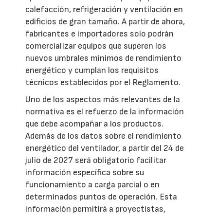
calefacción, refrigeración y ventilación en
edificios de gran tamaño. A partir de ahora,
fabricantes e importadores solo podrán
comercializar equipos que superen los
nuevos umbrales mínimos de rendimiento
energético y cumplan los requisitos
técnicos establecidos por el Reglamento.
Uno de los aspectos más relevantes de la
normativa es el refuerzo de la información
que debe acompañar a los productos.
Además de los datos sobre el rendimiento
energético del ventilador, a partir del 24 de
julio de 2027 será obligatorio facilitar
información específica sobre su
funcionamiento a carga parcial o en
determinados puntos de operación. Esta
información permitirá a proyectistas,