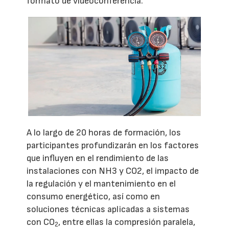
formato de videoconferencia.
A lo largo de 20 horas de formación, los
participantes profundizarán en los factores
que influyen en el rendimiento de las
instalaciones con NH3 y CO2, el impacto de
la regulación y el mantenimiento en el
consumo energético, así como en
soluciones técnicas aplicadas a sistemas
con CO
, entre ellas la compresión paralela,
2