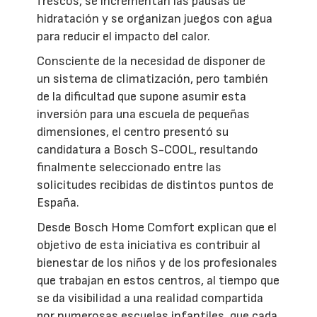
frescos, se incrementan las pausas de
hidratación y se organizan juegos con agua
para reducir el impacto del calor.
Consciente de la necesidad de disponer de
un sistema de climatización, pero también
de la dificultad que supone asumir esta
inversión para una escuela de pequeñas
dimensiones, el centro presentó su
candidatura a Bosch S-COOL, resultando
finalmente seleccionado entre las
solicitudes recibidas de distintos puntos de
España.
Desde Bosch Home Comfort explican que el
objetivo de esta iniciativa es contribuir al
bienestar de los niños y de los profesionales
que trabajan en estos centros, al tiempo que
se da visibilidad a una realidad compartida
por numerosas escuelas infantiles, que cada