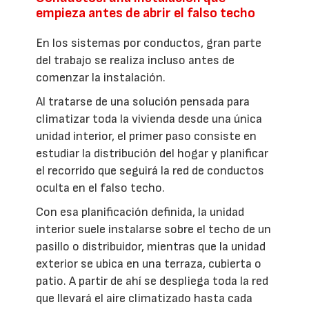
empieza antes de abrir el falso techo
En los sistemas por conductos, gran parte
del trabajo se realiza incluso antes de
comenzar la instalación.
Al tratarse de una solución pensada para
climatizar toda la vivienda desde una única
unidad interior, el primer paso consiste en
estudiar la distribución del hogar y planificar
el recorrido que seguirá la red de conductos
oculta en el falso techo.
Con esa planificación definida, la unidad
interior suele instalarse sobre el techo de un
pasillo o distribuidor, mientras que la unidad
exterior se ubica en una terraza, cubierta o
patio. A partir de ahí se despliega toda la red
que llevará el aire climatizado hasta cada