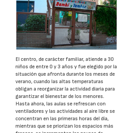
El centro, de carácter familiar, atiende a 30
niños de entre 0 y 3 años y fue elegido por la
situación que afronta durante los meses de
verano, cuando las altas temperaturas
obligan a reorganizar la actividad diaria para
garantizar el bienestar de los menores.
Hasta ahora, las aulas se refrescan con
ventiladores y las actividades al aire libre se
concentran en las primeras horas del día,
mientras que se priorizan los espacios más