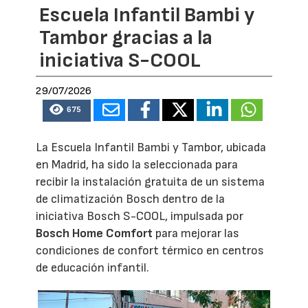
Escuela Infantil Bambi y
Tambor gracias a la
iniciativa S-COOL
29/07/2026
675
La Escuela Infantil Bambi y Tambor, ubicada
en Madrid, ha sido la seleccionada para
recibir la instalación gratuita de un sistema
de climatización Bosch dentro de la
iniciativa Bosch S-COOL, impulsada por
Bosch Home Comfort
para mejorar las
condiciones de confort térmico en centros
de educación infantil.