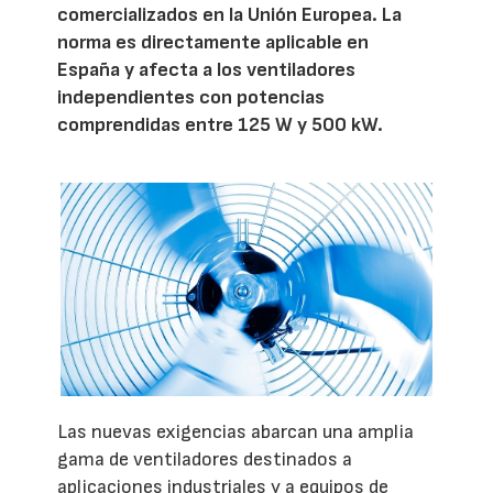
comercializados en la Unión Europea. La
norma es directamente aplicable en
España y afecta a los ventiladores
independientes con potencias
comprendidas entre 125 W y 500 kW.
Las nuevas exigencias abarcan una amplia
gama de ventiladores destinados a
aplicaciones industriales y a equipos de