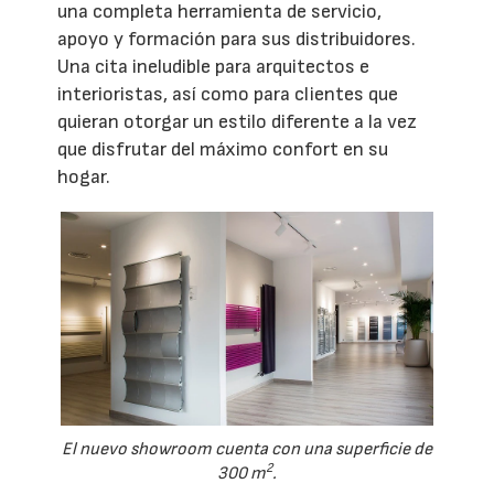
una completa herramienta de servicio,
apoyo y formación para sus distribuidores.
Una cita ineludible para arquitectos e
interioristas, así como para clientes que
quieran otorgar un estilo diferente a la vez
que disfrutar del máximo confort en su
hogar.
El nuevo showroom cuenta con una superficie de
2
300 m
.