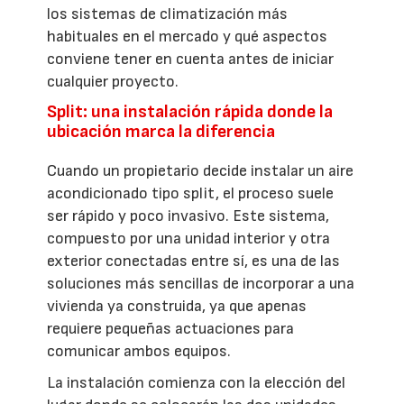
los sistemas de climatización más
habituales en el mercado y qué aspectos
conviene tener en cuenta antes de iniciar
cualquier proyecto.
Split: una instalación rápida donde la
ubicación marca la diferencia
Cuando un propietario decide instalar un aire
acondicionado tipo split, el proceso suele
ser rápido y poco invasivo. Este sistema,
compuesto por una unidad interior y otra
exterior conectadas entre sí, es una de las
soluciones más sencillas de incorporar a una
vivienda ya construida, ya que apenas
requiere pequeñas actuaciones para
comunicar ambos equipos.
La instalación comienza con la elección del