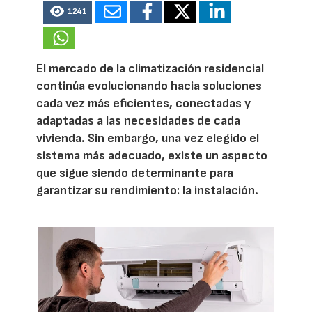
1241
El mercado de la climatización residencial
continúa evolucionando hacia soluciones
cada vez más eficientes, conectadas y
adaptadas a las necesidades de cada
vivienda. Sin embargo, una vez elegido el
sistema más adecuado, existe un aspecto
que sigue siendo determinante para
garantizar su rendimiento: la instalación.