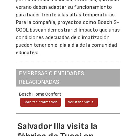
verano deben adaptar su funcionamiento
para hacer frente a las altas temperaturas.
Para la compañía, proyectos como Bosch S-
COOL buscan demostrar el impacto que unas
condiciones adecuadas de climatización
pueden tener en el día a día de la comunidad
educativa.
EMPRESAS O ENTIDADES
RELACIONADAS
Bosch Home Confort
Solicitar información
Ver stand virtual
Salvador Illa visita la