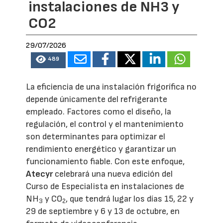
instalaciones de NH3 y
CO2
29/07/2026
489
La eficiencia de una instalación frigorífica no
depende únicamente del refrigerante
empleado. Factores como el diseño, la
regulación, el control y el mantenimiento
son determinantes para optimizar el
rendimiento energético y garantizar un
funcionamiento fiable. Con este enfoque,
Atecyr
celebrará una nueva edición del
Curso de Especialista en instalaciones de
NH
y CO
, que tendrá lugar los días 15, 22 y
3
2
29 de septiembre y 6 y 13 de octubre, en