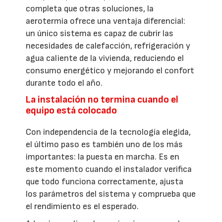
completa que otras soluciones, la
aerotermia ofrece una ventaja diferencial:
un único sistema es capaz de cubrir las
necesidades de calefacción, refrigeración y
agua caliente de la vivienda, reduciendo el
consumo energético y mejorando el confort
durante todo el año.
La instalación no termina cuando el
equipo está colocado
Con independencia de la tecnología elegida,
el último paso es también uno de los más
importantes: la puesta en marcha. Es en
este momento cuando el instalador verifica
que todo funciona correctamente, ajusta
los parámetros del sistema y comprueba que
el rendimiento es el esperado.