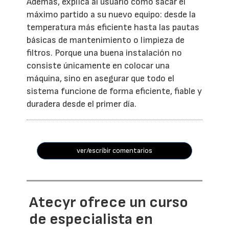
Además, explica al usuario cómo sacar el
máximo partido a su nuevo equipo: desde la
temperatura más eficiente hasta las pautas
básicas de mantenimiento o limpieza de
filtros. Porque una buena instalación no
consiste únicamente en colocar una
máquina, sino en asegurar que todo el
sistema funcione de forma eficiente, fiable y
duradera desde el primer día.
ver/escribir comentarios
Atecyr ofrece un curso
de especialista en