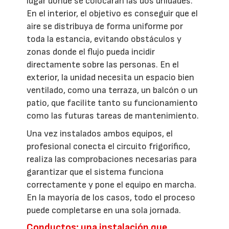
lugar donde se colocarán las dos unidades.
En el interior, el objetivo es conseguir que el
aire se distribuya de forma uniforme por
toda la estancia, evitando obstáculos y
zonas donde el flujo pueda incidir
directamente sobre las personas. En el
exterior, la unidad necesita un espacio bien
ventilado, como una terraza, un balcón o un
patio, que facilite tanto su funcionamiento
como las futuras tareas de mantenimiento.
Una vez instalados ambos equipos, el
profesional conecta el circuito frigorífico,
realiza las comprobaciones necesarias para
garantizar que el sistema funciona
correctamente y pone el equipo en marcha.
En la mayoría de los casos, todo el proceso
puede completarse en una sola jornada.
Conductos: una instalación que