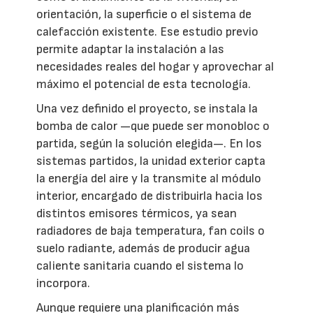
orientación, la superficie o el sistema de
calefacción existente. Ese estudio previo
permite adaptar la instalación a las
necesidades reales del hogar y aprovechar al
máximo el potencial de esta tecnología.
Una vez definido el proyecto, se instala la
bomba de calor —que puede ser monobloc o
partida, según la solución elegida—. En los
sistemas partidos, la unidad exterior capta
la energía del aire y la transmite al módulo
interior, encargado de distribuirla hacia los
distintos emisores térmicos, ya sean
radiadores de baja temperatura, fan coils o
suelo radiante, además de producir agua
caliente sanitaria cuando el sistema lo
incorpora.
Aunque requiere una planificación más