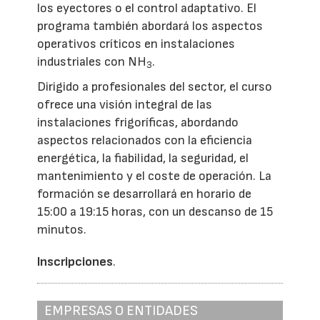
los eyectores o el control adaptativo. El
programa también abordará los aspectos
operativos críticos en instalaciones
industriales con NH
.
3
Dirigido a profesionales del sector, el curso
ofrece una visión integral de las
instalaciones frigoríficas, abordando
aspectos relacionados con la eficiencia
energética, la fiabilidad, la seguridad, el
mantenimiento y el coste de operación. La
formación se desarrollará en horario de
15:00 a 19:15 horas, con un descanso de 15
minutos.
Inscripciones
.
EMPRESAS O ENTIDADES