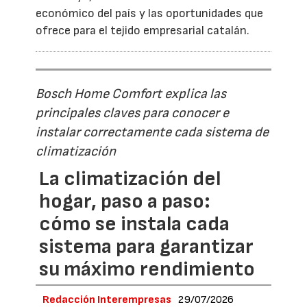
económico del país y las oportunidades que
ofrece para el tejido empresarial catalán.
Bosch Home Comfort explica las
principales claves para conocer e
instalar correctamente cada sistema de
climatización
La climatización del
hogar, paso a paso:
cómo se instala cada
sistema para garantizar
su máximo rendimiento
Redacción Interempresas
29/07/2026