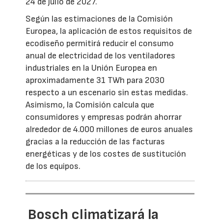
24 de julio de 2027.
Según las estimaciones de la Comisión
Europea, la aplicación de estos requisitos de
ecodiseño permitirá reducir el consumo
anual de electricidad de los ventiladores
industriales en la Unión Europea en
aproximadamente 31 TWh para 2030
respecto a un escenario sin estas medidas.
Asimismo, la Comisión calcula que
consumidores y empresas podrán ahorrar
alrededor de 4.000 millones de euros anuales
gracias a la reducción de las facturas
energéticas y de los costes de sustitución
de los equipos.
Bosch climatizará la