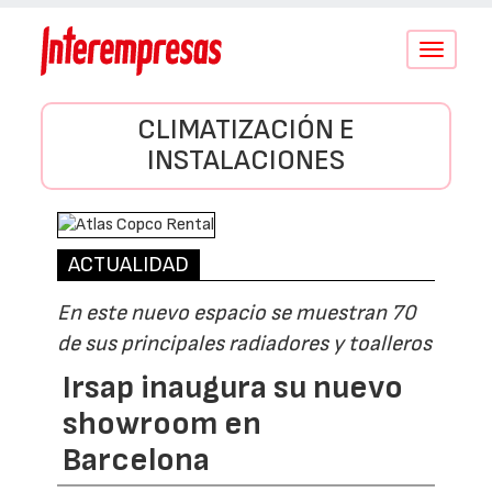
Conmutar
navegació
CLIMATIZACIÓN E
INSTALACIONES
ACTUALIDAD
En este nuevo espacio se muestran 70
de sus principales radiadores y toalleros
Irsap inaugura su nuevo
showroom en
Barcelona