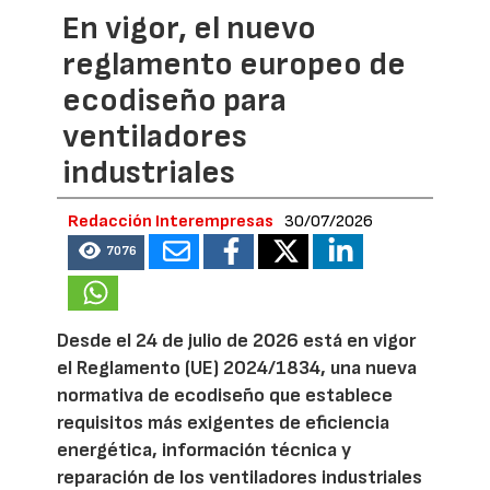
En vigor, el nuevo
reglamento europeo de
ecodiseño para
ventiladores
industriales
Redacción Interempresas
30/07/2026
7076
Desde el 24 de julio de 2026 está en vigor
el Reglamento (UE) 2024/1834, una nueva
normativa de ecodiseño que establece
requisitos más exigentes de eficiencia
energética, información técnica y
reparación de los ventiladores industriales