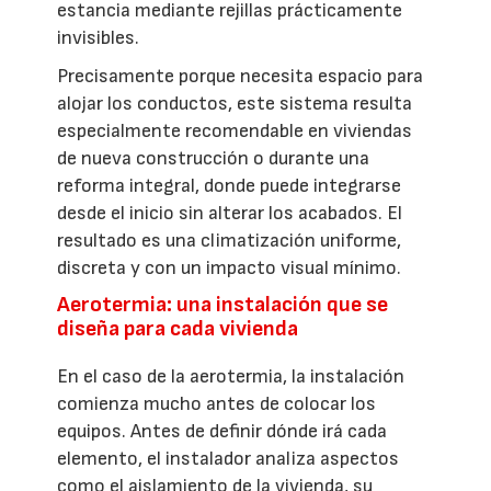
estancia mediante rejillas prácticamente
invisibles.
Precisamente porque necesita espacio para
alojar los conductos, este sistema resulta
especialmente recomendable en viviendas
de nueva construcción o durante una
reforma integral, donde puede integrarse
desde el inicio sin alterar los acabados. El
resultado es una climatización uniforme,
discreta y con un impacto visual mínimo.
Aerotermia: una instalación que se
diseña para cada vivienda
En el caso de la aerotermia, la instalación
comienza mucho antes de colocar los
equipos. Antes de definir dónde irá cada
elemento, el instalador analiza aspectos
como el aislamiento de la vivienda, su