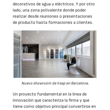
decorativos de agua y eléctricos. Y por otro
lado, una zona polivalente donde poder
realizar desde reuniones o presentaciones
de producto hasta formaciones a clientes.
Nuevo showroom de Irsap en Barcelona.
Un proyecto fundamental en la línea de
innovación que caracteriza la firma y que
tiene como objetivo principal convertirse en