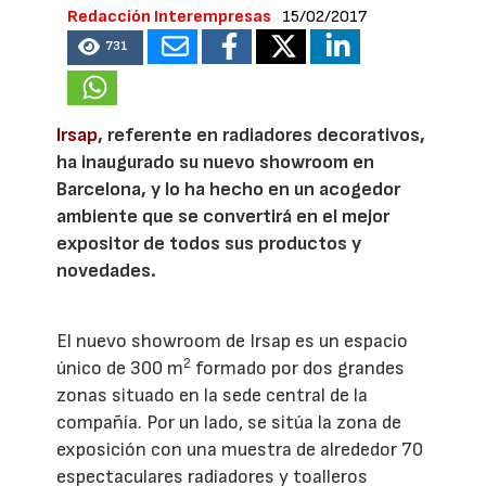
Redacción Interempresas
15/02/2017
731
Irsap
, referente en radiadores decorativos,
ha inaugurado su nuevo showroom en
Barcelona, y lo ha hecho en un acogedor
ambiente que se convertirá en el mejor
expositor de todos sus productos y
novedades.
El nuevo showroom de Irsap es un espacio
2
único de 300 m
formado por dos grandes
zonas situado en la sede central de la
compañía. Por un lado, se sitúa la zona de
exposición con una muestra de alrededor 70
espectaculares radiadores y toalleros