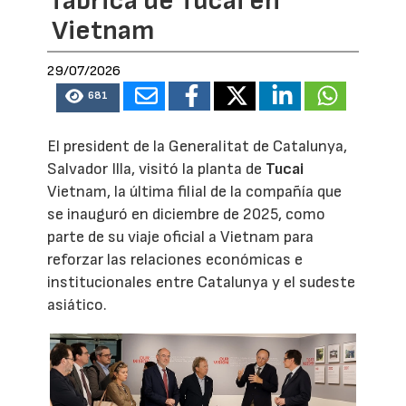
fábrica de Tucai en
Vietnam
29/07/2026
681
El president de la Generalitat de Catalunya,
Salvador Illa, visitó la planta de
Tucai
Vietnam, la última filial de la compañía que
se inauguró en diciembre de 2025, como
parte de su viaje oficial a Vietnam para
reforzar las relaciones económicas e
institucionales entre Catalunya y el sudeste
asiático.