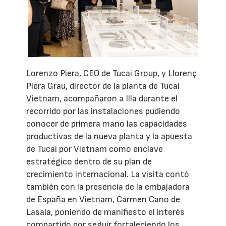
Lorenzo Piera, CEO de Tucai Group, y Llorenç
Piera Grau, director de la planta de Tucai
Vietnam, acompañaron a Illa durante el
recorrido por las instalaciones pudiendo
conocer de primera mano las capacidades
productivas de la nueva planta y la apuesta
de Tucai por Vietnam como enclave
estratégico dentro de su plan de
crecimiento internacional. La visita contó
también con la presencia de la embajadora
de España en Vietnam, Carmen Cano de
Lasala, poniendo de manifiesto el interés
compartido por seguir fortaleciendo los