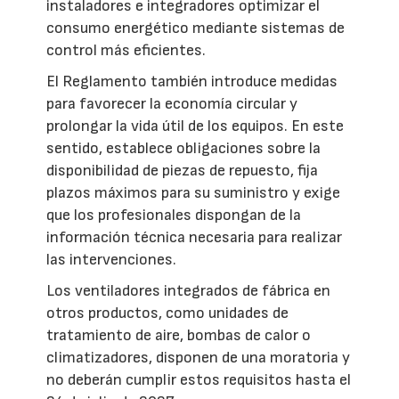
instaladores e integradores optimizar el
consumo energético mediante sistemas de
control más eficientes.
El Reglamento también introduce medidas
para favorecer la economía circular y
prolongar la vida útil de los equipos. En este
sentido, establece obligaciones sobre la
disponibilidad de piezas de repuesto, fija
plazos máximos para su suministro y exige
que los profesionales dispongan de la
información técnica necesaria para realizar
las intervenciones.
Los ventiladores integrados de fábrica en
otros productos, como unidades de
tratamiento de aire, bombas de calor o
climatizadores, disponen de una moratoria y
no deberán cumplir estos requisitos hasta el