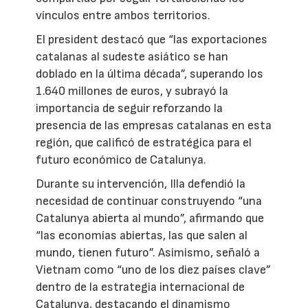
vínculos entre ambos territorios.
El president destacó que “las exportaciones
catalanas al sudeste asiático se han
doblado en la última década”, superando los
1.640 millones de euros, y subrayó la
importancia de seguir reforzando la
presencia de las empresas catalanas en esta
región, que calificó de estratégica para el
futuro económico de Catalunya.
Durante su intervención, Illa defendió la
necesidad de continuar construyendo “una
Catalunya abierta al mundo”, afirmando que
“las economías abiertas, las que salen al
mundo, tienen futuro”. Asimismo, señaló a
Vietnam como “uno de los diez países clave”
dentro de la estrategia internacional de
Catalunya, destacando el dinamismo