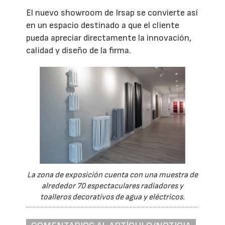
El nuevo showroom de Irsap se convierte así
en un espacio destinado a que el cliente
pueda apreciar directamente la innovación,
calidad y diseño de la firma.
La zona de exposición cuenta con una muestra de
alrededor 70 espectaculares radiadores y
toalleros decorativos de agua y eléctricos.