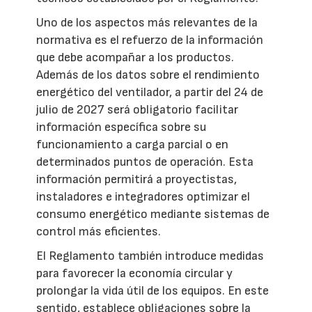
Uno de los aspectos más relevantes de la
normativa es el refuerzo de la información
que debe acompañar a los productos.
Además de los datos sobre el rendimiento
energético del ventilador, a partir del 24 de
julio de 2027 será obligatorio facilitar
información específica sobre su
funcionamiento a carga parcial o en
determinados puntos de operación. Esta
información permitirá a proyectistas,
instaladores e integradores optimizar el
consumo energético mediante sistemas de
control más eficientes.
El Reglamento también introduce medidas
para favorecer la economía circular y
prolongar la vida útil de los equipos. En este
sentido, establece obligaciones sobre la