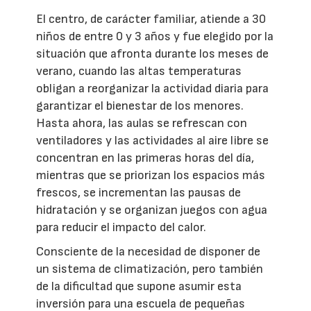
El centro, de carácter familiar, atiende a 30
niños de entre 0 y 3 años y fue elegido por la
situación que afronta durante los meses de
verano, cuando las altas temperaturas
obligan a reorganizar la actividad diaria para
garantizar el bienestar de los menores.
Hasta ahora, las aulas se refrescan con
ventiladores y las actividades al aire libre se
concentran en las primeras horas del día,
mientras que se priorizan los espacios más
frescos, se incrementan las pausas de
hidratación y se organizan juegos con agua
para reducir el impacto del calor.
Consciente de la necesidad de disponer de
un sistema de climatización, pero también
de la dificultad que supone asumir esta
inversión para una escuela de pequeñas