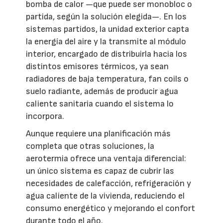
bomba de calor —que puede ser monobloc o
partida, según la solución elegida—. En los
sistemas partidos, la unidad exterior capta
la energía del aire y la transmite al módulo
interior, encargado de distribuirla hacia los
distintos emisores térmicos, ya sean
radiadores de baja temperatura, fan coils o
suelo radiante, además de producir agua
caliente sanitaria cuando el sistema lo
incorpora.
Aunque requiere una planificación más
completa que otras soluciones, la
aerotermia ofrece una ventaja diferencial:
un único sistema es capaz de cubrir las
necesidades de calefacción, refrigeración y
agua caliente de la vivienda, reduciendo el
consumo energético y mejorando el confort
durante todo el año.