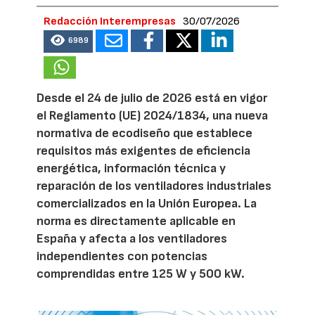
Redacción Interempresas
30/07/2026
6989
Desde el 24 de julio de 2026 está en vigor
el Reglamento (UE) 2024/1834, una nueva
normativa de ecodiseño que establece
requisitos más exigentes de eficiencia
energética, información técnica y
reparación de los ventiladores industriales
comercializados en la Unión Europea. La
norma es directamente aplicable en
España y afecta a los ventiladores
independientes con potencias
comprendidas entre 125 W y 500 kW.