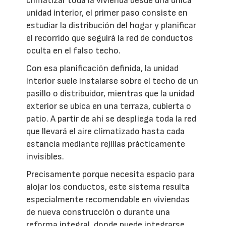
climatizar toda la vivienda desde una única
unidad interior, el primer paso consiste en
estudiar la distribución del hogar y planificar
el recorrido que seguirá la red de conductos
oculta en el falso techo.
Con esa planificación definida, la unidad
interior suele instalarse sobre el techo de un
pasillo o distribuidor, mientras que la unidad
exterior se ubica en una terraza, cubierta o
patio. A partir de ahí se despliega toda la red
que llevará el aire climatizado hasta cada
estancia mediante rejillas prácticamente
invisibles.
Precisamente porque necesita espacio para
alojar los conductos, este sistema resulta
especialmente recomendable en viviendas
de nueva construcción o durante una
reforma integral, donde puede integrarse