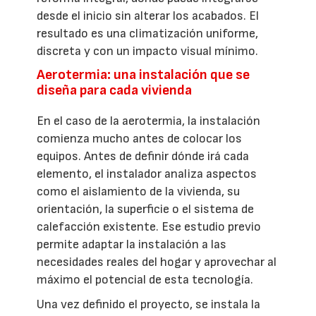
desde el inicio sin alterar los acabados. El
resultado es una climatización uniforme,
discreta y con un impacto visual mínimo.
Aerotermia: una instalación que se
diseña para cada vivienda
En el caso de la aerotermia, la instalación
comienza mucho antes de colocar los
equipos. Antes de definir dónde irá cada
elemento, el instalador analiza aspectos
como el aislamiento de la vivienda, su
orientación, la superficie o el sistema de
calefacción existente. Ese estudio previo
permite adaptar la instalación a las
necesidades reales del hogar y aprovechar al
máximo el potencial de esta tecnología.
Una vez definido el proyecto, se instala la