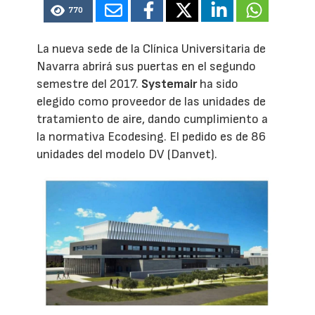
770
La nueva sede de la Clínica Universitaria de
Navarra abrirá sus puertas en el segundo
semestre del 2017.
Systemair
ha sido
elegido como proveedor de las unidades de
tratamiento de aire, dando cumplimiento a
la normativa Ecodesing. El pedido es de 86
unidades del modelo DV (Danvet).