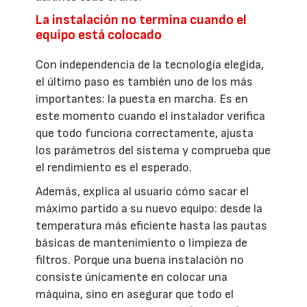
La instalación no termina cuando el
equipo está colocado
Con independencia de la tecnología elegida,
el último paso es también uno de los más
importantes: la puesta en marcha. Es en
este momento cuando el instalador verifica
que todo funciona correctamente, ajusta
los parámetros del sistema y comprueba que
el rendimiento es el esperado.
Además, explica al usuario cómo sacar el
máximo partido a su nuevo equipo: desde la
temperatura más eficiente hasta las pautas
básicas de mantenimiento o limpieza de
filtros. Porque una buena instalación no
consiste únicamente en colocar una
máquina, sino en asegurar que todo el