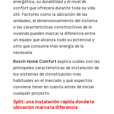
energética, su durabilidad y el nivel de
confort que ofrecerá durante toda su vida
útil. Factores como la ubicación de las
unidades, el dimensionamiento del sistema
o las características constructivas de la
vivienda pueden marcar la diferencia entre
un equipo que alcanza todo su potencial y
otro que consume más energía de la
necesaria.
Bosch Home Comfort
explica cuáles son las
principales características de instalación de
los sistemas de climatización más
habituales en el mercado y qué aspectos
conviene tener en cuenta antes de iniciar
cualquier proyecto.
Split: una instalación rápida donde la
ubicación marca la diferencia