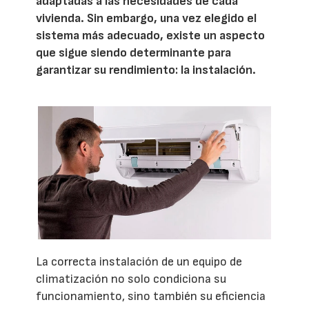
adaptadas a las necesidades de cada
vivienda. Sin embargo, una vez elegido el
sistema más adecuado, existe un aspecto
que sigue siendo determinante para
garantizar su rendimiento: la instalación.
La correcta instalación de un equipo de
climatización no solo condiciona su
funcionamiento, sino también su eficiencia