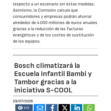
respecto a un escenario sin estas medidas.
Asimismo, la Comisión calcula que
consumidores y empresas podrán ahorrar
alrededor de 4.000 millones de euros anuales
gracias a la reducción de las facturas
energéticas y de los costes de sustitución
de los equipos.
Bosch climatizará la
Escuela Infantil Bambi y
Tambor gracias a la
iniciativa S-COOL
29/07/2026
672