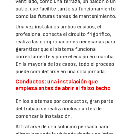
ventilado, como una terraza, un balcón o un
patio, que facilite tanto su funcionamiento
como las futuras tareas de mantenimiento.
Una vez instalados ambos equipos, el
profesional conecta el circuito frigorífico,
realiza las comprobaciones necesarias para
garantizar que el sistema funciona
correctamente y pone el equipo en marcha.
En la mayoría de los casos, todo el proceso
puede completarse en una sola jornada.
Conductos: una instalación que
empieza antes de abrir el falso techo
En los sistemas por conductos, gran parte
del trabajo se realiza incluso antes de
comenzar la instalación.
Al tratarse de una solución pensada para