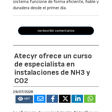
sistema funcione de forma eficiente, fiable y
duradera desde el primer día.
ver/escribir comentarios
Atecyr ofrece un curso
de especialista en
instalaciones de NH3 y
CO2
29/07/2026
487