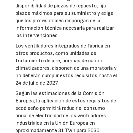
disponibilidad de piezas de repuesto, fija
plazos máximos para su suministro y exige
que los profesionales dispongan de la
información técnica necesaria para realizar
las intervenciones.
Los ventiladores integrados de fábrica en
otros productos, como unidades de
tratamiento de aire, bombas de calor o
climatizadores, disponen de una moratoria y
no deberán cumplir estos requisitos hasta el
24 de julio de 2027.
Según las estimaciones de la Comisión
Europea, la aplicación de estos requisitos de
ecodiseño permitirá reducir el consumo
anual de electricidad de los ventiladores
industriales en la Unión Europea en
aproximadamente 31 TWh para 2030