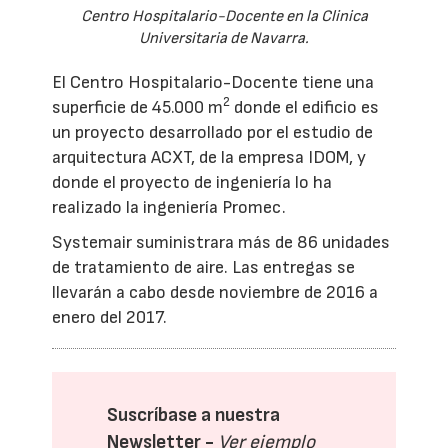
Centro Hospitalario-Docente en la Clinica
Universitaria de Navarra.
El Centro Hospitalario-Docente tiene una
2
superficie de 45.000 m
donde el edificio es
un proyecto desarrollado por el estudio de
arquitectura ACXT, de la empresa IDOM, y
donde el proyecto de ingeniería lo ha
realizado la ingeniería Promec.
Systemair suministrara más de 86 unidades
de tratamiento de aire. Las entregas se
llevarán a cabo desde noviembre de 2016 a
enero del 2017.
Suscríbase a nuestra
Newsletter -
Ver ejemplo