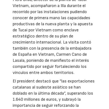
Vietnam, acompañaron a Illa durante el
recorrido por las instalaciones pudiendo
conocer de primera mano las capacidades
productivas de la nueva planta y la apuesta
de Tucai por Vietnam como enclave
estratégico dentro de su plan de
crecimiento internacional. La visita contó
también con la presencia de la embajadora
de España en Vietnam, Carmen Cano de
Lasala, poniendo de manifiesto el interés
compartido por seguir fortaleciendo los
vínculos entre ambos territorios.
El president destacó que “las exportaciones
catalanas al sudeste asiático se han
doblado en la última década”, superando los
1.640 millones de euros, y subrayó la
importancia de seguir reforzando la