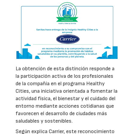
La obtención de esta distinción responde a
la participación activa de los profesionales
de la compañía en el programa Healthy
Cities, una iniciativa orientada a fomentar la
actividad física, el bienestar y el cuidado del
entorno mediante acciones cotidianas que
favorecen el desarrollo de ciudades más
saludables y sostenibles.
Según explica Carrier, este reconocimiento