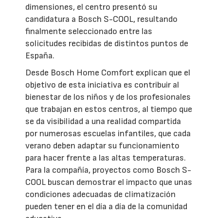
dimensiones, el centro presentó su
candidatura a Bosch S-COOL, resultando
finalmente seleccionado entre las
solicitudes recibidas de distintos puntos de
España.
Desde Bosch Home Comfort explican que el
objetivo de esta iniciativa es contribuir al
bienestar de los niños y de los profesionales
que trabajan en estos centros, al tiempo que
se da visibilidad a una realidad compartida
por numerosas escuelas infantiles, que cada
verano deben adaptar su funcionamiento
para hacer frente a las altas temperaturas.
Para la compañía, proyectos como Bosch S-
COOL buscan demostrar el impacto que unas
condiciones adecuadas de climatización
pueden tener en el día a día de la comunidad