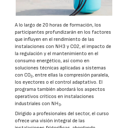
A lo largo de 20 horas de formación, los
participantes profundizarán en los factores
que influyen en el rendimiento de las
instalaciones con NH3 y CO2, el impacto de
la regulación y el mantenimiento en el
consumo energético, así como en
soluciones técnicas aplicadas a sistemas
con CO
, entre ellas la compresión paralela,
2
los eyectores o el control adaptativo. El
programa también abordará los aspectos
operativos críticos en instalaciones
industriales con NH
.
3
Dirigido a profesionales del sector, el curso
ofrece una visión integral de las
instalaciones frigoríficas, abordando