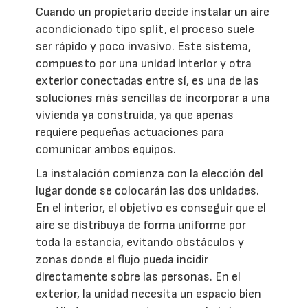
Cuando un propietario decide instalar un aire
acondicionado tipo split, el proceso suele
ser rápido y poco invasivo. Este sistema,
compuesto por una unidad interior y otra
exterior conectadas entre sí, es una de las
soluciones más sencillas de incorporar a una
vivienda ya construida, ya que apenas
requiere pequeñas actuaciones para
comunicar ambos equipos.
La instalación comienza con la elección del
lugar donde se colocarán las dos unidades.
En el interior, el objetivo es conseguir que el
aire se distribuya de forma uniforme por
toda la estancia, evitando obstáculos y
zonas donde el flujo pueda incidir
directamente sobre las personas. En el
exterior, la unidad necesita un espacio bien