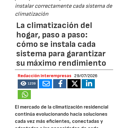
instalar correctamente cada sistema de
climatización
La climatización del
hogar, paso a paso:
cómo se instala cada
sistema para garantizar
su máximo rendimiento
Redacción Interempresas
29/07/2026
1239
El mercado de la climatización residencial
continúa evolucionando hacia soluciones
cada vez más eficientes, conectadas y