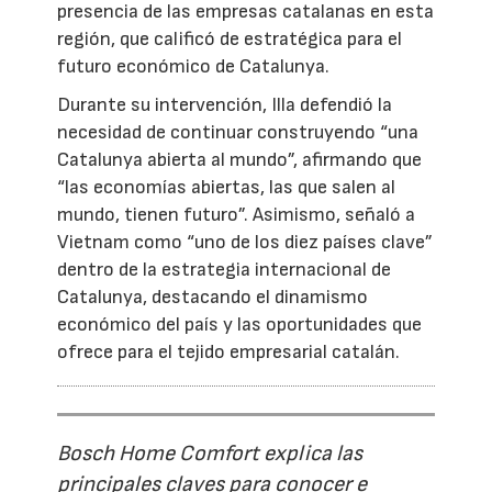
presencia de las empresas catalanas en esta
región, que calificó de estratégica para el
futuro económico de Catalunya.
Durante su intervención, Illa defendió la
necesidad de continuar construyendo “una
Catalunya abierta al mundo”, afirmando que
“las economías abiertas, las que salen al
mundo, tienen futuro”. Asimismo, señaló a
Vietnam como “uno de los diez países clave”
dentro de la estrategia internacional de
Catalunya, destacando el dinamismo
económico del país y las oportunidades que
ofrece para el tejido empresarial catalán.
Bosch Home Comfort explica las
principales claves para conocer e