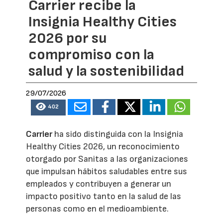
Carrier recibe la
Insignia Healthy Cities
2026 por su
compromiso con la
salud y la sostenibilidad
29/07/2026
402
Carrier
ha sido distinguida con la Insignia
Healthy Cities 2026, un reconocimiento
otorgado por Sanitas a las organizaciones
que impulsan hábitos saludables entre sus
empleados y contribuyen a generar un
impacto positivo tanto en la salud de las
personas como en el medioambiente.