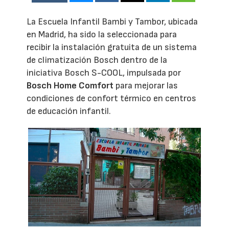
La Escuela Infantil Bambi y Tambor, ubicada
en Madrid, ha sido la seleccionada para
recibir la instalación gratuita de un sistema
de climatización Bosch dentro de la
iniciativa Bosch S-COOL, impulsada por
Bosch Home Comfort
para mejorar las
condiciones de confort térmico en centros
de educación infantil.