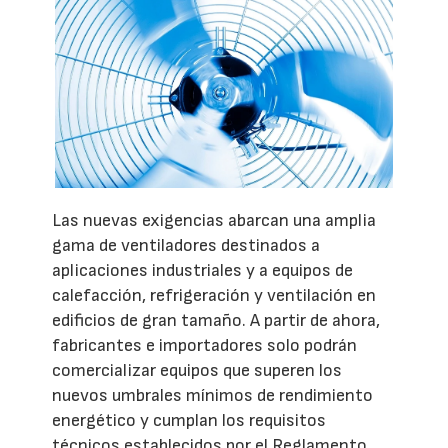
Las nuevas exigencias abarcan una amplia
gama de ventiladores destinados a
aplicaciones industriales y a equipos de
calefacción, refrigeración y ventilación en
edificios de gran tamaño. A partir de ahora,
fabricantes e importadores solo podrán
comercializar equipos que superen los
nuevos umbrales mínimos de rendimiento
energético y cumplan los requisitos
técnicos establecidos por el Reglamento.