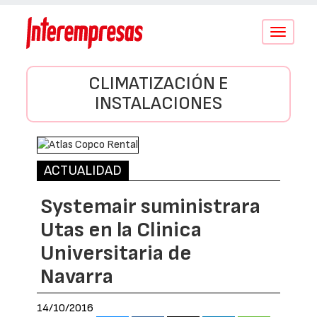
Conmutar
navegació
CLIMATIZACIÓN E
INSTALACIONES
ACTUALIDAD
Systemair suministrara
Utas en la Clinica
Universitaria de
Navarra
14/10/2016