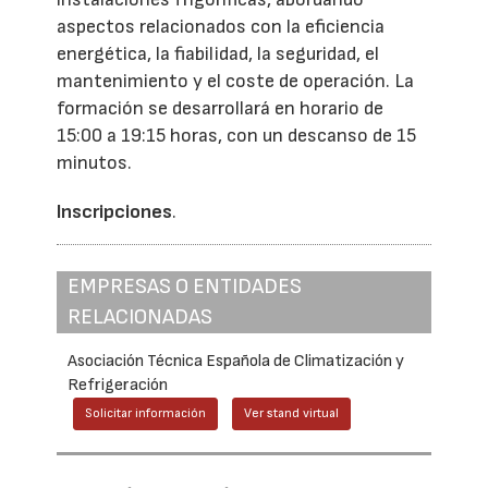
aspectos relacionados con la eficiencia
energética, la fiabilidad, la seguridad, el
mantenimiento y el coste de operación. La
formación se desarrollará en horario de
15:00 a 19:15 horas, con un descanso de 15
minutos.
Inscripciones
.
EMPRESAS O ENTIDADES
RELACIONADAS
Asociación Técnica Española de Climatización y
Refrigeración
Solicitar información
Ver stand virtual