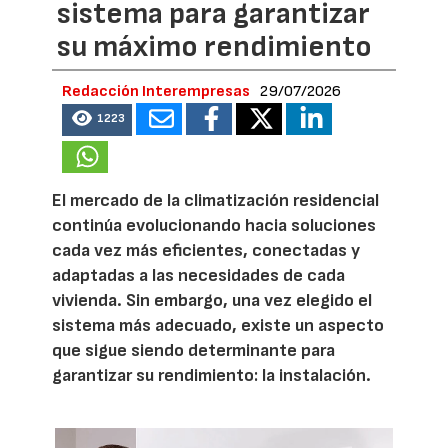
sistema para garantizar
su máximo rendimiento
Redacción Interempresas
29/07/2026
1223
El mercado de la climatización residencial
continúa evolucionando hacia soluciones
cada vez más eficientes, conectadas y
adaptadas a las necesidades de cada
vivienda. Sin embargo, una vez elegido el
sistema más adecuado, existe un aspecto
que sigue siendo determinante para
garantizar su rendimiento: la instalación.