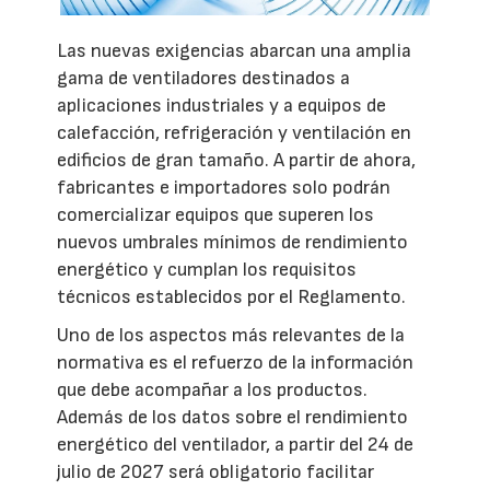
Las nuevas exigencias abarcan una amplia
gama de ventiladores destinados a
aplicaciones industriales y a equipos de
calefacción, refrigeración y ventilación en
edificios de gran tamaño. A partir de ahora,
fabricantes e importadores solo podrán
comercializar equipos que superen los
nuevos umbrales mínimos de rendimiento
energético y cumplan los requisitos
técnicos establecidos por el Reglamento.
Uno de los aspectos más relevantes de la
normativa es el refuerzo de la información
que debe acompañar a los productos.
Además de los datos sobre el rendimiento
energético del ventilador, a partir del 24 de
julio de 2027 será obligatorio facilitar