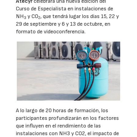
Atecyr
celebrará una nueva edición del
Curso de Especialista en instalaciones de
NH
y CO
, que tendrá lugar los días 15, 22 y
3
2
29 de septiembre y 6 y 13 de octubre, en
formato de videoconferencia.
A lo largo de 20 horas de formación, los
participantes profundizarán en los factores
que influyen en el rendimiento de las
instalaciones con NH3 y CO2, el impacto de