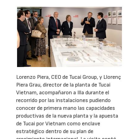
Lorenzo Piera, CEO de Tucai Group, y Llorenç
Piera Grau, director de la planta de Tucai
Vietnam, acompañaron a Illa durante el
recorrido por las instalaciones pudiendo
conocer de primera mano las capacidades
productivas de la nueva planta y la apuesta
de Tucai por Vietnam como enclave
estratégico dentro de su plan de