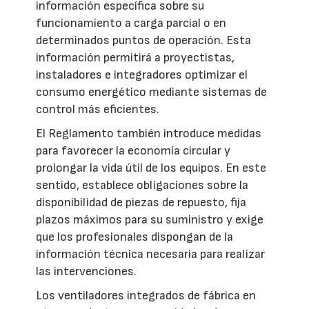
información específica sobre su
funcionamiento a carga parcial o en
determinados puntos de operación. Esta
información permitirá a proyectistas,
instaladores e integradores optimizar el
consumo energético mediante sistemas de
control más eficientes.
El Reglamento también introduce medidas
para favorecer la economía circular y
prolongar la vida útil de los equipos. En este
sentido, establece obligaciones sobre la
disponibilidad de piezas de repuesto, fija
plazos máximos para su suministro y exige
que los profesionales dispongan de la
información técnica necesaria para realizar
las intervenciones.
Los ventiladores integrados de fábrica en