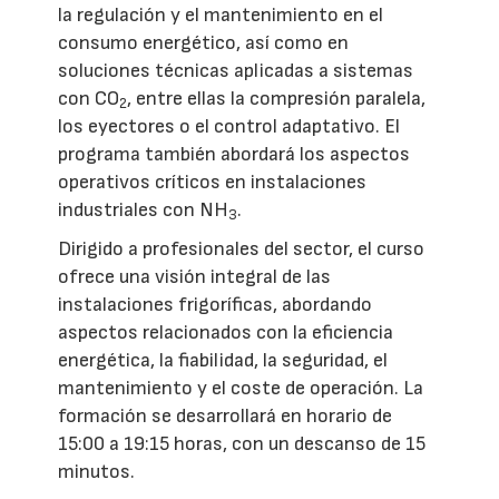
la regulación y el mantenimiento en el
consumo energético, así como en
soluciones técnicas aplicadas a sistemas
con CO
, entre ellas la compresión paralela,
2
los eyectores o el control adaptativo. El
programa también abordará los aspectos
operativos críticos en instalaciones
industriales con NH
.
3
Dirigido a profesionales del sector, el curso
ofrece una visión integral de las
instalaciones frigoríficas, abordando
aspectos relacionados con la eficiencia
energética, la fiabilidad, la seguridad, el
mantenimiento y el coste de operación. La
formación se desarrollará en horario de
15:00 a 19:15 horas, con un descanso de 15
minutos.