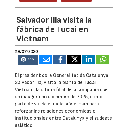
Salvador Illa visita la
fábrica de Tucai en
Vietnam
29/07/2026
658
El president de la Generalitat de Catalunya,
Salvador Illa, visitó la planta de
Tucai
Vietnam, la última filial de la compañía que
se inauguró en diciembre de 2025, como
parte de su viaje oficial a Vietnam para
reforzar las relaciones económicas e
institucionales entre Catalunya y el sudeste
asiático.