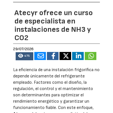
Atecyr ofrece un curso
de especialista en
instalaciones de NH3 y
CO2
29/07/2026
475
La eficiencia de una instalación frigorífica no
depende únicamente del refrigerante
empleado. Factores como el diseño, la
regulación, el control y el mantenimiento
son determinantes para optimizar el
rendimiento energético y garantizar un
funcionamiento fiable. Con este enfoque,