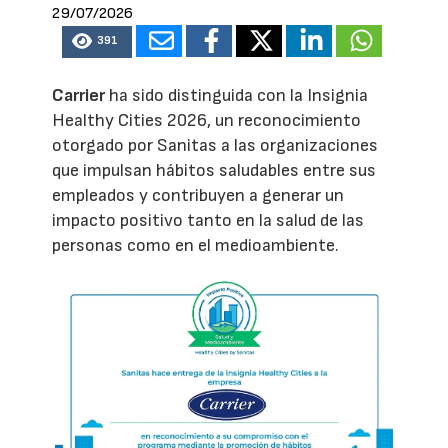
29/07/2026
391
Carrier
ha sido distinguida con la Insignia
Healthy Cities 2026, un reconocimiento
otorgado por Sanitas a las organizaciones
que impulsan hábitos saludables entre sus
empleados y contribuyen a generar un
impacto positivo tanto en la salud de las
personas como en el medioambiente.