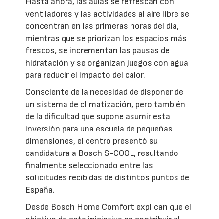
Hasta ahora, las aulas se refrescan con
ventiladores y las actividades al aire libre se
concentran en las primeras horas del día,
mientras que se priorizan los espacios más
frescos, se incrementan las pausas de
hidratación y se organizan juegos con agua
para reducir el impacto del calor.
Consciente de la necesidad de disponer de
un sistema de climatización, pero también
de la dificultad que supone asumir esta
inversión para una escuela de pequeñas
dimensiones, el centro presentó su
candidatura a Bosch S-COOL, resultando
finalmente seleccionado entre las
solicitudes recibidas de distintos puntos de
España.
Desde Bosch Home Comfort explican que el