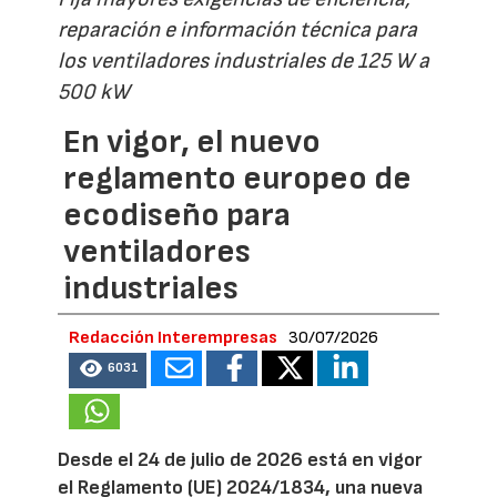
reparación e información técnica para
los ventiladores industriales de 125 W a
500 kW
En vigor, el nuevo
reglamento europeo de
ecodiseño para
ventiladores
industriales
Redacción Interempresas
30/07/2026
6031
Desde el 24 de julio de 2026 está en vigor
el Reglamento (UE) 2024/1834, una nueva