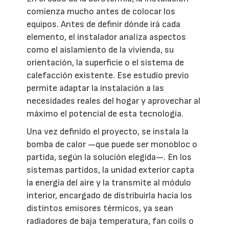
comienza mucho antes de colocar los
equipos. Antes de definir dónde irá cada
elemento, el instalador analiza aspectos
como el aislamiento de la vivienda, su
orientación, la superficie o el sistema de
calefacción existente. Ese estudio previo
permite adaptar la instalación a las
necesidades reales del hogar y aprovechar al
máximo el potencial de esta tecnología.
Una vez definido el proyecto, se instala la
bomba de calor —que puede ser monobloc o
partida, según la solución elegida—. En los
sistemas partidos, la unidad exterior capta
la energía del aire y la transmite al módulo
interior, encargado de distribuirla hacia los
distintos emisores térmicos, ya sean
radiadores de baja temperatura, fan coils o