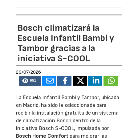
Bosch climatizará la
Escuela Infantil Bambi y
Tambor gracias a la
iniciativa S-COOL
29/07/2026
651
La Escuela Infantil Bambi y Tambor, ubicada
en Madrid, ha sido la seleccionada para
recibir la instalación gratuita de un sistema
de climatización Bosch dentro de la
iniciativa Bosch S-COOL, impulsada por
Bosch Home Comfort
para mejorar las