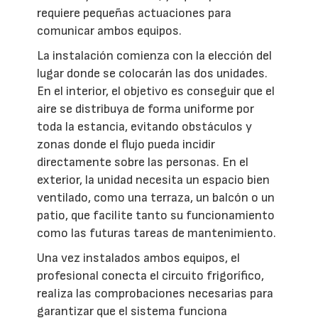
requiere pequeñas actuaciones para
comunicar ambos equipos.
La instalación comienza con la elección del
lugar donde se colocarán las dos unidades.
En el interior, el objetivo es conseguir que el
aire se distribuya de forma uniforme por
toda la estancia, evitando obstáculos y
zonas donde el flujo pueda incidir
directamente sobre las personas. En el
exterior, la unidad necesita un espacio bien
ventilado, como una terraza, un balcón o un
patio, que facilite tanto su funcionamiento
como las futuras tareas de mantenimiento.
Una vez instalados ambos equipos, el
profesional conecta el circuito frigorífico,
realiza las comprobaciones necesarias para
garantizar que el sistema funciona