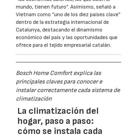
mundo, tienen futuro”. Asimismo, señaló a
Vietnam como “uno de los diez países clave”
dentro de la estrategia internacional de
Catalunya, destacando el dinamismo
económico del país y las oportunidades que
ofrece para el tejido empresarial catalán.
Bosch Home Comfort explica las
principales claves para conocer e
instalar correctamente cada sistema de
climatización
La climatización del
hogar, paso a paso:
cómo se instala cada