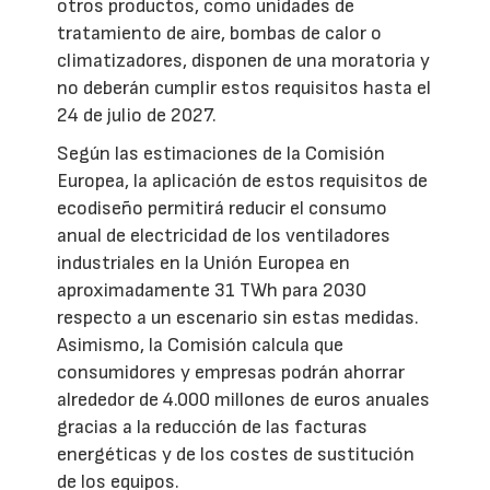
otros productos, como unidades de
tratamiento de aire, bombas de calor o
climatizadores, disponen de una moratoria y
no deberán cumplir estos requisitos hasta el
24 de julio de 2027.
Según las estimaciones de la Comisión
Europea, la aplicación de estos requisitos de
ecodiseño permitirá reducir el consumo
anual de electricidad de los ventiladores
industriales en la Unión Europea en
aproximadamente 31 TWh para 2030
respecto a un escenario sin estas medidas.
Asimismo, la Comisión calcula que
consumidores y empresas podrán ahorrar
alrededor de 4.000 millones de euros anuales
gracias a la reducción de las facturas
energéticas y de los costes de sustitución
de los equipos.