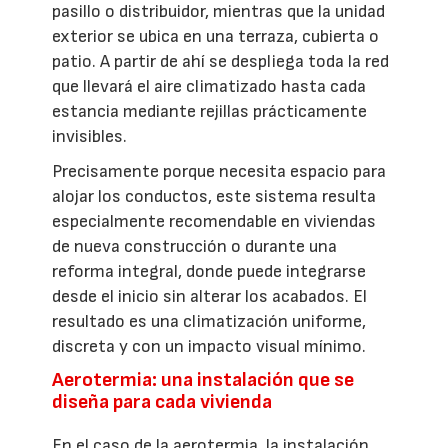
pasillo o distribuidor, mientras que la unidad
exterior se ubica en una terraza, cubierta o
patio. A partir de ahí se despliega toda la red
que llevará el aire climatizado hasta cada
estancia mediante rejillas prácticamente
invisibles.
Precisamente porque necesita espacio para
alojar los conductos, este sistema resulta
especialmente recomendable en viviendas
de nueva construcción o durante una
reforma integral, donde puede integrarse
desde el inicio sin alterar los acabados. El
resultado es una climatización uniforme,
discreta y con un impacto visual mínimo.
Aerotermia: una instalación que se
diseña para cada vivienda
En el caso de la aerotermia, la instalación