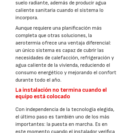
suelo radiante, además de producir agua
caliente sanitaria cuando el sistema lo
incorpora.
Aunque requiere una planificación más
completa que otras soluciones, la
aerotermia ofrece una ventaja diferencial:
un único sistema es capaz de cubrir las
necesidades de calefacción, refrigeración y
agua caliente de la vivienda, reduciendo el
consumo energético y mejorando el confort
durante todo el año.
La instalación no termina cuando el
equipo está colocado
Con independencia de la tecnología elegida,
el último paso es también uno de los más
importantes: la puesta en marcha. Es en
este momento cuando el instalador verifica