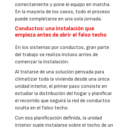
correctamente y pone el equipo en marcha.
En la mayoría de los casos, todo el proceso
puede completarse en una sola jornada.
Conductos: una instalación que
empieza antes de abrir el falso techo
En los sistemas por conductos, gran parte
del trabajo se realiza incluso antes de
comenzar la instalación.
Al tratarse de una solución pensada para
climatizar toda la vivienda desde una única
unidad interior, el primer paso consiste en
estudiar la distribución del hogar y planificar
el recorrido que seguirá la red de conductos
oculta en el falso techo.
Con esa planificación definida, la unidad
interior suele instalarse sobre el techo de un