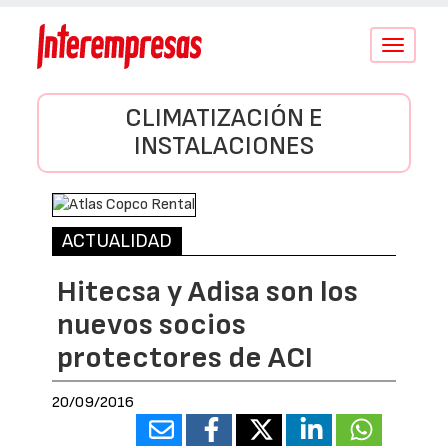
Conmutar
navegació
CLIMATIZACIÓN E
INSTALACIONES
ACTUALIDAD
Hitecsa y Adisa son los
nuevos socios
protectores de ACI
20/09/2016