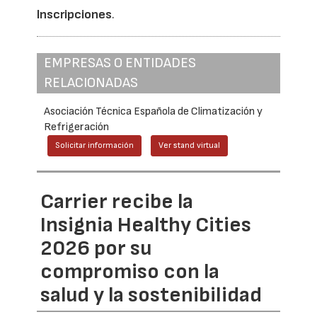
Inscripciones
.
EMPRESAS O ENTIDADES
RELACIONADAS
Asociación Técnica Española de Climatización y
Refrigeración
Solicitar información
Ver stand virtual
Carrier recibe la
Insignia Healthy Cities
2026 por su
compromiso con la
salud y la sostenibilidad