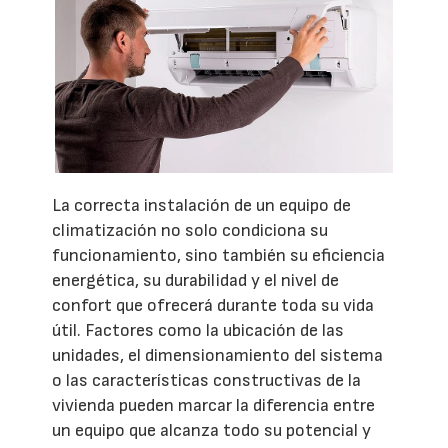
La correcta instalación de un equipo de
climatización no solo condiciona su
funcionamiento, sino también su eficiencia
energética, su durabilidad y el nivel de
confort que ofrecerá durante toda su vida
útil. Factores como la ubicación de las
unidades, el dimensionamiento del sistema
o las características constructivas de la
vivienda pueden marcar la diferencia entre
un equipo que alcanza todo su potencial y