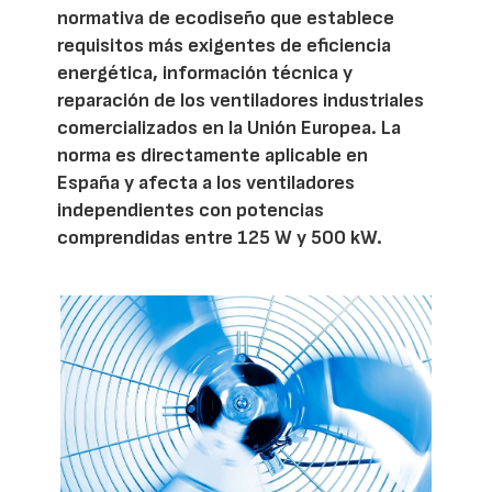
normativa de ecodiseño que establece
requisitos más exigentes de eficiencia
energética, información técnica y
reparación de los ventiladores industriales
comercializados en la Unión Europea. La
norma es directamente aplicable en
España y afecta a los ventiladores
independientes con potencias
comprendidas entre 125 W y 500 kW.