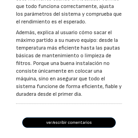
que todo funciona correctamente, ajusta
los parámetros del sistema y comprueba que
el rendimiento es el esperado.
Además, explica al usuario cómo sacar el
máximo partido a su nuevo equipo: desde la
temperatura más eficiente hasta las pautas
básicas de mantenimiento o limpieza de
filtros. Porque una buena instalación no
consiste únicamente en colocar una
máquina, sino en asegurar que todo el
sistema funcione de forma eficiente, fiable y
duradera desde el primer día.
ver/escribir comentarios