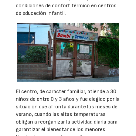
condiciones de confort térmico en centros
de educación infantil.
El centro, de carácter familiar, atiende a 30
niños de entre 0 y 3 años y fue elegido por la
situación que afronta durante los meses de
verano, cuando las altas temperaturas
obligan a reorganizar la actividad diaria para
garantizar el bienestar de los menores.