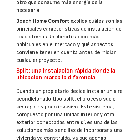
otro que consume más energía de la
necesaria.
Bosch Home Comfort
explica cuáles son las
principales características de instalación de
los sistemas de climatización más
habituales en el mercado y qué aspectos
conviene tener en cuenta antes de iniciar
cualquier proyecto.
Split: una instalación rápida donde la
ubicación marca la diferencia
Cuando un propietario decide instalar un aire
acondicionado tipo split, el proceso suele
ser rápido y poco invasivo. Este sistema,
compuesto por una unidad interior y otra
exterior conectadas entre sí, es una de las
soluciones más sencillas de incorporar a una
vivienda ya construida, ya que apenas