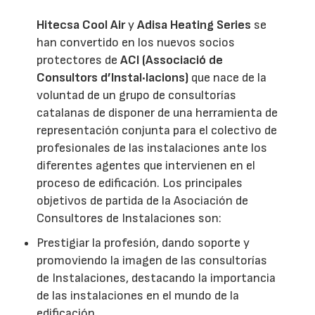
Hitecsa Cool Air
y
Adisa Heating Series
se
han convertido en los nuevos socios
protectores de
ACI (Associació de
Consultors d’Instal·lacions)
que nace de la
voluntad de un grupo de consultorías
catalanas de disponer de una herramienta de
representación conjunta para el colectivo de
profesionales de las instalaciones ante los
diferentes agentes que intervienen en el
proceso de edificación. Los principales
objetivos de partida de la Asociación de
Consultores de Instalaciones son:
Prestigiar la profesión, dando soporte y
promoviendo la imagen de las consultorías
de Instalaciones, destacando la importancia
de las instalaciones en el mundo de la
edificación.