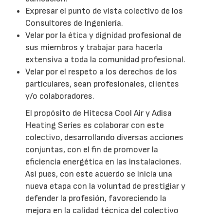
Expresar el punto de vista colectivo de los
Consultores de Ingeniería.
Velar por la ética y dignidad profesional de
sus miembros y trabajar para hacerla
extensiva a toda la comunidad profesional.
Velar por el respeto a los derechos de los
particulares, sean profesionales, clientes
y/o colaboradores.
El propósito de Hitecsa Cool Air y Adisa
Heating Series es colaborar con este
colectivo, desarrollando diversas acciones
conjuntas, con el fin de promover la
eficiencia energética en las instalaciones.
Así pues, con este acuerdo se inicia una
nueva etapa con la voluntad de prestigiar y
defender la profesión, favoreciendo la
mejora en la calidad técnica del colectivo