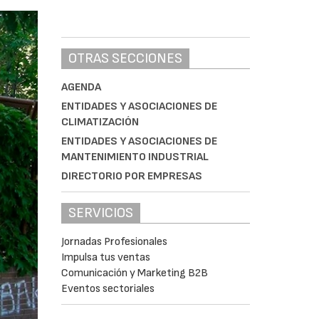
OTRAS SECCIONES
AGENDA
ENTIDADES Y ASOCIACIONES DE
CLIMATIZACIÓN
ENTIDADES Y ASOCIACIONES DE
MANTENIMIENTO INDUSTRIAL
DIRECTORIO POR EMPRESAS
SERVICIOS
Jornadas Profesionales
Impulsa tus ventas
Comunicación y Marketing B2B
Eventos sectoriales