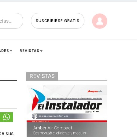
SUSCRIBIRSE GRATIS
ADES
REVISTAS
REVISTAS
de sus