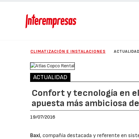
CLIMATIZACIÓN E INSTALACIONES
ACTUALIDA
ACTUALIDAD
Confort y tecnología en el 
apuesta más ambiciosa de
19/07/2016
Baxi
, compañía destacada y referente en sis