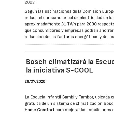
2027.
Según las estimaciones de la Comisión Europea
reducir el consumo anual de electricidad de lo
aproximadamente 31 TWh para 2030 respecto a
que consumidores y empresas podrán ahorrar a
reducción de las facturas energéticas y de lo
Bosch climatizará la Escue
la iniciativa S-COOL
29/07/2026
La Escuela Infantil Bambi y Tambor, ubicada en 
gratuita de un sistema de climatización Bosc
Home Comfort
para mejorar las condiciones 