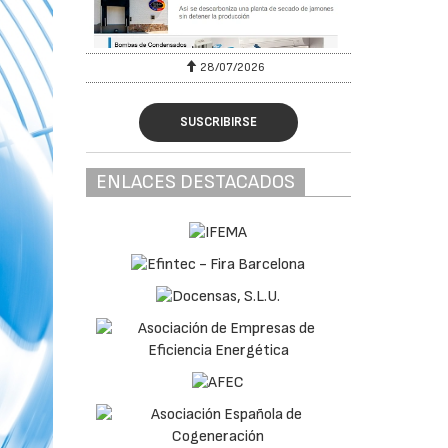
28/07/2026
SUSCRIBIRSE
ENLACES DESTACADOS