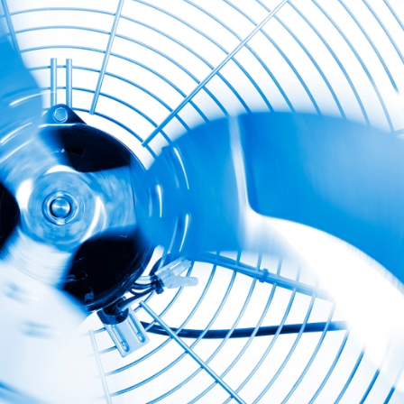
28/07/2026
30/07/2026