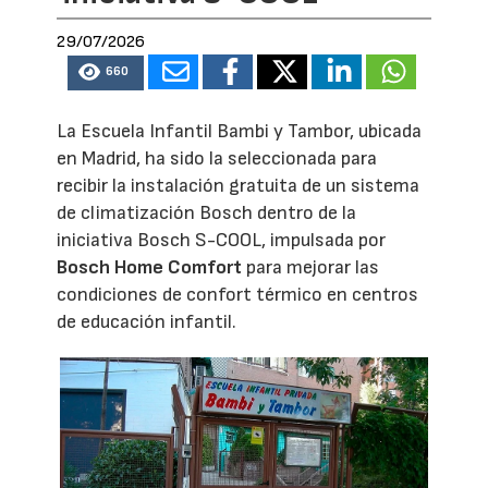
29/07/2026
660
La Escuela Infantil Bambi y Tambor, ubicada
en Madrid, ha sido la seleccionada para
recibir la instalación gratuita de un sistema
de climatización Bosch dentro de la
iniciativa Bosch S-COOL, impulsada por
Bosch Home Comfort
para mejorar las
condiciones de confort térmico en centros
de educación infantil.