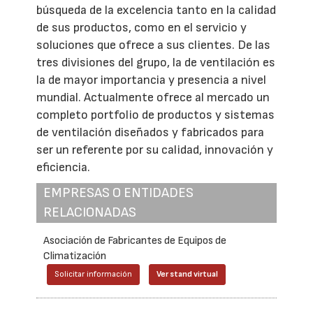
búsqueda de la excelencia tanto en la calidad
de sus productos, como en el servicio y
soluciones que ofrece a sus clientes. De las
tres divisiones del grupo, la de ventilación es
la de mayor importancia y presencia a nivel
mundial. Actualmente ofrece al mercado un
completo portfolio de productos y sistemas
de ventilación diseñados y fabricados para
ser un referente por su calidad, innovación y
eficiencia.
EMPRESAS O ENTIDADES
RELACIONADAS
Asociación de Fabricantes de Equipos de
Climatización
Solicitar información
Ver stand virtual