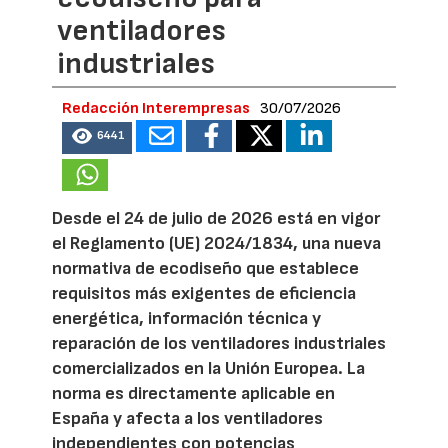
ventiladores
industriales
Redacción Interempresas
30/07/2026
6441
Desde el 24 de julio de 2026 está en vigor
el Reglamento (UE) 2024/1834, una nueva
normativa de ecodiseño que establece
requisitos más exigentes de eficiencia
energética, información técnica y
reparación de los ventiladores industriales
comercializados en la Unión Europea. La
norma es directamente aplicable en
España y afecta a los ventiladores
independientes con potencias