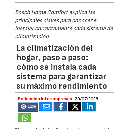
Bosch Home Comfort explica las
principales claves para conocer e
instalar correctamente cada sistema de
climatización
La climatización del
hogar, paso a paso:
cómo se instala cada
sistema para garantizar
su máximo rendimiento
Redacción Interempresas
29/07/2026
1230