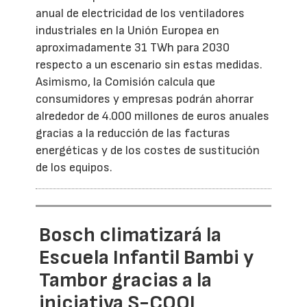
anual de electricidad de los ventiladores
industriales en la Unión Europea en
aproximadamente 31 TWh para 2030
respecto a un escenario sin estas medidas.
Asimismo, la Comisión calcula que
consumidores y empresas podrán ahorrar
alrededor de 4.000 millones de euros anuales
gracias a la reducción de las facturas
energéticas y de los costes de sustitución
de los equipos.
Bosch climatizará la
Escuela Infantil Bambi y
Tambor gracias a la
iniciativa S-COOL