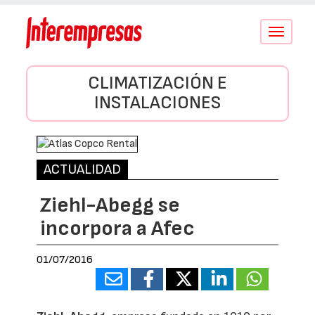
Conmutar
navegació
CLIMATIZACIÓN E
INSTALACIONES
ACTUALIDAD
Ziehl-Abegg se
incorpora a Afec
01/07/2016