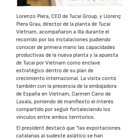
Lorenzo Piera, CEO de Tucai Group, y Llorenç
Piera Grau, director de la planta de Tucai
Vietnam, acompañaron a Illa durante el
recorrido por las instalaciones pudiendo
conocer de primera mano las capacidades
productivas de la nueva planta y la apuesta
de Tucai por Vietnam como enclave
estratégico dentro de su plan de
crecimiento internacional. La visita contó
también con la presencia de la embajadora
de España en Vietnam, Carmen Cano de
Lasala, poniendo de manifiesto el interés
compartido por seguir fortaleciendo los
vínculos entre ambos territorios.
El president destacó que “las exportaciones
catalanas al sudeste asiático se han