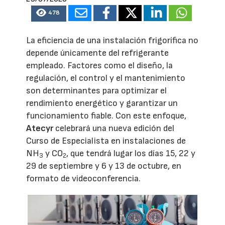
478
La eficiencia de una instalación frigorífica no
depende únicamente del refrigerante
empleado. Factores como el diseño, la
regulación, el control y el mantenimiento
son determinantes para optimizar el
rendimiento energético y garantizar un
funcionamiento fiable. Con este enfoque,
Atecyr
celebrará una nueva edición del
Curso de Especialista en instalaciones de
NH
y CO
, que tendrá lugar los días 15, 22 y
3
2
29 de septiembre y 6 y 13 de octubre, en
formato de videoconferencia.