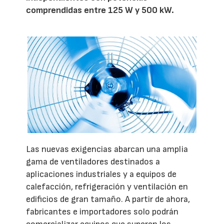
comprendidas entre 125 W y 500 kW.
Las nuevas exigencias abarcan una amplia
gama de ventiladores destinados a
aplicaciones industriales y a equipos de
calefacción, refrigeración y ventilación en
edificios de gran tamaño. A partir de ahora,
fabricantes e importadores solo podrán