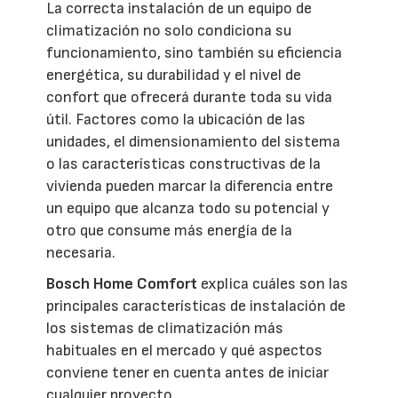
La correcta instalación de un equipo de
climatización no solo condiciona su
funcionamiento, sino también su eficiencia
energética, su durabilidad y el nivel de
confort que ofrecerá durante toda su vida
útil. Factores como la ubicación de las
unidades, el dimensionamiento del sistema
o las características constructivas de la
vivienda pueden marcar la diferencia entre
un equipo que alcanza todo su potencial y
otro que consume más energía de la
necesaria.
Bosch Home Comfort
explica cuáles son las
principales características de instalación de
los sistemas de climatización más
habituales en el mercado y qué aspectos
conviene tener en cuenta antes de iniciar
cualquier proyecto.