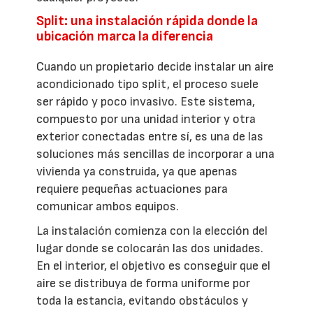
Split: una instalación rápida donde la
ubicación marca la diferencia
Cuando un propietario decide instalar un aire
acondicionado tipo split, el proceso suele
ser rápido y poco invasivo. Este sistema,
compuesto por una unidad interior y otra
exterior conectadas entre sí, es una de las
soluciones más sencillas de incorporar a una
vivienda ya construida, ya que apenas
requiere pequeñas actuaciones para
comunicar ambos equipos.
La instalación comienza con la elección del
lugar donde se colocarán las dos unidades.
En el interior, el objetivo es conseguir que el
aire se distribuya de forma uniforme por
toda la estancia, evitando obstáculos y