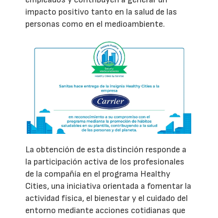
impacto positivo tanto en la salud de las
personas como en el medioambiente.
La obtención de esta distinción responde a
la participación activa de los profesionales
de la compañía en el programa Healthy
Cities, una iniciativa orientada a fomentar la
actividad física, el bienestar y el cuidado del
entorno mediante acciones cotidianas que