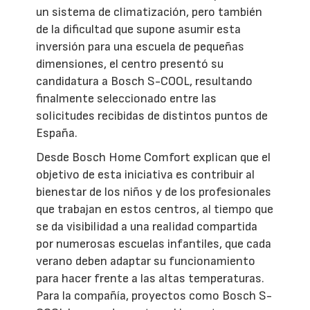
un sistema de climatización, pero también
de la dificultad que supone asumir esta
inversión para una escuela de pequeñas
dimensiones, el centro presentó su
candidatura a Bosch S-COOL, resultando
finalmente seleccionado entre las
solicitudes recibidas de distintos puntos de
España.
Desde Bosch Home Comfort explican que el
objetivo de esta iniciativa es contribuir al
bienestar de los niños y de los profesionales
que trabajan en estos centros, al tiempo que
se da visibilidad a una realidad compartida
por numerosas escuelas infantiles, que cada
verano deben adaptar su funcionamiento
para hacer frente a las altas temperaturas.
Para la compañía, proyectos como Bosch S-