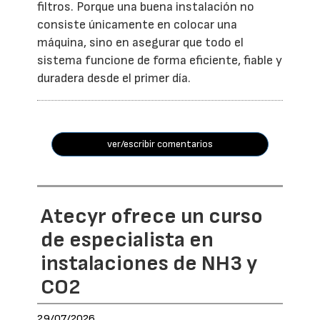
filtros. Porque una buena instalación no
consiste únicamente en colocar una
máquina, sino en asegurar que todo el
sistema funcione de forma eficiente, fiable y
duradera desde el primer día.
ver/escribir comentarios
Atecyr ofrece un curso
de especialista en
instalaciones de NH3 y
CO2
29/07/2026