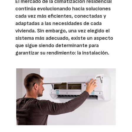
El mercado de la climatización residencial
continúa evolucionando hacia soluciones
cada vez más eficientes, conectadas y
adaptadas a las necesidades de cada
vivienda. Sin embargo, una vez elegido el
sistema más adecuado, existe un aspecto
que sigue siendo determinante para
garantizar su rendimiento: la instalación.