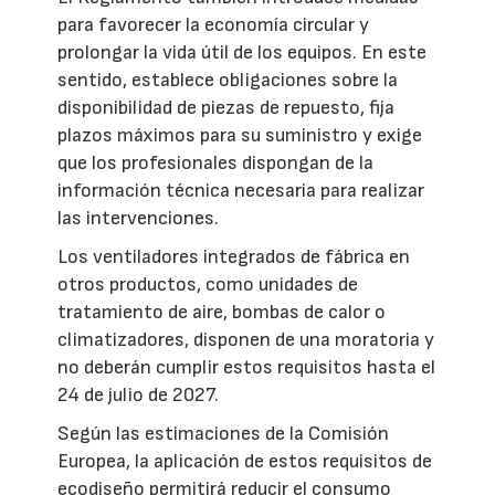
para favorecer la economía circular y
prolongar la vida útil de los equipos. En este
sentido, establece obligaciones sobre la
disponibilidad de piezas de repuesto, fija
plazos máximos para su suministro y exige
que los profesionales dispongan de la
información técnica necesaria para realizar
las intervenciones.
Los ventiladores integrados de fábrica en
otros productos, como unidades de
tratamiento de aire, bombas de calor o
climatizadores, disponen de una moratoria y
no deberán cumplir estos requisitos hasta el
24 de julio de 2027.
Según las estimaciones de la Comisión
Europea, la aplicación de estos requisitos de
ecodiseño permitirá reducir el consumo