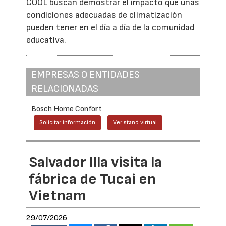
COOL buscan demostrar el impacto que unas
condiciones adecuadas de climatización
pueden tener en el día a día de la comunidad
educativa.
EMPRESAS O ENTIDADES
RELACIONADAS
Bosch Home Confort
Solicitar información
Ver stand virtual
Salvador Illa visita la
fábrica de Tucai en
Vietnam
29/07/2026