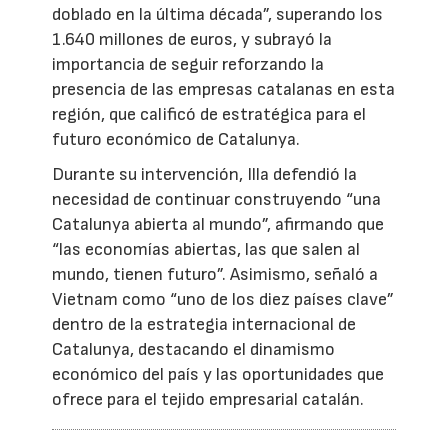
doblado en la última década”, superando los
1.640 millones de euros, y subrayó la
importancia de seguir reforzando la
presencia de las empresas catalanas en esta
región, que calificó de estratégica para el
futuro económico de Catalunya.
Durante su intervención, Illa defendió la
necesidad de continuar construyendo “una
Catalunya abierta al mundo”, afirmando que
“las economías abiertas, las que salen al
mundo, tienen futuro”. Asimismo, señaló a
Vietnam como “uno de los diez países clave”
dentro de la estrategia internacional de
Catalunya, destacando el dinamismo
económico del país y las oportunidades que
ofrece para el tejido empresarial catalán.