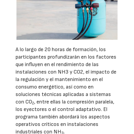
A lo largo de 20 horas de formación, los
participantes profundizarán en los factores
que influyen en el rendimiento de las
instalaciones con NH3 y CO2, el impacto de
la regulación y el mantenimiento en el
consumo energético, así como en
soluciones técnicas aplicadas a sistemas
con CO
, entre ellas la compresión paralela,
2
los eyectores o el control adaptativo. El
programa también abordará los aspectos
operativos críticos en instalaciones
industriales con NH
.
3