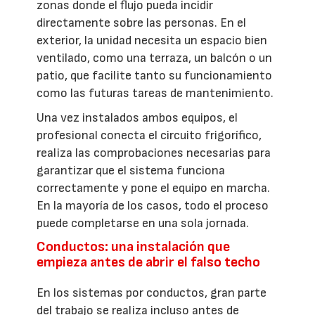
zonas donde el flujo pueda incidir
directamente sobre las personas. En el
exterior, la unidad necesita un espacio bien
ventilado, como una terraza, un balcón o un
patio, que facilite tanto su funcionamiento
como las futuras tareas de mantenimiento.
Una vez instalados ambos equipos, el
profesional conecta el circuito frigorífico,
realiza las comprobaciones necesarias para
garantizar que el sistema funciona
correctamente y pone el equipo en marcha.
En la mayoría de los casos, todo el proceso
puede completarse en una sola jornada.
Conductos: una instalación que
empieza antes de abrir el falso techo
En los sistemas por conductos, gran parte
del trabajo se realiza incluso antes de