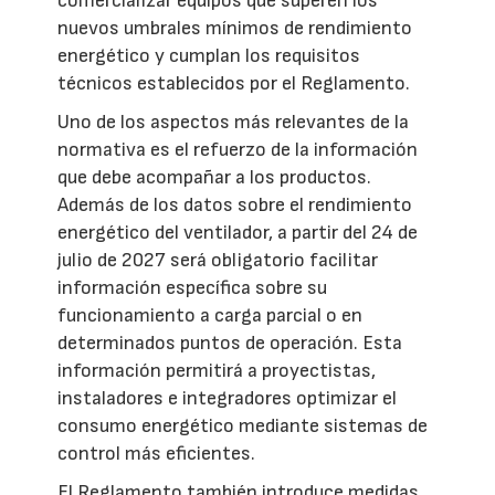
comercializar equipos que superen los
nuevos umbrales mínimos de rendimiento
energético y cumplan los requisitos
técnicos establecidos por el Reglamento.
Uno de los aspectos más relevantes de la
normativa es el refuerzo de la información
que debe acompañar a los productos.
Además de los datos sobre el rendimiento
energético del ventilador, a partir del 24 de
julio de 2027 será obligatorio facilitar
información específica sobre su
funcionamiento a carga parcial o en
determinados puntos de operación. Esta
información permitirá a proyectistas,
instaladores e integradores optimizar el
consumo energético mediante sistemas de
control más eficientes.
El Reglamento también introduce medidas