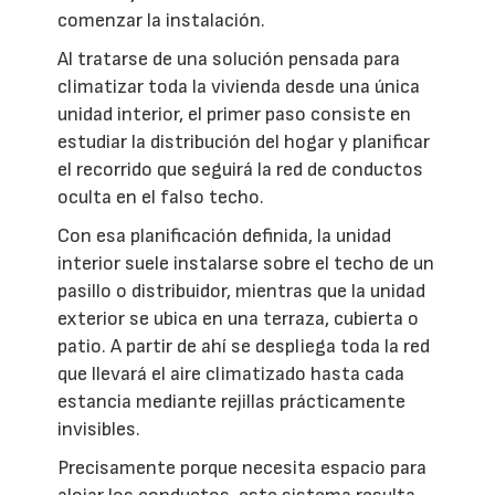
comenzar la instalación.
Al tratarse de una solución pensada para
climatizar toda la vivienda desde una única
unidad interior, el primer paso consiste en
estudiar la distribución del hogar y planificar
el recorrido que seguirá la red de conductos
oculta en el falso techo.
Con esa planificación definida, la unidad
interior suele instalarse sobre el techo de un
pasillo o distribuidor, mientras que la unidad
exterior se ubica en una terraza, cubierta o
patio. A partir de ahí se despliega toda la red
que llevará el aire climatizado hasta cada
estancia mediante rejillas prácticamente
invisibles.
Precisamente porque necesita espacio para