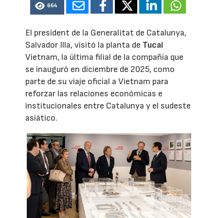
664
El president de la Generalitat de Catalunya,
Salvador Illa, visitó la planta de
Tucai
Vietnam, la última filial de la compañía que
se inauguró en diciembre de 2025, como
parte de su viaje oficial a Vietnam para
reforzar las relaciones económicas e
institucionales entre Catalunya y el sudeste
asiático.