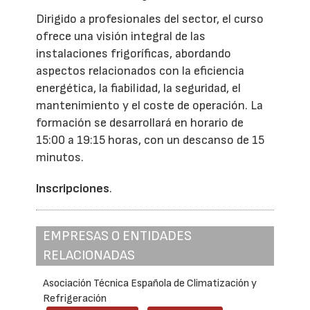
Dirigido a profesionales del sector, el curso
ofrece una visión integral de las
instalaciones frigoríficas, abordando
aspectos relacionados con la eficiencia
energética, la fiabilidad, la seguridad, el
mantenimiento y el coste de operación. La
formación se desarrollará en horario de
15:00 a 19:15 horas, con un descanso de 15
minutos.
Inscripciones
.
EMPRESAS O ENTIDADES
RELACIONADAS
Asociación Técnica Española de Climatización y
Refrigeración