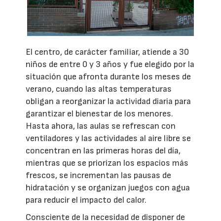
El centro, de carácter familiar, atiende a 30
niños de entre 0 y 3 años y fue elegido por la
situación que afronta durante los meses de
verano, cuando las altas temperaturas
obligan a reorganizar la actividad diaria para
garantizar el bienestar de los menores.
Hasta ahora, las aulas se refrescan con
ventiladores y las actividades al aire libre se
concentran en las primeras horas del día,
mientras que se priorizan los espacios más
frescos, se incrementan las pausas de
hidratación y se organizan juegos con agua
para reducir el impacto del calor.
Consciente de la necesidad de disponer de