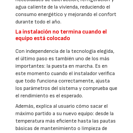
agua caliente de la vivienda, reduciendo el
consumo energético y mejorando el confort
durante todo el año.
La instalación no termina cuando el
equipo está colocado
Con independencia de la tecnología elegida,
el último paso es también uno de los más
importantes: la puesta en marcha. Es en
este momento cuando el instalador verifica
que todo funciona correctamente, ajusta
los parámetros del sistema y comprueba que
el rendimiento es el esperado.
Además, explica al usuario cómo sacar el
máximo partido a su nuevo equipo: desde la
temperatura más eficiente hasta las pautas
básicas de mantenimiento o limpieza de