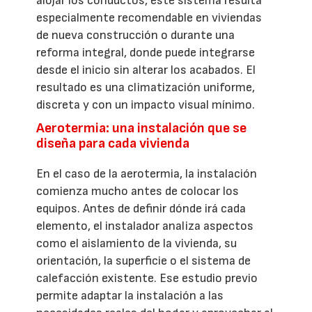
alojar los conductos, este sistema resulta
especialmente recomendable en viviendas
de nueva construcción o durante una
reforma integral, donde puede integrarse
desde el inicio sin alterar los acabados. El
resultado es una climatización uniforme,
discreta y con un impacto visual mínimo.
Aerotermia: una instalación que se
diseña para cada vivienda
En el caso de la aerotermia, la instalación
comienza mucho antes de colocar los
equipos. Antes de definir dónde irá cada
elemento, el instalador analiza aspectos
como el aislamiento de la vivienda, su
orientación, la superficie o el sistema de
calefacción existente. Ese estudio previo
permite adaptar la instalación a las