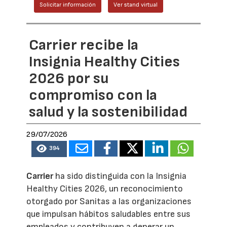
Solicitar información
Ver stand virtual
Carrier recibe la
Insignia Healthy Cities
2026 por su
compromiso con la
salud y la sostenibilidad
29/07/2026
394
Carrier
ha sido distinguida con la Insignia
Healthy Cities 2026, un reconocimiento
otorgado por Sanitas a las organizaciones
que impulsan hábitos saludables entre sus
empleados y contribuyen a generar un