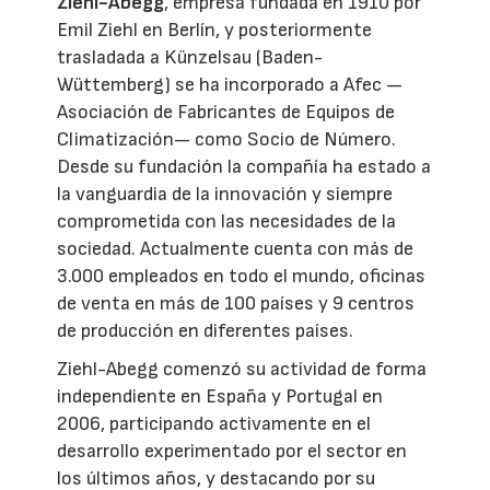
Ziehl-Abegg
, empresa fundada en 1910 por
Emil Ziehl en Berlín, y posteriormente
trasladada a Künzelsau (Baden-
Wüttemberg) se ha incorporado a Afec —
Asociación de Fabricantes de Equipos de
Climatización— como Socio de Número.
Desde su fundación la compañía ha estado a
la vanguardia de la innovación y siempre
comprometida con las necesidades de la
sociedad. Actualmente cuenta con más de
3.000 empleados en todo el mundo, oficinas
de venta en más de 100 países y 9 centros
de producción en diferentes países.
Ziehl-Abegg comenzó su actividad de forma
independiente en España y Portugal en
2006, participando activamente en el
desarrollo experimentado por el sector en
los últimos años, y destacando por su