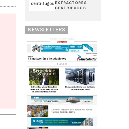
EXTRACTORES
CENTRÍFUGOS
NEWSLETTERS