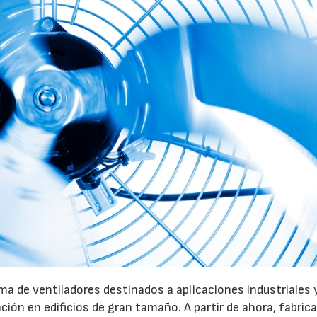
a de ventiladores destinados a aplicaciones industriales 
ación en edificios de gran tamaño. A partir de ahora, fabric