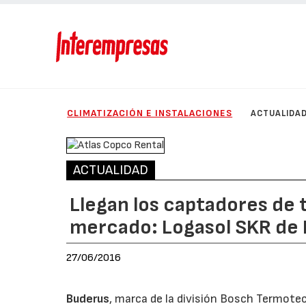
CLIMATIZACIÓN E INSTALACIONES
ACTUALIDA
ACTUALIDAD
Llegan los captadores de 
mercado: Logasol SKR de
27/06/2016
Buderus
, marca de la división Bosch Termote