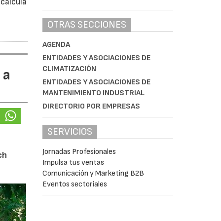
calcula
OTRAS SECCIONES
AGENDA
ENTIDADES Y ASOCIACIONES DE
CLIMATIZACIÓN
 a
ENTIDADES Y ASOCIACIONES DE
MANTENIMIENTO INDUSTRIAL
DIRECTORIO POR EMPRESAS
SERVICIOS
Jornadas Profesionales
ch
Impulsa tus ventas
Comunicación y Marketing B2B
Eventos sectoriales