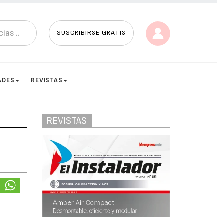
SUSCRIBIRSE GRATIS
ADES
REVISTAS
REVISTAS