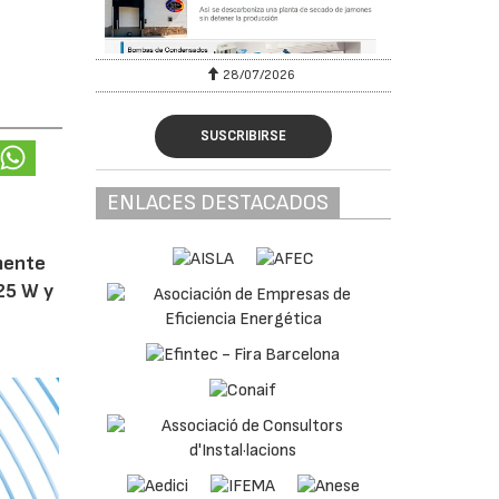
28/07/2026
SUSCRIBIRSE
ENLACES DESTACADOS
amente
25 W y