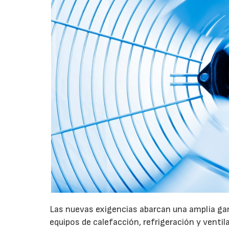
Las nuevas exigencias abarcan una amplia gam
equipos de calefacción, refrigeración y ventil