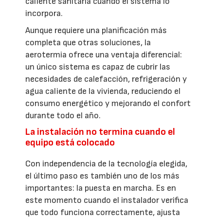
caliente sanitaria cuando el sistema lo
incorpora.
Aunque requiere una planificación más
completa que otras soluciones, la
aerotermia ofrece una ventaja diferencial:
un único sistema es capaz de cubrir las
necesidades de calefacción, refrigeración y
agua caliente de la vivienda, reduciendo el
consumo energético y mejorando el confort
durante todo el año.
La instalación no termina cuando el
equipo está colocado
Con independencia de la tecnología elegida,
el último paso es también uno de los más
importantes: la puesta en marcha. Es en
este momento cuando el instalador verifica
que todo funciona correctamente, ajusta