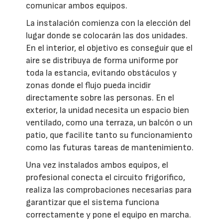
comunicar ambos equipos.
La instalación comienza con la elección del
lugar donde se colocarán las dos unidades.
En el interior, el objetivo es conseguir que el
aire se distribuya de forma uniforme por
toda la estancia, evitando obstáculos y
zonas donde el flujo pueda incidir
directamente sobre las personas. En el
exterior, la unidad necesita un espacio bien
ventilado, como una terraza, un balcón o un
patio, que facilite tanto su funcionamiento
como las futuras tareas de mantenimiento.
Una vez instalados ambos equipos, el
profesional conecta el circuito frigorífico,
realiza las comprobaciones necesarias para
garantizar que el sistema funciona
correctamente y pone el equipo en marcha.