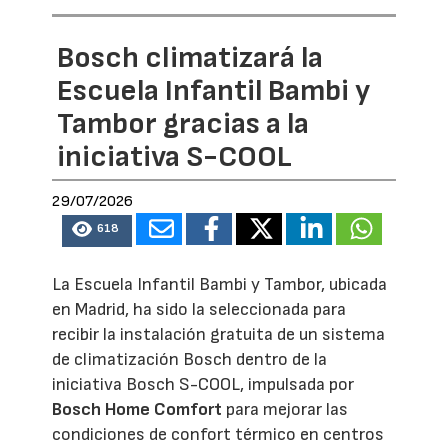
Bosch climatizará la
Escuela Infantil Bambi y
Tambor gracias a la
iniciativa S-COOL
29/07/2026
618
La Escuela Infantil Bambi y Tambor, ubicada
en Madrid, ha sido la seleccionada para
recibir la instalación gratuita de un sistema
de climatización Bosch dentro de la
iniciativa Bosch S-COOL, impulsada por
Bosch Home Comfort
para mejorar las
condiciones de confort térmico en centros