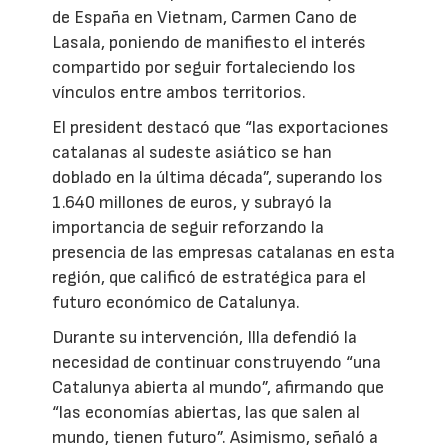
de España en Vietnam, Carmen Cano de
Lasala, poniendo de manifiesto el interés
compartido por seguir fortaleciendo los
vínculos entre ambos territorios.
El president destacó que “las exportaciones
catalanas al sudeste asiático se han
doblado en la última década”, superando los
1.640 millones de euros, y subrayó la
importancia de seguir reforzando la
presencia de las empresas catalanas en esta
región, que calificó de estratégica para el
futuro económico de Catalunya.
Durante su intervención, Illa defendió la
necesidad de continuar construyendo “una
Catalunya abierta al mundo”, afirmando que
“las economías abiertas, las que salen al
mundo, tienen futuro”. Asimismo, señaló a