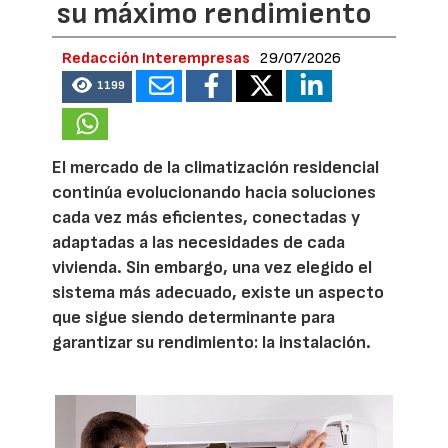
su máximo rendimiento
Redacción Interempresas
29/07/2026
1199
El mercado de la climatización residencial
continúa evolucionando hacia soluciones
cada vez más eficientes, conectadas y
adaptadas a las necesidades de cada
vivienda. Sin embargo, una vez elegido el
sistema más adecuado, existe un aspecto
que sigue siendo determinante para
garantizar su rendimiento: la instalación.