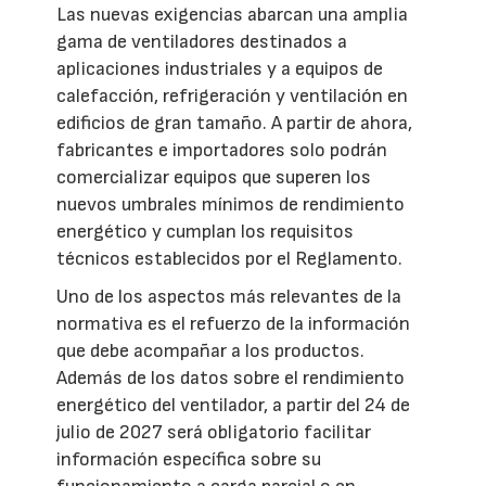
Las nuevas exigencias abarcan una amplia
gama de ventiladores destinados a
aplicaciones industriales y a equipos de
calefacción, refrigeración y ventilación en
edificios de gran tamaño. A partir de ahora,
fabricantes e importadores solo podrán
comercializar equipos que superen los
nuevos umbrales mínimos de rendimiento
energético y cumplan los requisitos
técnicos establecidos por el Reglamento.
Uno de los aspectos más relevantes de la
normativa es el refuerzo de la información
que debe acompañar a los productos.
Además de los datos sobre el rendimiento
energético del ventilador, a partir del 24 de
julio de 2027 será obligatorio facilitar
información específica sobre su