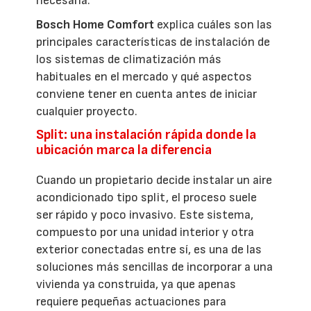
necesaria.
Bosch Home Comfort
explica cuáles son las
principales características de instalación de
los sistemas de climatización más
habituales en el mercado y qué aspectos
conviene tener en cuenta antes de iniciar
cualquier proyecto.
Split: una instalación rápida donde la
ubicación marca la diferencia
Cuando un propietario decide instalar un aire
acondicionado tipo split, el proceso suele
ser rápido y poco invasivo. Este sistema,
compuesto por una unidad interior y otra
exterior conectadas entre sí, es una de las
soluciones más sencillas de incorporar a una
vivienda ya construida, ya que apenas
requiere pequeñas actuaciones para