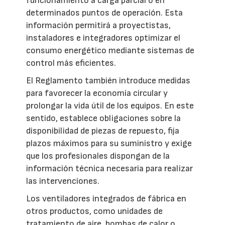
funcionamiento a carga parcial o en
determinados puntos de operación. Esta
información permitirá a proyectistas,
instaladores e integradores optimizar el
consumo energético mediante sistemas de
control más eficientes.
El Reglamento también introduce medidas
para favorecer la economía circular y
prolongar la vida útil de los equipos. En este
sentido, establece obligaciones sobre la
disponibilidad de piezas de repuesto, fija
plazos máximos para su suministro y exige
que los profesionales dispongan de la
información técnica necesaria para realizar
las intervenciones.
Los ventiladores integrados de fábrica en
otros productos, como unidades de
tratamiento de aire, bombas de calor o