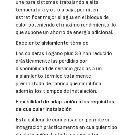
una para sistemas trabajando a alta
temperatura y otro a baja, permiten
estratificar mejor el agua en el bloque de
calor obteniendo el máximo rendimiento, lo
que supone un ahorro de energía adicional.
Excelente aislamiento térmico
Las calderas Logano plus SB han reducido
drásticamente las pérdidas por
disponibilidad de servicio gracias a un
aislamiento térmico totalmente
premontado de fábrica que simplifica
además los tiempos de instalación.
Flexibilidad de adaptación a los requisitos
de cualquier instalación
Esta caldera de condensación permite su
integración prácticamente en cualquier tipo
de instalación. La falta de requisitos