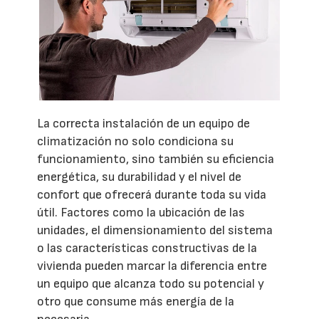
La correcta instalación de un equipo de
climatización no solo condiciona su
funcionamiento, sino también su eficiencia
energética, su durabilidad y el nivel de
confort que ofrecerá durante toda su vida
útil. Factores como la ubicación de las
unidades, el dimensionamiento del sistema
o las características constructivas de la
vivienda pueden marcar la diferencia entre
un equipo que alcanza todo su potencial y
otro que consume más energía de la