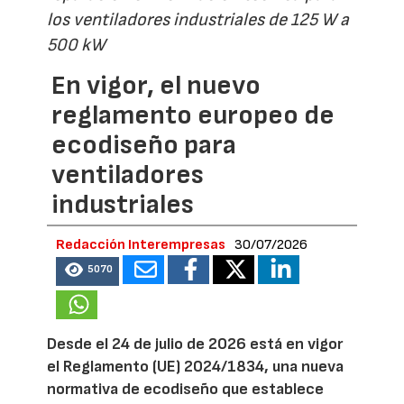
los ventiladores industriales de 125 W a
500 kW
En vigor, el nuevo
reglamento europeo de
ecodiseño para
ventiladores
industriales
Redacción Interempresas
30/07/2026
5070
Desde el 24 de julio de 2026 está en vigor
el Reglamento (UE) 2024/1834, una nueva
normativa de ecodiseño que establece