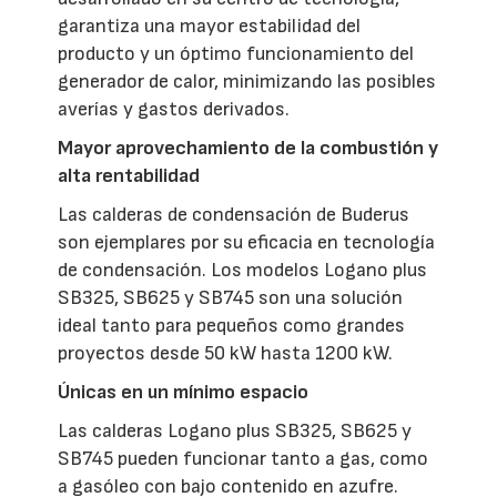
garantiza una mayor estabilidad del
producto y un óptimo funcionamiento del
generador de calor, minimizando las posibles
averías y gastos derivados.
Mayor aprovechamiento de la combustión y
alta rentabilidad
Las calderas de condensación de Buderus
son ejemplares por su eficacia en tecnología
de condensación. Los modelos Logano plus
SB325, SB625 y SB745 son una solución
ideal tanto para pequeños como grandes
proyectos desde 50 kW hasta 1200 kW.
Únicas en un mínimo espacio
Las calderas Logano plus SB325, SB625 y
SB745 pueden funcionar tanto a gas, como
a gasóleo con bajo contenido en azufre.