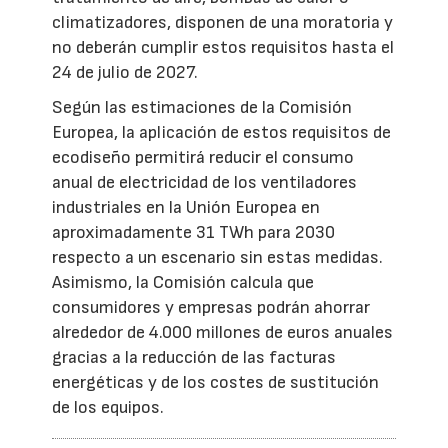
climatizadores, disponen de una moratoria y
no deberán cumplir estos requisitos hasta el
24 de julio de 2027.
Según las estimaciones de la Comisión
Europea, la aplicación de estos requisitos de
ecodiseño permitirá reducir el consumo
anual de electricidad de los ventiladores
industriales en la Unión Europea en
aproximadamente 31 TWh para 2030
respecto a un escenario sin estas medidas.
Asimismo, la Comisión calcula que
consumidores y empresas podrán ahorrar
alrededor de 4.000 millones de euros anuales
gracias a la reducción de las facturas
energéticas y de los costes de sustitución
de los equipos.