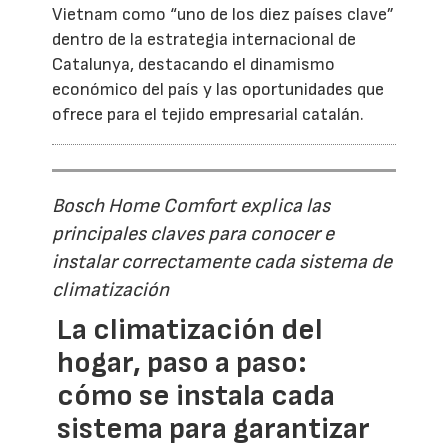
Vietnam como “uno de los diez países clave”
dentro de la estrategia internacional de
Catalunya, destacando el dinamismo
económico del país y las oportunidades que
ofrece para el tejido empresarial catalán.
Bosch Home Comfort explica las
principales claves para conocer e
instalar correctamente cada sistema de
climatización
La climatización del
hogar, paso a paso:
cómo se instala cada
sistema para garantizar