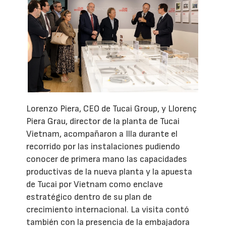
Lorenzo Piera, CEO de Tucai Group, y Llorenç
Piera Grau, director de la planta de Tucai
Vietnam, acompañaron a Illa durante el
recorrido por las instalaciones pudiendo
conocer de primera mano las capacidades
productivas de la nueva planta y la apuesta
de Tucai por Vietnam como enclave
estratégico dentro de su plan de
crecimiento internacional. La visita contó
también con la presencia de la embajadora