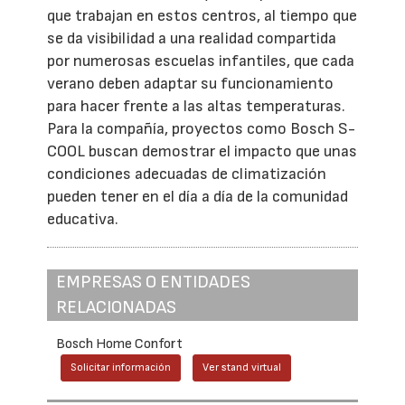
que trabajan en estos centros, al tiempo que
se da visibilidad a una realidad compartida
por numerosas escuelas infantiles, que cada
verano deben adaptar su funcionamiento
para hacer frente a las altas temperaturas.
Para la compañía, proyectos como Bosch S-
COOL buscan demostrar el impacto que unas
condiciones adecuadas de climatización
pueden tener en el día a día de la comunidad
educativa.
EMPRESAS O ENTIDADES
RELACIONADAS
Bosch Home Confort
Solicitar información
Ver stand virtual