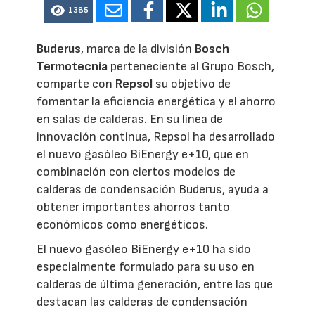
1385
Buderus
, marca de la división
Bosch
Termotecnia
perteneciente al Grupo Bosch,
comparte con
Repsol
su objetivo de
fomentar la eficiencia energética y el ahorro
en salas de calderas. En su línea de
innovación continua, Repsol ha desarrollado
el nuevo gasóleo BiEnergy e+10, que en
combinación con ciertos modelos de
calderas de condensación Buderus, ayuda a
obtener importantes ahorros tanto
económicos como energéticos.
El nuevo gasóleo BiEnergy e+10 ha sido
especialmente formulado para su uso en
calderas de última generación, entre las que
destacan las calderas de condensación