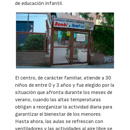
de educación infantil.
El centro, de carácter familiar, atiende a 30
niños de entre 0 y 3 años y fue elegido por la
situación que afronta durante los meses de
verano, cuando las altas temperaturas
obligan a reorganizar la actividad diaria para
garantizar el bienestar de los menores.
Hasta ahora, las aulas se refrescan con
ventiladores y las actividades al aire libre se