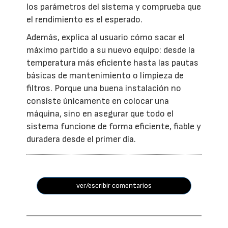
los parámetros del sistema y comprueba que
el rendimiento es el esperado.
Además, explica al usuario cómo sacar el
máximo partido a su nuevo equipo: desde la
temperatura más eficiente hasta las pautas
básicas de mantenimiento o limpieza de
filtros. Porque una buena instalación no
consiste únicamente en colocar una
máquina, sino en asegurar que todo el
sistema funcione de forma eficiente, fiable y
duradera desde el primer día.
ver/escribir comentarios