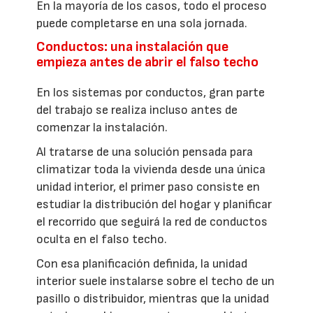
En la mayoría de los casos, todo el proceso
puede completarse en una sola jornada.
Conductos: una instalación que
empieza antes de abrir el falso techo
En los sistemas por conductos, gran parte
del trabajo se realiza incluso antes de
comenzar la instalación.
Al tratarse de una solución pensada para
climatizar toda la vivienda desde una única
unidad interior, el primer paso consiste en
estudiar la distribución del hogar y planificar
el recorrido que seguirá la red de conductos
oculta en el falso techo.
Con esa planificación definida, la unidad
interior suele instalarse sobre el techo de un
pasillo o distribuidor, mientras que la unidad