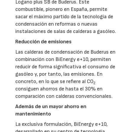
Logano plus SB de Buderus. Este
combustible, pionero en España, permite
sacar el máximo partido de la tecnología de
condensación en reformas o nuevas
instalaciones de salas de calderas a gasóleo.
Reducción de emisiones
Las calderas de condensación de Buderus en
combinación con BiEnergy e+10, permiten
reducir de forma significativa el consumo de
gasóleo y, por tanto, las emisiones. En
concreto, en lo que se refiere al CO
2
consiguen ahorros de hasta el 30% en
comparación con calderas convencionales.
Además de un mayor ahorro en
mantenimiento
La exclusiva formulación, BiEnergy e+10,
desarrollado en su centro de tecnología,