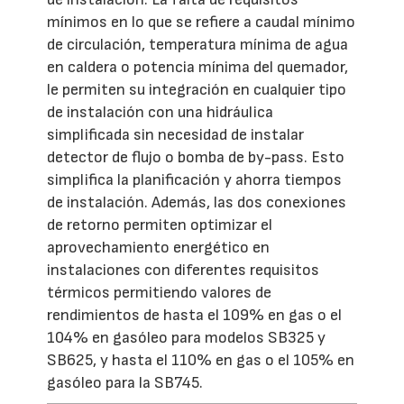
mínimos en lo que se refiere a caudal mínimo
de circulación, temperatura mínima de agua
en caldera o potencia mínima del quemador,
le permiten su integración en cualquier tipo
de instalación con una hidráulica
simplificada sin necesidad de instalar
detector de flujo o bomba de by-pass. Esto
simplifica la planificación y ahorra tiempos
de instalación. Además, las dos conexiones
de retorno permiten optimizar el
aprovechamiento energético en
instalaciones con diferentes requisitos
térmicos permitiendo valores de
rendimientos de hasta el 109% en gas o el
104% en gasóleo para modelos SB325 y
SB625, y hasta el 110% en gas o el 105% en
gasóleo para la SB745.