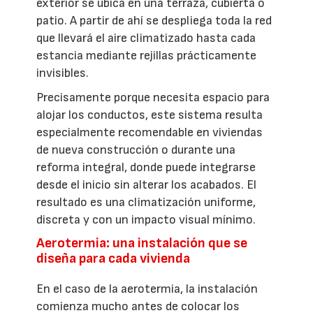
exterior se ubica en una terraza, cubierta o
patio. A partir de ahí se despliega toda la red
que llevará el aire climatizado hasta cada
estancia mediante rejillas prácticamente
invisibles.
Precisamente porque necesita espacio para
alojar los conductos, este sistema resulta
especialmente recomendable en viviendas
de nueva construcción o durante una
reforma integral, donde puede integrarse
desde el inicio sin alterar los acabados. El
resultado es una climatización uniforme,
discreta y con un impacto visual mínimo.
Aerotermia: una instalación que se
diseña para cada vivienda
En el caso de la aerotermia, la instalación
comienza mucho antes de colocar los