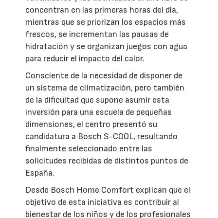
concentran en las primeras horas del día,
mientras que se priorizan los espacios más
frescos, se incrementan las pausas de
hidratación y se organizan juegos con agua
para reducir el impacto del calor.
Consciente de la necesidad de disponer de
un sistema de climatización, pero también
de la dificultad que supone asumir esta
inversión para una escuela de pequeñas
dimensiones, el centro presentó su
candidatura a Bosch S-COOL, resultando
finalmente seleccionado entre las
solicitudes recibidas de distintos puntos de
España.
Desde Bosch Home Comfort explican que el
objetivo de esta iniciativa es contribuir al
bienestar de los niños y de los profesionales