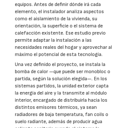
equipos. Antes de definir dónde irá cada
elemento, el instalador analiza aspectos
como el aislamiento de la vivienda, su
orientación, la superficie o el sistema de
calefacción existente. Ese estudio previo
permite adaptar la instalación a las
necesidades reales del hogar y aprovechar al
máximo el potencial de esta tecnología.
Una vez definido el proyecto, se instala la
bomba de calor —que puede ser monobloc o
partida, según la solución elegida—. En los
sistemas partidos, la unidad exterior capta
la energía del aire y la transmite al módulo
interior, encargado de distribuirla hacia los
distintos emisores térmicos, ya sean
radiadores de baja temperatura, fan coils o
suelo radiante, además de producir agua