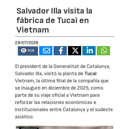
Salvador Illa visita la
fábrica de Tucai en
Vietnam
29/07/2026
618
El president de la Generalitat de Catalunya,
Salvador Illa, visitó la planta de
Tucai
Vietnam, la última filial de la compañía que
se inauguró en diciembre de 2025, como
parte de su viaje oficial a Vietnam para
reforzar las relaciones económicas e
institucionales entre Catalunya y el sudeste
asiático.