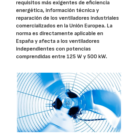
requisitos más exigentes de eficiencia
energética, información técnica y
reparación de los ventiladores industriales
comercializados en la Unión Europea. La
norma es directamente aplicable en
España y afecta a los ventiladores
independientes con potencias
comprendidas entre 125 W y 500 kW.