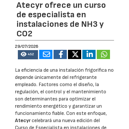
Atecyr ofrece un curso
de especialista en
instalaciones de NH3 y
CO2
29/07/2026
452
La eficiencia de una instalación frigorífica no
depende únicamente del refrigerante
empleado. Factores como el diseño, la
regulación, el control y el mantenimiento
son determinantes para optimizar el
rendimiento energético y garantizar un
funcionamiento fiable. Con este enfoque,
Atecyr
celebrará una nueva edición del
Curso de Especialista en instalaciones de