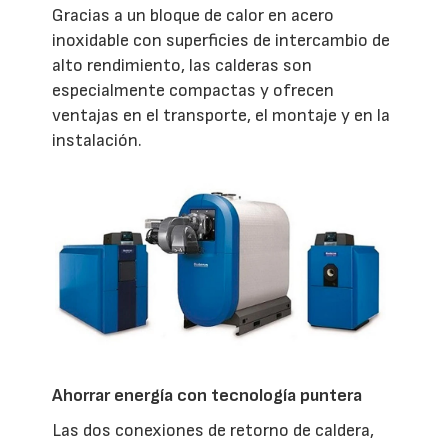
Gracias a un bloque de calor en acero
inoxidable con superficies de intercambio de
alto rendimiento, las calderas son
especialmente compactas y ofrecen
ventajas en el transporte, el montaje y en la
instalación.
Ahorrar energía con tecnología puntera
Las dos conexiones de retorno de caldera,