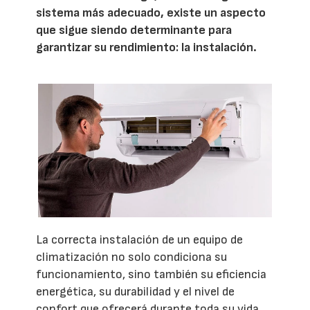
sistema más adecuado, existe un aspecto
que sigue siendo determinante para
garantizar su rendimiento: la instalación.
La correcta instalación de un equipo de
climatización no solo condiciona su
funcionamiento, sino también su eficiencia
energética, su durabilidad y el nivel de
confort que ofrecerá durante toda su vida