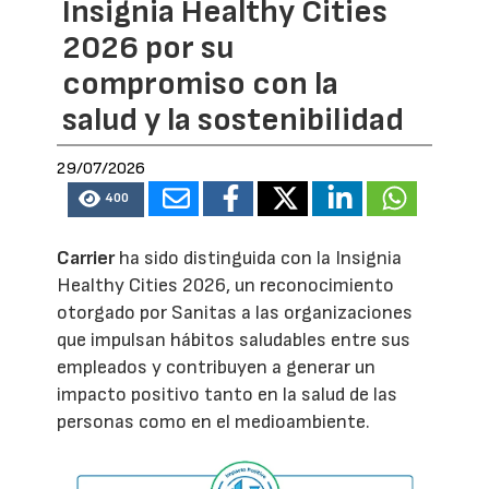
Insignia Healthy Cities
2026 por su
compromiso con la
salud y la sostenibilidad
29/07/2026
400
Carrier
ha sido distinguida con la Insignia
Healthy Cities 2026, un reconocimiento
otorgado por Sanitas a las organizaciones
que impulsan hábitos saludables entre sus
empleados y contribuyen a generar un
impacto positivo tanto en la salud de las
personas como en el medioambiente.