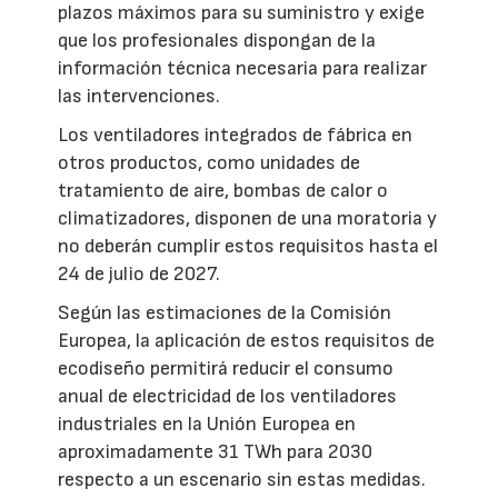
plazos máximos para su suministro y exige
que los profesionales dispongan de la
información técnica necesaria para realizar
las intervenciones.
Los ventiladores integrados de fábrica en
otros productos, como unidades de
tratamiento de aire, bombas de calor o
climatizadores, disponen de una moratoria y
no deberán cumplir estos requisitos hasta el
24 de julio de 2027.
Según las estimaciones de la Comisión
Europea, la aplicación de estos requisitos de
ecodiseño permitirá reducir el consumo
anual de electricidad de los ventiladores
industriales en la Unión Europea en
aproximadamente 31 TWh para 2030
respecto a un escenario sin estas medidas.