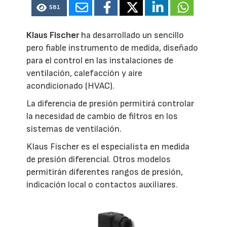
581
Klaus Fischer
ha desarrollado un sencillo
pero fiable instrumento de medida, diseñado
para el control en las instalaciones de
ventilación, calefacción y aire
acondicionado (HVAC).
La diferencia de presión permitirá controlar
la necesidad de cambio de filtros en los
sistemas de ventilación.
Klaus Fischer es el especialista en medida
de presión diferencial. Otros modelos
permitirán diferentes rangos de presión,
indicación local o contactos auxiliares.