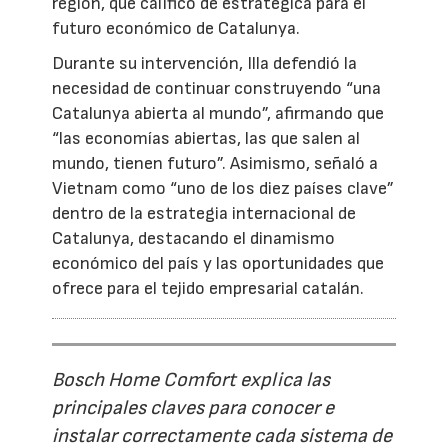
región, que calificó de estratégica para el
futuro económico de Catalunya.
Durante su intervención, Illa defendió la
necesidad de continuar construyendo “una
Catalunya abierta al mundo”, afirmando que
“las economías abiertas, las que salen al
mundo, tienen futuro”. Asimismo, señaló a
Vietnam como “uno de los diez países clave”
dentro de la estrategia internacional de
Catalunya, destacando el dinamismo
económico del país y las oportunidades que
ofrece para el tejido empresarial catalán.
Bosch Home Comfort explica las
principales claves para conocer e
instalar correctamente cada sistema de