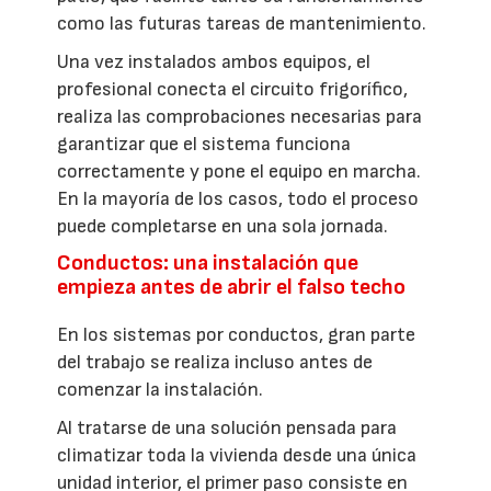
como las futuras tareas de mantenimiento.
Una vez instalados ambos equipos, el
profesional conecta el circuito frigorífico,
realiza las comprobaciones necesarias para
garantizar que el sistema funciona
correctamente y pone el equipo en marcha.
En la mayoría de los casos, todo el proceso
puede completarse en una sola jornada.
Conductos: una instalación que
empieza antes de abrir el falso techo
En los sistemas por conductos, gran parte
del trabajo se realiza incluso antes de
comenzar la instalación.
Al tratarse de una solución pensada para
climatizar toda la vivienda desde una única
unidad interior, el primer paso consiste en