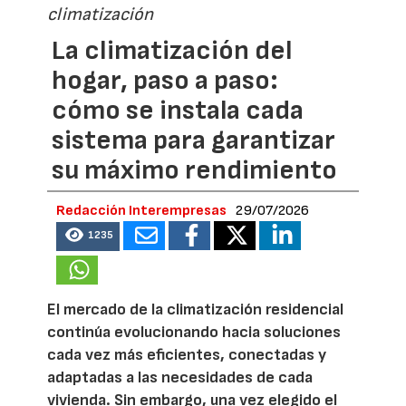
climatización
La climatización del
hogar, paso a paso:
cómo se instala cada
sistema para garantizar
su máximo rendimiento
Redacción Interempresas
29/07/2026
1235
El mercado de la climatización residencial
continúa evolucionando hacia soluciones
cada vez más eficientes, conectadas y
adaptadas a las necesidades de cada
vivienda. Sin embargo, una vez elegido el