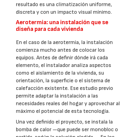
resultado es una climatización uniforme,
discreta y con un impacto visual mínimo.
Aerotermia: una instalación que se
diseña para cada vivienda
En el caso de la aerotermia, la instalación
comienza mucho antes de colocar los
equipos. Antes de definir dónde irá cada
elemento, el instalador analiza aspectos
como el aislamiento de la vivienda, su
orientación, la superficie o el sistema de
calefacción existente. Ese estudio previo
permite adaptar la instalación a las
necesidades reales del hogar y aprovechar al
máximo el potencial de esta tecnología.
Una vez definido el proyecto, se instala la
bomba de calor —que puede ser monobloc o