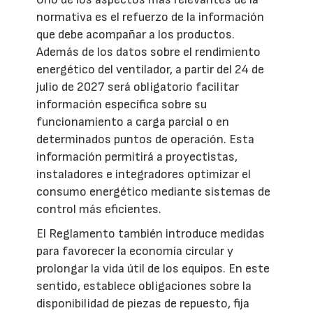
normativa es el refuerzo de la información
que debe acompañar a los productos.
Además de los datos sobre el rendimiento
energético del ventilador, a partir del 24 de
julio de 2027 será obligatorio facilitar
información específica sobre su
funcionamiento a carga parcial o en
determinados puntos de operación. Esta
información permitirá a proyectistas,
instaladores e integradores optimizar el
consumo energético mediante sistemas de
control más eficientes.
El Reglamento también introduce medidas
para favorecer la economía circular y
prolongar la vida útil de los equipos. En este
sentido, establece obligaciones sobre la
disponibilidad de piezas de repuesto, fija