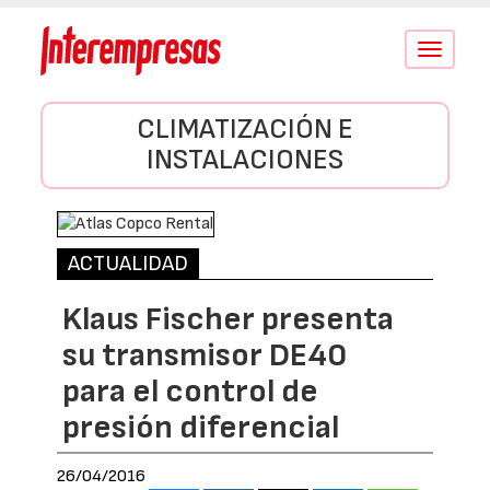
Conmutar
navegació
CLIMATIZACIÓN E
INSTALACIONES
ACTUALIDAD
Klaus Fischer presenta
su transmisor DE40
para el control de
presión diferencial
26/04/2016