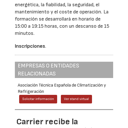
energética, la fiabilidad, la seguridad, el
mantenimiento y el coste de operación. La
formación se desarrollará en horario de
15:00 a 19:15 horas, con un descanso de 15
minutos.
Inscripciones
.
EMPRESAS O ENTIDADES
RELACIONADAS
Asociación Técnica Española de Climatización y
Refrigeración
Solicitar información
Ver stand virtual
Carrier recibe la