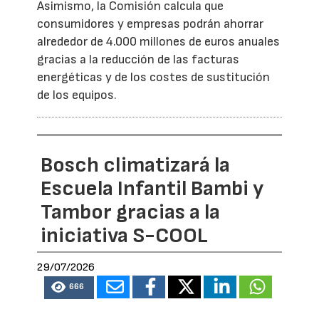
Asimismo, la Comisión calcula que
consumidores y empresas podrán ahorrar
alrededor de 4.000 millones de euros anuales
gracias a la reducción de las facturas
energéticas y de los costes de sustitución
de los equipos.
Bosch climatizará la
Escuela Infantil Bambi y
Tambor gracias a la
iniciativa S-COOL
29/07/2026
666