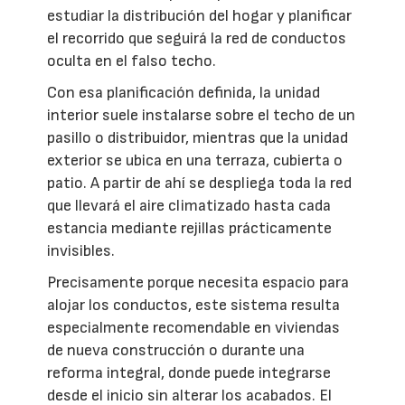
estudiar la distribución del hogar y planificar
el recorrido que seguirá la red de conductos
oculta en el falso techo.
Con esa planificación definida, la unidad
interior suele instalarse sobre el techo de un
pasillo o distribuidor, mientras que la unidad
exterior se ubica en una terraza, cubierta o
patio. A partir de ahí se despliega toda la red
que llevará el aire climatizado hasta cada
estancia mediante rejillas prácticamente
invisibles.
Precisamente porque necesita espacio para
alojar los conductos, este sistema resulta
especialmente recomendable en viviendas
de nueva construcción o durante una
reforma integral, donde puede integrarse
desde el inicio sin alterar los acabados. El