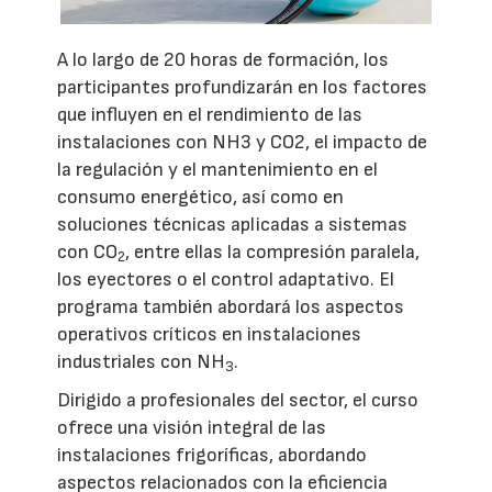
A lo largo de 20 horas de formación, los
participantes profundizarán en los factores
que influyen en el rendimiento de las
instalaciones con NH3 y CO2, el impacto de
la regulación y el mantenimiento en el
consumo energético, así como en
soluciones técnicas aplicadas a sistemas
con CO
, entre ellas la compresión paralela,
2
los eyectores o el control adaptativo. El
programa también abordará los aspectos
operativos críticos en instalaciones
industriales con NH
.
3
Dirigido a profesionales del sector, el curso
ofrece una visión integral de las
instalaciones frigoríficas, abordando
aspectos relacionados con la eficiencia