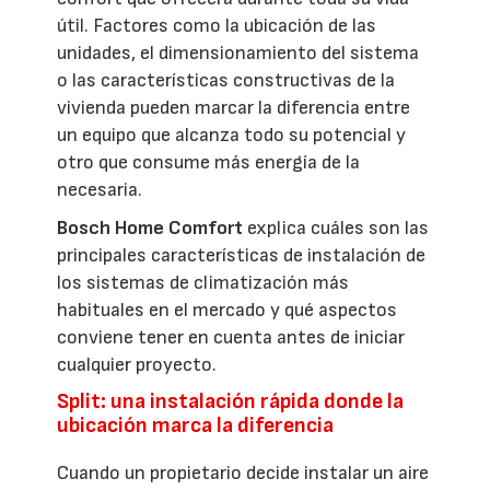
útil. Factores como la ubicación de las
unidades, el dimensionamiento del sistema
o las características constructivas de la
vivienda pueden marcar la diferencia entre
un equipo que alcanza todo su potencial y
otro que consume más energía de la
necesaria.
Bosch Home Comfort
explica cuáles son las
principales características de instalación de
los sistemas de climatización más
habituales en el mercado y qué aspectos
conviene tener en cuenta antes de iniciar
cualquier proyecto.
Split: una instalación rápida donde la
ubicación marca la diferencia
Cuando un propietario decide instalar un aire