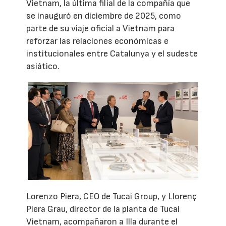
Vietnam, la última filial de la compañía que
se inauguró en diciembre de 2025, como
parte de su viaje oficial a Vietnam para
reforzar las relaciones económicas e
institucionales entre Catalunya y el sudeste
asiático.
Lorenzo Piera, CEO de Tucai Group, y Llorenç
Piera Grau, director de la planta de Tucai
Vietnam, acompañaron a Illa durante el