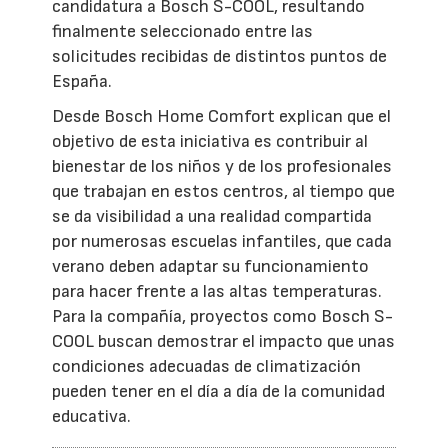
candidatura a Bosch S-COOL, resultando
finalmente seleccionado entre las
solicitudes recibidas de distintos puntos de
España.
Desde Bosch Home Comfort explican que el
objetivo de esta iniciativa es contribuir al
bienestar de los niños y de los profesionales
que trabajan en estos centros, al tiempo que
se da visibilidad a una realidad compartida
por numerosas escuelas infantiles, que cada
verano deben adaptar su funcionamiento
para hacer frente a las altas temperaturas.
Para la compañía, proyectos como Bosch S-
COOL buscan demostrar el impacto que unas
condiciones adecuadas de climatización
pueden tener en el día a día de la comunidad
educativa.