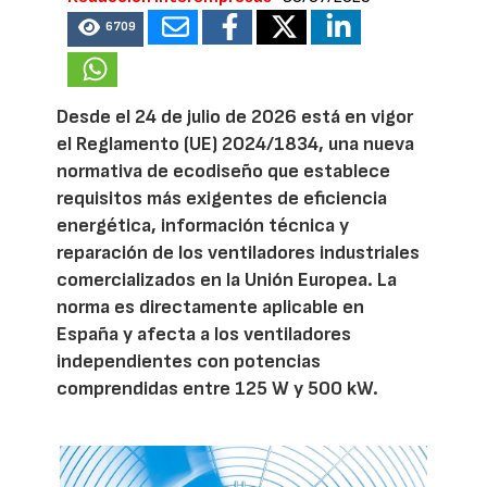
6709
Desde el 24 de julio de 2026 está en vigor
el Reglamento (UE) 2024/1834, una nueva
normativa de ecodiseño que establece
requisitos más exigentes de eficiencia
energética, información técnica y
reparación de los ventiladores industriales
comercializados en la Unión Europea. La
norma es directamente aplicable en
España y afecta a los ventiladores
independientes con potencias
comprendidas entre 125 W y 500 kW.