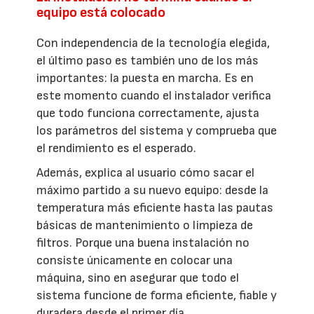
equipo está colocado
Con independencia de la tecnología elegida,
el último paso es también uno de los más
importantes: la puesta en marcha. Es en
este momento cuando el instalador verifica
que todo funciona correctamente, ajusta
los parámetros del sistema y comprueba que
el rendimiento es el esperado.
Además, explica al usuario cómo sacar el
máximo partido a su nuevo equipo: desde la
temperatura más eficiente hasta las pautas
básicas de mantenimiento o limpieza de
filtros. Porque una buena instalación no
consiste únicamente en colocar una
máquina, sino en asegurar que todo el
sistema funcione de forma eficiente, fiable y
duradera desde el primer día.