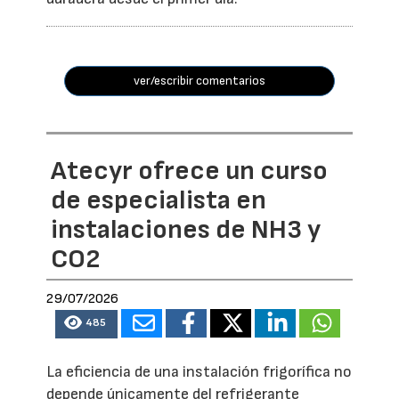
ver/escribir comentarios
Atecyr ofrece un curso
de especialista en
instalaciones de NH3 y
CO2
29/07/2026
485
La eficiencia de una instalación frigorífica no
depende únicamente del refrigerante