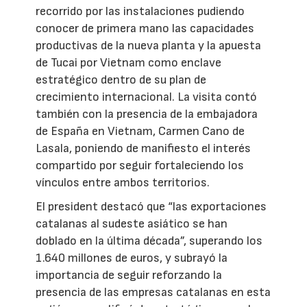
recorrido por las instalaciones pudiendo
conocer de primera mano las capacidades
productivas de la nueva planta y la apuesta
de Tucai por Vietnam como enclave
estratégico dentro de su plan de
crecimiento internacional. La visita contó
también con la presencia de la embajadora
de España en Vietnam, Carmen Cano de
Lasala, poniendo de manifiesto el interés
compartido por seguir fortaleciendo los
vínculos entre ambos territorios.
El president destacó que “las exportaciones
catalanas al sudeste asiático se han
doblado en la última década”, superando los
1.640 millones de euros, y subrayó la
importancia de seguir reforzando la
presencia de las empresas catalanas en esta