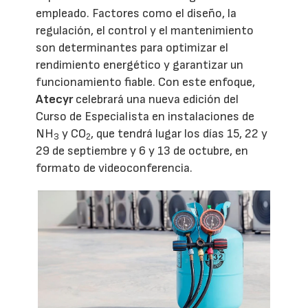
empleado. Factores como el diseño, la
regulación, el control y el mantenimiento
son determinantes para optimizar el
rendimiento energético y garantizar un
funcionamiento fiable. Con este enfoque,
Atecyr
celebrará una nueva edición del
Curso de Especialista en instalaciones de
NH
y CO
, que tendrá lugar los días 15, 22 y
3
2
29 de septiembre y 6 y 13 de octubre, en
formato de videoconferencia.