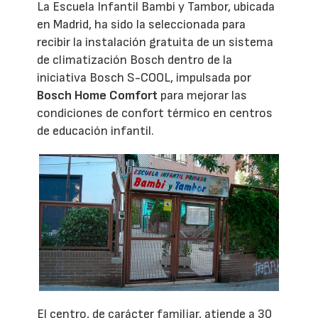
La Escuela Infantil Bambi y Tambor, ubicada
en Madrid, ha sido la seleccionada para
recibir la instalación gratuita de un sistema
de climatización Bosch dentro de la
iniciativa Bosch S-COOL, impulsada por
Bosch Home Comfort
para mejorar las
condiciones de confort térmico en centros
de educación infantil.
El centro, de carácter familiar, atiende a 30