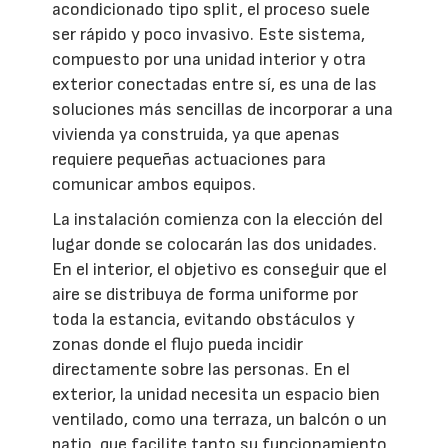
acondicionado tipo split, el proceso suele
ser rápido y poco invasivo. Este sistema,
compuesto por una unidad interior y otra
exterior conectadas entre sí, es una de las
soluciones más sencillas de incorporar a una
vivienda ya construida, ya que apenas
requiere pequeñas actuaciones para
comunicar ambos equipos.
La instalación comienza con la elección del
lugar donde se colocarán las dos unidades.
En el interior, el objetivo es conseguir que el
aire se distribuya de forma uniforme por
toda la estancia, evitando obstáculos y
zonas donde el flujo pueda incidir
directamente sobre las personas. En el
exterior, la unidad necesita un espacio bien
ventilado, como una terraza, un balcón o un
patio, que facilite tanto su funcionamiento