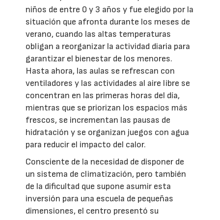
niños de entre 0 y 3 años y fue elegido por la
situación que afronta durante los meses de
verano, cuando las altas temperaturas
obligan a reorganizar la actividad diaria para
garantizar el bienestar de los menores.
Hasta ahora, las aulas se refrescan con
ventiladores y las actividades al aire libre se
concentran en las primeras horas del día,
mientras que se priorizan los espacios más
frescos, se incrementan las pausas de
hidratación y se organizan juegos con agua
para reducir el impacto del calor.
Consciente de la necesidad de disponer de
un sistema de climatización, pero también
de la dificultad que supone asumir esta
inversión para una escuela de pequeñas
dimensiones, el centro presentó su