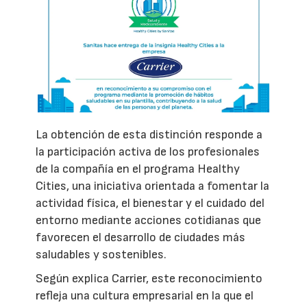
La obtención de esta distinción responde a
la participación activa de los profesionales
de la compañía en el programa Healthy
Cities, una iniciativa orientada a fomentar la
actividad física, el bienestar y el cuidado del
entorno mediante acciones cotidianas que
favorecen el desarrollo de ciudades más
saludables y sostenibles.
Según explica Carrier, este reconocimiento
refleja una cultura empresarial en la que el