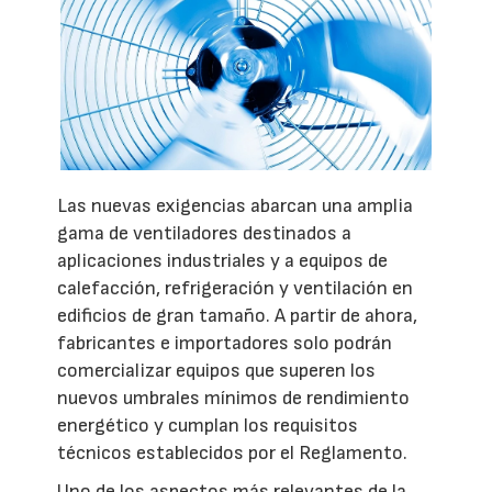
Las nuevas exigencias abarcan una amplia
gama de ventiladores destinados a
aplicaciones industriales y a equipos de
calefacción, refrigeración y ventilación en
edificios de gran tamaño. A partir de ahora,
fabricantes e importadores solo podrán
comercializar equipos que superen los
nuevos umbrales mínimos de rendimiento
energético y cumplan los requisitos
técnicos establecidos por el Reglamento.
Uno de los aspectos más relevantes de la