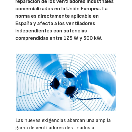
reparación de los ventiladores industriales
comercializados en la Unión Europea. La
norma es directamente aplicable en
España y afecta a los ventiladores
independientes con potencias
comprendidas entre 125 W y 500 kW.
Las nuevas exigencias abarcan una amplia
gama de ventiladores destinados a