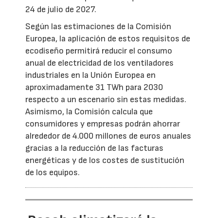
24 de julio de 2027.
Según las estimaciones de la Comisión
Europea, la aplicación de estos requisitos de
ecodiseño permitirá reducir el consumo
anual de electricidad de los ventiladores
industriales en la Unión Europea en
aproximadamente 31 TWh para 2030
respecto a un escenario sin estas medidas.
Asimismo, la Comisión calcula que
consumidores y empresas podrán ahorrar
alrededor de 4.000 millones de euros anuales
gracias a la reducción de las facturas
energéticas y de los costes de sustitución
de los equipos.