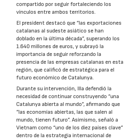
compartido por seguir fortaleciendo los
vínculos entre ambos territorios.
El president destacó que “las exportaciones
catalanas al sudeste asiático se han
doblado en la última década”, superando los
1.640 millones de euros, y subrayó la
importancia de seguir reforzando la
presencia de las empresas catalanas en esta
región, que calificó de estratégica para el
futuro económico de Catalunya.
Durante su intervención, Illa defendió la
necesidad de continuar construyendo “una
Catalunya abierta al mundo”, afirmando que
“las economías abiertas, las que salen al
mundo, tienen futuro”. Asimismo, señaló a
Vietnam como “uno de los diez países clave”
dentro de la estrategia internacional de