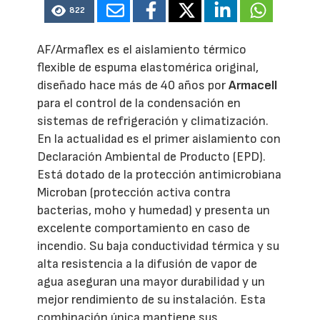
822
AF/Armaflex es el aislamiento térmico
flexible de espuma elastomérica original,
diseñado hace más de 40 años por
Armacell
para el control de la condensación en
sistemas de refrigeración y climatización.
En la actualidad es el primer aislamiento con
Declaración Ambiental de Producto (EPD).
Está dotado de la protección antimicrobiana
Microban (protección activa contra
bacterias, moho y humedad) y presenta un
excelente comportamiento en caso de
incendio. Su baja conductividad térmica y su
alta resistencia a la difusión de vapor de
agua aseguran una mayor durabilidad y un
mejor rendimiento de su instalación. Esta
combinación única mantiene sus