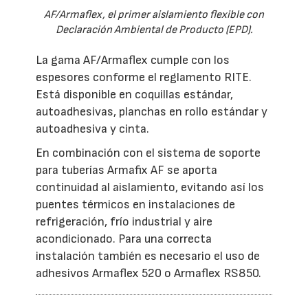
AF/Armaflex, el primer aislamiento flexible con
Declaración Ambiental de Producto (EPD).
La gama AF/Armaflex cumple con los
espesores conforme el reglamento RITE.
Está disponible en coquillas estándar,
autoadhesivas, planchas en rollo estándar y
autoadhesiva y cinta.
En combinación con el sistema de soporte
para tuberías Armafix AF se aporta
continuidad al aislamiento, evitando así los
puentes térmicos en instalaciones de
refrigeración, frío industrial y aire
acondicionado. Para una correcta
instalación también es necesario el uso de
adhesivos Armaflex 520 o Armaflex RS850.