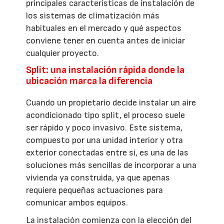
principales características de instalación de
los sistemas de climatización más
habituales en el mercado y qué aspectos
conviene tener en cuenta antes de iniciar
cualquier proyecto.
Split: una instalación rápida donde la
ubicación marca la diferencia
Cuando un propietario decide instalar un aire
acondicionado tipo split, el proceso suele
ser rápido y poco invasivo. Este sistema,
compuesto por una unidad interior y otra
exterior conectadas entre sí, es una de las
soluciones más sencillas de incorporar a una
vivienda ya construida, ya que apenas
requiere pequeñas actuaciones para
comunicar ambos equipos.
La instalación comienza con la elección del