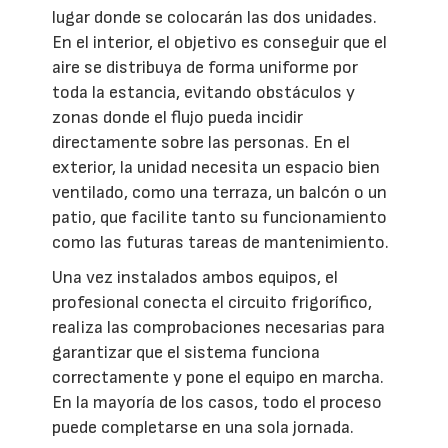
lugar donde se colocarán las dos unidades.
En el interior, el objetivo es conseguir que el
aire se distribuya de forma uniforme por
toda la estancia, evitando obstáculos y
zonas donde el flujo pueda incidir
directamente sobre las personas. En el
exterior, la unidad necesita un espacio bien
ventilado, como una terraza, un balcón o un
patio, que facilite tanto su funcionamiento
como las futuras tareas de mantenimiento.
Una vez instalados ambos equipos, el
profesional conecta el circuito frigorífico,
realiza las comprobaciones necesarias para
garantizar que el sistema funciona
correctamente y pone el equipo en marcha.
En la mayoría de los casos, todo el proceso
puede completarse en una sola jornada.