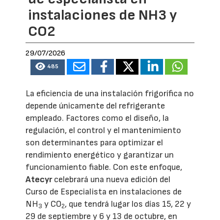
instalaciones de NH3 y
CO2
29/07/2026
485
La eficiencia de una instalación frigorífica no
depende únicamente del refrigerante
empleado. Factores como el diseño, la
regulación, el control y el mantenimiento
son determinantes para optimizar el
rendimiento energético y garantizar un
funcionamiento fiable. Con este enfoque,
Atecyr
celebrará una nueva edición del
Curso de Especialista en instalaciones de
NH
y CO
, que tendrá lugar los días 15, 22 y
3
2
29 de septiembre y 6 y 13 de octubre, en