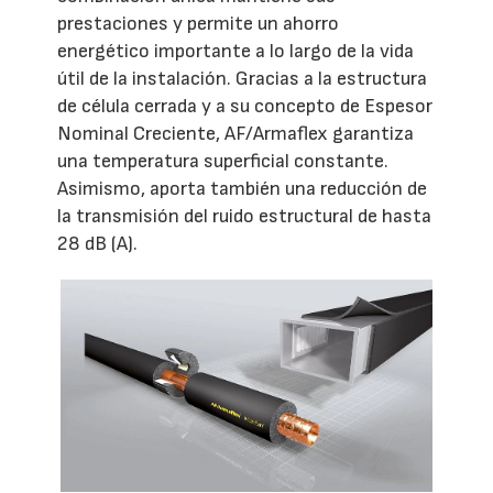
prestaciones y permite un ahorro
energético importante a lo largo de la vida
útil de la instalación. Gracias a la estructura
de célula cerrada y a su concepto de Espesor
Nominal Creciente, AF/Armaflex garantiza
una temperatura superficial constante.
Asimismo, aporta también una reducción de
la transmisión del ruido estructural de hasta
28 dB (A).