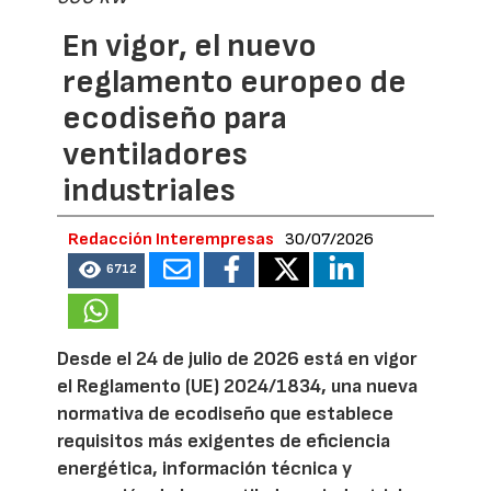
En vigor, el nuevo
reglamento europeo de
ecodiseño para
ventiladores
industriales
Redacción Interempresas
30/07/2026
6712
Desde el 24 de julio de 2026 está en vigor
el Reglamento (UE) 2024/1834, una nueva
normativa de ecodiseño que establece
requisitos más exigentes de eficiencia
energética, información técnica y