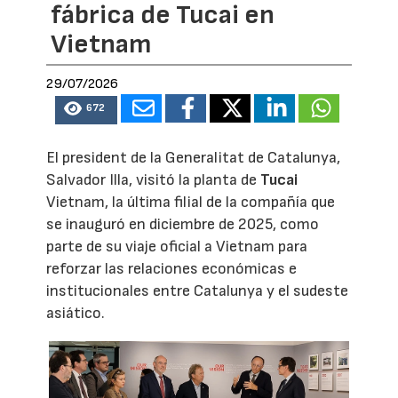
fábrica de Tucai en
Vietnam
29/07/2026
672
El president de la Generalitat de Catalunya,
Salvador Illa, visitó la planta de
Tucai
Vietnam, la última filial de la compañía que
se inauguró en diciembre de 2025, como
parte de su viaje oficial a Vietnam para
reforzar las relaciones económicas e
institucionales entre Catalunya y el sudeste
asiático.