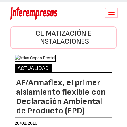
Conmutar
navegació
CLIMATIZACIÓN E
INSTALACIONES
ACTUALIDAD
AF/Armaflex, el primer
aislamiento flexible con
Declaración Ambiental
de Producto (EPD)
26/02/2016