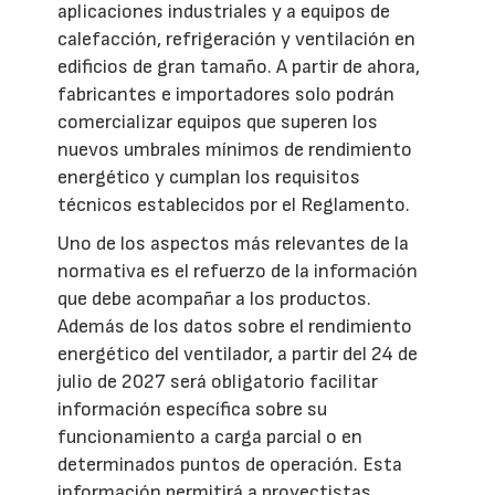
aplicaciones industriales y a equipos de
calefacción, refrigeración y ventilación en
edificios de gran tamaño. A partir de ahora,
fabricantes e importadores solo podrán
comercializar equipos que superen los
nuevos umbrales mínimos de rendimiento
energético y cumplan los requisitos
técnicos establecidos por el Reglamento.
Uno de los aspectos más relevantes de la
normativa es el refuerzo de la información
que debe acompañar a los productos.
Además de los datos sobre el rendimiento
energético del ventilador, a partir del 24 de
julio de 2027 será obligatorio facilitar
información específica sobre su
funcionamiento a carga parcial o en
determinados puntos de operación. Esta
información permitirá a proyectistas,