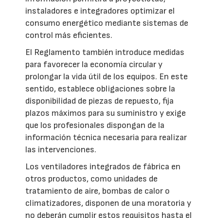
instaladores e integradores optimizar el
consumo energético mediante sistemas de
control más eficientes.
El Reglamento también introduce medidas
para favorecer la economía circular y
prolongar la vida útil de los equipos. En este
sentido, establece obligaciones sobre la
disponibilidad de piezas de repuesto, fija
plazos máximos para su suministro y exige
que los profesionales dispongan de la
información técnica necesaria para realizar
las intervenciones.
Los ventiladores integrados de fábrica en
otros productos, como unidades de
tratamiento de aire, bombas de calor o
climatizadores, disponen de una moratoria y
no deberán cumplir estos requisitos hasta el