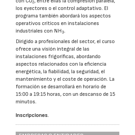
con CO
, entre ellas la compresión paralela,
2
los eyectores o el control adaptativo. El
programa también abordará los aspectos
operativos críticos en instalaciones
industriales con NH
.
3
Dirigido a profesionales del sector, el curso
ofrece una visión integral de las
instalaciones frigoríficas, abordando
aspectos relacionados con la eficiencia
energética, la fiabilidad, la seguridad, el
mantenimiento y el coste de operación. La
formación se desarrollará en horario de
15:00 a 19:15 horas, con un descanso de 15
minutos.
Inscripciones
.