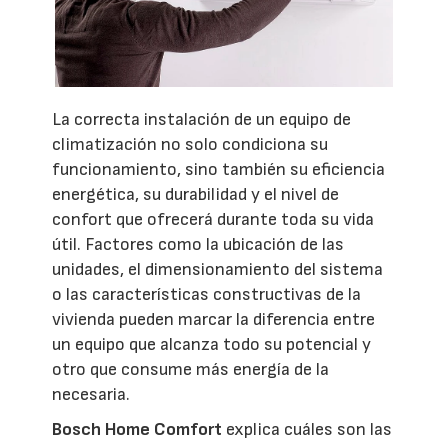
La correcta instalación de un equipo de
climatización no solo condiciona su
funcionamiento, sino también su eficiencia
energética, su durabilidad y el nivel de
confort que ofrecerá durante toda su vida
útil. Factores como la ubicación de las
unidades, el dimensionamiento del sistema
o las características constructivas de la
vivienda pueden marcar la diferencia entre
un equipo que alcanza todo su potencial y
otro que consume más energía de la
necesaria.
Bosch Home Comfort
explica cuáles son las