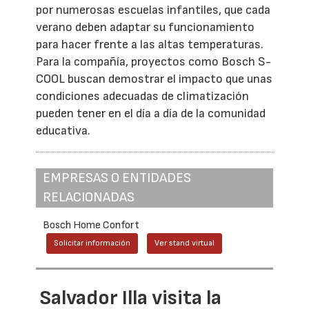
por numerosas escuelas infantiles, que cada
verano deben adaptar su funcionamiento
para hacer frente a las altas temperaturas.
Para la compañía, proyectos como Bosch S-
COOL buscan demostrar el impacto que unas
condiciones adecuadas de climatización
pueden tener en el día a día de la comunidad
educativa.
EMPRESAS O ENTIDADES
RELACIONADAS
Bosch Home Confort
Solicitar información
Ver stand virtual
Salvador Illa visita la