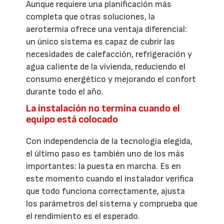
Aunque requiere una planificación más
completa que otras soluciones, la
aerotermia ofrece una ventaja diferencial:
un único sistema es capaz de cubrir las
necesidades de calefacción, refrigeración y
agua caliente de la vivienda, reduciendo el
consumo energético y mejorando el confort
durante todo el año.
La instalación no termina cuando el
equipo está colocado
Con independencia de la tecnología elegida,
el último paso es también uno de los más
importantes: la puesta en marcha. Es en
este momento cuando el instalador verifica
que todo funciona correctamente, ajusta
los parámetros del sistema y comprueba que
el rendimiento es el esperado.