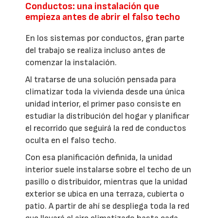
Conductos: una instalación que
empieza antes de abrir el falso techo
En los sistemas por conductos, gran parte
del trabajo se realiza incluso antes de
comenzar la instalación.
Al tratarse de una solución pensada para
climatizar toda la vivienda desde una única
unidad interior, el primer paso consiste en
estudiar la distribución del hogar y planificar
el recorrido que seguirá la red de conductos
oculta en el falso techo.
Con esa planificación definida, la unidad
interior suele instalarse sobre el techo de un
pasillo o distribuidor, mientras que la unidad
exterior se ubica en una terraza, cubierta o
patio. A partir de ahí se despliega toda la red