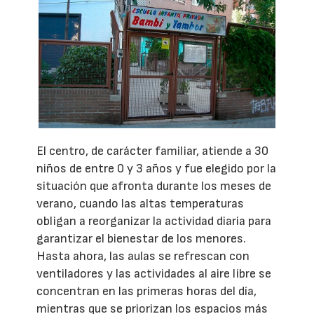
El centro, de carácter familiar, atiende a 30
niños de entre 0 y 3 años y fue elegido por la
situación que afronta durante los meses de
verano, cuando las altas temperaturas
obligan a reorganizar la actividad diaria para
garantizar el bienestar de los menores.
Hasta ahora, las aulas se refrescan con
ventiladores y las actividades al aire libre se
concentran en las primeras horas del día,
mientras que se priorizan los espacios más