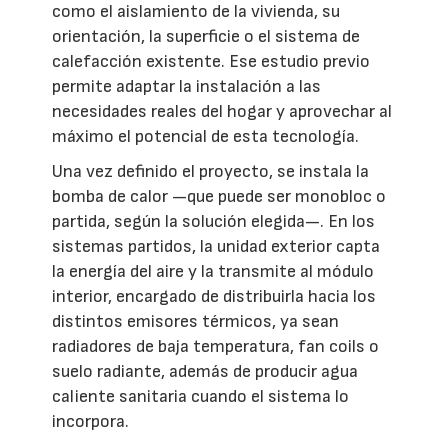
como el aislamiento de la vivienda, su
orientación, la superficie o el sistema de
calefacción existente. Ese estudio previo
permite adaptar la instalación a las
necesidades reales del hogar y aprovechar al
máximo el potencial de esta tecnología.
Una vez definido el proyecto, se instala la
bomba de calor —que puede ser monobloc o
partida, según la solución elegida—. En los
sistemas partidos, la unidad exterior capta
la energía del aire y la transmite al módulo
interior, encargado de distribuirla hacia los
distintos emisores térmicos, ya sean
radiadores de baja temperatura, fan coils o
suelo radiante, además de producir agua
caliente sanitaria cuando el sistema lo
incorpora.