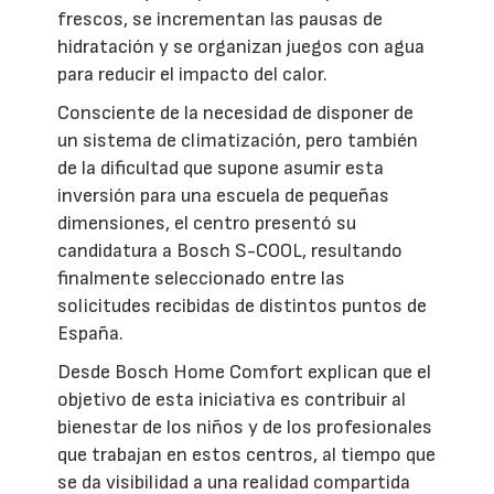
frescos, se incrementan las pausas de
hidratación y se organizan juegos con agua
para reducir el impacto del calor.
Consciente de la necesidad de disponer de
un sistema de climatización, pero también
de la dificultad que supone asumir esta
inversión para una escuela de pequeñas
dimensiones, el centro presentó su
candidatura a Bosch S-COOL, resultando
finalmente seleccionado entre las
solicitudes recibidas de distintos puntos de
España.
Desde Bosch Home Comfort explican que el
objetivo de esta iniciativa es contribuir al
bienestar de los niños y de los profesionales
que trabajan en estos centros, al tiempo que
se da visibilidad a una realidad compartida