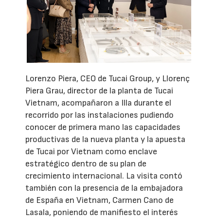
Lorenzo Piera, CEO de Tucai Group, y Llorenç
Piera Grau, director de la planta de Tucai
Vietnam, acompañaron a Illa durante el
recorrido por las instalaciones pudiendo
conocer de primera mano las capacidades
productivas de la nueva planta y la apuesta
de Tucai por Vietnam como enclave
estratégico dentro de su plan de
crecimiento internacional. La visita contó
también con la presencia de la embajadora
de España en Vietnam, Carmen Cano de
Lasala, poniendo de manifiesto el interés