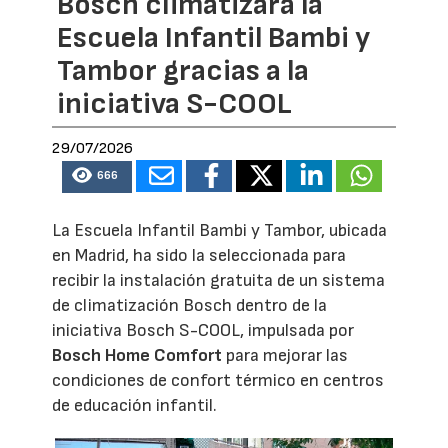
Bosch climatizará la
Escuela Infantil Bambi y
Tambor gracias a la
iniciativa S-COOL
29/07/2026
666
La Escuela Infantil Bambi y Tambor, ubicada
en Madrid, ha sido la seleccionada para
recibir la instalación gratuita de un sistema
de climatización Bosch dentro de la
iniciativa Bosch S-COOL, impulsada por
Bosch Home Comfort
para mejorar las
condiciones de confort térmico en centros
de educación infantil.