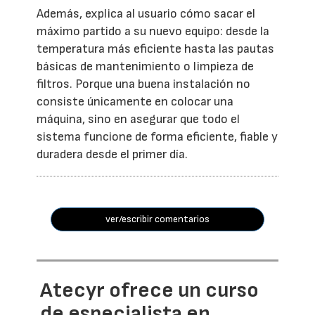
Además, explica al usuario cómo sacar el
máximo partido a su nuevo equipo: desde la
temperatura más eficiente hasta las pautas
básicas de mantenimiento o limpieza de
filtros. Porque una buena instalación no
consiste únicamente en colocar una
máquina, sino en asegurar que todo el
sistema funcione de forma eficiente, fiable y
duradera desde el primer día.
ver/escribir comentarios
Atecyr ofrece un curso
de especialista en