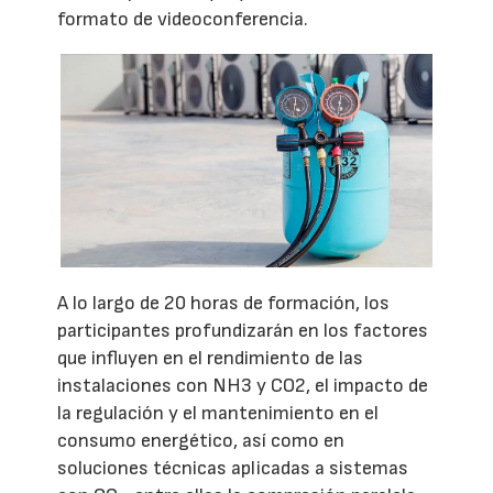
formato de videoconferencia.
A lo largo de 20 horas de formación, los
participantes profundizarán en los factores
que influyen en el rendimiento de las
instalaciones con NH3 y CO2, el impacto de
la regulación y el mantenimiento en el
consumo energético, así como en
soluciones técnicas aplicadas a sistemas