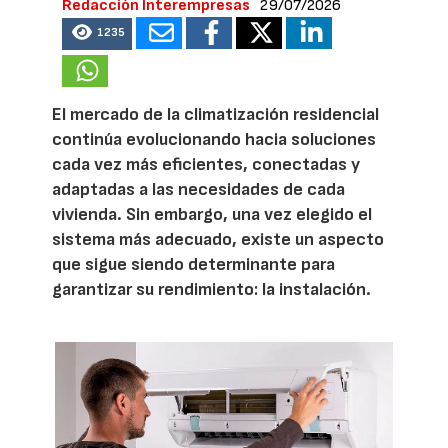
Redacción Interempresas
29/07/2026
1235
El mercado de la climatización residencial
continúa evolucionando hacia soluciones
cada vez más eficientes, conectadas y
adaptadas a las necesidades de cada
vivienda. Sin embargo, una vez elegido el
sistema más adecuado, existe un aspecto
que sigue siendo determinante para
garantizar su rendimiento: la instalación.