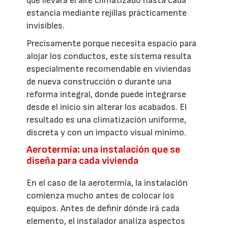
que llevará el aire climatizado hasta cada
estancia mediante rejillas prácticamente
invisibles.
Precisamente porque necesita espacio para
alojar los conductos, este sistema resulta
especialmente recomendable en viviendas
de nueva construcción o durante una
reforma integral, donde puede integrarse
desde el inicio sin alterar los acabados. El
resultado es una climatización uniforme,
discreta y con un impacto visual mínimo.
Aerotermia: una instalación que se
diseña para cada vivienda
En el caso de la aerotermia, la instalación
comienza mucho antes de colocar los
equipos. Antes de definir dónde irá cada
elemento, el instalador analiza aspectos