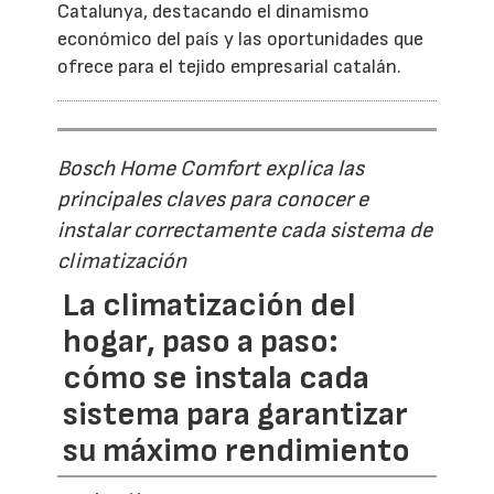
Catalunya, destacando el dinamismo
económico del país y las oportunidades que
ofrece para el tejido empresarial catalán.
Bosch Home Comfort explica las
principales claves para conocer e
instalar correctamente cada sistema de
climatización
La climatización del
hogar, paso a paso:
cómo se instala cada
sistema para garantizar
su máximo rendimiento