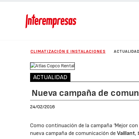
CLIMATIZACIÓN E INSTALACIONES
ACTUALIDA
ACTUALIDAD
Nueva campaña de comuni
24/02/2016
Como continuación de la campaña ‘Mejor con u
nueva campaña de comunicación de
Vaillant
,