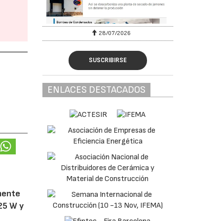
28/07/2026
SUSCRIBIRSE
ENLACES DESTACADOS
amente
25 W y