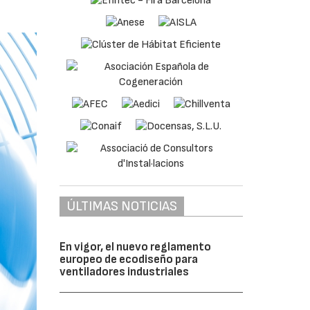
ÚLTIMAS NOTICIAS
En vigor, el nuevo reglamento
europeo de ecodiseño para
ventiladores industriales