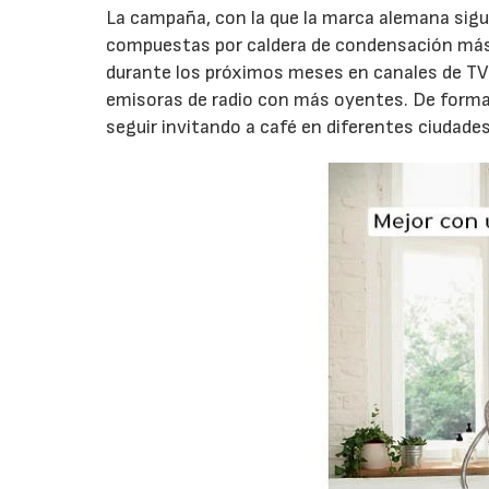
La campaña, con la que la marca alemana sigu
compuestas por caldera de condensación más
durante los próximos meses en canales de TV 
emisoras de radio con más oyentes. De forma 
seguir invitando a café en diferentes ciudade