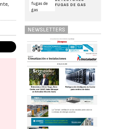
nte,
FUGAS DE GAS
NEWSLETTERS