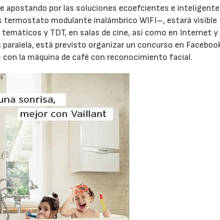
e apostando por las soluciones ecoefcientes e inteligent
 termostato modulante inalámbrico WIFI–, estará visible
temáticos y TDT, en salas de cine, así como en Internet y 
paralela, está previsto organizar un concurso en Faceboo
s con la máquina de café con reconocimiento facial.