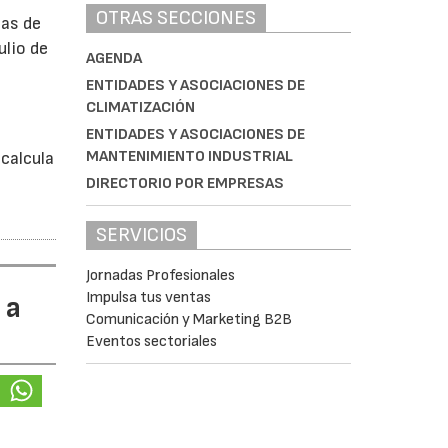
OTRAS SECCIONES
bas de
ulio de
AGENDA
ENTIDADES Y ASOCIACIONES DE
CLIMATIZACIÓN
á
ENTIDADES Y ASOCIACIONES DE
MANTENIMIENTO INDUSTRIAL
calcula
DIRECTORIO POR EMPRESAS
SERVICIOS
Jornadas Profesionales
Impulsa tus ventas
 a
Comunicación y Marketing B2B
Eventos sectoriales