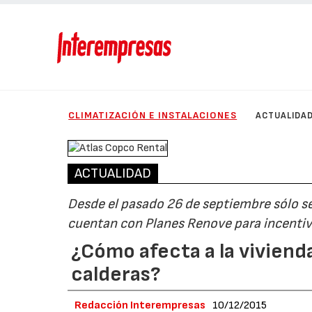
CLIMATIZACIÓN E INSTALACIONES
ACTUALIDA
ACTUALIDAD
Desde el pasado 26 de septiembre sólo s
cuentan con Planes Renove para incentiv
¿Cómo afecta a la viviend
calderas?
Redacción Interempresas
10/12/2015