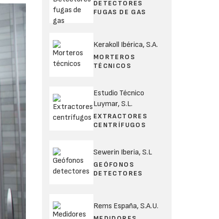
DETECTORES
FUGAS DE GAS
Kerakoll Ibérica, S.A.
MORTEROS
TÉCNICOS
Estudio Técnico
Luymar, S.L.
EXTRACTORES
CENTRÍFUGOS
Sewerin Iberia, S.L
GEÓFONOS
DETECTORES
Rems España, S.A.U.
MEDIDORES