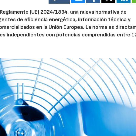
el Reglamento (UE) 2024/1834, una nueva normativa de
entes de eficiencia energética, información técnica y
 comercializados en la Unión Europea. La norma es direct
dores independientes con potencias comprendidas entre 1