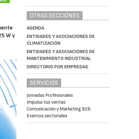
OTRAS SECCIONES
amente
AGENDA
25 W y
ENTIDADES Y ASOCIACIONES DE
CLIMATIZACIÓN
ENTIDADES Y ASOCIACIONES DE
MANTENIMIENTO INDUSTRIAL
DIRECTORIO POR EMPRESAS
SERVICIOS
Jornadas Profesionales
Impulsa tus ventas
Comunicación y Marketing B2B
Eventos sectoriales