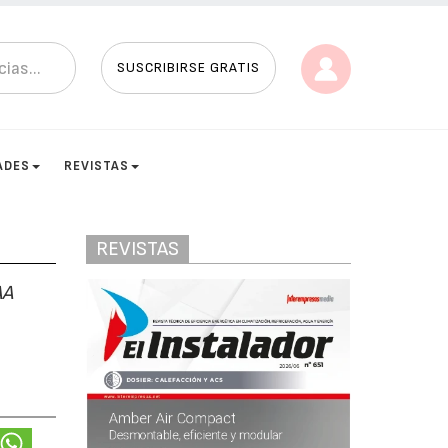
SUSCRIBIRSE GRATIS
ADES
REVISTAS
REVISTAS
AA