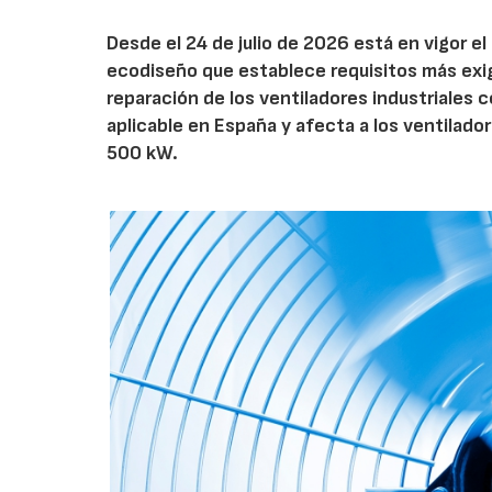
Desde el 24 de julio de 2026 está en vigor 
ecodiseño que establece requisitos más exig
reparación de los ventiladores industriales
aplicable en España y afecta a los ventila
500 kW.