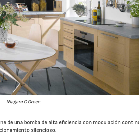
Niagara C Green.
ne de una bomba de alta eficiencia con modulación contin
cionamiento silencioso.