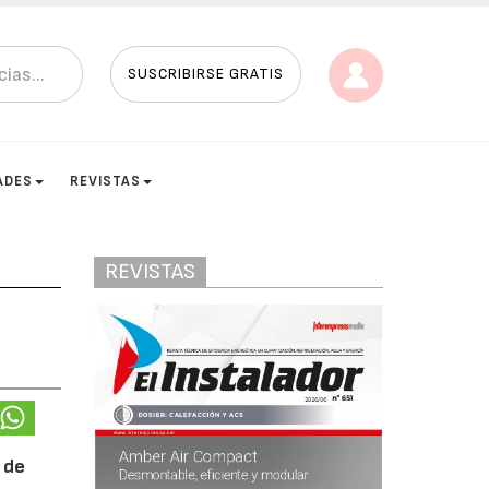
SUSCRIBIRSE GRATIS
ADES
REVISTAS
REVISTAS
 de