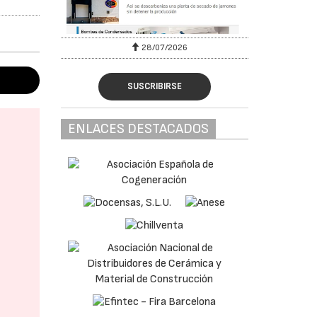
28/07/2026
SUSCRIBIRSE
ENLACES DESTACADOS