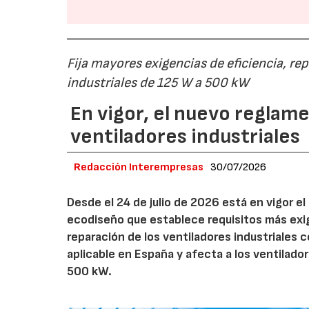
Fija mayores exigencias de eficiencia, re
industriales de 125 W a 500 kW
En vigor, el nuevo regla
ventiladores industriales
Redacción Interempresas
30/07/2026
Desde el 24 de julio de 2026 está en vigor 
ecodiseño que establece requisitos más exig
reparación de los ventiladores industriales
aplicable en España y afecta a los ventila
500 kW.