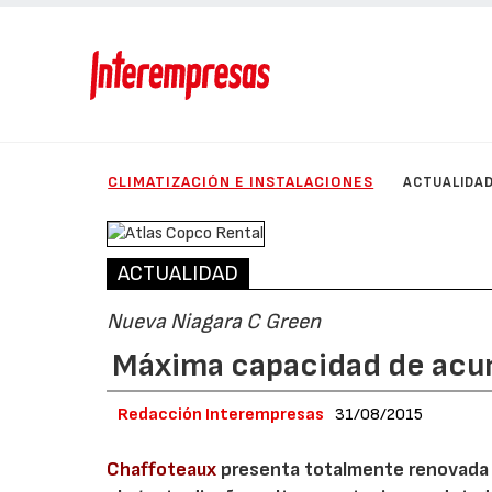
CLIMATIZACIÓN E INSTALACIONES
ACTUALIDA
ACTUALIDAD
Nueva Niagara C Green
Máxima capacidad de acum
Redacción Interempresas
31/08/2015
Chaffoteaux
presenta totalmente renovada l