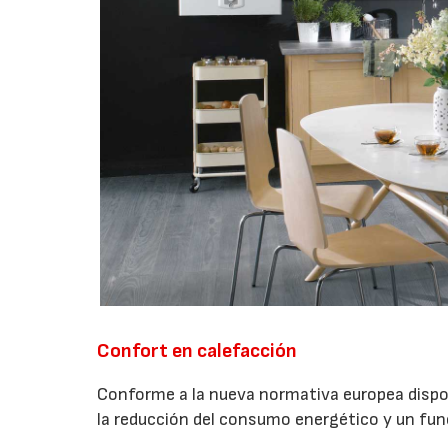
Confort en calefacción
Conforme a la nueva normativa europea dispo
la reducción del consumo energético y un fun