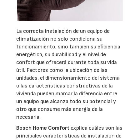
La correcta instalación de un equipo de
climatización no solo condiciona su
funcionamiento, sino también su eficiencia
energética, su durabilidad y el nivel de
confort que ofrecerá durante toda su vida
útil. Factores como la ubicación de las
unidades, el dimensionamiento del sistema
o las características constructivas de la
vivienda pueden marcar la diferencia entre
un equipo que alcanza todo su potencial y
otro que consume más energía de la
necesaria.
Bosch Home Comfort
explica cuáles son las
principales características de instalación de