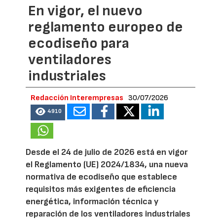
En vigor, el nuevo
reglamento europeo de
ecodiseño para
ventiladores
industriales
Redacción Interempresas
30/07/2026
4910
Desde el 24 de julio de 2026 está en vigor
el Reglamento (UE) 2024/1834, una nueva
normativa de ecodiseño que establece
requisitos más exigentes de eficiencia
energética, información técnica y
reparación de los ventiladores industriales