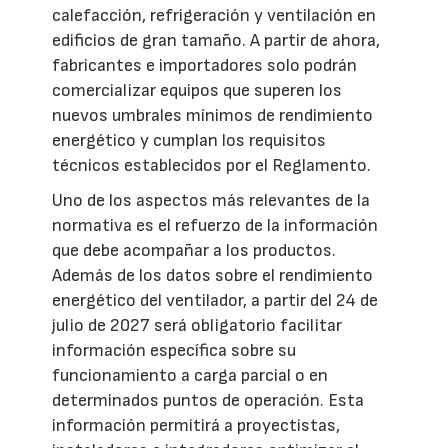
calefacción, refrigeración y ventilación en
edificios de gran tamaño. A partir de ahora,
fabricantes e importadores solo podrán
comercializar equipos que superen los
nuevos umbrales mínimos de rendimiento
energético y cumplan los requisitos
técnicos establecidos por el Reglamento.
Uno de los aspectos más relevantes de la
normativa es el refuerzo de la información
que debe acompañar a los productos.
Además de los datos sobre el rendimiento
energético del ventilador, a partir del 24 de
julio de 2027 será obligatorio facilitar
información específica sobre su
funcionamiento a carga parcial o en
determinados puntos de operación. Esta
información permitirá a proyectistas,