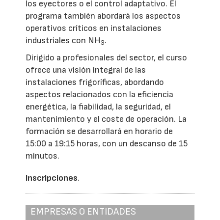
los eyectores o el control adaptativo. El
programa también abordará los aspectos
operativos críticos en instalaciones
industriales con NH
.
3
Dirigido a profesionales del sector, el curso
ofrece una visión integral de las
instalaciones frigoríficas, abordando
aspectos relacionados con la eficiencia
energética, la fiabilidad, la seguridad, el
mantenimiento y el coste de operación. La
formación se desarrollará en horario de
15:00 a 19:15 horas, con un descanso de 15
minutos.
Inscripciones
.
EMPRESAS O ENTIDADES