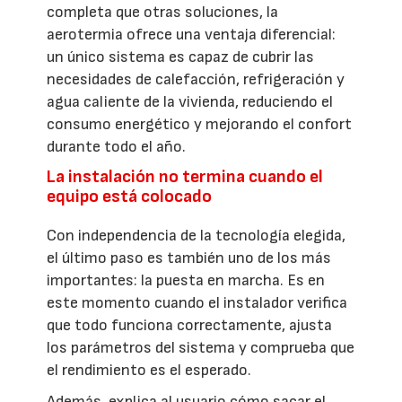
completa que otras soluciones, la
aerotermia ofrece una ventaja diferencial:
un único sistema es capaz de cubrir las
necesidades de calefacción, refrigeración y
agua caliente de la vivienda, reduciendo el
consumo energético y mejorando el confort
durante todo el año.
La instalación no termina cuando el
equipo está colocado
Con independencia de la tecnología elegida,
el último paso es también uno de los más
importantes: la puesta en marcha. Es en
este momento cuando el instalador verifica
que todo funciona correctamente, ajusta
los parámetros del sistema y comprueba que
el rendimiento es el esperado.
Además, explica al usuario cómo sacar el