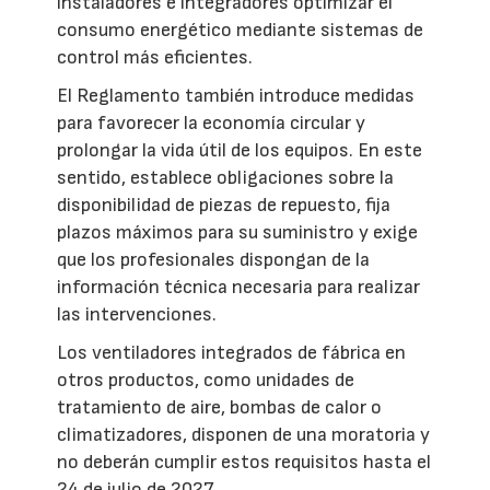
instaladores e integradores optimizar el
consumo energético mediante sistemas de
control más eficientes.
El Reglamento también introduce medidas
para favorecer la economía circular y
prolongar la vida útil de los equipos. En este
sentido, establece obligaciones sobre la
disponibilidad de piezas de repuesto, fija
plazos máximos para su suministro y exige
que los profesionales dispongan de la
información técnica necesaria para realizar
las intervenciones.
Los ventiladores integrados de fábrica en
otros productos, como unidades de
tratamiento de aire, bombas de calor o
climatizadores, disponen de una moratoria y
no deberán cumplir estos requisitos hasta el
24 de julio de 2027.