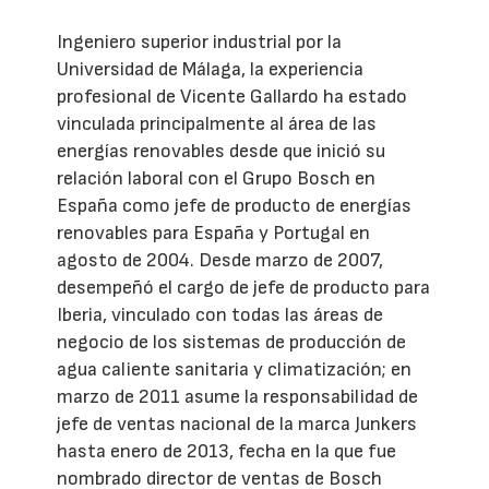
Ingeniero superior industrial por la
Universidad de Málaga, la experiencia
profesional de Vicente Gallardo ha estado
vinculada principalmente al área de las
energías renovables desde que inició su
relación laboral con el Grupo Bosch en
España como jefe de producto de energías
renovables para España y Portugal en
agosto de 2004. Desde marzo de 2007,
desempeñó el cargo de jefe de producto para
Iberia, vinculado con todas las áreas de
negocio de los sistemas de producción de
agua caliente sanitaria y climatización; en
marzo de 2011 asume la responsabilidad de
jefe de ventas nacional de la marca Junkers
hasta enero de 2013, fecha en la que fue
nombrado director de ventas de Bosch