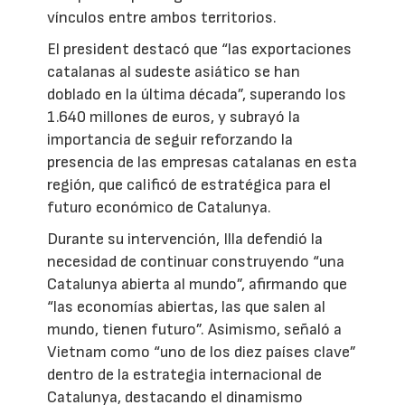
vínculos entre ambos territorios.
El president destacó que “las exportaciones
catalanas al sudeste asiático se han
doblado en la última década”, superando los
1.640 millones de euros, y subrayó la
importancia de seguir reforzando la
presencia de las empresas catalanas en esta
región, que calificó de estratégica para el
futuro económico de Catalunya.
Durante su intervención, Illa defendió la
necesidad de continuar construyendo “una
Catalunya abierta al mundo”, afirmando que
“las economías abiertas, las que salen al
mundo, tienen futuro”. Asimismo, señaló a
Vietnam como “uno de los diez países clave”
dentro de la estrategia internacional de
Catalunya, destacando el dinamismo