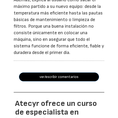
máximo partido a su nuevo equipo: desde la
temperatura más eficiente hasta las pautas
básicas de mantenimiento o limpieza de
filtros. Porque una buena instalación no
consiste únicamente en colocar una
máquina, sino en asegurar que todo el
sistema funcione de forma eficiente, fiable y
duradera desde el primer día.
ver/escribir comentarios
Atecyr ofrece un curso
de especialista en