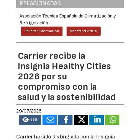
RELACIONADAS
Asociación Técnica Española de Climatización y
Refrigeración
Solicitar información
Ver stand virtual
Carrier recibe la
Insignia Healthy Cities
2026 por su
compromiso con la
salud y la sostenibilidad
29/07/2026
368
Carrier
ha sido distinguida con la Insignia