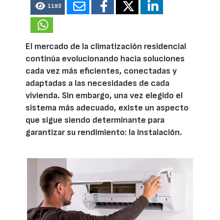
1193
El mercado de la climatización residencial
continúa evolucionando hacia soluciones
cada vez más eficientes, conectadas y
adaptadas a las necesidades de cada
vivienda. Sin embargo, una vez elegido el
sistema más adecuado, existe un aspecto
que sigue siendo determinante para
garantizar su rendimiento: la instalación.