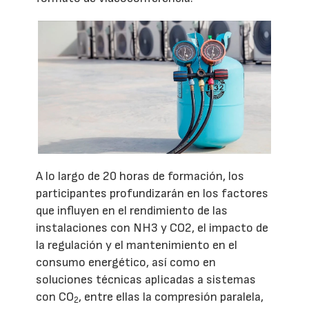
A lo largo de 20 horas de formación, los
participantes profundizarán en los factores
que influyen en el rendimiento de las
instalaciones con NH3 y CO2, el impacto de
la regulación y el mantenimiento en el
consumo energético, así como en
soluciones técnicas aplicadas a sistemas
con CO
, entre ellas la compresión paralela,
2