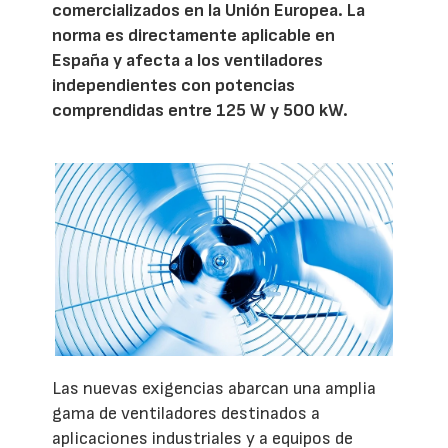
comercializados en la Unión Europea. La
norma es directamente aplicable en
España y afecta a los ventiladores
independientes con potencias
comprendidas entre 125 W y 500 kW.
Las nuevas exigencias abarcan una amplia
gama de ventiladores destinados a
aplicaciones industriales y a equipos de