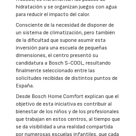
hidratación y se organizan juegos con agua
para reducir el impacto del calor.
Consciente de la necesidad de disponer de
un sistema de climatización, pero también
de la dificultad que supone asumir esta
inversión para una escuela de pequeñas
dimensiones, el centro presentó su
candidatura a Bosch S-COOL, resultando
finalmente seleccionado entre las
solicitudes recibidas de distintos puntos de
España.
Desde Bosch Home Comfort explican que el
objetivo de esta iniciativa es contribuir al
bienestar de los niños y de los profesionales
que trabajan en estos centros, al tiempo que
se da visibilidad a una realidad compartida
por numerosas escuelas infantiles, que cada