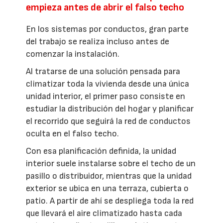
empieza antes de abrir el falso techo
En los sistemas por conductos, gran parte
del trabajo se realiza incluso antes de
comenzar la instalación.
Al tratarse de una solución pensada para
climatizar toda la vivienda desde una única
unidad interior, el primer paso consiste en
estudiar la distribución del hogar y planificar
el recorrido que seguirá la red de conductos
oculta en el falso techo.
Con esa planificación definida, la unidad
interior suele instalarse sobre el techo de un
pasillo o distribuidor, mientras que la unidad
exterior se ubica en una terraza, cubierta o
patio. A partir de ahí se despliega toda la red
que llevará el aire climatizado hasta cada