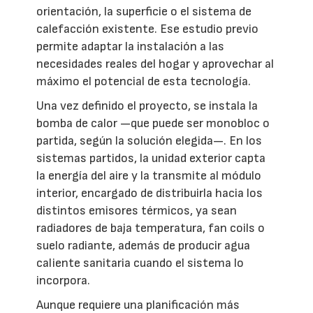
orientación, la superficie o el sistema de
calefacción existente. Ese estudio previo
permite adaptar la instalación a las
necesidades reales del hogar y aprovechar al
máximo el potencial de esta tecnología.
Una vez definido el proyecto, se instala la
bomba de calor —que puede ser monobloc o
partida, según la solución elegida—. En los
sistemas partidos, la unidad exterior capta
la energía del aire y la transmite al módulo
interior, encargado de distribuirla hacia los
distintos emisores térmicos, ya sean
radiadores de baja temperatura, fan coils o
suelo radiante, además de producir agua
caliente sanitaria cuando el sistema lo
incorpora.
Aunque requiere una planificación más