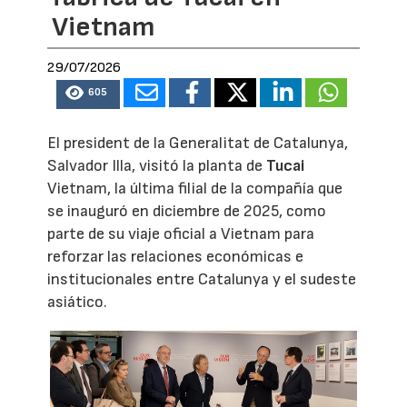
Vietnam
29/07/2026
605
El president de la Generalitat de Catalunya,
Salvador Illa, visitó la planta de
Tucai
Vietnam, la última filial de la compañía que
se inauguró en diciembre de 2025, como
parte de su viaje oficial a Vietnam para
reforzar las relaciones económicas e
institucionales entre Catalunya y el sudeste
asiático.