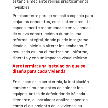
estancia mediante rejillas prácticamente
invisibles.
Precisamente porque necesita espacio para
alojar los conductos, este sistema resulta
especialmente recomendable en viviendas
de nueva construcción o durante una
reforma integral, donde puede integrarse
desde el inicio sin alterar los acabados. El
resultado es una climatización uniforme,
discreta y con un impacto visual mínimo.
Aerotermia: una instalación que se
diseña para cada vivienda
En el caso de la aerotermia, la instalación
comienza mucho antes de colocar los
equipos. Antes de definir dónde irá cada
elemento, el instalador analiza aspectos
como el aislamiento de la vivienda, su