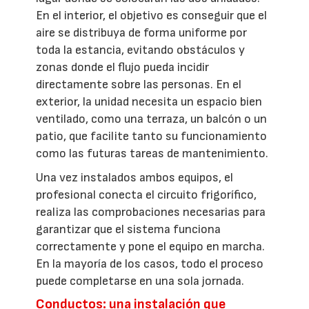
En el interior, el objetivo es conseguir que el
aire se distribuya de forma uniforme por
toda la estancia, evitando obstáculos y
zonas donde el flujo pueda incidir
directamente sobre las personas. En el
exterior, la unidad necesita un espacio bien
ventilado, como una terraza, un balcón o un
patio, que facilite tanto su funcionamiento
como las futuras tareas de mantenimiento.
Una vez instalados ambos equipos, el
profesional conecta el circuito frigorífico,
realiza las comprobaciones necesarias para
garantizar que el sistema funciona
correctamente y pone el equipo en marcha.
En la mayoría de los casos, todo el proceso
puede completarse en una sola jornada.
Conductos: una instalación que