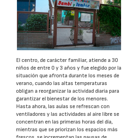
El centro, de carácter familiar, atiende a 30
niños de entre 0 y 3 años y fue elegido por la
situación que afronta durante los meses de
verano, cuando las altas temperaturas
obligan a reorganizar la actividad diaria para
garantizar el bienestar de los menores.
Hasta ahora, las aulas se refrescan con
ventiladores y las actividades al aire libre se
concentran en las primeras horas del día,
mientras que se priorizan los espacios más
frescos, se incrementan las pausas de