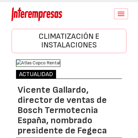
Conmutar
navegació
CLIMATIZACIÓN E
INSTALACIONES
ACTUALIDAD
Vicente Gallardo,
director de ventas de
Bosch Termotecnia
España, nombrado
presidente de Fegeca