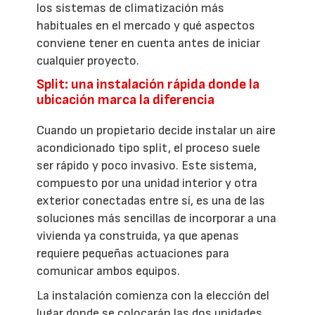
los sistemas de climatización más
habituales en el mercado y qué aspectos
conviene tener en cuenta antes de iniciar
cualquier proyecto.
Split: una instalación rápida donde la
ubicación marca la diferencia
Cuando un propietario decide instalar un aire
acondicionado tipo split, el proceso suele
ser rápido y poco invasivo. Este sistema,
compuesto por una unidad interior y otra
exterior conectadas entre sí, es una de las
soluciones más sencillas de incorporar a una
vivienda ya construida, ya que apenas
requiere pequeñas actuaciones para
comunicar ambos equipos.
La instalación comienza con la elección del
lugar donde se colocarán las dos unidades.