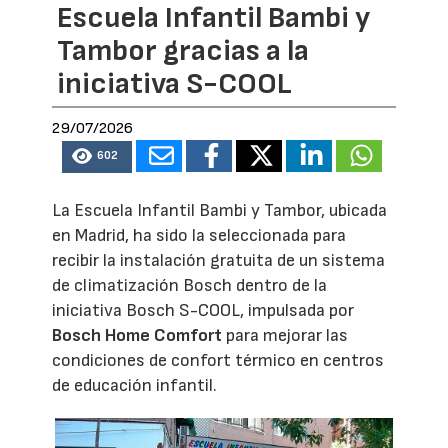
Escuela Infantil Bambi y
Tambor gracias a la
iniciativa S-COOL
29/07/2026
602
La Escuela Infantil Bambi y Tambor, ubicada
en Madrid, ha sido la seleccionada para
recibir la instalación gratuita de un sistema
de climatización Bosch dentro de la
iniciativa Bosch S-COOL, impulsada por
Bosch Home Comfort
para mejorar las
condiciones de confort térmico en centros
de educación infantil.