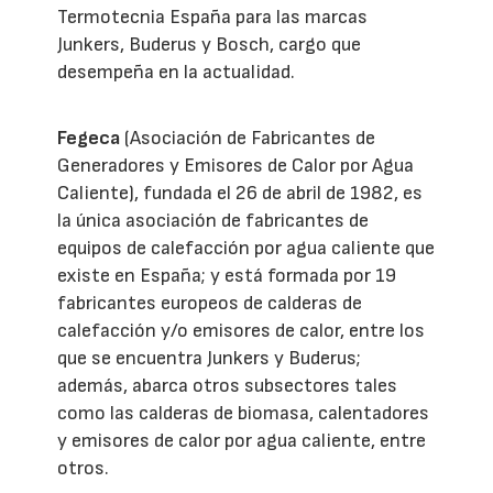
Termotecnia España para las marcas
Junkers, Buderus y Bosch, cargo que
desempeña en la actualidad.
Fegeca
(Asociación de Fabricantes de
Generadores y Emisores de Calor por Agua
Caliente), fundada el 26 de abril de 1982, es
la única asociación de fabricantes de
equipos de calefacción por agua caliente que
existe en España; y está formada por 19
fabricantes europeos de calderas de
calefacción y/o emisores de calor, entre los
que se encuentra Junkers y Buderus;
además, abarca otros subsectores tales
como las calderas de biomasa, calentadores
y emisores de calor por agua caliente, entre
otros.