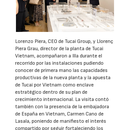
Lorenzo Piera, CEO de Tucai Group, y Llorenç
Piera Grau, director de la planta de Tucai
Vietnam, acompañaron a Illa durante el
recorrido por las instalaciones pudiendo
conocer de primera mano las capacidades
productivas de la nueva planta y la apuesta
de Tucai por Vietnam como enclave
estratégico dentro de su plan de
crecimiento internacional. La visita contó
también con la presencia de la embajadora
de España en Vietnam, Carmen Cano de
Lasala, poniendo de manifiesto el interés
compartido por seguir fortaleciendo los