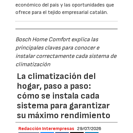
económico del país y las oportunidades que
ofrece para el tejido empresarial catalán.
Bosch Home Comfort explica las
principales claves para conocer e
instalar correctamente cada sistema de
climatización
La climatización del
hogar, paso a paso:
cómo se instala cada
sistema para garantizar
su máximo rendimiento
Redacción Interempresas
29/07/2026