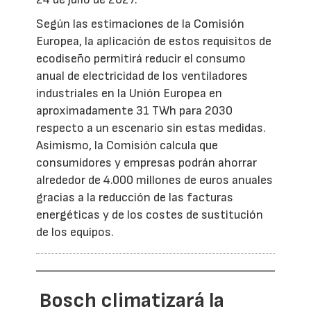
Según las estimaciones de la Comisión
Europea, la aplicación de estos requisitos de
ecodiseño permitirá reducir el consumo
anual de electricidad de los ventiladores
industriales en la Unión Europea en
aproximadamente 31 TWh para 2030
respecto a un escenario sin estas medidas.
Asimismo, la Comisión calcula que
consumidores y empresas podrán ahorrar
alrededor de 4.000 millones de euros anuales
gracias a la reducción de las facturas
energéticas y de los costes de sustitución
de los equipos.
Bosch climatizará la