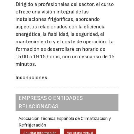
Dirigido a profesionales del sector, el curso
ofrece una visión integral de las
instalaciones frigoríficas, abordando
aspectos relacionados con la eficiencia
energética, la fiabilidad, la seguridad, el
mantenimiento y el coste de operación. La
formación se desarrollará en horario de
15:00 a 19:15 horas, con un descanso de 15
minutos.
Inscripciones
.
EMPRESAS O ENTIDADES
RELACIONADAS
Asociación Técnica Española de Climatización y
Refrigeración
Solicitar información
Ver stand virtual