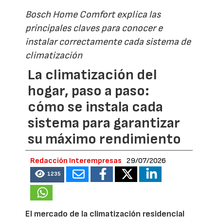
Bosch Home Comfort explica las
principales claves para conocer e
instalar correctamente cada sistema de
climatización
La climatización del
hogar, paso a paso:
cómo se instala cada
sistema para garantizar
su máximo rendimiento
Redacción Interempresas
29/07/2026
1235
El mercado de la climatización residencial