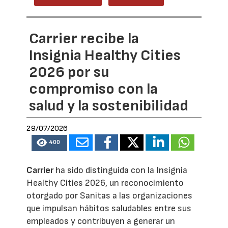
Carrier recibe la
Insignia Healthy Cities
2026 por su
compromiso con la
salud y la sostenibilidad
29/07/2026
400
Carrier
ha sido distinguida con la Insignia
Healthy Cities 2026, un reconocimiento
otorgado por Sanitas a las organizaciones
que impulsan hábitos saludables entre sus
empleados y contribuyen a generar un