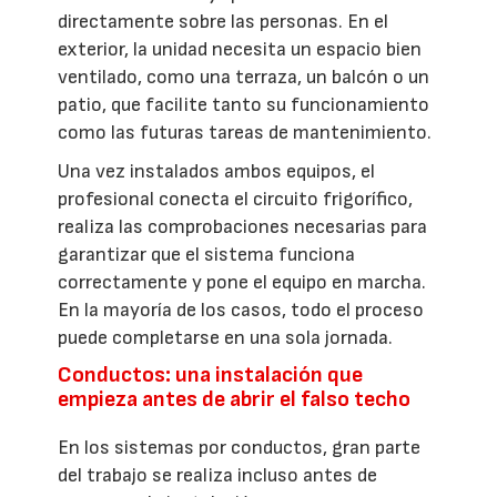
directamente sobre las personas. En el
exterior, la unidad necesita un espacio bien
ventilado, como una terraza, un balcón o un
patio, que facilite tanto su funcionamiento
como las futuras tareas de mantenimiento.
Una vez instalados ambos equipos, el
profesional conecta el circuito frigorífico,
realiza las comprobaciones necesarias para
garantizar que el sistema funciona
correctamente y pone el equipo en marcha.
En la mayoría de los casos, todo el proceso
puede completarse en una sola jornada.
Conductos: una instalación que
empieza antes de abrir el falso techo
En los sistemas por conductos, gran parte
del trabajo se realiza incluso antes de