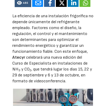
485
La eficiencia de una instalación frigorífica no
depende únicamente del refrigerante
empleado. Factores como el diseño, la
regulación, el control y el mantenimiento
son determinantes para optimizar el
rendimiento energético y garantizar un
funcionamiento fiable. Con este enfoque,
Atecyr
celebrará una nueva edición del
Curso de Especialista en instalaciones de
NH
y CO
, que tendrá lugar los días 15, 22 y
3
2
29 de septiembre y 6 y 13 de octubre, en
formato de videoconferencia.