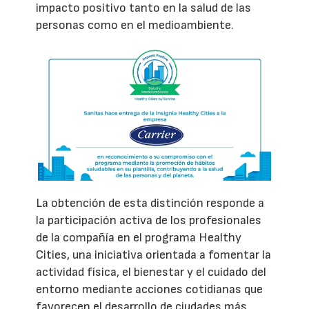
impacto positivo tanto en la salud de las
personas como en el medioambiente.
La obtención de esta distinción responde a
la participación activa de los profesionales
de la compañía en el programa Healthy
Cities, una iniciativa orientada a fomentar la
actividad física, el bienestar y el cuidado del
entorno mediante acciones cotidianas que
favorecen el desarrollo de ciudades más