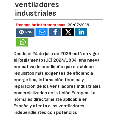
ventiladores
industriales
Redacción Interempresas
30/07/2026
6702
Desde el 24 de julio de 2026 está en vigor
el Reglamento (UE) 2024/1834, una nueva
normativa de ecodiseño que establece
requisitos más exigentes de eficiencia
energética, información técnica y
reparación de los ventiladores industriales
comercializados en la Unión Europea. La
norma es directamente aplicable en
España y afecta a los ventiladores
independientes con potencias