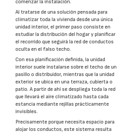
comenzar la instalación.
Al tratarse de una solución pensada para
climatizar toda la vivienda desde una única
unidad interior, el primer paso consiste en
estudiar la distribución del hogar y planificar
el recorrido que seguirá la red de conductos
oculta en el falso techo.
Con esa planificación definida, la unidad
interior suele instalarse sobre el techo de un
pasillo o distribuidor, mientras que la unidad
exterior se ubica en una terraza, cubierta o
patio. A partir de ahí se despliega toda la red
que llevará el aire climatizado hasta cada
estancia mediante rejillas prácticamente
invisibles.
Precisamente porque necesita espacio para
alojar los conductos, este sistema resulta