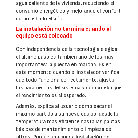
agua caliente de la vivienda, reduciendo el
consumo energético y mejorando el confort
durante todo el año.
La instalación no termina cuando el
equipo está colocado
Con independencia de la tecnología elegida,
el último paso es también uno de los más
importantes: la puesta en marcha. Es en
este momento cuando el instalador verifica
que todo funciona correctamente, ajusta
los parámetros del sistema y comprueba que
el rendimiento es el esperado.
Además, explica al usuario cómo sacar el
máximo partido a su nuevo equipo: desde la
temperatura más eficiente hasta las pautas
básicas de mantenimiento o limpieza de
filtros. Porque una buena instalación no