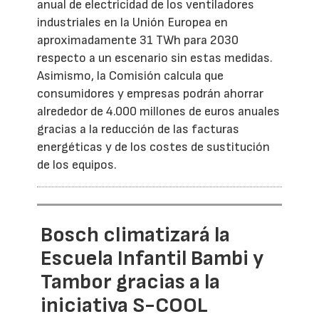
anual de electricidad de los ventiladores
industriales en la Unión Europea en
aproximadamente 31 TWh para 2030
respecto a un escenario sin estas medidas.
Asimismo, la Comisión calcula que
consumidores y empresas podrán ahorrar
alrededor de 4.000 millones de euros anuales
gracias a la reducción de las facturas
energéticas y de los costes de sustitución
de los equipos.
Bosch climatizará la
Escuela Infantil Bambi y
Tambor gracias a la
iniciativa S-COOL