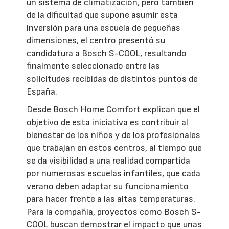
un sistema de climatización, pero también
de la dificultad que supone asumir esta
inversión para una escuela de pequeñas
dimensiones, el centro presentó su
candidatura a Bosch S-COOL, resultando
finalmente seleccionado entre las
solicitudes recibidas de distintos puntos de
España.
Desde Bosch Home Comfort explican que el
objetivo de esta iniciativa es contribuir al
bienestar de los niños y de los profesionales
que trabajan en estos centros, al tiempo que
se da visibilidad a una realidad compartida
por numerosas escuelas infantiles, que cada
verano deben adaptar su funcionamiento
para hacer frente a las altas temperaturas.
Para la compañía, proyectos como Bosch S-
COOL buscan demostrar el impacto que unas