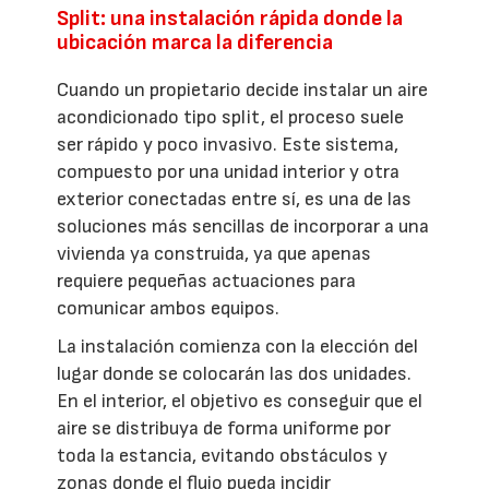
Split: una instalación rápida donde la
ubicación marca la diferencia
Cuando un propietario decide instalar un aire
acondicionado tipo split, el proceso suele
ser rápido y poco invasivo. Este sistema,
compuesto por una unidad interior y otra
exterior conectadas entre sí, es una de las
soluciones más sencillas de incorporar a una
vivienda ya construida, ya que apenas
requiere pequeñas actuaciones para
comunicar ambos equipos.
La instalación comienza con la elección del
lugar donde se colocarán las dos unidades.
En el interior, el objetivo es conseguir que el
aire se distribuya de forma uniforme por
toda la estancia, evitando obstáculos y
zonas donde el flujo pueda incidir