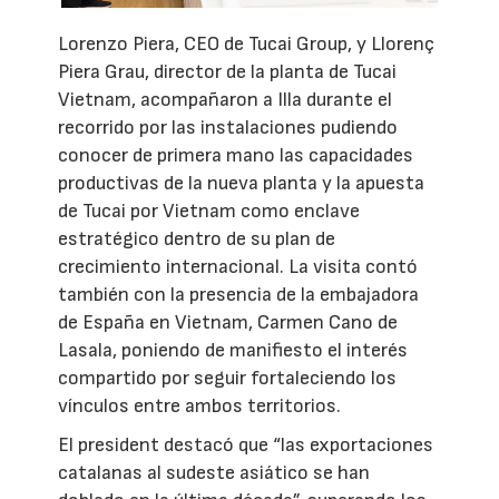
Lorenzo Piera, CEO de Tucai Group, y Llorenç
Piera Grau, director de la planta de Tucai
Vietnam, acompañaron a Illa durante el
recorrido por las instalaciones pudiendo
conocer de primera mano las capacidades
productivas de la nueva planta y la apuesta
de Tucai por Vietnam como enclave
estratégico dentro de su plan de
crecimiento internacional. La visita contó
también con la presencia de la embajadora
de España en Vietnam, Carmen Cano de
Lasala, poniendo de manifiesto el interés
compartido por seguir fortaleciendo los
vínculos entre ambos territorios.
El president destacó que “las exportaciones
catalanas al sudeste asiático se han