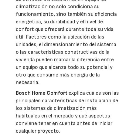
climatización no solo condiciona su
funcionamiento, sino también su eficiencia
energética, su durabilidad y el nivel de
confort que ofrecerá durante toda su vida
útil. Factores como la ubicación de las
unidades, el dimensionamiento del sistema
o las características constructivas de la
vivienda pueden marcar la diferencia entre
un equipo que alcanza todo su potencial y
otro que consume más energía de la
necesaria.
Bosch Home Comfort
explica cuáles son las
principales características de instalación de
los sistemas de climatización más
habituales en el mercado y qué aspectos
conviene tener en cuenta antes de iniciar
cualquier proyecto.