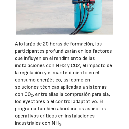
A lo largo de 20 horas de formación, los
participantes profundizarán en los factores
que influyen en el rendimiento de las
instalaciones con NH3 y CO2, el impacto de
la regulación y el mantenimiento en el
consumo energético, así como en
soluciones técnicas aplicadas a sistemas
con CO
, entre ellas la compresión paralela,
2
los eyectores o el control adaptativo. El
programa también abordará los aspectos
operativos críticos en instalaciones
industriales con NH
.
3