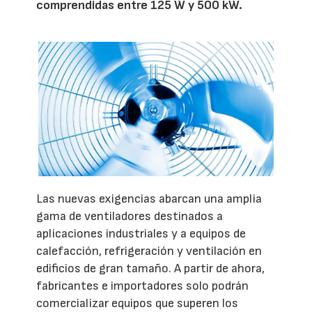
comprendidas entre 125 W y 500 kW.
Las nuevas exigencias abarcan una amplia
gama de ventiladores destinados a
aplicaciones industriales y a equipos de
calefacción, refrigeración y ventilación en
edificios de gran tamaño. A partir de ahora,
fabricantes e importadores solo podrán
comercializar equipos que superen los