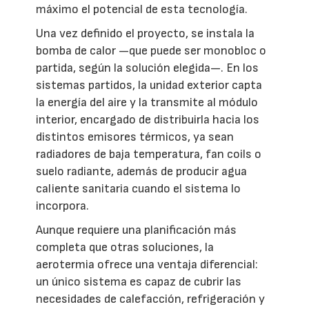
máximo el potencial de esta tecnología.
Una vez definido el proyecto, se instala la
bomba de calor —que puede ser monobloc o
partida, según la solución elegida—. En los
sistemas partidos, la unidad exterior capta
la energía del aire y la transmite al módulo
interior, encargado de distribuirla hacia los
distintos emisores térmicos, ya sean
radiadores de baja temperatura, fan coils o
suelo radiante, además de producir agua
caliente sanitaria cuando el sistema lo
incorpora.
Aunque requiere una planificación más
completa que otras soluciones, la
aerotermia ofrece una ventaja diferencial:
un único sistema es capaz de cubrir las
necesidades de calefacción, refrigeración y