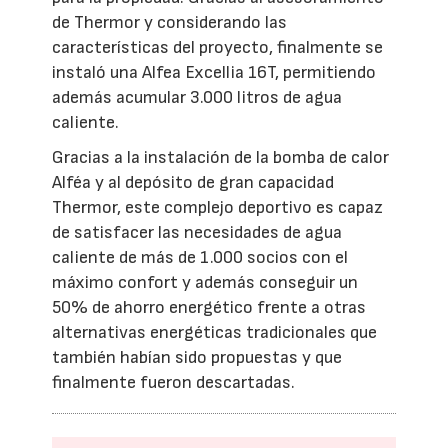
de Thermor y considerando las
características del proyecto, finalmente se
instaló una Alfea Excellia 16T, permitiendo
además acumular 3.000 litros de agua
caliente.
Gracias a la instalación de la bomba de calor
Alféa y al depósito de gran capacidad
Thermor, este complejo deportivo es capaz
de satisfacer las necesidades de agua
caliente de más de 1.000 socios con el
máximo confort y además conseguir un
50% de ahorro energético frente a otras
alternativas energéticas tradicionales que
también habían sido propuestas y que
finalmente fueron descartadas.