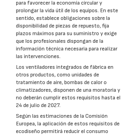
para favorecer la economía circular y
prolongar la vida útil de los equipos. En este
sentido, establece obligaciones sobre la
disponibilidad de piezas de repuesto, fija
plazos máximos para su suministro y exige
que los profesionales dispongan de la
información técnica necesaria para realizar
las intervenciones.
Los ventiladores integrados de fábrica en
otros productos, como unidades de
tratamiento de aire, bombas de calor o
climatizadores, disponen de una moratoria y
no deberán cumplir estos requisitos hasta el
24 de julio de 2027.
Según las estimaciones de la Comisión
Europea, la aplicación de estos requisitos de
ecodiseño permitirá reducir el consumo