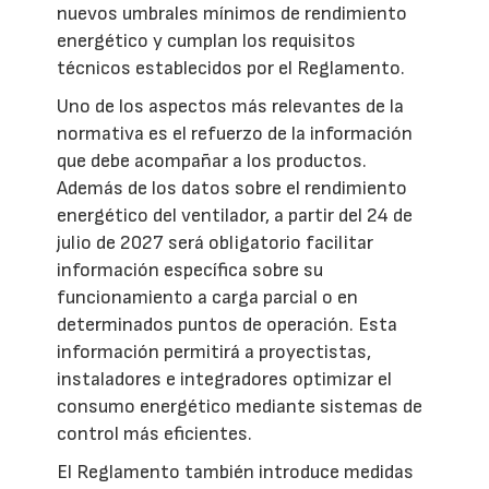
nuevos umbrales mínimos de rendimiento
energético y cumplan los requisitos
técnicos establecidos por el Reglamento.
Uno de los aspectos más relevantes de la
normativa es el refuerzo de la información
que debe acompañar a los productos.
Además de los datos sobre el rendimiento
energético del ventilador, a partir del 24 de
julio de 2027 será obligatorio facilitar
información específica sobre su
funcionamiento a carga parcial o en
determinados puntos de operación. Esta
información permitirá a proyectistas,
instaladores e integradores optimizar el
consumo energético mediante sistemas de
control más eficientes.
El Reglamento también introduce medidas