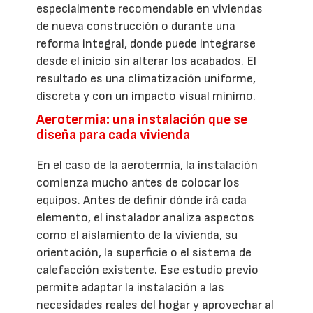
especialmente recomendable en viviendas
de nueva construcción o durante una
reforma integral, donde puede integrarse
desde el inicio sin alterar los acabados. El
resultado es una climatización uniforme,
discreta y con un impacto visual mínimo.
Aerotermia: una instalación que se
diseña para cada vivienda
En el caso de la aerotermia, la instalación
comienza mucho antes de colocar los
equipos. Antes de definir dónde irá cada
elemento, el instalador analiza aspectos
como el aislamiento de la vivienda, su
orientación, la superficie o el sistema de
calefacción existente. Ese estudio previo
permite adaptar la instalación a las
necesidades reales del hogar y aprovechar al