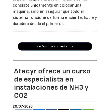
consiste únicamente en colocar una
máquina, sino en asegurar que todo el
sistema funcione de forma eficiente, fiable y
duradera desde el primer día.
ver/escribir comentarios
Atecyr ofrece un curso
de especialista en
instalaciones de NH3 y
CO2
29/07/2026