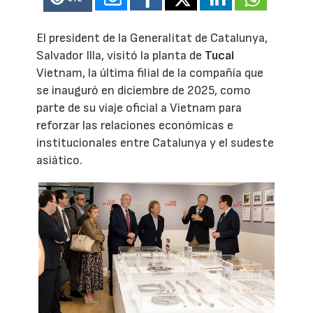
El president de la Generalitat de Catalunya,
Salvador Illa, visitó la planta de
Tucai
Vietnam, la última filial de la compañía que
se inauguró en diciembre de 2025, como
parte de su viaje oficial a Vietnam para
reforzar las relaciones económicas e
institucionales entre Catalunya y el sudeste
asiático.