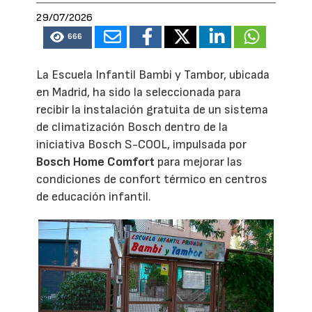
29/07/2026
666
La Escuela Infantil Bambi y Tambor, ubicada
en Madrid, ha sido la seleccionada para
recibir la instalación gratuita de un sistema
de climatización Bosch dentro de la
iniciativa Bosch S-COOL, impulsada por
Bosch Home Comfort
para mejorar las
condiciones de confort térmico en centros
de educación infantil.