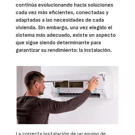
continúa evolucionando hacia soluciones
cada vez más eficientes, conectadas y
adaptadas a las necesidades de cada
vivienda. Sin embargo, una vez elegido el
sistema más adecuado, existe un aspecto
que sigue siendo determinante para
garantizar su rendimiento: la instalación.
La correcta instalación de un equipo de