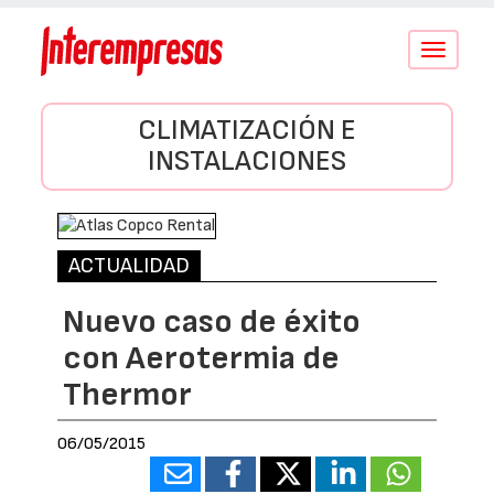
Conmutar
navegació
CLIMATIZACIÓN E
INSTALACIONES
ACTUALIDAD
Nuevo caso de éxito
con Aerotermia de
Thermor
06/05/2015