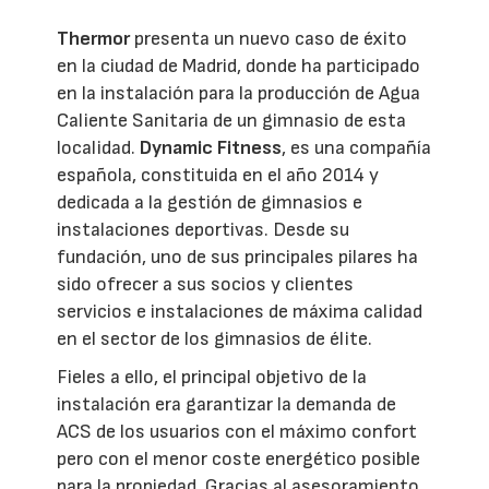
Thermor
presenta un nuevo caso de éxito
en la ciudad de Madrid, donde ha participado
en la instalación para la producción de Agua
Caliente Sanitaria de un gimnasio de esta
localidad.
Dynamic Fitness
, es una compañía
española, constituida en el año 2014 y
dedicada a la gestión de gimnasios e
instalaciones deportivas. Desde su
fundación, uno de sus principales pilares ha
sido ofrecer a sus socios y clientes
servicios e instalaciones de máxima calidad
en el sector de los gimnasios de élite.
Fieles a ello, el principal objetivo de la
instalación era garantizar la demanda de
ACS de los usuarios con el máximo confort
pero con el menor coste energético posible
para la propiedad. Gracias al asesoramiento