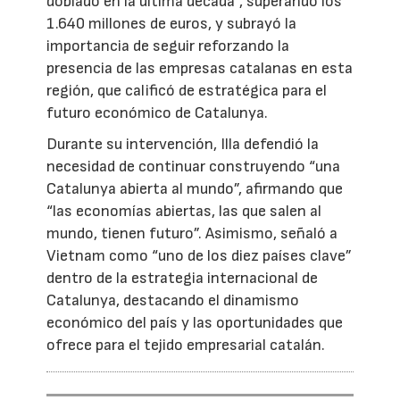
doblado en la última década”, superando los
1.640 millones de euros, y subrayó la
importancia de seguir reforzando la
presencia de las empresas catalanas en esta
región, que calificó de estratégica para el
futuro económico de Catalunya.
Durante su intervención, Illa defendió la
necesidad de continuar construyendo “una
Catalunya abierta al mundo”, afirmando que
“las economías abiertas, las que salen al
mundo, tienen futuro”. Asimismo, señaló a
Vietnam como “uno de los diez países clave”
dentro de la estrategia internacional de
Catalunya, destacando el dinamismo
económico del país y las oportunidades que
ofrece para el tejido empresarial catalán.