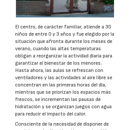
El centro, de carácter familiar, atiende a 30
niños de entre 0 y 3 años y fue elegido por la
situación que afronta durante los meses de
verano, cuando las altas temperaturas
obligan a reorganizar la actividad diaria para
garantizar el bienestar de los menores.
Hasta ahora, las aulas se refrescan con
ventiladores y las actividades al aire libre se
concentran en las primeras horas del día,
mientras que se priorizan los espacios más
frescos, se incrementan las pausas de
hidratación y se organizan juegos con agua
para reducir el impacto del calor.
Consciente de la necesidad de disponer de