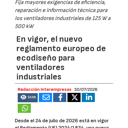
Fija mayores exigencias de eficiencia,
reparación e información técnica para
los ventiladores industriales de 125 W a
500 kW
En vigor, el nuevo
reglamento europeo de
ecodiseño para
ventiladores
industriales
Redacción Interempresas
30/07/2026
5538
Desde el 24 de julio de 2026 está en vigor
el Reglamento (UE) 2024/1834, una nueva