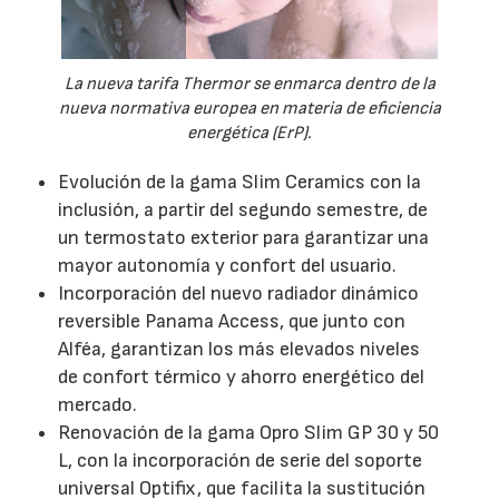
La nueva tarifa Thermor se enmarca dentro de la
nueva normativa europea en materia de eficiencia
energética (ErP).
Evolución de la gama Slim Ceramics con la
inclusión, a partir del segundo semestre, de
un termostato exterior para garantizar una
mayor autonomía y confort del usuario.
Incorporación del nuevo radiador dinámico
reversible Panama Access, que junto con
Alféa, garantizan los más elevados niveles
de confort térmico y ahorro energético del
mercado.
Renovación de la gama Opro Slim GP 30 y 50
L, con la incorporación de serie del soporte
universal Optifix, que facilita la sustitución