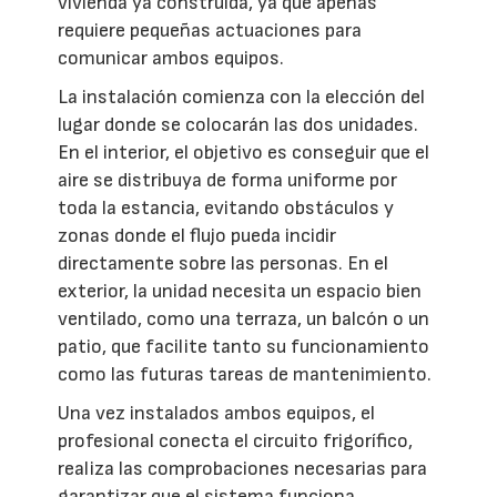
vivienda ya construida, ya que apenas
requiere pequeñas actuaciones para
comunicar ambos equipos.
La instalación comienza con la elección del
lugar donde se colocarán las dos unidades.
En el interior, el objetivo es conseguir que el
aire se distribuya de forma uniforme por
toda la estancia, evitando obstáculos y
zonas donde el flujo pueda incidir
directamente sobre las personas. En el
exterior, la unidad necesita un espacio bien
ventilado, como una terraza, un balcón o un
patio, que facilite tanto su funcionamiento
como las futuras tareas de mantenimiento.
Una vez instalados ambos equipos, el
profesional conecta el circuito frigorífico,
realiza las comprobaciones necesarias para
garantizar que el sistema funciona