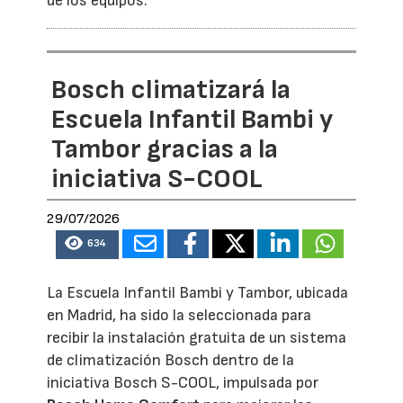
de los equipos.
Bosch climatizará la
Escuela Infantil Bambi y
Tambor gracias a la
iniciativa S-COOL
29/07/2026
634
La Escuela Infantil Bambi y Tambor, ubicada
en Madrid, ha sido la seleccionada para
recibir la instalación gratuita de un sistema
de climatización Bosch dentro de la
iniciativa Bosch S-COOL, impulsada por