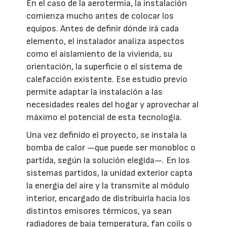
En el caso de la aerotermia, la instalación
comienza mucho antes de colocar los
equipos. Antes de definir dónde irá cada
elemento, el instalador analiza aspectos
como el aislamiento de la vivienda, su
orientación, la superficie o el sistema de
calefacción existente. Ese estudio previo
permite adaptar la instalación a las
necesidades reales del hogar y aprovechar al
máximo el potencial de esta tecnología.
Una vez definido el proyecto, se instala la
bomba de calor —que puede ser monobloc o
partida, según la solución elegida—. En los
sistemas partidos, la unidad exterior capta
la energía del aire y la transmite al módulo
interior, encargado de distribuirla hacia los
distintos emisores térmicos, ya sean
radiadores de baja temperatura, fan coils o