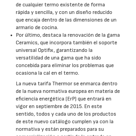
de cualquier termo existente de forma
rápida y sencilla, y con un diseño reducido
que encaja dentro de las dimensiones de un
armario de cocina.
Por último, destaca la renovación de la gama
Ceramics, que incorpora también el soporte
universal Optifix, garantizando la
versatilidad de una gama que ha sido
concebida para eliminar los problemas que
ocasiona la cal en el termo.
La nueva tarifa Thermor se enmarca dentro
de la nueva normativa europea en materia de
eficiencia energética (ErP) que entrará en
vigor en septiembre de 2015. En este
sentido, todos y cada uno de los productos
de este nuevo catálogo cumplen ya con la
normativa y están preparados para su