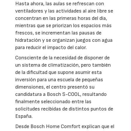
Hasta ahora, las aulas se refrescan con
ventiladores y las actividades al aire libre se
concentran en las primeras horas del día,
mientras que se priorizan los espacios más
frescos, se incrementan las pausas de
hidratación y se organizan juegos con agua
para reducir el impacto del calor.
Consciente de la necesidad de disponer de
un sistema de climatización, pero también
de la dificultad que supone asumir esta
inversión para una escuela de pequeñas
dimensiones, el centro presentó su
candidatura a Bosch S-COOL, resultando
finalmente seleccionado entre las
solicitudes recibidas de distintos puntos de
España.
Desde Bosch Home Comfort explican que el