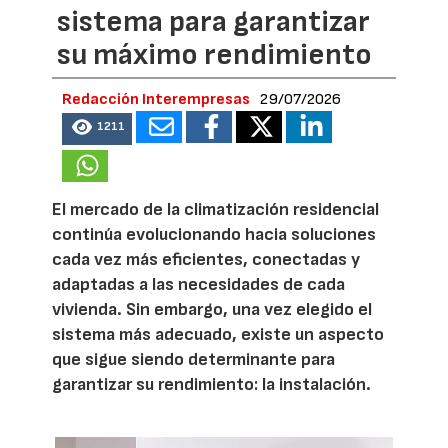
sistema para garantizar
su máximo rendimiento
Redacción Interempresas
29/07/2026
1211
El mercado de la climatización residencial
continúa evolucionando hacia soluciones
cada vez más eficientes, conectadas y
adaptadas a las necesidades de cada
vivienda. Sin embargo, una vez elegido el
sistema más adecuado, existe un aspecto
que sigue siendo determinante para
garantizar su rendimiento: la instalación.