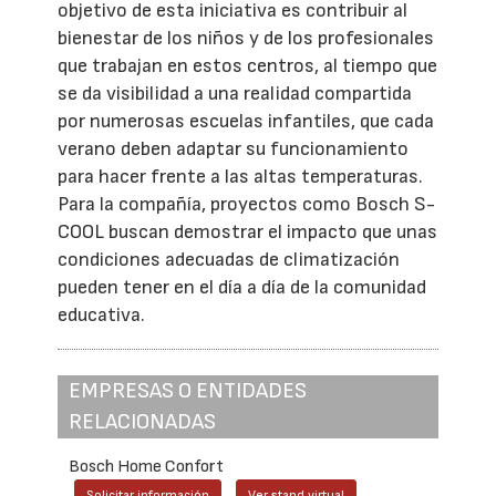
objetivo de esta iniciativa es contribuir al
bienestar de los niños y de los profesionales
que trabajan en estos centros, al tiempo que
se da visibilidad a una realidad compartida
por numerosas escuelas infantiles, que cada
verano deben adaptar su funcionamiento
para hacer frente a las altas temperaturas.
Para la compañía, proyectos como Bosch S-
COOL buscan demostrar el impacto que unas
condiciones adecuadas de climatización
pueden tener en el día a día de la comunidad
educativa.
EMPRESAS O ENTIDADES
RELACIONADAS
Bosch Home Confort
Solicitar información
Ver stand virtual