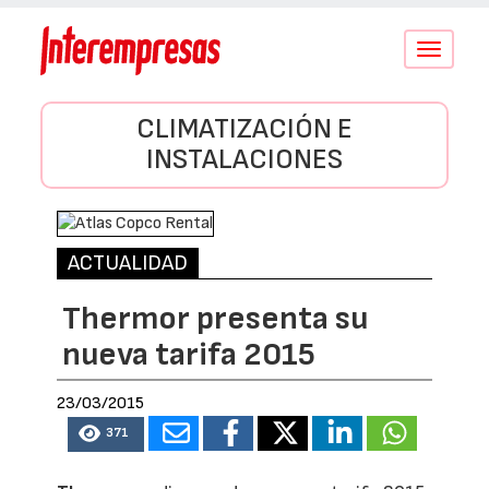
Conmutar
navegació
CLIMATIZACIÓN E
INSTALACIONES
ACTUALIDAD
Thermor presenta su
nueva tarifa 2015
23/03/2015
371