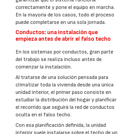
correctamente y pone el equipo en marcha.
En la mayoría de los casos, todo el proceso
puede completarse en una sola jornada.
Conductos: una instalación que
empieza antes de abrir el falso techo
En los sistemas por conductos, gran parte
del trabajo se realiza incluso antes de
comenzar la instalación.
Al tratarse de una solución pensada para
climatizar toda la vivienda desde una única
unidad interior, el primer paso consiste en
estudiar la distribución del hogar y planificar
el recorrido que seguirá la red de conductos
oculta en el falso techo.
Con esa planificación definida, la unidad
interior suele instalarse sobre el techo de un