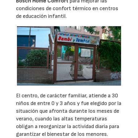
Bosch Home Comfort
para mejorar las
condiciones de confort térmico en centros
de educación infantil.
El centro, de carácter familiar, atiende a 30
niños de entre 0 y 3 años y fue elegido por la
situación que afronta durante los meses de
verano, cuando las altas temperaturas
obligan a reorganizar la actividad diaria para
garantizar el bienestar de los menores.