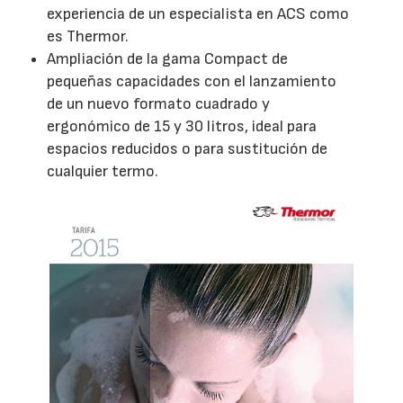
experiencia de un especialista en ACS como
es Thermor.
Ampliación de la gama Compact de
pequeñas capacidades con el lanzamiento
de un nuevo formato cuadrado y
ergonómico de 15 y 30 litros, ideal para
espacios reducidos o para sustitución de
cualquier termo.