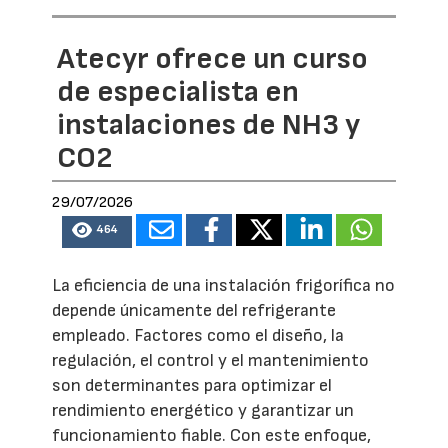
Atecyr ofrece un curso
de especialista en
instalaciones de NH3 y
CO2
29/07/2026
464
La eficiencia de una instalación frigorífica no
depende únicamente del refrigerante
empleado. Factores como el diseño, la
regulación, el control y el mantenimiento
son determinantes para optimizar el
rendimiento energético y garantizar un
funcionamiento fiable. Con este enfoque,