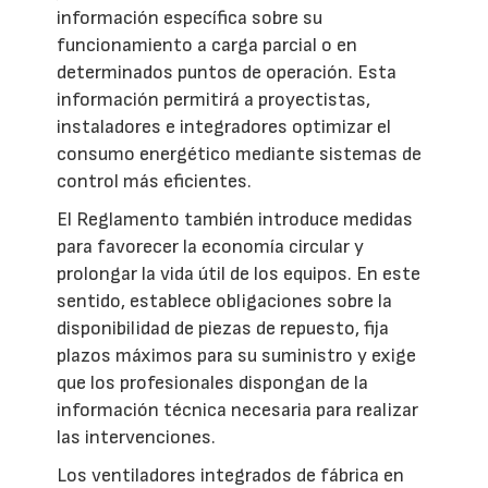
información específica sobre su
funcionamiento a carga parcial o en
determinados puntos de operación. Esta
información permitirá a proyectistas,
instaladores e integradores optimizar el
consumo energético mediante sistemas de
control más eficientes.
El Reglamento también introduce medidas
para favorecer la economía circular y
prolongar la vida útil de los equipos. En este
sentido, establece obligaciones sobre la
disponibilidad de piezas de repuesto, fija
plazos máximos para su suministro y exige
que los profesionales dispongan de la
información técnica necesaria para realizar
las intervenciones.
Los ventiladores integrados de fábrica en