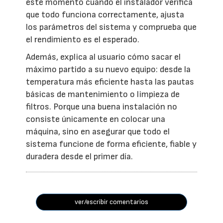
este momento cuando el instalador verifica
que todo funciona correctamente, ajusta
los parámetros del sistema y comprueba que
el rendimiento es el esperado.
Además, explica al usuario cómo sacar el
máximo partido a su nuevo equipo: desde la
temperatura más eficiente hasta las pautas
básicas de mantenimiento o limpieza de
filtros. Porque una buena instalación no
consiste únicamente en colocar una
máquina, sino en asegurar que todo el
sistema funcione de forma eficiente, fiable y
duradera desde el primer día.
ver/escribir comentarios