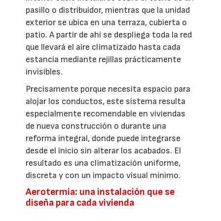
pasillo o distribuidor, mientras que la unidad
exterior se ubica en una terraza, cubierta o
patio. A partir de ahí se despliega toda la red
que llevará el aire climatizado hasta cada
estancia mediante rejillas prácticamente
invisibles.
Precisamente porque necesita espacio para
alojar los conductos, este sistema resulta
especialmente recomendable en viviendas
de nueva construcción o durante una
reforma integral, donde puede integrarse
desde el inicio sin alterar los acabados. El
resultado es una climatización uniforme,
discreta y con un impacto visual mínimo.
Aerotermia: una instalación que se
diseña para cada vivienda