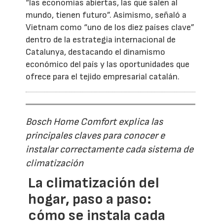
“las economías abiertas, las que salen al
mundo, tienen futuro”. Asimismo, señaló a
Vietnam como “uno de los diez países clave”
dentro de la estrategia internacional de
Catalunya, destacando el dinamismo
económico del país y las oportunidades que
ofrece para el tejido empresarial catalán.
Bosch Home Comfort explica las
principales claves para conocer e
instalar correctamente cada sistema de
climatización
La climatización del
hogar, paso a paso:
cómo se instala cada