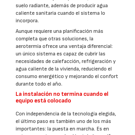
suelo radiante, además de producir agua
caliente sanitaria cuando el sistema lo
incorpora.
Aunque requiere una planificación más
completa que otras soluciones, la
aerotermia ofrece una ventaja diferencial:
un único sistema es capaz de cubrir las
necesidades de calefacción, refrigeración y
agua caliente de la vivienda, reduciendo el
consumo energético y mejorando el confort
durante todo el año.
La instalación no termina cuando el
equipo está colocado
Con independencia de la tecnología elegida,
el último paso es también uno de los más
importantes: la puesta en marcha. Es en