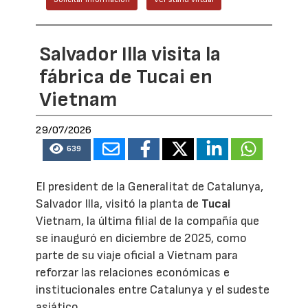
Salvador Illa visita la
fábrica de Tucai en
Vietnam
29/07/2026
639
El president de la Generalitat de Catalunya,
Salvador Illa, visitó la planta de
Tucai
Vietnam, la última filial de la compañía que
se inauguró en diciembre de 2025, como
parte de su viaje oficial a Vietnam para
reforzar las relaciones económicas e
institucionales entre Catalunya y el sudeste
asiático.