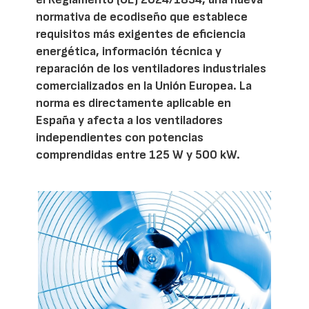
normativa de ecodiseño que establece
requisitos más exigentes de eficiencia
energética, información técnica y
reparación de los ventiladores industriales
comercializados en la Unión Europea. La
norma es directamente aplicable en
España y afecta a los ventiladores
independientes con potencias
comprendidas entre 125 W y 500 kW.