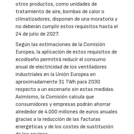
otros productos, como unidades de
tratamiento de aire, bombas de calor o
climatizadores, disponen de una moratoria y
no deberán cumplir estos requisitos hasta el
24 de julio de 2027.
Según las estimaciones de la Comisión
Europea, la aplicación de estos requisitos de
ecodiseño permitirá reducir el consumo
anual de electricidad de los ventiladores
industriales en la Unión Europea en
aproximadamente 31 TWh para 2030
respecto a un escenario sin estas medidas.
Asimismo, la Comisión calcula que
consumidores y empresas podrán ahorrar
alrededor de 4.000 millones de euros anuales
gracias a la reducción de las facturas
energéticas y de los costes de sustitución