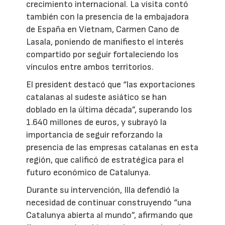
crecimiento internacional. La visita contó
también con la presencia de la embajadora
de España en Vietnam, Carmen Cano de
Lasala, poniendo de manifiesto el interés
compartido por seguir fortaleciendo los
vínculos entre ambos territorios.
El president destacó que “las exportaciones
catalanas al sudeste asiático se han
doblado en la última década”, superando los
1.640 millones de euros, y subrayó la
importancia de seguir reforzando la
presencia de las empresas catalanas en esta
región, que calificó de estratégica para el
futuro económico de Catalunya.
Durante su intervención, Illa defendió la
necesidad de continuar construyendo “una
Catalunya abierta al mundo”, afirmando que