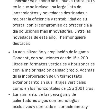
Thermor
ya dispone de su nueva tarifa 2015
en la que se incluye una larga lista de
lanzamientos y novedades destinadas a
mejorar la eficiencia y rentabilidad de su
oferta, con el compromiso de ofrecer día a
día soluciones más innovadoras. Entre las
novedades de este año, Thermor quiere
destacar:
La actualización y ampliación de la gama
Concept, con soluciones desde 15 a 200
litros en formatos verticales y horizontales
con la mejor relación calidad precio. Además
de la incorporación de un termostato
exterior tanto en sus litrajes verticales
como en los horizontales de 15 a 100 litros.
Lanzamiento de la nueva gama de
calentadores a gas con tecnologías
exclusivas y con todo el conocimiento y