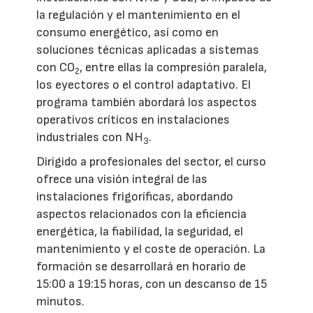
la regulación y el mantenimiento en el
consumo energético, así como en
soluciones técnicas aplicadas a sistemas
con CO
, entre ellas la compresión paralela,
2
los eyectores o el control adaptativo. El
programa también abordará los aspectos
operativos críticos en instalaciones
industriales con NH
.
3
Dirigido a profesionales del sector, el curso
ofrece una visión integral de las
instalaciones frigoríficas, abordando
aspectos relacionados con la eficiencia
energética, la fiabilidad, la seguridad, el
mantenimiento y el coste de operación. La
formación se desarrollará en horario de
15:00 a 19:15 horas, con un descanso de 15
minutos.