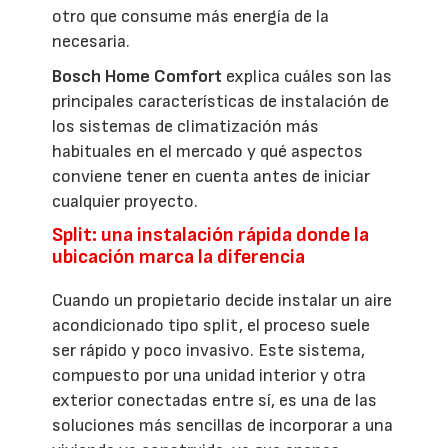
otro que consume más energía de la
necesaria.
Bosch Home Comfort
explica cuáles son las
principales características de instalación de
los sistemas de climatización más
habituales en el mercado y qué aspectos
conviene tener en cuenta antes de iniciar
cualquier proyecto.
Split: una instalación rápida donde la
ubicación marca la diferencia
Cuando un propietario decide instalar un aire
acondicionado tipo split, el proceso suele
ser rápido y poco invasivo. Este sistema,
compuesto por una unidad interior y otra
exterior conectadas entre sí, es una de las
soluciones más sencillas de incorporar a una