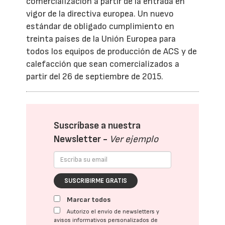
comercialización a partir de la entrada en
vigor de la directiva europea. Un nuevo
estándar de obligado cumplimiento en
treinta países de la Unión Europea para
todos los equipos de producción de ACS y de
calefacción que sean comercializados a
partir del 26 de septiembre de 2015.
Suscríbase a nuestra
Newsletter -
Ver ejemplo
SUSCRIBIRME GRATIS
Marcar todos
Autorizo el envío de newsletters y
avisos informativos personalizados de