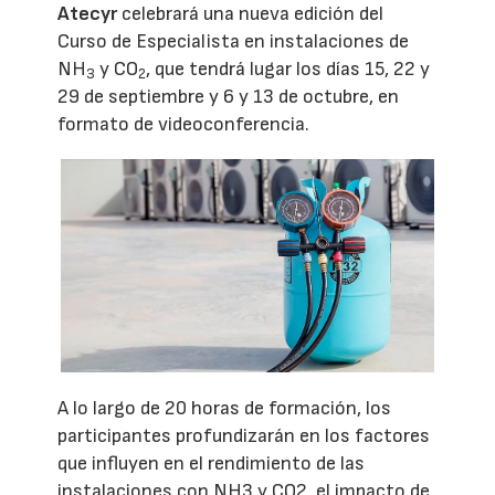
Atecyr
celebrará una nueva edición del
Curso de Especialista en instalaciones de
NH
y CO
, que tendrá lugar los días 15, 22 y
3
2
29 de septiembre y 6 y 13 de octubre, en
formato de videoconferencia.
A lo largo de 20 horas de formación, los
participantes profundizarán en los factores
que influyen en el rendimiento de las
instalaciones con NH3 y CO2, el impacto de