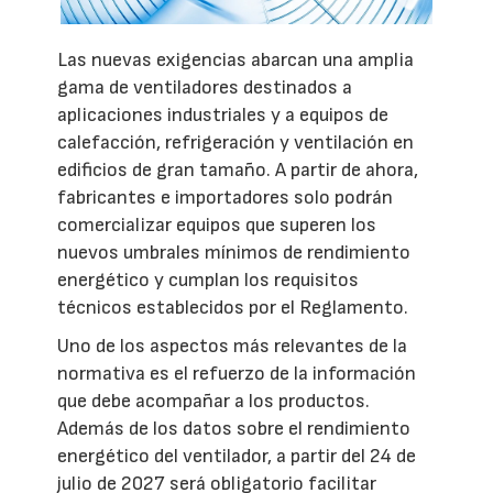
Las nuevas exigencias abarcan una amplia
gama de ventiladores destinados a
aplicaciones industriales y a equipos de
calefacción, refrigeración y ventilación en
edificios de gran tamaño. A partir de ahora,
fabricantes e importadores solo podrán
comercializar equipos que superen los
nuevos umbrales mínimos de rendimiento
energético y cumplan los requisitos
técnicos establecidos por el Reglamento.
Uno de los aspectos más relevantes de la
normativa es el refuerzo de la información
que debe acompañar a los productos.
Además de los datos sobre el rendimiento
energético del ventilador, a partir del 24 de
julio de 2027 será obligatorio facilitar