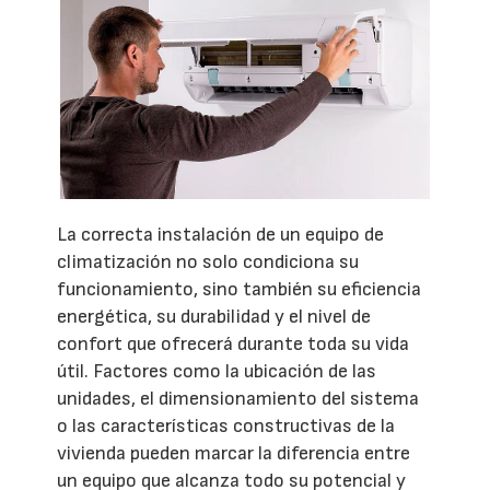
La correcta instalación de un equipo de
climatización no solo condiciona su
funcionamiento, sino también su eficiencia
energética, su durabilidad y el nivel de
confort que ofrecerá durante toda su vida
útil. Factores como la ubicación de las
unidades, el dimensionamiento del sistema
o las características constructivas de la
vivienda pueden marcar la diferencia entre
un equipo que alcanza todo su potencial y