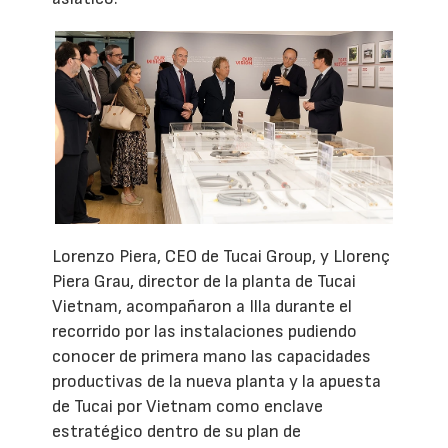
Lorenzo Piera, CEO de Tucai Group, y Llorenç
Piera Grau, director de la planta de Tucai
Vietnam, acompañaron a Illa durante el
recorrido por las instalaciones pudiendo
conocer de primera mano las capacidades
productivas de la nueva planta y la apuesta
de Tucai por Vietnam como enclave
estratégico dentro de su plan de