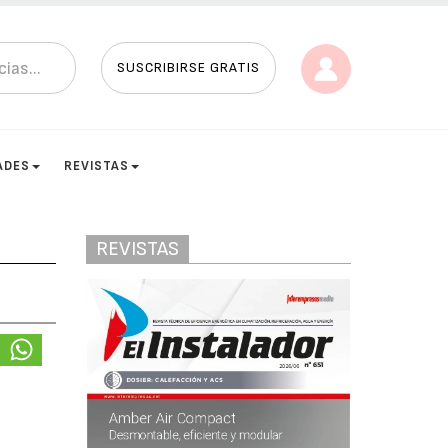
SUSCRIBIRSE GRATIS
ADES
REVISTAS
REVISTAS