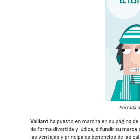
Portada d
Vaillant
ha puesto en marcha en su página de 
de forma divertida y lúdica, difundir su marca 
las ventajas y principales beneficios de las c