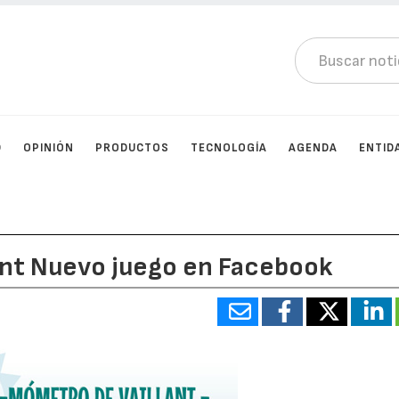
D
OPINIÓN
PRODUCTOS
TECNOLOGÍA
AGENDA
ENTID
ant Nuevo juego en Facebook