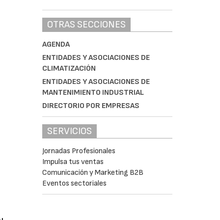
OTRAS SECCIONES
AGENDA
ENTIDADES Y ASOCIACIONES DE
CLIMATIZACIÓN
ENTIDADES Y ASOCIACIONES DE
MANTENIMIENTO INDUSTRIAL
DIRECTORIO POR EMPRESAS
SERVICIOS
Jornadas Profesionales
Impulsa tus ventas
Comunicación y Marketing B2B
Eventos sectoriales