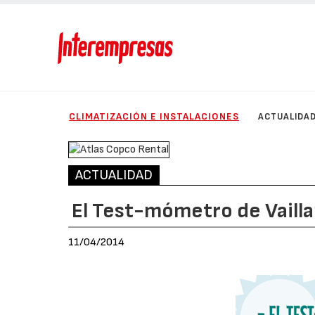
CLIMATIZACIÓN E INSTALACIONES
ACTUALIDA
ACTUALIDAD
El Test-mómetro de Vaill
11/04/2014