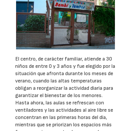
El centro, de carácter familiar, atiende a 30
niños de entre 0 y 3 años y fue elegido por la
situación que afronta durante los meses de
verano, cuando las altas temperaturas
obligan a reorganizar la actividad diaria para
garantizar el bienestar de los menores.
Hasta ahora, las aulas se refrescan con
ventiladores y las actividades al aire libre se
concentran en las primeras horas del día,
mientras que se priorizan los espacios más