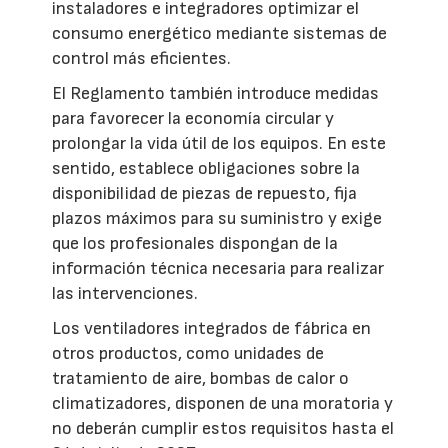
instaladores e integradores optimizar el
consumo energético mediante sistemas de
control más eficientes.
El Reglamento también introduce medidas
para favorecer la economía circular y
prolongar la vida útil de los equipos. En este
sentido, establece obligaciones sobre la
disponibilidad de piezas de repuesto, fija
plazos máximos para su suministro y exige
que los profesionales dispongan de la
información técnica necesaria para realizar
las intervenciones.
Los ventiladores integrados de fábrica en
otros productos, como unidades de
tratamiento de aire, bombas de calor o
climatizadores, disponen de una moratoria y
no deberán cumplir estos requisitos hasta el