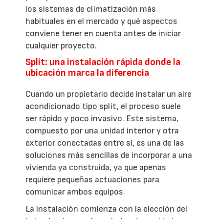
los sistemas de climatización más
habituales en el mercado y qué aspectos
conviene tener en cuenta antes de iniciar
cualquier proyecto.
Split: una instalación rápida donde la
ubicación marca la diferencia
Cuando un propietario decide instalar un aire
acondicionado tipo split, el proceso suele
ser rápido y poco invasivo. Este sistema,
compuesto por una unidad interior y otra
exterior conectadas entre sí, es una de las
soluciones más sencillas de incorporar a una
vivienda ya construida, ya que apenas
requiere pequeñas actuaciones para
comunicar ambos equipos.
La instalación comienza con la elección del