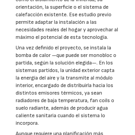
orientación, la superficie o el sistema de
calefacción existente. Ese estudio previo
permite adaptar la instalación a las
necesidades reales del hogar y aprovechar al
máximo el potencial de esta tecnología.
Una vez definido el proyecto, se instala la
bomba de calor —que puede ser monobloc o
partida, según la solución elegida—. En los
sistemas partidos, la unidad exterior capta
la energía del aire y la transmite al módulo
interior, encargado de distribuirla hacia los
distintos emisores térmicos, ya sean
radiadores de baja temperatura, fan coils o
suelo radiante, además de producir agua
caliente sanitaria cuando el sistema lo
incorpora.
Aunque requiere una planificación más