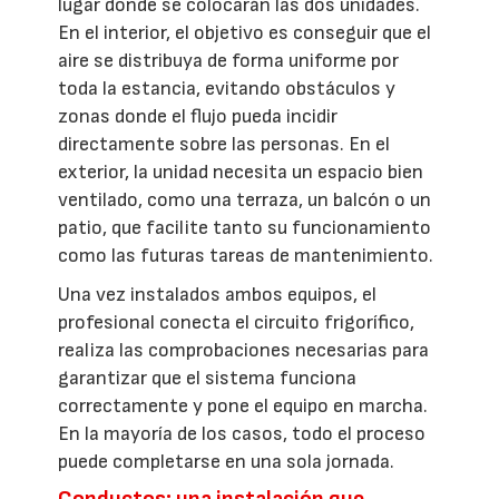
lugar donde se colocarán las dos unidades.
En el interior, el objetivo es conseguir que el
aire se distribuya de forma uniforme por
toda la estancia, evitando obstáculos y
zonas donde el flujo pueda incidir
directamente sobre las personas. En el
exterior, la unidad necesita un espacio bien
ventilado, como una terraza, un balcón o un
patio, que facilite tanto su funcionamiento
como las futuras tareas de mantenimiento.
Una vez instalados ambos equipos, el
profesional conecta el circuito frigorífico,
realiza las comprobaciones necesarias para
garantizar que el sistema funciona
correctamente y pone el equipo en marcha.
En la mayoría de los casos, todo el proceso
puede completarse en una sola jornada.
Conductos: una instalación que