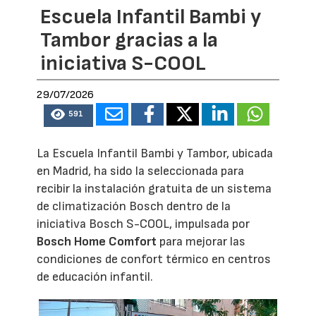
Escuela Infantil Bambi y
Tambor gracias a la
iniciativa S-COOL
29/07/2026
591
La Escuela Infantil Bambi y Tambor, ubicada
en Madrid, ha sido la seleccionada para
recibir la instalación gratuita de un sistema
de climatización Bosch dentro de la
iniciativa Bosch S-COOL, impulsada por
Bosch Home Comfort
para mejorar las
condiciones de confort térmico en centros
de educación infantil.