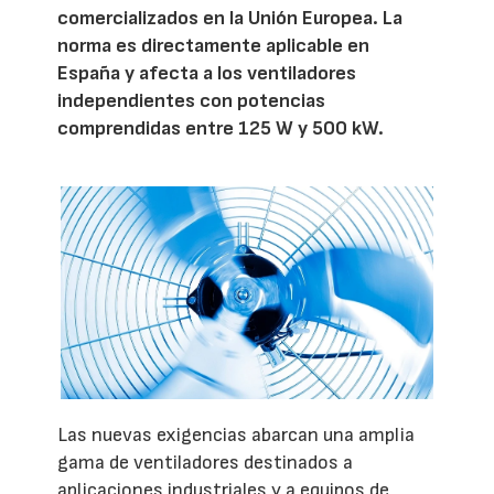
comercializados en la Unión Europea. La
norma es directamente aplicable en
España y afecta a los ventiladores
independientes con potencias
comprendidas entre 125 W y 500 kW.
Las nuevas exigencias abarcan una amplia
gama de ventiladores destinados a
aplicaciones industriales y a equipos de