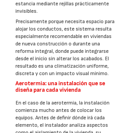
estancia mediante rejillas prácticamente
invisibles.
Precisamente porque necesita espacio para
alojar los conductos, este sistema resulta
especialmente recomendable en viviendas
de nueva construcción o durante una
reforma integral, donde puede integrarse
desde el inicio sin alterar los acabados. El
resultado es una climatización uniforme,
discreta y con un impacto visual mínimo.
Aerotermia: una instalación que se
diseña para cada vivienda
En el caso de la aerotermia, la instalación
comienza mucho antes de colocar los
equipos. Antes de definir dónde irá cada
elemento, el instalador analiza aspectos
como el aislamiento de la vivienda, su