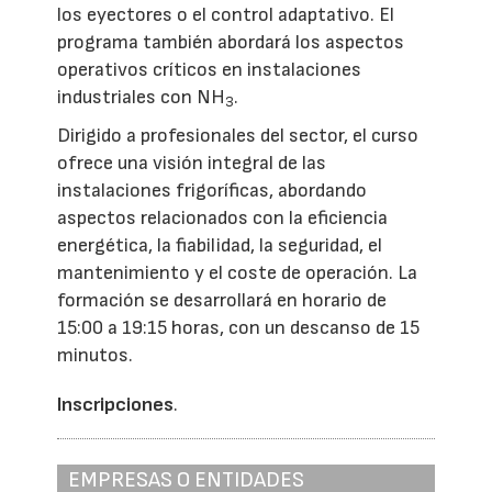
los eyectores o el control adaptativo. El
programa también abordará los aspectos
operativos críticos en instalaciones
industriales con NH
.
3
Dirigido a profesionales del sector, el curso
ofrece una visión integral de las
instalaciones frigoríficas, abordando
aspectos relacionados con la eficiencia
energética, la fiabilidad, la seguridad, el
mantenimiento y el coste de operación. La
formación se desarrollará en horario de
15:00 a 19:15 horas, con un descanso de 15
minutos.
Inscripciones
.
EMPRESAS O ENTIDADES