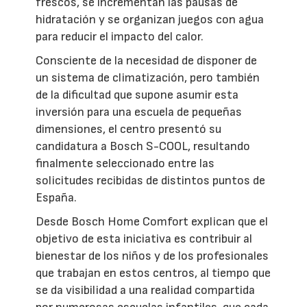
frescos, se incrementan las pausas de
hidratación y se organizan juegos con agua
para reducir el impacto del calor.
Consciente de la necesidad de disponer de
un sistema de climatización, pero también
de la dificultad que supone asumir esta
inversión para una escuela de pequeñas
dimensiones, el centro presentó su
candidatura a Bosch S-COOL, resultando
finalmente seleccionado entre las
solicitudes recibidas de distintos puntos de
España.
Desde Bosch Home Comfort explican que el
objetivo de esta iniciativa es contribuir al
bienestar de los niños y de los profesionales
que trabajan en estos centros, al tiempo que
se da visibilidad a una realidad compartida