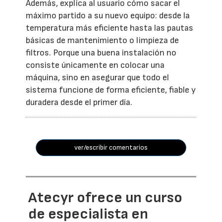
Además, explica al usuario cómo sacar el
máximo partido a su nuevo equipo: desde la
temperatura más eficiente hasta las pautas
básicas de mantenimiento o limpieza de
filtros. Porque una buena instalación no
consiste únicamente en colocar una
máquina, sino en asegurar que todo el
sistema funcione de forma eficiente, fiable y
duradera desde el primer día.
ver/escribir comentarios
Atecyr ofrece un curso
de especialista en