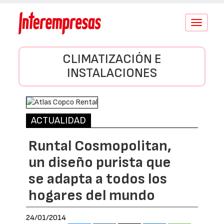
Conmutar
navegació
CLIMATIZACIÓN E
INSTALACIONES
ACTUALIDAD
Runtal Cosmopolitan,
un diseño purista que
se adapta a todos los
hogares del mundo
24/01/2014