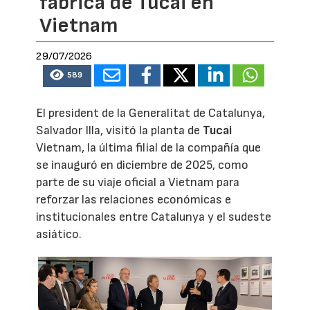
fábrica de Tucai en
Vietnam
29/07/2026
589
El president de la Generalitat de Catalunya,
Salvador Illa, visitó la planta de
Tucai
Vietnam, la última filial de la compañía que
se inauguró en diciembre de 2025, como
parte de su viaje oficial a Vietnam para
reforzar las relaciones económicas e
institucionales entre Catalunya y el sudeste
asiático.