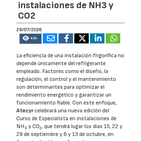
instalaciones de NH3 y
CO2
29/07/2026
434
La eficiencia de una instalación frigorífica no
depende únicamente del refrigerante
empleado. Factores como el diseño, la
regulación, el control y el mantenimiento
son determinantes para optimizar el
rendimiento energético y garantizar un
funcionamiento fiable. Con este enfoque,
Atecyr
celebrará una nueva edición del
Curso de Especialista en instalaciones de
NH
y CO
, que tendrá lugar los días 15, 22 y
3
2
29 de septiembre y 6 y 13 de octubre, en