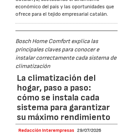
económico del país y las oportunidades que
ofrece para el tejido empresarial catalán.
Bosch Home Comfort explica las
principales claves para conocer e
instalar correctamente cada sistema de
climatización
La climatización del
hogar, paso a paso:
cómo se instala cada
sistema para garantizar
su máximo rendimiento
Redacción Interempresas
29/07/2026