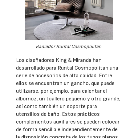
Radiador Runtal Cosmopolitan.
Los diseñadores King & Miranda han
desarrollado para Runtal Cosmopolitan una
serie de accesorios de alta calidad. Entre
ellos se encuentran un gancho, que puede
utilizarse, por ejemplo, para calentar el
albornoz, un toallero pequeño y otro grande,
así como también un soporte para
utensilios de baño. Estos prácticos
complementos auxiliares se pueden colocar
de forma sencilla e independientemente de
la disposición concreta de los tubos planos