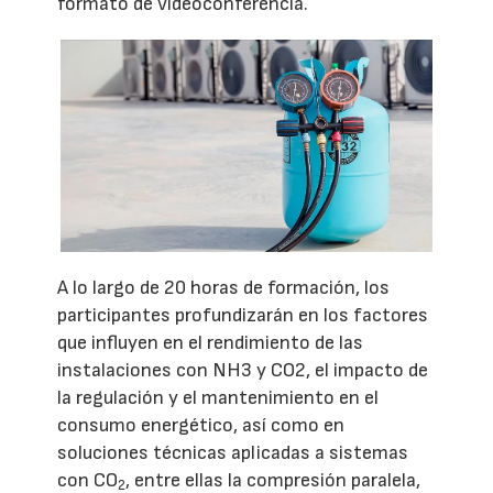
formato de videoconferencia.
A lo largo de 20 horas de formación, los
participantes profundizarán en los factores
que influyen en el rendimiento de las
instalaciones con NH3 y CO2, el impacto de
la regulación y el mantenimiento en el
consumo energético, así como en
soluciones técnicas aplicadas a sistemas
con CO
, entre ellas la compresión paralela,
2