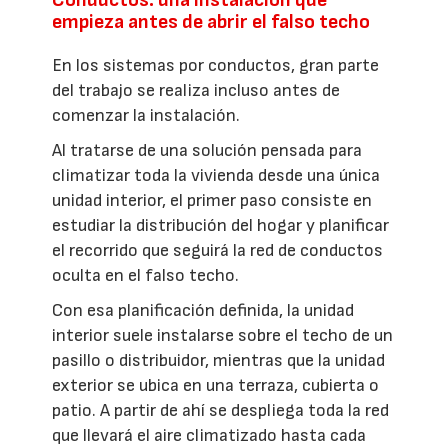
empieza antes de abrir el falso techo
En los sistemas por conductos, gran parte
del trabajo se realiza incluso antes de
comenzar la instalación.
Al tratarse de una solución pensada para
climatizar toda la vivienda desde una única
unidad interior, el primer paso consiste en
estudiar la distribución del hogar y planificar
el recorrido que seguirá la red de conductos
oculta en el falso techo.
Con esa planificación definida, la unidad
interior suele instalarse sobre el techo de un
pasillo o distribuidor, mientras que la unidad
exterior se ubica en una terraza, cubierta o
patio. A partir de ahí se despliega toda la red
que llevará el aire climatizado hasta cada