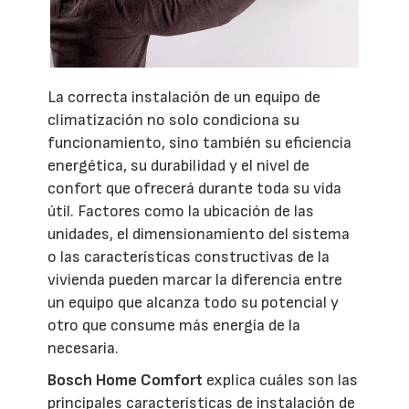
La correcta instalación de un equipo de
climatización no solo condiciona su
funcionamiento, sino también su eficiencia
energética, su durabilidad y el nivel de
confort que ofrecerá durante toda su vida
útil. Factores como la ubicación de las
unidades, el dimensionamiento del sistema
o las características constructivas de la
vivienda pueden marcar la diferencia entre
un equipo que alcanza todo su potencial y
otro que consume más energía de la
necesaria.
Bosch Home Comfort
explica cuáles son las
principales características de instalación de