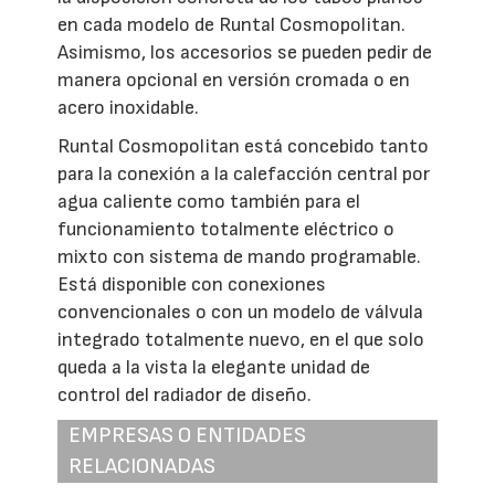
en cada modelo de Runtal Cosmopolitan.
Asimismo, los accesorios se pueden pedir de
manera opcional en versión cromada o en
acero inoxidable.
Runtal Cosmopolitan está concebido tanto
para la conexión a la calefacción central por
agua caliente como también para el
funcionamiento totalmente eléctrico o
mixto con sistema de mando programable.
Está disponible con conexiones
convencionales o con un modelo de válvula
integrado totalmente nuevo, en el que solo
queda a la vista la elegante unidad de
control del radiador de diseño.
EMPRESAS O ENTIDADES
RELACIONADAS