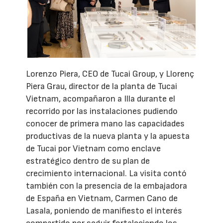
Lorenzo Piera, CEO de Tucai Group, y Llorenç
Piera Grau, director de la planta de Tucai
Vietnam, acompañaron a Illa durante el
recorrido por las instalaciones pudiendo
conocer de primera mano las capacidades
productivas de la nueva planta y la apuesta
de Tucai por Vietnam como enclave
estratégico dentro de su plan de
crecimiento internacional. La visita contó
también con la presencia de la embajadora
de España en Vietnam, Carmen Cano de
Lasala, poniendo de manifiesto el interés