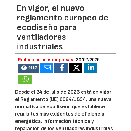
En vigor, el nuevo
reglamento europeo de
ecodiseño para
ventiladores
industriales
Redacción Interempresas
30/07/2026
4687
Desde el 24 de julio de 2026 está en vigor
el Reglamento (UE) 2024/1834, una nueva
normativa de ecodiseño que establece
requisitos más exigentes de eficiencia
energética, información técnica y
reparación de los ventiladores industriales