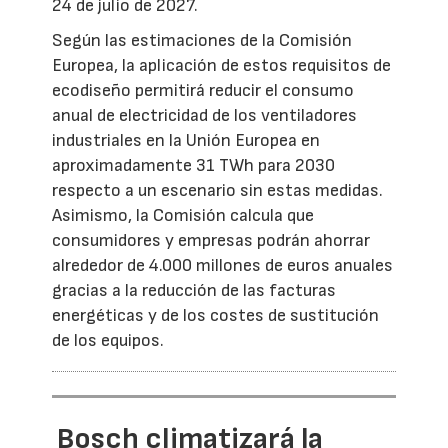
24 de julio de 2027.
Según las estimaciones de la Comisión
Europea, la aplicación de estos requisitos de
ecodiseño permitirá reducir el consumo
anual de electricidad de los ventiladores
industriales en la Unión Europea en
aproximadamente 31 TWh para 2030
respecto a un escenario sin estas medidas.
Asimismo, la Comisión calcula que
consumidores y empresas podrán ahorrar
alrededor de 4.000 millones de euros anuales
gracias a la reducción de las facturas
energéticas y de los costes de sustitución
de los equipos.
Bosch climatizará la