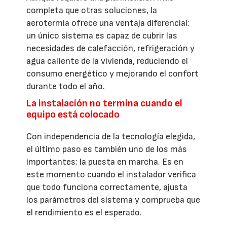
completa que otras soluciones, la
aerotermia ofrece una ventaja diferencial:
un único sistema es capaz de cubrir las
necesidades de calefacción, refrigeración y
agua caliente de la vivienda, reduciendo el
consumo energético y mejorando el confort
durante todo el año.
La instalación no termina cuando el
equipo está colocado
Con independencia de la tecnología elegida,
el último paso es también uno de los más
importantes: la puesta en marcha. Es en
este momento cuando el instalador verifica
que todo funciona correctamente, ajusta
los parámetros del sistema y comprueba que
el rendimiento es el esperado.