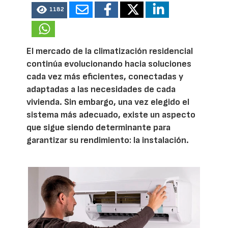
1182
El mercado de la climatización residencial
continúa evolucionando hacia soluciones
cada vez más eficientes, conectadas y
adaptadas a las necesidades de cada
vivienda. Sin embargo, una vez elegido el
sistema más adecuado, existe un aspecto
que sigue siendo determinante para
garantizar su rendimiento: la instalación.