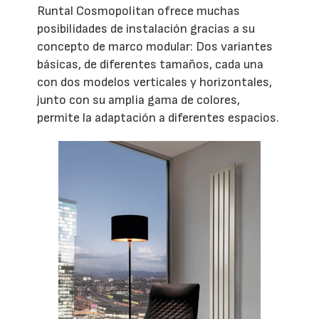
Runtal Cosmopolitan ofrece muchas
posibilidades de instalación gracias a su
concepto de marco modular: Dos variantes
básicas, de diferentes tamaños, cada una
con dos modelos verticales y horizontales,
junto con su amplia gama de colores,
permite la adaptación a diferentes espacios.