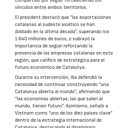
compartido por seguir fortaleciendo los
vínculos entre ambos territorios.
El president destacó que “las exportaciones
catalanas al sudeste asiático se han
doblado en la última década”, superando los
1.640 millones de euros, y subrayó la
importancia de seguir reforzando la
presencia de las empresas catalanas en esta
región, que calificó de estratégica para el
futuro económico de Catalunya.
Durante su intervención, Illa defendió la
necesidad de continuar construyendo “una
Catalunya abierta al mundo”, afirmando que
“las economías abiertas, las que salen al
mundo, tienen futuro”. Asimismo, señaló a
Vietnam como “uno de los diez países clave”
dentro de la estrategia internacional de
Catalunya, destacando el dinamismo