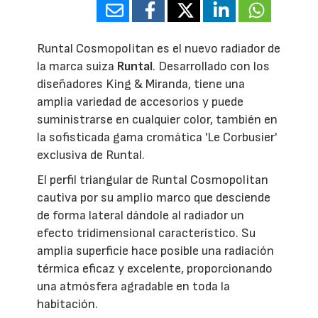
Runtal Cosmopolitan es el nuevo radiador de
la marca suiza
Runtal
. Desarrollado con los
diseñadores King & Miranda, tiene una
amplia variedad de accesorios y puede
suministrarse en cualquier color, también en
la sofisticada gama cromática 'Le Corbusier'
exclusiva de Runtal.
El perfil triangular de Runtal Cosmopolitan
cautiva por su amplio marco que desciende
de forma lateral dándole al radiador un
efecto tridimensional característico. Su
amplia superficie hace posible una radiación
térmica eficaz y excelente, proporcionando
una atmósfera agradable en toda la
habitación.