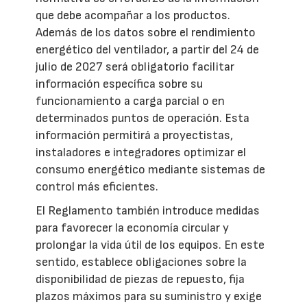
que debe acompañar a los productos.
Además de los datos sobre el rendimiento
energético del ventilador, a partir del 24 de
julio de 2027 será obligatorio facilitar
información específica sobre su
funcionamiento a carga parcial o en
determinados puntos de operación. Esta
información permitirá a proyectistas,
instaladores e integradores optimizar el
consumo energético mediante sistemas de
control más eficientes.
El Reglamento también introduce medidas
para favorecer la economía circular y
prolongar la vida útil de los equipos. En este
sentido, establece obligaciones sobre la
disponibilidad de piezas de repuesto, fija
plazos máximos para su suministro y exige