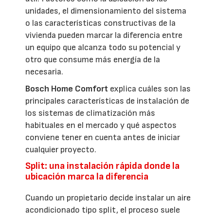
unidades, el dimensionamiento del sistema
o las características constructivas de la
vivienda pueden marcar la diferencia entre
un equipo que alcanza todo su potencial y
otro que consume más energía de la
necesaria.
Bosch Home Comfort
explica cuáles son las
principales características de instalación de
los sistemas de climatización más
habituales en el mercado y qué aspectos
conviene tener en cuenta antes de iniciar
cualquier proyecto.
Split: una instalación rápida donde la
ubicación marca la diferencia
Cuando un propietario decide instalar un aire
acondicionado tipo split, el proceso suele