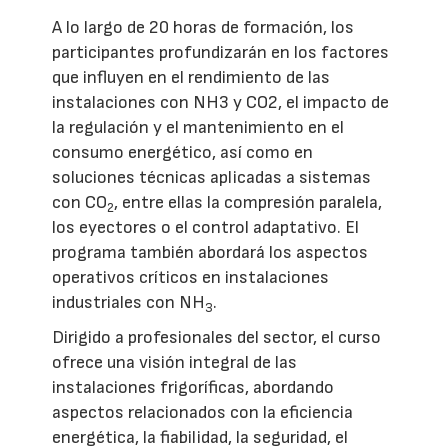
A lo largo de 20 horas de formación, los
participantes profundizarán en los factores
que influyen en el rendimiento de las
instalaciones con NH3 y CO2, el impacto de
la regulación y el mantenimiento en el
consumo energético, así como en
soluciones técnicas aplicadas a sistemas
con CO
, entre ellas la compresión paralela,
2
los eyectores o el control adaptativo. El
programa también abordará los aspectos
operativos críticos en instalaciones
industriales con NH
.
3
Dirigido a profesionales del sector, el curso
ofrece una visión integral de las
instalaciones frigoríficas, abordando
aspectos relacionados con la eficiencia
energética, la fiabilidad, la seguridad, el