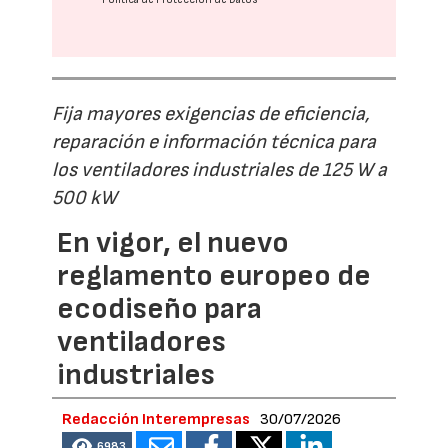
Fija mayores exigencias de eficiencia,
reparación e información técnica para
los ventiladores industriales de 125 W a
500 kW
En vigor, el nuevo
reglamento europeo de
ecodiseño para
ventiladores
industriales
Redacción Interempresas
30/07/2026
6983