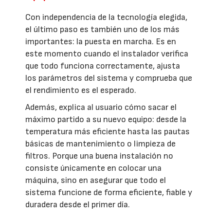
Con independencia de la tecnología elegida,
el último paso es también uno de los más
importantes: la puesta en marcha. Es en
este momento cuando el instalador verifica
que todo funciona correctamente, ajusta
los parámetros del sistema y comprueba que
el rendimiento es el esperado.
Además, explica al usuario cómo sacar el
máximo partido a su nuevo equipo: desde la
temperatura más eficiente hasta las pautas
básicas de mantenimiento o limpieza de
filtros. Porque una buena instalación no
consiste únicamente en colocar una
máquina, sino en asegurar que todo el
sistema funcione de forma eficiente, fiable y
duradera desde el primer día.