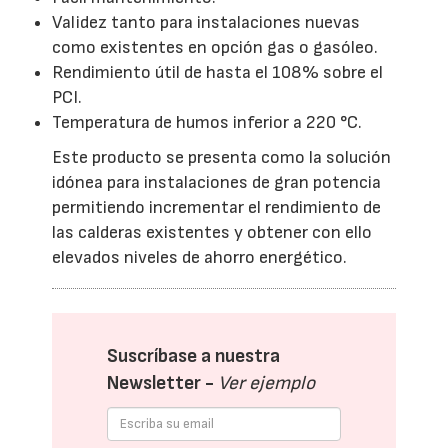
Validez tanto para instalaciones nuevas
como existentes en opción gas o gasóleo.
Rendimiento útil de hasta el 108% sobre el
PCI.
Temperatura de humos inferior a 220 °C.
Este producto se presenta como la solución
idónea para instalaciones de gran potencia
permitiendo incrementar el rendimiento de
las calderas existentes y obtener con ello
elevados niveles de ahorro energético.
Suscríbase a nuestra
Newsletter -
Ver ejemplo