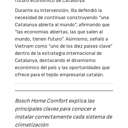
futuro económico de Catalunya.
Durante su intervención, Illa defendió la
necesidad de continuar construyendo “una
Catalunya abierta al mundo”, afirmando que
“las economías abiertas, las que salen al
mundo, tienen futuro”. Asimismo, señaló a
Vietnam como “uno de los diez países clave”
dentro de la estrategia internacional de
Catalunya, destacando el dinamismo
económico del país y las oportunidades que
ofrece para el tejido empresarial catalán.
Bosch Home Comfort explica las
principales claves para conocer e
instalar correctamente cada sistema de
climatización