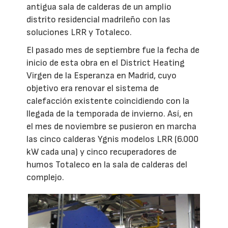
antigua sala de calderas de un amplio
distrito residencial madrileño con las
soluciones LRR y Totaleco.
El pasado mes de septiembre fue la fecha de
inicio de esta obra en el District Heating
Virgen de la Esperanza en Madrid, cuyo
objetivo era renovar el sistema de
calefacción existente coincidiendo con la
llegada de la temporada de invierno. Así, en
el mes de noviembre se pusieron en marcha
las cinco calderas Ygnis modelos LRR (6.000
kW cada una) y cinco recuperadores de
humos Totaleco en la sala de calderas del
complejo.