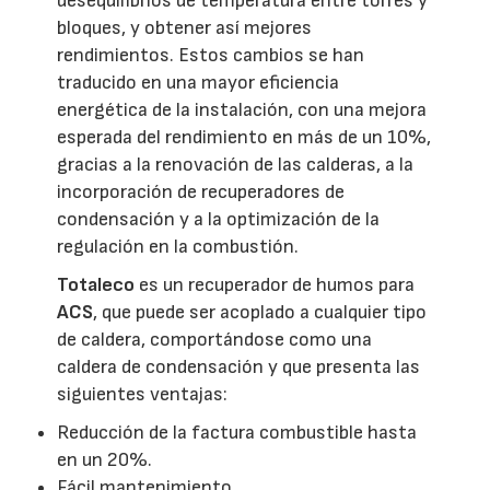
desequilibrios de temperatura entre torres y
bloques, y obtener así mejores
rendimientos. Estos cambios se han
traducido en una mayor eficiencia
energética de la instalación, con una mejora
esperada del rendimiento en más de un 10%,
gracias a la renovación de las calderas, a la
incorporación de recuperadores de
condensación y a la optimización de la
regulación en la combustión.
Totaleco
es un recuperador de humos para
ACS
, que puede ser acoplado a cualquier tipo
de caldera, comportándose como una
caldera de condensación y que presenta las
siguientes ventajas:
Reducción de la factura combustible hasta
en un 20%.
Fácil mantenimiento.