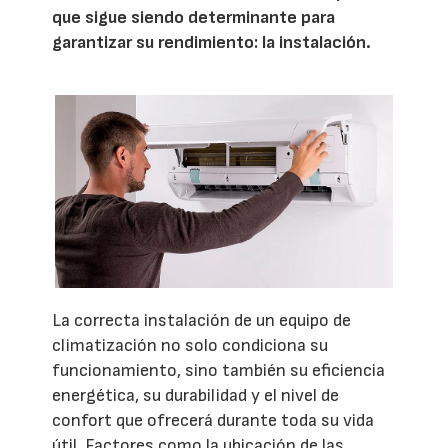
que sigue siendo determinante para
garantizar su rendimiento: la instalación.
La correcta instalación de un equipo de
climatización no solo condiciona su
funcionamiento, sino también su eficiencia
energética, su durabilidad y el nivel de
confort que ofrecerá durante toda su vida
útil. Factores como la ubicación de las