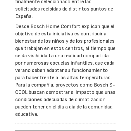
finalmente seleccionado entre las
solicitudes recibidas de distintos puntos de
España.
Desde Bosch Home Comfort explican que el
objetivo de esta iniciativa es contribuir al
bienestar de los niños y de los profesionales
que trabajan en estos centros, al tiempo que
se da visibilidad a una realidad compartida
por numerosas escuelas infantiles, que cada
verano deben adaptar su funcionamiento
para hacer frente a las altas temperaturas.
Para la compañía, proyectos como Bosch S-
COOL buscan demostrar el impacto que unas
condiciones adecuadas de climatización
pueden tener en el día a día de la comunidad
educativa.