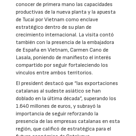
conocer de primera mano las capacidades
productivas de la nueva planta y la apuesta
de Tucai por Vietnam como enclave
estratégico dentro de su plan de
crecimiento internacional. La visita contó
también con la presencia de la embajadora
de España en Vietnam, Carmen Cano de
Lasala, poniendo de manifiesto el interés
compartido por seguir fortaleciendo los
vínculos entre ambos territorios.
El president destacó que “las exportaciones
catalanas al sudeste asiático se han
doblado en la última década”, superando los
1.640 millones de euros, y subrayó la
importancia de seguir reforzando la
presencia de las empresas catalanas en esta
región, que calificó de estratégica para el