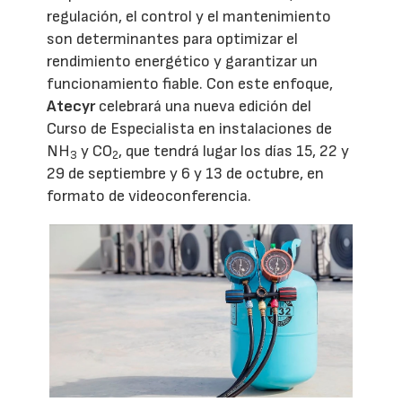
regulación, el control y el mantenimiento
son determinantes para optimizar el
rendimiento energético y garantizar un
funcionamiento fiable. Con este enfoque,
Atecyr
celebrará una nueva edición del
Curso de Especialista en instalaciones de
NH
y CO
, que tendrá lugar los días 15, 22 y
3
2
29 de septiembre y 6 y 13 de octubre, en
formato de videoconferencia.