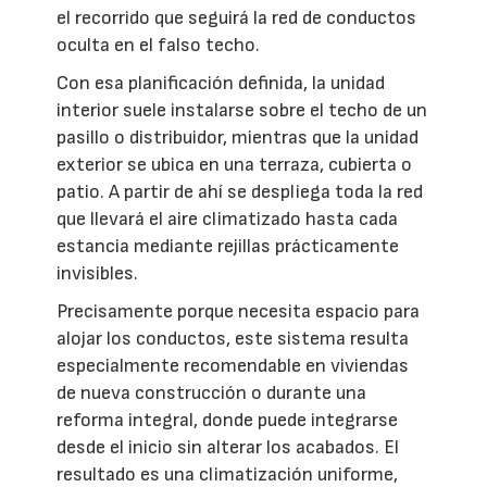
el recorrido que seguirá la red de conductos
oculta en el falso techo.
Con esa planificación definida, la unidad
interior suele instalarse sobre el techo de un
pasillo o distribuidor, mientras que la unidad
exterior se ubica en una terraza, cubierta o
patio. A partir de ahí se despliega toda la red
que llevará el aire climatizado hasta cada
estancia mediante rejillas prácticamente
invisibles.
Precisamente porque necesita espacio para
alojar los conductos, este sistema resulta
especialmente recomendable en viviendas
de nueva construcción o durante una
reforma integral, donde puede integrarse
desde el inicio sin alterar los acabados. El
resultado es una climatización uniforme,