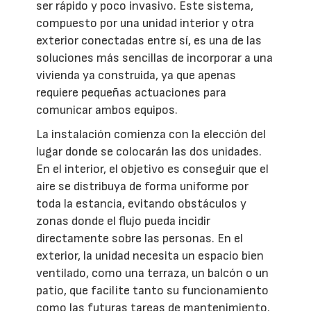
ser rápido y poco invasivo. Este sistema,
compuesto por una unidad interior y otra
exterior conectadas entre sí, es una de las
soluciones más sencillas de incorporar a una
vivienda ya construida, ya que apenas
requiere pequeñas actuaciones para
comunicar ambos equipos.
La instalación comienza con la elección del
lugar donde se colocarán las dos unidades.
En el interior, el objetivo es conseguir que el
aire se distribuya de forma uniforme por
toda la estancia, evitando obstáculos y
zonas donde el flujo pueda incidir
directamente sobre las personas. En el
exterior, la unidad necesita un espacio bien
ventilado, como una terraza, un balcón o un
patio, que facilite tanto su funcionamiento
como las futuras tareas de mantenimiento.