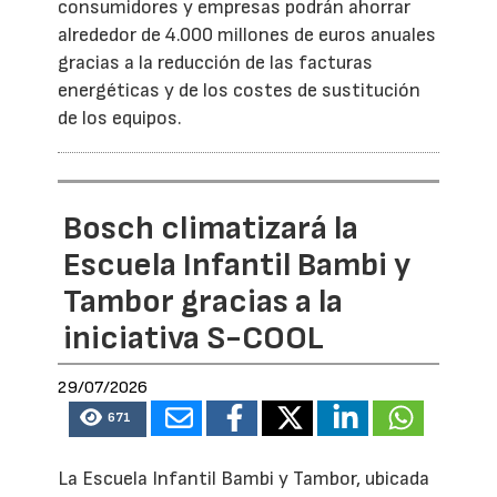
consumidores y empresas podrán ahorrar
alrededor de 4.000 millones de euros anuales
gracias a la reducción de las facturas
energéticas y de los costes de sustitución
de los equipos.
Bosch climatizará la
Escuela Infantil Bambi y
Tambor gracias a la
iniciativa S-COOL
29/07/2026
671
La Escuela Infantil Bambi y Tambor, ubicada