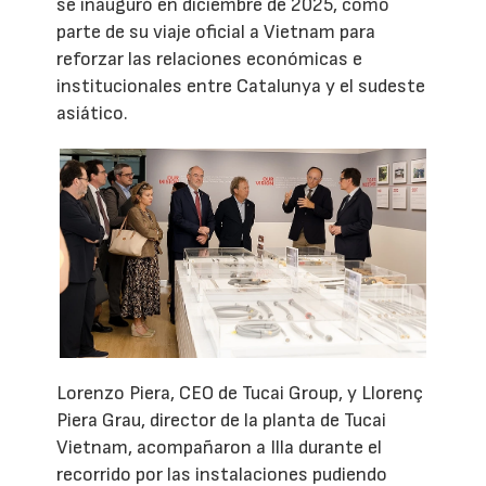
se inauguró en diciembre de 2025, como
parte de su viaje oficial a Vietnam para
reforzar las relaciones económicas e
institucionales entre Catalunya y el sudeste
asiático.
Lorenzo Piera, CEO de Tucai Group, y Llorenç
Piera Grau, director de la planta de Tucai
Vietnam, acompañaron a Illa durante el
recorrido por las instalaciones pudiendo