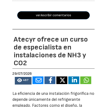
ver/escribir comentarios
Atecyr ofrece un curso
de especialista en
instalaciones de NH3 y
CO2
29/07/2026
487
La eficiencia de una instalación frigorífica no
depende únicamente del refrigerante
empleado. Factores como el diseño, la