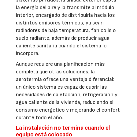
la energía del aire y la transmite al módulo
interior, encargado de distribuirla hacia los
distintos emisores térmicos, ya sean
radiadores de baja temperatura, fan coils o
suelo radiante, además de producir agua
caliente sanitaria cuando el sistema lo
incorpora.
Aunque requiere una planificación más
completa que otras soluciones, la
aerotermia ofrece una ventaja diferencial:
un único sistema es capaz de cubrir las
necesidades de calefacción, refrigeración y
agua caliente de la vivienda, reduciendo el
consumo energético y mejorando el confort
durante todo el año.
La instalación no termina cuando el
equipo está colocado