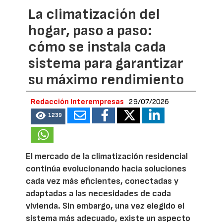
La climatización del
hogar, paso a paso:
cómo se instala cada
sistema para garantizar
su máximo rendimiento
Redacción Interempresas
29/07/2026
1239
El mercado de la climatización residencial
continúa evolucionando hacia soluciones
cada vez más eficientes, conectadas y
adaptadas a las necesidades de cada
vivienda. Sin embargo, una vez elegido el
sistema más adecuado, existe un aspecto