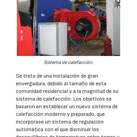
Sistema de calefacción.
Se trata de una instalación de gran
envergadura, debido al tamaño de esta
comunidad residencial y a la magnitud de su
sistema de calefacción. Los objetivos se
basaron en establecer un nuevo sistema de
calefacción moderno y preparado, que
incorporase un sistema de regulación
automática con el que disminuir los