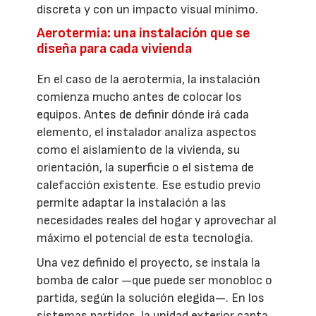
discreta y con un impacto visual mínimo.
Aerotermia: una instalación que se
diseña para cada vivienda
En el caso de la aerotermia, la instalación
comienza mucho antes de colocar los
equipos. Antes de definir dónde irá cada
elemento, el instalador analiza aspectos
como el aislamiento de la vivienda, su
orientación, la superficie o el sistema de
calefacción existente. Ese estudio previo
permite adaptar la instalación a las
necesidades reales del hogar y aprovechar al
máximo el potencial de esta tecnología.
Una vez definido el proyecto, se instala la
bomba de calor —que puede ser monobloc o
partida, según la solución elegida—. En los
sistemas partidos, la unidad exterior capta