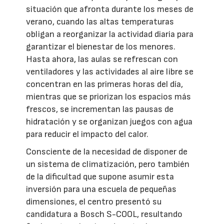
situación que afronta durante los meses de
verano, cuando las altas temperaturas
obligan a reorganizar la actividad diaria para
garantizar el bienestar de los menores.
Hasta ahora, las aulas se refrescan con
ventiladores y las actividades al aire libre se
concentran en las primeras horas del día,
mientras que se priorizan los espacios más
frescos, se incrementan las pausas de
hidratación y se organizan juegos con agua
para reducir el impacto del calor.
Consciente de la necesidad de disponer de
un sistema de climatización, pero también
de la dificultad que supone asumir esta
inversión para una escuela de pequeñas
dimensiones, el centro presentó su
candidatura a Bosch S-COOL, resultando