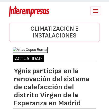
Conmutar
navegació
CLIMATIZACIÓN E
INSTALACIONES
ACTUALIDAD
Ygnis participa en la
renovación del sistema
de calefacción del
distrito Virgen de la
Esperanza en Madrid