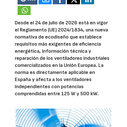
Desde el 24 de julio de 2026 está en vigor
el Reglamento (UE) 2024/1834, una nueva
normativa de ecodiseño que establece
requisitos más exigentes de eficiencia
energética, información técnica y
reparación de los ventiladores industriales
comercializados en la Unión Europea. La
norma es directamente aplicable en
España y afecta a los ventiladores
independientes con potencias
comprendidas entre 125 W y 500 kW.