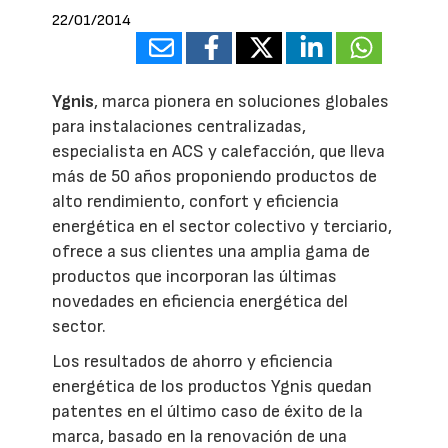
22/01/2014
Ygnis
, marca pionera en soluciones globales
para instalaciones centralizadas,
especialista en ACS y calefacción, que lleva
más de 50 años proponiendo productos de
alto rendimiento, confort y eficiencia
energética en el sector colectivo y terciario,
ofrece a sus clientes una amplia gama de
productos que incorporan las últimas
novedades en eficiencia energética del
sector.
Los resultados de ahorro y eficiencia
energética de los productos Ygnis quedan
patentes en el último caso de éxito de la
marca, basado en la renovación de una