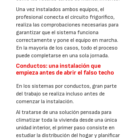
Una vez instalados ambos equipos, el
profesional conecta el circuito frigorífico,
realiza las comprobaciones necesarias para
garantizar que el sistema funciona
correctamente y pone el equipo en marcha.
En la mayoría de los casos, todo el proceso
puede completarse en una sola jornada.
Conductos: una instalación que
empieza antes de abrir el falso techo
En los sistemas por conductos, gran parte
del trabajo se realiza incluso antes de
comenzar la instalación.
Al tratarse de una solución pensada para
climatizar toda la vivienda desde una única
unidad interior, el primer paso consiste en
estudiar la distribución del hogar y planificar