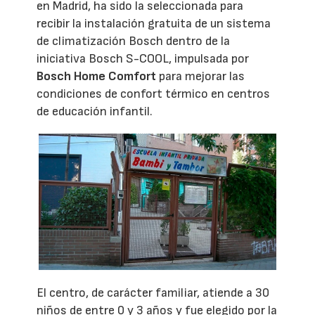
en Madrid, ha sido la seleccionada para
recibir la instalación gratuita de un sistema
de climatización Bosch dentro de la
iniciativa Bosch S-COOL, impulsada por
Bosch Home Comfort
para mejorar las
condiciones de confort térmico en centros
de educación infantil.
El centro, de carácter familiar, atiende a 30
niños de entre 0 y 3 años y fue elegido por la