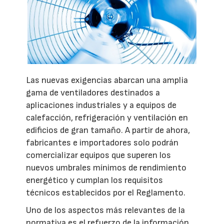
Las nuevas exigencias abarcan una amplia
gama de ventiladores destinados a
aplicaciones industriales y a equipos de
calefacción, refrigeración y ventilación en
edificios de gran tamaño. A partir de ahora,
fabricantes e importadores solo podrán
comercializar equipos que superen los
nuevos umbrales mínimos de rendimiento
energético y cumplan los requisitos
técnicos establecidos por el Reglamento.
Uno de los aspectos más relevantes de la
normativa es el refuerzo de la información