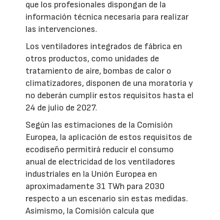
que los profesionales dispongan de la
información técnica necesaria para realizar
las intervenciones.
Los ventiladores integrados de fábrica en
otros productos, como unidades de
tratamiento de aire, bombas de calor o
climatizadores, disponen de una moratoria y
no deberán cumplir estos requisitos hasta el
24 de julio de 2027.
Según las estimaciones de la Comisión
Europea, la aplicación de estos requisitos de
ecodiseño permitirá reducir el consumo
anual de electricidad de los ventiladores
industriales en la Unión Europea en
aproximadamente 31 TWh para 2030
respecto a un escenario sin estas medidas.
Asimismo, la Comisión calcula que