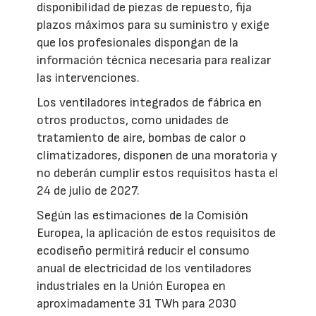
disponibilidad de piezas de repuesto, fija
plazos máximos para su suministro y exige
que los profesionales dispongan de la
información técnica necesaria para realizar
las intervenciones.
Los ventiladores integrados de fábrica en
otros productos, como unidades de
tratamiento de aire, bombas de calor o
climatizadores, disponen de una moratoria y
no deberán cumplir estos requisitos hasta el
24 de julio de 2027.
Según las estimaciones de la Comisión
Europea, la aplicación de estos requisitos de
ecodiseño permitirá reducir el consumo
anual de electricidad de los ventiladores
industriales en la Unión Europea en
aproximadamente 31 TWh para 2030