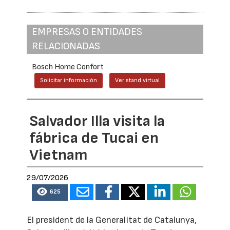
EMPRESAS O ENTIDADES
RELACIONADAS
Bosch Home Confort
Solicitar información
Ver stand virtual
Salvador Illa visita la
fábrica de Tucai en
Vietnam
29/07/2026
625
El president de la Generalitat de Catalunya,