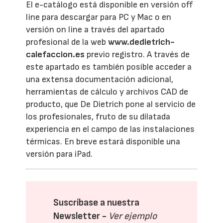
El e-catálogo está disponible en versión off
line para descargar para PC y Mac o en
versión on line a través del apartado
profesional de la web
www.dedietrich-
calefaccion.es
previo registro. A través de
este apartado es también posible acceder a
una extensa documentación adicional,
herramientas de cálculo y archivos CAD de
producto, que De Dietrich pone al servicio de
los profesionales, fruto de su dilatada
experiencia en el campo de las instalaciones
térmicas. En breve estará disponible una
versión para iPad.
Suscríbase a nuestra
Newsletter -
Ver ejemplo