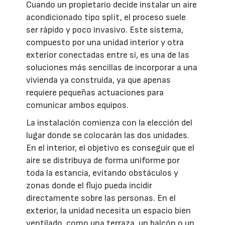
Cuando un propietario decide instalar un aire
acondicionado tipo split, el proceso suele
ser rápido y poco invasivo. Este sistema,
compuesto por una unidad interior y otra
exterior conectadas entre sí, es una de las
soluciones más sencillas de incorporar a una
vivienda ya construida, ya que apenas
requiere pequeñas actuaciones para
comunicar ambos equipos.
La instalación comienza con la elección del
lugar donde se colocarán las dos unidades.
En el interior, el objetivo es conseguir que el
aire se distribuya de forma uniforme por
toda la estancia, evitando obstáculos y
zonas donde el flujo pueda incidir
directamente sobre las personas. En el
exterior, la unidad necesita un espacio bien
ventilado, como una terraza, un balcón o un