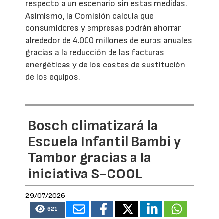
respecto a un escenario sin estas medidas.
Asimismo, la Comisión calcula que
consumidores y empresas podrán ahorrar
alrededor de 4.000 millones de euros anuales
gracias a la reducción de las facturas
energéticas y de los costes de sustitución
de los equipos.
Bosch climatizará la
Escuela Infantil Bambi y
Tambor gracias a la
iniciativa S-COOL
29/07/2026
621