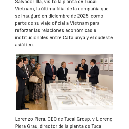
Salvador Illa, visitó la planta de
Tucai
Vietnam, la última filial de la compañía que
se inauguró en diciembre de 2025, como
parte de su viaje oficial a Vietnam para
reforzar las relaciones económicas e
institucionales entre Catalunya y el sudeste
asiático.
Lorenzo Piera, CEO de Tucai Group, y Llorenç
Piera Grau, director de la planta de Tucai