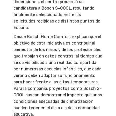
dimensiones, el centro presentó su
candidatura a Bosch S-COOL, resultando
finalmente seleccionado entre las
solicitudes recibidas de distintos puntos de
España.
Desde Bosch Home Comfort explican que el
objetivo de esta iniciativa es contribuir al
bienestar de los niños y de los profesionales
que trabajan en estos centros, al tiempo que
se da visibilidad a una realidad compartida
por numerosas escuelas infantiles, que cada
verano deben adaptar su funcionamiento
para hacer frente a las altas temperaturas.
Para la compañía, proyectos como Bosch S-
COOL buscan demostrar el impacto que unas
condiciones adecuadas de climatización
pueden tener en el día a día de la comunidad
educativa.