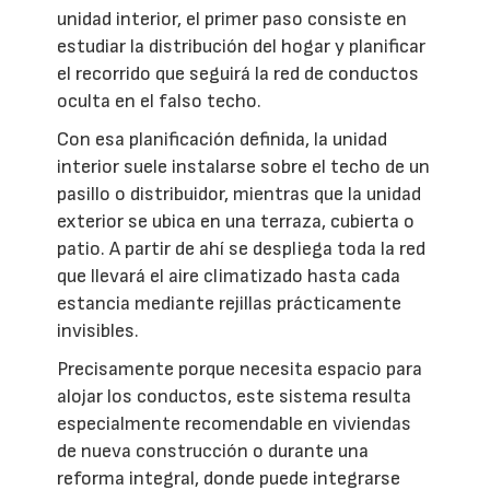
unidad interior, el primer paso consiste en
estudiar la distribución del hogar y planificar
el recorrido que seguirá la red de conductos
oculta en el falso techo.
Con esa planificación definida, la unidad
interior suele instalarse sobre el techo de un
pasillo o distribuidor, mientras que la unidad
exterior se ubica en una terraza, cubierta o
patio. A partir de ahí se despliega toda la red
que llevará el aire climatizado hasta cada
estancia mediante rejillas prácticamente
invisibles.
Precisamente porque necesita espacio para
alojar los conductos, este sistema resulta
especialmente recomendable en viviendas
de nueva construcción o durante una
reforma integral, donde puede integrarse