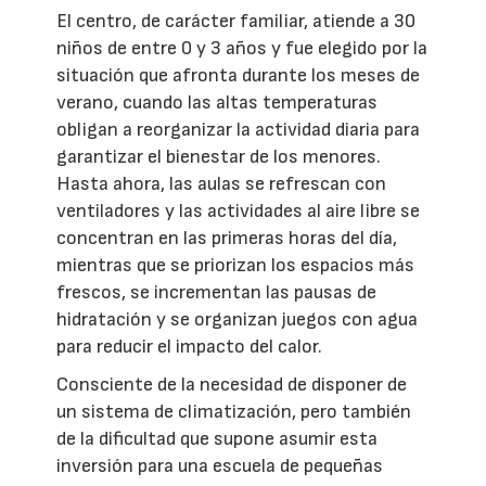
El centro, de carácter familiar, atiende a 30
niños de entre 0 y 3 años y fue elegido por la
situación que afronta durante los meses de
verano, cuando las altas temperaturas
obligan a reorganizar la actividad diaria para
garantizar el bienestar de los menores.
Hasta ahora, las aulas se refrescan con
ventiladores y las actividades al aire libre se
concentran en las primeras horas del día,
mientras que se priorizan los espacios más
frescos, se incrementan las pausas de
hidratación y se organizan juegos con agua
para reducir el impacto del calor.
Consciente de la necesidad de disponer de
un sistema de climatización, pero también
de la dificultad que supone asumir esta
inversión para una escuela de pequeñas