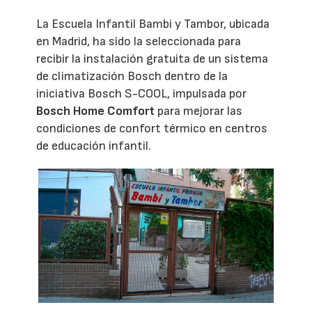
La Escuela Infantil Bambi y Tambor, ubicada
en Madrid, ha sido la seleccionada para
recibir la instalación gratuita de un sistema
de climatización Bosch dentro de la
iniciativa Bosch S-COOL, impulsada por
Bosch Home Comfort
para mejorar las
condiciones de confort térmico en centros
de educación infantil.