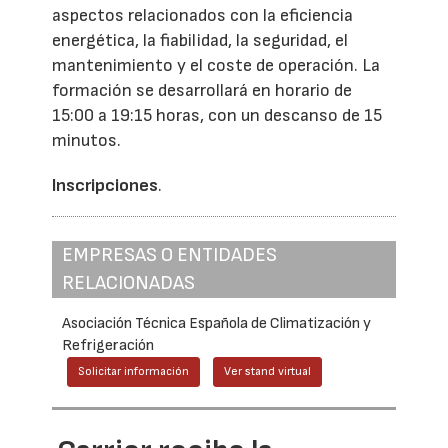
aspectos relacionados con la eficiencia
energética, la fiabilidad, la seguridad, el
mantenimiento y el coste de operación. La
formación se desarrollará en horario de
15:00 a 19:15 horas, con un descanso de 15
minutos.
Inscripciones
.
EMPRESAS O ENTIDADES
RELACIONADAS
Asociación Técnica Española de Climatización y
Refrigeración
Solicitar información
Ver stand virtual