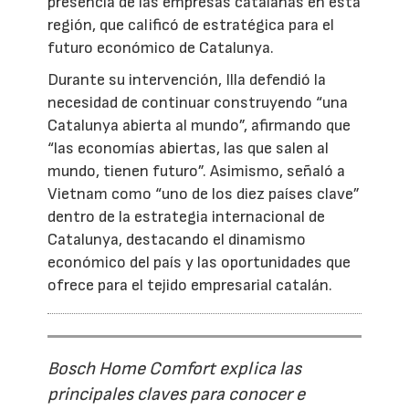
presencia de las empresas catalanas en esta
región, que calificó de estratégica para el
futuro económico de Catalunya.
Durante su intervención, Illa defendió la
necesidad de continuar construyendo “una
Catalunya abierta al mundo”, afirmando que
“las economías abiertas, las que salen al
mundo, tienen futuro”. Asimismo, señaló a
Vietnam como “uno de los diez países clave”
dentro de la estrategia internacional de
Catalunya, destacando el dinamismo
económico del país y las oportunidades que
ofrece para el tejido empresarial catalán.
Bosch Home Comfort explica las
principales claves para conocer e