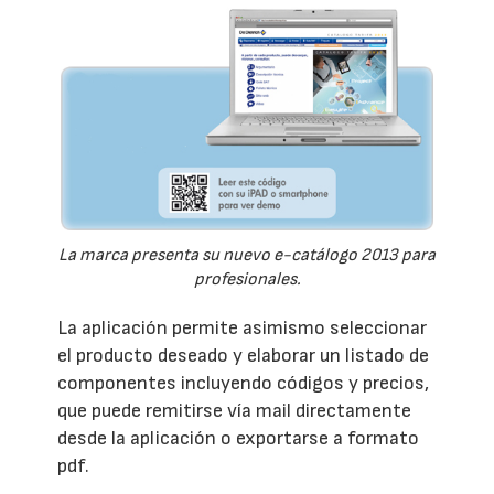
La marca presenta su nuevo e-catálogo 2013 para
profesionales.
La aplicación permite asimismo seleccionar
el producto deseado y elaborar un listado de
componentes incluyendo códigos y precios,
que puede remitirse vía mail directamente
desde la aplicación o exportarse a formato
pdf.