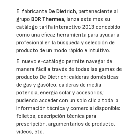
El fabricante
De Dietrich
, perteneciente al
grupo
BDR Thermea
, lanza este mes su
catálogo tarifa interactivo 2013 concebido
como una eficaz herramienta para ayudar al
profesional en la búsqueda y selección de
producto de un modo rápido e intuitivo.
El nuevo e-catálogo permite navegar de
manera fácil a través de todas las gamas de
producto De Dietrich: calderas domésticas
de gas y gasóleo, calderas de media
potencia, energía solar y accesorios;
pudiendo acceder con un solo clic a toda la
información técnica y comercial disponible:
folletos, descripción técnica para
prescripción, argumentarios de producto,
vídeos, etc.