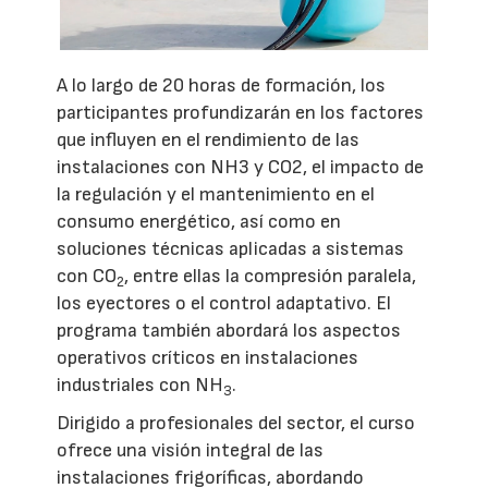
A lo largo de 20 horas de formación, los
participantes profundizarán en los factores
que influyen en el rendimiento de las
instalaciones con NH3 y CO2, el impacto de
la regulación y el mantenimiento en el
consumo energético, así como en
soluciones técnicas aplicadas a sistemas
con CO
, entre ellas la compresión paralela,
2
los eyectores o el control adaptativo. El
programa también abordará los aspectos
operativos críticos en instalaciones
industriales con NH
.
3
Dirigido a profesionales del sector, el curso
ofrece una visión integral de las
instalaciones frigoríficas, abordando