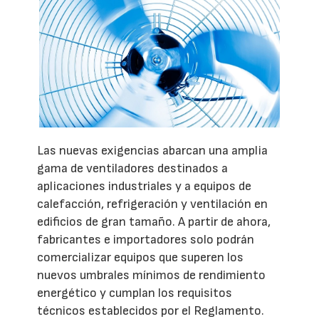
Las nuevas exigencias abarcan una amplia
gama de ventiladores destinados a
aplicaciones industriales y a equipos de
calefacción, refrigeración y ventilación en
edificios de gran tamaño. A partir de ahora,
fabricantes e importadores solo podrán
comercializar equipos que superen los
nuevos umbrales mínimos de rendimiento
energético y cumplan los requisitos
técnicos establecidos por el Reglamento.