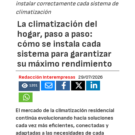
instalar correctamente cada sistema de
climatización
La climatización del
hogar, paso a paso:
cómo se instala cada
sistema para garantizar
su máximo rendimiento
Redacción Interempresas
29/07/2026
1201
El mercado de la climatización residencial
continúa evolucionando hacia soluciones
cada vez más eficientes, conectadas y
adaptadas a las necesidades de cada