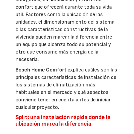
confort que ofrecerá durante toda su vida
útil. Factores como la ubicación de las
unidades, el dimensionamiento del sistema
o las características constructivas de la
vivienda pueden marcar la diferencia entre
un equipo que alcanza todo su potencial y
otro que consume más energía de la
necesaria.
Bosch Home Comfort
explica cuáles son las
principales características de instalación de
los sistemas de climatización más
habituales en el mercado y qué aspectos
conviene tener en cuenta antes de iniciar
cualquier proyecto.
Split: una instalación rápida donde la
ubicación marca la diferencia