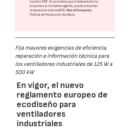
nuestro DPD
. Si considera que el tratamiento no
se ajusta a la normativa vigente, puede presentar
reclamación ante la
AEPD
.
Más información:
Política de Protección de Datos
Fija mayores exigencias de eficiencia,
reparación e información técnica para
los ventiladores industriales de 125 W a
500 kW
En vigor, el nuevo
reglamento europeo de
ecodiseño para
ventiladores
industriales