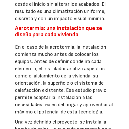
desde el inicio sin alterar los acabados. El
resultado es una climatización uniforme,
discreta y con un impacto visual mínimo.
Aerotermia: una instalación que se
diseña para cada vivienda
En el caso de la aerotermia, la instalación
comienza mucho antes de colocar los
equipos. Antes de definir dónde irá cada
elemento, el instalador analiza aspectos
como el aislamiento de la vivienda, su
orientación, la superficie o el sistema de
calefacción existente. Ese estudio previo
permite adaptar la instalación a las
necesidades reales del hogar y aprovechar al
máximo el potencial de esta tecnología.
Una vez definido el proyecto, se instala la