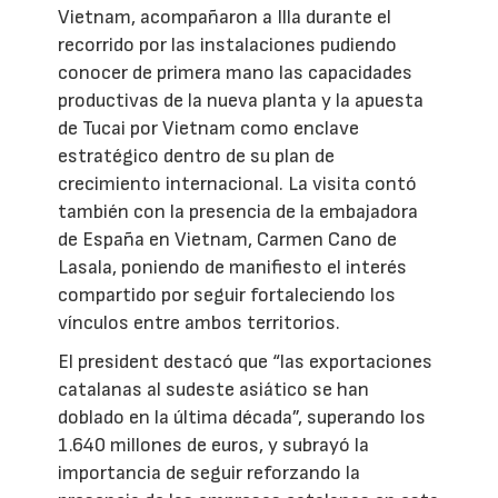
Vietnam, acompañaron a Illa durante el
recorrido por las instalaciones pudiendo
conocer de primera mano las capacidades
productivas de la nueva planta y la apuesta
de Tucai por Vietnam como enclave
estratégico dentro de su plan de
crecimiento internacional. La visita contó
también con la presencia de la embajadora
de España en Vietnam, Carmen Cano de
Lasala, poniendo de manifiesto el interés
compartido por seguir fortaleciendo los
vínculos entre ambos territorios.
El president destacó que “las exportaciones
catalanas al sudeste asiático se han
doblado en la última década”, superando los
1.640 millones de euros, y subrayó la
importancia de seguir reforzando la