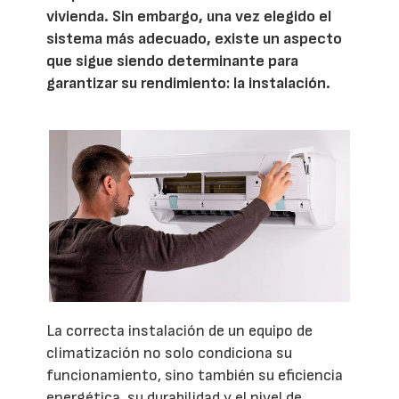
vivienda. Sin embargo, una vez elegido el
sistema más adecuado, existe un aspecto
que sigue siendo determinante para
garantizar su rendimiento: la instalación.
La correcta instalación de un equipo de
climatización no solo condiciona su
funcionamiento, sino también su eficiencia
energética, su durabilidad y el nivel de