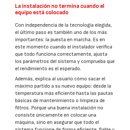
La instalación no termina cuando el
equipo está colocado
Con independencia de la tecnología elegida,
el último paso es también uno de los más
importantes: la puesta en marcha. Es en
este momento cuando el instalador verifica
que todo funciona correctamente, ajusta
los parámetros del sistema y comprueba que
el rendimiento es el esperado.
Además, explica al usuario cómo sacar el
máximo partido a su nuevo equipo: desde la
temperatura más eficiente hasta las pautas
básicas de mantenimiento o limpieza de
filtros. Porque una buena instalación no
consiste únicamente en colocar una
máquina, sino en asegurar que todo el
sistema funcione de forma eficiente, fiable y