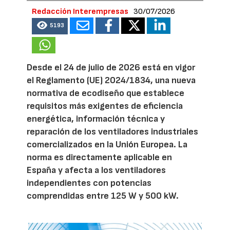
Redacción Interempresas
30/07/2026
5193
Desde el 24 de julio de 2026 está en vigor
el Reglamento (UE) 2024/1834, una nueva
normativa de ecodiseño que establece
requisitos más exigentes de eficiencia
energética, información técnica y
reparación de los ventiladores industriales
comercializados en la Unión Europea. La
norma es directamente aplicable en
España y afecta a los ventiladores
independientes con potencias
comprendidas entre 125 W y 500 kW.