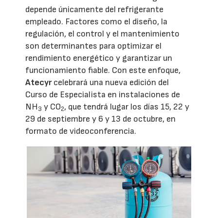
depende únicamente del refrigerante
empleado. Factores como el diseño, la
regulación, el control y el mantenimiento
son determinantes para optimizar el
rendimiento energético y garantizar un
funcionamiento fiable. Con este enfoque,
Atecyr
celebrará una nueva edición del
Curso de Especialista en instalaciones de
NH
y CO
, que tendrá lugar los días 15, 22 y
3
2
29 de septiembre y 6 y 13 de octubre, en
formato de videoconferencia.