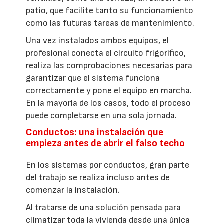
patio, que facilite tanto su funcionamiento
como las futuras tareas de mantenimiento.
Una vez instalados ambos equipos, el
profesional conecta el circuito frigorífico,
realiza las comprobaciones necesarias para
garantizar que el sistema funciona
correctamente y pone el equipo en marcha.
En la mayoría de los casos, todo el proceso
puede completarse en una sola jornada.
Conductos: una instalación que
empieza antes de abrir el falso techo
En los sistemas por conductos, gran parte
del trabajo se realiza incluso antes de
comenzar la instalación.
Al tratarse de una solución pensada para
climatizar toda la vivienda desde una única