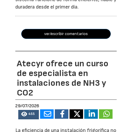
duradera desde el primer día.
ver/escribir comentarios
Atecyr ofrece un curso
de especialista en
instalaciones de NH3 y
CO2
29/07/2026
455
La eficiencia de una instalación frigorífica no