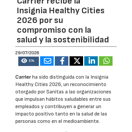
Carrier recibe la
Insignia Healthy Cities
2026 por su
compromiso con la
salud y la sostenibilidad
29/07/2026
374
Carrier
ha sido distinguida con la Insignia
Healthy Cities 2026, un reconocimiento
otorgado por Sanitas a las organizaciones
que impulsan hábitos saludables entre sus
empleados y contribuyen a generar un
impacto positivo tanto en la salud de las
personas como en el medioambiente.