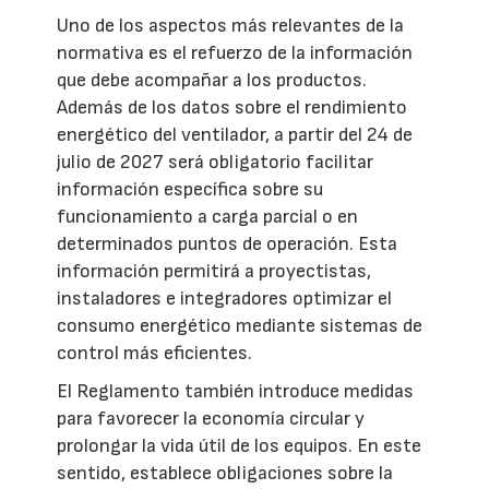
Uno de los aspectos más relevantes de la
normativa es el refuerzo de la información
que debe acompañar a los productos.
Además de los datos sobre el rendimiento
energético del ventilador, a partir del 24 de
julio de 2027 será obligatorio facilitar
información específica sobre su
funcionamiento a carga parcial o en
determinados puntos de operación. Esta
información permitirá a proyectistas,
instaladores e integradores optimizar el
consumo energético mediante sistemas de
control más eficientes.
El Reglamento también introduce medidas
para favorecer la economía circular y
prolongar la vida útil de los equipos. En este
sentido, establece obligaciones sobre la