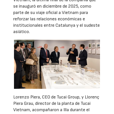
se inauguró en diciembre de 2025, como
parte de su viaje oficial a Vietnam para
reforzar las relaciones económicas e
institucionales entre Catalunya y el sudeste
asiático.
Lorenzo Piera, CEO de Tucai Group, y Llorenç
Piera Grau, director de la planta de Tucai
Vietnam, acompañaron a Illa durante el