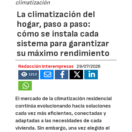
climatización
La climatización del
hogar, paso a paso:
cómo se instala cada
sistema para garantizar
su máximo rendimiento
Redacción Interempresas
29/07/2026
1213
El mercado de la climatización residencial
continúa evolucionando hacia soluciones
cada vez más eficientes, conectadas y
adaptadas a las necesidades de cada
vivienda. Sin embargo, una vez elegido el