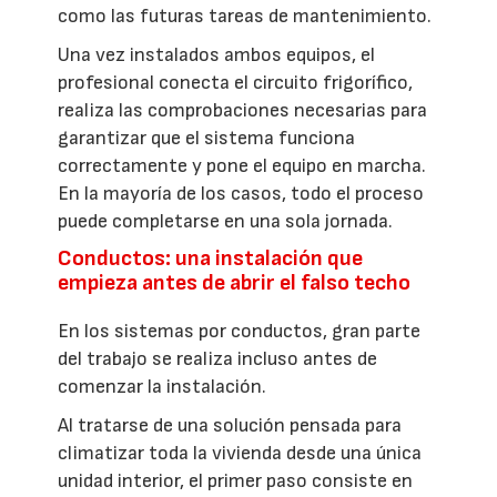
como las futuras tareas de mantenimiento.
Una vez instalados ambos equipos, el
profesional conecta el circuito frigorífico,
realiza las comprobaciones necesarias para
garantizar que el sistema funciona
correctamente y pone el equipo en marcha.
En la mayoría de los casos, todo el proceso
puede completarse en una sola jornada.
Conductos: una instalación que
empieza antes de abrir el falso techo
En los sistemas por conductos, gran parte
del trabajo se realiza incluso antes de
comenzar la instalación.
Al tratarse de una solución pensada para
climatizar toda la vivienda desde una única
unidad interior, el primer paso consiste en