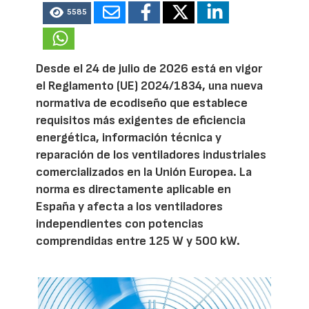
5585
Desde el 24 de julio de 2026 está en vigor
el Reglamento (UE) 2024/1834, una nueva
normativa de ecodiseño que establece
requisitos más exigentes de eficiencia
energética, información técnica y
reparación de los ventiladores industriales
comercializados en la Unión Europea. La
norma es directamente aplicable en
España y afecta a los ventiladores
independientes con potencias
comprendidas entre 125 W y 500 kW.