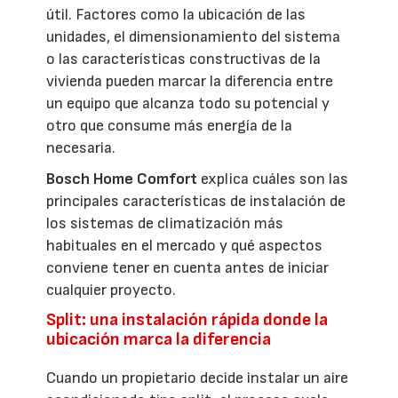
útil. Factores como la ubicación de las
unidades, el dimensionamiento del sistema
o las características constructivas de la
vivienda pueden marcar la diferencia entre
un equipo que alcanza todo su potencial y
otro que consume más energía de la
necesaria.
Bosch Home Comfort
explica cuáles son las
principales características de instalación de
los sistemas de climatización más
habituales en el mercado y qué aspectos
conviene tener en cuenta antes de iniciar
cualquier proyecto.
Split: una instalación rápida donde la
ubicación marca la diferencia
Cuando un propietario decide instalar un aire