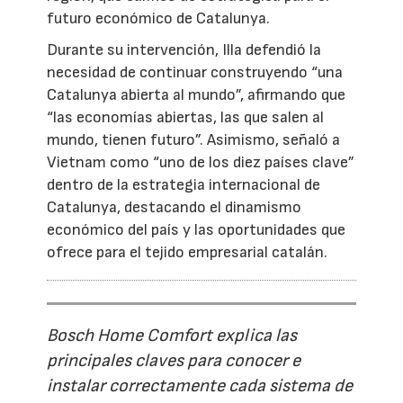
futuro económico de Catalunya.
Durante su intervención, Illa defendió la
necesidad de continuar construyendo “una
Catalunya abierta al mundo”, afirmando que
“las economías abiertas, las que salen al
mundo, tienen futuro”. Asimismo, señaló a
Vietnam como “uno de los diez países clave”
dentro de la estrategia internacional de
Catalunya, destacando el dinamismo
económico del país y las oportunidades que
ofrece para el tejido empresarial catalán.
Bosch Home Comfort explica las
principales claves para conocer e
instalar correctamente cada sistema de