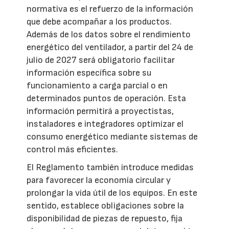
normativa es el refuerzo de la información
que debe acompañar a los productos.
Además de los datos sobre el rendimiento
energético del ventilador, a partir del 24 de
julio de 2027 será obligatorio facilitar
información específica sobre su
funcionamiento a carga parcial o en
determinados puntos de operación. Esta
información permitirá a proyectistas,
instaladores e integradores optimizar el
consumo energético mediante sistemas de
control más eficientes.
El Reglamento también introduce medidas
para favorecer la economía circular y
prolongar la vida útil de los equipos. En este
sentido, establece obligaciones sobre la
disponibilidad de piezas de repuesto, fija