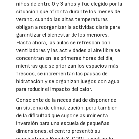
niños de entre 0 y 3 años y fue elegido por la
situación que afronta durante los meses de
verano, cuando las altas temperaturas
obligan a reorganizar la actividad diaria para
garantizar el bienestar de los menores.
Hasta ahora, las aulas se refrescan con
ventiladores y las actividades al aire libre se
concentran en las primeras horas del día,
mientras que se priorizan los espacios más
frescos, se incrementan las pausas de
hidratación y se organizan juegos con agua
para reducir el impacto del calor.
Consciente de la necesidad de disponer de
un sistema de climatización, pero también
de la dificultad que supone asumir esta
inversión para una escuela de pequeñas
dimensiones, el centro presentó su
candidatura a Bosch S-COOL, resultando