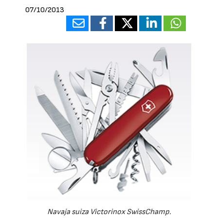
07/10/2013
Navaja suiza Victorinox SwissChamp.