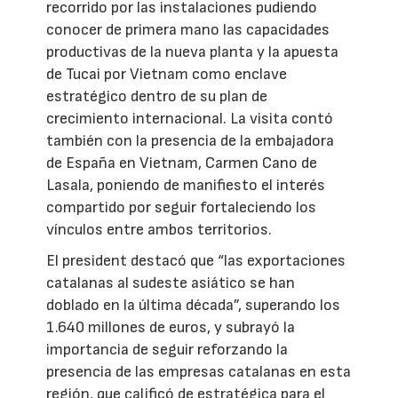
recorrido por las instalaciones pudiendo
conocer de primera mano las capacidades
productivas de la nueva planta y la apuesta
de Tucai por Vietnam como enclave
estratégico dentro de su plan de
crecimiento internacional. La visita contó
también con la presencia de la embajadora
de España en Vietnam, Carmen Cano de
Lasala, poniendo de manifiesto el interés
compartido por seguir fortaleciendo los
vínculos entre ambos territorios.
El president destacó que “las exportaciones
catalanas al sudeste asiático se han
doblado en la última década”, superando los
1.640 millones de euros, y subrayó la
importancia de seguir reforzando la
presencia de las empresas catalanas en esta
región, que calificó de estratégica para el