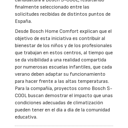
finalmente seleccionado entre las
solicitudes recibidas de distintos puntos de
España.
Desde Bosch Home Comfort explican que el
objetivo de esta iniciativa es contribuir al
bienestar de los niños y de los profesionales
que trabajan en estos centros, al tiempo que
se da visibilidad a una realidad compartida
por numerosas escuelas infantiles, que cada
verano deben adaptar su funcionamiento
para hacer frente a las altas temperaturas.
Para la compañía, proyectos como Bosch S-
COOL buscan demostrar el impacto que unas
condiciones adecuadas de climatización
pueden tener en el día a día de la comunidad
educativa.