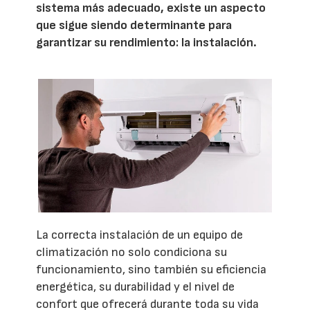
sistema más adecuado, existe un aspecto
que sigue siendo determinante para
garantizar su rendimiento: la instalación.
La correcta instalación de un equipo de
climatización no solo condiciona su
funcionamiento, sino también su eficiencia
energética, su durabilidad y el nivel de
confort que ofrecerá durante toda su vida