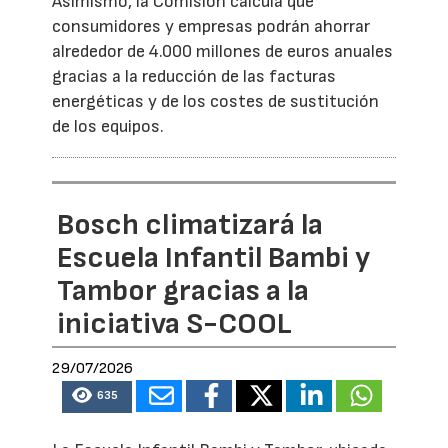
Asimismo, la Comisión calcula que
consumidores y empresas podrán ahorrar
alrededor de 4.000 millones de euros anuales
gracias a la reducción de las facturas
energéticas y de los costes de sustitución
de los equipos.
Bosch climatizará la
Escuela Infantil Bambi y
Tambor gracias a la
iniciativa S-COOL
29/07/2026
635