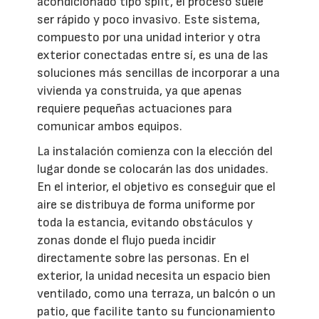
acondicionado tipo split, el proceso suele
ser rápido y poco invasivo. Este sistema,
compuesto por una unidad interior y otra
exterior conectadas entre sí, es una de las
soluciones más sencillas de incorporar a una
vivienda ya construida, ya que apenas
requiere pequeñas actuaciones para
comunicar ambos equipos.
La instalación comienza con la elección del
lugar donde se colocarán las dos unidades.
En el interior, el objetivo es conseguir que el
aire se distribuya de forma uniforme por
toda la estancia, evitando obstáculos y
zonas donde el flujo pueda incidir
directamente sobre las personas. En el
exterior, la unidad necesita un espacio bien
ventilado, como una terraza, un balcón o un
patio, que facilite tanto su funcionamiento