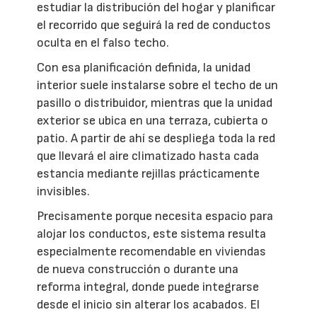
estudiar la distribución del hogar y planificar
el recorrido que seguirá la red de conductos
oculta en el falso techo.
Con esa planificación definida, la unidad
interior suele instalarse sobre el techo de un
pasillo o distribuidor, mientras que la unidad
exterior se ubica en una terraza, cubierta o
patio. A partir de ahí se despliega toda la red
que llevará el aire climatizado hasta cada
estancia mediante rejillas prácticamente
invisibles.
Precisamente porque necesita espacio para
alojar los conductos, este sistema resulta
especialmente recomendable en viviendas
de nueva construcción o durante una
reforma integral, donde puede integrarse
desde el inicio sin alterar los acabados. El