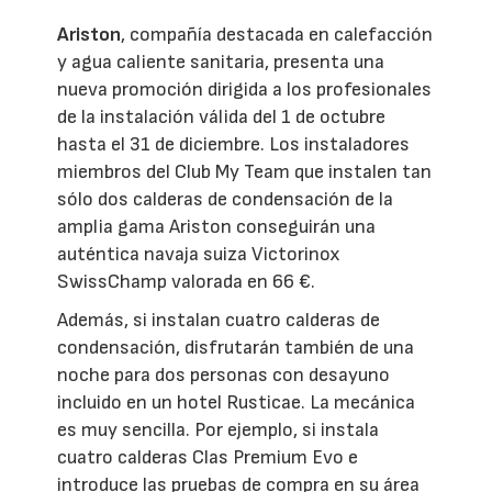
Ariston
, compañía destacada en calefacción
y agua caliente sanitaria, presenta una
nueva promoción dirigida a los profesionales
de la instalación válida del 1 de octubre
hasta el 31 de diciembre. Los instaladores
miembros del Club My Team que instalen tan
sólo dos calderas de condensación de la
amplia gama Ariston conseguirán una
auténtica navaja suiza Victorinox
SwissChamp valorada en 66 €.
Además, si instalan cuatro calderas de
condensación, disfrutarán también de una
noche para dos personas con desayuno
incluido en un hotel Rusticae. La mecánica
es muy sencilla. Por ejemplo, si instala
cuatro calderas Clas Premium Evo e
introduce las pruebas de compra en su área