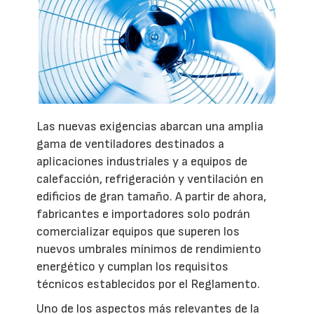
Las nuevas exigencias abarcan una amplia
gama de ventiladores destinados a
aplicaciones industriales y a equipos de
calefacción, refrigeración y ventilación en
edificios de gran tamaño. A partir de ahora,
fabricantes e importadores solo podrán
comercializar equipos que superen los
nuevos umbrales mínimos de rendimiento
energético y cumplan los requisitos
técnicos establecidos por el Reglamento.
Uno de los aspectos más relevantes de la