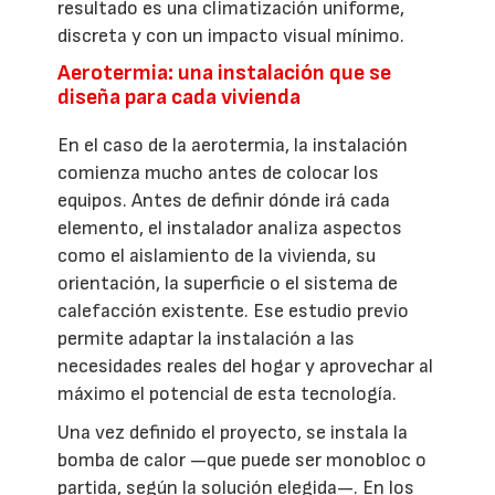
resultado es una climatización uniforme,
discreta y con un impacto visual mínimo.
Aerotermia: una instalación que se
diseña para cada vivienda
En el caso de la aerotermia, la instalación
comienza mucho antes de colocar los
equipos. Antes de definir dónde irá cada
elemento, el instalador analiza aspectos
como el aislamiento de la vivienda, su
orientación, la superficie o el sistema de
calefacción existente. Ese estudio previo
permite adaptar la instalación a las
necesidades reales del hogar y aprovechar al
máximo el potencial de esta tecnología.
Una vez definido el proyecto, se instala la
bomba de calor —que puede ser monobloc o
partida, según la solución elegida—. En los