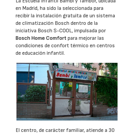
La Escuela Infantil Bambi y Tambor, ubicada
en Madrid, ha sido la seleccionada para
recibir la instalación gratuita de un sistema
de climatización Bosch dentro de la
iniciativa Bosch S-COOL, impulsada por
Bosch Home Comfort
para mejorar las
condiciones de confort térmico en centros
de educación infantil.
El centro, de carácter familiar, atiende a 30