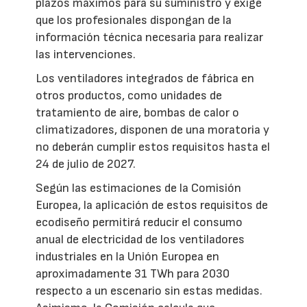
plazos máximos para su suministro y exige
que los profesionales dispongan de la
información técnica necesaria para realizar
las intervenciones.
Los ventiladores integrados de fábrica en
otros productos, como unidades de
tratamiento de aire, bombas de calor o
climatizadores, disponen de una moratoria y
no deberán cumplir estos requisitos hasta el
24 de julio de 2027.
Según las estimaciones de la Comisión
Europea, la aplicación de estos requisitos de
ecodiseño permitirá reducir el consumo
anual de electricidad de los ventiladores
industriales en la Unión Europea en
aproximadamente 31 TWh para 2030
respecto a un escenario sin estas medidas.