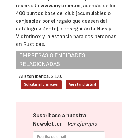
reservada
www.myteam.es
, además de los
400 puntos base del club (acumulables o
canjeables por el regalo que deseen del
catálogo vigente), conseguirán la Navaja
Victorinox y la estancia para dos personas
en Rusticae.
EMPRESAS O ENTIDADES
RELACIONADAS
Ariston Ibérica, S.L.U.
Solicitar información
Ver stand virtual
Suscríbase a nuestra
Newsletter -
Ver ejemplo