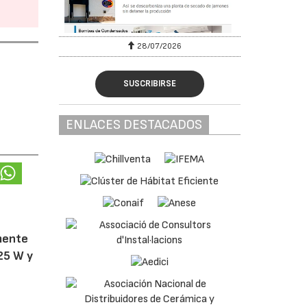
28/07/2026
SUSCRIBIRSE
ENLACES DESTACADOS
amente
25 W y