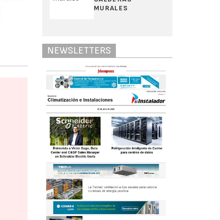
MURALES
NEWSLETTERS