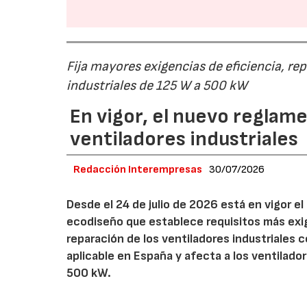
Fija mayores exigencias de eficiencia, re
industriales de 125 W a 500 kW
En vigor, el nuevo regla
ventiladores industriales
Redacción Interempresas
30/07/2026
Desde el 24 de julio de 2026 está en vigor 
ecodiseño que establece requisitos más exig
reparación de los ventiladores industriales
aplicable en España y afecta a los ventila
500 kW.