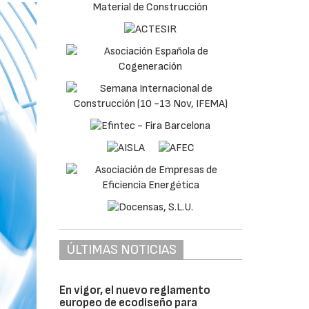
ÚLTIMAS NOTICIAS
En vigor, el nuevo reglamento
europeo de ecodiseño para