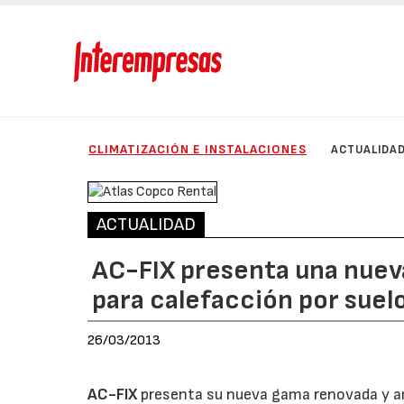
CLIMATIZACIÓN E INSTALACIONES
ACTUALIDA
ACTUALIDAD
AC-FIX presenta una nuev
para calefacción por suel
26/03/2013
AC-FIX
presenta su nueva gama renovada y am