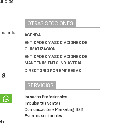
ulio de
á
OTRAS SECCIONES
calcula
AGENDA
ENTIDADES Y ASOCIACIONES DE
CLIMATIZACIÓN
ENTIDADES Y ASOCIACIONES DE
MANTENIMIENTO INDUSTRIAL
DIRECTORIO POR EMPRESAS
 a
SERVICIOS
Jornadas Profesionales
Impulsa tus ventas
Comunicación y Marketing B2B
Eventos sectoriales
ch