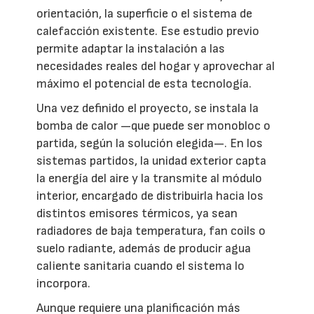
orientación, la superficie o el sistema de
calefacción existente. Ese estudio previo
permite adaptar la instalación a las
necesidades reales del hogar y aprovechar al
máximo el potencial de esta tecnología.
Una vez definido el proyecto, se instala la
bomba de calor —que puede ser monobloc o
partida, según la solución elegida—. En los
sistemas partidos, la unidad exterior capta
la energía del aire y la transmite al módulo
interior, encargado de distribuirla hacia los
distintos emisores térmicos, ya sean
radiadores de baja temperatura, fan coils o
suelo radiante, además de producir agua
caliente sanitaria cuando el sistema lo
incorpora.
Aunque requiere una planificación más