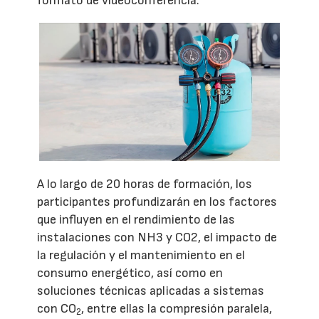
formato de videoconferencia.
A lo largo de 20 horas de formación, los
participantes profundizarán en los factores
que influyen en el rendimiento de las
instalaciones con NH3 y CO2, el impacto de
la regulación y el mantenimiento en el
consumo energético, así como en
soluciones técnicas aplicadas a sistemas
con CO
, entre ellas la compresión paralela,
2