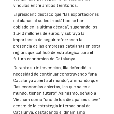
vínculos entre ambos territorios.
El president destacó que “las exportaciones
catalanas al sudeste asiático se han
doblado en la última década”, superando los
1.640 millones de euros, y subrayó la
importancia de seguir reforzando la
presencia de las empresas catalanas en esta
región, que calificó de estratégica para el
futuro económico de Catalunya.
Durante su intervención, Illa defendió la
necesidad de continuar construyendo “una
Catalunya abierta al mundo”, afirmando que
“las economías abiertas, las que salen al
mundo, tienen futuro”. Asimismo, señaló a
Vietnam como “uno de los diez países clave”
dentro de la estrategia internacional de
Catalunya, destacando el dinamismo