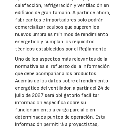
calefacción, refrigeración y ventilación en
edificios de gran tamaño. A partir de ahora,
fabricantes e importadores solo podrán
comercializar equipos que superen los
nuevos umbrales mínimos de rendimiento
energético y cumplan los requisitos
técnicos establecidos por el Reglamento.
Uno de los aspectos más relevantes de la
normativa es el refuerzo de la información
que debe acompañar a los productos.
Además de los datos sobre el rendimiento
energético del ventilador, a partir del 24 de
julio de 2027 será obligatorio facilitar
información específica sobre su
funcionamiento a carga parcial o en
determinados puntos de operación. Esta
información permitirá a proyectistas,