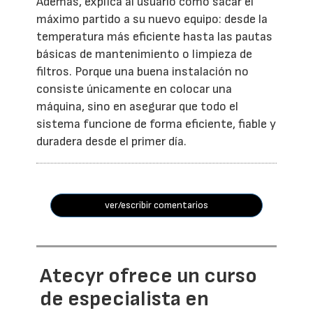
Además, explica al usuario cómo sacar el
máximo partido a su nuevo equipo: desde la
temperatura más eficiente hasta las pautas
básicas de mantenimiento o limpieza de
filtros. Porque una buena instalación no
consiste únicamente en colocar una
máquina, sino en asegurar que todo el
sistema funcione de forma eficiente, fiable y
duradera desde el primer día.
ver/escribir comentarios
Atecyr ofrece un curso
de especialista en