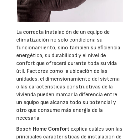
La correcta instalación de un equipo de
climatización no solo condiciona su
funcionamiento, sino también su eficiencia
energética, su durabilidad y el nivel de
confort que ofrecerá durante toda su vida
útil. Factores como la ubicación de las
unidades, el dimensionamiento del sistema
o las características constructivas de la
vivienda pueden marcar la diferencia entre
un equipo que alcanza todo su potencial y
otro que consume más energía de la
necesaria.
Bosch Home Comfort
explica cuáles son las
principales características de instalación de