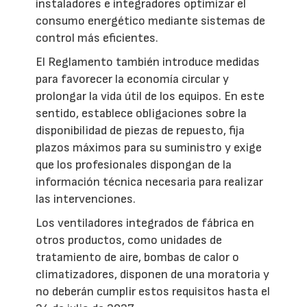
instaladores e integradores optimizar el
consumo energético mediante sistemas de
control más eficientes.
El Reglamento también introduce medidas
para favorecer la economía circular y
prolongar la vida útil de los equipos. En este
sentido, establece obligaciones sobre la
disponibilidad de piezas de repuesto, fija
plazos máximos para su suministro y exige
que los profesionales dispongan de la
información técnica necesaria para realizar
las intervenciones.
Los ventiladores integrados de fábrica en
otros productos, como unidades de
tratamiento de aire, bombas de calor o
climatizadores, disponen de una moratoria y
no deberán cumplir estos requisitos hasta el