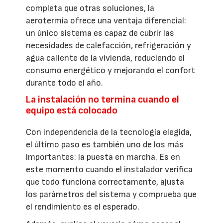
completa que otras soluciones, la
aerotermia ofrece una ventaja diferencial:
un único sistema es capaz de cubrir las
necesidades de calefacción, refrigeración y
agua caliente de la vivienda, reduciendo el
consumo energético y mejorando el confort
durante todo el año.
La instalación no termina cuando el
equipo está colocado
Con independencia de la tecnología elegida,
el último paso es también uno de los más
importantes: la puesta en marcha. Es en
este momento cuando el instalador verifica
que todo funciona correctamente, ajusta
los parámetros del sistema y comprueba que
el rendimiento es el esperado.