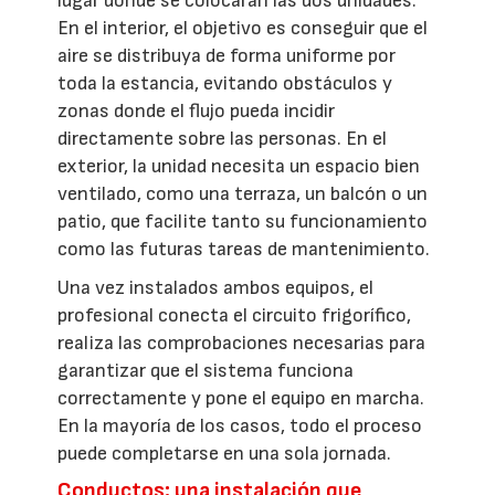
lugar donde se colocarán las dos unidades.
En el interior, el objetivo es conseguir que el
aire se distribuya de forma uniforme por
toda la estancia, evitando obstáculos y
zonas donde el flujo pueda incidir
directamente sobre las personas. En el
exterior, la unidad necesita un espacio bien
ventilado, como una terraza, un balcón o un
patio, que facilite tanto su funcionamiento
como las futuras tareas de mantenimiento.
Una vez instalados ambos equipos, el
profesional conecta el circuito frigorífico,
realiza las comprobaciones necesarias para
garantizar que el sistema funciona
correctamente y pone el equipo en marcha.
En la mayoría de los casos, todo el proceso
puede completarse en una sola jornada.
Conductos: una instalación que