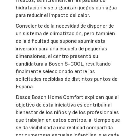
frescos, se incrementan las pausas de
hidratación y se organizan juegos con agua
para reducir el impacto del calor.
Consciente de la necesidad de disponer de
un sistema de climatización, pero también
de la dificultad que supone asumir esta
inversión para una escuela de pequeñas
dimensiones, el centro presentó su
candidatura a Bosch S-COOL, resultando
finalmente seleccionado entre las
solicitudes recibidas de distintos puntos de
España.
Desde Bosch Home Comfort explican que el
objetivo de esta iniciativa es contribuir al
bienestar de los niños y de los profesionales
que trabajan en estos centros, al tiempo que
se da visibilidad a una realidad compartida
por numerosas escuelas infantiles, que cada