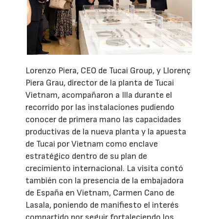
Lorenzo Piera, CEO de Tucai Group, y Llorenç
Piera Grau, director de la planta de Tucai
Vietnam, acompañaron a Illa durante el
recorrido por las instalaciones pudiendo
conocer de primera mano las capacidades
productivas de la nueva planta y la apuesta
de Tucai por Vietnam como enclave
estratégico dentro de su plan de
crecimiento internacional. La visita contó
también con la presencia de la embajadora
de España en Vietnam, Carmen Cano de
Lasala, poniendo de manifiesto el interés
compartido por seguir fortaleciendo los