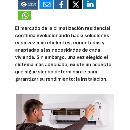
1218
El mercado de la climatización residencial
continúa evolucionando hacia soluciones
cada vez más eficientes, conectadas y
adaptadas a las necesidades de cada
vivienda. Sin embargo, una vez elegido el
sistema más adecuado, existe un aspecto
que sigue siendo determinante para
garantizar su rendimiento: la instalación.