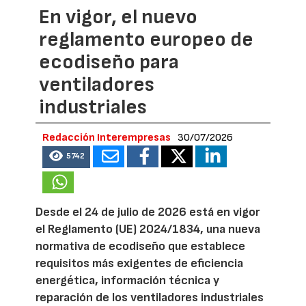
En vigor, el nuevo
reglamento europeo de
ecodiseño para
ventiladores
industriales
Redacción Interempresas
30/07/2026
5742
Desde el 24 de julio de 2026 está en vigor
el Reglamento (UE) 2024/1834, una nueva
normativa de ecodiseño que establece
requisitos más exigentes de eficiencia
energética, información técnica y
reparación de los ventiladores industriales