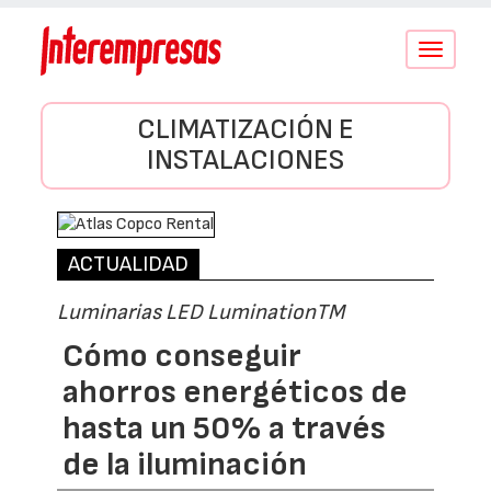
Conmutar
navegació
CLIMATIZACIÓN E
INSTALACIONES
ACTUALIDAD
Luminarias LED LuminationTM
Cómo conseguir
ahorros energéticos de
hasta un 50% a través
de la iluminación