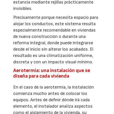
estancia mediante rejillas prácticamente
invisibles.
Precisamente porque necesita espacio para
alojar los conductos, este sistema resulta
especialmente recomendable en viviendas
de nueva construcción o durante una
reforma integral, donde puede integrarse
desde el inicio sin alterar los acabados. El
resultado es una climatización uniforme,
discreta y con un impacto visual mínimo.
Aerotermia: una instalación que se
diseña para cada vivienda
En el caso de la aerotermia, la instalación
comienza mucho antes de colocar los
equipos. Antes de definir dónde irá cada
elemento, el instalador analiza aspectos
como el aislamiento de la vivienda, su