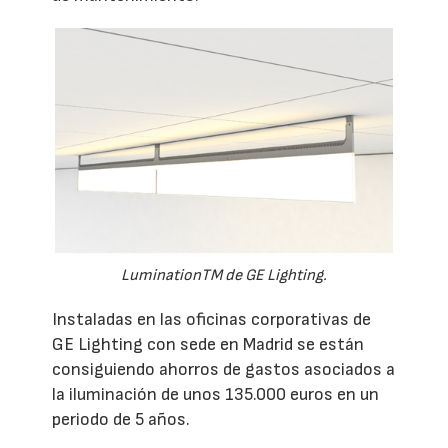
LuminationTM de GE Lighting.
Instaladas en las oficinas corporativas de
GE Lighting con sede en Madrid se están
consiguiendo ahorros de gastos asociados a
la iluminación de unos 135.000 euros en un
periodo de 5 años.