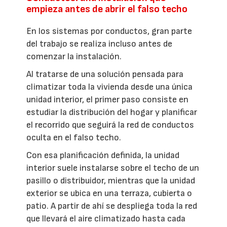
empieza antes de abrir el falso techo
En los sistemas por conductos, gran parte
del trabajo se realiza incluso antes de
comenzar la instalación.
Al tratarse de una solución pensada para
climatizar toda la vivienda desde una única
unidad interior, el primer paso consiste en
estudiar la distribución del hogar y planificar
el recorrido que seguirá la red de conductos
oculta en el falso techo.
Con esa planificación definida, la unidad
interior suele instalarse sobre el techo de un
pasillo o distribuidor, mientras que la unidad
exterior se ubica en una terraza, cubierta o
patio. A partir de ahí se despliega toda la red
que llevará el aire climatizado hasta cada