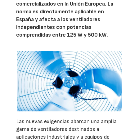
comercializados en la Unión Europea. La
norma es directamente aplicable en
España y afecta a los ventiladores
independientes con potencias
comprendidas entre 125 W y 500 kW.
Las nuevas exigencias abarcan una amplia
gama de ventiladores destinados a
aplicaciones industriales y a equipos de