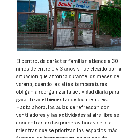
El centro, de carácter familiar, atiende a 30
niños de entre 0 y 3 años y fue elegido por la
situación que afronta durante los meses de
verano, cuando las altas temperaturas
obligan a reorganizar la actividad diaria para
garantizar el bienestar de los menores.
Hasta ahora, las aulas se refrescan con
ventiladores y las actividades al aire libre se
concentran en las primeras horas del día,
mientras que se priorizan los espacios más