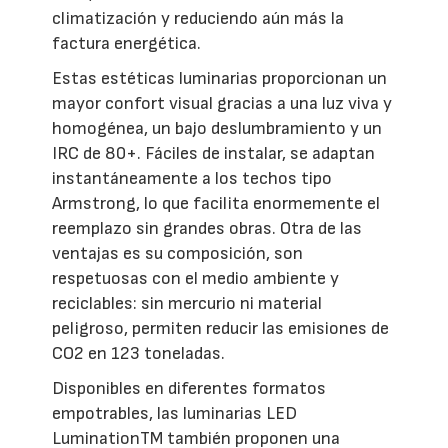
climatización y reduciendo aún más la
factura energética.
Estas estéticas luminarias proporcionan un
mayor confort visual gracias a una luz viva y
homogénea, un bajo deslumbramiento y un
IRC de 80+. Fáciles de instalar, se adaptan
instantáneamente a los techos tipo
Armstrong, lo que facilita enormemente el
reemplazo sin grandes obras. Otra de las
ventajas es su composición, son
respetuosas con el medio ambiente y
reciclables: sin mercurio ni material
peligroso, permiten reducir las emisiones de
CO2 en 123 toneladas.
Disponibles en diferentes formatos
empotrables, las luminarias LED
LuminationTM también proponen una