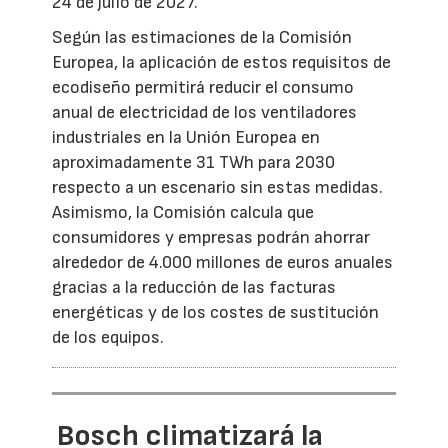
24 de julio de 2027.
Según las estimaciones de la Comisión
Europea, la aplicación de estos requisitos de
ecodiseño permitirá reducir el consumo
anual de electricidad de los ventiladores
industriales en la Unión Europea en
aproximadamente 31 TWh para 2030
respecto a un escenario sin estas medidas.
Asimismo, la Comisión calcula que
consumidores y empresas podrán ahorrar
alrededor de 4.000 millones de euros anuales
gracias a la reducción de las facturas
energéticas y de los costes de sustitución
de los equipos.
Bosch climatizará la