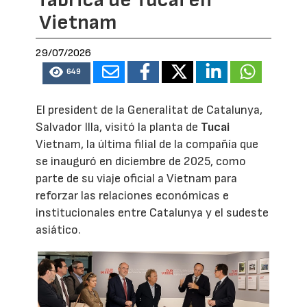
fábrica de Tucai en
Vietnam
29/07/2026
649
El president de la Generalitat de Catalunya,
Salvador Illa, visitó la planta de
Tucai
Vietnam, la última filial de la compañía que
se inauguró en diciembre de 2025, como
parte de su viaje oficial a Vietnam para
reforzar las relaciones económicas e
institucionales entre Catalunya y el sudeste
asiático.