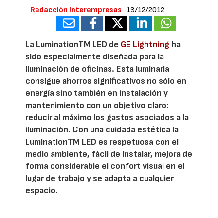
Redacción Interempresas
13/12/2012
La LuminationTM LED de
GE Lightning
ha
sido especialmente diseñada para la
iluminación de oficinas. Esta luminaria
consigue ahorros significativos no sólo en
energía sino también en instalación y
mantenimiento con un objetivo claro:
reducir al máximo los gastos asociados a la
iluminación. Con una cuidada estética la
LuminationTM LED es respetuosa con el
medio ambiente, fácil de instalar, mejora de
forma considerable el confort visual en el
lugar de trabajo y se adapta a cualquier
espacio.