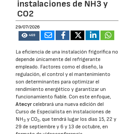
instalaciones de NH3 y
CO2
29/07/2026
469
La eficiencia de una instalación frigorífica no
depende únicamente del refrigerante
empleado. Factores como el diseño, la
regulación, el control y el mantenimiento
son determinantes para optimizar el
rendimiento energético y garantizar un
funcionamiento fiable. Con este enfoque,
Atecyr
celebrará una nueva edición del
Curso de Especialista en instalaciones de
NH
y CO
, que tendrá lugar los días 15, 22 y
3
2
29 de septiembre y 6 y 13 de octubre, en