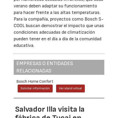
verano deben adaptar su funcionamiento
para hacer frente a las altas temperaturas.
Para la compañía, proyectos como Bosch S-
COOL buscan demostrar el impacto que unas
condiciones adecuadas de climatización
pueden tener en el día a día de la comunidad
educativa.
EMPRESAS O ENTIDADES
RELACIONADAS
Bosch Home Confort
Solicitar información
Ver stand virtual
Salvador Illa visita la