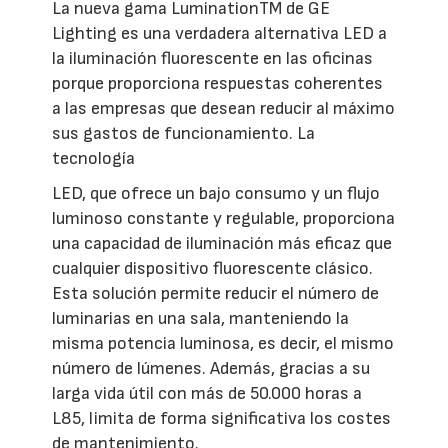
La nueva gama LuminationTM de GE
Lighting es una verdadera alternativa LED a
la iluminación fluorescente en las oficinas
porque proporciona respuestas coherentes
a las empresas que desean reducir al máximo
sus gastos de funcionamiento. La
tecnología
LED, que ofrece un bajo consumo y un flujo
luminoso constante y regulable, proporciona
una capacidad de iluminación más eficaz que
cualquier dispositivo fluorescente clásico.
Esta solución permite reducir el número de
luminarias en una sala, manteniendo la
misma potencia luminosa, es decir, el mismo
número de lúmenes. Además, gracias a su
larga vida útil con más de 50.000 horas a
L85, limita de forma significativa los costes
de mantenimiento.