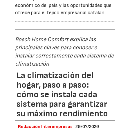
económico del país y las oportunidades que
ofrece para el tejido empresarial catalán.
Bosch Home Comfort explica las
principales claves para conocer e
instalar correctamente cada sistema de
climatización
La climatización del
hogar, paso a paso:
cómo se instala cada
sistema para garantizar
su máximo rendimiento
Redacción Interempresas
29/07/2026