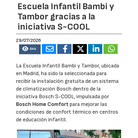
Escuela Infantil Bambi y
Tambor gracias a la
iniciativa S-COOL
29/07/2026
644
La Escuela Infantil Bambi y Tambor, ubicada
en Madrid, ha sido la seleccionada para
recibir la instalación gratuita de un sistema
de climatización Bosch dentro de la
iniciativa Bosch S-COOL, impulsada por
Bosch Home Comfort
para mejorar las
condiciones de confort térmico en centros
de educación infantil.