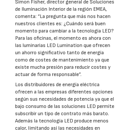
Simon Fisher, director general de Soluciones
de Iluminación Interior de la región EMEA,
comenta: “La pregunta que más nos hacen
nuestros clientes es: ¿Cuándo será buen
momento para cambiar a la tecnología LED?
Para las oficinas, el momento es ahora con
las luminarias LED Lumination que ofrecen
un ahorro significativo tanto de energía
como de costes de mantenimiento ya que
existe mucha presión para reducir costes y
actuar de forma responsable”.
Los distribuidores de energía eléctrica
ofrecen a las empresas diferentes opciones
según sus necesidades de potencia ya que el
bajo consumo de las soluciones LED permite
subscribir un tipo de contrato más barato.
Además la tecnología LED produce menos
calor, limitando así las necesidades en