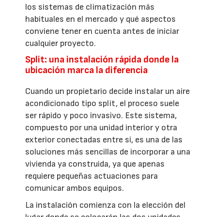
los sistemas de climatización más
habituales en el mercado y qué aspectos
conviene tener en cuenta antes de iniciar
cualquier proyecto.
Split: una instalación rápida donde la
ubicación marca la diferencia
Cuando un propietario decide instalar un aire
acondicionado tipo split, el proceso suele
ser rápido y poco invasivo. Este sistema,
compuesto por una unidad interior y otra
exterior conectadas entre sí, es una de las
soluciones más sencillas de incorporar a una
vivienda ya construida, ya que apenas
requiere pequeñas actuaciones para
comunicar ambos equipos.
La instalación comienza con la elección del