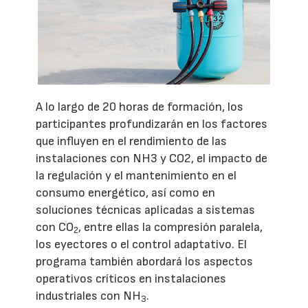
A lo largo de 20 horas de formación, los
participantes profundizarán en los factores
que influyen en el rendimiento de las
instalaciones con NH3 y CO2, el impacto de
la regulación y el mantenimiento en el
consumo energético, así como en
soluciones técnicas aplicadas a sistemas
con CO
, entre ellas la compresión paralela,
2
los eyectores o el control adaptativo. El
programa también abordará los aspectos
operativos críticos en instalaciones
industriales con NH
.
3