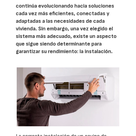
continúa evolucionando hacia soluciones
cada vez más eficientes, conectadas y
adaptadas a las necesidades de cada
vivienda. Sin embargo, una vez elegido el
sistema más adecuado, existe un aspecto
que sigue siendo determinante para
garantizar su rendimiento: la instalación.