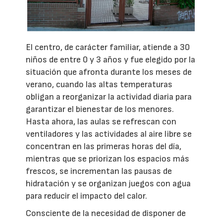
El centro, de carácter familiar, atiende a 30
niños de entre 0 y 3 años y fue elegido por la
situación que afronta durante los meses de
verano, cuando las altas temperaturas
obligan a reorganizar la actividad diaria para
garantizar el bienestar de los menores.
Hasta ahora, las aulas se refrescan con
ventiladores y las actividades al aire libre se
concentran en las primeras horas del día,
mientras que se priorizan los espacios más
frescos, se incrementan las pausas de
hidratación y se organizan juegos con agua
para reducir el impacto del calor.
Consciente de la necesidad de disponer de