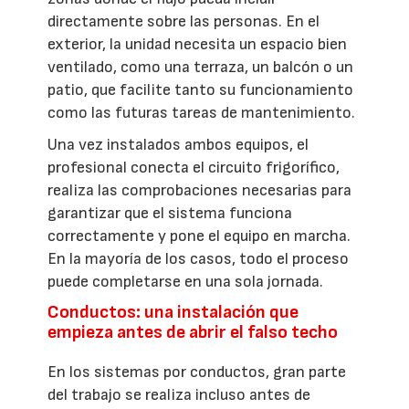
directamente sobre las personas. En el
exterior, la unidad necesita un espacio bien
ventilado, como una terraza, un balcón o un
patio, que facilite tanto su funcionamiento
como las futuras tareas de mantenimiento.
Una vez instalados ambos equipos, el
profesional conecta el circuito frigorífico,
realiza las comprobaciones necesarias para
garantizar que el sistema funciona
correctamente y pone el equipo en marcha.
En la mayoría de los casos, todo el proceso
puede completarse en una sola jornada.
Conductos: una instalación que
empieza antes de abrir el falso techo
En los sistemas por conductos, gran parte
del trabajo se realiza incluso antes de