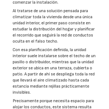
comenzar la instalación.
Al tratarse de una solución pensada para
climatizar toda la vivienda desde una única
unidad interior, el primer paso consiste en
estudiar la distribución del hogar y planificar
el recorrido que seguirá la red de conductos
oculta en el falso techo.
Con esa planificación definida, la unidad
interior suele instalarse sobre el techo de un
pasillo o distribuidor, mientras que la unidad
exterior se ubica en una terraza, cubierta o
patio. A partir de ahí se despliega toda la red
que llevará el aire climatizado hasta cada
estancia mediante rejillas prácticamente
invisibles.
Precisamente porque necesita espacio para
alojar los conductos, este sistema resulta