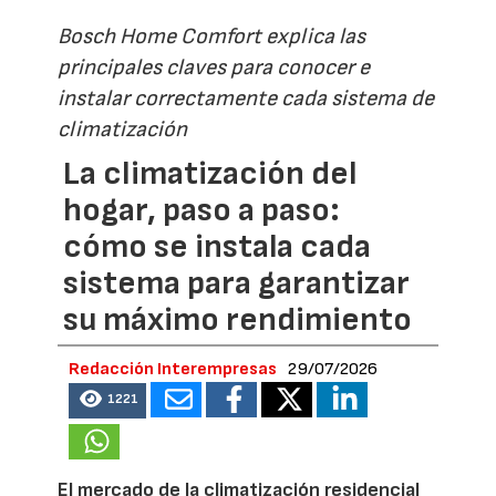
Bosch Home Comfort explica las
principales claves para conocer e
instalar correctamente cada sistema de
climatización
La climatización del
hogar, paso a paso:
cómo se instala cada
sistema para garantizar
su máximo rendimiento
Redacción Interempresas
29/07/2026
1221
El mercado de la climatización residencial