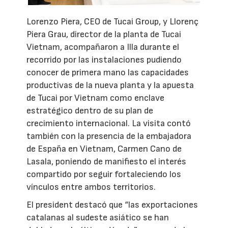
Lorenzo Piera, CEO de Tucai Group, y Llorenç
Piera Grau, director de la planta de Tucai
Vietnam, acompañaron a Illa durante el
recorrido por las instalaciones pudiendo
conocer de primera mano las capacidades
productivas de la nueva planta y la apuesta
de Tucai por Vietnam como enclave
estratégico dentro de su plan de
crecimiento internacional. La visita contó
también con la presencia de la embajadora
de España en Vietnam, Carmen Cano de
Lasala, poniendo de manifiesto el interés
compartido por seguir fortaleciendo los
vínculos entre ambos territorios.
El president destacó que “las exportaciones
catalanas al sudeste asiático se han