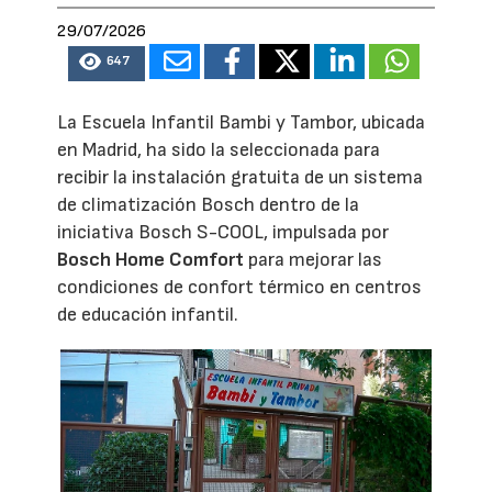
29/07/2026
647
La Escuela Infantil Bambi y Tambor, ubicada
en Madrid, ha sido la seleccionada para
recibir la instalación gratuita de un sistema
de climatización Bosch dentro de la
iniciativa Bosch S-COOL, impulsada por
Bosch Home Comfort
para mejorar las
condiciones de confort térmico en centros
de educación infantil.