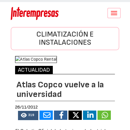
Conmutar
navegació
CLIMATIZACIÓN E
INSTALACIONES
ACTUALIDAD
Atlas Copco vuelve a la
universidad
26/11/2012
319