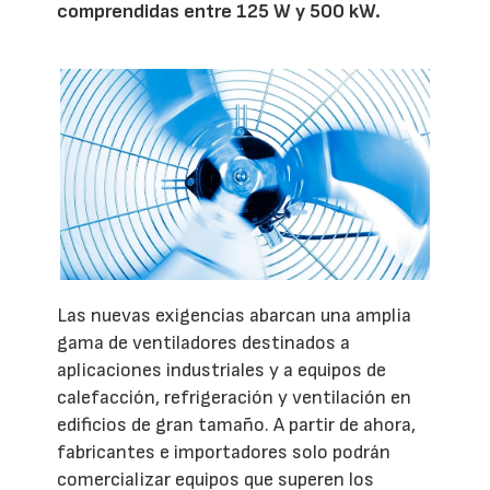
comprendidas entre 125 W y 500 kW.
Las nuevas exigencias abarcan una amplia
gama de ventiladores destinados a
aplicaciones industriales y a equipos de
calefacción, refrigeración y ventilación en
edificios de gran tamaño. A partir de ahora,
fabricantes e importadores solo podrán
comercializar equipos que superen los