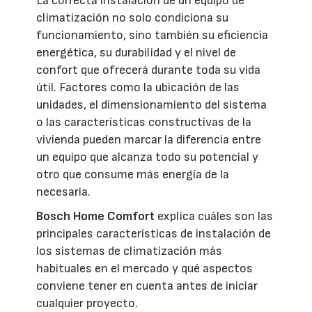
La correcta instalación de un equipo de
climatización no solo condiciona su
funcionamiento, sino también su eficiencia
energética, su durabilidad y el nivel de
confort que ofrecerá durante toda su vida
útil. Factores como la ubicación de las
unidades, el dimensionamiento del sistema
o las características constructivas de la
vivienda pueden marcar la diferencia entre
un equipo que alcanza todo su potencial y
otro que consume más energía de la
necesaria.
Bosch Home Comfort
explica cuáles son las
principales características de instalación de
los sistemas de climatización más
habituales en el mercado y qué aspectos
conviene tener en cuenta antes de iniciar
cualquier proyecto.