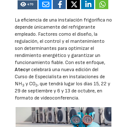
470
La eficiencia de una instalación frigorífica no
depende únicamente del refrigerante
empleado. Factores como el diseño, la
regulación, el control y el mantenimiento
son determinantes para optimizar el
rendimiento energético y garantizar un
funcionamiento fiable. Con este enfoque,
Atecyr
celebrará una nueva edición del
Curso de Especialista en instalaciones de
NH
y CO
, que tendrá lugar los días 15, 22 y
3
2
29 de septiembre y 6 y 13 de octubre, en
formato de videoconferencia.