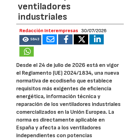
ventiladores
industriales
Redacción Interempresas
30/07/2026
5843
Desde el 24 de julio de 2026 está en vigor
el Reglamento (UE) 2024/1834, una nueva
normativa de ecodiseño que establece
requisitos más exigentes de eficiencia
energética, información técnica y
reparación de los ventiladores industriales
comercializados en la Unión Europea. La
norma es directamente aplicable en
España y afecta a los ventiladores
independientes con potencias