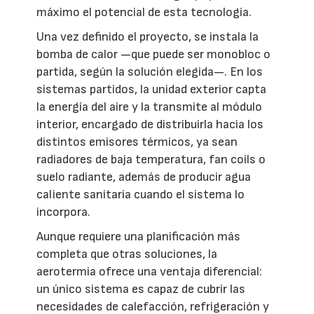
máximo el potencial de esta tecnología.
Una vez definido el proyecto, se instala la
bomba de calor —que puede ser monobloc o
partida, según la solución elegida—. En los
sistemas partidos, la unidad exterior capta
la energía del aire y la transmite al módulo
interior, encargado de distribuirla hacia los
distintos emisores térmicos, ya sean
radiadores de baja temperatura, fan coils o
suelo radiante, además de producir agua
caliente sanitaria cuando el sistema lo
incorpora.
Aunque requiere una planificación más
completa que otras soluciones, la
aerotermia ofrece una ventaja diferencial:
un único sistema es capaz de cubrir las
necesidades de calefacción, refrigeración y