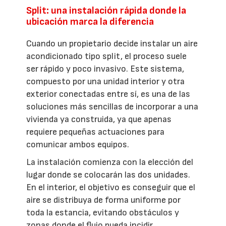
Split: una instalación rápida donde la
ubicación marca la diferencia
Cuando un propietario decide instalar un aire
acondicionado tipo split, el proceso suele
ser rápido y poco invasivo. Este sistema,
compuesto por una unidad interior y otra
exterior conectadas entre sí, es una de las
soluciones más sencillas de incorporar a una
vivienda ya construida, ya que apenas
requiere pequeñas actuaciones para
comunicar ambos equipos.
La instalación comienza con la elección del
lugar donde se colocarán las dos unidades.
En el interior, el objetivo es conseguir que el
aire se distribuya de forma uniforme por
toda la estancia, evitando obstáculos y
zonas donde el flujo pueda incidir