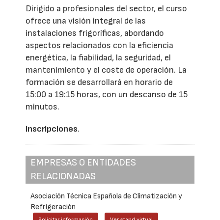
Dirigido a profesionales del sector, el curso
ofrece una visión integral de las
instalaciones frigoríficas, abordando
aspectos relacionados con la eficiencia
energética, la fiabilidad, la seguridad, el
mantenimiento y el coste de operación. La
formación se desarrollará en horario de
15:00 a 19:15 horas, con un descanso de 15
minutos.
Inscripciones
.
EMPRESAS O ENTIDADES
RELACIONADAS
Asociación Técnica Española de Climatización y
Refrigeración
Solicitar información
Ver stand virtual