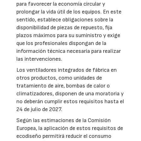
para favorecer la economía circular y
prolongar la vida útil de los equipos. En este
sentido, establece obligaciones sobre la
disponibilidad de piezas de repuesto, fija
plazos máximos para su suministro y exige
que los profesionales dispongan de la
información técnica necesaria para realizar
las intervenciones.
Los ventiladores integrados de fábrica en
otros productos, como unidades de
tratamiento de aire, bombas de calor o
climatizadores, disponen de una moratoria y
no deberán cumplir estos requisitos hasta el
24 de julio de 2027.
Según las estimaciones de la Comisión
Europea, la aplicación de estos requisitos de
ecodiseño permitirá reducir el consumo