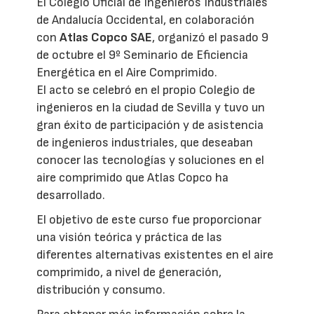
El Colegio Oficial de Ingenieros Industriales
de Andalucía Occidental, en colaboración
con
Atlas Copco SAE
, organizó el pasado 9
de octubre el 9º Seminario de Eficiencia
Energética en el Aire Comprimido.
El acto se celebró en el propio Colegio de
ingenieros en la ciudad de Sevilla y tuvo un
gran éxito de participación y de asistencia
de ingenieros industriales, que deseaban
conocer las tecnologías y soluciones en el
aire comprimido que Atlas Copco ha
desarrollado.
El objetivo de este curso fue proporcionar
una visión teórica y práctica de las
diferentes alternativas existentes en el aire
comprimido, a nivel de generación,
distribución y consumo.