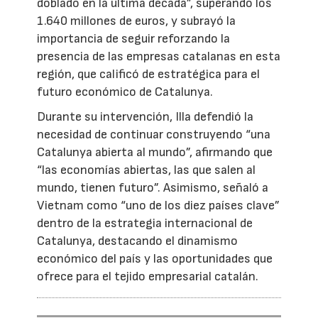
doblado en la última década”, superando los
1.640 millones de euros, y subrayó la
importancia de seguir reforzando la
presencia de las empresas catalanas en esta
región, que calificó de estratégica para el
futuro económico de Catalunya.
Durante su intervención, Illa defendió la
necesidad de continuar construyendo “una
Catalunya abierta al mundo”, afirmando que
“las economías abiertas, las que salen al
mundo, tienen futuro”. Asimismo, señaló a
Vietnam como “uno de los diez países clave”
dentro de la estrategia internacional de
Catalunya, destacando el dinamismo
económico del país y las oportunidades que
ofrece para el tejido empresarial catalán.