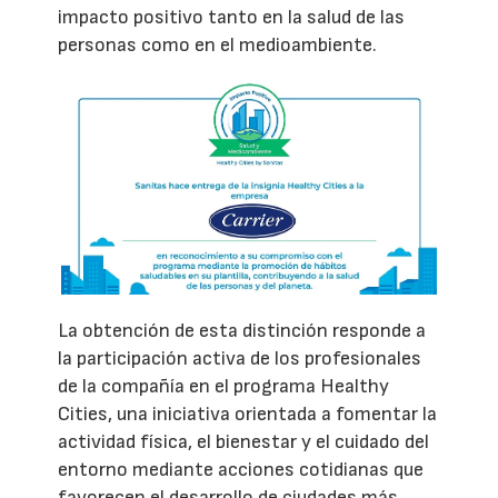
impacto positivo tanto en la salud de las
personas como en el medioambiente.
La obtención de esta distinción responde a
la participación activa de los profesionales
de la compañía en el programa Healthy
Cities, una iniciativa orientada a fomentar la
actividad física, el bienestar y el cuidado del
entorno mediante acciones cotidianas que
favorecen el desarrollo de ciudades más