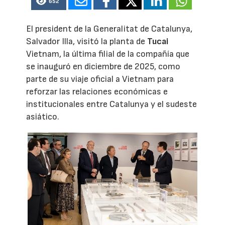
652
El president de la Generalitat de Catalunya,
Salvador Illa, visitó la planta de
Tucai
Vietnam, la última filial de la compañía que
se inauguró en diciembre de 2025, como
parte de su viaje oficial a Vietnam para
reforzar las relaciones económicas e
institucionales entre Catalunya y el sudeste
asiático.