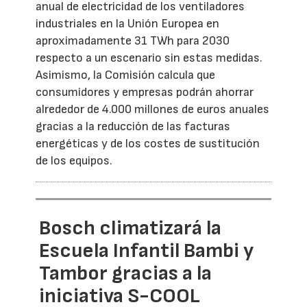
anual de electricidad de los ventiladores
industriales en la Unión Europea en
aproximadamente 31 TWh para 2030
respecto a un escenario sin estas medidas.
Asimismo, la Comisión calcula que
consumidores y empresas podrán ahorrar
alrededor de 4.000 millones de euros anuales
gracias a la reducción de las facturas
energéticas y de los costes de sustitución
de los equipos.
Bosch climatizará la
Escuela Infantil Bambi y
Tambor gracias a la
iniciativa S-COOL