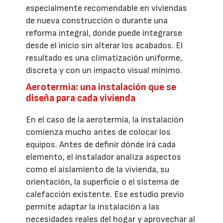
especialmente recomendable en viviendas
de nueva construcción o durante una
reforma integral, donde puede integrarse
desde el inicio sin alterar los acabados. El
resultado es una climatización uniforme,
discreta y con un impacto visual mínimo.
Aerotermia: una instalación que se
diseña para cada vivienda
En el caso de la aerotermia, la instalación
comienza mucho antes de colocar los
equipos. Antes de definir dónde irá cada
elemento, el instalador analiza aspectos
como el aislamiento de la vivienda, su
orientación, la superficie o el sistema de
calefacción existente. Ese estudio previo
permite adaptar la instalación a las
necesidades reales del hogar y aprovechar al