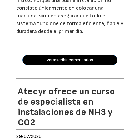
filtros. Porque una buena instalación no
consiste únicamente en colocar una
máquina, sino en asegurar que todo el
sistema funcione de forma eficiente, fiable y
duradera desde el primer día.
ver/escribir comentarios
Atecyr ofrece un curso
de especialista en
instalaciones de NH3 y
CO2
29/07/2026