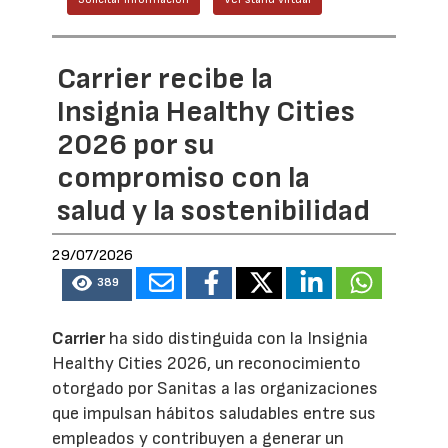
Carrier recibe la
Insignia Healthy Cities
2026 por su
compromiso con la
salud y la sostenibilidad
29/07/2026
389
Carrier
ha sido distinguida con la Insignia
Healthy Cities 2026, un reconocimiento
otorgado por Sanitas a las organizaciones
que impulsan hábitos saludables entre sus
empleados y contribuyen a generar un