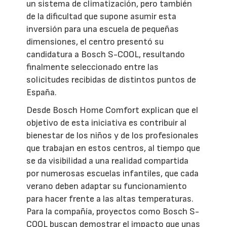
un sistema de climatización, pero también
de la dificultad que supone asumir esta
inversión para una escuela de pequeñas
dimensiones, el centro presentó su
candidatura a Bosch S-COOL, resultando
finalmente seleccionado entre las
solicitudes recibidas de distintos puntos de
España.
Desde Bosch Home Comfort explican que el
objetivo de esta iniciativa es contribuir al
bienestar de los niños y de los profesionales
que trabajan en estos centros, al tiempo que
se da visibilidad a una realidad compartida
por numerosas escuelas infantiles, que cada
verano deben adaptar su funcionamiento
para hacer frente a las altas temperaturas.
Para la compañía, proyectos como Bosch S-
COOL buscan demostrar el impacto que unas