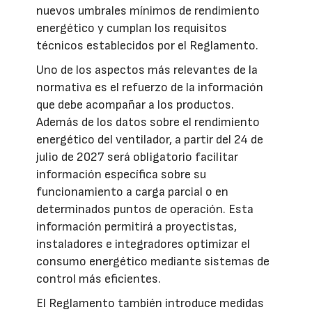
nuevos umbrales mínimos de rendimiento
energético y cumplan los requisitos
técnicos establecidos por el Reglamento.
Uno de los aspectos más relevantes de la
normativa es el refuerzo de la información
que debe acompañar a los productos.
Además de los datos sobre el rendimiento
energético del ventilador, a partir del 24 de
julio de 2027 será obligatorio facilitar
información específica sobre su
funcionamiento a carga parcial o en
determinados puntos de operación. Esta
información permitirá a proyectistas,
instaladores e integradores optimizar el
consumo energético mediante sistemas de
control más eficientes.
El Reglamento también introduce medidas