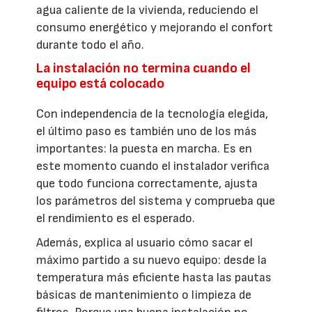
agua caliente de la vivienda, reduciendo el
consumo energético y mejorando el confort
durante todo el año.
La instalación no termina cuando el
equipo está colocado
Con independencia de la tecnología elegida,
el último paso es también uno de los más
importantes: la puesta en marcha. Es en
este momento cuando el instalador verifica
que todo funciona correctamente, ajusta
los parámetros del sistema y comprueba que
el rendimiento es el esperado.
Además, explica al usuario cómo sacar el
máximo partido a su nuevo equipo: desde la
temperatura más eficiente hasta las pautas
básicas de mantenimiento o limpieza de