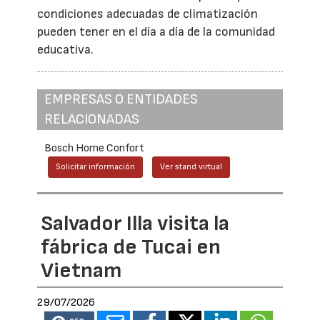
condiciones adecuadas de climatización
pueden tener en el día a día de la comunidad
educativa.
EMPRESAS O ENTIDADES
RELACIONADAS
Bosch Home Confort
Solicitar información
Ver stand virtual
Salvador Illa visita la
fábrica de Tucai en
Vietnam
29/07/2026