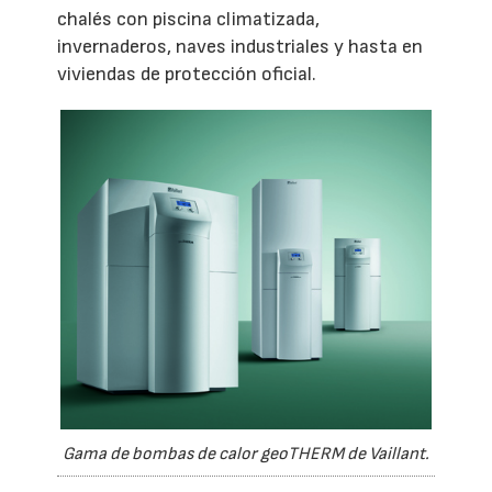
chalés con piscina climatizada,
invernaderos, naves industriales y hasta en
viviendas de protección oficial.
Gama de bombas de calor geoTHERM de Vaillant.