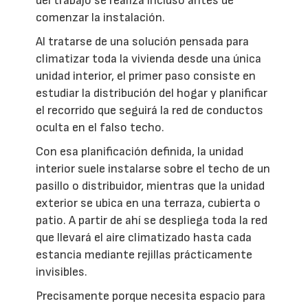
del trabajo se realiza incluso antes de
comenzar la instalación.
Al tratarse de una solución pensada para
climatizar toda la vivienda desde una única
unidad interior, el primer paso consiste en
estudiar la distribución del hogar y planificar
el recorrido que seguirá la red de conductos
oculta en el falso techo.
Con esa planificación definida, la unidad
interior suele instalarse sobre el techo de un
pasillo o distribuidor, mientras que la unidad
exterior se ubica en una terraza, cubierta o
patio. A partir de ahí se despliega toda la red
que llevará el aire climatizado hasta cada
estancia mediante rejillas prácticamente
invisibles.
Precisamente porque necesita espacio para