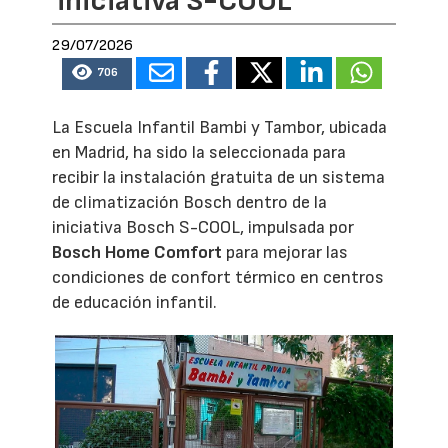
iniciativa S-COOL
29/07/2026
706
La Escuela Infantil Bambi y Tambor, ubicada
en Madrid, ha sido la seleccionada para
recibir la instalación gratuita de un sistema
de climatización Bosch dentro de la
iniciativa Bosch S-COOL, impulsada por
Bosch Home Comfort
para mejorar las
condiciones de confort térmico en centros
de educación infantil.