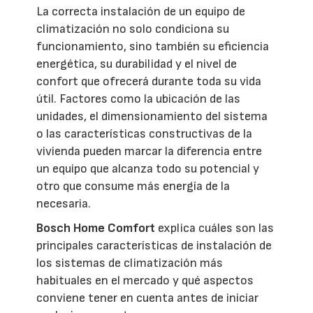
La correcta instalación de un equipo de
climatización no solo condiciona su
funcionamiento, sino también su eficiencia
energética, su durabilidad y el nivel de
confort que ofrecerá durante toda su vida
útil. Factores como la ubicación de las
unidades, el dimensionamiento del sistema
o las características constructivas de la
vivienda pueden marcar la diferencia entre
un equipo que alcanza todo su potencial y
otro que consume más energía de la
necesaria.
Bosch Home Comfort
explica cuáles son las
principales características de instalación de
los sistemas de climatización más
habituales en el mercado y qué aspectos
conviene tener en cuenta antes de iniciar