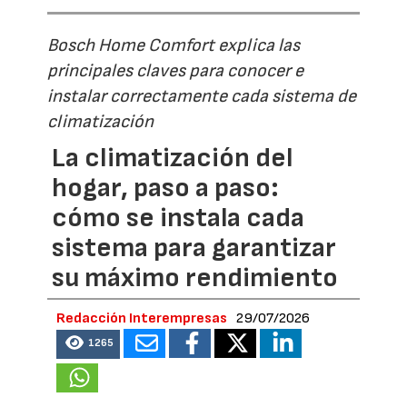
Bosch Home Comfort explica las
principales claves para conocer e
instalar correctamente cada sistema de
climatización
La climatización del
hogar, paso a paso:
cómo se instala cada
sistema para garantizar
su máximo rendimiento
Redacción Interempresas
29/07/2026
1265