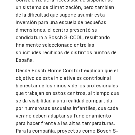
un sistema de climatización, pero también
de la dificultad que supone asumir esta
inversión para una escuela de pequeñas
dimensiones, el centro presentó su
candidatura a Bosch S-COOL, resultando
finalmente seleccionado entre las
solicitudes recibidas de distintos puntos de
España.
Desde Bosch Home Comfort explican que el
objetivo de esta iniciativa es contribuir al
bienestar de los niños y de los profesionales
que trabajan en estos centros, al tiempo que
se da visibilidad a una realidad compartida
por numerosas escuelas infantiles, que cada
verano deben adaptar su funcionamiento
para hacer frente a las altas temperaturas.
Para la compañía, proyectos como Bosch S-