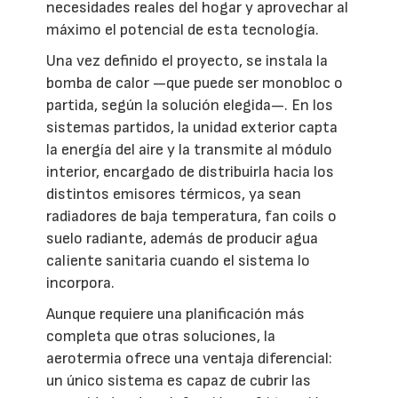
necesidades reales del hogar y aprovechar al
máximo el potencial de esta tecnología.
Una vez definido el proyecto, se instala la
bomba de calor —que puede ser monobloc o
partida, según la solución elegida—. En los
sistemas partidos, la unidad exterior capta
la energía del aire y la transmite al módulo
interior, encargado de distribuirla hacia los
distintos emisores térmicos, ya sean
radiadores de baja temperatura, fan coils o
suelo radiante, además de producir agua
caliente sanitaria cuando el sistema lo
incorpora.
Aunque requiere una planificación más
completa que otras soluciones, la
aerotermia ofrece una ventaja diferencial:
un único sistema es capaz de cubrir las