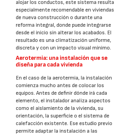
alojar los conductos, este sistema resulta
especialmente recomendable en viviendas
de nueva construcción o durante una
reforma integral, donde puede integrarse
desde el inicio sin alterar los acabados. El
resultado es una climatización uniforme,
discreta y con un impacto visual mínimo.
Aerotermia: una instalación que se
diseña para cada vivienda
En el caso de la aerotermia, la instalación
comienza mucho antes de colocar los
equipos. Antes de definir dónde irá cada
elemento, el instalador analiza aspectos
como el aislamiento de la vivienda, su
orientación, la superficie o el sistema de
calefacción existente. Ese estudio previo
permite adaptar la instalación a las