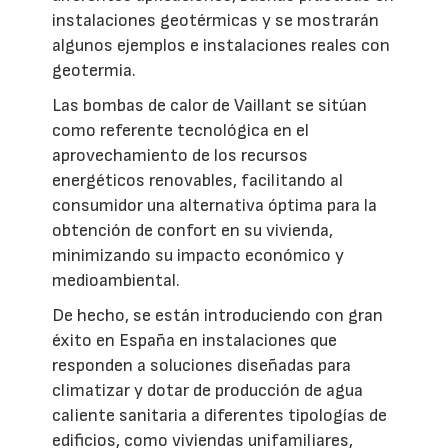
instalaciones geotérmicas y se mostrarán
algunos ejemplos e instalaciones reales con
geotermia.
Las bombas de calor de Vaillant se sitúan
como referente tecnológica en el
aprovechamiento de los recursos
energéticos renovables, facilitando al
consumidor una alternativa óptima para la
obtención de confort en su vivienda,
minimizando su impacto económico y
medioambiental.
De hecho, se están introduciendo con gran
éxito en España en instalaciones que
responden a soluciones diseñadas para
climatizar y dotar de producción de agua
caliente sanitaria a diferentes tipologías de
edificios, como viviendas unifamiliares,