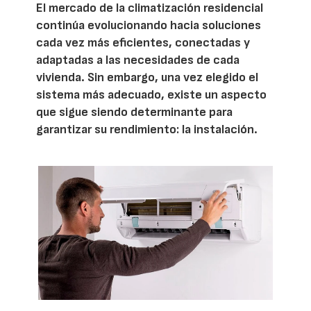
El mercado de la climatización residencial
continúa evolucionando hacia soluciones
cada vez más eficientes, conectadas y
adaptadas a las necesidades de cada
vivienda. Sin embargo, una vez elegido el
sistema más adecuado, existe un aspecto
que sigue siendo determinante para
garantizar su rendimiento: la instalación.