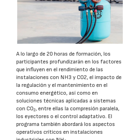
A lo largo de 20 horas de formación, los
participantes profundizarán en los factores
que influyen en el rendimiento de las
instalaciones con NH3 y CO2, el impacto de
la regulación y el mantenimiento en el
consumo energético, así como en
soluciones técnicas aplicadas a sistemas
con CO
, entre ellas la compresión paralela,
2
los eyectores o el control adaptativo. El
programa también abordará los aspectos
operativos críticos en instalaciones
industriales con NH
.