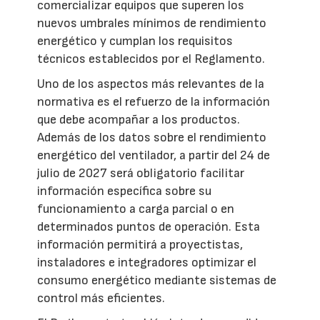
comercializar equipos que superen los
nuevos umbrales mínimos de rendimiento
energético y cumplan los requisitos
técnicos establecidos por el Reglamento.
Uno de los aspectos más relevantes de la
normativa es el refuerzo de la información
que debe acompañar a los productos.
Además de los datos sobre el rendimiento
energético del ventilador, a partir del 24 de
julio de 2027 será obligatorio facilitar
información específica sobre su
funcionamiento a carga parcial o en
determinados puntos de operación. Esta
información permitirá a proyectistas,
instaladores e integradores optimizar el
consumo energético mediante sistemas de
control más eficientes.