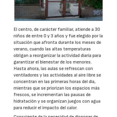
El centro, de carácter familiar, atiende a 30
niños de entre 0 y 3 años y fue elegido por la
situación que afronta durante los meses de
verano, cuando las altas temperaturas
obligan a reorganizar la actividad diaria para
garantizar el bienestar de los menores.
Hasta ahora, las aulas se refrescan con
ventiladores y las actividades al aire libre se
concentran en las primeras horas del día,
mientras que se priorizan los espacios más
frescos, se incrementan las pausas de
hidratación y se organizan juegos con agua
para reducir el impacto del calor.
Consciente de la necesidad de disponer de