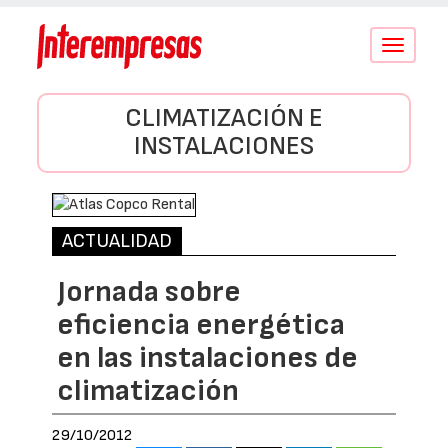
Conmutar
navegació
CLIMATIZACIÓN E
INSTALACIONES
ACTUALIDAD
Jornada sobre
eficiencia energética
en las instalaciones de
climatización
29/10/2012