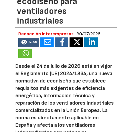
ecodiseño para
ventiladores
industriales
Redacción Interempresas
30/07/2026
8149
Desde el 24 de julio de 2026 está en vigor
el Reglamento (UE) 2024/1834, una nueva
normativa de ecodiseño que establece
requisitos más exigentes de eficiencia
energética, información técnica y
reparación de los ventiladores industriales
comercializados en la Unión Europea. La
norma es directamente aplicable en
España y afecta a los ventiladores