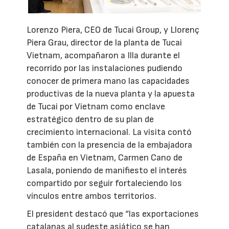
Lorenzo Piera, CEO de Tucai Group, y Llorenç
Piera Grau, director de la planta de Tucai
Vietnam, acompañaron a Illa durante el
recorrido por las instalaciones pudiendo
conocer de primera mano las capacidades
productivas de la nueva planta y la apuesta
de Tucai por Vietnam como enclave
estratégico dentro de su plan de
crecimiento internacional. La visita contó
también con la presencia de la embajadora
de España en Vietnam, Carmen Cano de
Lasala, poniendo de manifiesto el interés
compartido por seguir fortaleciendo los
vínculos entre ambos territorios.
El president destacó que “las exportaciones
catalanas al sudeste asiático se han