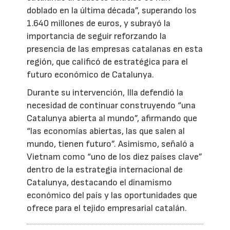
doblado en la última década”, superando los
1.640 millones de euros, y subrayó la
importancia de seguir reforzando la
presencia de las empresas catalanas en esta
región, que calificó de estratégica para el
futuro económico de Catalunya.
Durante su intervención, Illa defendió la
necesidad de continuar construyendo “una
Catalunya abierta al mundo”, afirmando que
“las economías abiertas, las que salen al
mundo, tienen futuro”. Asimismo, señaló a
Vietnam como “uno de los diez países clave”
dentro de la estrategia internacional de
Catalunya, destacando el dinamismo
económico del país y las oportunidades que
ofrece para el tejido empresarial catalán.