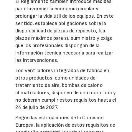
El Reglamento también introduce medidas
para favorecer la economía circular y
prolongar la vida útil de los equipos. En este
sentido, establece obligaciones sobre la
disponibilidad de piezas de repuesto, fija
plazos máximos para su suministro y exige
que los profesionales dispongan de la
información técnica necesaria para realizar
las intervenciones.
Los ventiladores integrados de fábrica en
otros productos, como unidades de
tratamiento de aire, bombas de calor o
climatizadores, disponen de una moratoria y
no deberán cumplir estos requisitos hasta el
24 de julio de 2027.
Según las estimaciones de la Comisión
Europea, la aplicación de estos requisitos de