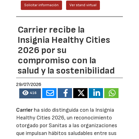
Solicitar información
Ver stand virtual
Carrier recibe la
Insignia Healthy Cities
2026 por su
compromiso con la
salud y la sostenibilidad
29/07/2026
416
Carrier
ha sido distinguida con la Insignia
Healthy Cities 2026, un reconocimiento
otorgado por Sanitas a las organizaciones
que impulsan hábitos saludables entre sus