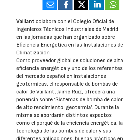
Vaillant
colabora con el Colegio Oficial de
Ingenieros Técnicos Industriales de Madrid
en las jornadas que han organizado sobre
Eficiencia Energética en las Instalaciones de
Climatización.
Como proveedor global de soluciones de alta
eficiencia energética y uno de los referentes
del mercado español en instalaciones
geotérmicas, el responsable de bombas de
calor de Vaillant, Jaime Ruiz, ofrecerá una
ponencia sobre ‘Sistemas de bomba de calor
de alto rendimiento: geotermia’. Durante la
misma se abordarán distintos aspectos
como el porqué de la eficiencia energética, la
tecnología de las bombas de calor y sus
diferentes aplicaciones, buenas prácticas en