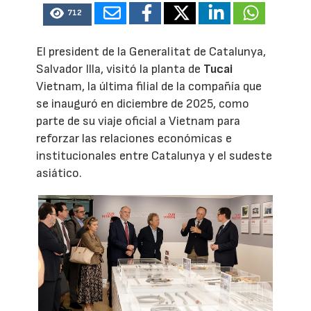
712
El president de la Generalitat de Catalunya,
Salvador Illa, visitó la planta de
Tucai
Vietnam, la última filial de la compañía que
se inauguró en diciembre de 2025, como
parte de su viaje oficial a Vietnam para
reforzar las relaciones económicas e
institucionales entre Catalunya y el sudeste
asiático.