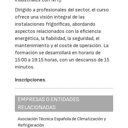
3
Dirigido a profesionales del sector, el curso
ofrece una visión integral de las
instalaciones frigoríficas, abordando
aspectos relacionados con la eficiencia
energética, la fiabilidad, la seguridad, el
mantenimiento y el coste de operación. La
formación se desarrollará en horario de
15:00 a 19:15 horas, con un descanso de 15
minutos.
Inscripciones
.
EMPRESAS O ENTIDADES
RELACIONADAS
Asociación Técnica Española de Climatización y
Refrigeración