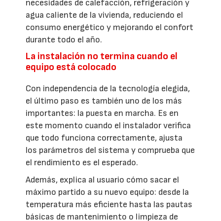
necesidades de calefacción, refrigeración y
agua caliente de la vivienda, reduciendo el
consumo energético y mejorando el confort
durante todo el año.
La instalación no termina cuando el
equipo está colocado
Con independencia de la tecnología elegida,
el último paso es también uno de los más
importantes: la puesta en marcha. Es en
este momento cuando el instalador verifica
que todo funciona correctamente, ajusta
los parámetros del sistema y comprueba que
el rendimiento es el esperado.
Además, explica al usuario cómo sacar el
máximo partido a su nuevo equipo: desde la
temperatura más eficiente hasta las pautas
básicas de mantenimiento o limpieza de