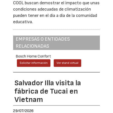
COOL buscan demostrar el impacto que unas
condiciones adecuadas de climatización
pueden tener en el día a día de la comunidad
educativa.
EMPRESAS O ENTIDADES
RELACIONADAS
Bosch Home Confort
Solicitar información
Ver stand virtual
Salvador Illa visita la
fábrica de Tucai en
Vietnam
29/07/2026