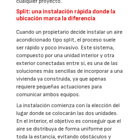
cualquier proyecto.
Split: una instalación rápida donde la
ubicación marca la diferencia
Cuando un propietario decide instalar un aire
acondicionado tipo split, el proceso suele
ser rápido y poco invasivo. Este sistema,
compuesto por una unidad interior y otra
exterior conectadas entre sí, es una de las
soluciones más sencillas de incorporar a una
vivienda ya construida, ya que apenas
requiere pequeñas actuaciones para
comunicar ambos equipos.
La instalación comienza con la elección del
lugar donde se colocarán las dos unidades.
En el interior, el objetivo es conseguir que el
aire se distribuya de forma uniforme por
toda la estancia, evitando obstáculos y