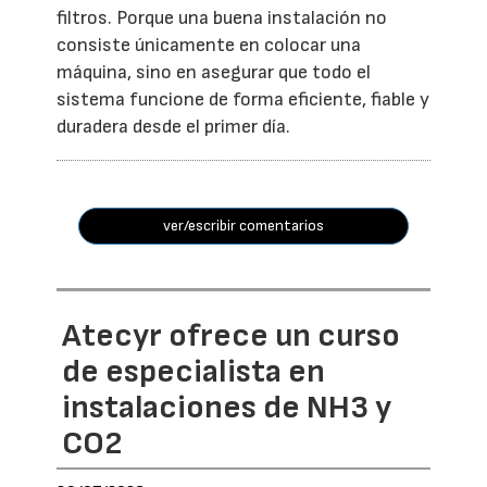
filtros. Porque una buena instalación no
consiste únicamente en colocar una
máquina, sino en asegurar que todo el
sistema funcione de forma eficiente, fiable y
duradera desde el primer día.
ver/escribir comentarios
Atecyr ofrece un curso
de especialista en
instalaciones de NH3 y
CO2