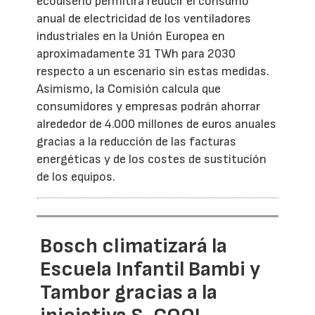
ecodiseño permitirá reducir el consumo
anual de electricidad de los ventiladores
industriales en la Unión Europea en
aproximadamente 31 TWh para 2030
respecto a un escenario sin estas medidas.
Asimismo, la Comisión calcula que
consumidores y empresas podrán ahorrar
alrededor de 4.000 millones de euros anuales
gracias a la reducción de las facturas
energéticas y de los costes de sustitución
de los equipos.
Bosch climatizará la
Escuela Infantil Bambi y
Tambor gracias a la