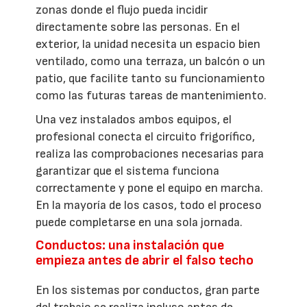
zonas donde el flujo pueda incidir
directamente sobre las personas. En el
exterior, la unidad necesita un espacio bien
ventilado, como una terraza, un balcón o un
patio, que facilite tanto su funcionamiento
como las futuras tareas de mantenimiento.
Una vez instalados ambos equipos, el
profesional conecta el circuito frigorífico,
realiza las comprobaciones necesarias para
garantizar que el sistema funciona
correctamente y pone el equipo en marcha.
En la mayoría de los casos, todo el proceso
puede completarse en una sola jornada.
Conductos: una instalación que
empieza antes de abrir el falso techo
En los sistemas por conductos, gran parte