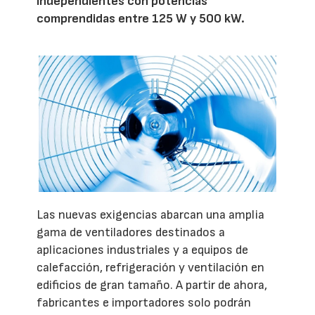
independientes con potencias
comprendidas entre 125 W y 500 kW.
Las nuevas exigencias abarcan una amplia
gama de ventiladores destinados a
aplicaciones industriales y a equipos de
calefacción, refrigeración y ventilación en
edificios de gran tamaño. A partir de ahora,
fabricantes e importadores solo podrán