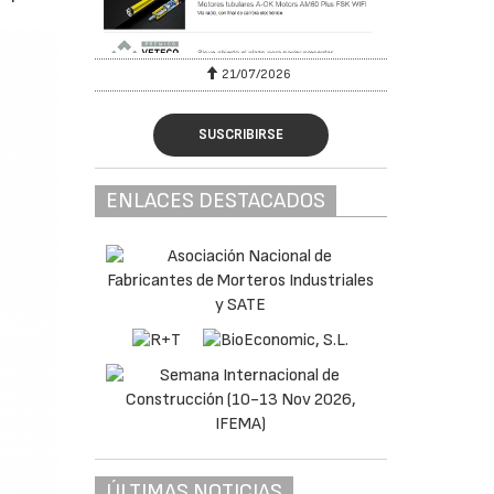
6
21/07/2026
SUSCRIBIRSE
ENLACES DESTACADOS
ÚLTIMAS NOTICIAS