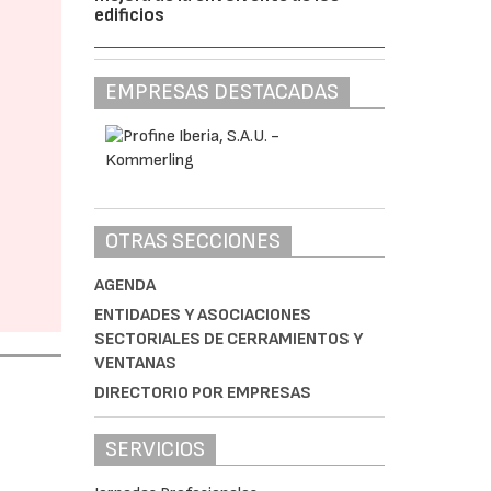
edificios
EMPRESAS DESTACADAS
OTRAS SECCIONES
AGENDA
ENTIDADES Y ASOCIACIONES
SECTORIALES DE CERRAMIENTOS Y
VENTANAS
DIRECTORIO POR EMPRESAS
SERVICIOS