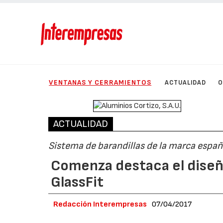
VENTANAS Y CERRAMIENTOS
ACTUALIDAD
O
ACTUALIDAD
Sistema de barandillas de la marca españ
Comenza destaca el diseño
GlassFit
Redacción Interempresas
07/04/2017