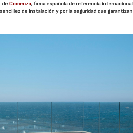
it de
Comenza
, firma española de referencia internacional
encillez de instalación y por la seguridad que garantizan