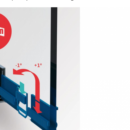
21/07/2026
28/07/202