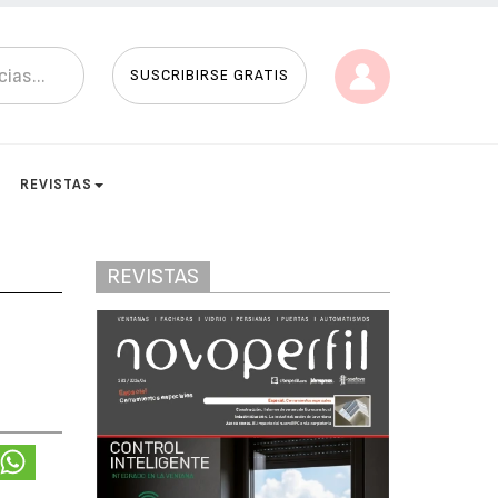
SUSCRIBIRSE GRATIS
REVISTAS
REVISTAS