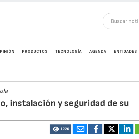
PINIÓN
PRODUCTOS
TECNOLOGÍA
AGENDA
ENTIDADES
ola
, instalación y seguridad de su
1220