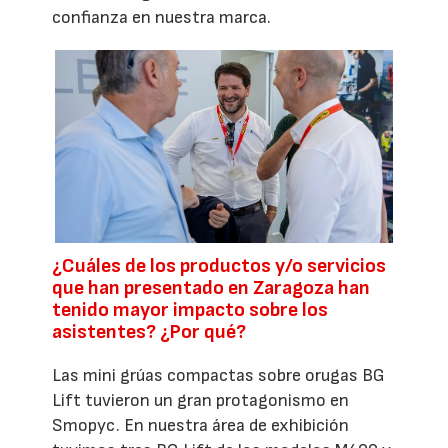
confianza en nuestra marca.
¿Cuáles de los productos y/o servicios
que han presentado en Zaragoza han
tenido mayor impacto sobre los
asistentes? ¿Por qué?
Las mini grúas compactas sobre orugas BG
Lift tuvieron un gran protagonismo en
Smopyc. En nuestra área de exhibición