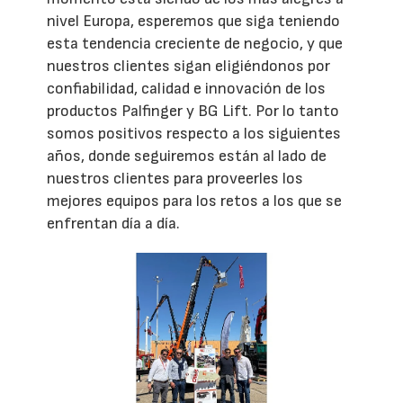
nivel Europa, esperemos que siga teniendo
esta tendencia creciente de negocio, y que
nuestros clientes sigan eligiéndonos por
confiabilidad, calidad e innovación de los
productos Palfinger y BG Lift. Por lo tanto
somos positivos respecto a los siguientes
años, donde seguiremos están al lado de
nuestros clientes para proveerles los
mejores equipos para los retos a los que se
enfrentan día a día.