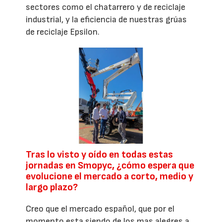
sectores como el chatarrero y de reciclaje
industrial, y la eficiencia de nuestras grúas
de reciclaje Epsilon.
Tras lo visto y oído en todas estas
jornadas en Smopyc, ¿cómo espera que
evolucione el mercado a corto, medio y
largo plazo?
Creo que el mercado español, que por el
momento esta siendo de los mas alegres a