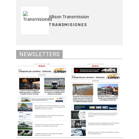
Allison Transmission
TRANSMISIONES
NEWSLETTERS