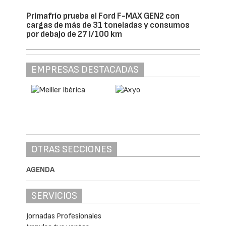
Primafrío prueba el Ford F-MAX GEN2 con
cargas de más de 31 toneladas y consumos
por debajo de 27 l/100 km
EMPRESAS DESTACADAS
OTRAS SECCIONES
AGENDA
SERVICIOS
Jornadas Profesionales