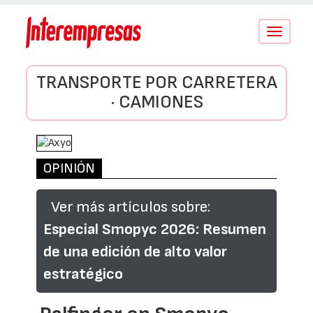
Conmutar
navegació
TRANSPORTE POR CARRETERA
· CAMIONES
OPINIÓN
Ver más artículos sobre:
Especial Smopyc 2026: Resumen
de una edición de alto valor
estratégico