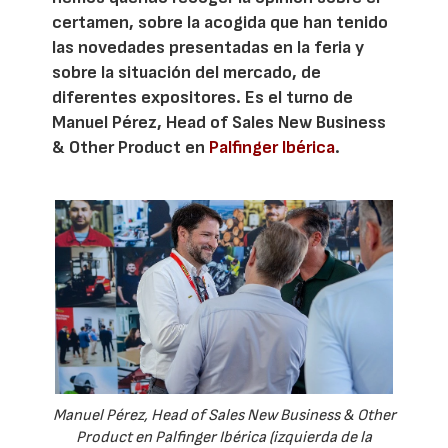
certamen, sobre la acogida que han tenido
las novedades presentadas en la feria y
sobre la situación del mercado, de
diferentes expositores. Es el turno de
Manuel Pérez, Head of Sales New Business
& Other Product en
Palfinger Ibérica
.
Manuel Pérez, Head of Sales New Business & Other
Product en Palfinger Ibérica (izquierda de la