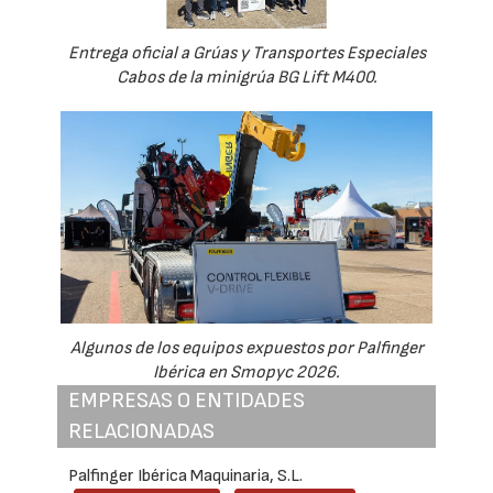
Entrega oficial a Grúas y Transportes Especiales
Cabos de la minigrúa BG Lift M400.
Algunos de los equipos expuestos por Palfinger
Ibérica en Smopyc 2026.
EMPRESAS O ENTIDADES
RELACIONADAS
Palfinger Ibérica Maquinaria, S.L.