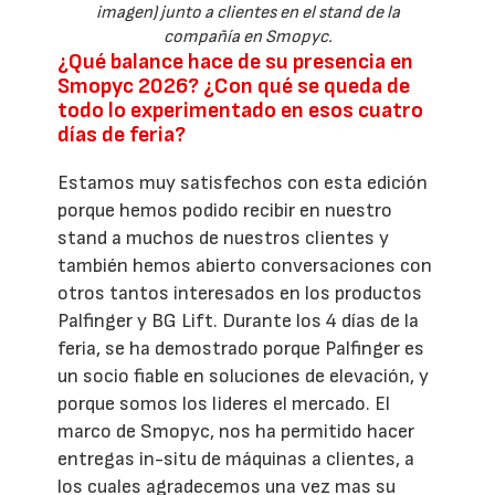
imagen) junto a clientes en el stand de la
compañía en Smopyc.
¿Qué balance hace de su presencia en
Smopyc 2026? ¿Con qué se queda de
todo lo experimentado en esos cuatro
días de feria?
Estamos muy satisfechos con esta edición
porque hemos podido recibir en nuestro
stand a muchos de nuestros clientes y
también hemos abierto conversaciones con
otros tantos interesados en los productos
Palfinger y BG Lift. Durante los 4 días de la
feria, se ha demostrado porque Palfinger es
un socio fiable en soluciones de elevación, y
porque somos los lideres el mercado. El
marco de Smopyc, nos ha permitido hacer
entregas in-situ de máquinas a clientes, a
los cuales agradecemos una vez mas su