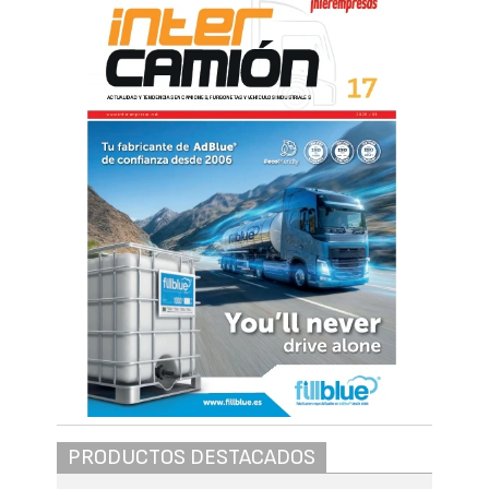
PRODUCTOS DESTACADOS