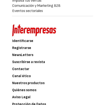
Impulsa tus ventas
Comunicación y Marketing B2B
Eventos sectoriales
Identificarse
Registrarse
NewsLetters
Suscribirse a revista
Contactar
Canal ético
Nuestros productos
Quiénes somos
Aviso Legal
Protección de Datos