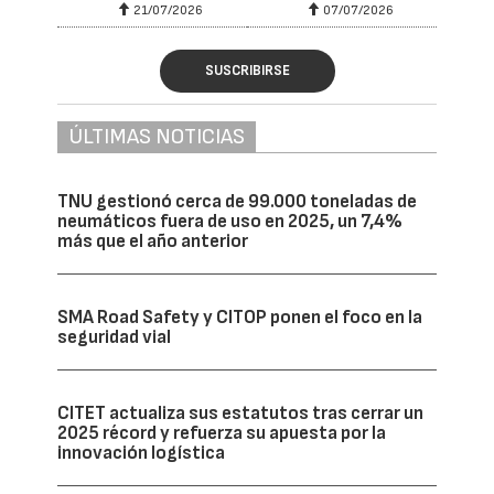
21/07/2026
07/07/2026
SUSCRIBIRSE
ÚLTIMAS NOTICIAS
TNU gestionó cerca de 99.000 toneladas de
neumáticos fuera de uso en 2025, un 7,4%
más que el año anterior
SMA Road Safety y CITOP ponen el foco en la
seguridad vial
CITET actualiza sus estatutos tras cerrar un
2025 récord y refuerza su apuesta por la
innovación logística