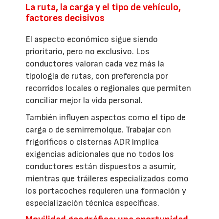
La ruta, la carga y el tipo de vehículo,
factores decisivos
El aspecto económico sigue siendo
prioritario, pero no exclusivo. Los
conductores valoran cada vez más la
tipología de rutas, con preferencia por
recorridos locales o regionales que permiten
conciliar mejor la vida personal.
También influyen aspectos como el tipo de
carga o de semirremolque. Trabajar con
frigoríficos o cisternas ADR implica
exigencias adicionales que no todos los
conductores están dispuestos a asumir,
mientras que tráileres especializados como
los portacoches requieren una formación y
especialización técnica específicas.