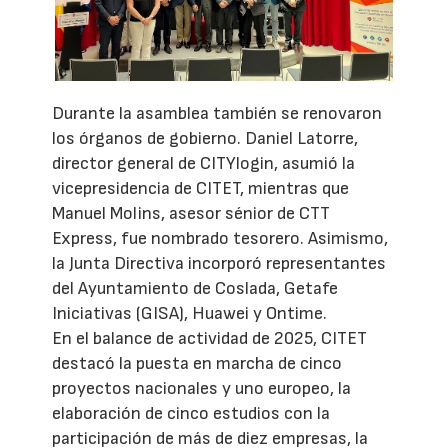
Durante la asamblea también se renovaron
los órganos de gobierno. Daniel Latorre,
director general de CITYlogin, asumió la
vicepresidencia de CITET, mientras que
Manuel Molins, asesor sénior de CTT
Express, fue nombrado tesorero. Asimismo,
la Junta Directiva incorporó representantes
del Ayuntamiento de Coslada, Getafe
Iniciativas (GISA), Huawei y Ontime.
En el balance de actividad de 2025, CITET
destacó la puesta en marcha de cinco
proyectos nacionales y uno europeo, la
elaboración de cinco estudios con la
participación de más de diez empresas, la