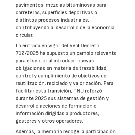
pavimentos, mezclas bituminosas para
carreteras, superficies deportivas o
distintos procesos industriales,
contribuyendo al desarrollo de la economía
circular.
La entrada en vigor del Real Decreto
712/2025 ha supuesto un cambio relevante
para el sector al introducir nuevas
obligaciones en materia de trazabilidad,
control y cumplimiento de objetivos de
reutilización, reciclado y valorización. Para
facilitar esta transición, TNU reforzó
durante 2025 sus sistemas de gestión y
desarrolló acciones de formación e
información dirigidas a productores,
gestores y otros operadores.
Además, la memoria recoge la participación