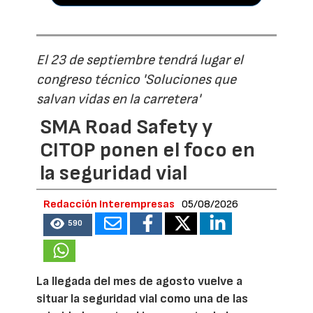
El 23 de septiembre tendrá lugar el
congreso técnico 'Soluciones que
salvan vidas en la carretera'
SMA Road Safety y
CITOP ponen el foco en
la seguridad vial
Redacción Interempresas
05/08/2026
590
La llegada del mes de agosto vuelve a
situar la seguridad vial como una de las