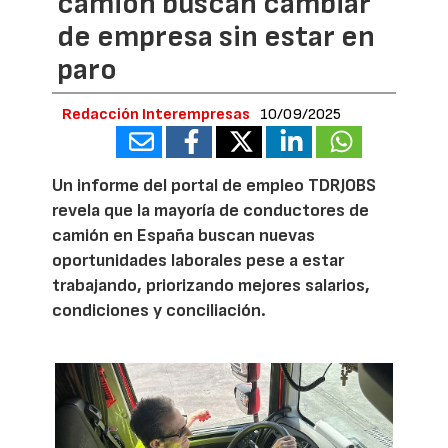
camión buscan cambiar
de empresa sin estar en
paro
Redacción Interempresas
10/09/2025
Un informe del portal de empleo TDRJOBS
revela que la mayoría de conductores de
camión en España buscan nuevas
oportunidades laborales pese a estar
trabajando, priorizando mejores salarios,
condiciones y conciliación.