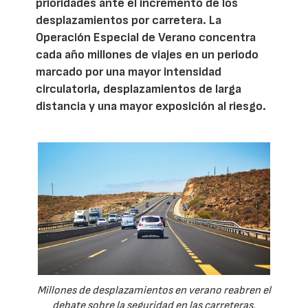
prioridades ante el incremento de los
desplazamientos por carretera. La
Operación Especial de Verano concentra
cada año millones de viajes en un periodo
marcado por una mayor intensidad
circulatoria, desplazamientos de larga
distancia y una mayor exposición al riesgo.
Millones de desplazamientos en verano reabren el
debate sobre la seguridad en las carreteras.