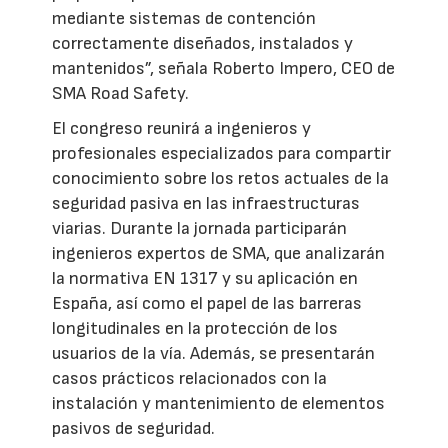
mediante sistemas de contención
correctamente diseñados, instalados y
mantenidos”, señala Roberto Impero, CEO de
SMA Road Safety.
El congreso reunirá a ingenieros y
profesionales especializados para compartir
conocimiento sobre los retos actuales de la
seguridad pasiva en las infraestructuras
viarias. Durante la jornada participarán
ingenieros expertos de SMA, que analizarán
la normativa EN 1317 y su aplicación en
España, así como el papel de las barreras
longitudinales en la protección de los
usuarios de la vía. Además, se presentarán
casos prácticos relacionados con la
instalación y mantenimiento de elementos
pasivos de seguridad.