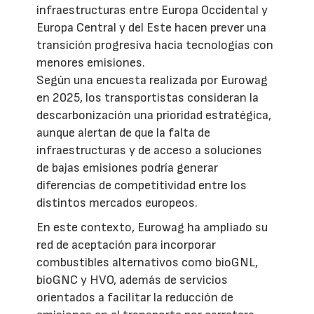
infraestructuras entre Europa Occidental y
Europa Central y del Este hacen prever una
transición progresiva hacia tecnologías con
menores emisiones.
Según una encuesta realizada por Eurowag
en 2025, los transportistas consideran la
descarbonización una prioridad estratégica,
aunque alertan de que la falta de
infraestructuras y de acceso a soluciones
de bajas emisiones podría generar
diferencias de competitividad entre los
distintos mercados europeos.
En este contexto, Eurowag ha ampliado su
red de aceptación para incorporar
combustibles alternativos como bioGNL,
bioGNC y HVO, además de servicios
orientados a facilitar la reducción de