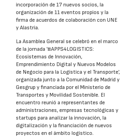
incorporación de 17 nuevos socios, la
organización de 11 eventos propios y la
firma de acuerdos de colaboración con UNE
y Alastria.
La Asamblea General se celebró en el marco
de la jornada '#APPS4LOGISTICS:
Ecosistemas de Innovación,
Emprendimiento Digital y Nuevos Modelos
de Negocio para la Logística y el Transporte',
organizada junto a la Comunidad de Madrid y
Gesgrup y financiada por el Ministerio de
Transportes y Movilidad Sostenible. El
encuentro reunió a representantes de
administraciones, empresas tecnológicas y
startups para analizar la innovación, la
digitalización y la financiación de nuevos
proyectos en el ámbito logístico.