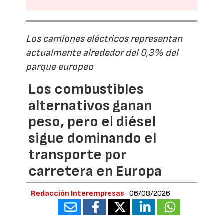
Los camiones eléctricos representan
actualmente alrededor del 0,3% del
parque europeo
Los combustibles
alternativos ganan
peso, pero el diésel
sigue dominando el
transporte por
carretera en Europa
Redacción Interempresas
06/08/2026