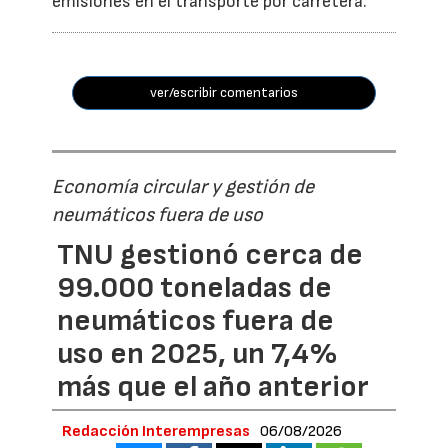
emisiones en el transporte por carretera.
ver/escribir comentarios
Economía circular y gestión de
neumáticos fuera de uso
TNU gestionó cerca de
99.000 toneladas de
neumáticos fuera de
uso en 2025, un 7,4%
más que el año anterior
Redacción Interempresas
06/08/2026