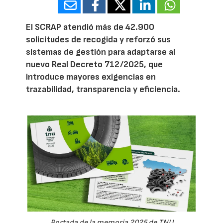
El SCRAP atendió más de 42.900
solicitudes de recogida y reforzó sus
sistemas de gestión para adaptarse al
nuevo Real Decreto 712/2025, que
introduce mayores exigencias en
trazabilidad, transparencia y eficiencia.
Portada de la memoria 2025 de TNU