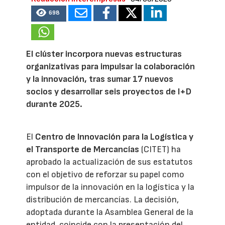
698
El clúster incorpora nuevas estructuras
organizativas para impulsar la colaboración
y la innovación, tras sumar 17 nuevos
socios y desarrollar seis proyectos de I+D
durante 2025.
El
Centro de Innovación para la Logística y
el Transporte de Mercancías
(CITET) ha
aprobado la actualización de sus estatutos
con el objetivo de reforzar su papel como
impulsor de la innovación en la logística y la
distribución de mercancías. La decisión,
adoptada durante la Asamblea General de la
entidad, coincide con la presentación del