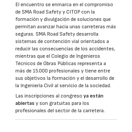
El encuentro se enmarca en el compromiso
de SMA Road Safety y CITOP con la
formación y divulgación de soluciones que
permitan avanzar hacia unas carreteras más
seguras. SMA Road Safety desarrolla
sistemas de contención vial orientados a
reducir las consecuencias de los accidentes,
mientras que el Colegio de Ingenieros
Técnicos de Obras Públicas representa a
más de 15.000 profesionales y tiene entre
sus objetivos la formación y el desarrollo de
la Ingeniería Civil al servicio de la sociedad.
Las inscripciones al congreso
ya están
abiertas
y son gratuitas para los
profesionales del sector de la carretera.