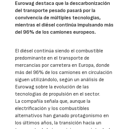
Eurowag destaca que la descarbonización
del transporte pesado pasará por la
convivencia de múltiples tecnologías,
mientras el diésel continúa impulsando más
del 96% de los camiones europeos.
El diésel continúa siendo el combustible
predominante en el transporte de
mercancías por carretera en Europa, donde
más del 96% de los camiones en circulación
siguen utilizándolo, según un análisis de
Eurowag sobre la evolución de las
tecnologías de propulsión en el sector.
La compañía señala que, aunque la
electrificación y los combustibles
alternativos han ganado protagonismo en
los últimos años, la transición hacia un