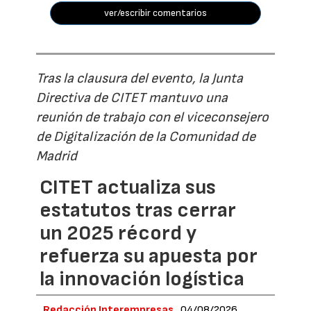
ver/escribir comentarios
Tras la clausura del evento, la Junta
Directiva de CITET mantuvo una
reunión de trabajo con el viceconsejero
de Digitalización de la Comunidad de
Madrid
CITET actualiza sus
estatutos tras cerrar
un 2025 récord y
refuerza su apuesta por
la innovación logística
Redacción Interempresas
04/08/2026