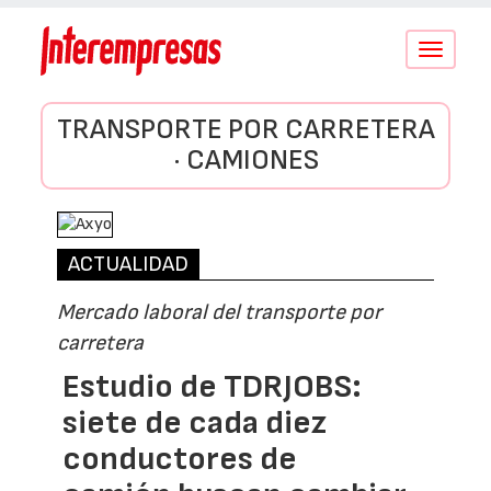
Conmutar
navegació
TRANSPORTE POR CARRETERA
· CAMIONES
ACTUALIDAD
Mercado laboral del transporte por
carretera
Estudio de TDRJOBS:
siete de cada diez
conductores de