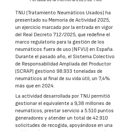
TNU (Tratamiento Neumáticos Usados) ha
presentado su Memoria de Actividad 2025,
un ejercicio marcado por la entrada en vigor
del Real Decreto 712/2025, que redefine el
marco regulatorio para la gestión de los
neumáticos fuera de uso (NFVU) en España.
Durante el pasado año, el Sistema Colectivo
de Responsabilidad Ampliada del Productor
(SCRAP) gestionó 98.933 toneladas de
neumáticos al final de su vida útil, un 7,4%
más que en 2024.
La actividad desarrollada por TNU permitió
gestionar el equivalente a 9,38 millones de
neumáticos, prestar servicio a 5.510 puntos
generadores y atender un total de 42.910
solicitudes de recogida, apoyándose en una