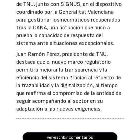
de TNU, junto con SIGNUS, en el dispositivo
coordinado por la Generalitat Valenciana
para gestionar los neumáticos recuperados
tras la DANA, una actuación que puso a
prueba la capacidad de respuesta del
sistema ante situaciones excepcionales.
Juan Ramón Pérez, presidente de TNU,
destaca que el nuevo marco regulatorio
permitirá mejorar la transparencia y la
eficiencia del sistema gracias al refuerzo de
la trazabilidad y la digitalización, al tiempo
que reafirma el compromiso de la entidad de
seguir acompañando al sector en su
adaptación a las nuevas exigencias.
ver/escribir comentarios