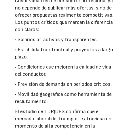
Cubrir vacantes de conductor profesional ya
no depende de publicar más ofertas, sino de
ofrecer propuestas realmente competitivas.
Los puntos críticos que marcan la diferencia
son claros:
• Salarios atractivos y transparentes.
• Estabilidad contractual y proyectos a largo
plazo.
• Condiciones que mejoren la calidad de vida
del conductor.
• Previsión de demanda en periodos críticos.
• Movilidad geográfica como herramienta de
reclutamiento.
El estudio de TDRJOBS confirma que el
mercado laboral del transporte atraviesa un
momento de alta competencia en la