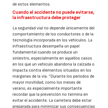
de estos elementos.
Cuando el accidente no puede evitarse,
la infraestructura debe proteger
La seguridad vial no depende únicamente del
comportamiento de los conductores o de la
tecnología incorporada en los vehículos. La
infraestructura desempeña un papel
fundamental cuando se produce un
siniestro, especialmente en aquellos casos
en los que un vehículo abandona la calzada o
impacta contra elementos situados en los
márgenes de la vía. “Durante los periodos de
mayor movilidad, como los meses de
verano, es especialmente importante
recordar que la prevención no termina en
evitar el accidente. La carretera debe estar
preparada para minimizar sus consecuencias