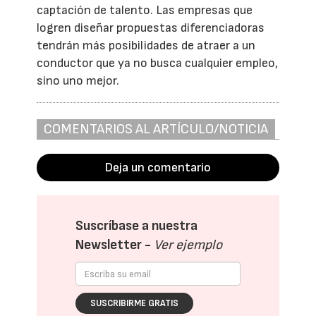
captación de talento. Las empresas que
logren diseñar propuestas diferenciadoras
tendrán más posibilidades de atraer a un
conductor que ya no busca cualquier empleo,
sino uno mejor.
COMENTARIOS AL ARTÍCULO/NOTICIA
Deja un comentario
Suscríbase a nuestra
Newsletter -
Ver ejemplo
SUSCRIBIRME GRATIS