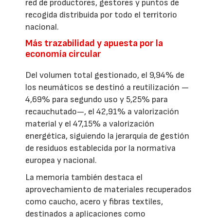
red de productores, gestores y puntos de
recogida distribuida por todo el territorio
nacional.
Más trazabilidad y apuesta por la
economía circular
Del volumen total gestionado, el 9,94% de
los neumáticos se destinó a reutilización —
4,69% para segundo uso y 5,25% para
recauchutado—, el 42,91% a valorización
material y el 47,15% a valorización
energética, siguiendo la jerarquía de gestión
de residuos establecida por la normativa
europea y nacional.
La memoria también destaca el
aprovechamiento de materiales recuperados
como caucho, acero y fibras textiles,
destinados a aplicaciones como