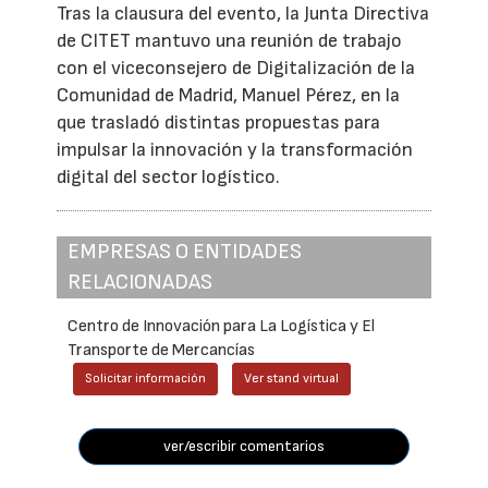
Tras la clausura del evento, la Junta Directiva
de CITET mantuvo una reunión de trabajo
con el viceconsejero de Digitalización de la
Comunidad de Madrid, Manuel Pérez, en la
que trasladó distintas propuestas para
impulsar la innovación y la transformación
digital del sector logístico.
EMPRESAS O ENTIDADES
RELACIONADAS
Centro de Innovación para La Logística y El
Transporte de Mercancías
Solicitar información
Ver stand virtual
ver/escribir comentarios