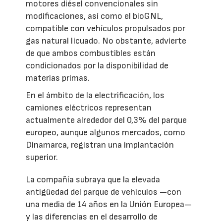
motores diésel convencionales sin
modificaciones, así como el bioGNL,
compatible con vehículos propulsados por
gas natural licuado. No obstante, advierte
de que ambos combustibles están
condicionados por la disponibilidad de
materias primas.
En el ámbito de la electrificación, los
camiones eléctricos representan
actualmente alrededor del 0,3% del parque
europeo, aunque algunos mercados, como
Dinamarca, registran una implantación
superior.
La compañía subraya que la elevada
antigüedad del parque de vehículos —con
una media de 14 años en la Unión Europea—
y las diferencias en el desarrollo de