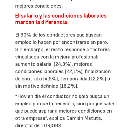
mejores condiciones.
El salario y las condiciones laborales
marcan la diferencia
El 30% de los conductores que buscan
empleo lo hacen por encontrarse en paro.
Sin embargo, el resto responde a factores
vinculados con la mejora profesional:
aumento salarial (24,3%), mejores
condiciones laborales (22,1%), finalización
de contrato (4,5%), temporalidad (2,2%) o
sin motivo definido (16,2%).
“Hoy en día el conductor no solo busca un
empleo porque lo necesita, sino porque sabe
que puede aspirar a mejores condiciones en
otra empresa”, explica Damián Matute,
director de TDRJOBS.