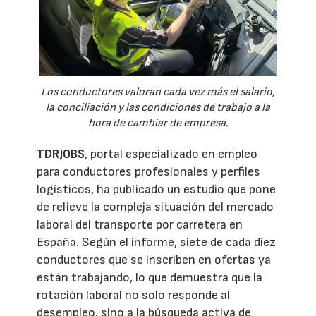
Los conductores valoran cada vez más el salario,
la conciliación y las condiciones de trabajo a la
hora de cambiar de empresa.
TDRJOBS
, portal especializado en empleo
para conductores profesionales y perfiles
logísticos, ha publicado un estudio que pone
de relieve la compleja situación del mercado
laboral del transporte por carretera en
España. Según el informe, siete de cada diez
conductores que se inscriben en ofertas ya
están trabajando, lo que demuestra que la
rotación laboral no solo responde al
desempleo, sino a la búsqueda activa de