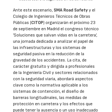
Ante este escenario,
SMA Road Safety
y el
Colegio de Ingenieros Técnicos de Obras
Públicas (
CITOP
) organizarán el próximo 23
de septiembre en Madrid el congreso técnico
'Soluciones que salvan vidas en la carretera',
una jornada dedicada a analizar el papel de
las infraestructuras y los sistemas de
seguridad pasiva en la reducción de la
gravedad de los accidentes. La cita, de
carácter gratuito y dirigida a profesionales
de la Ingeniería Civil y sectores relacionados
con la seguridad viaria, abordará aspectos
clave como la normativa aplicable a los
sistemas de contención, el diseño de
barreras longitudinales, las medidas de
protección en carretera y los efectos que
puede tener la ausencia o un uso inadecuado