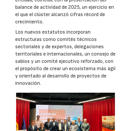
balance de actividad de 2025, un ejercicio en
el que el clúster alcanzó cifras récord de
crecimiento.
Los nuevos estatutos incorporan
estructuras como comités técnicos
sectoriales y de expertos, delegaciones
territoriales e internacionales, un consejo de
sabios y un comité ejecutivo reforzado, con
el propósito de crear un ecosistema más ágil
y orientado al desarrollo de proyectos de
innovación.