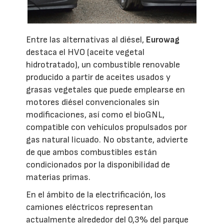
Entre las alternativas al diésel,
Eurowag
destaca el HVO (aceite vegetal
hidrotratado), un combustible renovable
producido a partir de aceites usados y
grasas vegetales que puede emplearse en
motores diésel convencionales sin
modificaciones, así como el bioGNL,
compatible con vehículos propulsados por
gas natural licuado. No obstante, advierte
de que ambos combustibles están
condicionados por la disponibilidad de
materias primas.
En el ámbito de la electrificación, los
camiones eléctricos representan
actualmente alrededor del 0,3% del parque