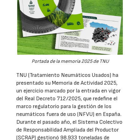
Portada de la memoria 2025 de TNU
TNU (Tratamiento Neumáticos Usados) ha
presentado su Memoria de Actividad 2025,
un ejercicio marcado por la entrada en vigor
del Real Decreto 712/2025, que redefine el
marco regulatorio para la gestión de los
neumáticos fuera de uso (NFVU) en España.
Durante el pasado año, el Sistema Colectivo
de Responsabilidad Ampliada del Productor
(SCRAP) gestionó 98.933 toneladas de