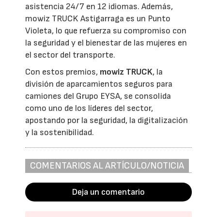
asistencia 24/7 en 12 idiomas. Además,
mowiz TRUCK Astigarraga es un Punto
Violeta, lo que refuerza su compromiso con
la seguridad y el bienestar de las mujeres en
el sector del transporte.
Con estos premios,
mowiz TRUCK
, la
división de aparcamientos seguros para
camiones del Grupo EYSA, se consolida
como uno de los líderes del sector,
apostando por la seguridad, la digitalización
y la sostenibilidad.
COMENTARIOS AL ARTÍCULO/NOTICIA
Deja un comentario