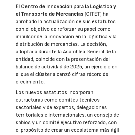
El
Centro de Innovación para la Logística y
el Transporte de Mercancías
(CITET) ha
aprobado la actualización de sus estatutos
con el objetivo de reforzar su papel como
impulsor de la innovación en la logística y la
distribución de mercancías. La decisión,
adoptada durante la Asamblea General de la
entidad, coincide con la presentación del
balance de actividad de 2025, un ejercicio en
el que el clúster alcanzó cifras récord de
crecimiento.
Los nuevos estatutos incorporan
estructuras como comités técnicos
sectoriales y de expertos, delegaciones
territoriales e internacionales, un consejo de
sabios y un comité ejecutivo reforzado, con
el propósito de crear un ecosistema más ágil