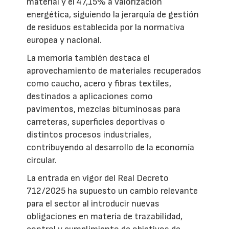
material y el 47,15% a valorización
energética, siguiendo la jerarquía de gestión
de residuos establecida por la normativa
europea y nacional.
La memoria también destaca el
aprovechamiento de materiales recuperados
como caucho, acero y fibras textiles,
destinados a aplicaciones como
pavimentos, mezclas bituminosas para
carreteras, superficies deportivas o
distintos procesos industriales,
contribuyendo al desarrollo de la economía
circular.
La entrada en vigor del Real Decreto
712/2025 ha supuesto un cambio relevante
para el sector al introducir nuevas
obligaciones en materia de trazabilidad,