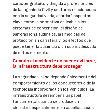
carácter gratuito y dirigida a profesionales
de la Ingeniería Civil y sectores relacionados
con la seguridad viaria, abordará aspectos
clave como la normativa aplicable a los
sistemas de contención, el diseño de
barreras longitudinales, las medidas de
protección en carretera y los efectos que
puede tener la ausencia o un uso inadecuado
de estos elementos.
Cuando el accidente no puede evitarse,
la infraestructura debe proteger
La seguridad vial no depende únicamente del
comportamiento de los conductores o de la
tecnología incorporada en los vehículos. La
infraestructura desempeña un papel
fundamental cuando se produce un
siniestro, especialmente en aquellos casos