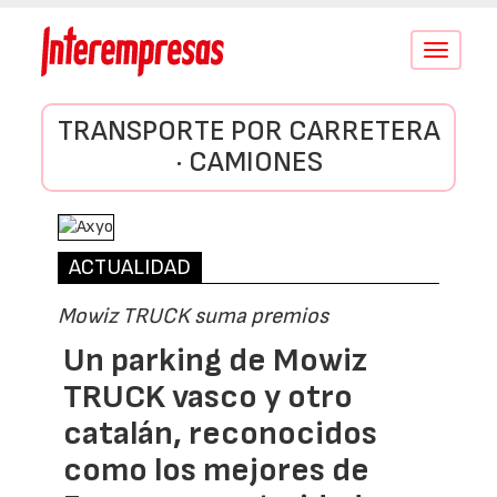
Conmutar
navegació
TRANSPORTE POR CARRETERA
· CAMIONES
ACTUALIDAD
Mowiz TRUCK suma premios
Un parking de Mowiz
TRUCK vasco y otro
catalán, reconocidos
como los mejores de