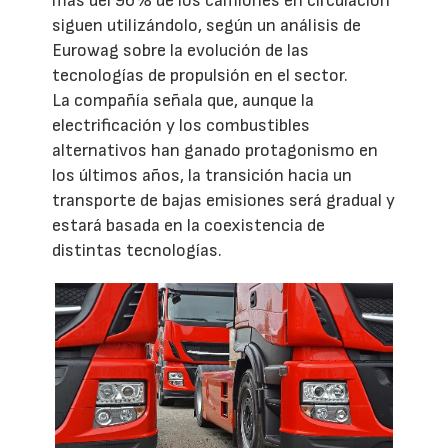
más del 96% de los camiones en circulación
siguen utilizándolo, según un análisis de
Eurowag sobre la evolución de las
tecnologías de propulsión en el sector.
La compañía señala que, aunque la
electrificación y los combustibles
alternativos han ganado protagonismo en
los últimos años, la transición hacia un
transporte de bajas emisiones será gradual y
estará basada en la coexistencia de
distintas tecnologías.