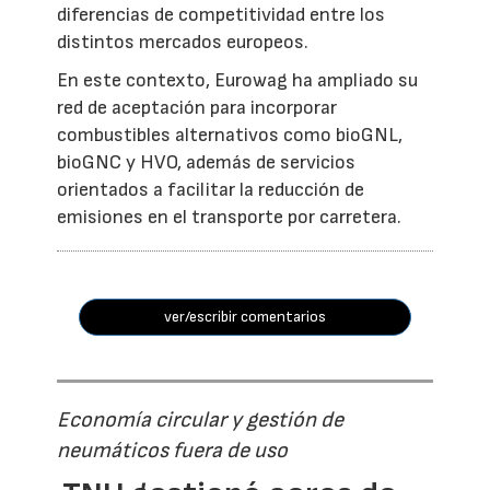
diferencias de competitividad entre los
distintos mercados europeos.
En este contexto, Eurowag ha ampliado su
red de aceptación para incorporar
combustibles alternativos como bioGNL,
bioGNC y HVO, además de servicios
orientados a facilitar la reducción de
emisiones en el transporte por carretera.
ver/escribir comentarios
Economía circular y gestión de
neumáticos fuera de uso