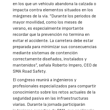
en los que un vehículo abandona la calzada o
impacta contra elementos situados en los
márgenes de la vía. “Durante los periodos de
mayor movilidad, como los meses de
verano, es especialmente importante
recordar que la prevención no termina en
evitar el accidente. La carretera debe estar
preparada para minimizar sus consecuencias
mediante sistemas de contención
correctamente diseñados, instalados y
mantenidos”, señala Roberto Impero, CEO de
SMA Road Safety.
El congreso reunirá a ingenieros y
profesionales especializados para compartir
conocimiento sobre los retos actuales de la
seguridad pasiva en las infraestructuras
viarias. Durante la jornada participarán