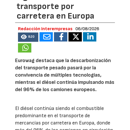
transporte por
carretera en Europa
Redacción Interempresas
06/08/2026
820
Eurowag destaca que la descarbonización
del transporte pesado pasará por la
convivencia de múltiples tecnologías,
mientras el diésel continúa impulsando más
del 96% de los camiones europeos.
El diésel continúa siendo el combustible
predominante en el transporte de
mercancías por carretera en Europa, donde