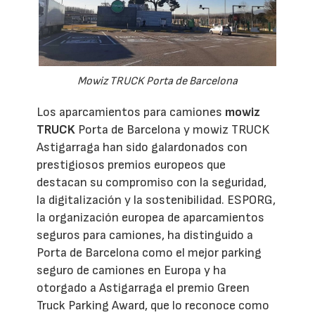
Mowiz TRUCK Porta de Barcelona
Los aparcamientos para camiones
mowiz
TRUCK
Porta de Barcelona y mowiz TRUCK
Astigarraga han sido galardonados con
prestigiosos premios europeos que
destacan su compromiso con la seguridad,
la digitalización y la sostenibilidad. ESPORG,
la organización europea de aparcamientos
seguros para camiones, ha distinguido a
Porta de Barcelona como el mejor parking
seguro de camiones en Europa y ha
otorgado a Astigarraga el premio Green
Truck Parking Award, que lo reconoce como