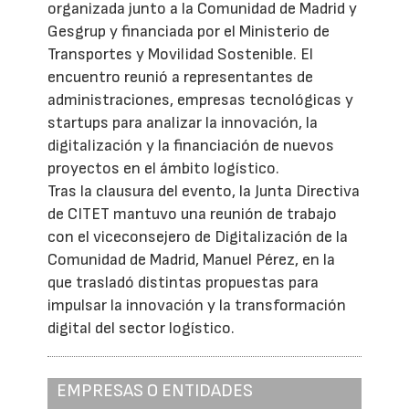
organizada junto a la Comunidad de Madrid y
Gesgrup y financiada por el Ministerio de
Transportes y Movilidad Sostenible. El
encuentro reunió a representantes de
administraciones, empresas tecnológicas y
startups para analizar la innovación, la
digitalización y la financiación de nuevos
proyectos en el ámbito logístico.
Tras la clausura del evento, la Junta Directiva
de CITET mantuvo una reunión de trabajo
con el viceconsejero de Digitalización de la
Comunidad de Madrid, Manuel Pérez, en la
que trasladó distintas propuestas para
impulsar la innovación y la transformación
digital del sector logístico.
EMPRESAS O ENTIDADES