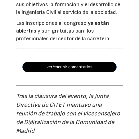
sus objetivos la formación y el desarrollo de
la Ingeniería Civil al servicio de la sociedad.
Las inscripciones al congreso
ya están
abiertas
y son gratuitas para los
profesionales del sector de la carretera.
ver/escribir comentarios
Tras la clausura del evento, la Junta
Directiva de CITET mantuvo una
reunión de trabajo con el viceconsejero
de Digitalización de la Comunidad de
Madrid