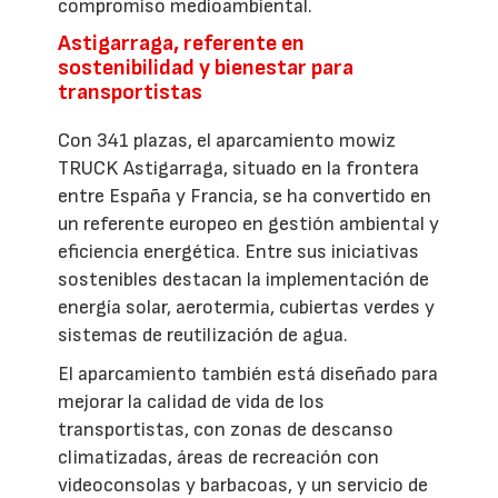
compromiso medioambiental.
Astigarraga, referente en
sostenibilidad y bienestar para
transportistas
Con 341 plazas, el aparcamiento mowiz
TRUCK Astigarraga, situado en la frontera
entre España y Francia, se ha convertido en
un referente europeo en gestión ambiental y
eficiencia energética. Entre sus iniciativas
sostenibles destacan la implementación de
energía solar, aerotermia, cubiertas verdes y
sistemas de reutilización de agua.
El aparcamiento también está diseñado para
mejorar la calidad de vida de los
transportistas, con zonas de descanso
climatizadas, áreas de recreación con
videoconsolas y barbacoas, y un servicio de