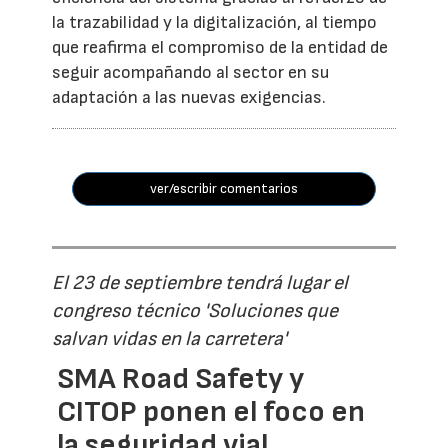
la trazabilidad y la digitalización, al tiempo
que reafirma el compromiso de la entidad de
seguir acompañando al sector en su
adaptación a las nuevas exigencias.
ver/escribir comentarios
El 23 de septiembre tendrá lugar el
congreso técnico 'Soluciones que
salvan vidas en la carretera'
SMA Road Safety y
CITOP ponen el foco en
la seguridad vial