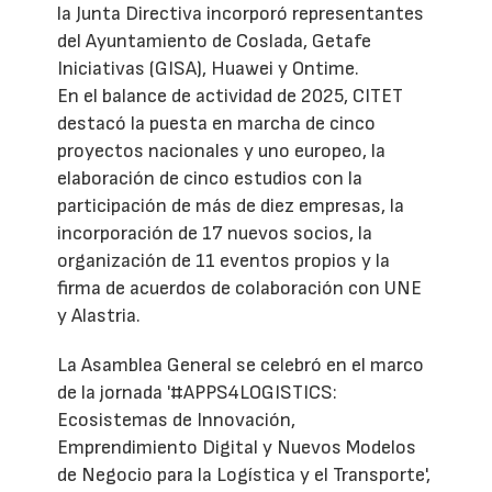
la Junta Directiva incorporó representantes
del Ayuntamiento de Coslada, Getafe
Iniciativas (GISA), Huawei y Ontime.
En el balance de actividad de 2025, CITET
destacó la puesta en marcha de cinco
proyectos nacionales y uno europeo, la
elaboración de cinco estudios con la
participación de más de diez empresas, la
incorporación de 17 nuevos socios, la
organización de 11 eventos propios y la
firma de acuerdos de colaboración con UNE
y Alastria.
La Asamblea General se celebró en el marco
de la jornada '#APPS4LOGISTICS:
Ecosistemas de Innovación,
Emprendimiento Digital y Nuevos Modelos
de Negocio para la Logística y el Transporte',