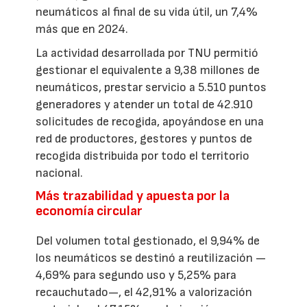
neumáticos al final de su vida útil, un 7,4%
más que en 2024.
La actividad desarrollada por TNU permitió
gestionar el equivalente a 9,38 millones de
neumáticos, prestar servicio a 5.510 puntos
generadores y atender un total de 42.910
solicitudes de recogida, apoyándose en una
red de productores, gestores y puntos de
recogida distribuida por todo el territorio
nacional.
Más trazabilidad y apuesta por la
economía circular
Del volumen total gestionado, el 9,94% de
los neumáticos se destinó a reutilización —
4,69% para segundo uso y 5,25% para
recauchutado—, el 42,91% a valorización