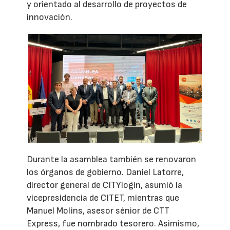
y orientado al desarrollo de proyectos de
innovación.
Durante la asamblea también se renovaron
los órganos de gobierno. Daniel Latorre,
director general de CITYlogin, asumió la
vicepresidencia de CITET, mientras que
Manuel Molins, asesor sénior de CTT
Express, fue nombrado tesorero. Asimismo,