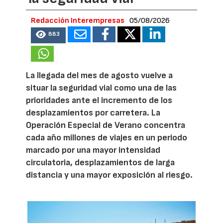
Redacción Interempresas
05/08/2026
883
La llegada del mes de agosto vuelve a
situar la seguridad vial como una de las
prioridades ante el incremento de los
desplazamientos por carretera. La
Operación Especial de Verano concentra
cada año millones de viajes en un periodo
marcado por una mayor intensidad
circulatoria, desplazamientos de larga
distancia y una mayor exposición al riesgo.