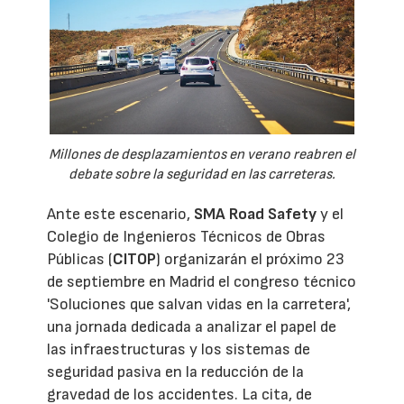
Millones de desplazamientos en verano reabren el
debate sobre la seguridad en las carreteras.
Ante este escenario,
SMA Road Safety
y el
Colegio de Ingenieros Técnicos de Obras
Públicas (
CITOP
) organizarán el próximo 23
de septiembre en Madrid el congreso técnico
'Soluciones que salvan vidas en la carretera',
una jornada dedicada a analizar el papel de
las infraestructuras y los sistemas de
seguridad pasiva en la reducción de la
gravedad de los accidentes. La cita, de