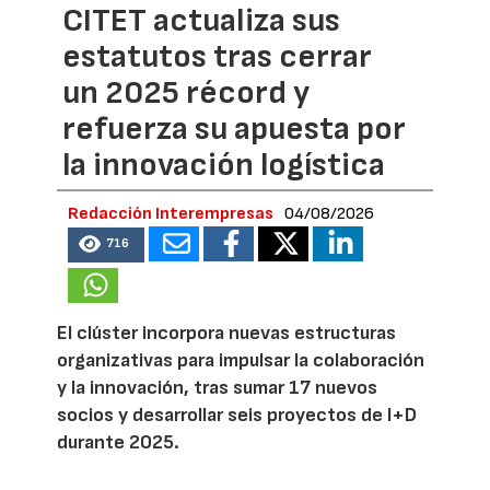
CITET actualiza sus
estatutos tras cerrar
un 2025 récord y
refuerza su apuesta por
la innovación logística
Redacción Interempresas
04/08/2026
716
El clúster incorpora nuevas estructuras
organizativas para impulsar la colaboración
y la innovación, tras sumar 17 nuevos
socios y desarrollar seis proyectos de I+D
durante 2025.