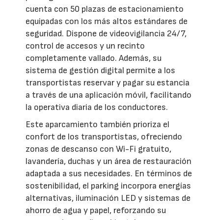
cuenta con 50 plazas de estacionamiento
equipadas con los más altos estándares de
seguridad. Dispone de videovigilancia 24/7,
control de accesos y un recinto
completamente vallado. Además, su
sistema de gestión digital permite a los
transportistas reservar y pagar su estancia
a través de una aplicación móvil, facilitando
la operativa diaria de los conductores.
Este aparcamiento también prioriza el
confort de los transportistas, ofreciendo
zonas de descanso con Wi-Fi gratuito,
lavandería, duchas y un área de restauración
adaptada a sus necesidades. En términos de
sostenibilidad, el parking incorpora energías
alternativas, iluminación LED y sistemas de
ahorro de agua y papel, reforzando su