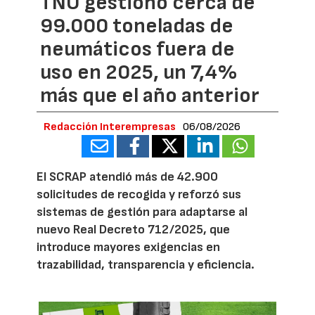
TNU gestionó cerca de
99.000 toneladas de
neumáticos fuera de
uso en 2025, un 7,4%
más que el año anterior
Redacción Interempresas
06/08/2026
El SCRAP atendió más de 42.900
solicitudes de recogida y reforzó sus
sistemas de gestión para adaptarse al
nuevo Real Decreto 712/2025, que
introduce mayores exigencias en
trazabilidad, transparencia y eficiencia.