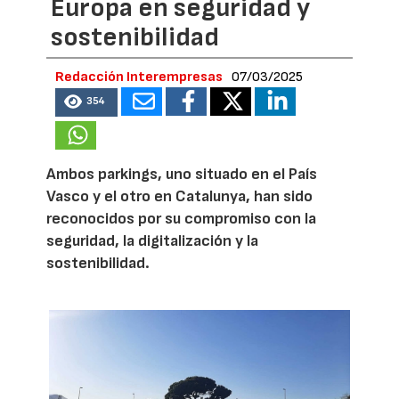
Europa en seguridad y
sostenibilidad
Redacción Interempresas
07/03/2025
354
Ambos parkings, uno situado en el País
Vasco y el otro en Catalunya, han sido
reconocidos por su compromiso con la
seguridad, la digitalización y la
sostenibilidad.