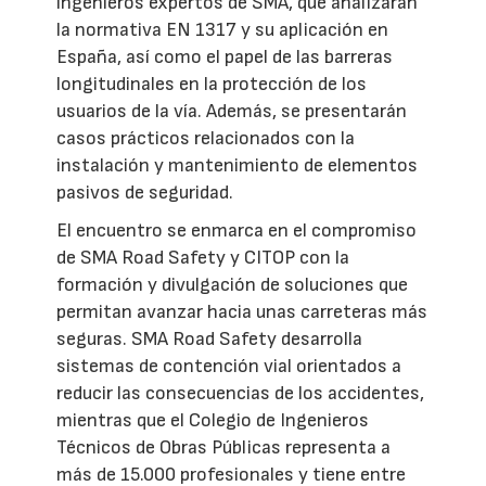
ingenieros expertos de SMA, que analizarán
la normativa EN 1317 y su aplicación en
España, así como el papel de las barreras
longitudinales en la protección de los
usuarios de la vía. Además, se presentarán
casos prácticos relacionados con la
instalación y mantenimiento de elementos
pasivos de seguridad.
El encuentro se enmarca en el compromiso
de SMA Road Safety y CITOP con la
formación y divulgación de soluciones que
permitan avanzar hacia unas carreteras más
seguras. SMA Road Safety desarrolla
sistemas de contención vial orientados a
reducir las consecuencias de los accidentes,
mientras que el Colegio de Ingenieros
Técnicos de Obras Públicas representa a
más de 15.000 profesionales y tiene entre