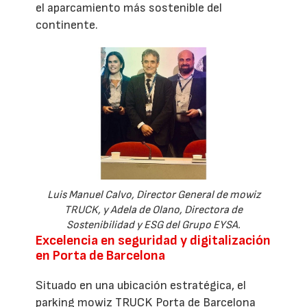
el aparcamiento más sostenible del
continente.
Luis Manuel Calvo, Director General de mowiz
TRUCK, y Adela de Olano, Directora de
Sostenibilidad y ESG del Grupo EYSA.
Excelencia en seguridad y digitalización
en Porta de Barcelona
Situado en una ubicación estratégica, el
parking mowiz TRUCK Porta de Barcelona