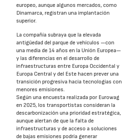
europeo, aunque algunos mercados, como
Dinamarca, registran una implantación
superior.
La compañía subraya que la elevada
antigüedad del parque de vehículos —con
una media de 14 años en la Unión Europea—
y las diferencias en el desarrollo de
infraestructuras entre Europa Occidental y
Europa Central y del Este hacen prever una
transición progresiva hacia tecnologías con
menores emisiones.
Según una encuesta realizada por Eurowag
en 2025, los transportistas consideran la
descarbonización una prioridad estratégica,
aunque alertan de que la falta de
infraestructuras y de acceso a soluciones
de bajas emisiones podría generar