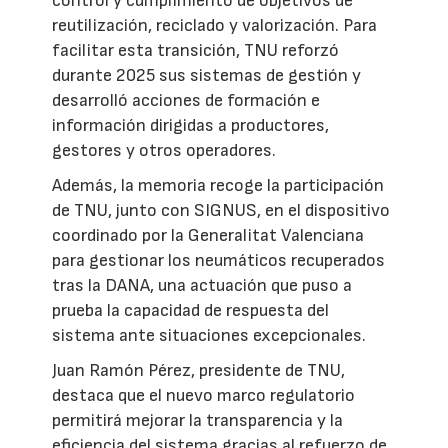
control y cumplimiento de objetivos de
reutilización, reciclado y valorización. Para
facilitar esta transición, TNU reforzó
durante 2025 sus sistemas de gestión y
desarrolló acciones de formación e
información dirigidas a productores,
gestores y otros operadores.
Además, la memoria recoge la participación
de TNU, junto con SIGNUS, en el dispositivo
coordinado por la Generalitat Valenciana
para gestionar los neumáticos recuperados
tras la DANA, una actuación que puso a
prueba la capacidad de respuesta del
sistema ante situaciones excepcionales.
Juan Ramón Pérez, presidente de TNU,
destaca que el nuevo marco regulatorio
permitirá mejorar la transparencia y la
eficiencia del sistema gracias al refuerzo de