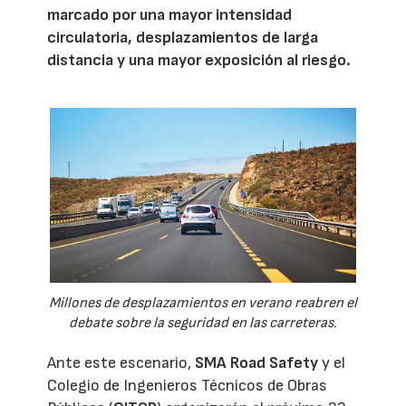
marcado por una mayor intensidad
circulatoria, desplazamientos de larga
distancia y una mayor exposición al riesgo.
Millones de desplazamientos en verano reabren el
debate sobre la seguridad en las carreteras.
Ante este escenario,
SMA Road Safety
y el
Colegio de Ingenieros Técnicos de Obras