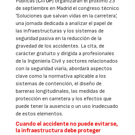
Públicas (
CITOP
) organizarán el próximo 23
de septiembre en Madrid el congreso técnico
'Soluciones que salvan vidas en la carretera',
una jornada dedicada a analizar el papel de
las infraestructuras y los sistemas de
seguridad pasiva en la reducción de la
gravedad de los accidentes. La cita, de
carácter gratuito y dirigida a profesionales
de la Ingeniería Civil y sectores relacionados
con la seguridad viaria, abordará aspectos
clave como la normativa aplicable a los
sistemas de contención, el diseño de
barreras longitudinales, las medidas de
protección en carretera y los efectos que
puede tener la ausencia o un uso inadecuado
de estos elementos.
Cuando el accidente no puede evitarse,
la infraestructura debe proteger