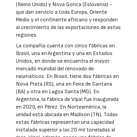
(Reino Unido) y Nova Gorica (Eslovenia) -
que dan servicio a toda Europa, Oriente
Medio y el continente africano y responden
al crecimiento de las exportaciones de estas
regiones.
La compañía cuenta con cinco fábricas en
Brasil, una en Argentina y una en Estados
Unidos, en donde se encuentra el mayor
mercado mundial del renovado de
neumáticos. En Brasil, tiene dos fábricas en
Nova Prata (RS), una en Feira de Santana
(BA) y otra en Lagoa Santa (MG). En
Argentina, la fábrica de Vipal fue inaugurada
en 2020, en Pérez. En Norteamérica, la
unidad está ubicada en Madison (TN). Todas
estas fábricas representan una capacidad
instalada superior a las 20 mil toneladas al