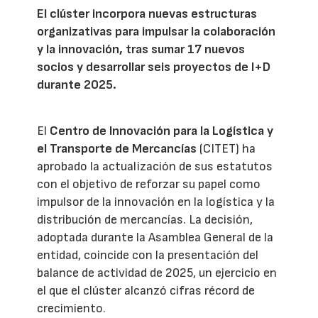
El clúster incorpora nuevas estructuras
organizativas para impulsar la colaboración
y la innovación, tras sumar 17 nuevos
socios y desarrollar seis proyectos de I+D
durante 2025.
El
Centro de Innovación para la Logística y
el Transporte de Mercancías
(CITET) ha
aprobado la actualización de sus estatutos
con el objetivo de reforzar su papel como
impulsor de la innovación en la logística y la
distribución de mercancías. La decisión,
adoptada durante la Asamblea General de la
entidad, coincide con la presentación del
balance de actividad de 2025, un ejercicio en
el que el clúster alcanzó cifras récord de
crecimiento.