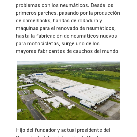
problemas con los neumáticos. Desde los
primeros parches, pasando por la producción
de camelbacks, bandas de rodadura y
máquinas para el renovado de neumáticos,
hasta la fabricación de neumáticos nuevos
para motocicletas, surge uno de los
mayores fabricantes de cauchos del mundo.
Hijo del fundador y actual presidente del