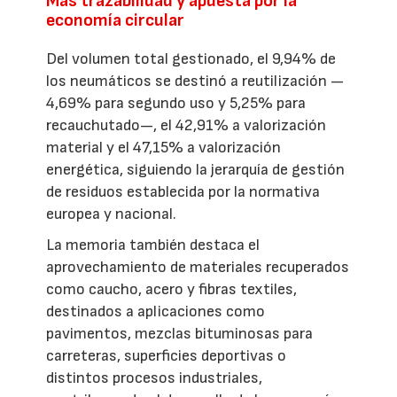
Más trazabilidad y apuesta por la
economía circular
Del volumen total gestionado, el 9,94% de
los neumáticos se destinó a reutilización —
4,69% para segundo uso y 5,25% para
recauchutado—, el 42,91% a valorización
material y el 47,15% a valorización
energética, siguiendo la jerarquía de gestión
de residuos establecida por la normativa
europea y nacional.
La memoria también destaca el
aprovechamiento de materiales recuperados
como caucho, acero y fibras textiles,
destinados a aplicaciones como
pavimentos, mezclas bituminosas para
carreteras, superficies deportivas o
distintos procesos industriales,