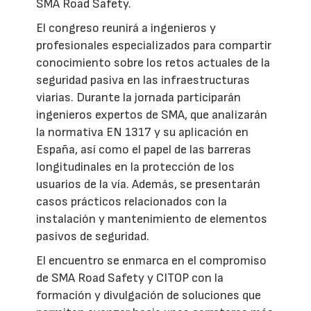
SMA Road Safety.
El congreso reunirá a ingenieros y
profesionales especializados para compartir
conocimiento sobre los retos actuales de la
seguridad pasiva en las infraestructuras
viarias. Durante la jornada participarán
ingenieros expertos de SMA, que analizarán
la normativa EN 1317 y su aplicación en
España, así como el papel de las barreras
longitudinales en la protección de los
usuarios de la vía. Además, se presentarán
casos prácticos relacionados con la
instalación y mantenimiento de elementos
pasivos de seguridad.
El encuentro se enmarca en el compromiso
de SMA Road Safety y CITOP con la
formación y divulgación de soluciones que