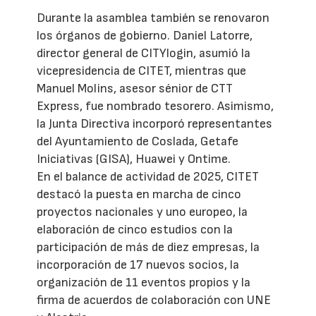
Durante la asamblea también se renovaron
los órganos de gobierno. Daniel Latorre,
director general de CITYlogin, asumió la
vicepresidencia de CITET, mientras que
Manuel Molins, asesor sénior de CTT
Express, fue nombrado tesorero. Asimismo,
la Junta Directiva incorporó representantes
del Ayuntamiento de Coslada, Getafe
Iniciativas (GISA), Huawei y Ontime.
En el balance de actividad de 2025, CITET
destacó la puesta en marcha de cinco
proyectos nacionales y uno europeo, la
elaboración de cinco estudios con la
participación de más de diez empresas, la
incorporación de 17 nuevos socios, la
organización de 11 eventos propios y la
firma de acuerdos de colaboración con UNE