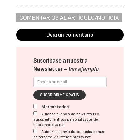
COMENTARIOS AL ARTÍCULO/NOTICIA
Deja un comentario
Suscríbase a nuestra
Newsletter -
Ver ejemplo
SUSCRIBIRME GRATIS
Marcar todos
Autorizo el envío de newsletters y
avisos informativos personalizados de
interempresas.net
Autorizo el envío de comunicaciones
de terceros vía interempresas.net