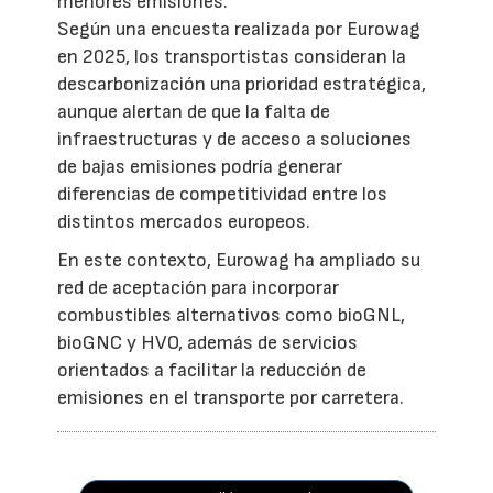
menores emisiones.
Según una encuesta realizada por Eurowag
en 2025, los transportistas consideran la
descarbonización una prioridad estratégica,
aunque alertan de que la falta de
infraestructuras y de acceso a soluciones
de bajas emisiones podría generar
diferencias de competitividad entre los
distintos mercados europeos.
En este contexto, Eurowag ha ampliado su
red de aceptación para incorporar
combustibles alternativos como bioGNL,
bioGNC y HVO, además de servicios
orientados a facilitar la reducción de
emisiones en el transporte por carretera.