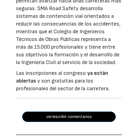
permitan avanzar hacia unas carreteras más
seguras. SMA Road Safety desarrolla
sistemas de contención vial orientados a
reducir las consecuencias de los accidentes,
mientras que el Colegio de Ingenieros
Técnicos de Obras Públicas representa a
más de 15.000 profesionales y tiene entre
sus objetivos la formación y el desarrollo de
la Ingeniería Civil al servicio de la sociedad.
Las inscripciones al congreso
ya están
abiertas
y son gratuitas para los
profesionales del sector de la carretera.
ver/escribir comentarios