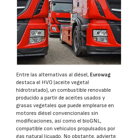
Entre las alternativas al diésel,
Eurowag
destaca el HVO (aceite vegetal
hidrotratado), un combustible renovable
producido a partir de aceites usados y
grasas vegetales que puede emplearse en
motores diésel convencionales sin
modificaciones, así como el bioGNL,
compatible con vehículos propulsados por
gas natural licuado. No obstante, advierte