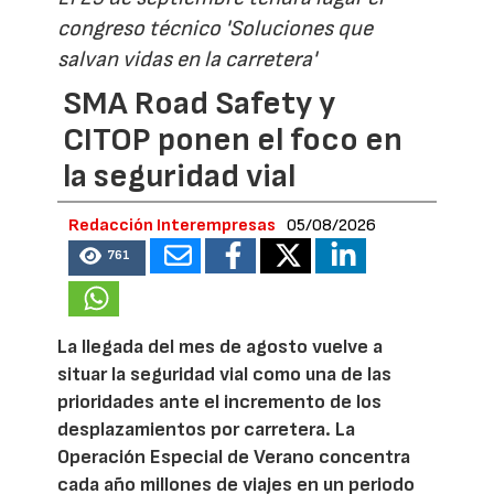
congreso técnico 'Soluciones que
salvan vidas en la carretera'
SMA Road Safety y
CITOP ponen el foco en
la seguridad vial
Redacción Interempresas
05/08/2026
761
La llegada del mes de agosto vuelve a
situar la seguridad vial como una de las
prioridades ante el incremento de los
desplazamientos por carretera. La
Operación Especial de Verano concentra
cada año millones de viajes en un periodo