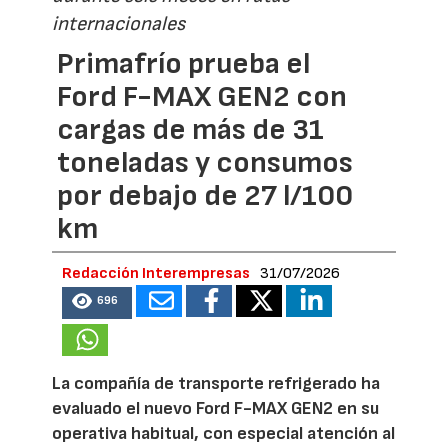
internacionales
Primafrío prueba el
Ford F-MAX GEN2 con
cargas de más de 31
toneladas y consumos
por debajo de 27 l/100
km
Redacción Interempresas
31/07/2026
696
La compañía de transporte refrigerado ha
evaluado el nuevo Ford F-MAX GEN2 en su
operativa habitual, con especial atención al