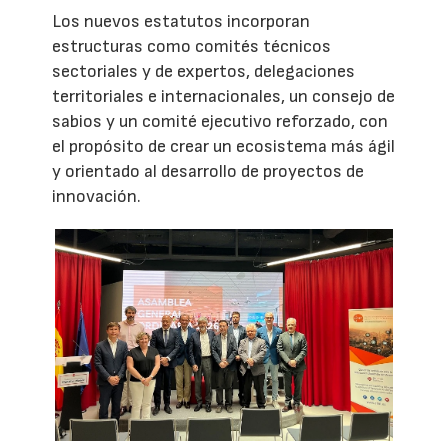
Los nuevos estatutos incorporan
estructuras como comités técnicos
sectoriales y de expertos, delegaciones
territoriales e internacionales, un consejo de
sabios y un comité ejecutivo reforzado, con
el propósito de crear un ecosistema más ágil
y orientado al desarrollo de proyectos de
innovación.