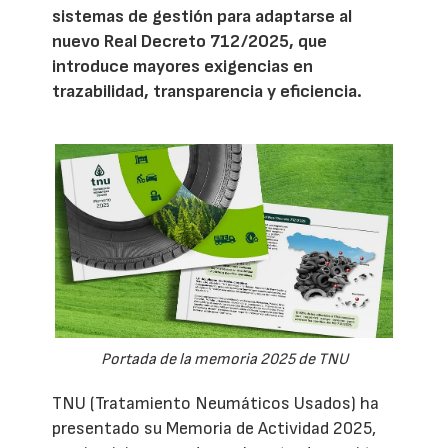
sistemas de gestión para adaptarse al
nuevo Real Decreto 712/2025, que
introduce mayores exigencias en
trazabilidad, transparencia y eficiencia.
Portada de la memoria 2025 de TNU
TNU (Tratamiento Neumáticos Usados) ha
presentado su Memoria de Actividad 2025,