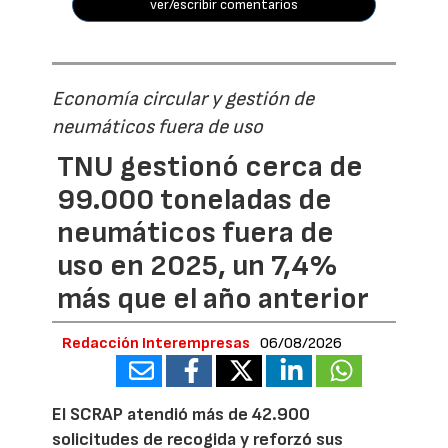
ver/escribir comentarios
Economía circular y gestión de
neumáticos fuera de uso
TNU gestionó cerca de
99.000 toneladas de
neumáticos fuera de
uso en 2025, un 7,4%
más que el año anterior
Redacción Interempresas
06/08/2026
El SCRAP atendió más de 42.900
solicitudes de recogida y reforzó sus