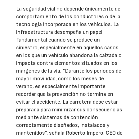
La seguridad vial no depende únicamente del
comportamiento de los conductores o de la
tecnología incorporada en los vehículos. La
infraestructura desempeña un papel
fundamental cuando se produce un
siniestro, especialmente en aquellos casos
en los que un vehículo abandona la calzada o
impacta contra elementos situados en los
márgenes de la vía. “Durante los periodos de
mayor movilidad, como los meses de
verano, es especialmente importante
recordar que la prevención no termina en
evitar el accidente. La carretera debe estar
preparada para minimizar sus consecuencias
mediante sistemas de contención
correctamente diseñados, instalados y
mantenidos”, señala Roberto Impero, CEO de