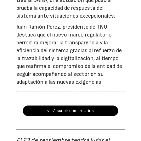
tras la DANA, una actuación que puso a
prueba la capacidad de respuesta del
sistema ante situaciones excepcionales.
Juan Ramón Pérez, presidente de TNU,
destaca que el nuevo marco regulatorio
permitirá mejorar la transparencia y la
eficiencia del sistema gracias al refuerzo de
la trazabilidad y la digitalización, al tiempo
que reafirma el compromiso de la entidad de
seguir acompañando al sector en su
adaptación a las nuevas exigencias.
ver/escribir comentarios
El 23 de septiembre tendrá lugar el