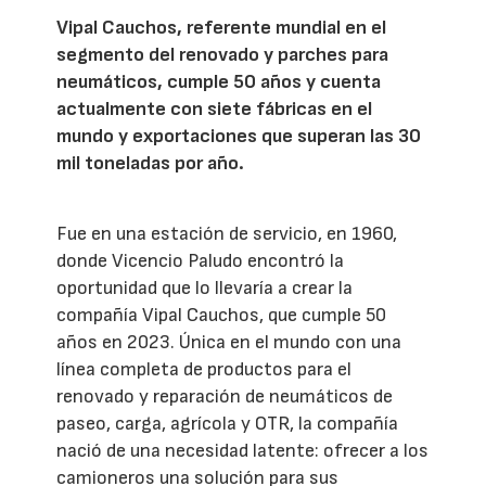
Vipal Cauchos, referente mundial en el
segmento del renovado y parches para
neumáticos, cumple 50 años y cuenta
actualmente con siete fábricas en el
mundo y exportaciones que superan las 30
mil toneladas por año.
Fue en una estación de servicio, en 1960,
donde Vicencio Paludo encontró la
oportunidad que lo llevaría a crear la
compañía Vipal Cauchos, que cumple 50
años en 2023. Única en el mundo con una
línea completa de productos para el
renovado y reparación de neumáticos de
paseo, carga, agrícola y OTR, la compañía
nació de una necesidad latente: ofrecer a los
camioneros una solución para sus