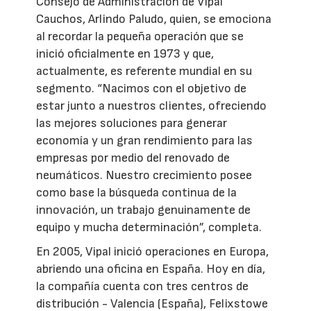
Consejo de Administración de Vipal
Cauchos, Arlindo Paludo, quien, se emociona
al recordar la pequeña operación que se
inició oficialmente en 1973 y que,
actualmente, es referente mundial en su
segmento. “Nacimos con el objetivo de
estar junto a nuestros clientes, ofreciendo
las mejores soluciones para generar
economía y un gran rendimiento para las
empresas por medio del renovado de
neumáticos. Nuestro crecimiento posee
como base la búsqueda continua de la
innovación, un trabajo genuinamente de
equipo y mucha determinación”, completa.
En 2005, Vipal inició operaciones en Europa,
abriendo una oficina en España. Hoy en día,
la compañía cuenta con tres centros de
distribución - Valencia (España), Felixstowe