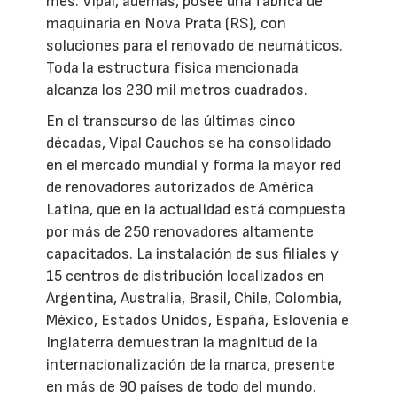
mes. Vipal, además, posee una fábrica de
maquinaria en Nova Prata (RS), con
soluciones para el renovado de neumáticos.
Toda la estructura física mencionada
alcanza los 230 mil metros cuadrados.
En el transcurso de las últimas cinco
décadas, Vipal Cauchos se ha consolidado
en el mercado mundial y forma la mayor red
de renovadores autorizados de América
Latina, que en la actualidad está compuesta
por más de 250 renovadores altamente
capacitados. La instalación de sus filiales y
15 centros de distribución localizados en
Argentina, Australia, Brasil, Chile, Colombia,
México, Estados Unidos, España, Eslovenia e
Inglaterra demuestran la magnitud de la
internacionalización de la marca, presente
en más de 90 países de todo del mundo.