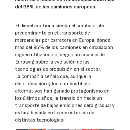
del 96% de los camiones europeos.
El diésel continúa siendo el combustible
predominante en el transporte de
mercancías por carretera en Europa, donde
más del 96% de los camiones en circulación
siguen utilizándolo, según un análisis de
Eurowag sobre la evolución de las
tecnologías de propulsión en el sector.
La compañía señala que, aunque la
electrificación y los combustibles
alternativos han ganado protagonismo en
los últimos años, la transición hacia un
transporte de bajas emisiones será gradual y
estará basada en la coexistencia de
distintas tecnologías.