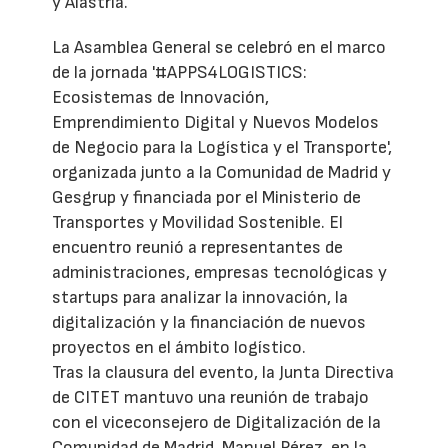
y Alastria.
La Asamblea General se celebró en el marco
de la jornada '#APPS4LOGISTICS:
Ecosistemas de Innovación,
Emprendimiento Digital y Nuevos Modelos
de Negocio para la Logística y el Transporte',
organizada junto a la Comunidad de Madrid y
Gesgrup y financiada por el Ministerio de
Transportes y Movilidad Sostenible. El
encuentro reunió a representantes de
administraciones, empresas tecnológicas y
startups para analizar la innovación, la
digitalización y la financiación de nuevos
proyectos en el ámbito logístico.
Tras la clausura del evento, la Junta Directiva
de CITET mantuvo una reunión de trabajo
con el viceconsejero de Digitalización de la
Comunidad de Madrid, Manuel Pérez, en la