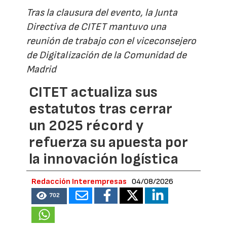
Tras la clausura del evento, la Junta
Directiva de CITET mantuvo una
reunión de trabajo con el viceconsejero
de Digitalización de la Comunidad de
Madrid
CITET actualiza sus
estatutos tras cerrar
un 2025 récord y
refuerza su apuesta por
la innovación logística
Redacción Interempresas
04/08/2026
702