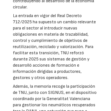
contribuyendo al desarrollo de la economía
circular.
La entrada en vigor del Real Decreto
712/2025 ha supuesto un cambio relevante
para el sector al introducir nuevas
obligaciones en materia de trazabilidad,
control y cumplimiento de objetivos de
reutilización, reciclado y valorización. Para
facilitar esta transición, TNU reforzó
durante 2025 sus sistemas de gestión y
desarrolló acciones de formación e
información dirigidas a productores,
gestores y otros operadores.
Además, la memoria recoge la participación
de TNU, junto con SIGNUS, en el dispositivo
coordinado por la Generalitat Valenciana
para gestionar los neumáticos recuperados