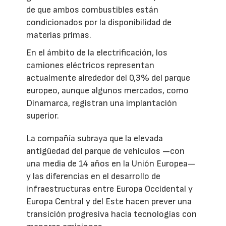
de que ambos combustibles están
condicionados por la disponibilidad de
materias primas.
En el ámbito de la electrificación, los
camiones eléctricos representan
actualmente alrededor del 0,3% del parque
europeo, aunque algunos mercados, como
Dinamarca, registran una implantación
superior.
La compañía subraya que la elevada
antigüedad del parque de vehículos —con
una media de 14 años en la Unión Europea—
y las diferencias en el desarrollo de
infraestructuras entre Europa Occidental y
Europa Central y del Este hacen prever una
transición progresiva hacia tecnologías con