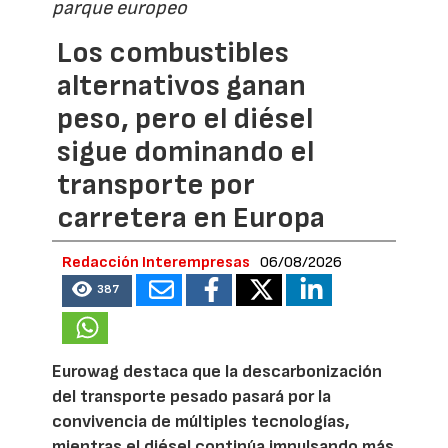
parque europeo
Los combustibles
alternativos ganan
peso, pero el diésel
sigue dominando el
transporte por
carretera en Europa
Redacción Interempresas
06/08/2026
387
Eurowag destaca que la descarbonización
del transporte pesado pasará por la
convivencia de múltiples tecnologías,
mientras el diésel continúa impulsando más