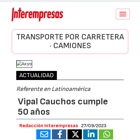
Conmutar
navegació
TRANSPORTE POR CARRETERA
· CAMIONES
ACTUALIDAD
Referente en Latinoamérica
Vipal Cauchos cumple
50 años
Redacción Interempresas
27/09/2023