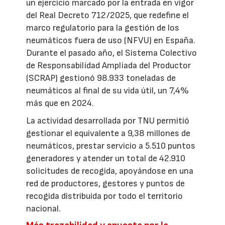
un ejercicio marcado por la entrada en vigor
del Real Decreto 712/2025, que redefine el
marco regulatorio para la gestión de los
neumáticos fuera de uso (NFVU) en España.
Durante el pasado año, el Sistema Colectivo
de Responsabilidad Ampliada del Productor
(SCRAP) gestionó 98.933 toneladas de
neumáticos al final de su vida útil, un 7,4%
más que en 2024.
La actividad desarrollada por TNU permitió
gestionar el equivalente a 9,38 millones de
neumáticos, prestar servicio a 5.510 puntos
generadores y atender un total de 42.910
solicitudes de recogida, apoyándose en una
red de productores, gestores y puntos de
recogida distribuida por todo el territorio
nacional.