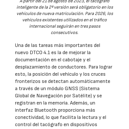
A partir del 21 de agosto de 2023, el tacógrafo
inteligente de la 2ª versión será obligatorio en los
vehículos de nueva matriculación. Para 2026, los
vehículos existentes utilizados en el tráfico
internacional seguirán en tres pasos
consecutivos.
Una de las tareas más importantes del
nuevo DTCO 4.1 es la de mejorar la
documentación en el cabotaje y el
desplazamiento de conductores. Para lograr
esto, la posición del vehículo y los cruces
fronterizos se detectan automáticamente
a través de un módulo GNSS (Sistema
Global de Navegación por Satélite) y se
registran en la memoria. Además, un
interfaz Bluetooth proporciona más
conectividad, lo que facilita la lectura y el
control del tacógrafo en dispositivos