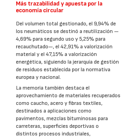
Más trazabilidad y apuesta por la
economía circular
Del volumen total gestionado, el 9,94% de
los neumáticos se destinó a reutilización —
4,69% para segundo uso y 5,25% para
recauchutado—, el 42,91% a valorización
material y el 47,15% a valorización
energética, siguiendo la jerarquía de gestión
de residuos establecida por la normativa
europea y nacional.
La memoria también destaca el
aprovechamiento de materiales recuperados
como caucho, acero y fibras textiles,
destinados a aplicaciones como
pavimentos, mezclas bituminosas para
carreteras, superficies deportivas o
distintos procesos industriales,