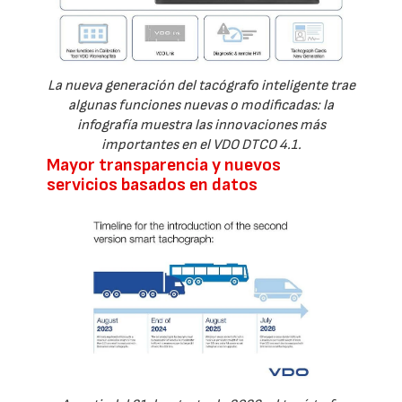
La nueva generación del tacógrafo inteligente trae
algunas funciones nuevas o modificadas: la
infografía muestra las innovaciones más
importantes en el VDO DTCO 4.1.
Mayor transparencia y nuevos
servicios basados en datos