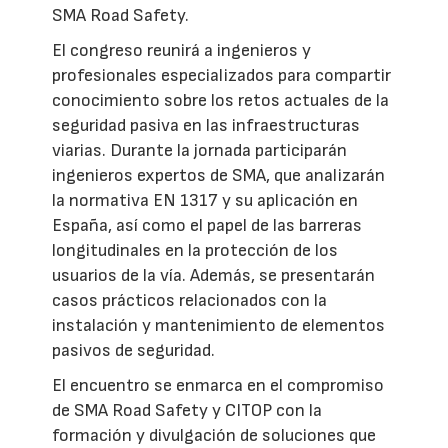
SMA Road Safety.
El congreso reunirá a ingenieros y
profesionales especializados para compartir
conocimiento sobre los retos actuales de la
seguridad pasiva en las infraestructuras
viarias. Durante la jornada participarán
ingenieros expertos de SMA, que analizarán
la normativa EN 1317 y su aplicación en
España, así como el papel de las barreras
longitudinales en la protección de los
usuarios de la vía. Además, se presentarán
casos prácticos relacionados con la
instalación y mantenimiento de elementos
pasivos de seguridad.
El encuentro se enmarca en el compromiso
de SMA Road Safety y CITOP con la
formación y divulgación de soluciones que