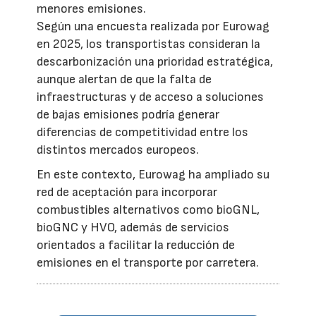
menores emisiones.
Según una encuesta realizada por Eurowag
en 2025, los transportistas consideran la
descarbonización una prioridad estratégica,
aunque alertan de que la falta de
infraestructuras y de acceso a soluciones
de bajas emisiones podría generar
diferencias de competitividad entre los
distintos mercados europeos.
En este contexto, Eurowag ha ampliado su
red de aceptación para incorporar
combustibles alternativos como bioGNL,
bioGNC y HVO, además de servicios
orientados a facilitar la reducción de
emisiones en el transporte por carretera.