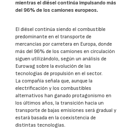
mientras el diésel continúa impulsando más
del 96% de los camiones europeos.
El diésel continúa siendo el combustible
predominante en el transporte de
mercancías por carretera en Europa, donde
más del 96% de los camiones en circulación
siguen utilizándolo, según un análisis de
Eurowag sobre la evolución de las
tecnologías de propulsión en el sector.
La compañía señala que, aunque la
electrificación y los combustibles
alternativos han ganado protagonismo en
los últimos años, la transición hacia un
transporte de bajas emisiones será gradual y
estará basada en la coexistencia de
distintas tecnologías.