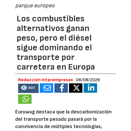
parque europeo
Los combustibles
alternativos ganan
peso, pero el diésel
sigue dominando el
transporte por
carretera en Europa
Redacción Interempresas
06/08/2026
803
Eurowag destaca que la descarbonización
del transporte pesado pasará por la
convivencia de múltiples tecnologías,