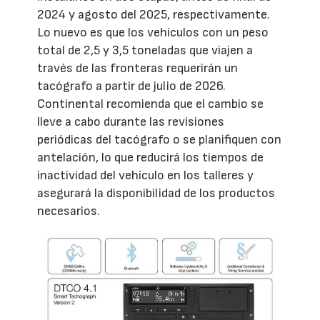
2024 y agosto del 2025, respectivamente.
Lo nuevo es que los vehículos con un peso
total de 2,5 y 3,5 toneladas que viajen a
través de las fronteras requerirán un
tacógrafo a partir de julio de 2026.
Continental recomienda que el cambio se
lleve a cabo durante las revisiones
periódicas del tacógrafo o se planifiquen con
antelación, lo que reducirá los tiempos de
inactividad del vehículo en los talleres y
asegurará la disponibilidad de los productos
necesarios.