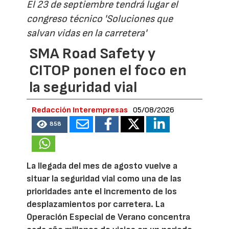
El 23 de septiembre tendrá lugar el
congreso técnico 'Soluciones que
salvan vidas en la carretera'
SMA Road Safety y
CITOP ponen el foco en
la seguridad vial
Redacción Interempresas
05/08/2026
858
La llegada del mes de agosto vuelve a
situar la seguridad vial como una de las
prioridades ante el incremento de los
desplazamientos por carretera. La
Operación Especial de Verano concentra