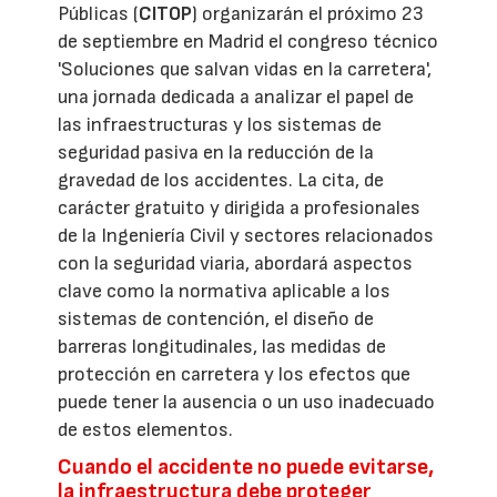
Públicas (
CITOP
) organizarán el próximo 23
de septiembre en Madrid el congreso técnico
'Soluciones que salvan vidas en la carretera',
una jornada dedicada a analizar el papel de
las infraestructuras y los sistemas de
seguridad pasiva en la reducción de la
gravedad de los accidentes. La cita, de
carácter gratuito y dirigida a profesionales
de la Ingeniería Civil y sectores relacionados
con la seguridad viaria, abordará aspectos
clave como la normativa aplicable a los
sistemas de contención, el diseño de
barreras longitudinales, las medidas de
protección en carretera y los efectos que
puede tener la ausencia o un uso inadecuado
de estos elementos.
Cuando el accidente no puede evitarse,
la infraestructura debe proteger