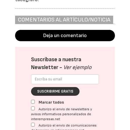
COMENTARIOS AL ARTÍCULO/NOTICIA
Deja un comentario
Suscríbase a nuestra
Newsletter -
Ver ejemplo
SUSCRIBIRME GRATIS
Marcar todos
Autorizo el envío de newsletters y
avisos informativos personalizados de
interempresas.net
Autorizo el envío de comunicaciones