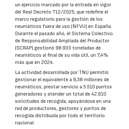
un ejercicio marcado por la entrada en vigor
del Real Decreto 712/2025, que redefine el
marco regulatorio para la gestión de los
neumáticos fuera de uso (NFVU) en España.
Durante el pasado año, el Sistema Colectivo
de Responsabilidad Ampliada del Productor
(SCRAP) gestionó 98.933 toneladas de
neumáticos al final de su vida útil, un 7,4%
más que en 2024.
La actividad desarrollada por TNU permitió
gestionar el equivalente a 9,38 millones de
neumáticos, prestar servicio a 5.510 puntos
generadores y atender un total de 42.910
solicitudes de recogida, apoyándose en una
red de productores, gestores y puntos de
recogida distribuida por todo el territorio
nacional.