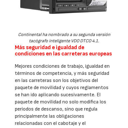
Continental ha nombrado a su segunda versión
tacógrafo inteligente VDO DTCO 4.1.
Más seguridad e igualdad de
condiciones en las carreteras europeas
Mejores condiciones de trabajo, igualdad en
términos de competencia, y más seguridad
en las carreteras son los objetivos del
paquete de movilidad y cuyos reglamentos
se han ido aplicando sucesivamente. El
paquete de movilidad no solo modifica los
períodos de descanso, sino que regula
principalmente las obligaciones
relacionadas con el cabotaje y el