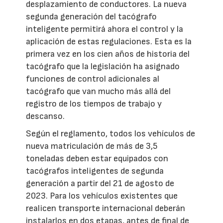
desplazamiento de conductores. La nueva
segunda generación del tacógrafo
inteligente permitirá ahora el control y la
aplicación de estas regulaciones. Esta es la
primera vez en los cien años de historia del
tacógrafo que la legislación ha asignado
funciones de control adicionales al
tacógrafo que van mucho más allá del
registro de los tiempos de trabajo y
descanso.
Según el reglamento, todos los vehículos de
nueva matriculación de más de 3,5
toneladas deben estar equipados con
tacógrafos inteligentes de segunda
generación a partir del 21 de agosto de
2023. Para los vehículos existentes que
realicen transporte internacional deberán
instalarlos en dos etapas, antes de final de