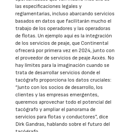
las especificaciones legales y
reglamentarias, incluso abarcando servicios
basados en datos que facilitarán mucho el
trabajo de los operadores y las operadoras
de flotas. Un ejemplo aquí es la integración
de los servicios de peaje, que Continental
ofrecerá por primera vez en 2024, junto con
el proveedor de servicios de peaje Axxès. No
hay límites para la imaginación cuando se
trata de desarrollar servicios donde el
tacógrafo proporciona los datos cruciales:
“Junto con los socios de desarrollo, los
clientes y las empresas emergentes,
queremos aprovechar todo el potencial del
tacógrafo y ampliar el panorama de
servicios para flotas y conductores”, dice
Dirk Gandras, hablando sobre el futuro del
tacógrafo.