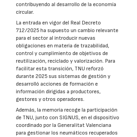
contribuyendo al desarrollo de la economía
circular.
La entrada en vigor del Real Decreto
712/2025 ha supuesto un cambio relevante
para el sector al introducir nuevas
obligaciones en materia de trazabilidad,
control y cumplimiento de objetivos de
reutilización, reciclado y valorización. Para
facilitar esta transición, TNU reforzó
durante 2025 sus sistemas de gestión y
desarrolló acciones de formación e
información dirigidas a productores,
gestores y otros operadores.
Además, la memoria recoge la participación
de TNU, junto con SIGNUS, en el dispositivo
coordinado por la Generalitat Valenciana
para gestionar los neumáticos recuperados