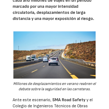
cada año millones de viajes en un periodo
marcado por una mayor intensidad
circulatoria, desplazamientos de larga
distancia y una mayor exposición al riesgo.
Millones de desplazamientos en verano reabren el
debate sobre la seguridad en las carreteras.
Ante este escenario,
SMA Road Safety
y el
Colegio de Ingenieros Técnicos de Obras