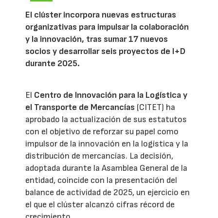
El clúster incorpora nuevas estructuras
organizativas para impulsar la colaboración
y la innovación, tras sumar 17 nuevos
socios y desarrollar seis proyectos de I+D
durante 2025.
El
Centro de Innovación para la Logística y
el Transporte de Mercancías
(CITET) ha
aprobado la actualización de sus estatutos
con el objetivo de reforzar su papel como
impulsor de la innovación en la logística y la
distribución de mercancías. La decisión,
adoptada durante la Asamblea General de la
entidad, coincide con la presentación del
balance de actividad de 2025, un ejercicio en
el que el clúster alcanzó cifras récord de
crecimiento.