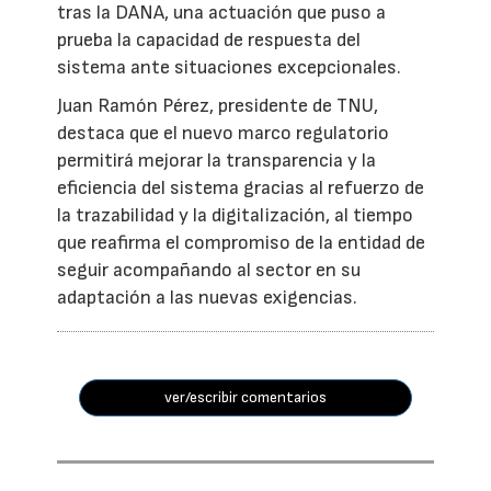
tras la DANA, una actuación que puso a
prueba la capacidad de respuesta del
sistema ante situaciones excepcionales.
Juan Ramón Pérez, presidente de TNU,
destaca que el nuevo marco regulatorio
permitirá mejorar la transparencia y la
eficiencia del sistema gracias al refuerzo de
la trazabilidad y la digitalización, al tiempo
que reafirma el compromiso de la entidad de
seguir acompañando al sector en su
adaptación a las nuevas exigencias.
ver/escribir comentarios