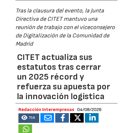
Tras la clausura del evento, la Junta
Directiva de CITET mantuvo una
reunión de trabajo con el viceconsejero
de Digitalización de la Comunidad de
Madrid
CITET actualiza sus
estatutos tras cerrar
un 2025 récord y
refuerza su apuesta por
la innovación logística
Redacción Interempresas
04/08/2026
716