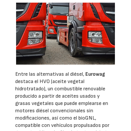
Entre las alternativas al diésel,
Eurowag
destaca el HVO (aceite vegetal
hidrotratado), un combustible renovable
producido a partir de aceites usados y
grasas vegetales que puede emplearse en
motores diésel convencionales sin
modificaciones, así como el bioGNL,
compatible con vehículos propulsados por