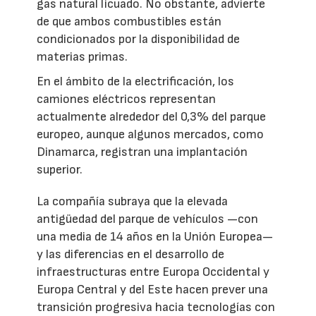
gas natural licuado. No obstante, advierte
de que ambos combustibles están
condicionados por la disponibilidad de
materias primas.
En el ámbito de la electrificación, los
camiones eléctricos representan
actualmente alrededor del 0,3% del parque
europeo, aunque algunos mercados, como
Dinamarca, registran una implantación
superior.
La compañía subraya que la elevada
antigüedad del parque de vehículos —con
una media de 14 años en la Unión Europea—
y las diferencias en el desarrollo de
infraestructuras entre Europa Occidental y
Europa Central y del Este hacen prever una
transición progresiva hacia tecnologías con