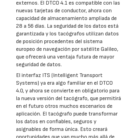
externos. El DTCO 4.1 es compatible con las
nuevas tarjetas de conductor, ahora con
capacidad de almacenamiento ampliada de
28 a 56 días. La seguridad de los datos está
garantizada y los tacógrafos utilizan datos
de posición procedentes del sistema
europeo de navegación por satélite Galileo,
que ofrecerá una ventaja futura de mayor
seguridad de datos.
El interfaz ITS (Intelligent Transport
Systems) ya era algo familiar en el DTCO
4.0, y ahora se convierte en obligatorio para
la nueva versión del tacógrafo, que permitirá
en el futuro otros muchos escenarios de
aplicación. El tacógrafo puede transformar
los datos en confiables, seguros y
asignables de forma única. Esto creará
oportunidades que van mucho más allá de