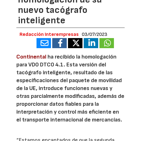
nuevo tacógrafo
inteligente
Redacción Interempresas
03/07/2023
Continental
ha recibido la homologación
para VDO DTCO 4.1. Esta versión del
tacógrafo inteligente, resultado de las
especificaciones del paquete de movilidad
de la UE, introduce funciones nuevas y
otras parcialmente modificadas, además de
proporcionar datos fiables para la
interpretación y control más eficiente en
el transporte internacional de mercancías.
“Estamos encantados de que la segunda