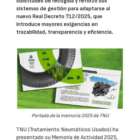
solicitudes de recogida y reforzó sus
sistemas de gestión para adaptarse al
nuevo Real Decreto 712/2025, que
introduce mayores exigencias en
trazabilidad, transparencia y eficiencia.
Portada de la memoria 2025 de TNU
TNU (Tratamiento Neumáticos Usados) ha
presentado su Memoria de Actividad 2025,