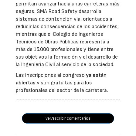
permitan avanzar hacia unas carreteras más
seguras. SMA Road Safety desarrolla
sistemas de contención vial orientados a
reducir las consecuencias de los accidentes,
mientras que el Colegio de Ingenieros
Técnicos de Obras Públicas representa a
más de 15.000 profesionales y tiene entre
sus objetivos la formación y el desarrollo de
la Ingeniería Civil al servicio de la sociedad.
Las inscripciones al congreso
ya están
abiertas
y son gratuitas para los
profesionales del sector de la carretera.
ver/escribir comentarios