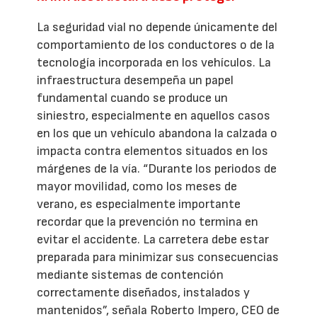
La seguridad vial no depende únicamente del
comportamiento de los conductores o de la
tecnología incorporada en los vehículos. La
infraestructura desempeña un papel
fundamental cuando se produce un
siniestro, especialmente en aquellos casos
en los que un vehículo abandona la calzada o
impacta contra elementos situados en los
márgenes de la vía. “Durante los periodos de
mayor movilidad, como los meses de
verano, es especialmente importante
recordar que la prevención no termina en
evitar el accidente. La carretera debe estar
preparada para minimizar sus consecuencias
mediante sistemas de contención
correctamente diseñados, instalados y
mantenidos”, señala Roberto Impero, CEO de