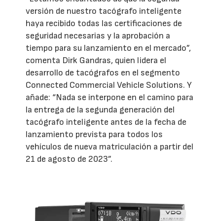
versión de nuestro tacógrafo inteligente
haya recibido todas las certificaciones de
seguridad necesarias y la aprobación a
tiempo para su lanzamiento en el mercado”,
comenta Dirk Gandras, quien lidera el
desarrollo de tacógrafos en el segmento
Connected Commercial Vehicle Solutions. Y
añade: “Nada se interpone en el camino para
la entrega de la segunda generación del
tacógrafo inteligente antes de la fecha de
lanzamiento prevista para todos los
vehículos de nueva matriculación a partir del
21 de agosto de 2023”.