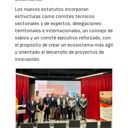
Los nuevos estatutos incorporan
estructuras como comités técnicos
sectoriales y de expertos, delegaciones
territoriales e internacionales, un consejo de
sabios y un comité ejecutivo reforzado, con
el propósito de crear un ecosistema más ágil
y orientado al desarrollo de proyectos de
innovación.