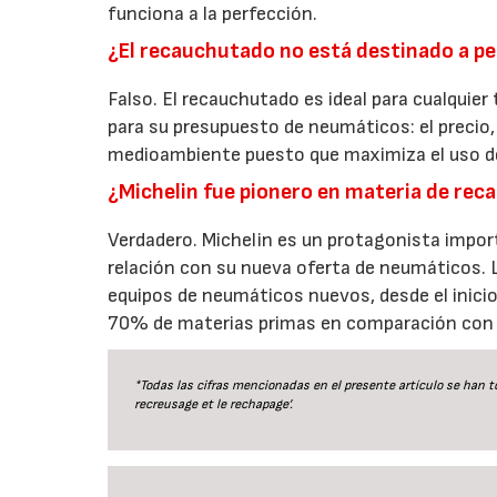
funciona a la perfección.
¿El recauchutado no está destinado a p
Falso. El recauchutado es ideal para cualquier
para su presupuesto de neumáticos: el precio, 
medioambiente puesto que maximiza el uso de m
¿Michelin fue pionero en materia de re
Verdadero. Michelin es un protagonista impor
relación con su nueva oferta de neumáticos.
equipos de neumáticos nuevos, desde el inicio
70% de materias primas en comparación con 
*Todas las cifras mencionadas en el presente artículo se han to
recreusage et le rechapage’.