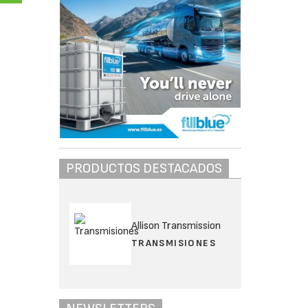
PRODUCTOS DESTACADOS
Allison Transmission
TRANSMISIONES