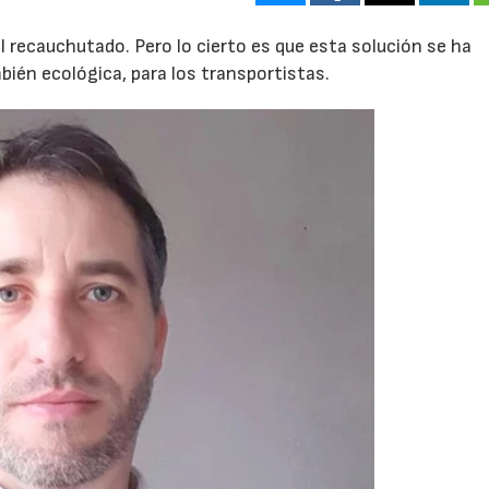
 recauchutado. Pero lo cierto es que esta solución se ha
ién ecológica, para los transportistas.