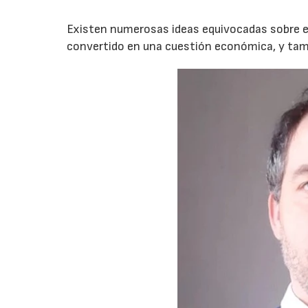
Existen numerosas ideas equivocadas sobre el
convertido en una cuestión económica, y tamb