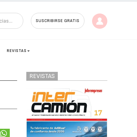
SUSCRIBIRSE GRATIS
REVISTAS
REVISTAS