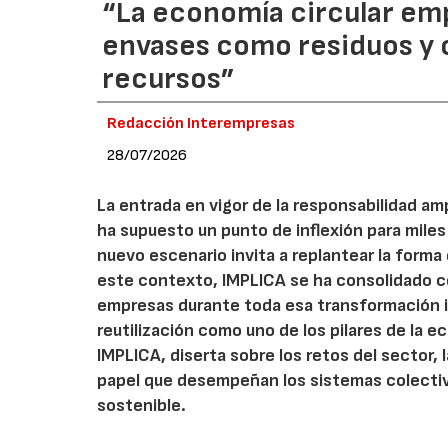
“La economía circular em
envases como residuos y
recursos”
Redacción Interempresas
28/07/2026
La entrada en vigor de la responsabilidad am
ha supuesto un punto de inflexión para miles
nuevo escenario invita a replantear la forma e
este contexto, IMPLICA se ha consolidado 
empresas durante toda esa transformación 
reutilización como uno de los pilares de la ec
IMPLICA, diserta sobre los retos del sector,
papel que desempeñan los sistemas colectiv
sostenible.