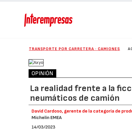
TRANSPORTE POR CARRETERA · CAMIONES
A
OPINIÓN
La realidad frente a la fi
neumáticos de camión
David Cardoso, gerente de la categoría de pr
Michelin EMEA
14/03/2023