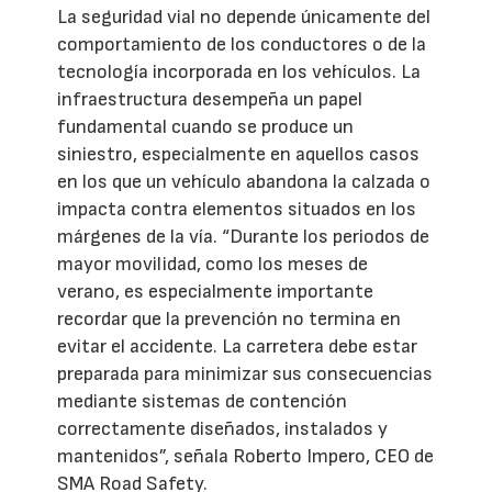
La seguridad vial no depende únicamente del
comportamiento de los conductores o de la
tecnología incorporada en los vehículos. La
infraestructura desempeña un papel
fundamental cuando se produce un
siniestro, especialmente en aquellos casos
en los que un vehículo abandona la calzada o
impacta contra elementos situados en los
márgenes de la vía. “Durante los periodos de
mayor movilidad, como los meses de
verano, es especialmente importante
recordar que la prevención no termina en
evitar el accidente. La carretera debe estar
preparada para minimizar sus consecuencias
mediante sistemas de contención
correctamente diseñados, instalados y
mantenidos”, señala Roberto Impero, CEO de
SMA Road Safety.