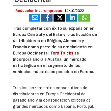
Redacción Interempresas
14/10/2022
Tras completar con éxito su expansión en
Europa Central y del Este y la activación de
distribuidores en Bélgica, Alemania y
Francia como parte de su crecimiento en
Europa Occidental,
Ford Trucks
se
incorpora ahora a Austria, un mercado
estratégico en el segmento de los
vehículos industriales pesados en Europa.
Tras los lanzamientos consecutivos de
distribuidores en Europa Occidental del
pasado año y la consolidación exitosa de
grandes mercados como España, Portugal,