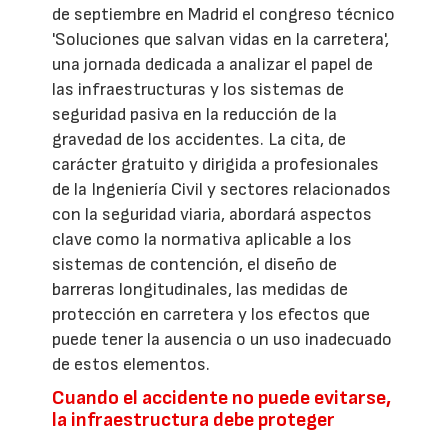
de septiembre en Madrid el congreso técnico
'Soluciones que salvan vidas en la carretera',
una jornada dedicada a analizar el papel de
las infraestructuras y los sistemas de
seguridad pasiva en la reducción de la
gravedad de los accidentes. La cita, de
carácter gratuito y dirigida a profesionales
de la Ingeniería Civil y sectores relacionados
con la seguridad viaria, abordará aspectos
clave como la normativa aplicable a los
sistemas de contención, el diseño de
barreras longitudinales, las medidas de
protección en carretera y los efectos que
puede tener la ausencia o un uso inadecuado
de estos elementos.
Cuando el accidente no puede evitarse,
la infraestructura debe proteger