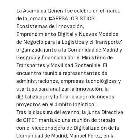
La Asamblea General se celebró en el marco
de la jornada '#APPS4LOGISTICS:
Ecosistemas de Innovación,
Emprendimiento Digital y Nuevos Modelos
de Negocio para la Logística y el Transporte',
organizada junto a la Comunidad de Madrid y
Gesgrup y financiada por el Ministerio de
Transportes y Movilidad Sostenible. El
encuentro reunió a representantes de
administraciones, empresas tecnológicas y
startups para analizar la innovación, la
digitalización y la financiación de nuevos
proyectos en el ámbito logístico.
Tras la clausura del evento, la Junta Directiva
de CITET mantuvo una reunión de trabajo
con el viceconsejero de Digitalización de la
Comunidad de Madrid, Manuel Pérez, en la