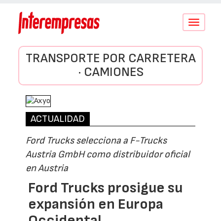
Conmutar
navegació
TRANSPORTE POR CARRETERA
· CAMIONES
ACTUALIDAD
Ford Trucks selecciona a F-Trucks
Austria GmbH como distribuidor oficial
en Austria
Ford Trucks prosigue su
expansión en Europa
Occidental