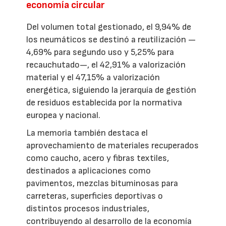
economía circular
Del volumen total gestionado, el 9,94% de
los neumáticos se destinó a reutilización —
4,69% para segundo uso y 5,25% para
recauchutado—, el 42,91% a valorización
material y el 47,15% a valorización
energética, siguiendo la jerarquía de gestión
de residuos establecida por la normativa
europea y nacional.
La memoria también destaca el
aprovechamiento de materiales recuperados
como caucho, acero y fibras textiles,
destinados a aplicaciones como
pavimentos, mezclas bituminosas para
carreteras, superficies deportivas o
distintos procesos industriales,
contribuyendo al desarrollo de la economía