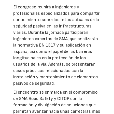
El congreso reunirá a ingenieros y
profesionales especializados para compartir
conocimiento sobre los retos actuales de la
seguridad pasiva en las infraestructuras
viarias. Durante la jornada participarán
ingenieros expertos de SMA, que analizarán
la normativa EN 1317 y su aplicación en
España, así como el papel de las barreras
longitudinales en la protección de los
usuarios de la vía. Además, se presentarán
casos prácticos relacionados con la
instalación y mantenimiento de elementos
pasivos de seguridad.
El encuentro se enmarca en el compromiso
de SMA Road Safety y CITOP con la
formación y divulgación de soluciones que
permitan avanzar hacia unas carreteras más