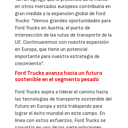
en otros mercados europeos contribuiría en
gran medida a la expansión global de Ford
Trucks: “Vemos grandes oportunidades para
Ford Trucks en Austria, el punto de
intersección de las rutas de transporte de la
UE. Continuaremos con nuestra expansión
en Europa, que tiene un potencial
importante para nuestra estrategia de
crecimiento”.
Ford Trucks avanza hacia un futuro
sostenible en el segmento pesado
Ford Trucks aspira a liderar el camino hacia
las tecnologías de transporte sostenible del
futuro en Europa y está trabajando para
lograr el éxito mundial en este campo. En
línea con estos esfuerzos, Ford Trucks se
convirtió en uno de los siete principales