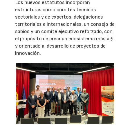
Los nuevos estatutos incorporan
estructuras como comités técnicos
sectoriales y de expertos, delegaciones
territoriales e internacionales, un consejo de
sabios y un comité ejecutivo reforzado, con
el propósito de crear un ecosistema más ágil
y orientado al desarrollo de proyectos de
innovación.