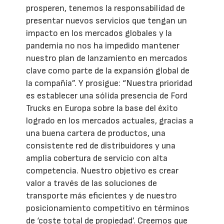
prosperen, tenemos la responsabilidad de
presentar nuevos servicios que tengan un
impacto en los mercados globales y la
pandemia no nos ha impedido mantener
nuestro plan de lanzamiento en mercados
clave como parte de la expansión global de
la compañía”. Y prosigue: “Nuestra prioridad
es establecer una sólida presencia de Ford
Trucks en Europa sobre la base del éxito
logrado en los mercados actuales, gracias a
una buena cartera de productos, una
consistente red de distribuidores y una
amplia cobertura de servicio con alta
competencia. Nuestro objetivo es crear
valor a través de las soluciones de
transporte más eficientes y de nuestro
posicionamiento competitivo en términos
de ‘coste total de propiedad’. Creemos que