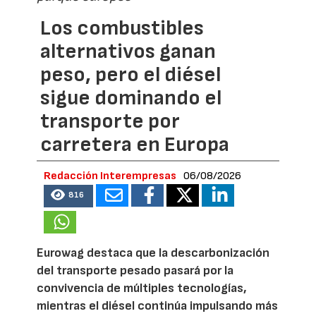
Los combustibles
alternativos ganan
peso, pero el diésel
sigue dominando el
transporte por
carretera en Europa
Redacción Interempresas
06/08/2026
816
Eurowag destaca que la descarbonización
del transporte pesado pasará por la
convivencia de múltiples tecnologías,
mientras el diésel continúa impulsando más