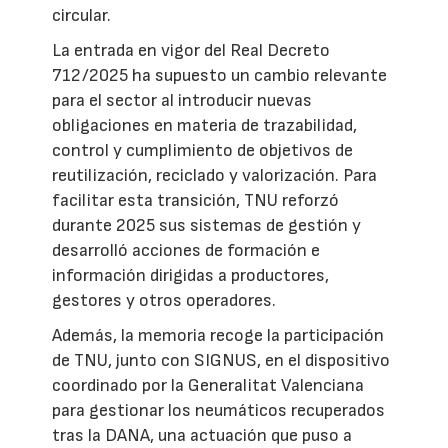
circular.
La entrada en vigor del Real Decreto
712/2025 ha supuesto un cambio relevante
para el sector al introducir nuevas
obligaciones en materia de trazabilidad,
control y cumplimiento de objetivos de
reutilización, reciclado y valorización. Para
facilitar esta transición, TNU reforzó
durante 2025 sus sistemas de gestión y
desarrolló acciones de formación e
información dirigidas a productores,
gestores y otros operadores.
Además, la memoria recoge la participación
de TNU, junto con SIGNUS, en el dispositivo
coordinado por la Generalitat Valenciana
para gestionar los neumáticos recuperados
tras la DANA, una actuación que puso a