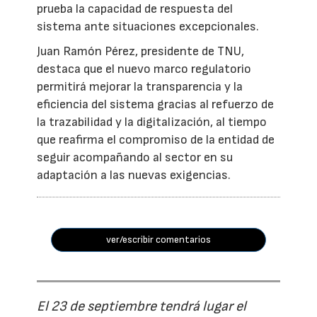
prueba la capacidad de respuesta del
sistema ante situaciones excepcionales.
Juan Ramón Pérez, presidente de TNU,
destaca que el nuevo marco regulatorio
permitirá mejorar la transparencia y la
eficiencia del sistema gracias al refuerzo de
la trazabilidad y la digitalización, al tiempo
que reafirma el compromiso de la entidad de
seguir acompañando al sector en su
adaptación a las nuevas exigencias.
ver/escribir comentarios
El 23 de septiembre tendrá lugar el