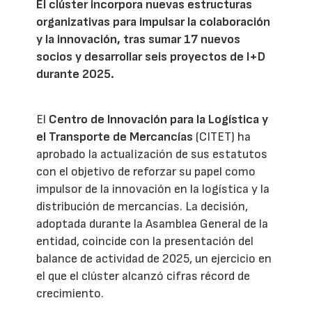
El clúster incorpora nuevas estructuras
organizativas para impulsar la colaboración
y la innovación, tras sumar 17 nuevos
socios y desarrollar seis proyectos de I+D
durante 2025.
El
Centro de Innovación para la Logística y
el Transporte de Mercancías
(CITET) ha
aprobado la actualización de sus estatutos
con el objetivo de reforzar su papel como
impulsor de la innovación en la logística y la
distribución de mercancías. La decisión,
adoptada durante la Asamblea General de la
entidad, coincide con la presentación del
balance de actividad de 2025, un ejercicio en
el que el clúster alcanzó cifras récord de
crecimiento.