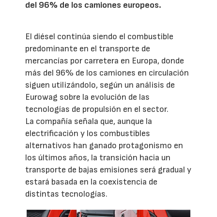
del 96% de los camiones europeos.
El diésel continúa siendo el combustible
predominante en el transporte de
mercancías por carretera en Europa, donde
más del 96% de los camiones en circulación
siguen utilizándolo, según un análisis de
Eurowag sobre la evolución de las
tecnologías de propulsión en el sector.
La compañía señala que, aunque la
electrificación y los combustibles
alternativos han ganado protagonismo en
los últimos años, la transición hacia un
transporte de bajas emisiones será gradual y
estará basada en la coexistencia de
distintas tecnologías.