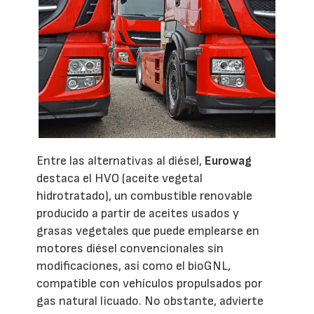
Entre las alternativas al diésel,
Eurowag
destaca el HVO (aceite vegetal
hidrotratado), un combustible renovable
producido a partir de aceites usados y
grasas vegetales que puede emplearse en
motores diésel convencionales sin
modificaciones, así como el bioGNL,
compatible con vehículos propulsados por
gas natural licuado. No obstante, advierte