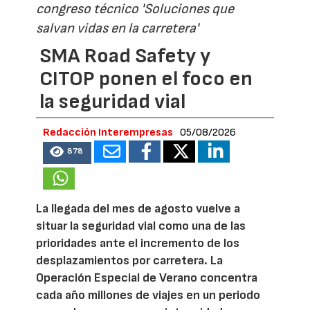
congreso técnico 'Soluciones que
salvan vidas en la carretera'
SMA Road Safety y
CITOP ponen el foco en
la seguridad vial
Redacción Interempresas
05/08/2026
878
La llegada del mes de agosto vuelve a
situar la seguridad vial como una de las
prioridades ante el incremento de los
desplazamientos por carretera. La
Operación Especial de Verano concentra
cada año millones de viajes en un periodo