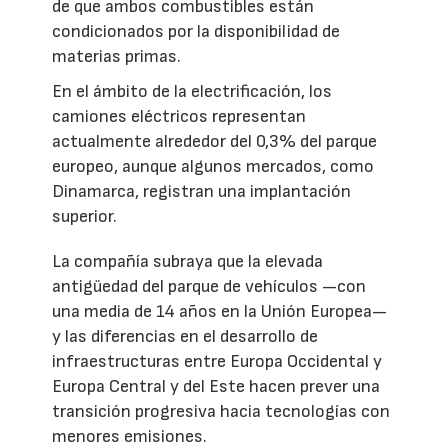
de que ambos combustibles están
condicionados por la disponibilidad de
materias primas.
En el ámbito de la electrificación, los
camiones eléctricos representan
actualmente alrededor del 0,3% del parque
europeo, aunque algunos mercados, como
Dinamarca, registran una implantación
superior.
La compañía subraya que la elevada
antigüedad del parque de vehículos —con
una media de 14 años en la Unión Europea—
y las diferencias en el desarrollo de
infraestructuras entre Europa Occidental y
Europa Central y del Este hacen prever una
transición progresiva hacia tecnologías con
menores emisiones.