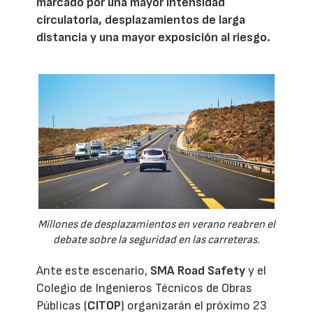
marcado por una mayor intensidad
circulatoria, desplazamientos de larga
distancia y una mayor exposición al riesgo.
Millones de desplazamientos en verano reabren el
debate sobre la seguridad en las carreteras.
Ante este escenario,
SMA Road Safety
y el
Colegio de Ingenieros Técnicos de Obras
Públicas (
CITOP
) organizarán el próximo 23