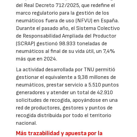
del Real Decreto 712/2025, que redefine el
marco regulatorio para la gestión de los
neumáticos fuera de uso (NFVU) en España.
Durante el pasado año, el Sistema Colectivo
de Responsabilidad Ampliada del Productor
(SCRAP) gestionó 98.933 toneladas de
neumáticos al final de su vida útil, un 7,4%
más que en 2024.
La actividad desarrollada por TNU permitió
gestionar el equivalente a 9,38 millones de
neumáticos, prestar servicio a 5.510 puntos
generadores y atender un total de 42.910
solicitudes de recogida, apoyándose en una
red de productores, gestores y puntos de
recogida distribuida por todo el territorio
nacional.
Más trazabilidad y apuesta por la