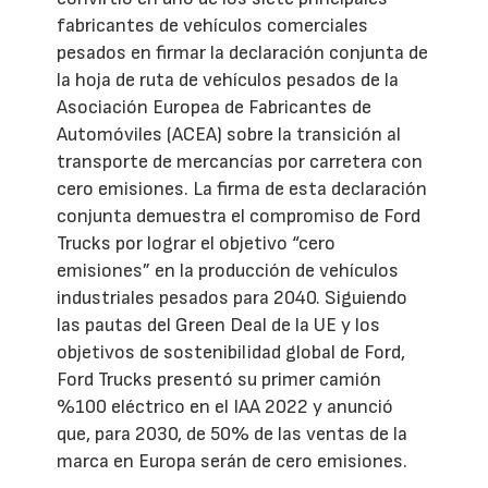
fabricantes de vehículos comerciales
pesados en firmar la declaración conjunta de
la hoja de ruta de vehículos pesados de la
Asociación Europea de Fabricantes de
Automóviles (ACEA) sobre la transición al
transporte de mercancías por carretera con
cero emisiones. La firma de esta declaración
conjunta demuestra el compromiso de Ford
Trucks por lograr el objetivo “cero
emisiones” en la producción de vehículos
industriales pesados para 2040. Siguiendo
las pautas del Green Deal de la UE y los
objetivos de sostenibilidad global de Ford,
Ford Trucks presentó su primer camión
%100 eléctrico en el IAA 2022 y anunció
que, para 2030, de 50% de las ventas de la
marca en Europa serán de cero emisiones.