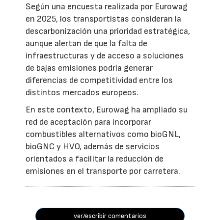
Según una encuesta realizada por Eurowag
en 2025, los transportistas consideran la
descarbonización una prioridad estratégica,
aunque alertan de que la falta de
infraestructuras y de acceso a soluciones
de bajas emisiones podría generar
diferencias de competitividad entre los
distintos mercados europeos.
En este contexto, Eurowag ha ampliado su
red de aceptación para incorporar
combustibles alternativos como bioGNL,
bioGNC y HVO, además de servicios
orientados a facilitar la reducción de
emisiones en el transporte por carretera.
ver/escribir comentarios