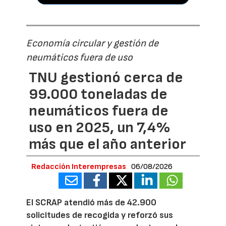
Economía circular y gestión de
neumáticos fuera de uso
TNU gestionó cerca de
99.000 toneladas de
neumáticos fuera de
uso en 2025, un 7,4%
más que el año anterior
Redacción Interempresas
06/08/2026
El SCRAP atendió más de 42.900
solicitudes de recogida y reforzó sus