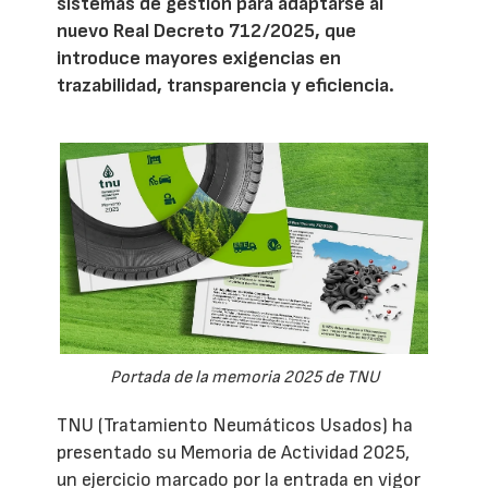
sistemas de gestión para adaptarse al
nuevo Real Decreto 712/2025, que
introduce mayores exigencias en
trazabilidad, transparencia y eficiencia.
Portada de la memoria 2025 de TNU
TNU (Tratamiento Neumáticos Usados) ha
presentado su Memoria de Actividad 2025,
un ejercicio marcado por la entrada en vigor