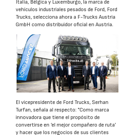
Italia, Bélgica y Luxemburgo, la marca de
vehículos industriales pesados de Ford, Ford
Trucks, selecciona ahora a F-Trucks Austria
GmbH como distribuidor oficial en Austria.
El vicepresidente de Ford Trucks, Serhan
Turfan, señala al respecto: "Como marca
innovadora que tiene el propósito de
convertirse en ‘el mejor compañero de ruta’
y hacer que los negocios de sus clientes