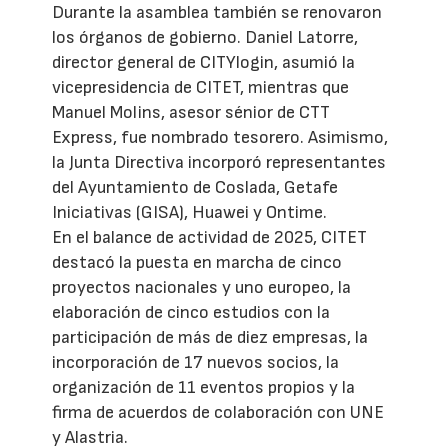
Durante la asamblea también se renovaron
los órganos de gobierno. Daniel Latorre,
director general de CITYlogin, asumió la
vicepresidencia de CITET, mientras que
Manuel Molins, asesor sénior de CTT
Express, fue nombrado tesorero. Asimismo,
la Junta Directiva incorporó representantes
del Ayuntamiento de Coslada, Getafe
Iniciativas (GISA), Huawei y Ontime.
En el balance de actividad de 2025, CITET
destacó la puesta en marcha de cinco
proyectos nacionales y uno europeo, la
elaboración de cinco estudios con la
participación de más de diez empresas, la
incorporación de 17 nuevos socios, la
organización de 11 eventos propios y la
firma de acuerdos de colaboración con UNE
y Alastria.