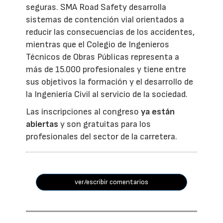
seguras. SMA Road Safety desarrolla
sistemas de contención vial orientados a
reducir las consecuencias de los accidentes,
mientras que el Colegio de Ingenieros
Técnicos de Obras Públicas representa a
más de 15.000 profesionales y tiene entre
sus objetivos la formación y el desarrollo de
la Ingeniería Civil al servicio de la sociedad.
Las inscripciones al congreso
ya están
abiertas
y son gratuitas para los
profesionales del sector de la carretera.
ver/escribir comentarios