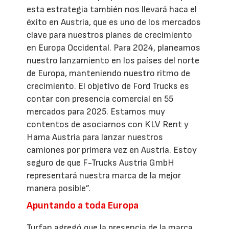
esta estrategia también nos llevará haca el
éxito en Austria, que es uno de los mercados
clave para nuestros planes de crecimiento
en Europa Occidental. Para 2024, planeamos
nuestro lanzamiento en los países del norte
de Europa, manteniendo nuestro ritmo de
crecimiento. El objetivo de Ford Trucks es
contar con presencia comercial en 55
mercados para 2025. Estamos muy
contentos de asociarnos con KLV Rent y
Hama Austria para lanzar nuestros
camiones por primera vez en Austria. Estoy
seguro de que F-Trucks Austria GmbH
representará nuestra marca de la mejor
manera posible”.
Apuntando a toda Europa
Turfan agregó que la presencia de la marca