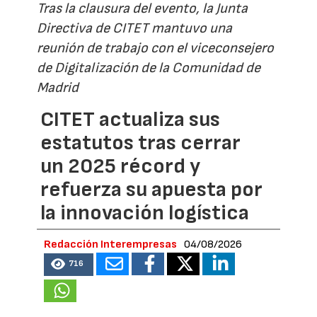
Tras la clausura del evento, la Junta
Directiva de CITET mantuvo una
reunión de trabajo con el viceconsejero
de Digitalización de la Comunidad de
Madrid
CITET actualiza sus
estatutos tras cerrar
un 2025 récord y
refuerza su apuesta por
la innovación logística
Redacción Interempresas
04/08/2026
716