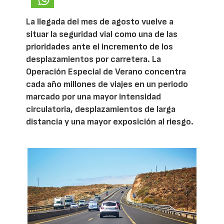
La llegada del mes de agosto vuelve a
situar la seguridad vial como una de las
prioridades ante el incremento de los
desplazamientos por carretera. La
Operación Especial de Verano concentra
cada año millones de viajes en un periodo
marcado por una mayor intensidad
circulatoria, desplazamientos de larga
distancia y una mayor exposición al riesgo.