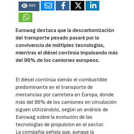
803
Eurowag destaca que la descarbonización
del transporte pesado pasará por la
convivencia de múltiples tecnologías,
mientras el diésel continúa impulsando más
del 96% de los camiones europeos.
El diésel continúa siendo el combustible
predominante en el transporte de
mercancías por carretera en Europa, donde
más del 96% de los camiones en circulación
siguen utilizándolo, según un análisis de
Eurowag sobre la evolución de las
tecnologías de propulsión en el sector.
La compañía señala que, aunque la