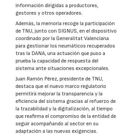
información dirigidas a productores,
gestores y otros operadores.
Además, la memoria recoge la participación
de TNU, junto con SIGNUS, en el dispositivo
coordinado por la Generalitat Valenciana
para gestionar los neumáticos recuperados
tras la DANA, una actuación que puso a
prueba la capacidad de respuesta del
sistema ante situaciones excepcionales.
Juan Ramón Pérez, presidente de TNU,
destaca que el nuevo marco regulatorio
permitirá mejorar la transparencia y la
eficiencia del sistema gracias al refuerzo de
la trazabilidad y la digitalización, al tiempo
que reafirma el compromiso de la entidad de
seguir acompañando al sector en su
adaptación a las nuevas exigencias.