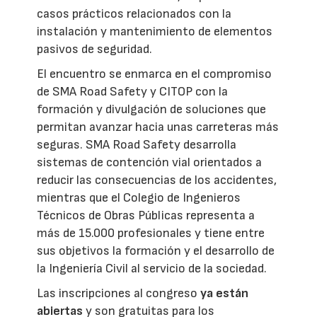
casos prácticos relacionados con la
instalación y mantenimiento de elementos
pasivos de seguridad.
El encuentro se enmarca en el compromiso
de SMA Road Safety y CITOP con la
formación y divulgación de soluciones que
permitan avanzar hacia unas carreteras más
seguras. SMA Road Safety desarrolla
sistemas de contención vial orientados a
reducir las consecuencias de los accidentes,
mientras que el Colegio de Ingenieros
Técnicos de Obras Públicas representa a
más de 15.000 profesionales y tiene entre
sus objetivos la formación y el desarrollo de
la Ingeniería Civil al servicio de la sociedad.
Las inscripciones al congreso
ya están
abiertas
y son gratuitas para los