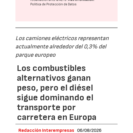
Política de Protección de Datos
Los camiones eléctricos representan
actualmente alrededor del 0,3% del
parque europeo
Los combustibles
alternativos ganan
peso, pero el diésel
sigue dominando el
transporte por
carretera en Europa
Redacción Interempresas
06/08/2026