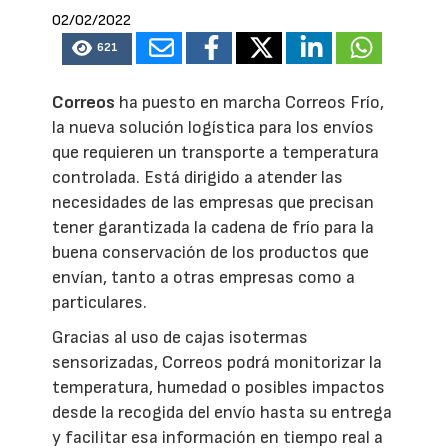
02/02/2022
621
Correos
ha puesto en marcha Correos Frío,
la nueva solución logística para los envíos
que requieren un transporte a temperatura
controlada. Está dirigido a atender las
necesidades de las empresas que precisan
tener garantizada la cadena de frío para la
buena conservación de los productos que
envían, tanto a otras empresas como a
particulares.
Gracias al uso de cajas isotermas
sensorizadas, Correos podrá monitorizar la
temperatura, humedad o posibles impactos
desde la recogida del envío hasta su entrega
y facilitar esa información en tiempo real a