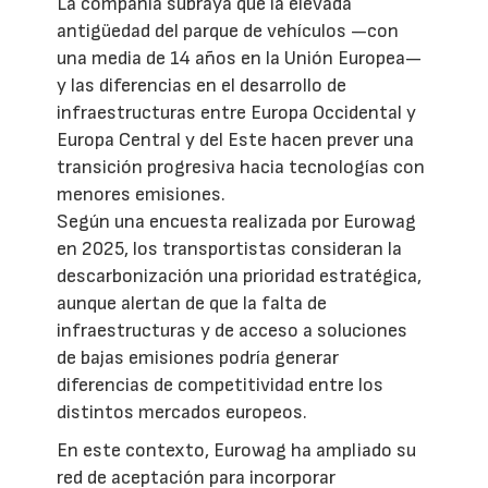
La compañía subraya que la elevada
antigüedad del parque de vehículos —con
una media de 14 años en la Unión Europea—
y las diferencias en el desarrollo de
infraestructuras entre Europa Occidental y
Europa Central y del Este hacen prever una
transición progresiva hacia tecnologías con
menores emisiones.
Según una encuesta realizada por Eurowag
en 2025, los transportistas consideran la
descarbonización una prioridad estratégica,
aunque alertan de que la falta de
infraestructuras y de acceso a soluciones
de bajas emisiones podría generar
diferencias de competitividad entre los
distintos mercados europeos.
En este contexto, Eurowag ha ampliado su
red de aceptación para incorporar