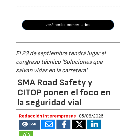
ver/escribir comentarios
El 23 de septiembre tendrá lugar el
congreso técnico 'Soluciones que
salvan vidas en la carretera'
SMA Road Safety y
CITOP ponen el foco en
la seguridad vial
Redacción Interempresas
05/08/2026
856