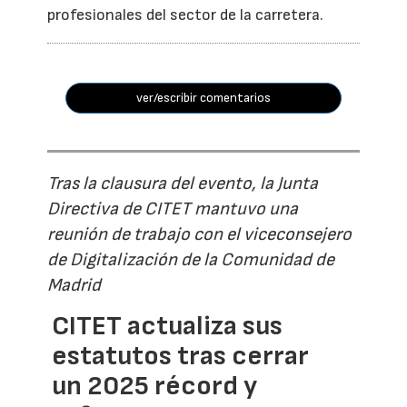
profesionales del sector de la carretera.
ver/escribir comentarios
Tras la clausura del evento, la Junta
Directiva de CITET mantuvo una
reunión de trabajo con el viceconsejero
de Digitalización de la Comunidad de
Madrid
CITET actualiza sus
estatutos tras cerrar
un 2025 récord y