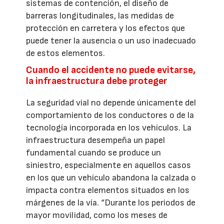
sistemas de contención, el diseño de
barreras longitudinales, las medidas de
protección en carretera y los efectos que
puede tener la ausencia o un uso inadecuado
de estos elementos.
Cuando el accidente no puede evitarse,
la infraestructura debe proteger
La seguridad vial no depende únicamente del
comportamiento de los conductores o de la
tecnología incorporada en los vehículos. La
infraestructura desempeña un papel
fundamental cuando se produce un
siniestro, especialmente en aquellos casos
en los que un vehículo abandona la calzada o
impacta contra elementos situados en los
márgenes de la vía. “Durante los periodos de
mayor movilidad, como los meses de