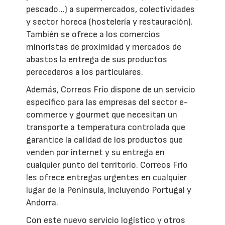
pescado…) a supermercados, colectividades
y sector horeca (hostelería y restauración).
También se ofrece a los comercios
minoristas de proximidad y mercados de
abastos la entrega de sus productos
perecederos a los particulares.
Además, Correos Frío dispone de un servicio
específico para las empresas del sector e-
commerce y gourmet que necesitan un
transporte a temperatura controlada que
garantice la calidad de los productos que
venden por internet y su entrega en
cualquier punto del territorio. Correos Frío
les ofrece entregas urgentes en cualquier
lugar de la Península, incluyendo Portugal y
Andorra.
Con este nuevo servicio logístico y otros