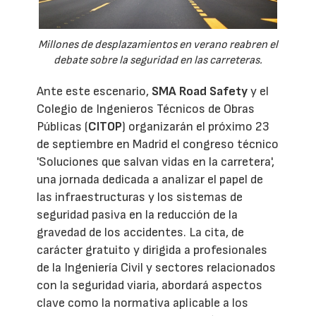
Millones de desplazamientos en verano reabren el
debate sobre la seguridad en las carreteras.
Ante este escenario,
SMA Road Safety
y el
Colegio de Ingenieros Técnicos de Obras
Públicas (
CITOP
) organizarán el próximo 23
de septiembre en Madrid el congreso técnico
'Soluciones que salvan vidas en la carretera',
una jornada dedicada a analizar el papel de
las infraestructuras y los sistemas de
seguridad pasiva en la reducción de la
gravedad de los accidentes. La cita, de
carácter gratuito y dirigida a profesionales
de la Ingeniería Civil y sectores relacionados
con la seguridad viaria, abordará aspectos
clave como la normativa aplicable a los