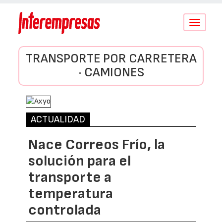
Conmutar
navegació
TRANSPORTE POR CARRETERA
· CAMIONES
ACTUALIDAD
Nace Correos Frío, la
solución para el
transporte a
temperatura
controlada