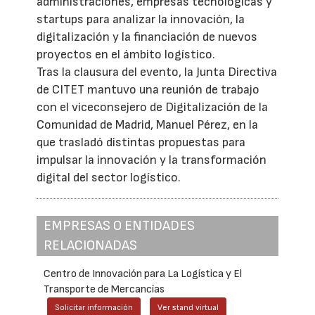
administraciones, empresas tecnológicas y
startups para analizar la innovación, la
digitalización y la financiación de nuevos
proyectos en el ámbito logístico.
Tras la clausura del evento, la Junta Directiva
de CITET mantuvo una reunión de trabajo
con el viceconsejero de Digitalización de la
Comunidad de Madrid, Manuel Pérez, en la
que trasladó distintas propuestas para
impulsar la innovación y la transformación
digital del sector logístico.
EMPRESAS O ENTIDADES
RELACIONADAS
Centro de Innovación para La Logística y El
Transporte de Mercancías
Solicitar información
Ver stand virtual