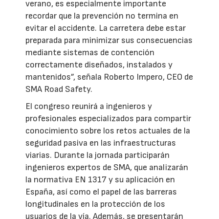
verano, es especialmente importante
recordar que la prevención no termina en
evitar el accidente. La carretera debe estar
preparada para minimizar sus consecuencias
mediante sistemas de contención
correctamente diseñados, instalados y
mantenidos”, señala Roberto Impero, CEO de
SMA Road Safety.
El congreso reunirá a ingenieros y
profesionales especializados para compartir
conocimiento sobre los retos actuales de la
seguridad pasiva en las infraestructuras
viarias. Durante la jornada participarán
ingenieros expertos de SMA, que analizarán
la normativa EN 1317 y su aplicación en
España, así como el papel de las barreras
longitudinales en la protección de los
usuarios de la vía. Además, se presentarán