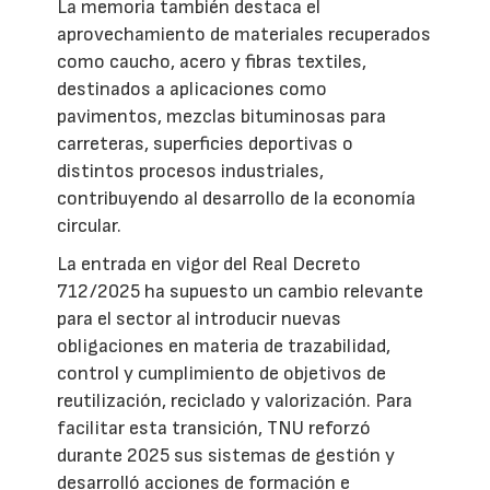
La memoria también destaca el
aprovechamiento de materiales recuperados
como caucho, acero y fibras textiles,
destinados a aplicaciones como
pavimentos, mezclas bituminosas para
carreteras, superficies deportivas o
distintos procesos industriales,
contribuyendo al desarrollo de la economía
circular.
La entrada en vigor del Real Decreto
712/2025 ha supuesto un cambio relevante
para el sector al introducir nuevas
obligaciones en materia de trazabilidad,
control y cumplimiento de objetivos de
reutilización, reciclado y valorización. Para
facilitar esta transición, TNU reforzó
durante 2025 sus sistemas de gestión y
desarrolló acciones de formación e