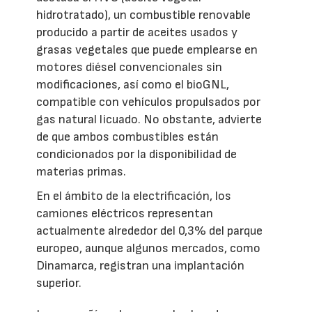
hidrotratado), un combustible renovable
producido a partir de aceites usados y
grasas vegetales que puede emplearse en
motores diésel convencionales sin
modificaciones, así como el bioGNL,
compatible con vehículos propulsados por
gas natural licuado. No obstante, advierte
de que ambos combustibles están
condicionados por la disponibilidad de
materias primas.
En el ámbito de la electrificación, los
camiones eléctricos representan
actualmente alrededor del 0,3% del parque
europeo, aunque algunos mercados, como
Dinamarca, registran una implantación
superior.