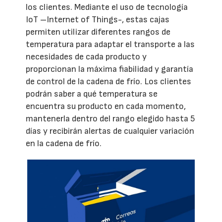
los clientes. Mediante el uso de tecnología
IoT –Internet of Things-, estas cajas
permiten utilizar diferentes rangos de
temperatura para adaptar el transporte a las
necesidades de cada producto y
proporcionan la máxima fiabilidad y garantía
de control de la cadena de frío. Los clientes
podrán saber a qué temperatura se
encuentra su producto en cada momento,
mantenerla dentro del rango elegido hasta 5
días y recibirán alertas de cualquier variación
en la cadena de frío.