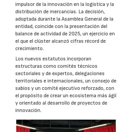
impulsor de la innovación en la logística y la
distribución de mercancías. La decisión,
adoptada durante la Asamblea General de la
entidad, coincide con la presentación del
balance de actividad de 2025, un ejercicio en
el que el clúster alcanzó cifras récord de
crecimiento.
Los nuevos estatutos incorporan
estructuras como comités técnicos
sectoriales y de expertos, delegaciones
territoriales e internacionales, un consejo de
sabios y un comité ejecutivo reforzado, con
el propósito de crear un ecosistema más ágil
y orientado al desarrollo de proyectos de
innovación.