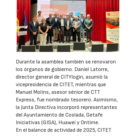
Durante la asamblea también se renovaron
los órganos de gobierno. Daniel Latorre,
director general de CITYlogin, asumió la
vicepresidencia de CITET, mientras que
Manuel Molins, asesor sénior de CTT
Express, fue nombrado tesorero. Asimismo,
la Junta Directiva incorporó representantes
del Ayuntamiento de Coslada, Getafe
Iniciativas (GISA), Huawei y Ontime.
En el balance de actividad de 2025, CITET