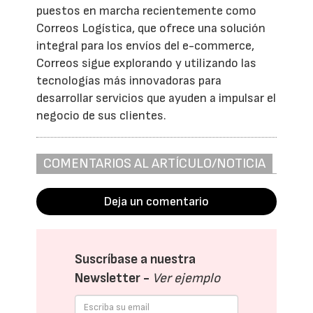
puestos en marcha recientemente como
Correos Logística, que ofrece una solución
integral para los envíos del e-commerce,
Correos sigue explorando y utilizando las
tecnologías más innovadoras para
desarrollar servicios que ayuden a impulsar el
negocio de sus clientes.
COMENTARIOS AL ARTÍCULO/NOTICIA
Deja un comentario
Suscríbase a nuestra
Newsletter -
Ver ejemplo