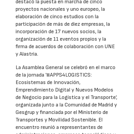
destacó la puesta en marcha de cinco
proyectos nacionales y uno europeo, la
elaboración de cinco estudios con la
participación de más de diez empresas, la
incorporación de 17 nuevos socios, la
organización de 11 eventos propios y la
firma de acuerdos de colaboración con UNE
y Alastria.
La Asamblea General se celebró en el marco
de la jornada '#APPS4LOGISTICS:
Ecosistemas de Innovación,
Emprendimiento Digital y Nuevos Modelos
de Negocio para la Logística y el Transporte',
organizada junto a la Comunidad de Madrid y
Gesgrup y financiada por el Ministerio de
Transportes y Movilidad Sostenible. El
encuentro reunió a representantes de