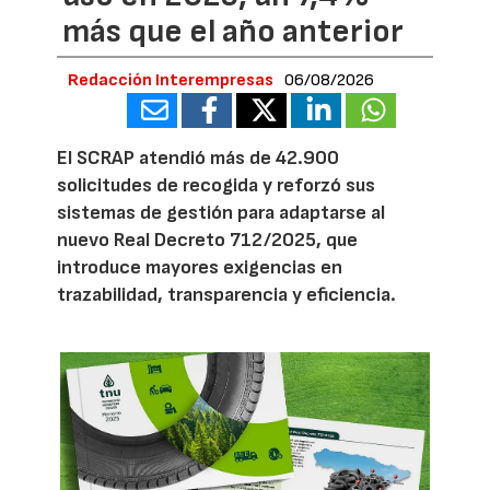
más que el año anterior
Redacción Interempresas
06/08/2026
El SCRAP atendió más de 42.900
solicitudes de recogida y reforzó sus
sistemas de gestión para adaptarse al
nuevo Real Decreto 712/2025, que
introduce mayores exigencias en
trazabilidad, transparencia y eficiencia.