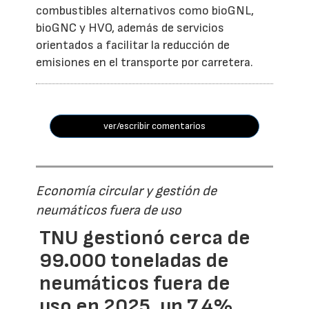
combustibles alternativos como bioGNL,
bioGNC y HVO, además de servicios
orientados a facilitar la reducción de
emisiones en el transporte por carretera.
ver/escribir comentarios
Economía circular y gestión de
neumáticos fuera de uso
TNU gestionó cerca de
99.000 toneladas de
neumáticos fuera de
uso en 2025, un 7,4%