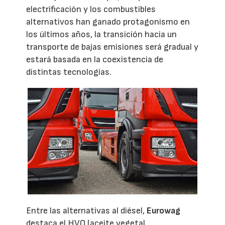
electrificación y los combustibles
alternativos han ganado protagonismo en
los últimos años, la transición hacia un
transporte de bajas emisiones será gradual y
estará basada en la coexistencia de
distintas tecnologías.
Entre las alternativas al diésel,
Eurowag
destaca el HVO (aceite vegetal