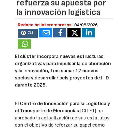
refuerza su apuesta por
la innovación logística
Redacción Interempresas
04/08/2026
716
El clúster incorpora nuevas estructuras
organizativas para impulsar la colaboración
y la innovación, tras sumar 17 nuevos
socios y desarrollar seis proyectos de I+D
durante 2025.
El
Centro de Innovación para la Logística y
el Transporte de Mercancías
(CITET) ha
aprobado la actualización de sus estatutos
con el objetivo de reforzar su papel como