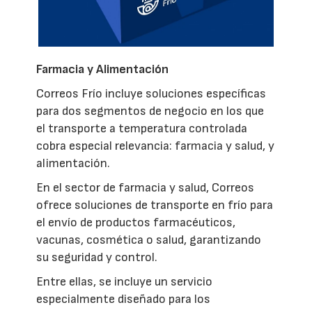
Farmacia y Alimentación
Correos Frío incluye soluciones específicas
para dos segmentos de negocio en los que
el transporte a temperatura controlada
cobra especial relevancia: farmacia y salud, y
alimentación.
En el sector de farmacia y salud, Correos
ofrece soluciones de transporte en frío para
el envío de productos farmacéuticos,
vacunas, cosmética o salud, garantizando
su seguridad y control.
Entre ellas, se incluye un servicio
especialmente diseñado para los