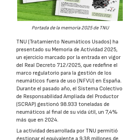
Portada de la memoria 2025 de TNU
TNU (Tratamiento Neumáticos Usados) ha
presentado su Memoria de Actividad 2025,
un ejercicio marcado por la entrada en vigor
del Real Decreto 712/2025, que redefine el
marco regulatorio para la gestión de los
neumáticos fuera de uso (NFVU) en España.
Durante el pasado año, el Sistema Colectivo
de Responsabilidad Ampliada del Productor
(SCRAP) gestionó 98.933 toneladas de
neumáticos al final de su vida útil, un 7,4%
más que en 2024.
La actividad desarrollada por TNU permitió
gestionar el equivalente a 9,38 millones de