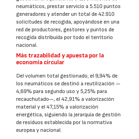
neumáticos, prestar servicio a 5.510 puntos
generadores y atender un total de 42.910
solicitudes de recogida, apoyándose en una
red de productores, gestores y puntos de
recogida distribuida por todo el territorio
nacional.
Más trazabilidad y apuesta por la
economía circular
Del volumen total gestionado, el 9,94% de
los neumáticos se destinó a reutilización —
4,69% para segundo uso y 5,25% para
recauchutado—, el 42,91% a valorización
material y el 47,15% a valorización
energética, siguiendo la jerarquía de gestión
de residuos establecida por la normativa
europea y nacional.