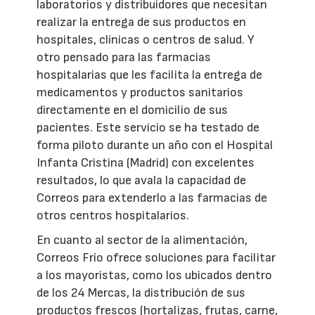
laboratorios y distribuidores que necesitan
realizar la entrega de sus productos en
hospitales, clínicas o centros de salud. Y
otro pensado para las farmacias
hospitalarias que les facilita la entrega de
medicamentos y productos sanitarios
directamente en el domicilio de sus
pacientes. Este servicio se ha testado de
forma piloto durante un año con el Hospital
Infanta Cristina (Madrid) con excelentes
resultados, lo que avala la capacidad de
Correos para extenderlo a las farmacias de
otros centros hospitalarios.
En cuanto al sector de la alimentación,
Correos Frío ofrece soluciones para facilitar
a los mayoristas, como los ubicados dentro
de los 24 Mercas, la distribución de sus
productos frescos (hortalizas, frutas, carne,