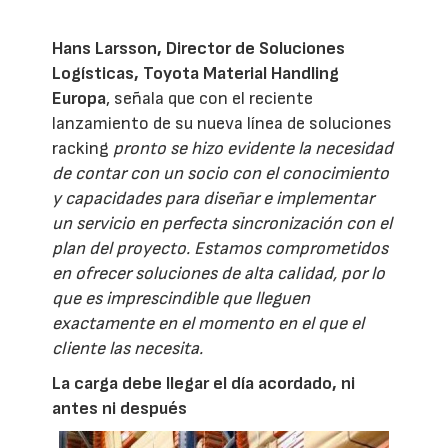
Hans Larsson, Director de Soluciones
Logísticas, Toyota Material Handling
Europa
, señala que con el reciente
lanzamiento de su nueva línea de soluciones
racking
pronto se hizo evidente la necesidad
de contar con un socio con el conocimiento
y capacidades para diseñar e implementar
un servicio en perfecta sincronización con el
plan del proyecto. Estamos comprometidos
en ofrecer soluciones de alta calidad, por lo
que es imprescindible que lleguen
exactamente en el momento en el que el
cliente las necesita.
La carga debe llegar el día acordado, ni
antes ni después