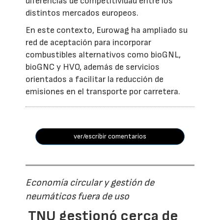
diferencias de competitividad entre los
distintos mercados europeos.
En este contexto, Eurowag ha ampliado su
red de aceptación para incorporar
combustibles alternativos como bioGNL,
bioGNC y HVO, además de servicios
orientados a facilitar la reducción de
emisiones en el transporte por carretera.
ver/escribir comentarios
Economía circular y gestión de
neumáticos fuera de uso
TNU gestionó cerca de