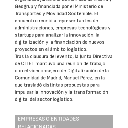
Gesgrup y financiada por el Ministerio de
Transportes y Movilidad Sostenible. El
encuentro reunió a representantes de
administraciones, empresas tecnológicas y
startups para analizar la innovación, la
digitalización y la financiación de nuevos
proyectos en el ámbito logístico.
Tras la clausura del evento, la Junta Directiva
de CITET mantuvo una reunión de trabajo
con el viceconsejero de Digitalización de la
Comunidad de Madrid, Manuel Pérez, en la
que trasladó distintas propuestas para
impulsar la innovación y la transformación
digital del sector logístico.
EMPRESAS O ENTIDADES
RELACIONADAS