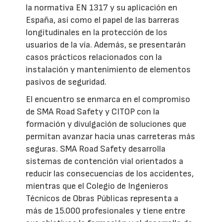
la normativa EN 1317 y su aplicación en
España, así como el papel de las barreras
longitudinales en la protección de los
usuarios de la vía. Además, se presentarán
casos prácticos relacionados con la
instalación y mantenimiento de elementos
pasivos de seguridad.
El encuentro se enmarca en el compromiso
de SMA Road Safety y CITOP con la
formación y divulgación de soluciones que
permitan avanzar hacia unas carreteras más
seguras. SMA Road Safety desarrolla
sistemas de contención vial orientados a
reducir las consecuencias de los accidentes,
mientras que el Colegio de Ingenieros
Técnicos de Obras Públicas representa a
más de 15.000 profesionales y tiene entre