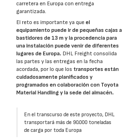
carretera en Europa con entrega
garantizada.
El reto es importante ya que
el
equipamiento puede ir de pequeñas cajas a
bastidores de 13 m y la procedencia para
una instalación puede venir de diferentes
lugares de Europa.
DHL Freight consolida
las partes y las entregas en la fecha
acordada, por lo que los
transportes están
cuidadosamente planificados y
programados en colaboración con Toyota
Material Handling y la sede del almacén.
En el transcurso de este proyecto, DHL
transportará más de 90.000 toneladas
de carga por toda Europa