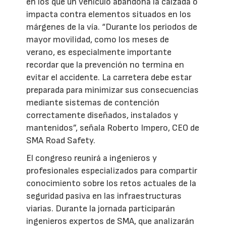
en los que un vehículo abandona la calzada o
impacta contra elementos situados en los
márgenes de la vía. “Durante los periodos de
mayor movilidad, como los meses de
verano, es especialmente importante
recordar que la prevención no termina en
evitar el accidente. La carretera debe estar
preparada para minimizar sus consecuencias
mediante sistemas de contención
correctamente diseñados, instalados y
mantenidos”, señala Roberto Impero, CEO de
SMA Road Safety.
El congreso reunirá a ingenieros y
profesionales especializados para compartir
conocimiento sobre los retos actuales de la
seguridad pasiva en las infraestructuras
viarias. Durante la jornada participarán
ingenieros expertos de SMA, que analizarán