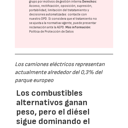
grupo
por motivos de gestión interna.
Derechos:
Acceso, rectificación, oposición, supresión,
portabilidad, limitación del tratatamiento y
decisiones automatizadas:
contacte con
nuestro DPD
. Si considera que el tratamiento no
se ajusta a la normativa vigente, puede presentar
reclamación ante la
AEPD
.
Más información:
Política de Protección de Datos
Los camiones eléctricos representan
actualmente alrededor del 0,3% del
parque europeo
Los combustibles
alternativos ganan
peso, pero el diésel
sigue dominando el