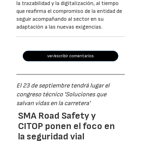
la trazabilidad y la digitalización, al tiempo
que reafirma el compromiso de la entidad de
seguir acompañando al sector en su
adaptación a las nuevas exigencias.
ver/escribir comentarios
El 23 de septiembre tendrá lugar el
congreso técnico 'Soluciones que
salvan vidas en la carretera'
SMA Road Safety y
CITOP ponen el foco en
la seguridad vial