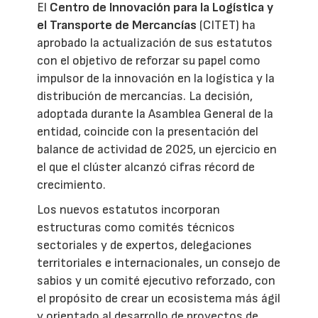
El
Centro de Innovación para la Logística y
el Transporte de Mercancías
(CITET) ha
aprobado la actualización de sus estatutos
con el objetivo de reforzar su papel como
impulsor de la innovación en la logística y la
distribución de mercancías. La decisión,
adoptada durante la Asamblea General de la
entidad, coincide con la presentación del
balance de actividad de 2025, un ejercicio en
el que el clúster alcanzó cifras récord de
crecimiento.
Los nuevos estatutos incorporan
estructuras como comités técnicos
sectoriales y de expertos, delegaciones
territoriales e internacionales, un consejo de
sabios y un comité ejecutivo reforzado, con
el propósito de crear un ecosistema más ágil
y orientado al desarrollo de proyectos de