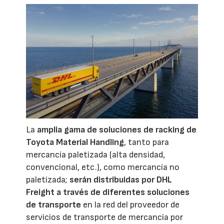
La
amplia gama de soluciones de racking de
Toyota Material Handling
, tanto para
mercancía paletizada (alta densidad,
convencional, etc.), como mercancía no
paletizada;
serán distribuidas por DHL
Freight a través de diferentes soluciones
de transporte
en la red del proveedor de
servicios de transporte de mercancía por