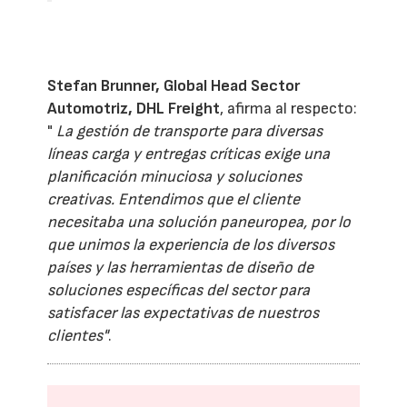
Stefan Brunner, Global Head Sector
Automotriz, DHL Freight
, afirma al respecto:
"
La gestión de transporte para diversas
líneas carga y entregas críticas exige una
planificación minuciosa y soluciones
creativas. Entendimos que el cliente
necesitaba una solución paneuropea, por lo
que unimos la experiencia de los diversos
países y las herramientas de diseño de
soluciones específicas del sector para
satisfacer las expectativas de nuestros
clientes"
.