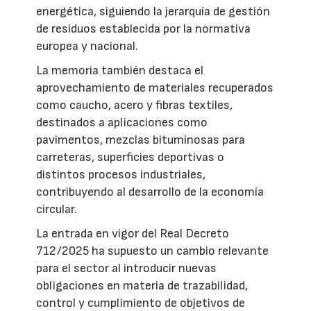
energética, siguiendo la jerarquía de gestión
de residuos establecida por la normativa
europea y nacional.
La memoria también destaca el
aprovechamiento de materiales recuperados
como caucho, acero y fibras textiles,
destinados a aplicaciones como
pavimentos, mezclas bituminosas para
carreteras, superficies deportivas o
distintos procesos industriales,
contribuyendo al desarrollo de la economía
circular.
La entrada en vigor del Real Decreto
712/2025 ha supuesto un cambio relevante
para el sector al introducir nuevas
obligaciones en materia de trazabilidad,
control y cumplimiento de objetivos de