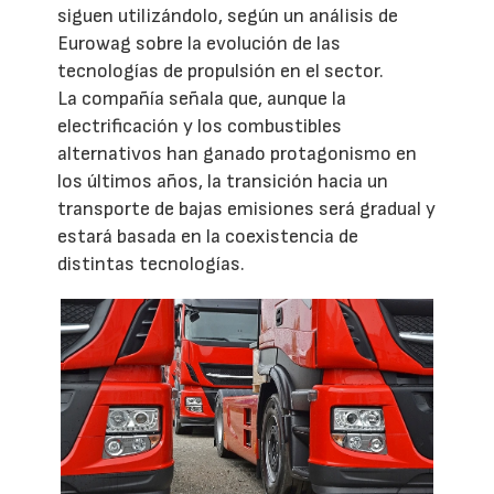
siguen utilizándolo, según un análisis de
Eurowag sobre la evolución de las
tecnologías de propulsión en el sector.
La compañía señala que, aunque la
electrificación y los combustibles
alternativos han ganado protagonismo en
los últimos años, la transición hacia un
transporte de bajas emisiones será gradual y
estará basada en la coexistencia de
distintas tecnologías.