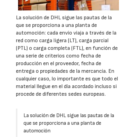
La solución de DHL sigue las pautas de la
que se proporciona a una planta de
automoción: cada envío viaja a través de la
red como carga ligera (LT), carga parcial
(PTL) o carga completa (FTL), en función de
una serie de criterios como fecha de
producción en el proveedor, fecha de
entrega o propiedades de la mercancía. En
cualquier caso, lo importante es que todo el
material llegue en el día acordado incluso si
procede de diferentes sedes europeas.
La solución de DHL sigue las pautas de la
que se proporciona a una planta de
automoción