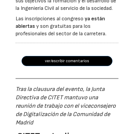
sus objetivos la formación y el desarrollo de
la Ingeniería Civil al servicio de la sociedad.
Las inscripciones al congreso
ya están
abiertas
y son gratuitas para los
profesionales del sector de la carretera.
ver/escribir comentarios
Tras la clausura del evento, la Junta
Directiva de CITET mantuvo una
reunión de trabajo con el viceconsejero
de Digitalización de la Comunidad de
Madrid