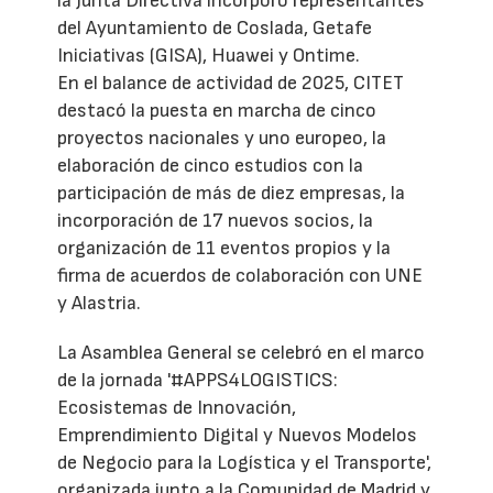
la Junta Directiva incorporó representantes
del Ayuntamiento de Coslada, Getafe
Iniciativas (GISA), Huawei y Ontime.
En el balance de actividad de 2025, CITET
destacó la puesta en marcha de cinco
proyectos nacionales y uno europeo, la
elaboración de cinco estudios con la
participación de más de diez empresas, la
incorporación de 17 nuevos socios, la
organización de 11 eventos propios y la
firma de acuerdos de colaboración con UNE
y Alastria.
La Asamblea General se celebró en el marco
de la jornada '#APPS4LOGISTICS:
Ecosistemas de Innovación,
Emprendimiento Digital y Nuevos Modelos
de Negocio para la Logística y el Transporte',
organizada junto a la Comunidad de Madrid y