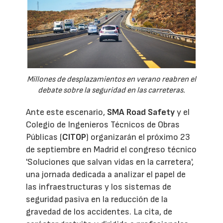
Millones de desplazamientos en verano reabren el
debate sobre la seguridad en las carreteras.
Ante este escenario,
SMA Road Safety
y el
Colegio de Ingenieros Técnicos de Obras
Públicas (
CITOP
) organizarán el próximo 23
de septiembre en Madrid el congreso técnico
'Soluciones que salvan vidas en la carretera',
una jornada dedicada a analizar el papel de
las infraestructuras y los sistemas de
seguridad pasiva en la reducción de la
gravedad de los accidentes. La cita, de