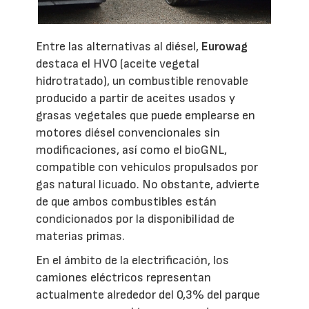
Entre las alternativas al diésel,
Eurowag
destaca el HVO (aceite vegetal
hidrotratado), un combustible renovable
producido a partir de aceites usados y
grasas vegetales que puede emplearse en
motores diésel convencionales sin
modificaciones, así como el bioGNL,
compatible con vehículos propulsados por
gas natural licuado. No obstante, advierte
de que ambos combustibles están
condicionados por la disponibilidad de
materias primas.
En el ámbito de la electrificación, los
camiones eléctricos representan
actualmente alrededor del 0,3% del parque