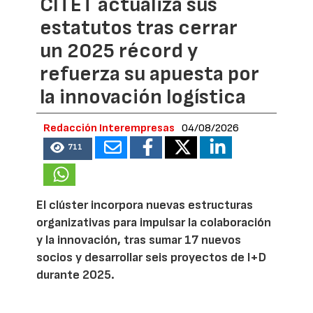
CITET actualiza sus
estatutos tras cerrar
un 2025 récord y
refuerza su apuesta por
la innovación logística
Redacción Interempresas
04/08/2026
711
El clúster incorpora nuevas estructuras
organizativas para impulsar la colaboración
y la innovación, tras sumar 17 nuevos
socios y desarrollar seis proyectos de I+D
durante 2025.