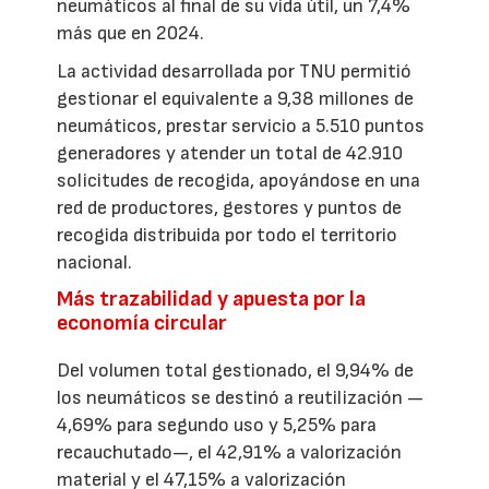
neumáticos al final de su vida útil, un 7,4%
más que en 2024.
La actividad desarrollada por TNU permitió
gestionar el equivalente a 9,38 millones de
neumáticos, prestar servicio a 5.510 puntos
generadores y atender un total de 42.910
solicitudes de recogida, apoyándose en una
red de productores, gestores y puntos de
recogida distribuida por todo el territorio
nacional.
Más trazabilidad y apuesta por la
economía circular
Del volumen total gestionado, el 9,94% de
los neumáticos se destinó a reutilización —
4,69% para segundo uso y 5,25% para
recauchutado—, el 42,91% a valorización
material y el 47,15% a valorización