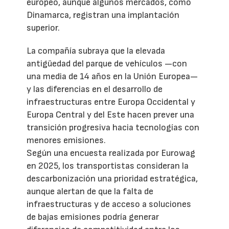
europeo, aunque algunos mercados, como
Dinamarca, registran una implantación
superior.
La compañía subraya que la elevada
antigüedad del parque de vehículos —con
una media de 14 años en la Unión Europea—
y las diferencias en el desarrollo de
infraestructuras entre Europa Occidental y
Europa Central y del Este hacen prever una
transición progresiva hacia tecnologías con
menores emisiones.
Según una encuesta realizada por Eurowag
en 2025, los transportistas consideran la
descarbonización una prioridad estratégica,
aunque alertan de que la falta de
infraestructuras y de acceso a soluciones
de bajas emisiones podría generar