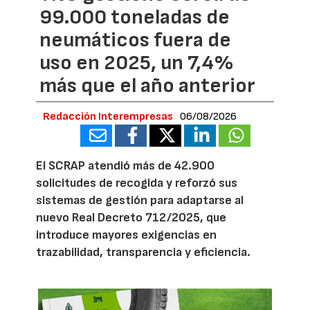
99.000 toneladas de
neumáticos fuera de
uso en 2025, un 7,4%
más que el año anterior
Redacción Interempresas
06/08/2026
El SCRAP atendió más de 42.900
solicitudes de recogida y reforzó sus
sistemas de gestión para adaptarse al
nuevo Real Decreto 712/2025, que
introduce mayores exigencias en
trazabilidad, transparencia y eficiencia.