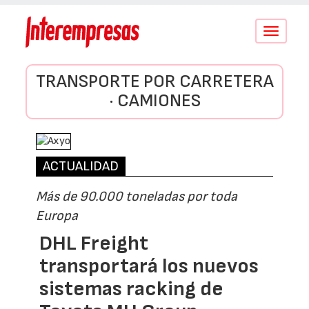
Conmutar
navegació
TRANSPORTE POR CARRETERA
· CAMIONES
ACTUALIDAD
Más de 90.000 toneladas por toda
Europa
DHL Freight
transportará los nuevos
sistemas racking de