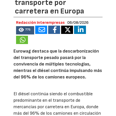
transporte por
carretera en Europa
Redacción Interempresas
06/08/2026
775
Eurowag destaca que la descarbonización
del transporte pesado pasará por la
convivencia de múltiples tecnologías,
mientras el diésel continúa impulsando más
del 96% de los camiones europeos.
El diésel continúa siendo el combustible
predominante en el transporte de
mercancías por carretera en Europa, donde
más del 96% de los camiones en circulación