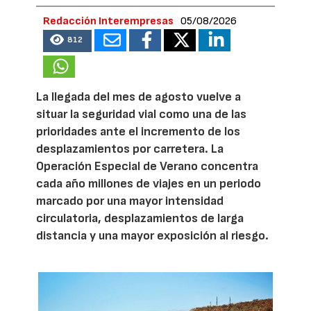
Redacción Interempresas
05/08/2026
812
La llegada del mes de agosto vuelve a
situar la seguridad vial como una de las
prioridades ante el incremento de los
desplazamientos por carretera. La
Operación Especial de Verano concentra
cada año millones de viajes en un periodo
marcado por una mayor intensidad
circulatoria, desplazamientos de larga
distancia y una mayor exposición al riesgo.