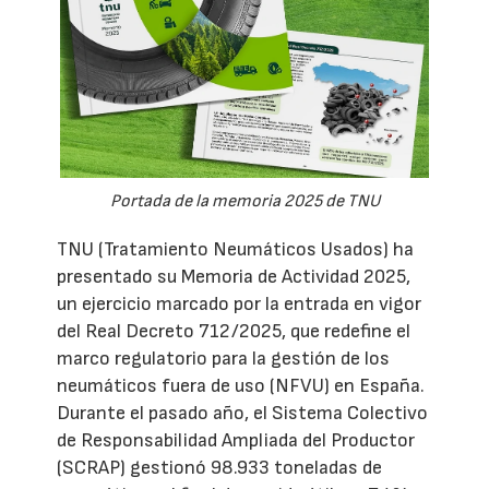
Portada de la memoria 2025 de TNU
TNU (Tratamiento Neumáticos Usados) ha
presentado su Memoria de Actividad 2025,
un ejercicio marcado por la entrada en vigor
del Real Decreto 712/2025, que redefine el
marco regulatorio para la gestión de los
neumáticos fuera de uso (NFVU) en España.
Durante el pasado año, el Sistema Colectivo
de Responsabilidad Ampliada del Productor
(SCRAP) gestionó 98.933 toneladas de