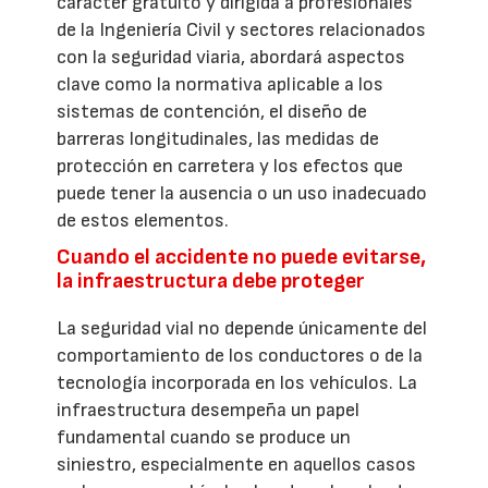
carácter gratuito y dirigida a profesionales
de la Ingeniería Civil y sectores relacionados
con la seguridad viaria, abordará aspectos
clave como la normativa aplicable a los
sistemas de contención, el diseño de
barreras longitudinales, las medidas de
protección en carretera y los efectos que
puede tener la ausencia o un uso inadecuado
de estos elementos.
Cuando el accidente no puede evitarse,
la infraestructura debe proteger
La seguridad vial no depende únicamente del
comportamiento de los conductores o de la
tecnología incorporada en los vehículos. La
infraestructura desempeña un papel
fundamental cuando se produce un
siniestro, especialmente en aquellos casos