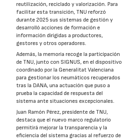
reutilización, reciclado y valorización. Para
facilitar esta transición, TNU reforzó
durante 2025 sus sistemas de gestión y
desarrolló acciones de formación e
información dirigidas a productores,
gestores y otros operadores.
Además, la memoria recoge la participación
de TNU, junto con SIGNUS, en el dispositivo
coordinado por la Generalitat Valenciana
para gestionar los neumáticos recuperados
tras la DANA, una actuación que puso a
prueba la capacidad de respuesta del
sistema ante situaciones excepcionales.
Juan Ramón Pérez, presidente de TNU,
destaca que el nuevo marco regulatorio
permitirá mejorar la transparencia y la
eficiencia del sistema gracias al refuerzo de