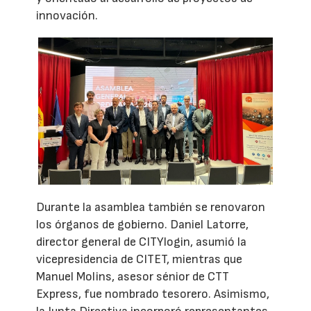
innovación.
Durante la asamblea también se renovaron
los órganos de gobierno. Daniel Latorre,
director general de CITYlogin, asumió la
vicepresidencia de CITET, mientras que
Manuel Molins, asesor sénior de CTT
Express, fue nombrado tesorero. Asimismo,