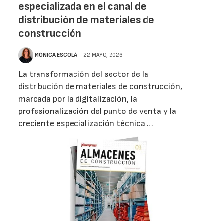
especializada en el canal de
distribución de materiales de
construcción
MÒNICA ESCOLÀ
- 22 MAYO, 2026
La transformación del sector de la
distribución de materiales de construcción,
marcada por la digitalización, la
profesionalización del punto de venta y la
creciente especialización técnica …