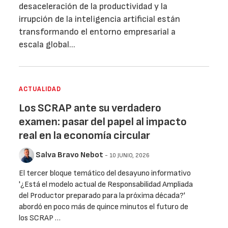
desaceleración de la productividad y la
irrupción de la inteligencia artificial están
transformando el entorno empresarial a
escala global...
ACTUALIDAD
Los SCRAP ante su verdadero
examen: pasar del papel al impacto
real en la economía circular
Salva Bravo Nebot
- 10 JUNIO, 2026
El tercer bloque temático del desayuno informativo
'¿Está el modelo actual de Responsabilidad Ampliada
del Productor preparado para la próxima década?'
abordó en poco más de quince minutos el futuro de
los SCRAP …