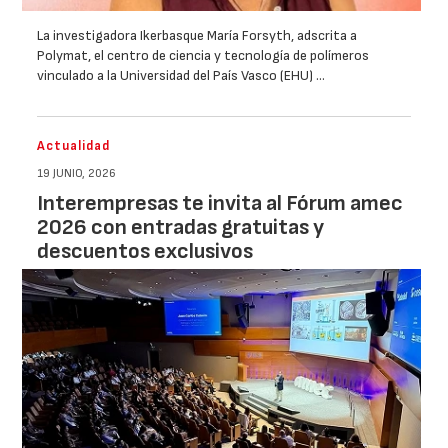
La investigadora Ikerbasque María Forsyth, adscrita a
Polymat, el centro de ciencia y tecnología de polímeros
vinculado a la Universidad del País Vasco (EHU) …
Actualidad
19 JUNIO, 2026
Interempresas te invita al Fórum amec
2026 con entradas gratuitas y
descuentos exclusivos