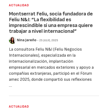
ACTUALIDAD
Montserrat Feliu, socia fundadora de
Feliu N&I: “La flexibilidad es
imprescindible si una empresa quiere
trabajar a nivel internacional”
Nina Jareño
- 25 JULIO, 2025
La consultora Feliu N&I (Feliu Negocios
Internacionales), especializada en la
internacionalización, implantación
empresarial en mercados exteriores y apoyo a
compañías extranjeras, participó en el Fórum
amec 2025, donde compartió sus reflexiones
…
ACTUALIDAD