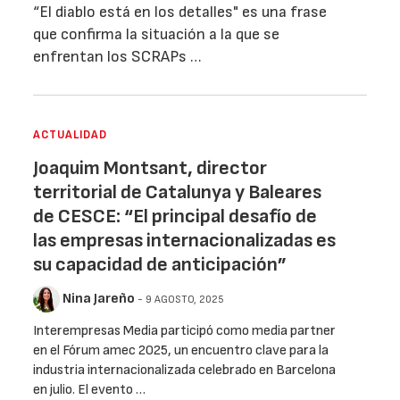
“El diablo está en los detalles" es una frase
que confirma la situación a la que se
enfrentan los SCRAPs …
ACTUALIDAD
Joaquim Montsant, director
territorial de Catalunya y Baleares
de CESCE: “El principal desafío de
las empresas internacionalizadas es
su capacidad de anticipación”
Nina Jareño
- 9 AGOSTO, 2025
Interempresas Media participó como media partner
en el Fórum amec 2025, un encuentro clave para la
industria internacionalizada celebrado en Barcelona
en julio. El evento …