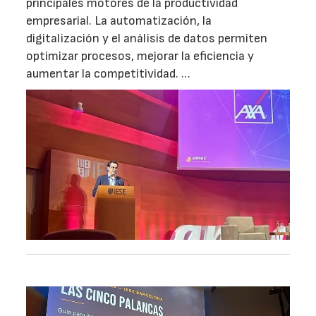
principales motores de la productividad
empresarial. La automatización, la
digitalización y el análisis de datos permiten
optimizar procesos, mejorar la eficiencia y
aumentar la competitividad. …