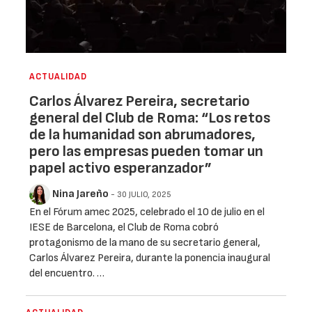
ACTUALIDAD
Carlos Álvarez Pereira, secretario
general del Club de Roma: “Los retos
de la humanidad son abrumadores,
pero las empresas pueden tomar un
papel activo esperanzador”
Nina Jareño
- 30 JULIO, 2025
En el Fórum amec 2025, celebrado el 10 de julio en el
IESE de Barcelona, el Club de Roma cobró
protagonismo de la mano de su secretario general,
Carlos Álvarez Pereira, durante la ponencia inaugural
del encuentro. …