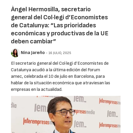
Àngel Hermosilla, secretario
general del Col·legi d’Economistes
de Catalunya: “Las prioridades
económicas y productivas de la UE
deben cambiar”
Nina Jareño
- 16 JULIO, 2025
El secretario general del Col·legi d’Economistes de
Catalunya acudió a la última edición del Forum
amec, celebrada el 10 de julio en Barcelona, para
hablar de la situación económica que atraviesan las
empresas en la actualidad.