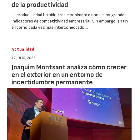
de la productividad
La productividad ha sido tradicionalmente uno de los grandes
indicadores de competitividad empresarial. Sin embargo, en un
entorno cada vez más interconectado …
Actualidad
17 JULIO, 2026
Joaquim Montsant analiza cómo crecer
en el exterior en un entorno de
incertidumbre permanente