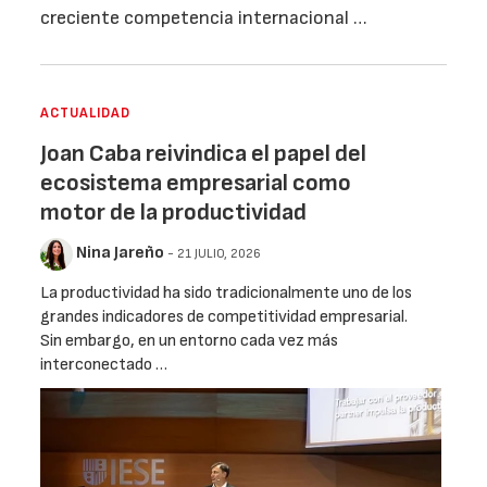
creciente competencia internacional …
ACTUALIDAD
Joan Caba reivindica el papel del
ecosistema empresarial como
motor de la productividad
Nina Jareño
- 21 JULIO, 2026
La productividad ha sido tradicionalmente uno de los
grandes indicadores de competitividad empresarial.
Sin embargo, en un entorno cada vez más
interconectado …