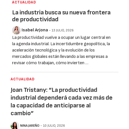
ACTUALIDAD
La industria busca su nueva frontera
de productividad
Isabel Arjona
- 13 JULIO, 2026
La productividad vuelve a ocupar un lugar central en
la agenda industrial. La incertidumbre geopolítica, la
aceleración tecnológica y la evolución de los
mercados globales están llevando a las empresas a
revisar cómo trabajan, cómo invierten …
ACTUALIDAD
Joan Tristany: “La productividad
industrial dependerá cada vez más de
la capacidad de anticiparse al
cambio”
NINA JAREÑO
- 10 JULIO, 2026