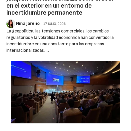
en el exterior en un entorno de
incertidumbre permanente
Nina Jareño
- 17 JULIO, 2026
La geopolítica, las tensiones comerciales, los cambios
regulatorios y la volatilidad económica han convertido la
incertidumbre en una constante para las empresas
internacionalizadas. …