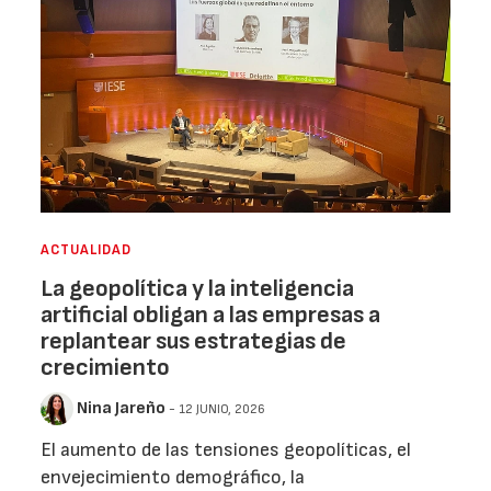
ACTUALIDAD
La geopolítica y la inteligencia
artificial obligan a las empresas a
replantear sus estrategias de
crecimiento
Nina Jareño
- 12 JUNIO, 2026
El aumento de las tensiones geopolíticas, el
envejecimiento demográfico, la