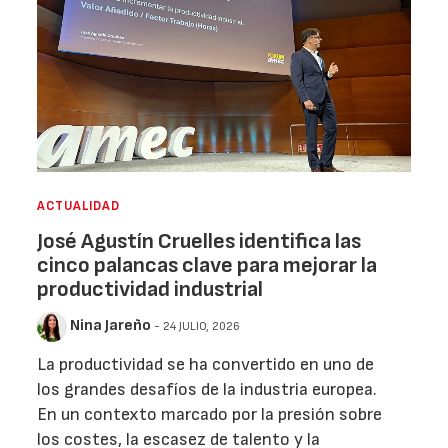
ACTUALIDAD
José Agustín Cruelles identifica las
cinco palancas clave para mejorar la
productividad industrial
Nina Jareño
- 24 JULIO, 2026
La productividad se ha convertido en uno de
los grandes desafíos de la industria europea.
En un contexto marcado por la presión sobre
los costes, la escasez de talento y la