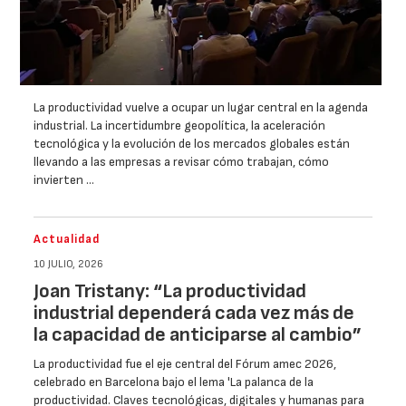
La productividad vuelve a ocupar un lugar central en la agenda
industrial. La incertidumbre geopolítica, la aceleración
tecnológica y la evolución de los mercados globales están
llevando a las empresas a revisar cómo trabajan, cómo
invierten …
Actualidad
10 JULIO, 2026
Joan Tristany: “La productividad
industrial dependerá cada vez más de
la capacidad de anticiparse al cambio”
La productividad fue el eje central del Fórum amec 2026,
celebrado en Barcelona bajo el lema 'La palanca de la
productividad. Claves tecnológicas, digitales y humanas para