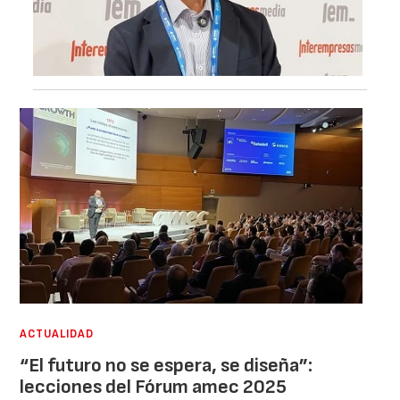
ACTUALIDAD
“El futuro no se espera, se diseña”:
lecciones del Fórum amec 2025