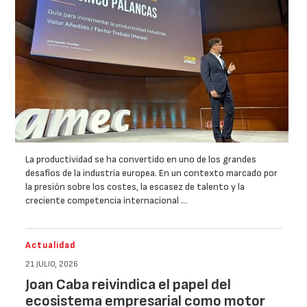
La productividad se ha convertido en uno de los grandes
desafíos de la industria europea. En un contexto marcado por
la presión sobre los costes, la escasez de talento y la
creciente competencia internacional …
Actualidad
21 JULIO, 2026
Joan Caba reivindica el papel del
ecosistema empresarial como motor