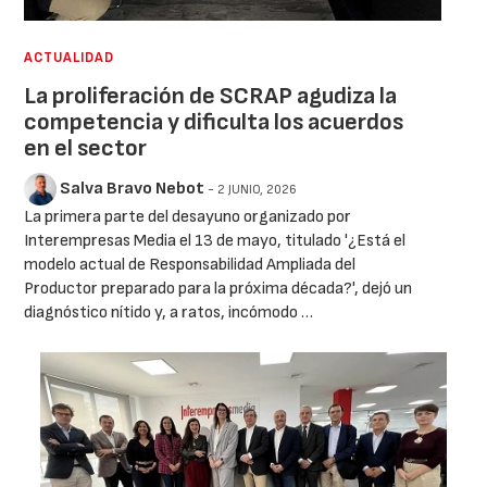
ACTUALIDAD
La proliferación de SCRAP agudiza la
competencia y dificulta los acuerdos
en el sector
Salva Bravo Nebot
- 2 JUNIO, 2026
La primera parte del desayuno organizado por
Interempresas Media el 13 de mayo, titulado '¿Está el
modelo actual de Responsabilidad Ampliada del
Productor preparado para la próxima década?', dejó un
diagnóstico nítido y, a ratos, incómodo …