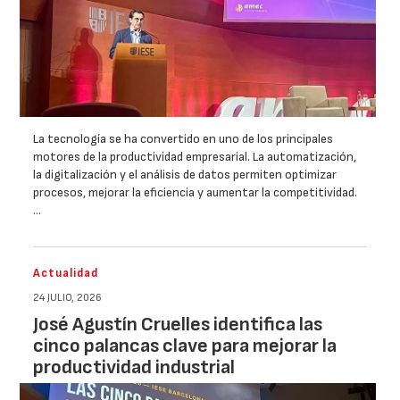
La tecnología se ha convertido en uno de los principales
motores de la productividad empresarial. La automatización,
la digitalización y el análisis de datos permiten optimizar
procesos, mejorar la eficiencia y aumentar la competitividad.
…
Actualidad
24 JULIO, 2026
José Agustín Cruelles identifica las
cinco palancas clave para mejorar la
productividad industrial