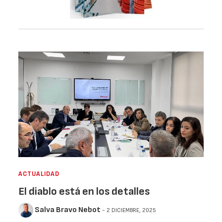
ACTUALIDAD
El diablo está en los detalles
Salva Bravo Nebot
- 2 DICIEMBRE, 2025