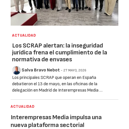
ACTUALIDAD
Los SCRAP alertan: la inseguridad
jurídica frena el cumplimiento de la
normativa de envases
Salva Bravo Nebot
- 27 MAYO, 2026
Los principales SCRAP que operan en España
debatieron el 13 de mayo, en las oficinas de la
delegación en Madrid de Interempresas Media …
ACTUALIDAD
Interempresas Media impulsa una
nueva plataforma sectorial