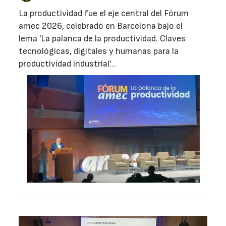
La productividad fue el eje central del Fórum
amec 2026, celebrado en Barcelona bajo el
lema 'La palanca de la productividad. Claves
tecnológicas, digitales y humanas para la
productividad industrial'...