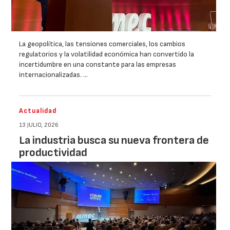
La geopolítica, las tensiones comerciales, los cambios
regulatorios y la volatilidad económica han convertido la
incertidumbre en una constante para las empresas
internacionalizadas. …
Actualidad
13 JULIO, 2026
La industria busca su nueva frontera de
productividad