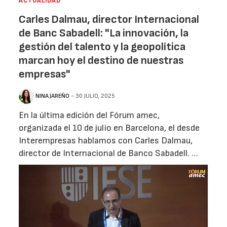
ACTUALIDAD
Carles Dalmau, director Internacional
de Banc Sabadell: "La innovación, la
gestión del talento y la geopolítica
marcan hoy el destino de nuestras
empresas"
NINA JAREÑO
- 30 JULIO, 2025
En la última edición del Fórum amec,
organizada el 10 de julio en Barcelona, el desde
Interempresas hablamos con Carles Dalmau,
director de Internacional de Banco Sabadell. …