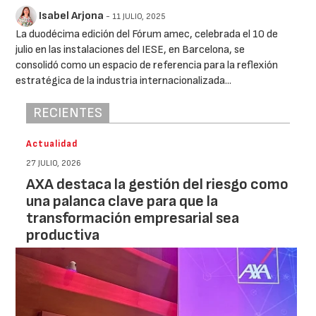
Isabel Arjona
- 11 JULIO, 2025
La duodécima edición del Fórum amec, celebrada el 10 de
julio en las instalaciones del IESE, en Barcelona, se
consolidó como un espacio de referencia para la reflexión
estratégica de la industria internacionalizada...
RECIENTES
Actualidad
27 JULIO, 2026
AXA destaca la gestión del riesgo como
una palanca clave para que la
transformación empresarial sea
productiva