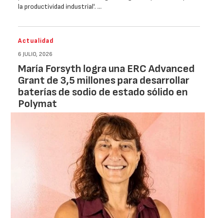
la productividad industrial'. …
Actualidad
6 JULIO, 2026
María Forsyth logra una ERC Advanced
Grant de 3,5 millones para desarrollar
baterías de sodio de estado sólido en
Polymat