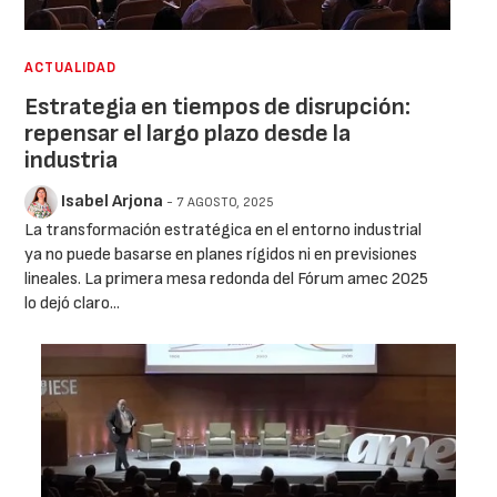
ACTUALIDAD
Estrategia en tiempos de disrupción:
repensar el largo plazo desde la
industria
Isabel Arjona
- 7 AGOSTO, 2025
La transformación estratégica en el entorno industrial
ya no puede basarse en planes rígidos ni en previsiones
lineales. La primera mesa redonda del Fórum amec 2025
lo dejó claro...