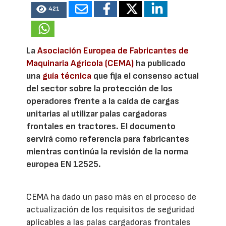
421
La
Asociación Europea de Fabricantes de
Maquinaria Agrícola (CEMA)
ha publicado
una
guía técnica
que fija el consenso actual
del sector sobre la protección de los
operadores frente a la caída de cargas
unitarias al utilizar palas cargadoras
frontales en tractores. El documento
servirá como referencia para fabricantes
mientras continúa la revisión de la norma
europea EN 12525.
CEMA ha dado un paso más en el proceso de
actualización de los requisitos de seguridad
aplicables a las palas cargadoras frontales