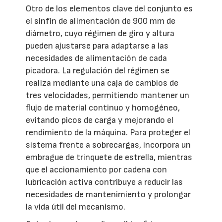
Otro de los elementos clave del conjunto es
el sinfín de alimentación de 900 mm de
diámetro, cuyo régimen de giro y altura
pueden ajustarse para adaptarse a las
necesidades de alimentación de cada
picadora. La regulación del régimen se
realiza mediante una caja de cambios de
tres velocidades, permitiendo mantener un
flujo de material continuo y homogéneo,
evitando picos de carga y mejorando el
rendimiento de la máquina. Para proteger el
sistema frente a sobrecargas, incorpora un
embrague de trinquete de estrella, mientras
que el accionamiento por cadena con
lubricación activa contribuye a reducir las
necesidades de mantenimiento y prolongar
la vida útil del mecanismo.