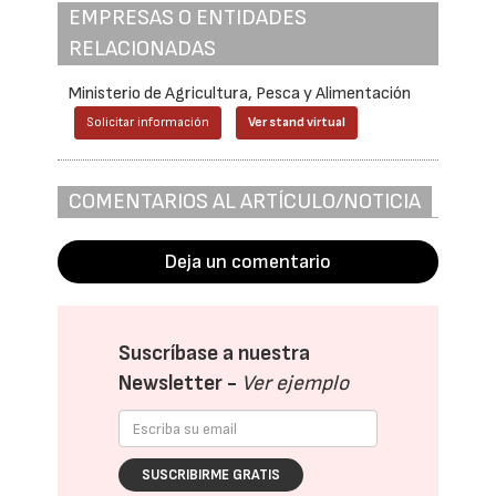
EMPRESAS O ENTIDADES
RELACIONADAS
Ministerio de Agricultura, Pesca y Alimentación
Solicitar información
Ver stand virtual
COMENTARIOS AL ARTÍCULO/NOTICIA
Deja un comentario
Suscríbase a nuestra
Newsletter -
Ver ejemplo
SUSCRIBIRME GRATIS