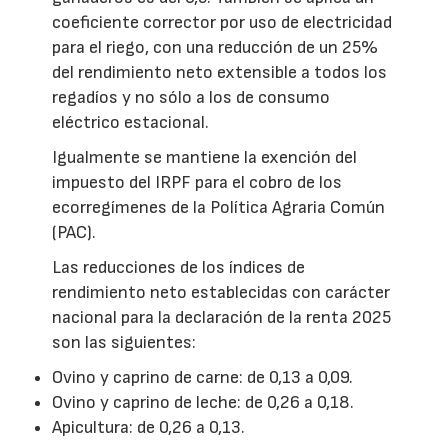
coeficiente corrector por uso de electricidad
para el riego, con una reducción de un 25%
del rendimiento neto extensible a todos los
regadíos y no sólo a los de consumo
eléctrico estacional.
Igualmente se mantiene la exención del
impuesto del IRPF para el cobro de los
ecorregímenes de la Política Agraria Común
(PAC).
Las reducciones de los índices de
rendimiento neto establecidas con carácter
nacional para la declaración de la renta 2025
son las siguientes:
Ovino y caprino de carne: de 0,13 a 0,09.
Ovino y caprino de leche: de 0,26 a 0,18.
Apicultura: de 0,26 a 0,13.