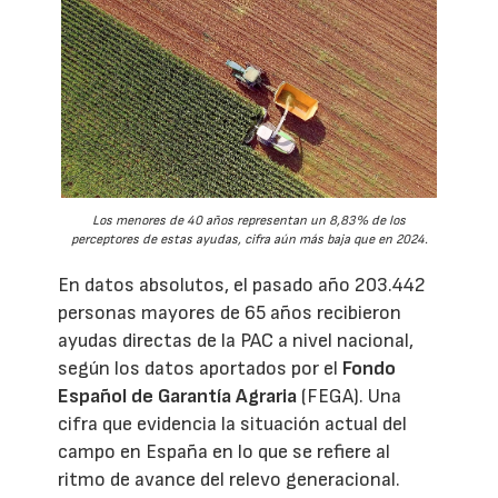
Los menores de 40 años representan un 8,83% de los
perceptores de estas ayudas, cifra aún más baja que en 2024.
En datos absolutos, el pasado año 203.442
personas mayores de 65 años recibieron
ayudas directas de la PAC a nivel nacional,
según los datos aportados por el
Fondo
Español de Garantía Agraria
(FEGA). Una
cifra que evidencia la situación actual del
campo en España en lo que se refiere al
ritmo de avance del relevo generacional.