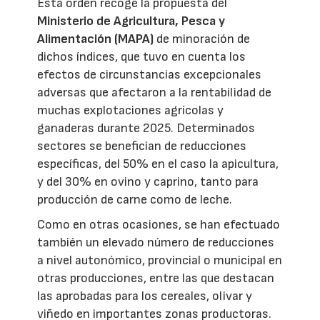
Esta orden recoge la propuesta del
Ministerio de Agricultura, Pesca y
Alimentación (MAPA)
de minoración de
dichos índices, que tuvo en cuenta los
efectos de circunstancias excepcionales
adversas que afectaron a la rentabilidad de
muchas explotaciones agrícolas y
ganaderas durante 2025. Determinados
sectores se benefician de reducciones
específicas, del 50% en el caso la apicultura,
y del 30% en ovino y caprino, tanto para
producción de carne como de leche.
Como en otras ocasiones, se han efectuado
también un elevado número de reducciones
a nivel autonómico, provincial o municipal en
otras producciones, entre las que destacan
las aprobadas para los cereales, olivar y
viñedo en importantes zonas productoras.