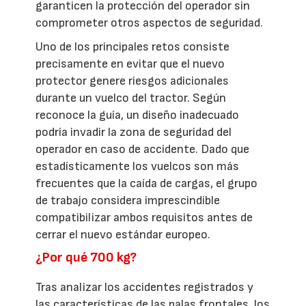
garanticen la protección del operador sin
comprometer otros aspectos de seguridad.
Uno de los principales retos consiste
precisamente en evitar que el nuevo
protector genere riesgos adicionales
durante un vuelco del tractor. Según
reconoce la guía, un diseño inadecuado
podría invadir la zona de seguridad del
operador en caso de accidente. Dado que
estadísticamente los vuelcos son más
frecuentes que la caída de cargas, el grupo
de trabajo considera imprescindible
compatibilizar ambos requisitos antes de
cerrar el nuevo estándar europeo.
¿Por qué 700 kg?
Tras analizar los accidentes registrados y
las características de las palas frontales, los