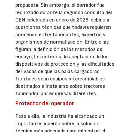
propuesta. Sin embargo, el borrador fue
rechazado durante la segunda consulta del
CEN celebrada en enero de 2026, debido a
cuestiones técnicas que todavía requieren
consenso entre fabricantes, expertos y
organismos de normalización. Entre ellas
figuran la definición de los métodos de
ensayo, los criterios de aceptación de los
dispositivos de protección y las dificultades
derivadas de que las palas cargadoras
frontales sean equipos intercambiables
destinados a instalarse sobre tractores
fabricados por empresas diferentes.
Protector del operador
Pese a ello, la industria ha alcanzado un
importante acuerdo sobre la solución
técnica más adecuada para minimizar el