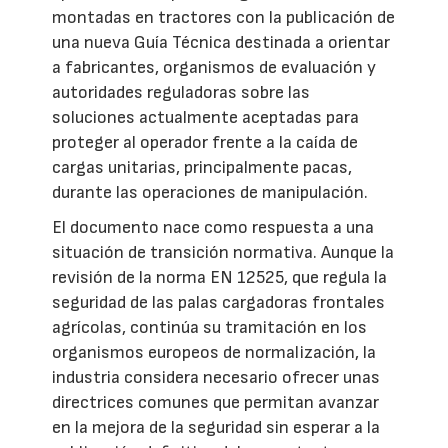
montadas en tractores con la publicación de
una nueva Guía Técnica destinada a orientar
a fabricantes, organismos de evaluación y
autoridades reguladoras sobre las
soluciones actualmente aceptadas para
proteger al operador frente a la caída de
cargas unitarias, principalmente pacas,
durante las operaciones de manipulación.
El documento nace como respuesta a una
situación de transición normativa. Aunque la
revisión de la norma EN 12525, que regula la
seguridad de las palas cargadoras frontales
agrícolas, continúa su tramitación en los
organismos europeos de normalización, la
industria considera necesario ofrecer unas
directrices comunes que permitan avanzar
en la mejora de la seguridad sin esperar a la