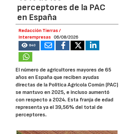
perceptores de la PAC
en España
Redacción Tierras /
Interempresas
06/08/2026
840
El número de agricultores mayores de 65
años en España que reciben ayudas
directas de la Política Agrícola Común (PAC)
se mantuvo en 2025, e incluso aumentó
con respecto a 2024. Esta franja de edad
representa ya el 39,56% del total de
perceptores.