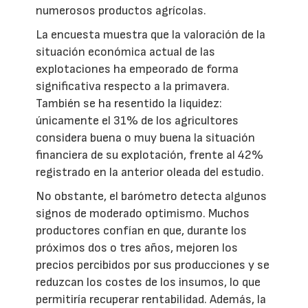
numerosos productos agrícolas.
La encuesta muestra que la valoración de la
situación económica actual de las
explotaciones ha empeorado de forma
significativa respecto a la primavera.
También se ha resentido la liquidez:
únicamente el 31% de los agricultores
considera buena o muy buena la situación
financiera de su explotación, frente al 42%
registrado en la anterior oleada del estudio.
No obstante, el barómetro detecta algunos
signos de moderado optimismo. Muchos
productores confían en que, durante los
próximos dos o tres años, mejoren los
precios percibidos por sus producciones y se
reduzcan los costes de los insumos, lo que
permitiría recuperar rentabilidad. Además, la