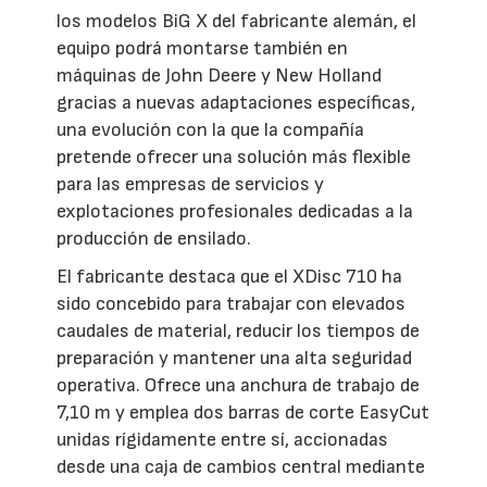
los modelos BiG X del fabricante alemán, el
equipo podrá montarse también en
máquinas de John Deere y New Holland
gracias a nuevas adaptaciones específicas,
una evolución con la que la compañía
pretende ofrecer una solución más flexible
para las empresas de servicios y
explotaciones profesionales dedicadas a la
producción de ensilado.
El fabricante destaca que el XDisc 710 ha
sido concebido para trabajar con elevados
caudales de material, reducir los tiempos de
preparación y mantener una alta seguridad
operativa. Ofrece una anchura de trabajo de
7,10 m y emplea dos barras de corte EasyCut
unidas rígidamente entre sí, accionadas
desde una caja de cambios central mediante