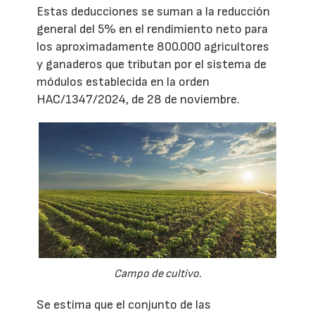
Estas deducciones se suman a la reducción
general del 5% en el rendimiento neto para
los aproximadamente 800.000 agricultores
y ganaderos que tributan por el sistema de
módulos establecida en la orden
HAC/1347/2024, de 28 de noviembre.
Campo de cultivo.
Se estima que el conjunto de las