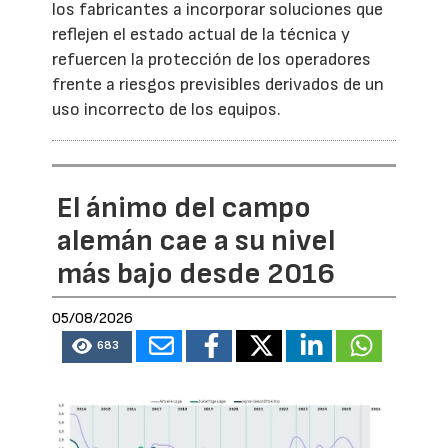
los fabricantes a incorporar soluciones que
reflejen el estado actual de la técnica y
refuercen la protección de los operadores
frente a riesgos previsibles derivados de un
uso incorrecto de los equipos.
El ánimo del campo
alemán cae a su nivel
más bajo desde 2016
05/08/2026
683