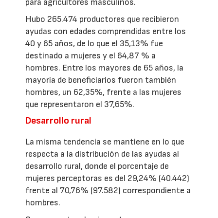
para agricultores masculinos.
Hubo 265.474 productores que recibieron
ayudas con edades comprendidas entre los
40 y 65 años, de lo que el 35,13% fue
destinado a mujeres y el 64,87 % a
hombres. Entre los mayores de 65 años, la
mayoría de beneficiarios fueron también
hombres, un 62,35%, frente a las mujeres
que representaron el 37,65%.
Desarrollo rural
La misma tendencia se mantiene en lo que
respecta a la distribución de las ayudas al
desarrollo rural, donde el porcentaje de
mujeres perceptoras es del 29,24% (40.442)
frente al 70,76% (97.582) correspondiente a
hombres.