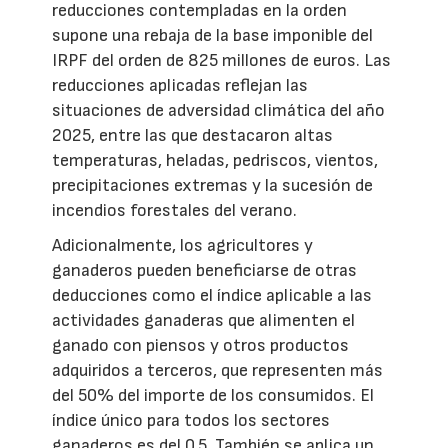
reducciones contempladas en la orden
supone una rebaja de la base imponible del
IRPF del orden de 825 millones de euros. Las
reducciones aplicadas reflejan las
situaciones de adversidad climática del año
2025, entre las que destacaron altas
temperaturas, heladas, pedriscos, vientos,
precipitaciones extremas y la sucesión de
incendios forestales del verano.
Adicionalmente, los agricultores y
ganaderos pueden beneficiarse de otras
deducciones como el índice aplicable a las
actividades ganaderas que alimenten el
ganado con piensos y otros productos
adquiridos a terceros, que representen más
del 50% del importe de los consumidos. El
índice único para todos los sectores
ganaderos es del 0,5. También se aplica un