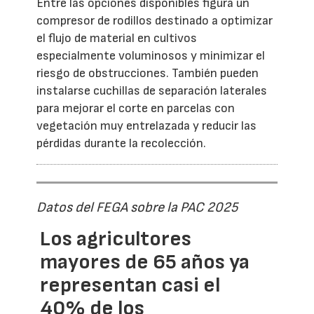
Entre las opciones disponibles figura un
compresor de rodillos destinado a optimizar
el flujo de material en cultivos
especialmente voluminosos y minimizar el
riesgo de obstrucciones. También pueden
instalarse cuchillas de separación laterales
para mejorar el corte en parcelas con
vegetación muy entrelazada y reducir las
pérdidas durante la recolección.
Datos del FEGA sobre la PAC 2025
Los agricultores
mayores de 65 años ya
representan casi el
40% de los