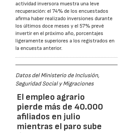
actividad inversora muestra una leve
recuperación: el 74% de los encuestados
afirma haber realizado inversiones durante
los últimos doce meses y el 57% prevé
invertir en el próximo año, porcentajes
ligeramente superiores a los registrados en
la encuesta anterior.
Datos del Ministerio de Inclusión,
Seguridad Social y Migraciones
El empleo agrario
pierde más de 40.000
afiliados en julio
mientras el paro sube