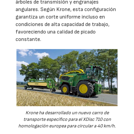
árboles de transmisión y engranajes
angulares. Según Krone, esta configuración
garantiza un corte uniforme incluso en
condiciones de alta capacidad de trabajo,
favoreciendo una calidad de picado
constante.
Krone ha desarrollado un nuevo carro de
transporte específico para el XDisc 710 con
homologación europea para circular a 40 km/h.