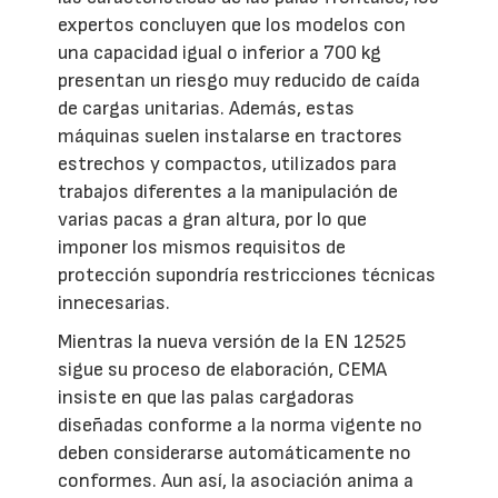
expertos concluyen que los modelos con
una capacidad igual o inferior a 700 kg
presentan un riesgo muy reducido de caída
de cargas unitarias. Además, estas
máquinas suelen instalarse en tractores
estrechos y compactos, utilizados para
trabajos diferentes a la manipulación de
varias pacas a gran altura, por lo que
imponer los mismos requisitos de
protección supondría restricciones técnicas
innecesarias.
Mientras la nueva versión de la EN 12525
sigue su proceso de elaboración, CEMA
insiste en que las palas cargadoras
diseñadas conforme a la norma vigente no
deben considerarse automáticamente no
conformes. Aun así, la asociación anima a