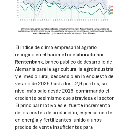
El índice de clima empresarial agrario
recogido en el
barómetro elaborado por
Rentenbank
, banco público de desarrollo de
Alemania para la agricultura, la agroindustria
y el medio rural, descendió en la encuesta del
verano de 2026 hasta los -2,9 puntos, su
nivel más bajo desde 2016, confirmando el
creciente pesimismo que atraviesa el sector.
El principal motivo es el fuerte incremento
de los costes de producción, especialmente
en energía y fertilizantes, unido a unos
precios de venta insuficientes para