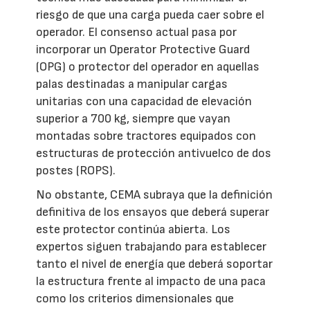
riesgo de que una carga pueda caer sobre el
operador. El consenso actual pasa por
incorporar un Operator Protective Guard
(OPG) o protector del operador en aquellas
palas destinadas a manipular cargas
unitarias con una capacidad de elevación
superior a 700 kg, siempre que vayan
montadas sobre tractores equipados con
estructuras de protección antivuelco de dos
postes (ROPS).
No obstante, CEMA subraya que la definición
definitiva de los ensayos que deberá superar
este protector continúa abierta. Los
expertos siguen trabajando para establecer
tanto el nivel de energía que deberá soportar
la estructura frente al impacto de una paca
como los criterios dimensionales que