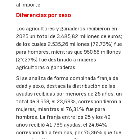
al importe.
Diferencias por sexo
Los agricultores y ganaderos recibieron en
2025 un total de 3.485,82 millones de euros;
de los cuales 2.535,26 millones (72,73%) fue
para hombres, mientras que 950,56 millones
(27,27%) fue destinado a mujeres
agricultoras o ganaderas.
Si se analiza de forma combinada franja de
edad y sexo, destaca la distribución de las
ayudas recibidas por menores de 25 años: un
total de 3.659, el 23,69%, correspondieron a
mujeres, mientras el 76,31% fue para
hombres. La franja entre los 25 y los 40
años recibió 41.739 ayudas, el 24,64%
correspondió a féminas, por 75,36% que fue