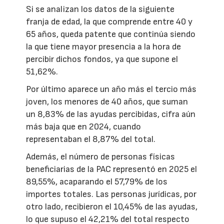
Si se analizan los datos de la siguiente
franja de edad, la que comprende entre 40 y
65 años, queda patente que continúa siendo
la que tiene mayor presencia a la hora de
percibir dichos fondos, ya que supone el
51,62%.
Por último aparece un año más el tercio más
joven, los menores de 40 años, que suman
un 8,83% de las ayudas percibidas, cifra aún
más baja que en 2024, cuando
representaban el 8,87% del total.
Además, el número de personas físicas
beneficiarias de la PAC representó en 2025 el
89,55%, acaparando el 57,79% de los
importes totales. Las personas jurídicas, por
otro lado, recibieron el 10,45% de las ayudas,
lo que supuso el 42,21% del total respecto