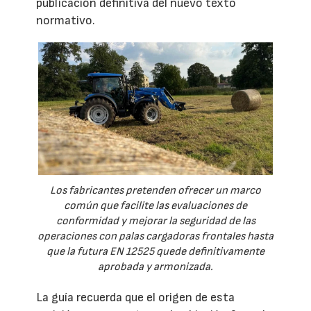
publicación definitiva del nuevo texto
normativo.
Los fabricantes pretenden ofrecer un marco
común que facilite las evaluaciones de
conformidad y mejorar la seguridad de las
operaciones con palas cargadoras frontales hasta
que la futura EN 12525 quede definitivamente
aprobada y armonizada.
La guía recuerda que el origen de esta