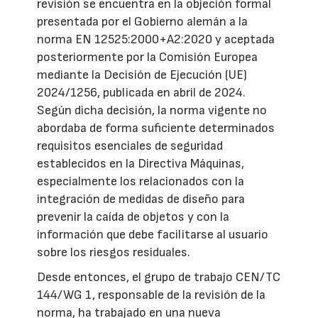
revisión se encuentra en la objeción formal
presentada por el Gobierno alemán a la
norma EN 12525:2000+A2:2020 y aceptada
posteriormente por la Comisión Europea
mediante la Decisión de Ejecución (UE)
2024/1256, publicada en abril de 2024.
Según dicha decisión, la norma vigente no
abordaba de forma suficiente determinados
requisitos esenciales de seguridad
establecidos en la Directiva Máquinas,
especialmente los relacionados con la
integración de medidas de diseño para
prevenir la caída de objetos y con la
información que debe facilitarse al usuario
sobre los riesgos residuales.
Desde entonces, el grupo de trabajo CEN/TC
144/WG 1, responsable de la revisión de la
norma, ha trabajado en una nueva