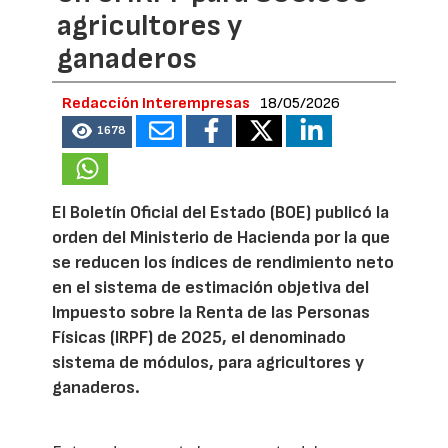
agricultores y
ganaderos
Redacción Interempresas
18/05/2026
1678
El Boletín Oficial del Estado (BOE) publicó la
orden del Ministerio de Hacienda por la que
se reducen los índices de rendimiento neto
en el sistema de estimación objetiva del
Impuesto sobre la Renta de las Personas
Físicas (IRPF) de 2025, el denominado
sistema de módulos, para agricultores y
ganaderos.