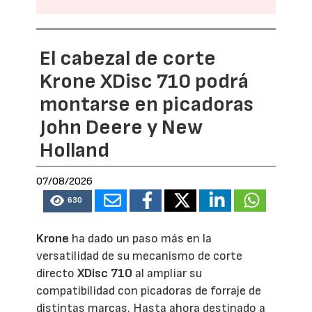
El cabezal de corte
Krone XDisc 710 podrá
montarse en picadoras
John Deere y New
Holland
07/08/2026
630
Krone
ha dado un paso más en la
versatilidad de su mecanismo de corte
directo
XDisc 710
al ampliar su
compatibilidad con picadoras de forraje de
distintas marcas. Hasta ahora destinado a