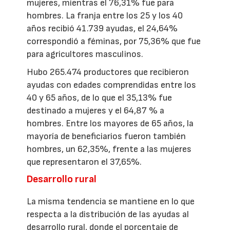
mujeres, mientras el 76,31% fue para
hombres. La franja entre los 25 y los 40
años recibió 41.739 ayudas, el 24,64%
correspondió a féminas, por 75,36% que fue
para agricultores masculinos.
Hubo 265.474 productores que recibieron
ayudas con edades comprendidas entre los
40 y 65 años, de lo que el 35,13% fue
destinado a mujeres y el 64,87 % a
hombres. Entre los mayores de 65 años, la
mayoría de beneficiarios fueron también
hombres, un 62,35%, frente a las mujeres
que representaron el 37,65%.
Desarrollo rural
La misma tendencia se mantiene en lo que
respecta a la distribución de las ayudas al
desarrollo rural, donde el porcentaje de