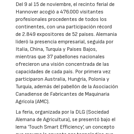
Del 9 al 15 de noviembre, el recinto ferial de
Hannover acogió a 476.000 visitantes
profesionales procedentes de todos los
continentes, con una participación récord
de 2.849 expositores de 52 países. Alemania
lideró la presencia empresarial, seguida por
Italia, China, Turquía y Países Bajos,
mientras que 37 pabellones nacionales
ofrecieron una visión concentrada de las
capacidades de cada país. Por primera vez
participaron Australia, Hungría, Polonia y
Turquía, además del pabellón de la Asociación
Canadiense de Fabricantes de Maquinaria
Agrícola (AMC).
La feria, organizada por la DLG (Sociedad
Alemana de Agricultura), se presentó bajo el
lema 'Touch Smart Efficiency', un concepto