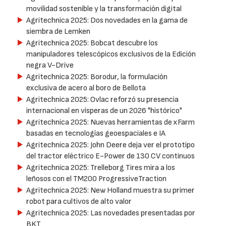
movilidad sostenible y la transformación digital
Agritechnica 2025: Dos novedades en la gama de
siembra de Lemken
Agritechnica 2025: Bobcat descubre los
manipuladores telescópicos exclusivos de la Edición
negra V-Drive
Agritechnica 2025: Borodur, la formulación
exclusiva de acero al boro de Bellota
Agritechnica 2025: Ovlac reforzó su presencia
internacional en vísperas de un 2026 "histórico"
Agritechnica 2025: Nuevas herramientas de xFarm
basadas en tecnologías geoespaciales e IA
Agritechnica 2025: John Deere deja ver el prototipo
del tractor eléctrico E-Power de 130 CV continuos
Agritechnica 2025: Trelleborg Tires mira a los
leñosos con el TM200 ProgressiveTraction
Agritechnica 2025: New Holland muestra su primer
robot para cultivos de alto valor
Agritechnica 2025: Las novedades presentadas por
BKT