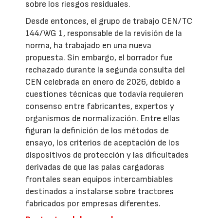
sobre los riesgos residuales.
Desde entonces, el grupo de trabajo CEN/TC
144/WG 1, responsable de la revisión de la
norma, ha trabajado en una nueva
propuesta. Sin embargo, el borrador fue
rechazado durante la segunda consulta del
CEN celebrada en enero de 2026, debido a
cuestiones técnicas que todavía requieren
consenso entre fabricantes, expertos y
organismos de normalización. Entre ellas
figuran la definición de los métodos de
ensayo, los criterios de aceptación de los
dispositivos de protección y las dificultades
derivadas de que las palas cargadoras
frontales sean equipos intercambiables
destinados a instalarse sobre tractores
fabricados por empresas diferentes.