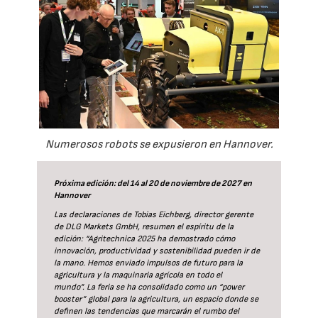
Numerosos robots se expusieron en Hannover.
Próxima edición: del 14 al 20 de noviembre de 2027 en
Hannover
Las declaraciones de Tobias Eichberg, director gerente
de DLG Markets GmbH, resumen el espíritu de la
edición: “Agritechnica 2025 ha demostrado cómo
innovación, productividad y sostenibilidad pueden ir de
la mano. Hemos enviado impulsos de futuro para la
agricultura y la maquinaria agrícola en todo el
mundo”. La feria se ha consolidado como un “power
booster” global para la agricultura, un espacio donde se
definen las tendencias que marcarán el rumbo del