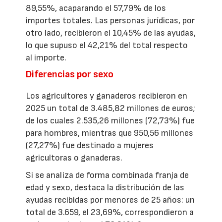
89,55%, acaparando el 57,79% de los
importes totales. Las personas jurídicas, por
otro lado, recibieron el 10,45% de las ayudas,
lo que supuso el 42,21% del total respecto
al importe.
Diferencias por sexo
Los agricultores y ganaderos recibieron en
2025 un total de 3.485,82 millones de euros;
de los cuales 2.535,26 millones (72,73%) fue
para hombres, mientras que 950,56 millones
(27,27%) fue destinado a mujeres
agricultoras o ganaderas.
Si se analiza de forma combinada franja de
edad y sexo, destaca la distribución de las
ayudas recibidas por menores de 25 años: un
total de 3.659, el 23,69%, correspondieron a