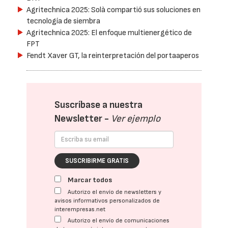
Agritechnica 2025: Solà compartió sus soluciones en
tecnología de siembra
Agritechnica 2025: El enfoque multienergético de
FPT
Fendt Xaver GT, la reinterpretación del portaaperos
Suscríbase a nuestra
Newsletter -
Ver ejemplo
SUSCRIBIRME GRATIS
Marcar todos
Autorizo el envío de newsletters y
avisos informativos personalizados de
interempresas.net
Autorizo el envío de comunicaciones