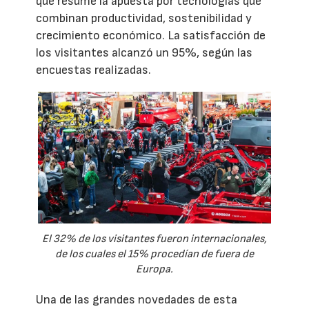
que resume la apuesta por tecnologías que
combinan productividad, sostenibilidad y
crecimiento económico. La satisfacción de
los visitantes alcanzó un 95%, según las
encuestas realizadas.
El 32% de los visitantes fueron internacionales,
de los cuales el 15% procedían de fuera de
Europa.
Una de las grandes novedades de esta