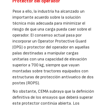
Protector del operador
Pese a ello, la industria ha alcanzado un
importante acuerdo sobre la solución
técnica más adecuada para minimizar el
riesgo de que una carga pueda caer sobre el
operador. El consenso actual pasa por
incorporar un Operator Protective Guard
(OPG) o protector del operador en aquellas
palas destinadas a manipular cargas
unitarias con una capacidad de elevación
superior a 700 kg, siempre que vayan
montadas sobre tractores equipados con
estructuras de protección antivuelco de dos
postes (ROPS).
No obstante, CEMA subraya que la definición
definitiva de los ensayos que deberá superar
este protector continúa abierta. Los