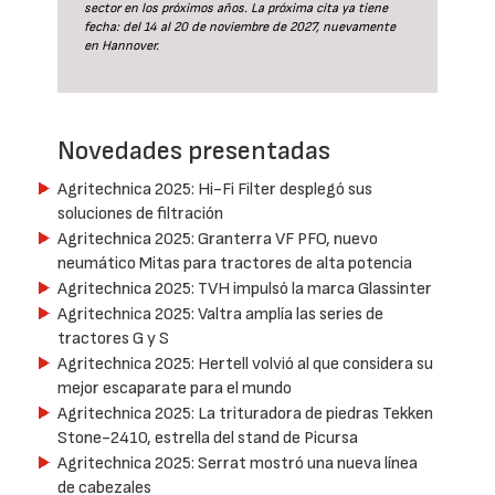
sector en los próximos años. La próxima cita ya tiene
fecha: del 14 al 20 de noviembre de 2027, nuevamente
en Hannover.
Novedades presentadas
Agritechnica 2025: Hi-Fi Filter desplegó sus
soluciones de filtración
Agritechnica 2025: Granterra VF PFO, nuevo
neumático Mitas para tractores de alta potencia
Agritechnica 2025: TVH impulsó la marca Glassinter
Agritechnica 2025: Valtra amplía las series de
tractores G y S
Agritechnica 2025: Hertell volvió al que considera su
mejor escaparate para el mundo
Agritechnica 2025: La trituradora de piedras Tekken
Stone-2410, estrella del stand de Picursa
Agritechnica 2025: Serrat mostró una nueva línea
de cabezales