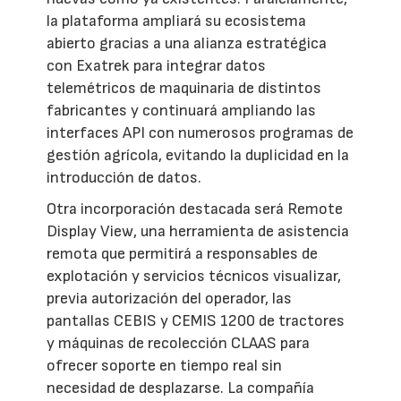
la plataforma ampliará su ecosistema
abierto gracias a una alianza estratégica
con Exatrek para integrar datos
telemétricos de maquinaria de distintos
fabricantes y continuará ampliando las
interfaces API con numerosos programas de
gestión agrícola, evitando la duplicidad en la
introducción de datos.
Otra incorporación destacada será Remote
Display View, una herramienta de asistencia
remota que permitirá a responsables de
explotación y servicios técnicos visualizar,
previa autorización del operador, las
pantallas CEBIS y CEMIS 1200 de tractores
y máquinas de recolección CLAAS para
ofrecer soporte en tiempo real sin
necesidad de desplazarse. La compañía