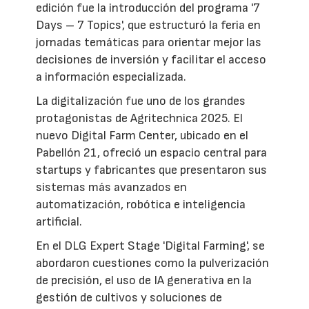
edición fue la introducción del programa '7
Days – 7 Topics', que estructuró la feria en
jornadas temáticas para orientar mejor las
decisiones de inversión y facilitar el acceso
a información especializada.
La digitalización fue uno de los grandes
protagonistas de Agritechnica 2025. El
nuevo Digital Farm Center, ubicado en el
Pabellón 21, ofreció un espacio central para
startups y fabricantes que presentaron sus
sistemas más avanzados en
automatización, robótica e inteligencia
artificial.
En el DLG Expert Stage 'Digital Farming', se
abordaron cuestiones como la pulverización
de precisión, el uso de IA generativa en la
gestión de cultivos y soluciones de