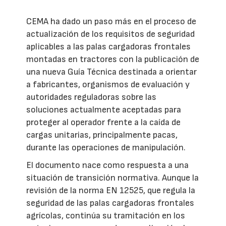
CEMA ha dado un paso más en el proceso de
actualización de los requisitos de seguridad
aplicables a las palas cargadoras frontales
montadas en tractores con la publicación de
una nueva Guía Técnica destinada a orientar
a fabricantes, organismos de evaluación y
autoridades reguladoras sobre las
soluciones actualmente aceptadas para
proteger al operador frente a la caída de
cargas unitarias, principalmente pacas,
durante las operaciones de manipulación.
El documento nace como respuesta a una
situación de transición normativa. Aunque la
revisión de la norma EN 12525, que regula la
seguridad de las palas cargadoras frontales
agrícolas, continúa su tramitación en los