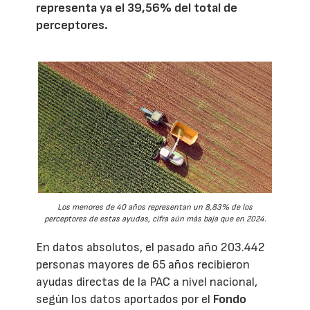
representa ya el 39,56% del total de
perceptores.
Los menores de 40 años representan un 8,83% de los
perceptores de estas ayudas, cifra aún más baja que en 2024.
En datos absolutos, el pasado año 203.442
personas mayores de 65 años recibieron
ayudas directas de la PAC a nivel nacional,
según los datos aportados por el
Fondo