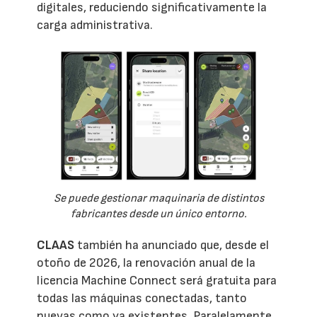
digitales, reduciendo significativamente la
carga administrativa.
Se puede gestionar maquinaria de distintos
fabricantes desde un único entorno.
CLAAS
también ha anunciado que, desde el
otoño de 2026, la renovación anual de la
licencia Machine Connect será gratuita para
todas las máquinas conectadas, tanto
nuevas como ya existentes. Paralelamente,