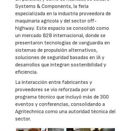
Systems & Components, la feria
especializada en la industria proveedora de
maquinaria agrícola y del sector off-
highway. Este espacio se consolidó como
un mercado B2B internacional, donde se
presentaron tecnologías de vanguardia en
sistemas de propulsión alternativos,
soluciones de seguridad basadas en IA y
desarrollos que integran sostenibilidad y
eficiencia.
La interacción entre fabricantes y
proveedores se vio reforzada por un
programa técnico que incluyó más de 300
eventos y conferencias, consolidando a
Agritechnica como una autoridad técnica del
sector.