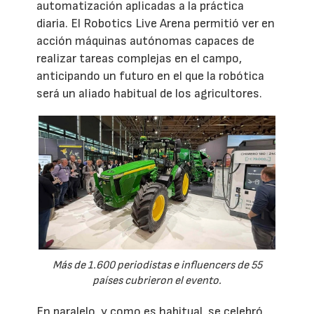
automatización aplicadas a la práctica
diaria. El Robotics Live Arena permitió ver en
acción máquinas autónomas capaces de
realizar tareas complejas en el campo,
anticipando un futuro en el que la robótica
será un aliado habitual de los agricultores.
Más de 1.600 periodistas e influencers de 55
países cubrieron el evento.
En paralelo, y como es habitual, se celebró