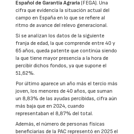
Español de Garantía Agraria
(FEGA). Una
cifra que evidencia la situación actual del
campo en España en lo que se refiere al
ritmo de avance del relevo generacional.
Si se analizan los datos de la siguiente
franja de edad, la que comprende entre 40 y
65 años, queda patente que continúa siendo
la que tiene mayor presencia a la hora de
percibir dichos fondos, ya que supone el
51,62%.
Por último aparece un año más el tercio más
joven, los menores de 40 años, que suman
un 8,83% de las ayudas percibidas, cifra aún
más baja que en 2024, cuando
representaban el 8,87% del total.
Además, el número de personas físicas
beneficiarias de la PAC representó en 2025 el