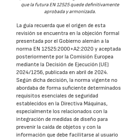
que la futura EN 12525 quede definitivamente
aprobada y armonizada.
La guía recuerda que el origen de esta
revisión se encuentra en la objeción formal
presentada por el Gobierno alemán a la
norma EN 12525:2000+A2:2020 y aceptada
posteriormente por la Comisión Europea
mediante la Decisión de Ejecución (UE)
2024/1256, publicada en abril de 2024.
Según dicha decisión, la norma vigente no
abordaba de forma suficiente determinados
requisitos esenciales de seguridad
establecidos en la Directiva Máquinas,
especialmente los relacionados con la
integración de medidas de diseño para
prevenir la caída de objetos y con la
información que debe facilitarse al usuario