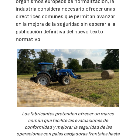
organismos europeos de normalización, la
industria considera necesario ofrecer unas
directrices comunes que permitan avanzar
en la mejora de la seguridad sin esperar a la
publicación definitiva del nuevo texto
normativo.
Los fabricantes pretenden ofrecer un marco
común que facilite las evaluaciones de
conformidad y mejorar la seguridad de las
operaciones con palas cargadoras frontales hasta