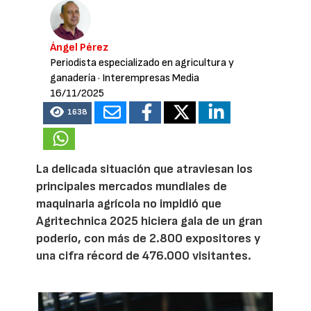
Ángel Pérez
Periodista especializado en agricultura y
ganadería
· Interempresas Media
16/11/2025
1638
La delicada situación que atraviesan los
principales mercados mundiales de
maquinaria agrícola no impidió que
Agritechnica 2025 hiciera gala de un gran
poderío, con más de 2.800 expositores y
una cifra récord de 476.000 visitantes.