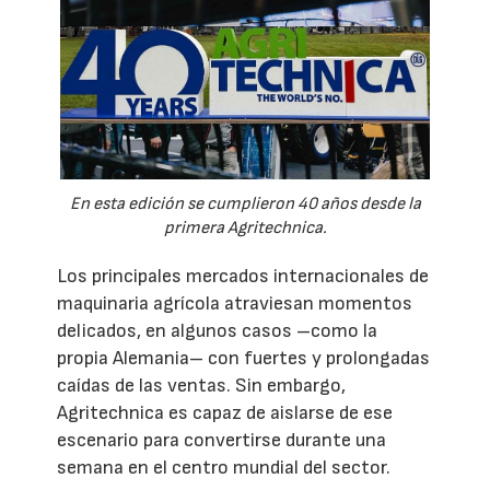
En esta edición se cumplieron 40 años desde la
primera Agritechnica.
Los principales mercados internacionales de
maquinaria agrícola atraviesan momentos
delicados, en algunos casos –como la
propia Alemania– con fuertes y prolongadas
caídas de las ventas. Sin embargo,
Agritechnica es capaz de aislarse de ese
escenario para convertirse durante una
semana en el centro mundial del sector.