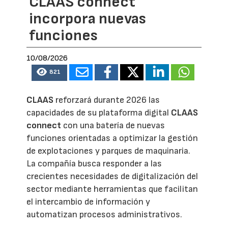
CLAAS connect
incorpora nuevas
funciones
10/08/2026
821
CLAAS
reforzará durante 2026 las
capacidades de su plataforma digital
CLAAS
connect
con una batería de nuevas
funciones orientadas a optimizar la gestión
de explotaciones y parques de maquinaria.
La compañía busca responder a las
crecientes necesidades de digitalización del
sector mediante herramientas que facilitan
el intercambio de información y
automatizan procesos administrativos.