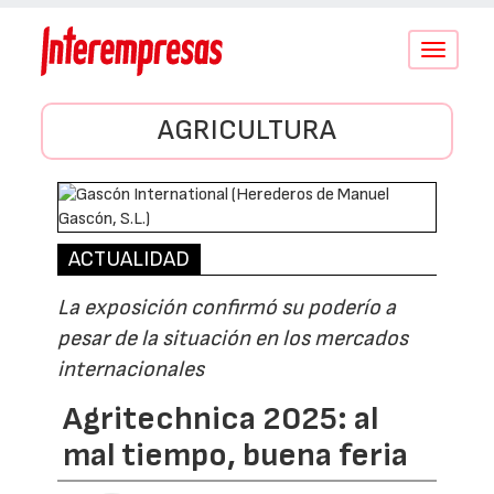
Conmutar
navegació
AGRICULTURA
ACTUALIDAD
La exposición confirmó su poderío a
pesar de la situación en los mercados
internacionales
Agritechnica 2025: al
mal tiempo, buena feria