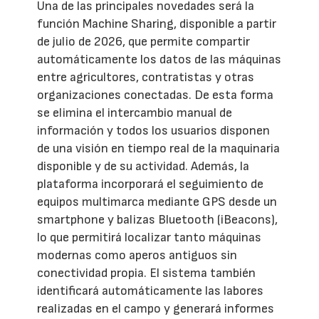
Una de las principales novedades será la
función Machine Sharing, disponible a partir
de julio de 2026, que permite compartir
automáticamente los datos de las máquinas
entre agricultores, contratistas y otras
organizaciones conectadas. De esta forma
se elimina el intercambio manual de
información y todos los usuarios disponen
de una visión en tiempo real de la maquinaria
disponible y de su actividad. Además, la
plataforma incorporará el seguimiento de
equipos multimarca mediante GPS desde un
smartphone y balizas Bluetooth (iBeacons),
lo que permitirá localizar tanto máquinas
modernas como aperos antiguos sin
conectividad propia. El sistema también
identificará automáticamente las labores
realizadas en el campo y generará informes