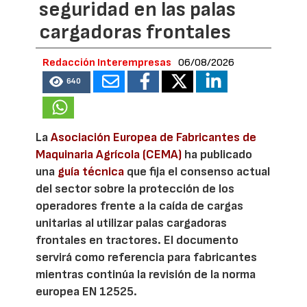
seguridad en las palas
cargadoras frontales
Redacción Interempresas
06/08/2026
640
La
Asociación Europea de Fabricantes de
Maquinaria Agrícola (CEMA)
ha publicado
una
guía técnica
que fija el consenso actual
del sector sobre la protección de los
operadores frente a la caída de cargas
unitarias al utilizar palas cargadoras
frontales en tractores. El documento
servirá como referencia para fabricantes
mientras continúa la revisión de la norma
europea EN 12525.