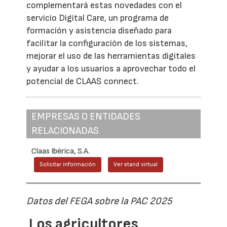
complementará estas novedades con el
servicio Digital Care, un programa de
formación y asistencia diseñado para
facilitar la configuración de los sistemas,
mejorar el uso de las herramientas digitales
y ayudar a los usuarios a aprovechar todo el
potencial de CLAAS connect.
EMPRESAS O ENTIDADES
RELACIONADAS
Claas Ibérica, S.A.
Solicitar información
Ver stand virtual
Datos del FEGA sobre la PAC 2025
Los agricultores