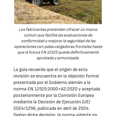
Los fabricantes pretenden ofrecer un marco
común que facilite las evaluaciones de
conformidad y mejorar la seguridad de las
operaciones con palas cargadoras frontales hasta
que la futura EN 12525 quede definitivamente
aprobada y armonizada.
La guía recuerda que el origen de esta
revisión se encuentra en la objeción formal
presentada por el Gobierno alemán a la
norma EN 12525:2000+A2:2020 y aceptada
posteriormente por la Comisión Europea
mediante la Decisión de Ejecución (UE)
2024/1256, publicada en abril de 2024.
Según dicha decisión, la norma vigente no