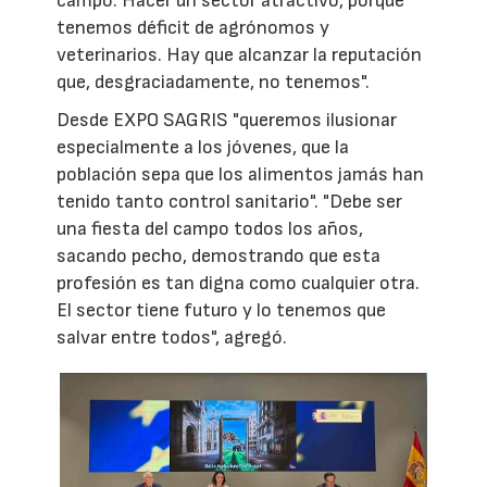
campo. Hacer un sector atractivo, porque
tenemos déficit de agrónomos y
veterinarios. Hay que alcanzar la reputación
que, desgraciadamente, no tenemos".
Desde EXPO SAGRIS "queremos ilusionar
especialmente a los jóvenes, que la
población sepa que los alimentos jamás han
tenido tanto control sanitario". "Debe ser
una fiesta del campo todos los años,
sacando pecho, demostrando que esta
profesión es tan digna como cualquier otra.
El sector tiene futuro y lo tenemos que
salvar entre todos", agregó.