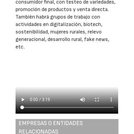
consumidor final, con testeo de variedades,
promoción de productos y venta directa.
También habrá grupos de trabajo con
actividades en digitalización, biotech,
sostenibilidad, mujeres rurales, relevo
generacional, desarrollo rural, fake news,
etc.
EMPRESAS O ENTIDADES
RELACIONADAS