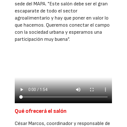
sede del MAPA. "Este salón debe ser el gran
escaparate de todo el sector
agroalimentario y hay que poner en valor lo
que hacemos. Queremos conectar el campo
con la sociedad urbana y esperamos una
participación muy buena".
Qué ofrecerá el salón
César Marcos, coordinador y responsable de