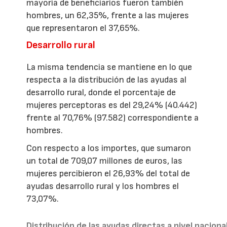
mayoría de beneficiarios fueron también
hombres, un 62,35%, frente a las mujeres
que representaron el 37,65%.
Desarrollo rural
La misma tendencia se mantiene en lo que
respecta a la distribución de las ayudas al
desarrollo rural, donde el porcentaje de
mujeres perceptoras es del 29,24% (40.442)
frente al 70,76% (97.582) correspondiente a
hombres.
Con respecto a los importes, que sumaron
un total de 709,07 millones de euros, las
mujeres percibieron el 26,93% del total de
ayudas desarrollo rural y los hombres el
73,07%.
Distribución de las ayudas directas a nivel naciona