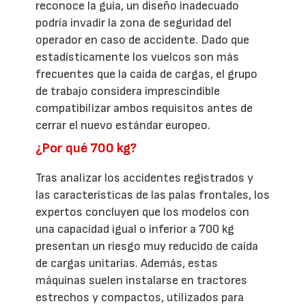
reconoce la guía, un diseño inadecuado
podría invadir la zona de seguridad del
operador en caso de accidente. Dado que
estadísticamente los vuelcos son más
frecuentes que la caída de cargas, el grupo
de trabajo considera imprescindible
compatibilizar ambos requisitos antes de
cerrar el nuevo estándar europeo.
¿Por qué 700 kg?
Tras analizar los accidentes registrados y
las características de las palas frontales, los
expertos concluyen que los modelos con
una capacidad igual o inferior a 700 kg
presentan un riesgo muy reducido de caída
de cargas unitarias. Además, estas
máquinas suelen instalarse en tractores
estrechos y compactos, utilizados para