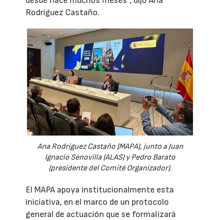
desde hace muchos meses”, dijo Ana
Rodríguez Castaño.
Ana Rodríguez Castaño (MAPA), junto a Juan
Ignacio Senovilla (ALAS) y Pedro Barato
(presidente del Comité Organizador).
El MAPA apoya institucionalmente esta
iniciativa, en el marco de un protocolo
general de actuación que se formalizará