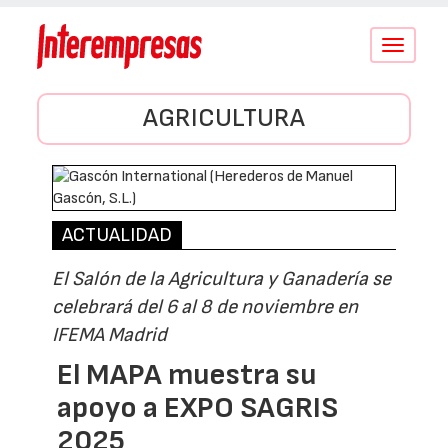
Conmutar
navegació
AGRICULTURA
ACTUALIDAD
El Salón de la Agricultura y Ganadería se
celebrará del 6 al 8 de noviembre en
IFEMA Madrid
El MAPA muestra su
apoyo a EXPO SAGRIS
2025