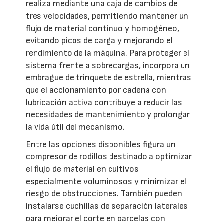
realiza mediante una caja de cambios de
tres velocidades, permitiendo mantener un
flujo de material continuo y homogéneo,
evitando picos de carga y mejorando el
rendimiento de la máquina. Para proteger el
sistema frente a sobrecargas, incorpora un
embrague de trinquete de estrella, mientras
que el accionamiento por cadena con
lubricación activa contribuye a reducir las
necesidades de mantenimiento y prolongar
la vida útil del mecanismo.
Entre las opciones disponibles figura un
compresor de rodillos destinado a optimizar
el flujo de material en cultivos
especialmente voluminosos y minimizar el
riesgo de obstrucciones. También pueden
instalarse cuchillas de separación laterales
para mejorar el corte en parcelas con