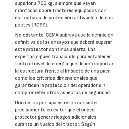
superior a 700 kg, siempre que vayan
montadas sobre tractores equipados con
estructuras de protección antivuelco de dos
postes (ROPS).
No obstante, CEMA subraya que la definición
definitiva de los ensayos que deberá superar
este protector continúa abierta. Los
expertos siguen trabajando para establecer
tanto el nivel de energía que deberá soportar
la estructura frente al impacto de una paca
como los criterios dimensionales que
garanticen la protección del operador sin
comprometer otros aspectos de seguridad.
Uno de los principales retos consiste
precisamente en evitar que el nuevo
protector genere riesgos adicionales
durante un vuelco del tractor. Según