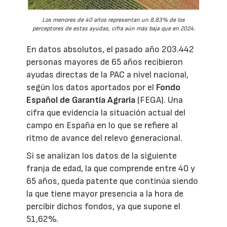
Los menores de 40 años representan un 8,83% de los
perceptores de estas ayudas, cifra aún más baja que en 2024.
En datos absolutos, el pasado año 203.442
personas mayores de 65 años recibieron
ayudas directas de la PAC a nivel nacional,
según los datos aportados por el
Fondo
Español de Garantía Agraria
(FEGA). Una
cifra que evidencia la situación actual del
campo en España en lo que se refiere al
ritmo de avance del relevo generacional.
Si se analizan los datos de la siguiente
franja de edad, la que comprende entre 40 y
65 años, queda patente que continúa siendo
la que tiene mayor presencia a la hora de
percibir dichos fondos, ya que supone el
51,62%.