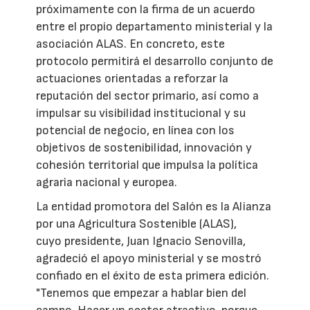
próximamente con la firma de un acuerdo
entre el propio departamento ministerial y la
asociación ALAS. En concreto, este
protocolo permitirá el desarrollo conjunto de
actuaciones orientadas a reforzar la
reputación del sector primario, así como a
impulsar su visibilidad institucional y su
potencial de negocio, en línea con los
objetivos de sostenibilidad, innovación y
cohesión territorial que impulsa la política
agraria nacional y europea.
La entidad promotora del Salón es la Alianza
por una Agricultura Sostenible (ALAS),
cuyo presidente, Juan Ignacio Senovilla,
agradeció el apoyo ministerial y se mostró
confiado en el éxito de esta primera edición.
"Tenemos que empezar a hablar bien del