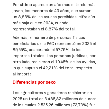
Por último aparece un año más el tercio más
joven, los menores de 40 años, que suman
un 8,83% de las ayudas percibidas, cifra aún
más baja que en 2024, cuando
representaban el 8,87% del total.
Además, el número de personas físicas
beneficiarias de la PAC representó en 2025 el
89,55%, acaparando el 57,79% de los
importes totales. Las personas jurídicas, por
otro lado, recibieron el 10,45% de las ayudas,
lo que supuso el 42,21% del total respecto
al importe.
Diferencias por sexo
Los agricultores y ganaderos recibieron en
2025 un total de 3.485,82 millones de euros;
de los cuales 2.535,26 millones (72,73%) fue