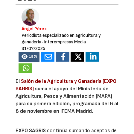
Ángel Pérez
Periodista especializado en agricultura y
ganadería
· Interempresas Media
31/07/2025
1874
El
Salón de la Agricultura y Ganadería (EXPO
SAGRIS)
suma el apoyo del Ministerio de
Agricultura, Pesca y Alimentación (MAPA)
para su primera edición, programada del 6 al
8 de noviembre en IFEMA Madrid.
EXPO SAGRIS
continúa sumando adeptos de