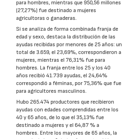
para hombres, mientras que 950,56 millones
(27,27%) fue destinado a mujeres
agricultoras o ganaderas.
Si se analiza de forma combinada franja de
edad y sexo, destaca la distribución de las
ayudas recibidas por menores de 25 años: un
total de 3.659, el 23,69%, correspondieron a
mujeres, mientras el 76,31% fue para
hombres. La franja entre los 25 y los 40
años recibió 41.739 ayudas, el 24,64%
correspondió a féminas, por 75,36% que fue
para agricultores masculinos.
Hubo 265.474 productores que recibieron
ayudas con edades comprendidas entre los
40 y 65 años, de lo que el 35,13% fue
destinado a mujeres y el 64,87 % a
hombres. Entre los mayores de 65 años, la