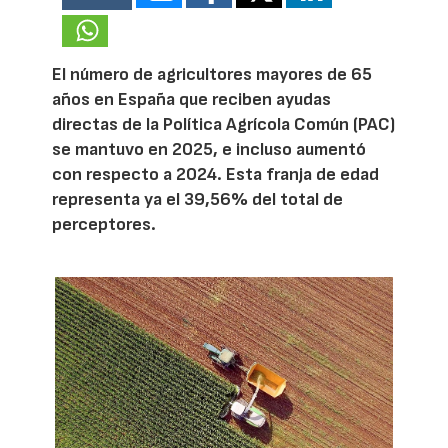
El número de agricultores mayores de 65
años en España que reciben ayudas
directas de la Política Agrícola Común (PAC)
se mantuvo en 2025, e incluso aumentó
con respecto a 2024. Esta franja de edad
representa ya el 39,56% del total de
perceptores.