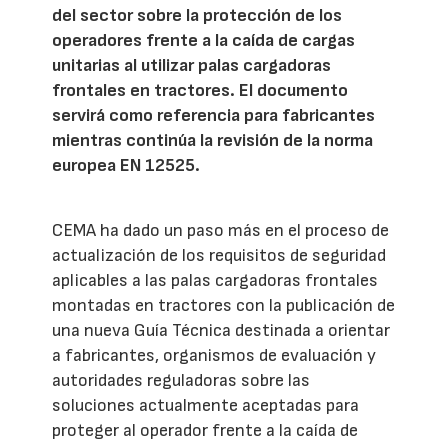
del sector sobre la protección de los
operadores frente a la caída de cargas
unitarias al utilizar palas cargadoras
frontales en tractores. El documento
servirá como referencia para fabricantes
mientras continúa la revisión de la norma
europea EN 12525.
CEMA ha dado un paso más en el proceso de
actualización de los requisitos de seguridad
aplicables a las palas cargadoras frontales
montadas en tractores con la publicación de
una nueva Guía Técnica destinada a orientar
a fabricantes, organismos de evaluación y
autoridades reguladoras sobre las
soluciones actualmente aceptadas para
proteger al operador frente a la caída de