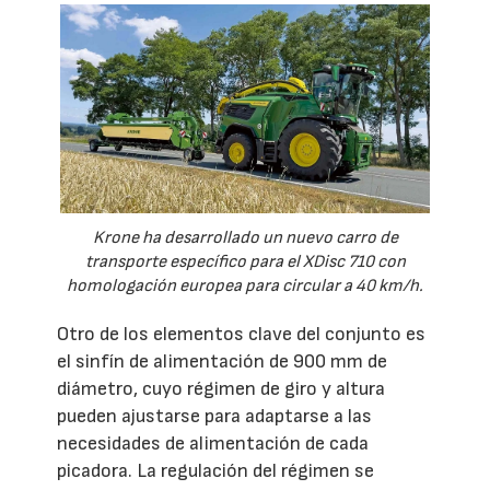
Krone ha desarrollado un nuevo carro de
transporte específico para el XDisc 710 con
homologación europea para circular a 40 km/h.
Otro de los elementos clave del conjunto es
el sinfín de alimentación de 900 mm de
diámetro, cuyo régimen de giro y altura
pueden ajustarse para adaptarse a las
necesidades de alimentación de cada
picadora. La regulación del régimen se