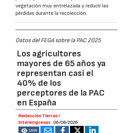
vegetación muy entrelazada y reducir las
pérdidas durante la recolección.
Datos del FEGA sobre la PAC 2025
Los agricultores
mayores de 65 años ya
representan casi el
40% de los
perceptores de la PAC
en España
Redacción Tierras /
Interempresas
06/08/2026
1035