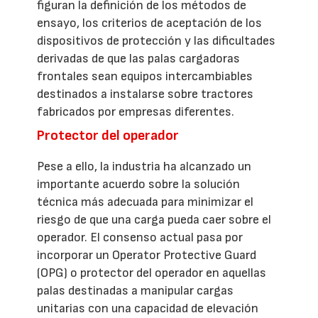
figuran la definición de los métodos de
ensayo, los criterios de aceptación de los
dispositivos de protección y las dificultades
derivadas de que las palas cargadoras
frontales sean equipos intercambiables
destinados a instalarse sobre tractores
fabricados por empresas diferentes.
Protector del operador
Pese a ello, la industria ha alcanzado un
importante acuerdo sobre la solución
técnica más adecuada para minimizar el
riesgo de que una carga pueda caer sobre el
operador. El consenso actual pasa por
incorporar un Operator Protective Guard
(OPG) o protector del operador en aquellas
palas destinadas a manipular cargas
unitarias con una capacidad de elevación