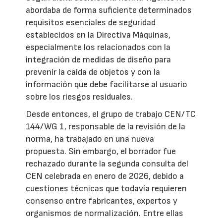
abordaba de forma suficiente determinados
requisitos esenciales de seguridad
establecidos en la Directiva Máquinas,
especialmente los relacionados con la
integración de medidas de diseño para
prevenir la caída de objetos y con la
información que debe facilitarse al usuario
sobre los riesgos residuales.
Desde entonces, el grupo de trabajo CEN/TC
144/WG 1, responsable de la revisión de la
norma, ha trabajado en una nueva
propuesta. Sin embargo, el borrador fue
rechazado durante la segunda consulta del
CEN celebrada en enero de 2026, debido a
cuestiones técnicas que todavía requieren
consenso entre fabricantes, expertos y
organismos de normalización. Entre ellas