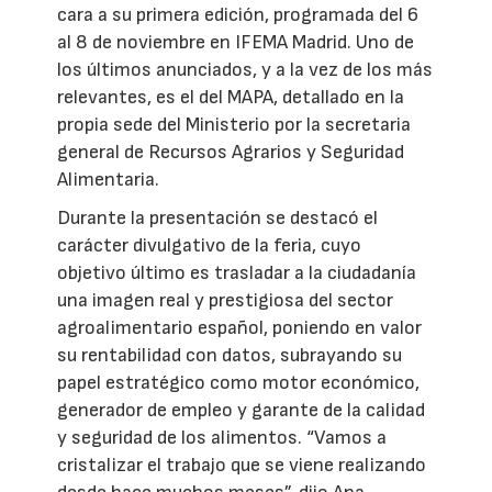
cara a su primera edición, programada del 6
al 8 de noviembre en IFEMA Madrid. Uno de
los últimos anunciados, y a la vez de los más
relevantes, es el del MAPA, detallado en la
propia sede del Ministerio por la secretaria
general de Recursos Agrarios y Seguridad
Alimentaria.
Durante la presentación se destacó el
carácter divulgativo de la feria, cuyo
objetivo último es trasladar a la ciudadanía
una imagen real y prestigiosa del sector
agroalimentario español, poniendo en valor
su rentabilidad con datos, subrayando su
papel estratégico como motor económico,
generador de empleo y garante de la calidad
y seguridad de los alimentos. “Vamos a
cristalizar el trabajo que se viene realizando