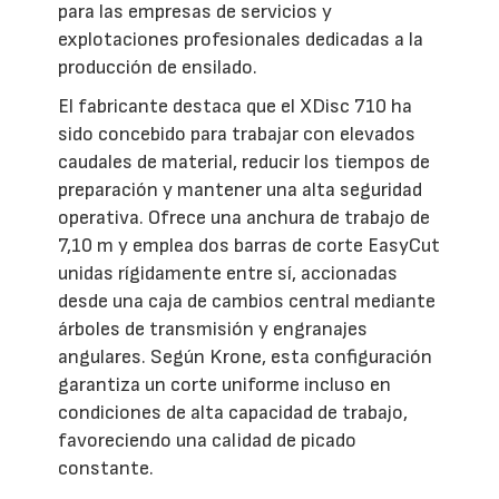
para las empresas de servicios y
explotaciones profesionales dedicadas a la
producción de ensilado.
El fabricante destaca que el XDisc 710 ha
sido concebido para trabajar con elevados
caudales de material, reducir los tiempos de
preparación y mantener una alta seguridad
operativa. Ofrece una anchura de trabajo de
7,10 m y emplea dos barras de corte EasyCut
unidas rígidamente entre sí, accionadas
desde una caja de cambios central mediante
árboles de transmisión y engranajes
angulares. Según Krone, esta configuración
garantiza un corte uniforme incluso en
condiciones de alta capacidad de trabajo,
favoreciendo una calidad de picado
constante.