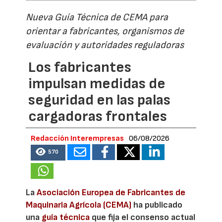
Nueva Guía Técnica de CEMA para
orientar a fabricantes, organismos de
evaluación y autoridades reguladoras
Los fabricantes
impulsan medidas de
seguridad en las palas
cargadoras frontales
Redacción Interempresas
06/08/2026
570
La
Asociación Europea de Fabricantes de
Maquinaria Agrícola (CEMA)
ha publicado
una
guía técnica
que fija el consenso actual