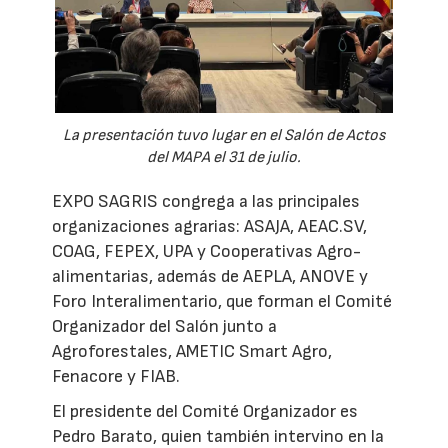
La presentación tuvo lugar en el Salón de Actos
del MAPA el 31 de julio.
EXPO SAGRIS congrega a las principales
organizaciones agrarias: ASAJA, AEAC.SV,
COAG, FEPEX, UPA y Cooperativas Agro-
alimentarias, además de AEPLA, ANOVE y
Foro Interalimentario, que forman el Comité
Organizador del Salón junto a
Agroforestales, AMETIC Smart Agro,
Fenacore y FIAB.
El presidente del Comité Organizador es
Pedro Barato, quien también intervino en la