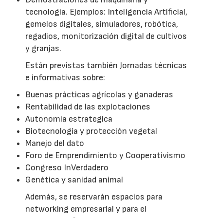
tecnología. Ejemplos: Inteligencia Artificial,
gemelos digitales, simuladores, robótica,
regadios, monitorización digital de cultivos
y granjas.
Están previstas también Jornadas técnicas
e informativas sobre:
Buenas prácticas agrícolas y ganaderas
Rentabilidad de las explotaciones
Autonomia estrategica
Biotecnología y protección vegetal
Manejo del dato
Foro de Emprendimiento y Cooperativismo
Congreso InVerdadero
Genética y sanidad animal
Además, se reservarán espacios para
networking empresarial y para el