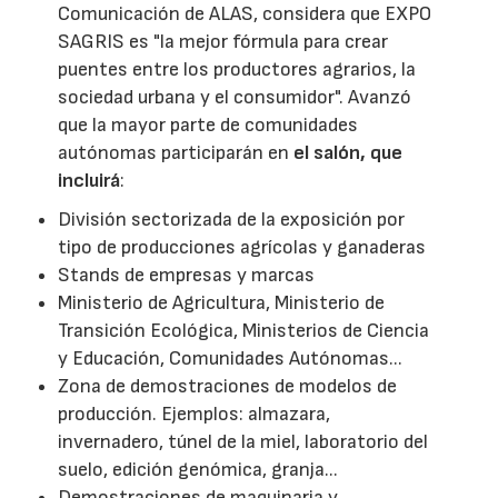
Comunicación de ALAS, considera que EXPO
SAGRIS es "la mejor fórmula para crear
puentes entre los productores agrarios, la
sociedad urbana y el consumidor". Avanzó
que la mayor parte de comunidades
autónomas participarán en
el salón, que
incluirá
:
División sectorizada de la exposición por
tipo de producciones agrícolas y ganaderas
Stands de empresas y marcas
Ministerio de Agricultura, Ministerio de
Transición Ecológica, Ministerios de Ciencia
y Educación, Comunidades Autónomas...
Zona de demostraciones de modelos de
producción. Ejemplos: almazara,
invernadero, túnel de la miel, laboratorio del
suelo, edición genómica, granja...
Demostraciones de maquinaria y