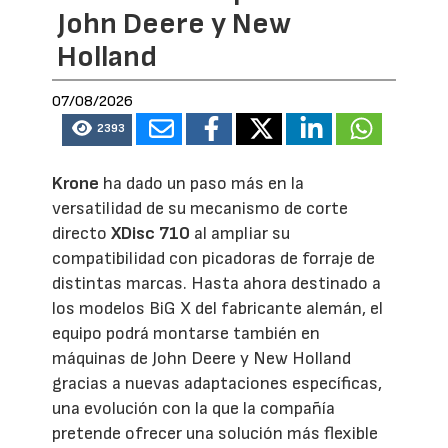
John Deere y New
Holland
07/08/2026
2393
Krone
ha dado un paso más en la
versatilidad de su mecanismo de corte
directo
XDisc 710
al ampliar su
compatibilidad con picadoras de forraje de
distintas marcas. Hasta ahora destinado a
los modelos BiG X del fabricante alemán, el
equipo podrá montarse también en
máquinas de John Deere y New Holland
gracias a nuevas adaptaciones específicas,
una evolución con la que la compañía
pretende ofrecer una solución más flexible