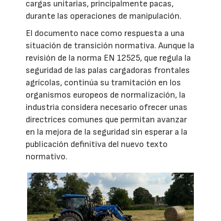
cargas unitarias, principalmente pacas,
durante las operaciones de manipulación.
El documento nace como respuesta a una
situación de transición normativa. Aunque la
revisión de la norma EN 12525, que regula la
seguridad de las palas cargadoras frontales
agrícolas, continúa su tramitación en los
organismos europeos de normalización, la
industria considera necesario ofrecer unas
directrices comunes que permitan avanzar
en la mejora de la seguridad sin esperar a la
publicación definitiva del nuevo texto
normativo.