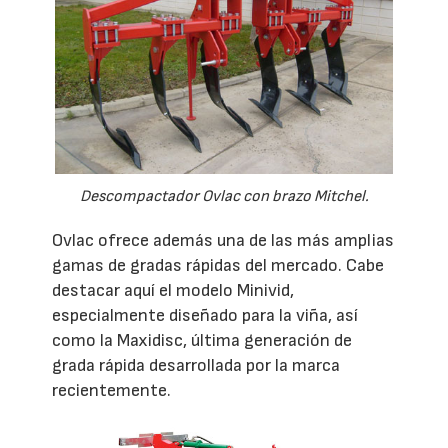
Descompactador Ovlac con brazo Mitchel.
Ovlac ofrece además una de las más amplias
gamas de gradas rápidas del mercado. Cabe
destacar aquí el modelo Minivid,
especialmente diseñado para la viña, así
como la Maxidisc, última generación de
grada rápida desarrollada por la marca
recientemente.