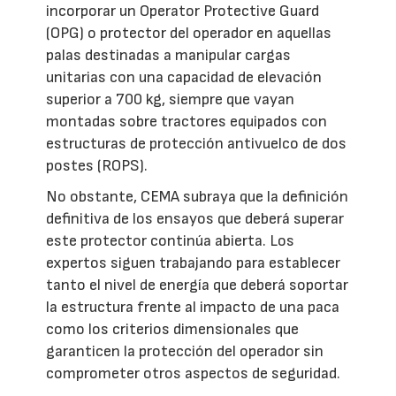
incorporar un Operator Protective Guard
(OPG) o protector del operador en aquellas
palas destinadas a manipular cargas
unitarias con una capacidad de elevación
superior a 700 kg, siempre que vayan
montadas sobre tractores equipados con
estructuras de protección antivuelco de dos
postes (ROPS).
No obstante, CEMA subraya que la definición
definitiva de los ensayos que deberá superar
este protector continúa abierta. Los
expertos siguen trabajando para establecer
tanto el nivel de energía que deberá soportar
la estructura frente al impacto de una paca
como los criterios dimensionales que
garanticen la protección del operador sin
comprometer otros aspectos de seguridad.