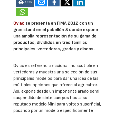
1095
Ovlac
se presenta en FIMA 2012 con un
gran stand en el pabellón 8 donde expone
una amplia representación de su gama de
productos, divididos en tres familias
principales: vertederas, gradas y discos.
Ovlac es referencia nacional indiscutible en
vertederas y muestra una selección de sus
principales modelos para dar una idea de las
múltiples opciones que ofrece al agricultor.
Así, expone desde un imponente arado semi
suspendido de siete cuerpos hasta su
reputado modelo Mini para volteo superficial,
pasando por un modelo específicamente