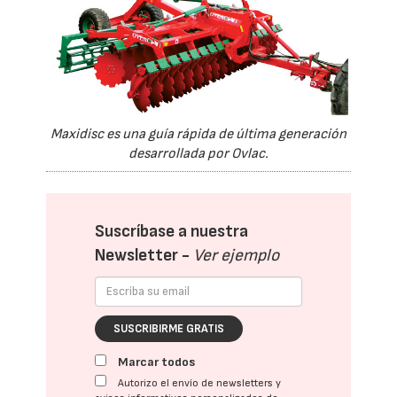
Maxidisc es una guía rápida de última generación
desarrollada por Ovlac.
Suscríbase a nuestra
Newsletter -
Ver ejemplo
SUSCRIBIRME GRATIS
Marcar todos
Autorizo el envío de newsletters y