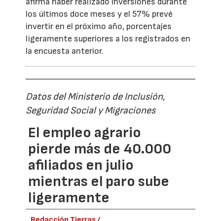
afirma haber realizado inversiones durante
los últimos doce meses y el 57% prevé
invertir en el próximo año, porcentajes
ligeramente superiores a los registrados en
la encuesta anterior.
Datos del Ministerio de Inclusión,
Seguridad Social y Migraciones
El empleo agrario
pierde más de 40.000
afiliados en julio
mientras el paro sube
ligeramente
Redacción Tierras /