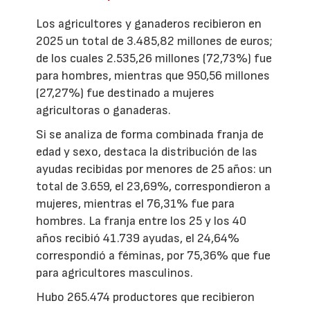
Los agricultores y ganaderos recibieron en
2025 un total de 3.485,82 millones de euros;
de los cuales 2.535,26 millones (72,73%) fue
para hombres, mientras que 950,56 millones
(27,27%) fue destinado a mujeres
agricultoras o ganaderas.
Si se analiza de forma combinada franja de
edad y sexo, destaca la distribución de las
ayudas recibidas por menores de 25 años: un
total de 3.659, el 23,69%, correspondieron a
mujeres, mientras el 76,31% fue para
hombres. La franja entre los 25 y los 40
años recibió 41.739 ayudas, el 24,64%
correspondió a féminas, por 75,36% que fue
para agricultores masculinos.
Hubo 265.474 productores que recibieron