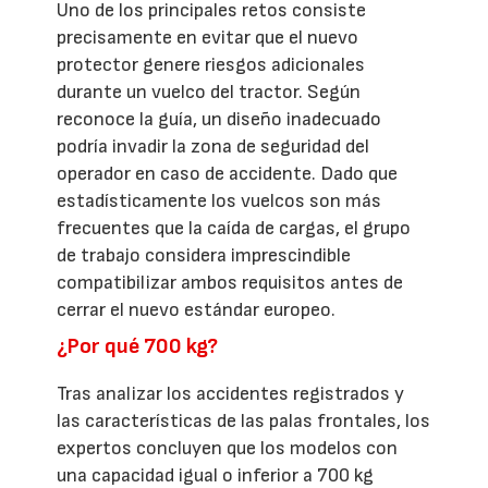
Uno de los principales retos consiste
precisamente en evitar que el nuevo
protector genere riesgos adicionales
durante un vuelco del tractor. Según
reconoce la guía, un diseño inadecuado
podría invadir la zona de seguridad del
operador en caso de accidente. Dado que
estadísticamente los vuelcos son más
frecuentes que la caída de cargas, el grupo
de trabajo considera imprescindible
compatibilizar ambos requisitos antes de
cerrar el nuevo estándar europeo.
¿Por qué 700 kg?
Tras analizar los accidentes registrados y
las características de las palas frontales, los
expertos concluyen que los modelos con
una capacidad igual o inferior a 700 kg