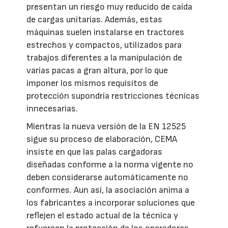
presentan un riesgo muy reducido de caída
de cargas unitarias. Además, estas
máquinas suelen instalarse en tractores
estrechos y compactos, utilizados para
trabajos diferentes a la manipulación de
varias pacas a gran altura, por lo que
imponer los mismos requisitos de
protección supondría restricciones técnicas
innecesarias.
Mientras la nueva versión de la EN 12525
sigue su proceso de elaboración, CEMA
insiste en que las palas cargadoras
diseñadas conforme a la norma vigente no
deben considerarse automáticamente no
conformes. Aun así, la asociación anima a
los fabricantes a incorporar soluciones que
reflejen el estado actual de la técnica y