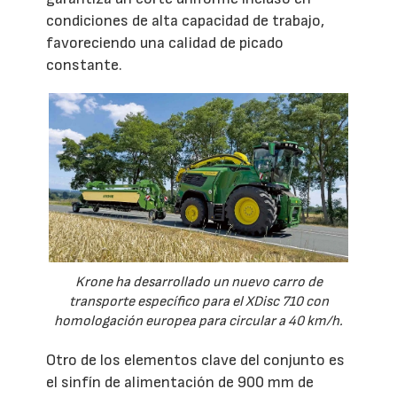
condiciones de alta capacidad de trabajo,
favoreciendo una calidad de picado
constante.
Krone ha desarrollado un nuevo carro de
transporte específico para el XDisc 710 con
homologación europea para circular a 40 km/h.
Otro de los elementos clave del conjunto es
el sinfín de alimentación de 900 mm de