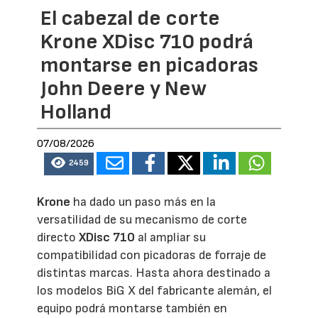
El cabezal de corte
Krone XDisc 710 podrá
montarse en picadoras
John Deere y New
Holland
07/08/2026
2459
Krone
ha dado un paso más en la
versatilidad de su mecanismo de corte
directo
XDisc 710
al ampliar su
compatibilidad con picadoras de forraje de
distintas marcas. Hasta ahora destinado a
los modelos BiG X del fabricante alemán, el
equipo podrá montarse también en