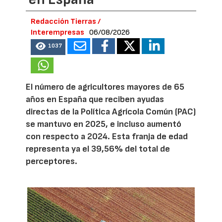
Redacción Tierras /
Interempresas
06/08/2026
1037
El número de agricultores mayores de 65
años en España que reciben ayudas
directas de la Política Agrícola Común (PAC)
se mantuvo en 2025, e incluso aumentó
con respecto a 2024. Esta franja de edad
representa ya el 39,56% del total de
perceptores.