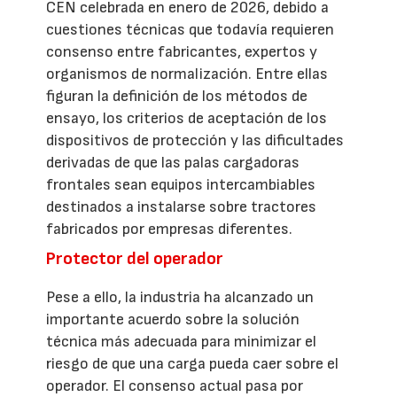
CEN celebrada en enero de 2026, debido a
cuestiones técnicas que todavía requieren
consenso entre fabricantes, expertos y
organismos de normalización. Entre ellas
figuran la definición de los métodos de
ensayo, los criterios de aceptación de los
dispositivos de protección y las dificultades
derivadas de que las palas cargadoras
frontales sean equipos intercambiables
destinados a instalarse sobre tractores
fabricados por empresas diferentes.
Protector del operador
Pese a ello, la industria ha alcanzado un
importante acuerdo sobre la solución
técnica más adecuada para minimizar el
riesgo de que una carga pueda caer sobre el
operador. El consenso actual pasa por