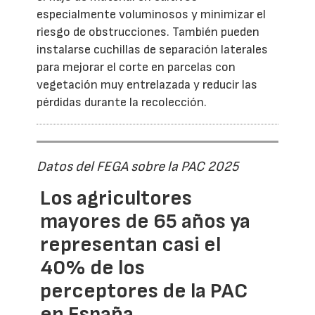
especialmente voluminosos y minimizar el
riesgo de obstrucciones. También pueden
instalarse cuchillas de separación laterales
para mejorar el corte en parcelas con
vegetación muy entrelazada y reducir las
pérdidas durante la recolección.
Datos del FEGA sobre la PAC 2025
Los agricultores
mayores de 65 años ya
representan casi el
40% de los
perceptores de la PAC
en España