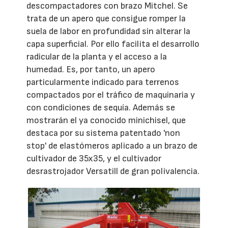
descompactadores con brazo Mitchel. Se
trata de un apero que consigue romper la
suela de labor en profundidad sin alterar la
capa superficial. Por ello facilita el desarrollo
radicular de la planta y el acceso a la
humedad. Es, por tanto, un apero
particularmente indicado para terrenos
compactados por el tráfico de maquinaria y
con condiciones de sequía. Además se
mostrarán el ya conocido minichisel, que
destaca por su sistema patentado 'non
stop' de elastómeros aplicado a un brazo de
cultivador de 35x35, y el cultivador
desrastrojador Versatill de gran polivalencia.