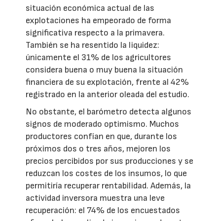
situación económica actual de las
explotaciones ha empeorado de forma
significativa respecto a la primavera.
También se ha resentido la liquidez:
únicamente el 31% de los agricultores
considera buena o muy buena la situación
financiera de su explotación, frente al 42%
registrado en la anterior oleada del estudio.
No obstante, el barómetro detecta algunos
signos de moderado optimismo. Muchos
productores confían en que, durante los
próximos dos o tres años, mejoren los
precios percibidos por sus producciones y se
reduzcan los costes de los insumos, lo que
permitiría recuperar rentabilidad. Además, la
actividad inversora muestra una leve
recuperación: el 74% de los encuestados