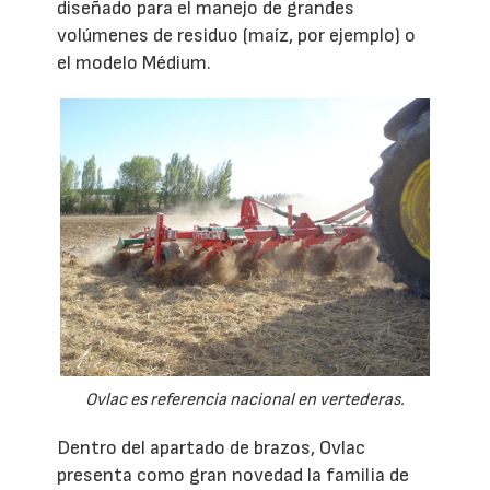
diseñado para el manejo de grandes
volúmenes de residuo (maíz, por ejemplo) o
el modelo Médium.
Ovlac es referencia nacional en vertederas.
Dentro del apartado de brazos, Ovlac
presenta como gran novedad la familia de