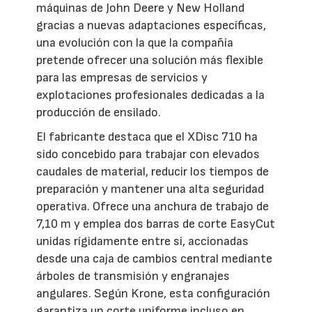
máquinas de John Deere y New Holland
gracias a nuevas adaptaciones específicas,
una evolución con la que la compañía
pretende ofrecer una solución más flexible
para las empresas de servicios y
explotaciones profesionales dedicadas a la
producción de ensilado.
El fabricante destaca que el XDisc 710 ha
sido concebido para trabajar con elevados
caudales de material, reducir los tiempos de
preparación y mantener una alta seguridad
operativa. Ofrece una anchura de trabajo de
7,10 m y emplea dos barras de corte EasyCut
unidas rígidamente entre sí, accionadas
desde una caja de cambios central mediante
árboles de transmisión y engranajes
angulares. Según Krone, esta configuración
garantiza un corte uniforme incluso en