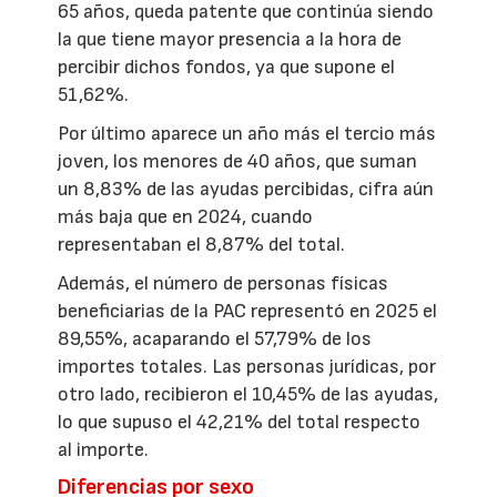
65 años, queda patente que continúa siendo
la que tiene mayor presencia a la hora de
percibir dichos fondos, ya que supone el
51,62%.
Por último aparece un año más el tercio más
joven, los menores de 40 años, que suman
un 8,83% de las ayudas percibidas, cifra aún
más baja que en 2024, cuando
representaban el 8,87% del total.
Además, el número de personas físicas
beneficiarias de la PAC representó en 2025 el
89,55%, acaparando el 57,79% de los
importes totales. Las personas jurídicas, por
otro lado, recibieron el 10,45% de las ayudas,
lo que supuso el 42,21% del total respecto
al importe.
Diferencias por sexo