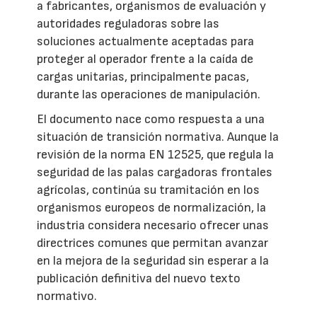
a fabricantes, organismos de evaluación y
autoridades reguladoras sobre las
soluciones actualmente aceptadas para
proteger al operador frente a la caída de
cargas unitarias, principalmente pacas,
durante las operaciones de manipulación.
El documento nace como respuesta a una
situación de transición normativa. Aunque la
revisión de la norma EN 12525, que regula la
seguridad de las palas cargadoras frontales
agrícolas, continúa su tramitación en los
organismos europeos de normalización, la
industria considera necesario ofrecer unas
directrices comunes que permitan avanzar
en la mejora de la seguridad sin esperar a la
publicación definitiva del nuevo texto
normativo.