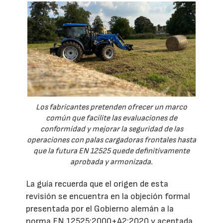
Los fabricantes pretenden ofrecer un marco
común que facilite las evaluaciones de
conformidad y mejorar la seguridad de las
operaciones con palas cargadoras frontales hasta
que la futura EN 12525 quede definitivamente
aprobada y armonizada.
La guía recuerda que el origen de esta
revisión se encuentra en la objeción formal
presentada por el Gobierno alemán a la
norma EN 12525:2000+A2:2020 y aceptada