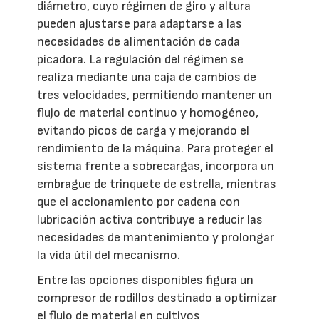
diámetro, cuyo régimen de giro y altura
pueden ajustarse para adaptarse a las
necesidades de alimentación de cada
picadora. La regulación del régimen se
realiza mediante una caja de cambios de
tres velocidades, permitiendo mantener un
flujo de material continuo y homogéneo,
evitando picos de carga y mejorando el
rendimiento de la máquina. Para proteger el
sistema frente a sobrecargas, incorpora un
embrague de trinquete de estrella, mientras
que el accionamiento por cadena con
lubricación activa contribuye a reducir las
necesidades de mantenimiento y prolongar
la vida útil del mecanismo.
Entre las opciones disponibles figura un
compresor de rodillos destinado a optimizar
el flujo de material en cultivos