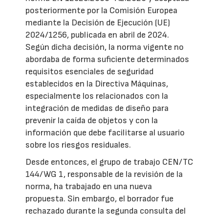
posteriormente por la Comisión Europea
mediante la Decisión de Ejecución (UE)
2024/1256, publicada en abril de 2024.
Según dicha decisión, la norma vigente no
abordaba de forma suficiente determinados
requisitos esenciales de seguridad
establecidos en la Directiva Máquinas,
especialmente los relacionados con la
integración de medidas de diseño para
prevenir la caída de objetos y con la
información que debe facilitarse al usuario
sobre los riesgos residuales.
Desde entonces, el grupo de trabajo CEN/TC
144/WG 1, responsable de la revisión de la
norma, ha trabajado en una nueva
propuesta. Sin embargo, el borrador fue
rechazado durante la segunda consulta del