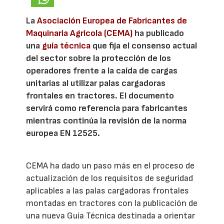
La
Asociación Europea de Fabricantes de
Maquinaria Agrícola (CEMA)
ha publicado
una
guía técnica
que fija el consenso actual
del sector sobre la protección de los
operadores frente a la caída de cargas
unitarias al utilizar palas cargadoras
frontales en tractores. El documento
servirá como referencia para fabricantes
mientras continúa la revisión de la norma
europea EN 12525.
CEMA ha dado un paso más en el proceso de
actualización de los requisitos de seguridad
aplicables a las palas cargadoras frontales
montadas en tractores con la publicación de
una nueva Guía Técnica destinada a orientar