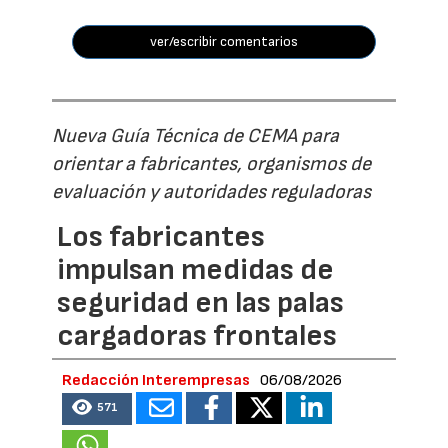
ver/escribir comentarios
Nueva Guía Técnica de CEMA para
orientar a fabricantes, organismos de
evaluación y autoridades reguladoras
Los fabricantes
impulsan medidas de
seguridad en las palas
cargadoras frontales
Redacción Interempresas
06/08/2026
571