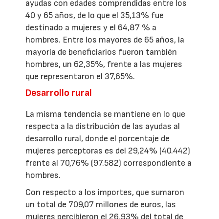
ayudas con edades comprendidas entre los
40 y 65 años, de lo que el 35,13% fue
destinado a mujeres y el 64,87 % a
hombres. Entre los mayores de 65 años, la
mayoría de beneficiarios fueron también
hombres, un 62,35%, frente a las mujeres
que representaron el 37,65%.
Desarrollo rural
La misma tendencia se mantiene en lo que
respecta a la distribución de las ayudas al
desarrollo rural, donde el porcentaje de
mujeres perceptoras es del 29,24% (40.442)
frente al 70,76% (97.582) correspondiente a
hombres.
Con respecto a los importes, que sumaron
un total de 709,07 millones de euros, las
mujeres percibieron el 26,93% del total de