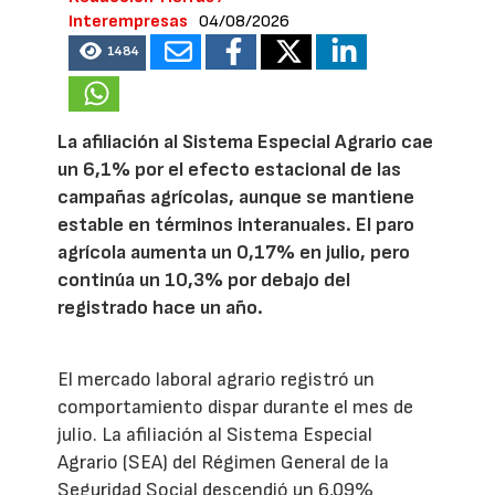
Interempresas
04/08/2026
1484
La afiliación al Sistema Especial Agrario cae
un 6,1% por el efecto estacional de las
campañas agrícolas, aunque se mantiene
estable en términos interanuales. El paro
agrícola aumenta un 0,17% en julio, pero
continúa un 10,3% por debajo del
registrado hace un año.
El mercado laboral agrario registró un
comportamiento dispar durante el mes de
julio. La afiliación al Sistema Especial
Agrario (SEA) del Régimen General de la
Seguridad Social descendió un 6,09%