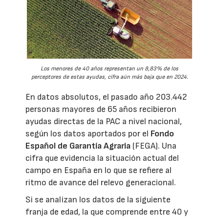
Los menores de 40 años representan un 8,83% de los
perceptores de estas ayudas, cifra aún más baja que en 2024.
En datos absolutos, el pasado año 203.442
personas mayores de 65 años recibieron
ayudas directas de la PAC a nivel nacional,
según los datos aportados por el
Fondo
Español de Garantía Agraria
(FEGA). Una
cifra que evidencia la situación actual del
campo en España en lo que se refiere al
ritmo de avance del relevo generacional.
Si se analizan los datos de la siguiente
franja de edad, la que comprende entre 40 y