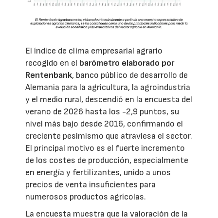
El índice de clima empresarial agrario
recogido en el
barómetro elaborado por
Rentenbank
, banco público de desarrollo de
Alemania para la agricultura, la agroindustria
y el medio rural, descendió en la encuesta del
verano de 2026 hasta los -2,9 puntos, su
nivel más bajo desde 2016, confirmando el
creciente pesimismo que atraviesa el sector.
El principal motivo es el fuerte incremento
de los costes de producción, especialmente
en energía y fertilizantes, unido a unos
precios de venta insuficientes para
numerosos productos agrícolas.
La encuesta muestra que la valoración de la