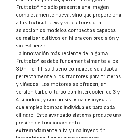
Frutteto³ no sólo presenta una imagen
completamente nueva, sino que proporciona
a los fruticultores y viticultores una
selección de modelos compactos capaces
de realizar cultivos en hilera con precisión y
sin esfuerzo.
La innovación más reciente de la gama
Frutteto³ se debe fundamentalmente a los
SDF Tier III: su diseño compacto se adapta
perfectamente a los tractores para fruteros
y viñedos. Los motores se ofrecen, en
versión turbo o turbo con intercooler, de 3 y
4 cilindros, y con un sistema de inyección
que emplea bombas individuales para cada
cilindro. Este avanzado sistema produce una
presión de funcionamiento
extremadamente alta y una inyección