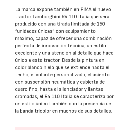
La marca expone también en FIMA el nuevo
tractor Lamborghini R4.110 Italia que será
producido con una tirada limitada de 150
“unidades únicas” con equipamiento
máximo, capaz de ofrecer una combinación
perfecta de innovación técnica, un estilo
excelente y una atención al detalle que hace
único a este tractor. Desde la pintura en
color blanco hielo que se extiende hasta el
techo, el volante personalizado, el asiento
con suspensión neumática y cubierta de
cuero fino, hasta el silenciador y llantas
cromadas, el R4.110 Italia se caracteriza por
un estilo único también con la presencia de
la banda tricolor en muchos de sus detalles.