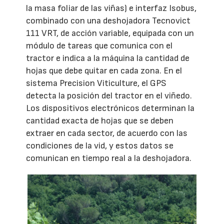
la masa foliar de las viñas) e interfaz Isobus,
combinado con una deshojadora Tecnovict
111 VRT, de acción variable, equipada con un
módulo de tareas que comunica con el
tractor e indica a la máquina la cantidad de
hojas que debe quitar en cada zona. En el
sistema Precision Viticulture, el GPS
detecta la posición del tractor en el viñedo.
Los dispositivos electrónicos determinan la
cantidad exacta de hojas que se deben
extraer en cada sector, de acuerdo con las
condiciones de la vid, y estos datos se
comunican en tiempo real a la deshojadora.