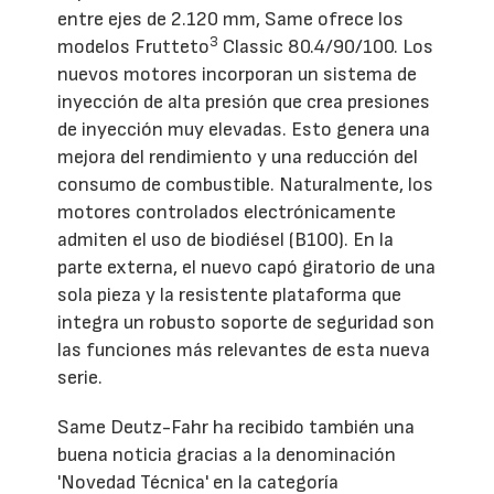
entre ejes de 2.120 mm, Same ofrece los
3
modelos Frutteto
Classic 80.4/90/100. Los
nuevos motores incorporan un sistema de
inyección de alta presión que crea presiones
de inyección muy elevadas. Esto genera una
mejora del rendimiento y una reducción del
consumo de combustible. Naturalmente, los
motores controlados electrónicamente
admiten el uso de biodiésel (B100). En la
parte externa, el nuevo capó giratorio de una
sola pieza y la resistente plataforma que
integra un robusto soporte de seguridad son
las funciones más relevantes de esta nueva
serie.
Same Deutz-Fahr ha recibido también una
buena noticia gracias a la denominación
'Novedad Técnica' en la categoría