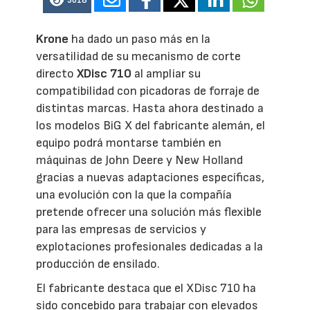
3018
Krone
ha dado un paso más en la
versatilidad de su mecanismo de corte
directo
XDisc 710
al ampliar su
compatibilidad con picadoras de forraje de
distintas marcas. Hasta ahora destinado a
los modelos BiG X del fabricante alemán, el
equipo podrá montarse también en
máquinas de John Deere y New Holland
gracias a nuevas adaptaciones específicas,
una evolución con la que la compañía
pretende ofrecer una solución más flexible
para las empresas de servicios y
explotaciones profesionales dedicadas a la
producción de ensilado.
El fabricante destaca que el XDisc 710 ha
sido concebido para trabajar con elevados