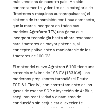
más vendidos de nuestro país. Ha sido
concretamente, y dentro de la categoría de
'Tractores y máquinas autopropulsadas', el
sistema de transmisión continua compacta,
que la marca incorpora en todos sus
modelos Agrofarm TTV, una gama que
incorpora tecnología hasta ahora reservada
para tractores de mayor potencia, al
concepto polivalente y maniobrable de los
tractores de 100 CV.
El motor del nuevo Agrotron 6.190 tiene una
potencia máxima de 193 CV (133 kW). Los
modernos propulsores turbodiésel Deutz
TCD 6.1 Tier IVi, con postratamiento de los
gases de escape SCR e inyección de AdBlue,
aseguran reactividad y dinamismo de
conducción sin perjudicar el excelente