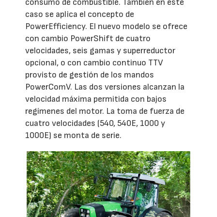
consumo de combustible. También en este
caso se aplica el concepto de
PowerEfficiency. El nuevo modelo se ofrece
con cambio PowerShift de cuatro
velocidades, seis gamas y superreductor
opcional, o con cambio continuo TTV
provisto de gestión de los mandos
PowerComV. Las dos versiones alcanzan la
velocidad máxima permitida con bajos
regímenes del motor. La toma de fuerza de
cuatro velocidades (540, 540E, 1000 y
1000E) se monta de serie.