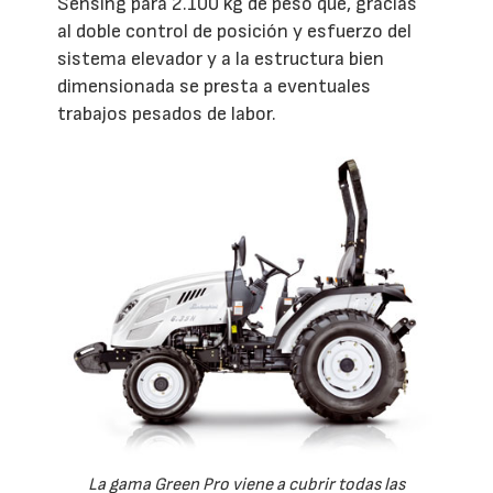
Sensing para 2.100 kg de peso que, gracias
al doble control de posición y esfuerzo del
sistema elevador y a la estructura bien
dimensionada se presta a eventuales
trabajos pesados de labor.
La gama Green Pro viene a cubrir todas las