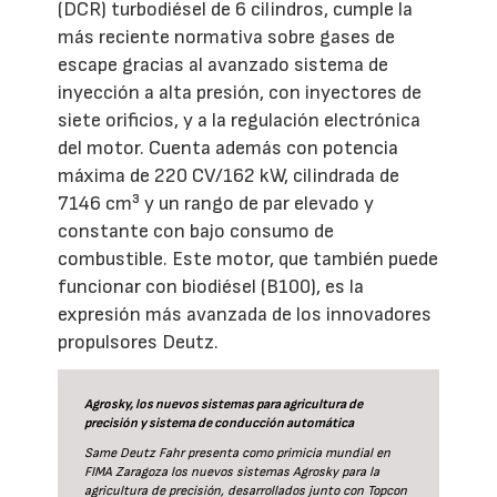
(DCR) turbodiésel de 6 cilindros, cumple la
más reciente normativa sobre gases de
escape gracias al avanzado sistema de
inyección a alta presión, con inyectores de
siete orificios, y a la regulación electrónica
del motor. Cuenta además con potencia
máxima de 220 CV/162 kW, cilindrada de
7146 cm³ y un rango de par elevado y
constante con bajo consumo de
combustible. Este motor, que también puede
funcionar con biodiésel (B100), es la
expresión más avanzada de los innovadores
propulsores Deutz.
Agrosky, los nuevos sistemas para agricultura de
precisión y sistema de conducción automática
Same Deutz Fahr presenta como primicia mundial en
FIMA Zaragoza los nuevos sistemas Agrosky para la
agricultura de precisión, desarrollados junto con Topcon