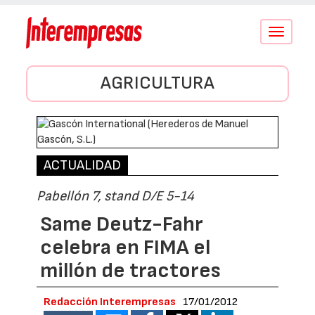
Conmutar
navegació
AGRICULTURA
ACTUALIDAD
Pabellón 7, stand D/E 5-14
Same Deutz-Fahr
celebra en FIMA el
millón de tractores
Redacción Interempresas
17/01/2012