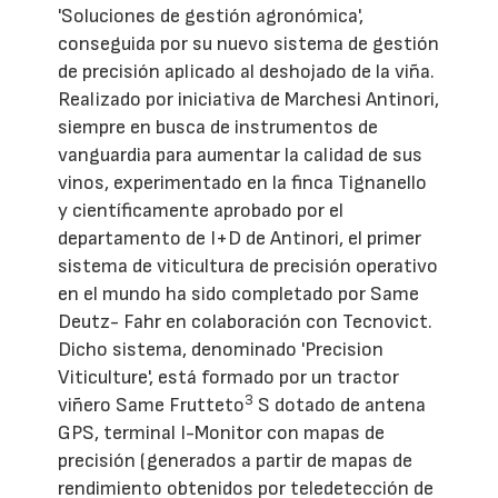
'Soluciones de gestión agronómica',
conseguida por su nuevo sistema de gestión
de precisión aplicado al deshojado de la viña.
Realizado por iniciativa de Marchesi Antinori,
siempre en busca de instrumentos de
vanguardia para aumentar la calidad de sus
vinos, experimentado en la finca Tignanello
y científicamente aprobado por el
departamento de I+D de Antinori, el primer
sistema de viticultura de precisión operativo
en el mundo ha sido completado por Same
Deutz- Fahr en colaboración con Tecnovict.
Dicho sistema, denominado 'Precision
Viticulture', está formado por un tractor
3
viñero Same Frutteto
S dotado de antena
GPS, terminal I-Monitor con mapas de
precisión (generados a partir de mapas de
rendimiento obtenidos por teledetección de