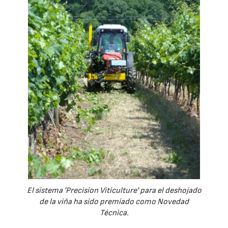
El sistema 'Precision Viticulture' para el deshojado
de la viña ha sido premiado como Novedad
Técnica.