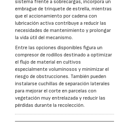
sistema frente a sobrecargas, incorpora un
embrague de trinquete de estrella, mientras
que el accionamiento por cadena con
lubricación activa contribuye a reducir las
necesidades de mantenimiento y prolongar
la vida útil del mecanismo.
Entre las opciones disponibles figura un
compresor de rodillos destinado a optimizar
el flujo de material en cultivos
especialmente voluminosos y minimizar el
riesgo de obstrucciones. También pueden
instalarse cuchillas de separación laterales
para mejorar el corte en parcelas con
vegetación muy entrelazada y reducir las
pérdidas durante la recolección.