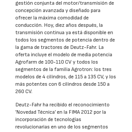
gestión conjunta del motor/transmisión de
concepción avanzada y diseñado para
ofrecer la máxima comodidad de
conducción. Hoy, diez años después, la
transmisión continua ya está disponible en
todos los segmentos de potencia dentro de
la gama de tractores de Deutz-Fahr. La
oferta incluye el modelo de media potencia
Agrofarm de 100-110 CV y todos los
segmentos de la familia Agrotron: los tres
modelos de 4 cilindros, de 115 a 135 CV, y los
más potentes con 6 cilindros desde 150 a
260 CV.
Deutz-Fahr ha recibido el reconocimiento
'Novedad Técnica' en la FIMA 2012 por la
incorporación de tecnologías
revolucionarias en uno de los segmentos