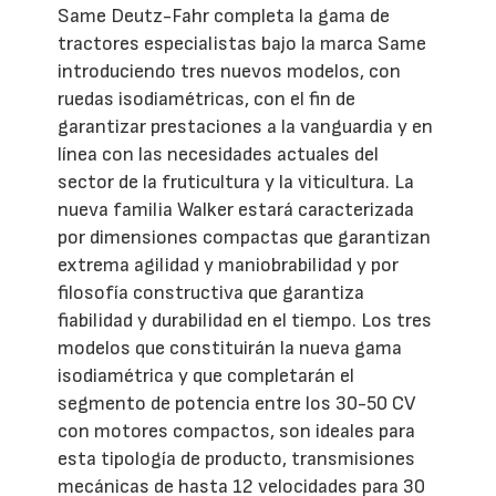
Same Deutz-Fahr completa la gama de
tractores especialistas bajo la marca Same
introduciendo tres nuevos modelos, con
ruedas isodiamétricas, con el fin de
garantizar prestaciones a la vanguardia y en
línea con las necesidades actuales del
sector de la fruticultura y la viticultura. La
nueva familia Walker estará caracterizada
por dimensiones compactas que garantizan
extrema agilidad y maniobrabilidad y por
filosofía constructiva que garantiza
fiabilidad y durabilidad en el tiempo. Los tres
modelos que constituirán la nueva gama
isodiamétrica y que completarán el
segmento de potencia entre los 30-50 CV
con motores compactos, son ideales para
esta tipología de producto, transmisiones
mecánicas de hasta 12 velocidades para 30