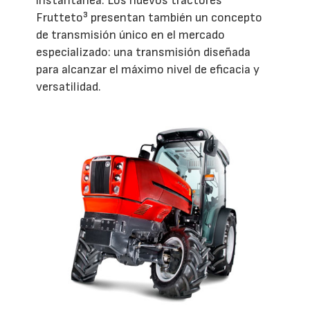
instantánea. Los nuevos tractores
Frutteto³ presentan también un concepto
de transmisión único en el mercado
especializado: una transmisión diseñada
para alcanzar el máximo nivel de eficacia y
versatilidad.