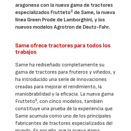
aragonesa con la nueva gama de tractores
3
especializados Frutteto
de Same, la nueva
línea Green Prode de Lamborghini, y los
nuevos modelos Agrotron de Deutz-Fahr.
Same ofrece tractores para todos los
trabajos
Same ha rediseñado completamente su
gama de tractores para fruteros y viñedos, y
ha introducido una serie de innovaciones
creadas para mejorar el rendimiento, la
maniobrabilidad y la eficacia. La nueva gama
Frutteto³, con cinco modelos, también
constituye una prueba de la experiencia que
Same acumula como uno de los principales
fabricantes de tractores especializados del
mundo. Es por ello, que la nueva gama