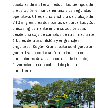
caudales de material, reducir los tiempos de
preparación y mantener una alta seguridad
operativa. Ofrece una anchura de trabajo de
7,10 m y emplea dos barras de corte EasyCut
unidas rígidamente entre sí, accionadas
desde una caja de cambios central mediante
árboles de transmisión y engranajes
angulares. Según Krone, esta configuración
garantiza un corte uniforme incluso en
condiciones de alta capacidad de trabajo,
favoreciendo una calidad de picado
constante.