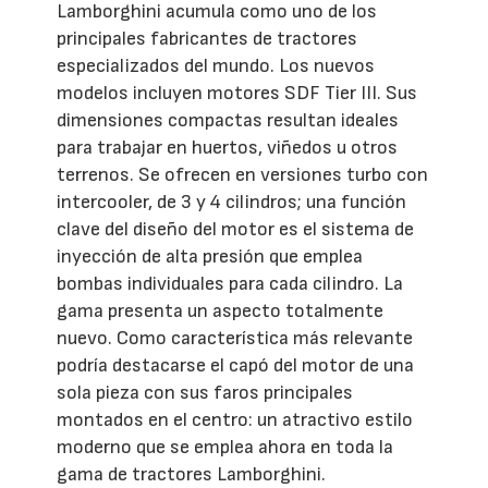
Lamborghini acumula como uno de los
principales fabricantes de tractores
especializados del mundo. Los nuevos
modelos incluyen motores SDF Tier III. Sus
dimensiones compactas resultan ideales
para trabajar en huertos, viñedos u otros
terrenos. Se ofrecen en versiones turbo con
intercooler, de 3 y 4 cilindros; una función
clave del diseño del motor es el sistema de
inyección de alta presión que emplea
bombas individuales para cada cilindro. La
gama presenta un aspecto totalmente
nuevo. Como característica más relevante
podría destacarse el capó del motor de una
sola pieza con sus faros principales
montados en el centro: un atractivo estilo
moderno que se emplea ahora en toda la
gama de tractores Lamborghini.