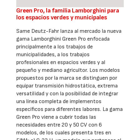
Green Pro, la familia Lamborghini para
los espacios verdes y municipales
Same Deutz-Fahr lanza al mercado la nueva
gama Lamborghini Green Pro enfocada
principalmente a los trabajos de
municipalidades, a los trabajos
profesionales en espacios verdes y al
pequeño y mediano agricultor. Los modelos
propuestos por la marca se distinguen por
equipar transmisión hidrostática, extrema
versatilidad y con la posibilidad de integrar
una línea completa de implementos
específicos para diferentes labores. La gama
Green Pro viene a cubrir todas las
necesidades entre 20 y 50 CV con 6
modelos, de los cuales presenta tres en