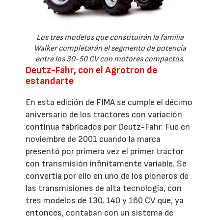
Los tres modelos que constituirán la familia
Walker completarán el segmento de potencia
entre los 30-50 CV con motores compactos.
Deutz-Fahr, con el Agrotron de
estandarte
En esta edición de FIMA se cumple el décimo
aniversario de los tractores con variación
continua fabricados por Deutz-Fahr. Fue en
noviembre de 2001 cuando la marca
presentó por primera vez el primer tractor
con transmisión infinitamente variable. Se
convertía por ello en uno de los pioneros de
las transmisiones de alta tecnología, con
tres modelos de 130, 140 y 160 CV que, ya
entonces, contaban con un sistema de