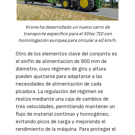
Krone ha desarrollado un nuevo carro de
transporte específico para el XDisc 710 con
homologación europea para circular a 40 km/h.
Otro de los elementos clave del conjunto es
el sinfín de alimentación de 900 mm de
diámetro, cuyo régimen de giro y altura
pueden ajustarse para adaptarse a las
necesidades de alimentación de cada
picadora. La regulación del régimen se
realiza mediante una caja de cambios de
tres velocidades, permitiendo mantener un
flujo de material continuo y homogéneo,
evitando picos de carga y mejorando el
rendimiento de la máquina. Para proteger el