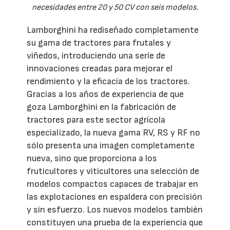
necesidades entre 20 y 50 CV con seis modelos.
Lamborghini ha rediseñado completamente
su gama de tractores para frutales y
viñedos, introduciendo una serie de
innovaciones creadas para mejorar el
rendimiento y la eficacia de los tractores.
Gracias a los años de experiencia de que
goza Lamborghini en la fabricación de
tractores para este sector agrícola
especializado, la nueva gama RV, RS y RF no
sólo presenta una imagen completamente
nueva, sino que proporciona a los
fruticultores y viticultores una selección de
modelos compactos capaces de trabajar en
las explotaciones en espaldera con precisión
y sin esfuerzo. Los nuevos modelos también
constituyen una prueba de la experiencia que