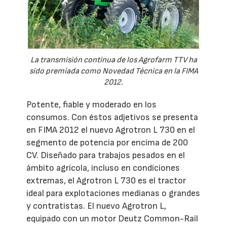
La transmisión continua de los Agrofarm TTV ha
sido premiada como Novedad Técnica en la FIMA
2012.
Potente, fiable y moderado en los
consumos. Con éstos adjetivos se presenta
en FIMA 2012 el nuevo Agrotron L 730 en el
segmento de potencia por encima de 200
CV. Diseñado para trabajos pesados en el
ámbito agrícola, incluso en condiciones
extremas, el Agrotron L 730 es el tractor
ideal para explotaciones medianas o grandes
y contratistas. El nuevo Agrotron L,
equipado con un motor Deutz Common-Rail