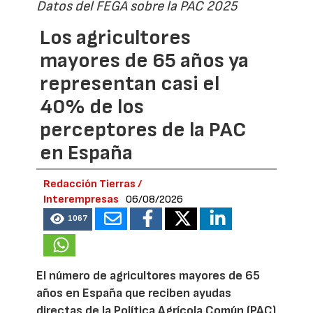
Datos del FEGA sobre la PAC 2025
Los agricultores
mayores de 65 años ya
representan casi el
40% de los
perceptores de la PAC
en España
Redacción Tierras /
Interempresas
06/08/2026
1067
El número de agricultores mayores de 65
años en España que reciben ayudas
directas de la Política Agrícola Común (PAC)