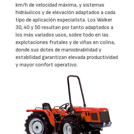
km/h de velocidad máxima, y sistemas
hidráulicos y de elevación adaptados a cada
tipo de aplicación especialista. Los Walker
30, 40 y 50 resultan por tanto adaptados a
los más variados usos, sobre todo en las
explotaciones frutales y de viñas en colina,
donde sus dotes de maniobrabilidad y
estabilidad garantizan elevada productividad
y mayor confort operativo.