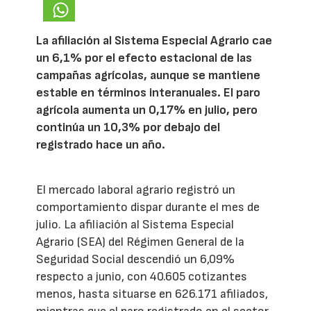
La afiliación al Sistema Especial Agrario cae
un 6,1% por el efecto estacional de las
campañas agrícolas, aunque se mantiene
estable en términos interanuales. El paro
agrícola aumenta un 0,17% en julio, pero
continúa un 10,3% por debajo del
registrado hace un año.
El mercado laboral agrario registró un
comportamiento dispar durante el mes de
julio. La afiliación al Sistema Especial
Agrario (SEA) del Régimen General de la
Seguridad Social descendió un 6,09%
respecto a junio, con 40.605 cotizantes
menos, hasta situarse en 626.171 afiliados,