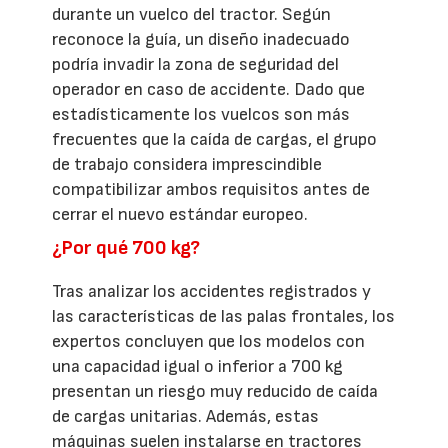
durante un vuelco del tractor. Según
reconoce la guía, un diseño inadecuado
podría invadir la zona de seguridad del
operador en caso de accidente. Dado que
estadísticamente los vuelcos son más
frecuentes que la caída de cargas, el grupo
de trabajo considera imprescindible
compatibilizar ambos requisitos antes de
cerrar el nuevo estándar europeo.
¿Por qué 700 kg?
Tras analizar los accidentes registrados y
las características de las palas frontales, los
expertos concluyen que los modelos con
una capacidad igual o inferior a 700 kg
presentan un riesgo muy reducido de caída
de cargas unitarias. Además, estas
máquinas suelen instalarse en tractores