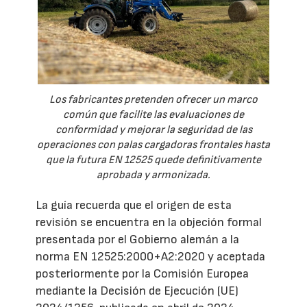
Los fabricantes pretenden ofrecer un marco
común que facilite las evaluaciones de
conformidad y mejorar la seguridad de las
operaciones con palas cargadoras frontales hasta
que la futura EN 12525 quede definitivamente
aprobada y armonizada.
La guía recuerda que el origen de esta
revisión se encuentra en la objeción formal
presentada por el Gobierno alemán a la
norma EN 12525:2000+A2:2020 y aceptada
posteriormente por la Comisión Europea
mediante la Decisión de Ejecución (UE)