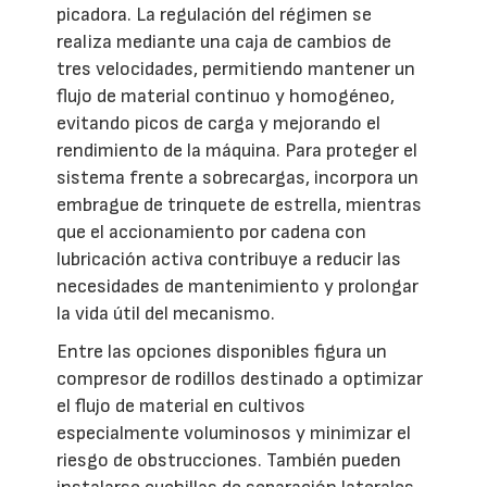
picadora. La regulación del régimen se
realiza mediante una caja de cambios de
tres velocidades, permitiendo mantener un
flujo de material continuo y homogéneo,
evitando picos de carga y mejorando el
rendimiento de la máquina. Para proteger el
sistema frente a sobrecargas, incorpora un
embrague de trinquete de estrella, mientras
que el accionamiento por cadena con
lubricación activa contribuye a reducir las
necesidades de mantenimiento y prolongar
la vida útil del mecanismo.
Entre las opciones disponibles figura un
compresor de rodillos destinado a optimizar
el flujo de material en cultivos
especialmente voluminosos y minimizar el
riesgo de obstrucciones. También pueden