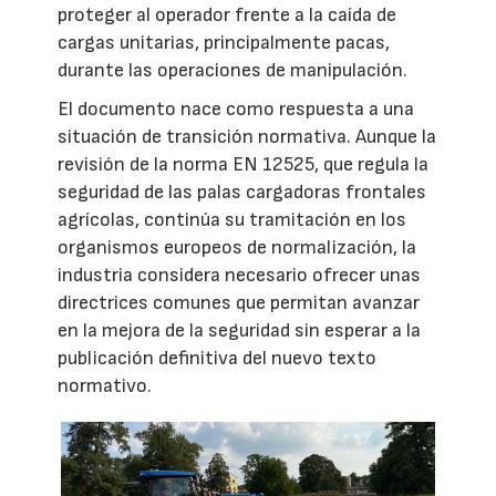
proteger al operador frente a la caída de
cargas unitarias, principalmente pacas,
durante las operaciones de manipulación.
El documento nace como respuesta a una
situación de transición normativa. Aunque la
revisión de la norma EN 12525, que regula la
seguridad de las palas cargadoras frontales
agrícolas, continúa su tramitación en los
organismos europeos de normalización, la
industria considera necesario ofrecer unas
directrices comunes que permitan avanzar
en la mejora de la seguridad sin esperar a la
publicación definitiva del nuevo texto
normativo.