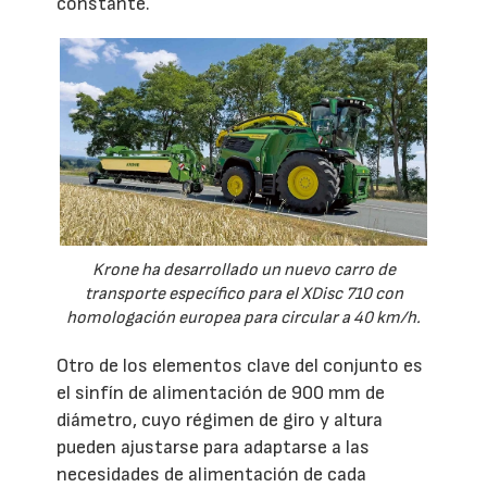
constante.
Krone ha desarrollado un nuevo carro de
transporte específico para el XDisc 710 con
homologación europea para circular a 40 km/h.
Otro de los elementos clave del conjunto es
el sinfín de alimentación de 900 mm de
diámetro, cuyo régimen de giro y altura
pueden ajustarse para adaptarse a las
necesidades de alimentación de cada