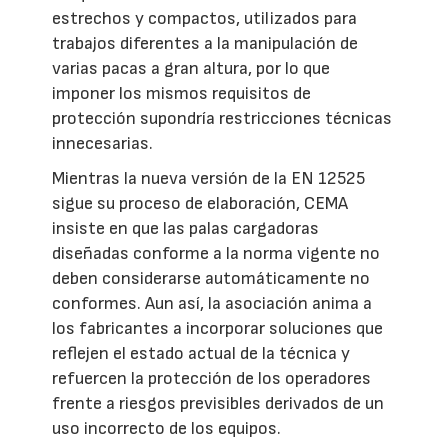
estrechos y compactos, utilizados para
trabajos diferentes a la manipulación de
varias pacas a gran altura, por lo que
imponer los mismos requisitos de
protección supondría restricciones técnicas
innecesarias.
Mientras la nueva versión de la EN 12525
sigue su proceso de elaboración, CEMA
insiste en que las palas cargadoras
diseñadas conforme a la norma vigente no
deben considerarse automáticamente no
conformes. Aun así, la asociación anima a
los fabricantes a incorporar soluciones que
reflejen el estado actual de la técnica y
refuercen la protección de los operadores
frente a riesgos previsibles derivados de un
uso incorrecto de los equipos.