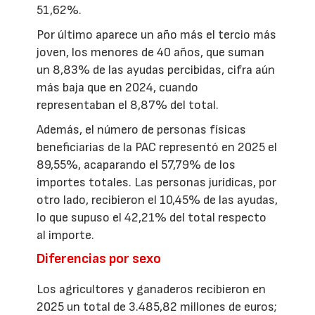
51,62%.
Por último aparece un año más el tercio más
joven, los menores de 40 años, que suman
un 8,83% de las ayudas percibidas, cifra aún
más baja que en 2024, cuando
representaban el 8,87% del total.
Además, el número de personas físicas
beneficiarias de la PAC representó en 2025 el
89,55%, acaparando el 57,79% de los
importes totales. Las personas jurídicas, por
otro lado, recibieron el 10,45% de las ayudas,
lo que supuso el 42,21% del total respecto
al importe.
Diferencias por sexo
Los agricultores y ganaderos recibieron en
2025 un total de 3.485,82 millones de euros;