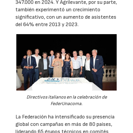
347.000 en 2024. Y Agrilevante, por su parte,
también experimentó un crecimiento
significativo, con un aumento de asistentes
del 64% entre 2013 y 2023.
Directivos italianos en la celebración de
FederUnacoma.
La Federación ha intensificado su presencia
global con campañas en más de 80 países,
liderando 65 grupos técnicos en comités