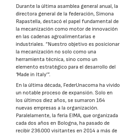
Durante la última asamblea general anual, la
directora general de la federación, Simona
Rapastella, destacó el papel fundamental de
la mecanización como motor de innovación
en las cadenas agroalimentarias e
industriales. “Nuestro objetivo es posicionar
la mecanización no solo como una
herramienta técnica, sino como un
elemento estratégico para el desarrollo del
‘Made in Italy’”.
En la última década, FederUnacoma ha vivido
un notable proceso de expansión. Solo en
los últimos diez años, se sumaron 164
nuevas empresas a la organización.
Paralelamente, la feria EIMA, que organizada
cada dos años en Bologna, ha pasado de
recibir 236.000 visitantes en 2014 a más de