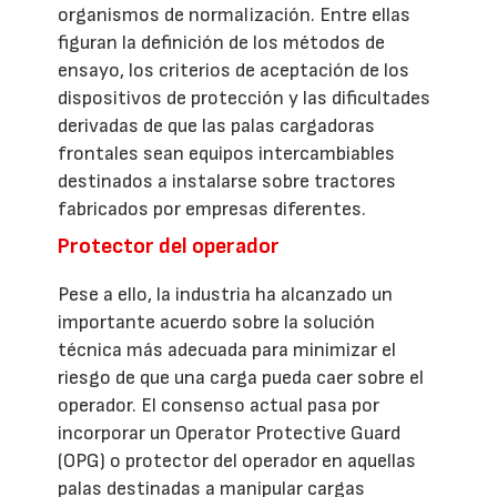
organismos de normalización. Entre ellas
figuran la definición de los métodos de
ensayo, los criterios de aceptación de los
dispositivos de protección y las dificultades
derivadas de que las palas cargadoras
frontales sean equipos intercambiables
destinados a instalarse sobre tractores
fabricados por empresas diferentes.
Protector del operador
Pese a ello, la industria ha alcanzado un
importante acuerdo sobre la solución
técnica más adecuada para minimizar el
riesgo de que una carga pueda caer sobre el
operador. El consenso actual pasa por
incorporar un Operator Protective Guard
(OPG) o protector del operador en aquellas
palas destinadas a manipular cargas