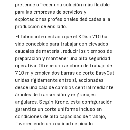
pretende ofrecer una solución más flexible
para las empresas de servicios y
explotaciones profesionales dedicadas a la
producción de ensilado.
El fabricante destaca que el XDisc 710 ha
sido concebido para trabajar con elevados
caudales de material, reducir los tiempos de
preparación y mantener una alta seguridad
operativa. Ofrece una anchura de trabajo de
7,10 m y emplea dos barras de corte EasyCut
unidas rígidamente entre sí, accionadas
desde una caja de cambios central mediante
árboles de transmisión y engranajes
angulares. Según Krone, esta configuración
garantiza un corte uniforme incluso en
condiciones de alta capacidad de trabajo,
favoreciendo una calidad de picado