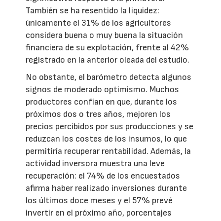
También se ha resentido la liquidez:
únicamente el 31% de los agricultores
considera buena o muy buena la situación
financiera de su explotación, frente al 42%
registrado en la anterior oleada del estudio.
No obstante, el barómetro detecta algunos
signos de moderado optimismo. Muchos
productores confían en que, durante los
próximos dos o tres años, mejoren los
precios percibidos por sus producciones y se
reduzcan los costes de los insumos, lo que
permitiría recuperar rentabilidad. Además, la
actividad inversora muestra una leve
recuperación: el 74% de los encuestados
afirma haber realizado inversiones durante
los últimos doce meses y el 57% prevé
invertir en el próximo año, porcentajes