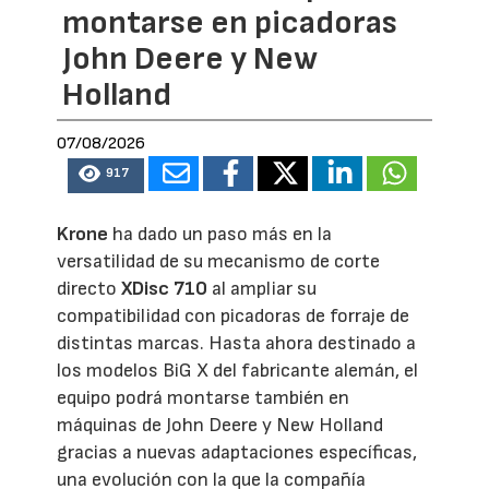
montarse en picadoras
John Deere y New
Holland
07/08/2026
917
Krone
ha dado un paso más en la
versatilidad de su mecanismo de corte
directo
XDisc 710
al ampliar su
compatibilidad con picadoras de forraje de
distintas marcas. Hasta ahora destinado a
los modelos BiG X del fabricante alemán, el
equipo podrá montarse también en
máquinas de John Deere y New Holland
gracias a nuevas adaptaciones específicas,
una evolución con la que la compañía