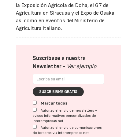
la Exposición Agrícola de Doha, el G7 de
Agricultura en Siracusa y el Expo de Osaka,
así como en eventos del Ministerio de
Agricultura italiano.
Suscríbase a nuestra
Newsletter -
Ver ejemplo
SUSCRIBIRME GRATIS
Marcar todos
Autorizo el envío de newsletters y
avisos informativos personalizados de
interempresas.net
Autorizo el envío de comunicaciones
de terceros vía interempresas.net