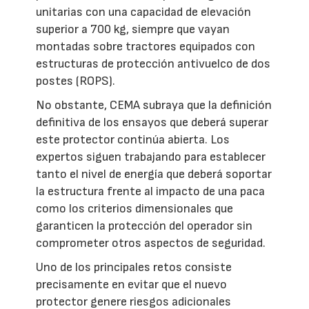
unitarias con una capacidad de elevación
superior a 700 kg, siempre que vayan
montadas sobre tractores equipados con
estructuras de protección antivuelco de dos
postes (ROPS).
No obstante, CEMA subraya que la definición
definitiva de los ensayos que deberá superar
este protector continúa abierta. Los
expertos siguen trabajando para establecer
tanto el nivel de energía que deberá soportar
la estructura frente al impacto de una paca
como los criterios dimensionales que
garanticen la protección del operador sin
comprometer otros aspectos de seguridad.
Uno de los principales retos consiste
precisamente en evitar que el nuevo
protector genere riesgos adicionales