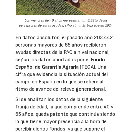
Los menores de 40 años representan un 8,83% de los
perceptores de estas ayudas, cifra aún más baja que en 2024.
En datos absolutos, el pasado año 203.442
personas mayores de 65 años recibieron
ayudas directas de la PAC a nivel nacional,
según los datos aportados por el
Fondo
Español de Garantía Agraria
(FEGA). Una
cifra que evidencia la situación actual del
campo en España en lo que se refiere al
ritmo de avance del relevo generacional.
Si se analizan los datos de la siguiente
franja de edad, la que comprende entre 40 y
65 años, queda patente que continúa siendo
la que tiene mayor presencia a la hora de
percibir dichos fondos, ya que supone el