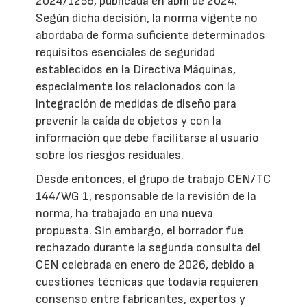
2024/1256, publicada en abril de 2024.
Según dicha decisión, la norma vigente no
abordaba de forma suficiente determinados
requisitos esenciales de seguridad
establecidos en la Directiva Máquinas,
especialmente los relacionados con la
integración de medidas de diseño para
prevenir la caída de objetos y con la
información que debe facilitarse al usuario
sobre los riesgos residuales.
Desde entonces, el grupo de trabajo CEN/TC
144/WG 1, responsable de la revisión de la
norma, ha trabajado en una nueva
propuesta. Sin embargo, el borrador fue
rechazado durante la segunda consulta del
CEN celebrada en enero de 2026, debido a
cuestiones técnicas que todavía requieren
consenso entre fabricantes, expertos y