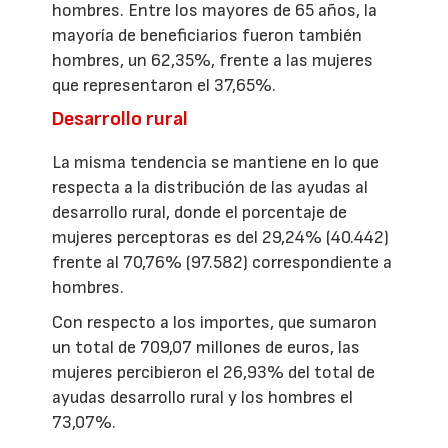
hombres. Entre los mayores de 65 años, la
mayoría de beneficiarios fueron también
hombres, un 62,35%, frente a las mujeres
que representaron el 37,65%.
Desarrollo rural
La misma tendencia se mantiene en lo que
respecta a la distribución de las ayudas al
desarrollo rural, donde el porcentaje de
mujeres perceptoras es del 29,24% (40.442)
frente al 70,76% (97.582) correspondiente a
hombres.
Con respecto a los importes, que sumaron
un total de 709,07 millones de euros, las
mujeres percibieron el 26,93% del total de
ayudas desarrollo rural y los hombres el
73,07%.