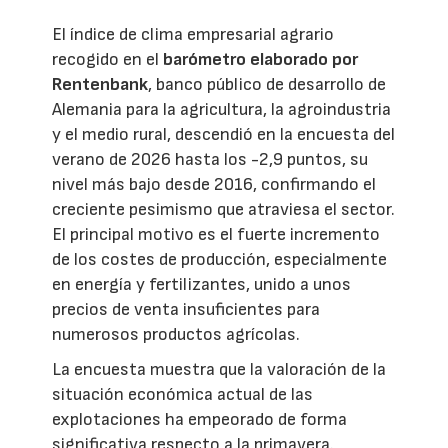
El índice de clima empresarial agrario
recogido en el
barómetro elaborado por
Rentenbank
, banco público de desarrollo de
Alemania para la agricultura, la agroindustria
y el medio rural, descendió en la encuesta del
verano de 2026 hasta los -2,9 puntos, su
nivel más bajo desde 2016, confirmando el
creciente pesimismo que atraviesa el sector.
El principal motivo es el fuerte incremento
de los costes de producción, especialmente
en energía y fertilizantes, unido a unos
precios de venta insuficientes para
numerosos productos agrícolas.
La encuesta muestra que la valoración de la
situación económica actual de las
explotaciones ha empeorado de forma
significativa respecto a la primavera.