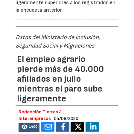
ligeramente superiores a los registrados en
la encuesta anterior.
Datos del Ministerio de Inclusión,
Seguridad Social y Migraciones
El empleo agrario
pierde más de 40.000
afiliados en julio
mientras el paro sube
ligeramente
Redacción Tierras /
Interempresas
04/08/2026
1400