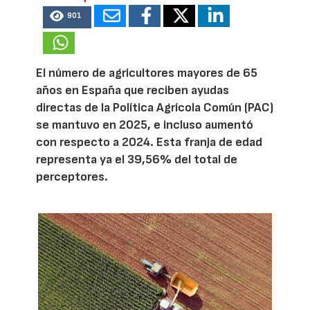
901
El número de agricultores mayores de 65
años en España que reciben ayudas
directas de la Política Agrícola Común (PAC)
se mantuvo en 2025, e incluso aumentó
con respecto a 2024. Esta franja de edad
representa ya el 39,56% del total de
perceptores.