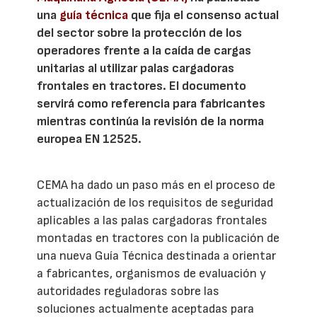
una
guía técnica
que fija el consenso actual
del sector sobre la protección de los
operadores frente a la caída de cargas
unitarias al utilizar palas cargadoras
frontales en tractores. El documento
servirá como referencia para fabricantes
mientras continúa la revisión de la norma
europea EN 12525.
CEMA ha dado un paso más en el proceso de
actualización de los requisitos de seguridad
aplicables a las palas cargadoras frontales
montadas en tractores con la publicación de
una nueva Guía Técnica destinada a orientar
a fabricantes, organismos de evaluación y
autoridades reguladoras sobre las
soluciones actualmente aceptadas para