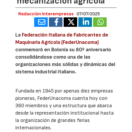
mecanización agrícola
Redacción Interempresas
07/07/2025
La
Federación Italiana de Fabricantes de
Maquinaria Agrícola (FederUnacoma)
conmemoró en Bolonia su 80º aniversario
consolidándose como una de las
organizaciones más sólidas y dinámicas del
sistema industrial italiano.
Fundada en 1945 por apenas diez empresas
pioneras, FederUnacoma cuenta hoy con
360 miembros y una estructura que abarca
desde la representación institucional hasta
la organización de grandes ferias
internacionales.