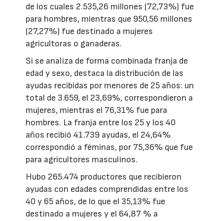
de los cuales 2.535,26 millones (72,73%) fue
para hombres, mientras que 950,56 millones
(27,27%) fue destinado a mujeres
agricultoras o ganaderas.
Si se analiza de forma combinada franja de
edad y sexo, destaca la distribución de las
ayudas recibidas por menores de 25 años: un
total de 3.659, el 23,69%, correspondieron a
mujeres, mientras el 76,31% fue para
hombres. La franja entre los 25 y los 40
años recibió 41.739 ayudas, el 24,64%
correspondió a féminas, por 75,36% que fue
para agricultores masculinos.
Hubo 265.474 productores que recibieron
ayudas con edades comprendidas entre los
40 y 65 años, de lo que el 35,13% fue
destinado a mujeres y el 64,87 % a