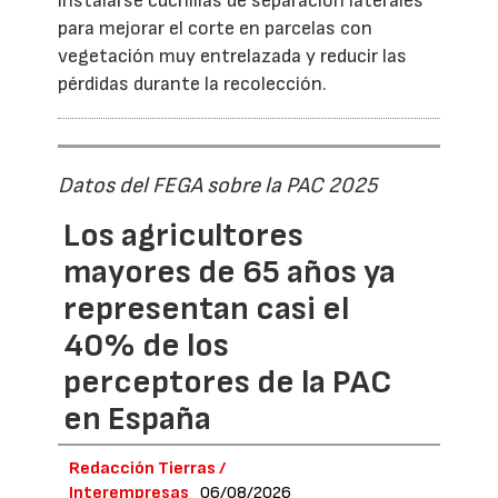
instalarse cuchillas de separación laterales
para mejorar el corte en parcelas con
vegetación muy entrelazada y reducir las
pérdidas durante la recolección.
Datos del FEGA sobre la PAC 2025
Los agricultores
mayores de 65 años ya
representan casi el
40% de los
perceptores de la PAC
en España
Redacción Tierras /
Interempresas
06/08/2026