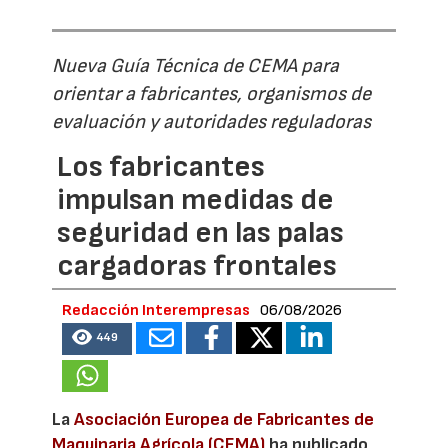
Nueva Guía Técnica de CEMA para
orientar a fabricantes, organismos de
evaluación y autoridades reguladoras
Los fabricantes
impulsan medidas de
seguridad en las palas
cargadoras frontales
Redacción Interempresas
06/08/2026
449
La
Asociación Europea de Fabricantes de
Maquinaria Agrícola (CEMA)
ha publicado