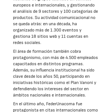
europeos e internacionales, y gestionando
el análisis de 9 sectores y 100 categorías de
productos. Su actividad comunicacional no
se queda atrás: en una década, ha
organizado más de 1.300 eventos y
gestiona 18 sitios web y 11 cuentas en
redes sociales.
El área de formación también cobra
protagonismo, con más de 4.500 empleados
capacitados en distintos programas.
Además, su influencia institucional ha sido
clave desde los años 50, participando en
iniciativas históricas como el Plan Vanoni y
defendiendo los intereses del sector en
ámbitos nacionales e internacionales.
En el último año, FederUnacoma fue
protagonista en citas internacionales como