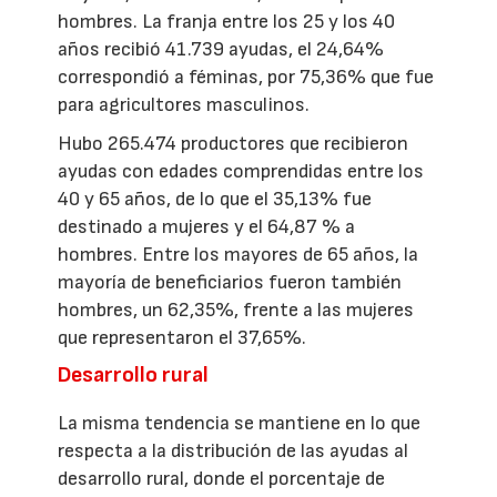
hombres. La franja entre los 25 y los 40
años recibió 41.739 ayudas, el 24,64%
correspondió a féminas, por 75,36% que fue
para agricultores masculinos.
Hubo 265.474 productores que recibieron
ayudas con edades comprendidas entre los
40 y 65 años, de lo que el 35,13% fue
destinado a mujeres y el 64,87 % a
hombres. Entre los mayores de 65 años, la
mayoría de beneficiarios fueron también
hombres, un 62,35%, frente a las mujeres
que representaron el 37,65%.
Desarrollo rural
La misma tendencia se mantiene en lo que
respecta a la distribución de las ayudas al
desarrollo rural, donde el porcentaje de