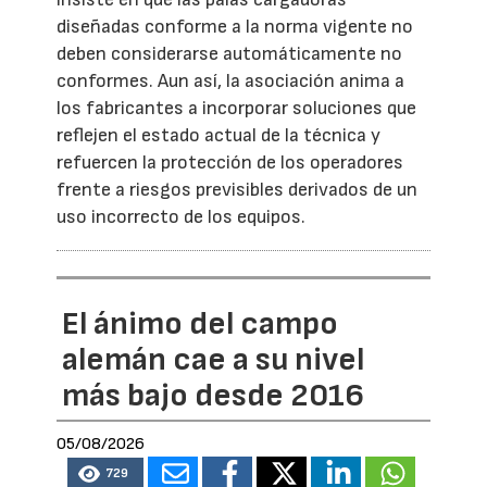
diseñadas conforme a la norma vigente no
deben considerarse automáticamente no
conformes. Aun así, la asociación anima a
los fabricantes a incorporar soluciones que
reflejen el estado actual de la técnica y
refuercen la protección de los operadores
frente a riesgos previsibles derivados de un
uso incorrecto de los equipos.
El ánimo del campo
alemán cae a su nivel
más bajo desde 2016
05/08/2026
729