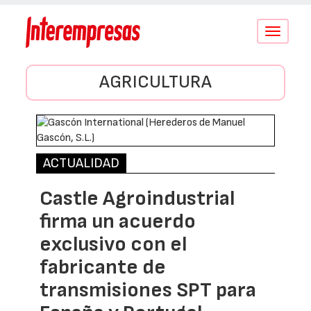
Conmutar
navegació
AGRICULTURA
ACTUALIDAD
Castle Agroindustrial
firma un acuerdo
exclusivo con el
fabricante de
transmisiones SPT para