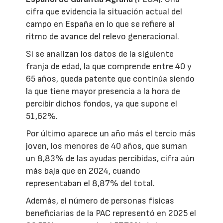
cifra que evidencia la situación actual del
campo en España en lo que se refiere al
ritmo de avance del relevo generacional.
Si se analizan los datos de la siguiente
franja de edad, la que comprende entre 40 y
65 años, queda patente que continúa siendo
la que tiene mayor presencia a la hora de
percibir dichos fondos, ya que supone el
51,62%.
Por último aparece un año más el tercio más
joven, los menores de 40 años, que suman
un 8,83% de las ayudas percibidas, cifra aún
más baja que en 2024, cuando
representaban el 8,87% del total.
Además, el número de personas físicas
beneficiarias de la PAC representó en 2025 el