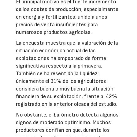
El principal motivo es el fuerte incremento
de los costes de producción, especialmente
en energía y fertilizantes, unido a unos
precios de venta insuficientes para
numerosos productos agrícolas.
La encuesta muestra que la valoración de la
situación económica actual de las
explotaciones ha empeorado de forma
significativa respecto a la primavera.
También se ha resentido la liquidez:
únicamente el 31% de los agricultores
considera buena o muy buena la situación
financiera de su explotación, frente al 42%
registrado en la anterior oleada del estudio.
No obstante, el barómetro detecta algunos
signos de moderado optimismo. Muchos
productores confían en que, durante los