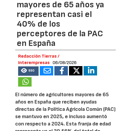
mayores de 65 años ya
representan casi el
40% de los
perceptores de la PAC
en España
Redacción Tierras /
Interempresas
06/08/2026
990
El número de agricultores mayores de 65
años en España que reciben ayudas
directas de la Política Agrícola Común (PAC)
se mantuvo en 2025, e incluso aumentó
con respecto a 2024. Esta franja de edad