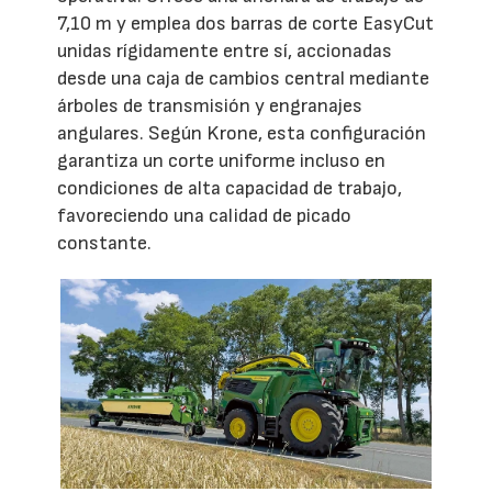
7,10 m y emplea dos barras de corte EasyCut
unidas rígidamente entre sí, accionadas
desde una caja de cambios central mediante
árboles de transmisión y engranajes
angulares. Según Krone, esta configuración
garantiza un corte uniforme incluso en
condiciones de alta capacidad de trabajo,
favoreciendo una calidad de picado
constante.