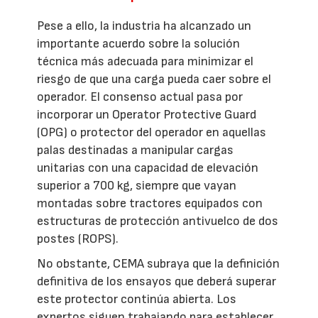
Pese a ello, la industria ha alcanzado un
importante acuerdo sobre la solución
técnica más adecuada para minimizar el
riesgo de que una carga pueda caer sobre el
operador. El consenso actual pasa por
incorporar un Operator Protective Guard
(OPG) o protector del operador en aquellas
palas destinadas a manipular cargas
unitarias con una capacidad de elevación
superior a 700 kg, siempre que vayan
montadas sobre tractores equipados con
estructuras de protección antivuelco de dos
postes (ROPS).
No obstante, CEMA subraya que la definición
definitiva de los ensayos que deberá superar
este protector continúa abierta. Los
expertos siguen trabajando para establecer