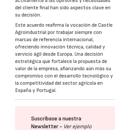
activamente a las opiniones y necesidades
del cliente final han sido aspectos clave en
su decisión.
Este acuerdo reafirma la vocación de Castle
Agroindustrial por trabajar siempre con
marcas de referencia internacional,
ofreciendo innovación técnica, calidad y
servicio ágil desde Europa. Una decisión
estratégica que fortalece la propuesta de
valor de la empresa, afianzando aún más su
compromiso con el desarrollo tecnológico y
la competitividad del sector agrícola en
España y Portugal.
Suscríbase a nuestra
Newsletter -
Ver ejemplo