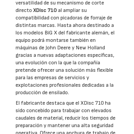
versatilidad de su mecanismo de corte
directo
XDisc 710
al ampliar su
compatibilidad con picadoras de forraje de
distintas marcas. Hasta ahora destinado a
los modelos BiG X del fabricante alemán, el
equipo podrá montarse también en
máquinas de John Deere y New Holland
gracias a nuevas adaptaciones específicas,
una evolución con la que la compañía
pretende ofrecer una solución más flexible
para las empresas de servicios y
explotaciones profesionales dedicadas a la
producción de ensilado.
El fabricante destaca que el XDisc 710 ha
sido concebido para trabajar con elevados
caudales de material, reducir los tiempos de
preparación y mantener una alta seguridad
operativa. Ofrece una anchura de trabajo de