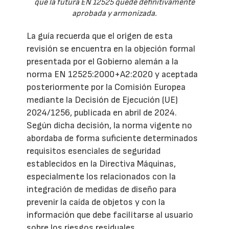
que la futura EN 12525 quede definitivamente
aprobada y armonizada.
La guía recuerda que el origen de esta
revisión se encuentra en la objeción formal
presentada por el Gobierno alemán a la
norma EN 12525:2000+A2:2020 y aceptada
posteriormente por la Comisión Europea
mediante la Decisión de Ejecución (UE)
2024/1256, publicada en abril de 2024.
Según dicha decisión, la norma vigente no
abordaba de forma suficiente determinados
requisitos esenciales de seguridad
establecidos en la Directiva Máquinas,
especialmente los relacionados con la
integración de medidas de diseño para
prevenir la caída de objetos y con la
información que debe facilitarse al usuario
sobre los riesgos residuales.