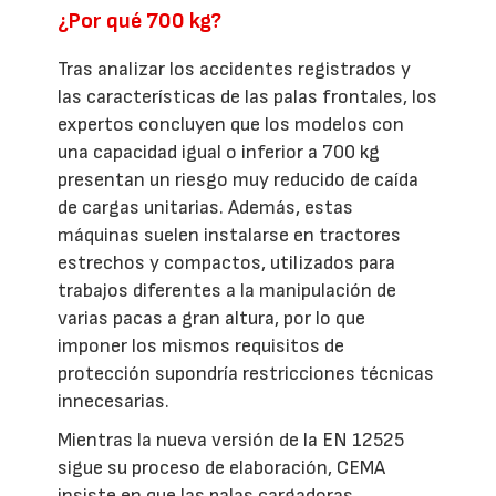
¿Por qué 700 kg?
Tras analizar los accidentes registrados y
las características de las palas frontales, los
expertos concluyen que los modelos con
una capacidad igual o inferior a 700 kg
presentan un riesgo muy reducido de caída
de cargas unitarias. Además, estas
máquinas suelen instalarse en tractores
estrechos y compactos, utilizados para
trabajos diferentes a la manipulación de
varias pacas a gran altura, por lo que
imponer los mismos requisitos de
protección supondría restricciones técnicas
innecesarias.
Mientras la nueva versión de la EN 12525
sigue su proceso de elaboración, CEMA
insiste en que las palas cargadoras