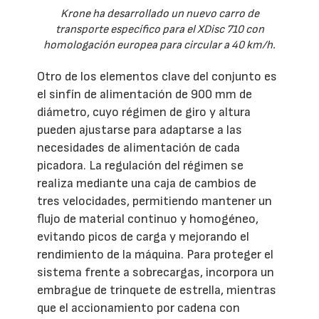
Krone ha desarrollado un nuevo carro de
transporte específico para el XDisc 710 con
homologación europea para circular a 40 km/h.
Otro de los elementos clave del conjunto es
el sinfín de alimentación de 900 mm de
diámetro, cuyo régimen de giro y altura
pueden ajustarse para adaptarse a las
necesidades de alimentación de cada
picadora. La regulación del régimen se
realiza mediante una caja de cambios de
tres velocidades, permitiendo mantener un
flujo de material continuo y homogéneo,
evitando picos de carga y mejorando el
rendimiento de la máquina. Para proteger el
sistema frente a sobrecargas, incorpora un
embrague de trinquete de estrella, mientras
que el accionamiento por cadena con