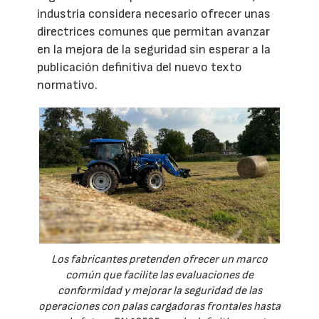
industria considera necesario ofrecer unas
directrices comunes que permitan avanzar
en la mejora de la seguridad sin esperar a la
publicación definitiva del nuevo texto
normativo.
Los fabricantes pretenden ofrecer un marco
común que facilite las evaluaciones de
conformidad y mejorar la seguridad de las
operaciones con palas cargadoras frontales hasta