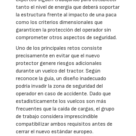
tanto el nivel de energía que deberá soportar
la estructura frente al impacto de una paca
como los criterios dimensionales que
garanticen la protección del operador sin
comprometer otros aspectos de seguridad.
Uno de los principales retos consiste
precisamente en evitar que el nuevo
protector genere riesgos adicionales
durante un vuelco del tractor. Según
reconoce la guía, un diseño inadecuado
podría invadir la zona de seguridad del
operador en caso de accidente. Dado que
estadísticamente los vuelcos son más
frecuentes que la caída de cargas, el grupo
de trabajo considera imprescindible
compatibilizar ambos requisitos antes de
cerrar el nuevo estándar europeo.