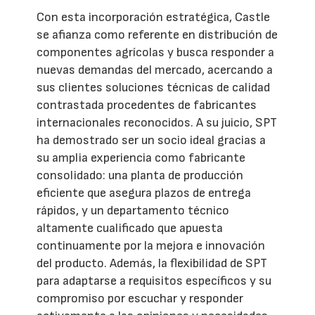
Con esta incorporación estratégica, Castle
se afianza como referente en distribución de
componentes agrícolas y busca responder a
nuevas demandas del mercado, acercando a
sus clientes soluciones técnicas de calidad
contrastada procedentes de fabricantes
internacionales reconocidos. A su juicio, SPT
ha demostrado ser un socio ideal gracias a
su amplia experiencia como fabricante
consolidado: una planta de producción
eficiente que asegura plazos de entrega
rápidos, y un departamento técnico
altamente cualificado que apuesta
continuamente por la mejora e innovación
del producto. Además, la flexibilidad de SPT
para adaptarse a requisitos específicos y su
compromiso por escuchar y responder