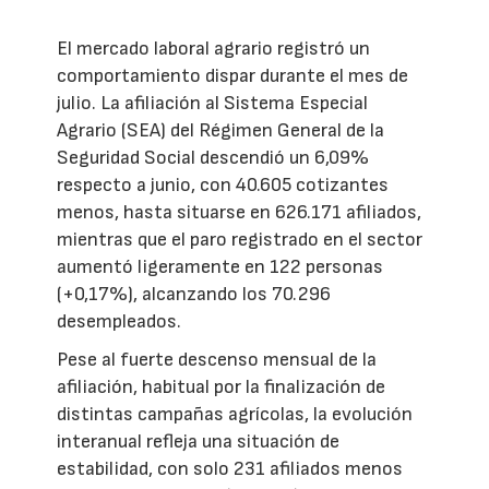
El mercado laboral agrario registró un
comportamiento dispar durante el mes de
julio. La afiliación al Sistema Especial
Agrario (SEA) del Régimen General de la
Seguridad Social descendió un 6,09%
respecto a junio, con 40.605 cotizantes
menos, hasta situarse en 626.171 afiliados,
mientras que el paro registrado en el sector
aumentó ligeramente en 122 personas
(+0,17%), alcanzando los 70.296
desempleados.
Pese al fuerte descenso mensual de la
afiliación, habitual por la finalización de
distintas campañas agrícolas, la evolución
interanual refleja una situación de
estabilidad, con solo 231 afiliados menos