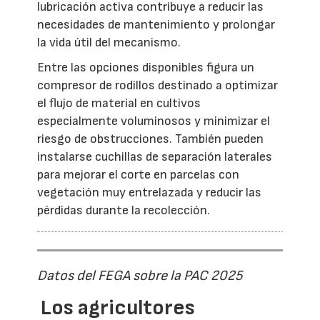
lubricación activa contribuye a reducir las
necesidades de mantenimiento y prolongar
la vida útil del mecanismo.
Entre las opciones disponibles figura un
compresor de rodillos destinado a optimizar
el flujo de material en cultivos
especialmente voluminosos y minimizar el
riesgo de obstrucciones. También pueden
instalarse cuchillas de separación laterales
para mejorar el corte en parcelas con
vegetación muy entrelazada y reducir las
pérdidas durante la recolección.
Datos del FEGA sobre la PAC 2025
Los agricultores