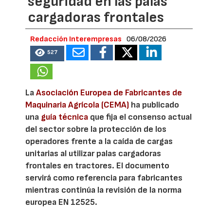
seguridad en las palas
cargadoras frontales
Redacción Interempresas
06/08/2026
527
La
Asociación Europea de Fabricantes de
Maquinaria Agrícola (CEMA)
ha publicado
una
guía técnica
que fija el consenso actual
del sector sobre la protección de los
operadores frente a la caída de cargas
unitarias al utilizar palas cargadoras
frontales en tractores. El documento
servirá como referencia para fabricantes
mientras continúa la revisión de la norma
europea EN 12525.