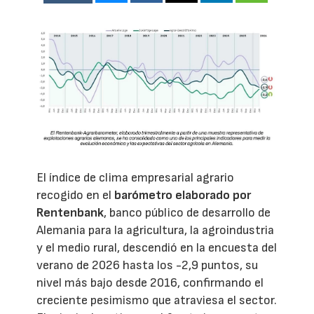
El índice de clima empresarial agrario
recogido en el
barómetro elaborado por
Rentenbank
, banco público de desarrollo de
Alemania para la agricultura, la agroindustria
y el medio rural, descendió en la encuesta del
verano de 2026 hasta los -2,9 puntos, su
nivel más bajo desde 2016, confirmando el
creciente pesimismo que atraviesa el sector.