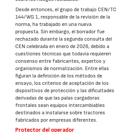
Desde entonces, el grupo de trabajo CEN/TC
144/WG 1, responsable de la revisión de la
norma, ha trabajado en una nueva
propuesta. Sin embargo, el borrador fue
rechazado durante la segunda consulta del
CEN celebrada en enero de 2026, debido a
cuestiones técnicas que todavía requieren
consenso entre fabricantes, expertos y
organismos de normalización. Entre ellas
figuran la definición de los métodos de
ensayo, los criterios de aceptación de los
dispositivos de protección y las dificultades
derivadas de que las palas cargadoras
frontales sean equipos intercambiables
destinados a instalarse sobre tractores
fabricados por empresas diferentes.
Protector del operador