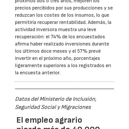
próximos dos o tres años, mejoren los
precios percibidos por sus producciones y se
reduzcan los costes de los insumos, lo que
permitiría recuperar rentabilidad. Además, la
actividad inversora muestra una leve
recuperación: el 74% de los encuestados
afirma haber realizado inversiones durante
los últimos doce meses y el 57% prevé
invertir en el próximo año, porcentajes
ligeramente superiores a los registrados en
la encuesta anterior.
Datos del Ministerio de Inclusión,
Seguridad Social y Migraciones
El empleo agrario