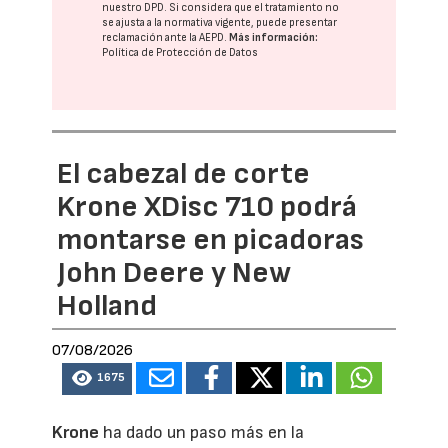
nuestro DPD
. Si considera que el tratamiento no
se ajusta a la normativa vigente, puede presentar
reclamación ante la
AEPD
.
Más información:
Política de Protección de Datos
El cabezal de corte
Krone XDisc 710 podrá
montarse en picadoras
John Deere y New
Holland
07/08/2026
1675
Krone
ha dado un paso más en la