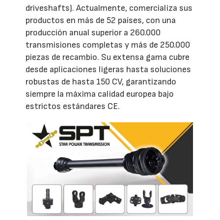
driveshafts). Actualmente, comercializa sus
productos en más de 52 países, con una
producción anual superior a 260.000
transmisiones completas y más de 250.000
piezas de recambio. Su extensa gama cubre
desde aplicaciones ligeras hasta soluciones
robustas de hasta 150 CV, garantizando
siempre la máxima calidad europea bajo
estrictos estándares CE.