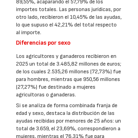
89,55%, acaparando el 57,79% de los
importes totales. Las personas jurídicas, por
otro lado, recibieron el 10,45% de las ayudas,
lo que supuso el 42,21% del total respecto
al importe.
Diferencias por sexo
Los agricultores y ganaderos recibieron en
2025 un total de 3.485,82 millones de euros;
de los cuales 2.535,26 millones (72,73%) fue
para hombres, mientras que 950,56 millones
(27,27%) fue destinado a mujeres
agricultoras o ganaderas.
Si se analiza de forma combinada franja de
edad y sexo, destaca la distribución de las
ayudas recibidas por menores de 25 años: un
total de 3.659, el 23,69%, correspondieron a
mujeres, mientras el 76,31% fue para