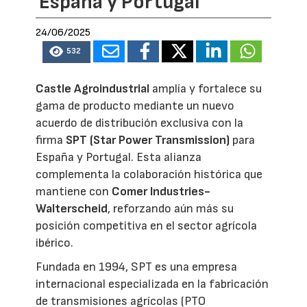
España y Portugal
24/06/2025
532
Castle Agroindustrial
amplía y fortalece su
gama de producto mediante un nuevo
acuerdo de distribución exclusiva con la
firma
SPT (Star Power Transmission)
para
España y Portugal. Esta alianza
complementa la colaboración histórica que
mantiene con
Comer Industries-
Walterscheid
, reforzando aún más su
posición competitiva en el sector agrícola
ibérico.
Fundada en 1994, SPT es una empresa
internacional especializada en la fabricación
de transmisiones agrícolas (PTO