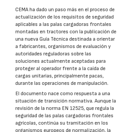
CEMA ha dado un paso más en el proceso de
actualización de los requisitos de seguridad
aplicables a las palas cargadoras frontales
montadas en tractores con la publicación de
una nueva Guía Técnica destinada a orientar
a fabricantes, organismos de evaluación y
autoridades reguladoras sobre las
soluciones actualmente aceptadas para
proteger al operador frente a la caída de
cargas unitarias, principalmente pacas,
durante las operaciones de manipulación.
El documento nace como respuesta a una
situación de transición normativa. Aunque la
revisión de la norma EN 12525, que regula la
seguridad de las palas cargadoras frontales
agrícolas, continúa su tramitación en los
organismos europeos de normalización, la