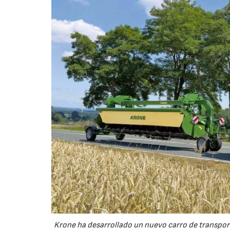
Krone ha desarrollado un nuevo carro de transport