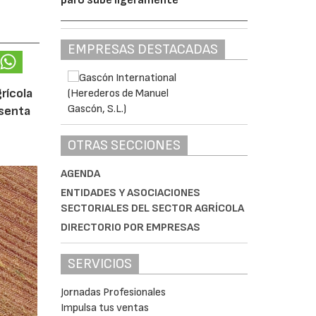
EMPRESAS DESTACADAS
rícola
esenta
OTRAS SECCIONES
AGENDA
ENTIDADES Y ASOCIACIONES
SECTORIALES DEL SECTOR AGRÍCOLA
DIRECTORIO POR EMPRESAS
SERVICIOS
Jornadas Profesionales
Impulsa tus ventas