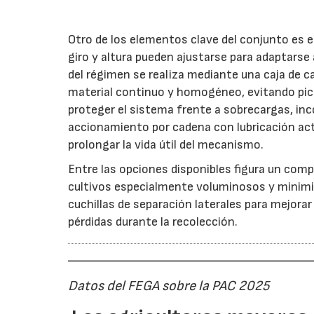
Otro de los elementos clave del conjunto es 
giro y altura pueden ajustarse para adaptarse
del régimen se realiza mediante una caja de c
material continuo y homogéneo, evitando pico
proteger el sistema frente a sobrecargas, inc
accionamiento por cadena con lubricación act
prolongar la vida útil del mecanismo.
Entre las opciones disponibles figura un compr
cultivos especialmente voluminosos y minimiz
cuchillas de separación laterales para mejorar
pérdidas durante la recolección.
Datos del FEGA sobre la PAC 2025