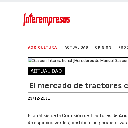
AGRICULTURA
ACTUALIDAD
OPINIÓN
PRO
ACTUALIDAD
El mercado de tractores ci
23/12/2011
El análisis de la Comisión de Tractores de
Ans
de espacios verdes) certificó las perspectiv