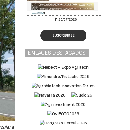
23/07/2026
SUSCRIBIRSE
ENLACES DESTACADOS
cular a