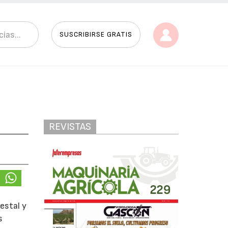
SUSCRIBIRSE GRATIS
REVISTAS
estal y
s