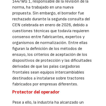
144/WG 1, responsable de la revisión de la
norma, ha trabajado en una nueva
propuesta. Sin embargo, el borrador fue
rechazado durante la segunda consulta del
CEN celebrada en enero de 2026, debido a
cuestiones técnicas que todavía requieren
consenso entre fabricantes, expertos y
organismos de normalización. Entre ellas
figuran la definición de los métodos de
ensayo, los criterios de aceptación de los
dispositivos de protección y las dificultades
derivadas de que las palas cargadoras
frontales sean equipos intercambiables
destinados a instalarse sobre tractores
fabricados por empresas diferentes.
Protector del operador
Pese a ello, la industria ha alcanzado un