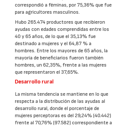
correspondió a féminas, por 75,36% que fue
para agricultores masculinos.
Hubo 265.474 productores que recibieron
ayudas con edades comprendidas entre los
40 y 65 años, de lo que el 35,13% fue
destinado a mujeres y el 64,87 % a
hombres. Entre los mayores de 65 años, la
mayoría de beneficiarios fueron también
hombres, un 62,35%, frente a las mujeres
que representaron el 37,65%.
Desarrollo rural
La misma tendencia se mantiene en lo que
respecta a la distribución de las ayudas al
desarrollo rural, donde el porcentaje de
mujeres perceptoras es del 29,24% (40.442)
frente al 70,76% (97.582) correspondiente a