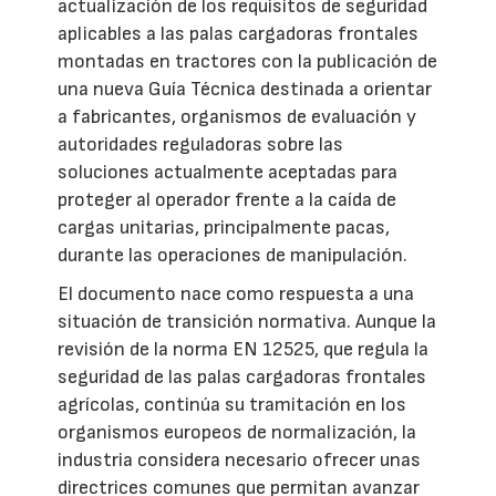
actualización de los requisitos de seguridad
aplicables a las palas cargadoras frontales
montadas en tractores con la publicación de
una nueva Guía Técnica destinada a orientar
a fabricantes, organismos de evaluación y
autoridades reguladoras sobre las
soluciones actualmente aceptadas para
proteger al operador frente a la caída de
cargas unitarias, principalmente pacas,
durante las operaciones de manipulación.
El documento nace como respuesta a una
situación de transición normativa. Aunque la
revisión de la norma EN 12525, que regula la
seguridad de las palas cargadoras frontales
agrícolas, continúa su tramitación en los
organismos europeos de normalización, la
industria considera necesario ofrecer unas
directrices comunes que permitan avanzar