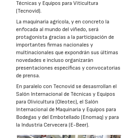
Técnicas y Equipos para Viticultura
(Tecnovid).
La maquinaria agrícola, y en concreto la
enfocada al mundo del viñedo, será
protagonista gracias a la participación de
importantes firmas nacionales y
multinacionales que expondrán sus últimas
novedades e incluso organizarán
presentaciones específicas y convocatorias
de prensa.
En paralelo con Tecnovid se desasrrollan el
Salón Internacional de Técnicas y Equipos
para Olivicultura (Oleotec), el Salón
Internacional de Maquinaria y Equipos para
Bodegas y del Embotellado (Enomaq) y para
la Industria Cervecera (E-Beer).