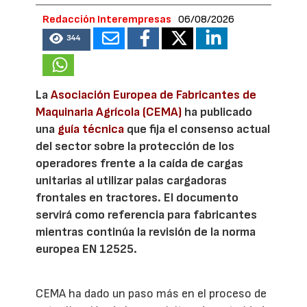
Redacción Interempresas
06/08/2026
344
La
Asociación Europea de Fabricantes de
Maquinaria Agrícola (CEMA)
ha publicado
una
guía técnica
que fija el consenso actual
del sector sobre la protección de los
operadores frente a la caída de cargas
unitarias al utilizar palas cargadoras
frontales en tractores. El documento
servirá como referencia para fabricantes
mientras continúa la revisión de la norma
europea EN 12525.
CEMA ha dado un paso más en el proceso de