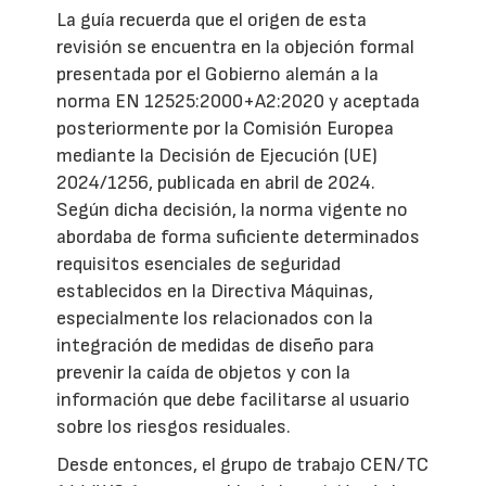
La guía recuerda que el origen de esta
revisión se encuentra en la objeción formal
presentada por el Gobierno alemán a la
norma EN 12525:2000+A2:2020 y aceptada
posteriormente por la Comisión Europea
mediante la Decisión de Ejecución (UE)
2024/1256, publicada en abril de 2024.
Según dicha decisión, la norma vigente no
abordaba de forma suficiente determinados
requisitos esenciales de seguridad
establecidos en la Directiva Máquinas,
especialmente los relacionados con la
integración de medidas de diseño para
prevenir la caída de objetos y con la
información que debe facilitarse al usuario
sobre los riesgos residuales.
Desde entonces, el grupo de trabajo CEN/TC