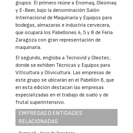
grupos. El primero reúne a Enomaq, Oleomaq
y E-Beer, bajo la denominación Salón
Internacional de Maquinaria y Equipos para
bodegas, almazaras e industria cervecera,
que ocupará los Pabellones 4, 5 y 8 de Feria
Zaragoza con gran representación de
maquinaria.
El segundo, engloba a Tecnovid y Oleotec,
donde se exhiben Técnicas y Equipos para
Viticultura y Olivicultura. Las empresas de
este grupo se ubicarán en el Pabellón 6, que
en esta edición destacan las empresas
especializadas en el trabajo de suelo y de
frutal superintensivo.
EMPRESAS O ENTIDADES
RELACIONADAS