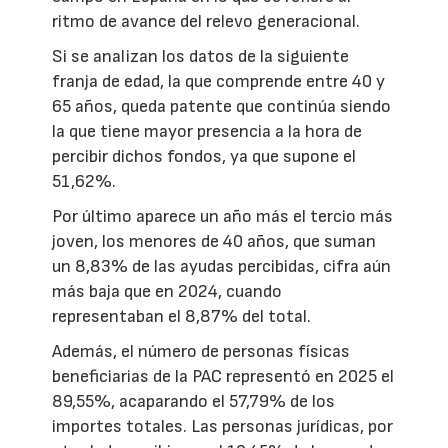
ritmo de avance del relevo generacional.
Si se analizan los datos de la siguiente
franja de edad, la que comprende entre 40 y
65 años, queda patente que continúa siendo
la que tiene mayor presencia a la hora de
percibir dichos fondos, ya que supone el
51,62%.
Por último aparece un año más el tercio más
joven, los menores de 40 años, que suman
un 8,83% de las ayudas percibidas, cifra aún
más baja que en 2024, cuando
representaban el 8,87% del total.
Además, el número de personas físicas
beneficiarias de la PAC representó en 2025 el
89,55%, acaparando el 57,79% de los
importes totales. Las personas jurídicas, por