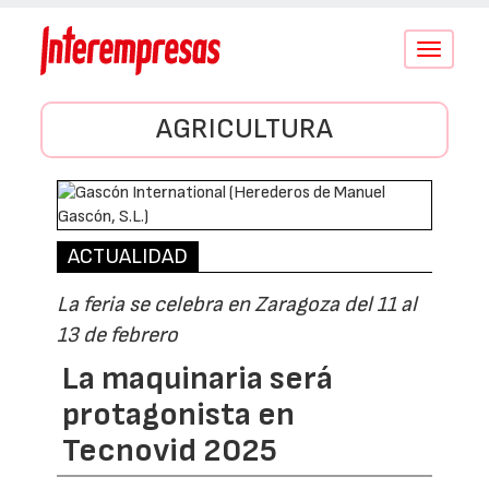
Conmutar
navegació
AGRICULTURA
ACTUALIDAD
La feria se celebra en Zaragoza del 11 al
13 de febrero
La maquinaria será
protagonista en
Tecnovid 2025