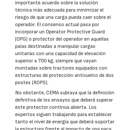
importante acuerdo sobre la solución
técnica más adecuada para minimizar el
riesgo de que una carga pueda caer sobre el
operador. El consenso actual pasa por
incorporar un Operator Protective Guard
(OPG) o protector del operador en aquellas
palas destinadas a manipular cargas
unitarias con una capacidad de elevación
superior a 700 kg, siempre que vayan
montadas sobre tractores equipados con
estructuras de protección antivuelco de dos
postes (ROPS).
No obstante, CEMA subraya que la definición
definitiva de los ensayos que deberá superar
este protector continúa abierta. Los
expertos siguen trabajando para establecer
tanto el nivel de energía que deberá soportar
la estructura frente al impacto de una paca