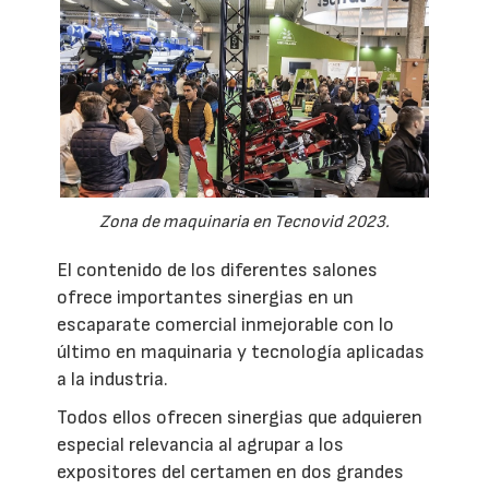
Zona de maquinaria en Tecnovid 2023.
El contenido de los diferentes salones
ofrece importantes sinergias en un
escaparate comercial inmejorable con lo
último en maquinaria y tecnología aplicadas
a la industria.
Todos ellos ofrecen sinergias que adquieren
especial relevancia al agrupar a los
expositores del certamen en dos grandes