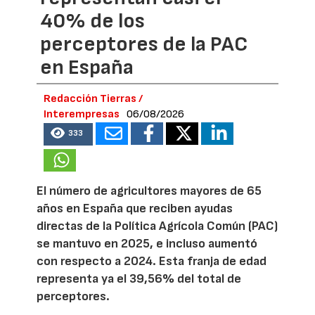
40% de los
perceptores de la PAC
en España
Redacción Tierras /
Interempresas
06/08/2026
333
El número de agricultores mayores de 65
años en España que reciben ayudas
directas de la Política Agrícola Común (PAC)
se mantuvo en 2025, e incluso aumentó
con respecto a 2024. Esta franja de edad
representa ya el 39,56% del total de
perceptores.