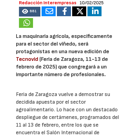
Redacción Interempresas
10/02/2025
881
La maquinaria agrícola, específicamente
para el sector del viñedo, será
protagonistas en una nueva edición de
Tecnovid
(Feria de Zaragoza, 11-13 de
febrero de 2025) que congregará a un
importante número de profesionales.
Feria de Zaragoza vuelve a demostrar su
decidida apuesta por el sector
agroalimentario. Lo hace con un destacado
despliegue de certámenes, programados del
11 al 13 de febrero, entre los que se
encuentra el Salón Internacional de