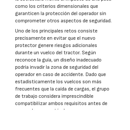
como los criterios dimensionales que
garanticen la protección del operador sin
comprometer otros aspectos de seguridad.
Uno de los principales retos consiste
precisamente en evitar que el nuevo
protector genere riesgos adicionales
durante un vuelco del tractor. Según
reconoce la guía, un diseño inadecuado
podría invadir la zona de seguridad del
operador en caso de accidente. Dado que
estadísticamente los vuelcos son más
frecuentes que la caída de cargas, el grupo
de trabajo considera imprescindible
compatibilizar ambos requisitos antes de
cerrar el nuevo estándar europeo.
¿Por qué 700 kg?