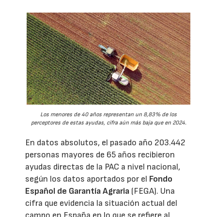
Los menores de 40 años representan un 8,83% de los
perceptores de estas ayudas, cifra aún más baja que en 2024.
En datos absolutos, el pasado año 203.442
personas mayores de 65 años recibieron
ayudas directas de la PAC a nivel nacional,
según los datos aportados por el
Fondo
Español de Garantía Agraria
(FEGA). Una
cifra que evidencia la situación actual del
campo en España en lo que se refiere al