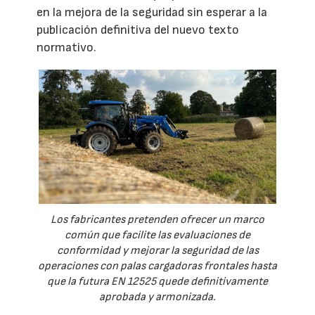
en la mejora de la seguridad sin esperar a la
publicación definitiva del nuevo texto
normativo.
Los fabricantes pretenden ofrecer un marco
común que facilite las evaluaciones de
conformidad y mejorar la seguridad de las
operaciones con palas cargadoras frontales hasta
que la futura EN 12525 quede definitivamente
aprobada y armonizada.