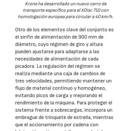
Krone ha desarrollado un nuevo carro de
transporte específico para el XDisc 710 con
homologación europea para circular a 40 km/h.
Otro de los elementos clave del conjunto es
el sinfín de alimentación de 900 mm de
diámetro, cuyo régimen de giro y altura
pueden ajustarse para adaptarse a las
necesidades de alimentación de cada
picadora. La regulación del régimen se
realiza mediante una caja de cambios de
tres velocidades, permitiendo mantener un
flujo de material continuo y homogéneo,
evitando picos de carga y mejorando el
rendimiento de la máquina. Para proteger el
sistema frente a sobrecargas, incorpora un
embrague de trinquete de estrella, mientras
que el accionamiento por cadena con