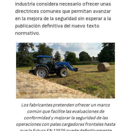
industria considera necesario ofrecer unas
directrices comunes que permitan avanzar
en la mejora de la seguridad sin esperar a la
publicación definitiva del nuevo texto
normativo.
Los fabricantes pretenden ofrecer un marco
común que facilite las evaluaciones de
conformidad y mejorar la seguridad de las
operaciones con palas cargadoras frontales hasta
que la futura EN 12525 quede definitivamente