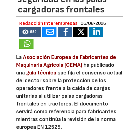
cargadoras frontales
Redacción Interempresas
06/08/2026
559
La
Asociación Europea de Fabricantes de
Maquinaria Agrícola (CEMA)
ha publicado
una
guía técnica
que fija el consenso actual
del sector sobre la protección de los
operadores frente a la caída de cargas
unitarias al utilizar palas cargadoras
frontales en tractores. El documento
servirá como referencia para fabricantes
mientras continúa la revisión de la norma
europea EN 12525.