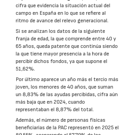
cifra que evidencia la situación actual del
campo en España en lo que se refiere al
ritmo de avance del relevo generacional.
Si se analizan los datos de la siguiente
franja de edad, la que comprende entre 40 y
65 años, queda patente que continúa siendo
la que tiene mayor presencia a la hora de
percibir dichos fondos, ya que supone el
51,62%.
Por último aparece un año más el tercio más
joven, los menores de 40 años, que suman
un 8,83% de las ayudas percibidas, cifra aún
más baja que en 2024, cuando
representaban el 8,87% del total.
Además, el número de personas físicas
beneficiarias de la PAC representó en 2025 el