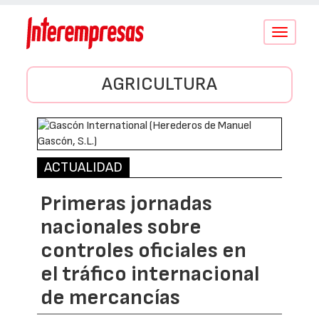
Conmutar
navegació
AGRICULTURA
ACTUALIDAD
Primeras jornadas
nacionales sobre
controles oficiales en
el tráfico internacional
de mercancías