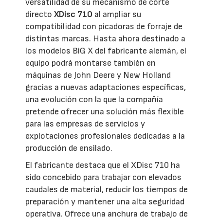
versatilidad de su mecanismo de corte
directo
XDisc 710
al ampliar su
compatibilidad con picadoras de forraje de
distintas marcas. Hasta ahora destinado a
los modelos BiG X del fabricante alemán, el
equipo podrá montarse también en
máquinas de John Deere y New Holland
gracias a nuevas adaptaciones específicas,
una evolución con la que la compañía
pretende ofrecer una solución más flexible
para las empresas de servicios y
explotaciones profesionales dedicadas a la
producción de ensilado.
El fabricante destaca que el XDisc 710 ha
sido concebido para trabajar con elevados
caudales de material, reducir los tiempos de
preparación y mantener una alta seguridad
operativa. Ofrece una anchura de trabajo de