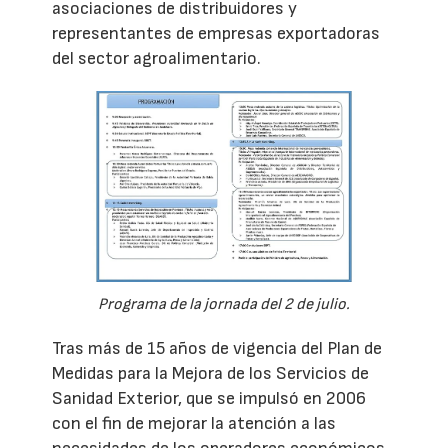
asociaciones de distribuidores y
representantes de empresas exportadoras
del sector agroalimentario.
Programa de la jornada del 2 de julio.
Tras más de 15 años de vigencia del Plan de
Medidas para la Mejora de los Servicios de
Sanidad Exterior, que se impulsó en 2006
con el fin de mejorar la atención a las