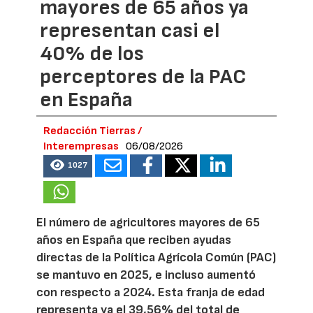
mayores de 65 años ya
representan casi el
40% de los
perceptores de la PAC
en España
Redacción Tierras /
Interempresas
06/08/2026
1027
El número de agricultores mayores de 65
años en España que reciben ayudas
directas de la Política Agrícola Común (PAC)
se mantuvo en 2025, e incluso aumentó
con respecto a 2024. Esta franja de edad
representa ya el 39,56% del total de