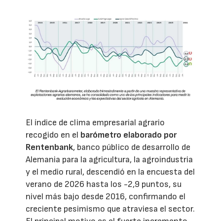
El índice de clima empresarial agrario
recogido en el
barómetro elaborado por
Rentenbank
, banco público de desarrollo de
Alemania para la agricultura, la agroindustria
y el medio rural, descendió en la encuesta del
verano de 2026 hasta los -2,9 puntos, su
nivel más bajo desde 2016, confirmando el
creciente pesimismo que atraviesa el sector.