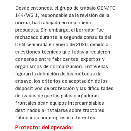
Desde entonces, el grupo de trabajo CEN/TC
144/WG 1, responsable de la revisión de la
norma, ha trabajado en una nueva
propuesta. Sin embargo, el borrador fue
rechazado durante la segunda consulta del
CEN celebrada en enero de 2026, debido a
cuestiones técnicas que todavía requieren
consenso entre fabricantes, expertos y
organismos de normalización. Entre ellas
figuran la definición de los métodos de
ensayo, los criterios de aceptación de los
dispositivos de protección y las dificultades
derivadas de que las palas cargadoras
frontales sean equipos intercambiables
destinados a instalarse sobre tractores
fabricados por empresas diferentes.
Protector del operador