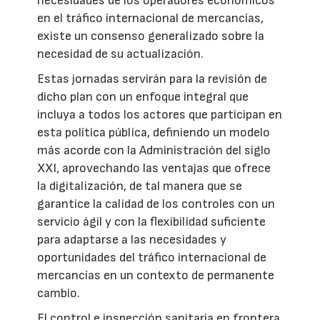
necesidades de los operadores económicos
en el tráfico internacional de mercancías,
existe un consenso generalizado sobre la
necesidad de su actualización.
Estas jornadas servirán para la revisión de
dicho plan con un enfoque integral que
incluya a todos los actores que participan en
esta política pública, definiendo un modelo
más acorde con la Administración del siglo
XXI, aprovechando las ventajas que ofrece
la digitalización, de tal manera que se
garantice la calidad de los controles con un
servicio ágil y con la flexibilidad suficiente
para adaptarse a las necesidades y
oportunidades del tráfico internacional de
mercancías en un contexto de permanente
cambio.
El control e inspección sanitaria en frontera