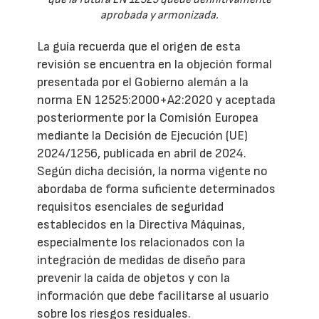
aprobada y armonizada.
La guía recuerda que el origen de esta
revisión se encuentra en la objeción formal
presentada por el Gobierno alemán a la
norma EN 12525:2000+A2:2020 y aceptada
posteriormente por la Comisión Europea
mediante la Decisión de Ejecución (UE)
2024/1256, publicada en abril de 2024.
Según dicha decisión, la norma vigente no
abordaba de forma suficiente determinados
requisitos esenciales de seguridad
establecidos en la Directiva Máquinas,
especialmente los relacionados con la
integración de medidas de diseño para
prevenir la caída de objetos y con la
información que debe facilitarse al usuario
sobre los riesgos residuales.