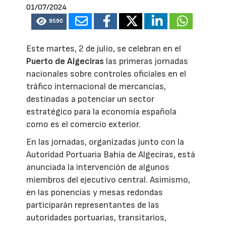
01/07/2024
9590
Este martes, 2 de julio, se celebran en el
Puerto de Algeciras
las primeras jornadas
nacionales sobre controles oficiales en el
tráfico internacional de mercancías,
destinadas a potenciar un sector
estratégico para la economía española
como es el comercio exterior.
En las jornadas, organizadas junto con la
Autoridad Portuaria Bahía de Algeciras, está
anunciada la intervención de algunos
miembros del ejecutivo central. Asimismo,
en las ponencias y mesas redondas
participarán representantes de las
autoridades portuarias, transitarios,