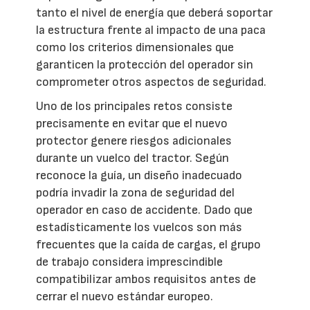
tanto el nivel de energía que deberá soportar
la estructura frente al impacto de una paca
como los criterios dimensionales que
garanticen la protección del operador sin
comprometer otros aspectos de seguridad.
Uno de los principales retos consiste
precisamente en evitar que el nuevo
protector genere riesgos adicionales
durante un vuelco del tractor. Según
reconoce la guía, un diseño inadecuado
podría invadir la zona de seguridad del
operador en caso de accidente. Dado que
estadísticamente los vuelcos son más
frecuentes que la caída de cargas, el grupo
de trabajo considera imprescindible
compatibilizar ambos requisitos antes de
cerrar el nuevo estándar europeo.