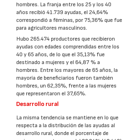
hombres. La franja entre los 25 y los 40
años recibió 41.739 ayudas, el 24,64%
correspondió a féminas, por 75,36% que fue
para agricultores masculinos.
Hubo 265.474 productores que recibieron
ayudas con edades comprendidas entre los
40 y 65 años, de lo que el 35,13% fue
destinado a mujeres y el 64,87 % a
hombres. Entre los mayores de 65 años, la
mayoría de beneficiarios fueron también
hombres, un 62,35%, frente a las mujeres
que representaron el 37,65%.
Desarrollo rural
La misma tendencia se mantiene en lo que
respecta a la distribución de las ayudas al
desarrollo rural, donde el porcentaje de