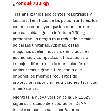
¿Por qué 700 kg?
Tras analizar los accidentes registrados y
las características de las palas frontales, los
expertos concluyen que los modelos con
una capacidad igual o inferior a 700 kg
presentan un riesgo muy reducido de caída
de cargas unitarias. Además, estas
máquinas suelen instalarse en tractores
estrechos y compactos, utilizados para
trabajos diferentes a la manipulación de
varias pacas a gran altura, por lo que
imponer los mismos requisitos de
protección supondría restricciones técnicas
innecesarias.
Mientras la nueva versión de la EN 12525
sigue su proceso de elaboración, CEMA
insiste en que las palas cargadoras