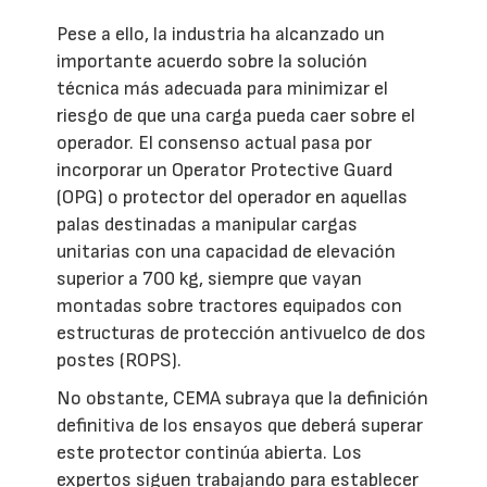
Pese a ello, la industria ha alcanzado un
importante acuerdo sobre la solución
técnica más adecuada para minimizar el
riesgo de que una carga pueda caer sobre el
operador. El consenso actual pasa por
incorporar un Operator Protective Guard
(OPG) o protector del operador en aquellas
palas destinadas a manipular cargas
unitarias con una capacidad de elevación
superior a 700 kg, siempre que vayan
montadas sobre tractores equipados con
estructuras de protección antivuelco de dos
postes (ROPS).
No obstante, CEMA subraya que la definición
definitiva de los ensayos que deberá superar
este protector continúa abierta. Los
expertos siguen trabajando para establecer