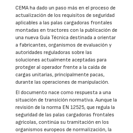
CEMA ha dado un paso más en el proceso de
actualización de los requisitos de seguridad
aplicables a las palas cargadoras frontales
montadas en tractores con la publicación de
una nueva Guía Técnica destinada a orientar
a fabricantes, organismos de evaluación y
autoridades reguladoras sobre las
soluciones actualmente aceptadas para
proteger al operador frente a la caída de
cargas unitarias, principalmente pacas,
durante las operaciones de manipulación.
El documento nace como respuesta a una
situación de transición normativa. Aunque la
revisión de la norma EN 12525, que regula la
seguridad de las palas cargadoras frontales
agrícolas, continúa su tramitación en los
organismos europeos de normalización, la