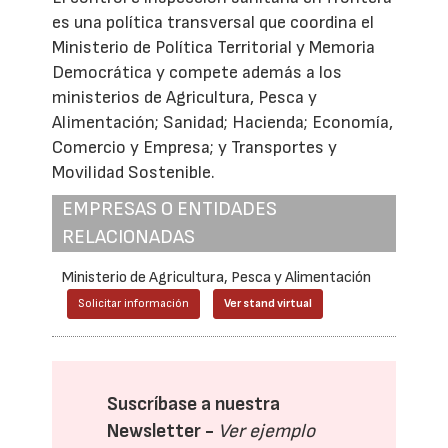
es una política transversal que coordina el
Ministerio de Política Territorial y Memoria
Democrática y compete además a los
ministerios de Agricultura, Pesca y
Alimentación; Sanidad; Hacienda; Economía,
Comercio y Empresa; y Transportes y
Movilidad Sostenible.
EMPRESAS O ENTIDADES
RELACIONADAS
Ministerio de Agricultura, Pesca y Alimentación
Solicitar información
Ver stand virtual
Suscríbase a nuestra
Newsletter -
Ver ejemplo