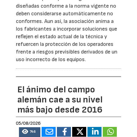
diseñadas conforme a la norma vigente no
deben considerarse automáticamente no
conformes. Aun así, la asociación anima a
los fabricantes a incorporar soluciones que
reflejen el estado actual de la técnica y
refuercen la protección de los operadores
frente a riesgos previsibles derivados de un
uso incorrecto de los equipos.
El ánimo del campo
alemán cae a su nivel
más bajo desde 2016
05/08/2026
746