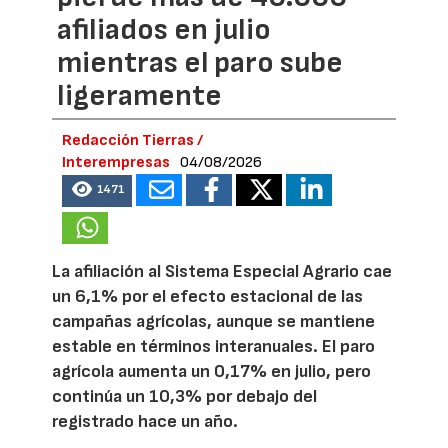
afiliados en julio
mientras el paro sube
ligeramente
Redacción Tierras /
Interempresas
04/08/2026
1471
La afiliación al Sistema Especial Agrario cae
un 6,1% por el efecto estacional de las
campañas agrícolas, aunque se mantiene
estable en términos interanuales. El paro
agrícola aumenta un 0,17% en julio, pero
continúa un 10,3% por debajo del
registrado hace un año.