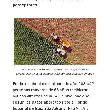
perceptores.
Los menores de 40 años representan un 8,83% de los
perceptores de estas ayudas, cifra aún más baja que en 2024.
En datos absolutos, el pasado año 203.442
personas mayores de 65 años recibieron
ayudas directas de la PAC a nivel nacional,
según los datos aportados por el
Fondo
Español de Garantía Agraria
(FEGA). Una