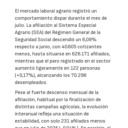
El mercado laboral agrario registró un
comportamiento dispar durante el mes de
julio. La afiliación al Sistema Especial
Agrario (SEA) del Régimen General de la
Seguridad Social descendió un 6,09%
respecto a junio, con 40.605 cotizantes
menos, hasta situarse en 626.171 afiliados,
mientras que el paro registrado en el sector
aumentó ligeramente en 122 personas
(+0,17%), alcanzando los 70.296
desempleados.
Pese al fuerte descenso mensual de la
afiliación, habitual por la finalización de
distintas campañas agrícolas, la evolución
interanual refleja una situación de
estabilidad, con solo 231 afiliados menos