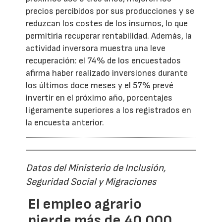
precios percibidos por sus producciones y se
reduzcan los costes de los insumos, lo que
permitiría recuperar rentabilidad. Además, la
actividad inversora muestra una leve
recuperación: el 74% de los encuestados
afirma haber realizado inversiones durante
los últimos doce meses y el 57% prevé
invertir en el próximo año, porcentajes
ligeramente superiores a los registrados en
la encuesta anterior.
Datos del Ministerio de Inclusión,
Seguridad Social y Migraciones
El empleo agrario
pierde más de 40.000