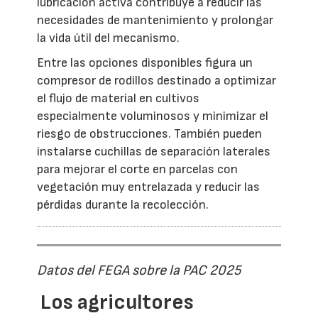
lubricación activa contribuye a reducir las
necesidades de mantenimiento y prolongar
la vida útil del mecanismo.
Entre las opciones disponibles figura un
compresor de rodillos destinado a optimizar
el flujo de material en cultivos
especialmente voluminosos y minimizar el
riesgo de obstrucciones. También pueden
instalarse cuchillas de separación laterales
para mejorar el corte en parcelas con
vegetación muy entrelazada y reducir las
pérdidas durante la recolección.
Datos del FEGA sobre la PAC 2025
Los agricultores