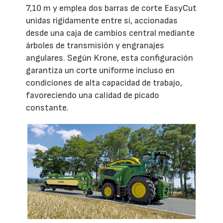
7,10 m y emplea dos barras de corte EasyCut
unidas rígidamente entre sí, accionadas
desde una caja de cambios central mediante
árboles de transmisión y engranajes
angulares. Según Krone, esta configuración
garantiza un corte uniforme incluso en
condiciones de alta capacidad de trabajo,
favoreciendo una calidad de picado
constante.