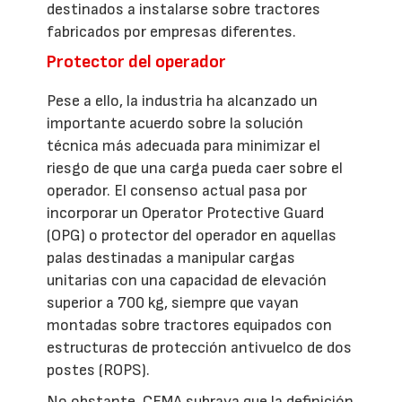
destinados a instalarse sobre tractores
fabricados por empresas diferentes.
Protector del operador
Pese a ello, la industria ha alcanzado un
importante acuerdo sobre la solución
técnica más adecuada para minimizar el
riesgo de que una carga pueda caer sobre el
operador. El consenso actual pasa por
incorporar un Operator Protective Guard
(OPG) o protector del operador en aquellas
palas destinadas a manipular cargas
unitarias con una capacidad de elevación
superior a 700 kg, siempre que vayan
montadas sobre tractores equipados con
estructuras de protección antivuelco de dos
postes (ROPS).
No obstante, CEMA subraya que la definición