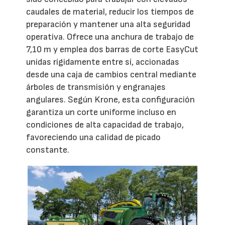
caudales de material, reducir los tiempos de
preparación y mantener una alta seguridad
operativa. Ofrece una anchura de trabajo de
7,10 m y emplea dos barras de corte EasyCut
unidas rígidamente entre sí, accionadas
desde una caja de cambios central mediante
árboles de transmisión y engranajes
angulares. Según Krone, esta configuración
garantiza un corte uniforme incluso en
condiciones de alta capacidad de trabajo,
favoreciendo una calidad de picado
constante.