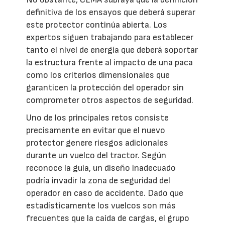
definitiva de los ensayos que deberá superar
este protector continúa abierta. Los
expertos siguen trabajando para establecer
tanto el nivel de energía que deberá soportar
la estructura frente al impacto de una paca
como los criterios dimensionales que
garanticen la protección del operador sin
comprometer otros aspectos de seguridad.
Uno de los principales retos consiste
precisamente en evitar que el nuevo
protector genere riesgos adicionales
durante un vuelco del tractor. Según
reconoce la guía, un diseño inadecuado
podría invadir la zona de seguridad del
operador en caso de accidente. Dado que
estadísticamente los vuelcos son más
frecuentes que la caída de cargas, el grupo