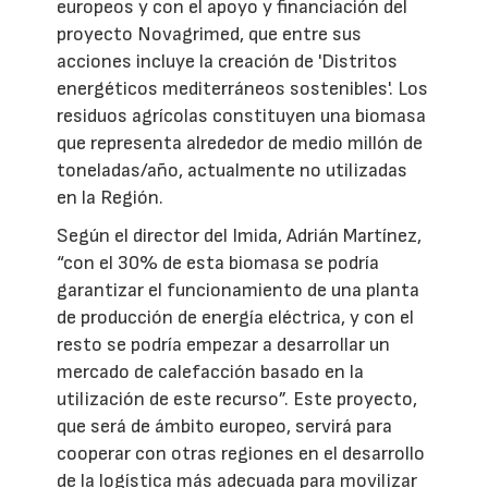
europeos y con el apoyo y financiación del
proyecto Novagrimed, que entre sus
acciones incluye la creación de 'Distritos
energéticos mediterráneos sostenibles'. Los
residuos agrícolas constituyen una biomasa
que representa alrededor de medio millón de
toneladas/año, actualmente no utilizadas
en la Región.
Según el director del Imida, Adrián Martínez,
“con el 30% de esta biomasa se podría
garantizar el funcionamiento de una planta
de producción de energía eléctrica, y con el
resto se podría empezar a desarrollar un
mercado de calefacción basado en la
utilización de este recurso”. Este proyecto,
que será de ámbito europeo, servirá para
cooperar con otras regiones en el desarrollo
de la logística más adecuada para movilizar