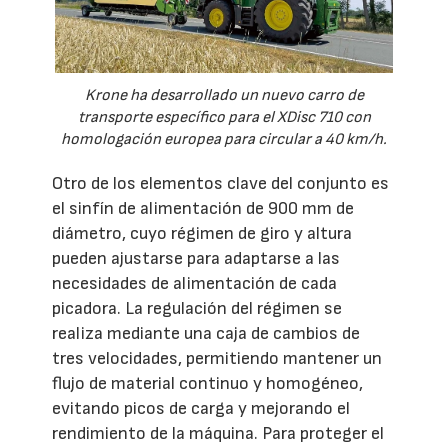
Krone ha desarrollado un nuevo carro de
transporte específico para el XDisc 710 con
homologación europea para circular a 40 km/h.
Otro de los elementos clave del conjunto es
el sinfín de alimentación de 900 mm de
diámetro, cuyo régimen de giro y altura
pueden ajustarse para adaptarse a las
necesidades de alimentación de cada
picadora. La regulación del régimen se
realiza mediante una caja de cambios de
tres velocidades, permitiendo mantener un
flujo de material continuo y homogéneo,
evitando picos de carga y mejorando el
rendimiento de la máquina. Para proteger el