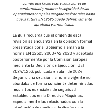
común que facilite las evaluaciones de
conformidad y mejorar la seguridad de las
operaciones con palas cargadoras frontales hasta
que la futura EN 12525 quede definitivamente
aprobada y armonizada.
La guía recuerda que el origen de esta
revisión se encuentra en la objeción formal
presentada por el Gobierno alemán a la
norma EN 12525:2000+A2:2020 y aceptada
posteriormente por la Comisión Europea
mediante la Decisión de Ejecución (UE)
2024/1256, publicada en abril de 2024.
Según dicha decisión, la norma vigente no
abordaba de forma suficiente determinados
requisitos esenciales de seguridad
establecidos en la Directiva Máquinas,
especialmente los relacionados con la
integración de medidas de diseño para