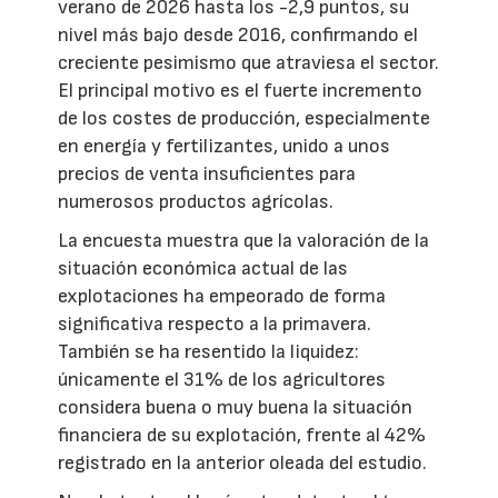
verano de 2026 hasta los -2,9 puntos, su
nivel más bajo desde 2016, confirmando el
creciente pesimismo que atraviesa el sector.
El principal motivo es el fuerte incremento
de los costes de producción, especialmente
en energía y fertilizantes, unido a unos
precios de venta insuficientes para
numerosos productos agrícolas.
La encuesta muestra que la valoración de la
situación económica actual de las
explotaciones ha empeorado de forma
significativa respecto a la primavera.
También se ha resentido la liquidez:
únicamente el 31% de los agricultores
considera buena o muy buena la situación
financiera de su explotación, frente al 42%
registrado en la anterior oleada del estudio.