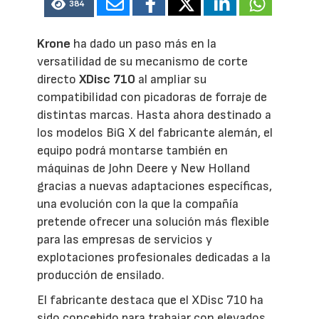
384
Krone
ha dado un paso más en la
versatilidad de su mecanismo de corte
directo
XDisc 710
al ampliar su
compatibilidad con picadoras de forraje de
distintas marcas. Hasta ahora destinado a
los modelos BiG X del fabricante alemán, el
equipo podrá montarse también en
máquinas de John Deere y New Holland
gracias a nuevas adaptaciones específicas,
una evolución con la que la compañía
pretende ofrecer una solución más flexible
para las empresas de servicios y
explotaciones profesionales dedicadas a la
producción de ensilado.
El fabricante destaca que el XDisc 710 ha
sido concebido para trabajar con elevados