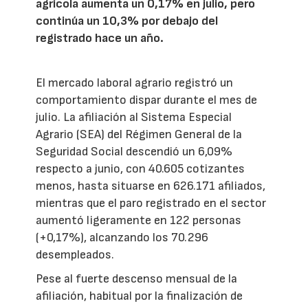
agrícola aumenta un 0,17% en julio, pero
continúa un 10,3% por debajo del
registrado hace un año.
El mercado laboral agrario registró un
comportamiento dispar durante el mes de
julio. La afiliación al Sistema Especial
Agrario (SEA) del Régimen General de la
Seguridad Social descendió un 6,09%
respecto a junio, con 40.605 cotizantes
menos, hasta situarse en 626.171 afiliados,
mientras que el paro registrado en el sector
aumentó ligeramente en 122 personas
(+0,17%), alcanzando los 70.296
desempleados.
Pese al fuerte descenso mensual de la
afiliación, habitual por la finalización de