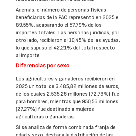
Además, el número de personas físicas
beneficiarias de la PAC representó en 2025 el
89,55%, acaparando el 57,79% de los
importes totales. Las personas jurídicas, por
otro lado, recibieron el 10,45% de las ayudas,
lo que supuso el 42,21% del total respecto
al importe.
Diferencias por sexo
Los agricultores y ganaderos recibieron en
2025 un total de 3.485,82 millones de euros;
de los cuales 2.535,26 millones (72,73%) fue
para hombres, mientras que 950,56 millones
(27,27%) fue destinado a mujeres
agricultoras o ganaderas.
Si se analiza de forma combinada franja de
edad y sexo, destaca la distribución de las