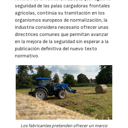
seguridad de las palas cargadoras frontales
agrícolas, continúa su tramitación en los
organismos europeos de normalización, la
industria considera necesario ofrecer unas
directrices comunes que permitan avanzar
en la mejora de la seguridad sin esperar a la
publicación definitiva del nuevo texto
normativo.
Los fabricantes pretenden ofrecer un marco