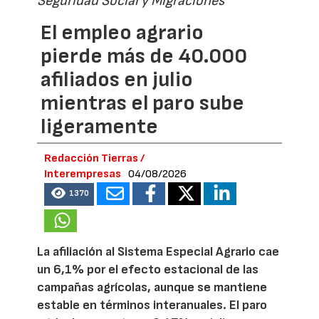
Seguridad Social y Migraciones
El empleo agrario
pierde más de 40.000
afiliados en julio
mientras el paro sube
ligeramente
Redacción Tierras /
Interempresas
04/08/2026
1370
La afiliación al Sistema Especial Agrario cae
un 6,1% por el efecto estacional de las
campañas agrícolas, aunque se mantiene
estable en términos interanuales. El paro