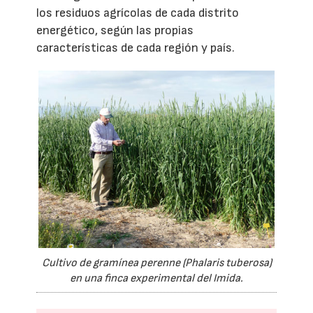
los residuos agrícolas de cada distrito
energético, según las propias
características de cada región y país.
Cultivo de gramínea perenne (Phalaris tuberosa)
en una finca experimental del Imida.