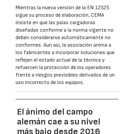
Mientras la nueva versión de la EN 12525
sigue su proceso de elaboración, CEMA
insiste en que las palas cargadoras
diseñadas conforme a la norma vigente no
deben considerarse automáticamente no
conformes. Aun así, la asociación anima a
los fabricantes a incorporar soluciones que
reflejen el estado actual de la técnica y
refuercen la protección de los operadores
frente a riesgos previsibles derivados de un
uso incorrecto de los equipos.
El ánimo del campo
alemán cae a su nivel
más bajo desde 2016