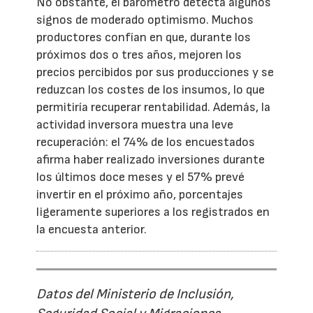
No obstante, el barómetro detecta algunos
signos de moderado optimismo. Muchos
productores confían en que, durante los
próximos dos o tres años, mejoren los
precios percibidos por sus producciones y se
reduzcan los costes de los insumos, lo que
permitiría recuperar rentabilidad. Además, la
actividad inversora muestra una leve
recuperación: el 74% de los encuestados
afirma haber realizado inversiones durante
los últimos doce meses y el 57% prevé
invertir en el próximo año, porcentajes
ligeramente superiores a los registrados en
la encuesta anterior.
Datos del Ministerio de Inclusión,