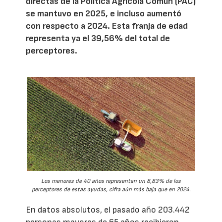
directas de la Política Agrícola Común (PAC)
se mantuvo en 2025, e incluso aumentó
con respecto a 2024. Esta franja de edad
representa ya el 39,56% del total de
perceptores.
Los menores de 40 años representan un 8,83% de los
perceptores de estas ayudas, cifra aún más baja que en 2024.
En datos absolutos, el pasado año 203.442