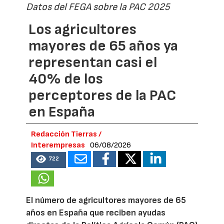
Datos del FEGA sobre la PAC 2025
Los agricultores
mayores de 65 años ya
representan casi el
40% de los
perceptores de la PAC
en España
Redacción Tierras /
Interempresas
06/08/2026
722
El número de agricultores mayores de 65
años en España que reciben ayudas