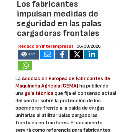
Los fabricantes
impulsan medidas de
seguridad en las palas
cargadoras frontales
Redacción Interempresas
06/08/2026
407
La
Asociación Europea de Fabricantes de
Maquinaria Agrícola (CEMA)
ha publicado
una
guía técnica
que fija el consenso actual
del sector sobre la protección de los
operadores frente a la caída de cargas
unitarias al utilizar palas cargadoras
frontales en tractores. El documento
servirá como referencia para fabricantes