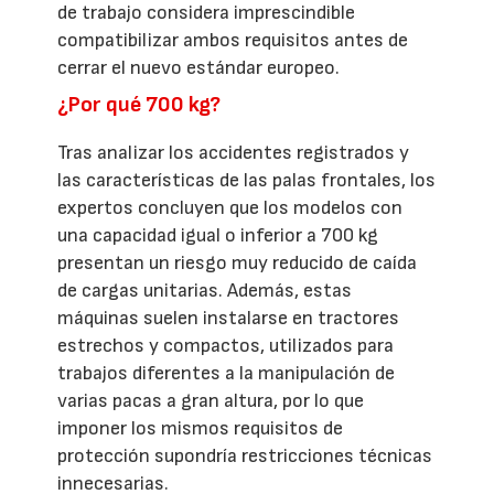
de trabajo considera imprescindible
compatibilizar ambos requisitos antes de
cerrar el nuevo estándar europeo.
¿Por qué 700 kg?
Tras analizar los accidentes registrados y
las características de las palas frontales, los
expertos concluyen que los modelos con
una capacidad igual o inferior a 700 kg
presentan un riesgo muy reducido de caída
de cargas unitarias. Además, estas
máquinas suelen instalarse en tractores
estrechos y compactos, utilizados para
trabajos diferentes a la manipulación de
varias pacas a gran altura, por lo que
imponer los mismos requisitos de
protección supondría restricciones técnicas
innecesarias.