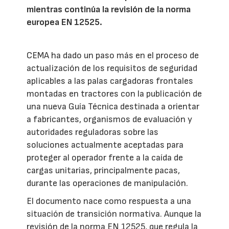
mientras continúa la revisión de la norma
europea EN 12525.
CEMA ha dado un paso más en el proceso de
actualización de los requisitos de seguridad
aplicables a las palas cargadoras frontales
montadas en tractores con la publicación de
una nueva Guía Técnica destinada a orientar
a fabricantes, organismos de evaluación y
autoridades reguladoras sobre las
soluciones actualmente aceptadas para
proteger al operador frente a la caída de
cargas unitarias, principalmente pacas,
durante las operaciones de manipulación.
El documento nace como respuesta a una
situación de transición normativa. Aunque la
revisión de la norma EN 12525, que regula la