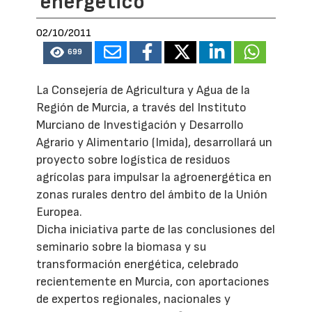
energético
02/10/2011
699
La Consejería de Agricultura y Agua de la
Región de Murcia, a través del Instituto
Murciano de Investigación y Desarrollo
Agrario y Alimentario (Imida), desarrollará un
proyecto sobre logística de residuos
agrícolas para impulsar la agroenergética en
zonas rurales dentro del ámbito de la Unión
Europea.
Dicha iniciativa parte de las conclusiones del
seminario sobre la biomasa y su
transformación energética, celebrado
recientemente en Murcia, con aportaciones
de expertos regionales, nacionales y