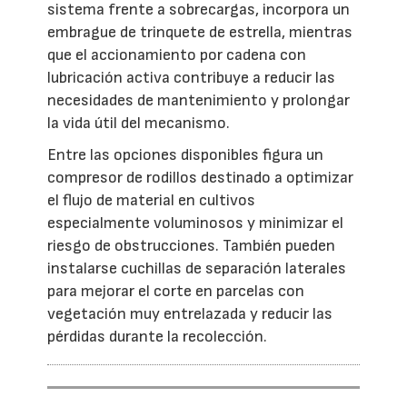
sistema frente a sobrecargas, incorpora un
embrague de trinquete de estrella, mientras
que el accionamiento por cadena con
lubricación activa contribuye a reducir las
necesidades de mantenimiento y prolongar
la vida útil del mecanismo.
Entre las opciones disponibles figura un
compresor de rodillos destinado a optimizar
el flujo de material en cultivos
especialmente voluminosos y minimizar el
riesgo de obstrucciones. También pueden
instalarse cuchillas de separación laterales
para mejorar el corte en parcelas con
vegetación muy entrelazada y reducir las
pérdidas durante la recolección.