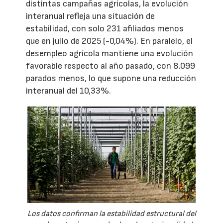
distintas campañas agrícolas, la evolución
interanual refleja una situación de
estabilidad, con solo 231 afiliados menos
que en julio de 2025 (-0,04%). En paralelo, el
desempleo agrícola mantiene una evolución
favorable respecto al año pasado, con 8.099
parados menos, lo que supone una reducción
interanual del 10,33%.
Los datos confirman la estabilidad estructural del