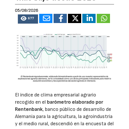
05/08/2026
677
El índice de clima empresarial agrario
recogido en el
barómetro elaborado por
Rentenbank
, banco público de desarrollo de
Alemania para la agricultura, la agroindustria
y el medio rural, descendió en la encuesta del