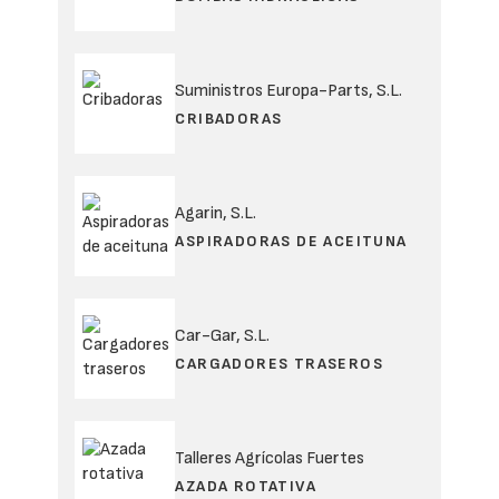
Suministros Europa-Parts, S.L.
CRIBADORAS
Agarin, S.L.
ASPIRADORAS DE ACEITUNA
Car-Gar, S.L.
CARGADORES TRASEROS
Talleres Agrícolas Fuertes
AZADA ROTATIVA