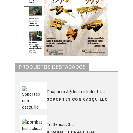
PRODUCTOS DESTACADOS
Chaparro Agrícola e Industrial
SOPORTES CON CASQUILLO
Tri Sehico, S.L.
BOMBAS HIDRÁULICAS