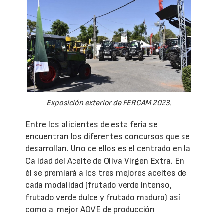
Exposición exterior de FERCAM 2023.
Entre los alicientes de esta feria se
encuentran los diferentes concursos que se
desarrollan. Uno de ellos es el centrado en la
Calidad del Aceite de Oliva Virgen Extra. En
él se premiará a los tres mejores aceites de
cada modalidad (frutado verde intenso,
frutado verde dulce y frutado maduro) así
como al mejor AOVE de producción