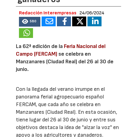
Redacción Interempresas
24/06/2024
580
La 62ª edición de la
Feria Nacional del
Campo (FERCAM)
se celebra en
Manzanares (Ciudad Real) del 26 al 30 de
junio.
Con la llegada del verano irrumpe en el
panorama ferial agropecuario español
FERCAM, que cada año se celebra en
Manzanares (Ciudad Real). En esta ocasión,
tiene lugar del 26 al 30 de junio y entre sus
objetivos destaca la idea de "alzar la voz" en
apoyo a los agricultores y ganaderos.