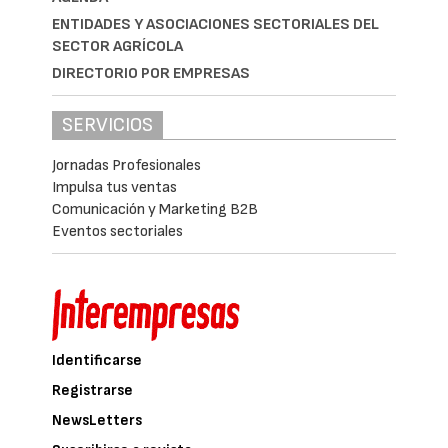
ENTIDADES Y ASOCIACIONES SECTORIALES DEL
SECTOR AGRÍCOLA
DIRECTORIO POR EMPRESAS
SERVICIOS
Jornadas Profesionales
Impulsa tus ventas
Comunicación y Marketing B2B
Eventos sectoriales
Identificarse
Registrarse
NewsLetters