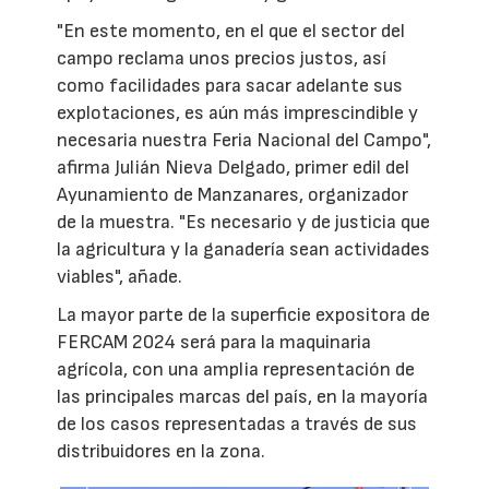
"En este momento, en el que el sector del
campo reclama unos precios justos, así
como facilidades para sacar adelante sus
explotaciones, es aún más imprescindible y
necesaria nuestra Feria Nacional del Campo",
afirma Julián Nieva Delgado, primer edil del
Ayunamiento de Manzanares, organizador
de la muestra. "Es necesario y de justicia que
la agricultura y la ganadería sean actividades
viables", añade.
La mayor parte de la superficie expositora de
FERCAM 2024 será para la maquinaria
agrícola, con una amplia representación de
las principales marcas del país, en la mayoría
de los casos representadas a través de sus
distribuidores en la zona.