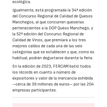
ecológica.
Igualmente, está programada la 34ª edición
del Concurso Regional de Calidad de Quesos
Manchegos, al que concurren queserías
pertenecientes a la DOP Queso Manchego, y
la 52ª edición del Concurso Regional de
Calidad de Vinos, que premiará a los tres
mejores caldos de cada una de las seis
categorías que se establecen y que, como es
habitual, podrán degustarse durante la feria.
En la edición de 2023, FERCAM batió todos
los récords en cuanto a número de
expositores y valor de la mercancía exhibida
–cerca de 39 millones de euros– por las 204
empresas participantes.