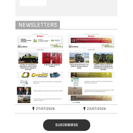
NEWSLETTERS
27/07/2026
23/07/2026
SUSCRIBIRSE