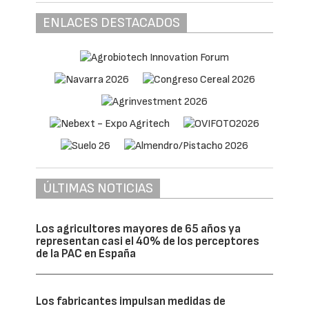
ENLACES DESTACADOS
ÚLTIMAS NOTICIAS
Los agricultores mayores de 65 años ya
representan casi el 40% de los perceptores
de la PAC en España
Los fabricantes impulsan medidas de