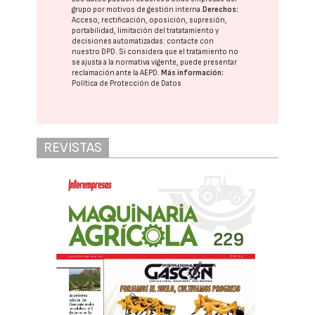
grupo
por motivos de gestión interna.
Derechos:
Acceso, rectificación, oposición, supresión,
portabilidad, limitación del tratatamiento y
decisiones automatizadas:
contacte con
nuestro DPD
. Si considera que el tratamiento no
se ajusta a la normativa vigente, puede presentar
reclamación ante la
AEPD
.
Más información:
Política de Protección de Datos
REVISTAS