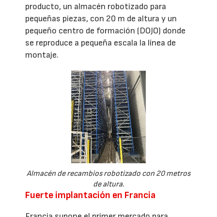
producto, un almacén robotizado para
pequeñas piezas, con 20 m de altura y un
pequeño centro de formación (DOJO) donde
se reproduce a pequeña escala la línea de
montaje.
Almacén de recambios robotizado con 20 metros
de altura.
Fuerte implantación en Francia
Francia supone el primer mercado para