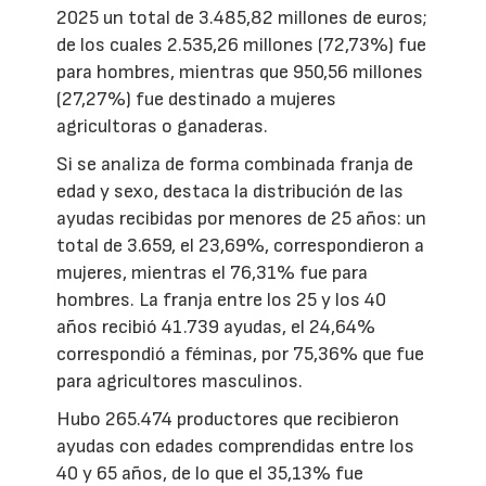
2025 un total de 3.485,82 millones de euros;
de los cuales 2.535,26 millones (72,73%) fue
para hombres, mientras que 950,56 millones
(27,27%) fue destinado a mujeres
agricultoras o ganaderas.
Si se analiza de forma combinada franja de
edad y sexo, destaca la distribución de las
ayudas recibidas por menores de 25 años: un
total de 3.659, el 23,69%, correspondieron a
mujeres, mientras el 76,31% fue para
hombres. La franja entre los 25 y los 40
años recibió 41.739 ayudas, el 24,64%
correspondió a féminas, por 75,36% que fue
para agricultores masculinos.
Hubo 265.474 productores que recibieron
ayudas con edades comprendidas entre los
40 y 65 años, de lo que el 35,13% fue