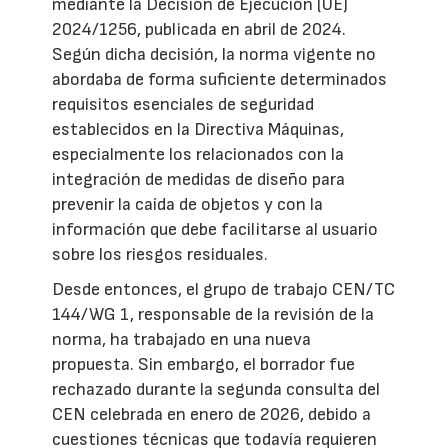
mediante la Decisión de Ejecución (UE)
2024/1256, publicada en abril de 2024.
Según dicha decisión, la norma vigente no
abordaba de forma suficiente determinados
requisitos esenciales de seguridad
establecidos en la Directiva Máquinas,
especialmente los relacionados con la
integración de medidas de diseño para
prevenir la caída de objetos y con la
información que debe facilitarse al usuario
sobre los riesgos residuales.
Desde entonces, el grupo de trabajo CEN/TC
144/WG 1, responsable de la revisión de la
norma, ha trabajado en una nueva
propuesta. Sin embargo, el borrador fue
rechazado durante la segunda consulta del
CEN celebrada en enero de 2026, debido a
cuestiones técnicas que todavía requieren