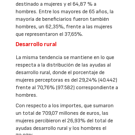
destinado a mujeres y el 64,87 % a
hombres. Entre los mayores de 65 años, la
mayoría de beneficiarios fueron también
hombres, un 62,35%, frente a las mujeres
que representaron el 37,65%.
Desarrollo rural
La misma tendencia se mantiene en lo que
respecta a la distribución de las ayudas al
desarrollo rural, donde el porcentaje de
mujeres perceptoras es del 29,24% (40.442)
frente al 70,76% (97.582) correspondiente a
hombres.
Con respecto a los importes, que sumaron
un total de 709,07 millones de euros, las
mujeres percibieron el 26,93% del total de
ayudas desarrollo rural y los hombres el