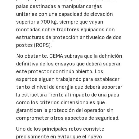
palas destinadas a manipular cargas
unitarias con una capacidad de elevación
superior a 700 kg, siempre que vayan
montadas sobre tractores equipados con
estructuras de protección antivuelco de dos
postes (ROPS).
No obstante, CEMA subraya que la definición
definitiva de los ensayos que deberá superar
este protector continúa abierta. Los
expertos siguen trabajando para establecer
tanto el nivel de energía que deberá soportar
la estructura frente al impacto de una paca
como los criterios dimensionales que
garanticen la protección del operador sin
comprometer otros aspectos de seguridad.
Uno de los principales retos consiste
precisamente en evitar que el nuevo