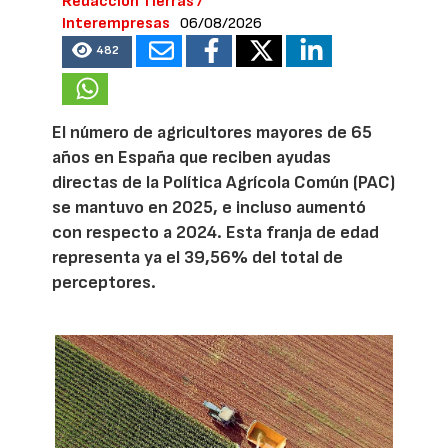
Redacción Tierras /
Interempresas
06/08/2026
482
El número de agricultores mayores de 65
años en España que reciben ayudas
directas de la Política Agrícola Común (PAC)
se mantuvo en 2025, e incluso aumentó
con respecto a 2024. Esta franja de edad
representa ya el 39,56% del total de
perceptores.