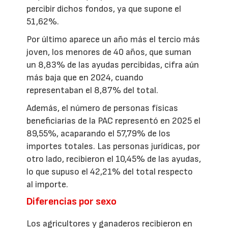
percibir dichos fondos, ya que supone el
51,62%.
Por último aparece un año más el tercio más
joven, los menores de 40 años, que suman
un 8,83% de las ayudas percibidas, cifra aún
más baja que en 2024, cuando
representaban el 8,87% del total.
Además, el número de personas físicas
beneficiarias de la PAC representó en 2025 el
89,55%, acaparando el 57,79% de los
importes totales. Las personas jurídicas, por
otro lado, recibieron el 10,45% de las ayudas,
lo que supuso el 42,21% del total respecto
al importe.
Diferencias por sexo
Los agricultores y ganaderos recibieron en