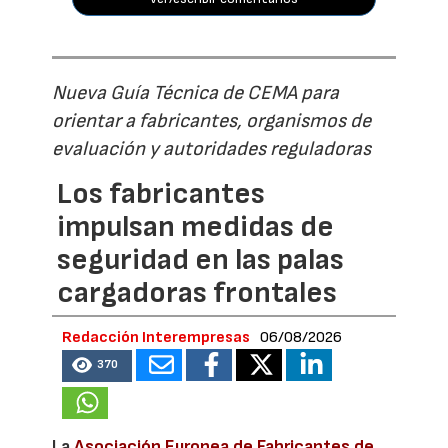
Nueva Guía Técnica de CEMA para
orientar a fabricantes, organismos de
evaluación y autoridades reguladoras
Los fabricantes
impulsan medidas de
seguridad en las palas
cargadoras frontales
Redacción Interempresas
06/08/2026
370
La
Asociación Europea de Fabricantes de