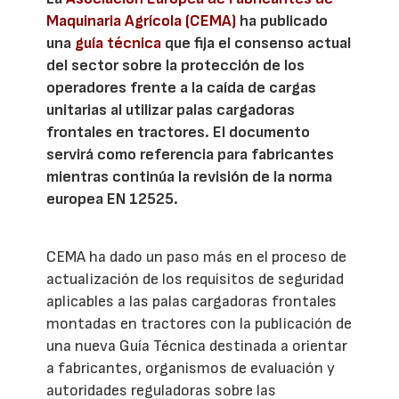
Maquinaria Agrícola (CEMA)
ha publicado
una
guía técnica
que fija el consenso actual
del sector sobre la protección de los
operadores frente a la caída de cargas
unitarias al utilizar palas cargadoras
frontales en tractores. El documento
servirá como referencia para fabricantes
mientras continúa la revisión de la norma
europea EN 12525.
CEMA ha dado un paso más en el proceso de
actualización de los requisitos de seguridad
aplicables a las palas cargadoras frontales
montadas en tractores con la publicación de
una nueva Guía Técnica destinada a orientar
a fabricantes, organismos de evaluación y
autoridades reguladoras sobre las