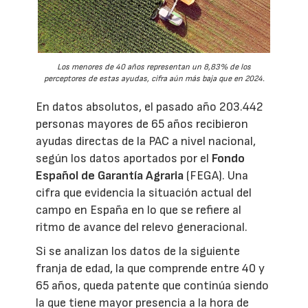
Los menores de 40 años representan un 8,83% de los
perceptores de estas ayudas, cifra aún más baja que en 2024.
En datos absolutos, el pasado año 203.442
personas mayores de 65 años recibieron
ayudas directas de la PAC a nivel nacional,
según los datos aportados por el
Fondo
Español de Garantía Agraria
(FEGA). Una
cifra que evidencia la situación actual del
campo en España en lo que se refiere al
ritmo de avance del relevo generacional.
Si se analizan los datos de la siguiente
franja de edad, la que comprende entre 40 y
65 años, queda patente que continúa siendo
la que tiene mayor presencia a la hora de