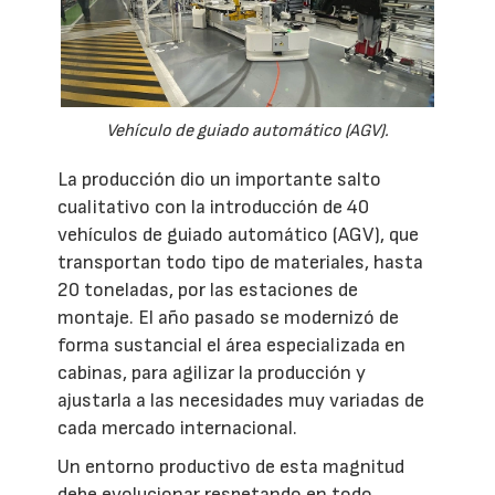
Vehículo de guiado automático (AGV).
La producción dio un importante salto
cualitativo con la introducción de 40
vehículos de guiado automático (AGV), que
transportan todo tipo de materiales, hasta
20 toneladas, por las estaciones de
montaje. El año pasado se modernizó de
forma sustancial el área especializada en
cabinas, para agilizar la producción y
ajustarla a las necesidades muy variadas de
cada mercado internacional.
Un entorno productivo de esta magnitud
debe evolucionar respetando en todo