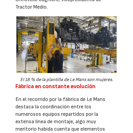
Tractor Medio.
El 18 % de la plantilla de Le Mans son mujeres.
Fábrica en constante evolución
En el recorrido por la fábrica de Le Mans
destaca la coordinación entre los
numerosos equipos repartidos por la
extensa línea de montaje, algo muy
meritorio habida cuenta que elementos