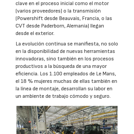
clave en el proceso inicial como el motor
(varios proveedores) o la transmisión
(Powershift desde Beauvais, Francia, o las
CVT desde Paderborn, Alemania) llegan
desde el exterior.
La evolución continua se manifiesta, no solo
en la disponibilidad de nuevas herramientas
innovadoras, sino también en los procesos
productivos a la búsqueda de una mayor
eficiencia. Los 1.100 empleados de Le Mans,
el 18 % mujeres muchas de ellas también en
la línea de montaje, desarrollan su labor en
un ambiente de trabajo cómodo y seguro.