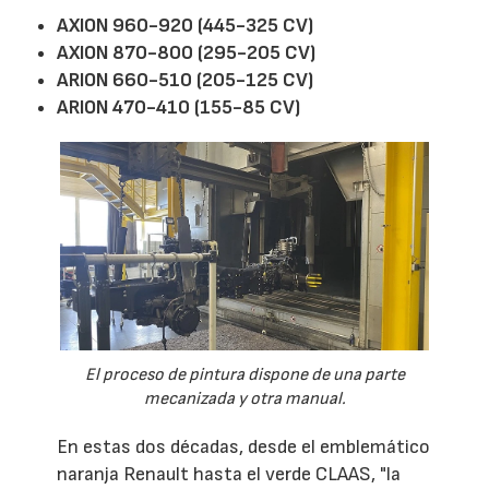
AXION 960-920 (445-325 CV)
AXION 870-800 (295-205 CV)
ARION 660-510 (205-125 CV)
ARION 470-410 (155-85 CV)
El proceso de pintura dispone de una parte
mecanizada y otra manual.
En estas dos décadas, desde el emblemático
naranja Renault hasta el verde CLAAS, "la