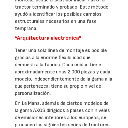
tractor terminado y probado. Este método
ayudó a identificar los posibles cambios
estructurales necesarios en una fase
temprana.
“Arquitectura electrónica”
Tener una sola línea de montaje es posible
gracias a la enorme flexibilidad que
demuestra la fábrica. Cada unidad tiene
aproximadamente unas 2.000 piezas y cada
modelo, independientemente de la gama a la
que pertenezca, tiene su propio nivel de
personalización.
En Le Mans, además de ciertos modelos de
la gama AXOS dirigidos a países con niveles
de emisiones inferiores a los europeos, se
producen las siguientes series de tractores: