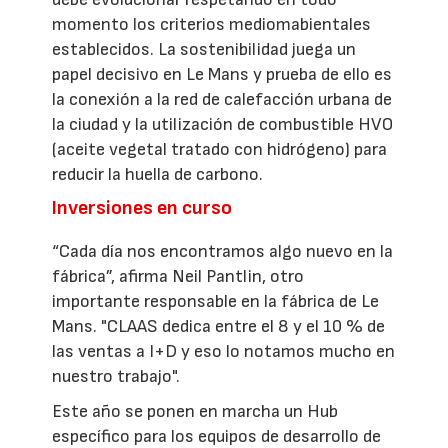
momento los criterios mediomabientales
establecidos. La sostenibilidad juega un
papel decisivo en Le Mans y prueba de ello es
la conexión a la red de calefacción urbana de
la ciudad y la utilización de combustible HVO
(aceite vegetal tratado con hidrógeno) para
reducir la huella de carbono.
Inversiones en curso
“Cada día nos encontramos algo nuevo en la
fábrica”, afirma Neil Pantlin, otro
importante responsable en la fábrica de Le
Mans. "CLAAS dedica entre el 8 y el 10 % de
las ventas a I+D y eso lo notamos mucho en
nuestro trabajo".
Este año se ponen en marcha un Hub
específico para los equipos de desarrollo de