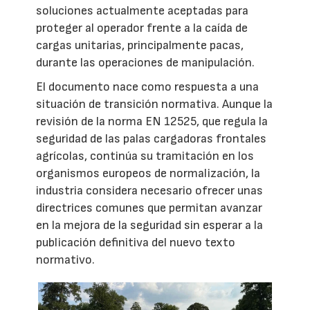
soluciones actualmente aceptadas para
proteger al operador frente a la caída de
cargas unitarias, principalmente pacas,
durante las operaciones de manipulación.
El documento nace como respuesta a una
situación de transición normativa. Aunque la
revisión de la norma EN 12525, que regula la
seguridad de las palas cargadoras frontales
agrícolas, continúa su tramitación en los
organismos europeos de normalización, la
industria considera necesario ofrecer unas
directrices comunes que permitan avanzar
en la mejora de la seguridad sin esperar a la
publicación definitiva del nuevo texto
normativo.