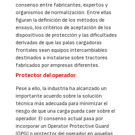
consenso entre fabricantes, expertos y
organismos de normalización. Entre ellas
figuran la definición de los métodos de
ensayo, los criterios de aceptación de los
dispositivos de protección y las dificultades
derivadas de que las palas cargadoras
frontales sean equipos intercambiables
destinados a instalarse sobre tractores
fabricados por empresas diferentes.
Protector del operador
Pese a ello, la industria ha alcanzado un
importante acuerdo sobre la solución
técnica más adecuada para minimizar el
riesgo de que una carga pueda caer sobre el
operador. El consenso actual pasa por
incorporar un Operator Protective Guard
(OPG) o protector del operador en aquellas