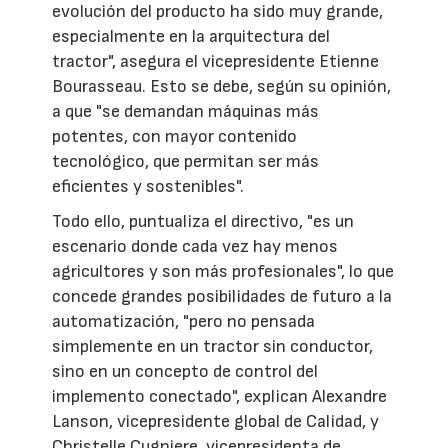
evolución del producto ha sido muy grande,
especialmente en la arquitectura del
tractor", asegura el vicepresidente Etienne
Bourasseau. Esto se debe, según su opinión,
a que "se demandan máquinas más
potentes, con mayor contenido
tecnológico, que permitan ser más
eficientes y sostenibles".
Todo ello, puntualiza el directivo, "es un
escenario donde cada vez hay menos
agricultores y son más profesionales", lo que
concede grandes posibilidades de futuro a la
automatización, "pero no pensada
simplemente en un tractor sin conductor,
sino en un concepto de control del
implemento conectado", explican Alexandre
Lanson, vicepresidente global de Calidad, y
Christelle Cugniere, vicepresidenta de