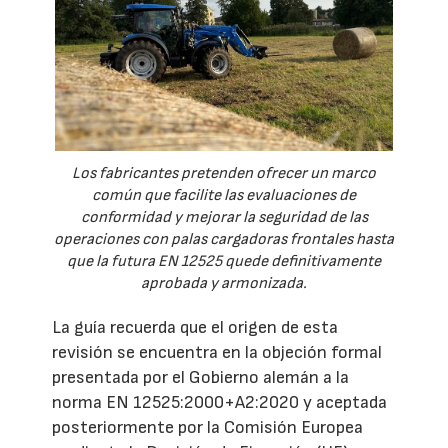
Los fabricantes pretenden ofrecer un marco
común que facilite las evaluaciones de
conformidad y mejorar la seguridad de las
operaciones con palas cargadoras frontales hasta
que la futura EN 12525 quede definitivamente
aprobada y armonizada.
La guía recuerda que el origen de esta
revisión se encuentra en la objeción formal
presentada por el Gobierno alemán a la
norma EN 12525:2000+A2:2020 y aceptada
posteriormente por la Comisión Europea