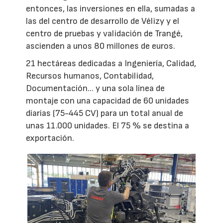
entonces, las inversiones en ella, sumadas a
las del centro de desarrollo de Vélizy y el
centro de pruebas y validación de Trangé,
ascienden a unos 80 millones de euros.
21 hectáreas dedicadas a Ingeniería, Calidad,
Recursos humanos, Contabilidad,
Documentación... y una sola línea de
montaje con una capacidad de 60 unidades
diarias (75-445 CV) para un total anual de
unas 11.000 unidades. El 75 % se destina a
exportación.