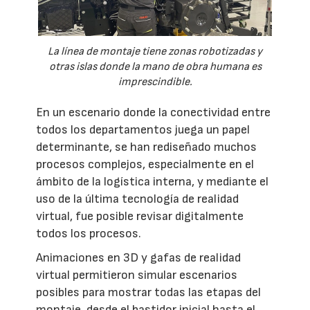
La línea de montaje tiene zonas robotizadas y
otras islas donde la mano de obra humana es
imprescindible.
En un escenario donde la conectividad entre
todos los departamentos juega un papel
determinante, se han rediseñado muchos
procesos complejos, especialmente en el
ámbito de la logística interna, y mediante el
uso de la última tecnología de realidad
virtual, fue posible revisar digitalmente
todos los procesos.
Animaciones en 3D y gafas de realidad
virtual permitieron simular escenarios
posibles para mostrar todas las etapas del
montaje, desde el bastidor inicial hasta el