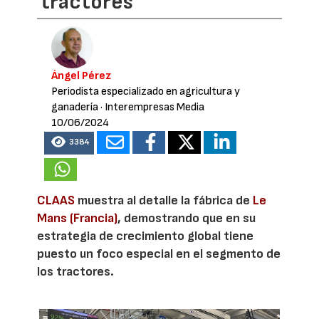
tractores
Ángel Pérez
Periodista especializado en agricultura y
ganadería
· Interempresas Media
10/06/2024
3384
CLAAS
muestra al detalle la fábrica de
Le
Mans (Francia)
, demostrando que en su
estrategia de crecimiento global tiene
puesto un foco especial en el segmento de
los tractores.