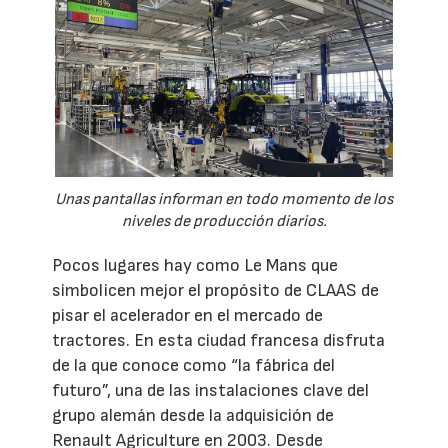
Unas pantallas informan en todo momento de los
niveles de producción diarios.
Pocos lugares hay como Le Mans que
simbolicen mejor el propósito de CLAAS de
pisar el acelerador en el mercado de
tractores. En esta ciudad francesa disfruta
de la que conoce como “la fábrica del
futuro”, una de las instalaciones clave del
grupo alemán desde la adquisición de
Renault Agriculture en 2003. Desde