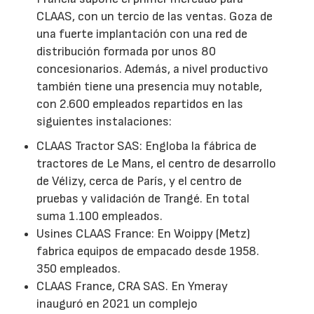
CLAAS, con un tercio de las ventas. Goza de
una fuerte implantación con una red de
distribución formada por unos 80
concesionarios. Además, a nivel productivo
también tiene una presencia muy notable,
con 2.600 empleados repartidos en las
siguientes instalaciones:
CLAAS Tractor SAS: Engloba la fábrica de
tractores de Le Mans, el centro de desarrollo
de Vélizy, cerca de París, y el centro de
pruebas y validación de Trangé. En total
suma 1.100 empleados.
Usines CLAAS France: En Woippy (Metz)
fabrica equipos de empacado desde 1958.
350 empleados.
CLAAS France, CRA SAS. En Ymeray
inauguró en 2021 un complejo