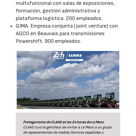
multufuncional con salas de exposiciones,
formación, gestión administrativa y
plataforma logística. 200 empleados.
GIMA. Empresa conjunta (joint venture) con
AGCO en Beauvais para transmisiones
Powershift. 900 empleados.
Protagonismo de CLAAS en las 24 horas de Le Mans
CLAAS tuvo la gentileza de invitar a Le Mans a un grupo
de representantes de medios técnicos españoles y