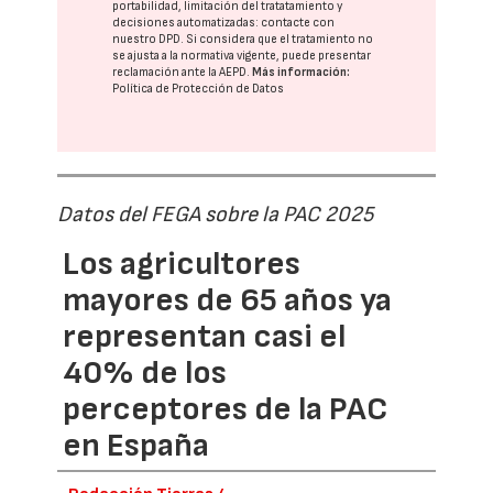
portabilidad, limitación del tratatamiento y
decisiones automatizadas:
contacte con
nuestro DPD
. Si considera que el tratamiento no
se ajusta a la normativa vigente, puede presentar
reclamación ante la
AEPD
.
Más información:
Política de Protección de Datos
Datos del FEGA sobre la PAC 2025
Los agricultores
mayores de 65 años ya
representan casi el
40% de los
perceptores de la PAC
en España