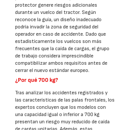
protector genere riesgos adicionales
durante un vuelco del tractor. Según
reconoce la guía, un diseño inadecuado
podría invadir la zona de seguridad del
operador en caso de accidente. Dado que
estadísticamente los vuelcos son más
frecuentes que la caída de cargas, el grupo
de trabajo considera imprescindible
compatibilizar ambos requisitos antes de
cerrar el nuevo estándar europeo.
¿Por qué 700 kg?
Tras analizar los accidentes registrados y
las características de las palas frontales, los
expertos concluyen que los modelos con
una capacidad igual o inferior a 700 kg
presentan un riesgo muy reducido de caída
de cargas unitarias. Además, estas