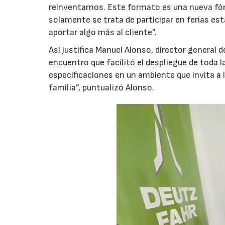
reinventarnos. Este formato es una nueva fór
solamente se trata de participar en ferias e
aportar algo más al cliente”.
Así justifica Manuel Alonso, director general 
encuentro que facilitó el despliegue de toda 
especificaciones en un ambiente que invita a 
familia”, puntualizó Alonso.