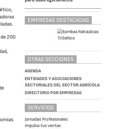
ético,
gadoras
EMPRESAS DESTACADAS
ladas.
 de 200
dad,
OTRAS SECCIONES
AGENDA
ENTIDADES Y ASOCIACIONES
SECTORIALES DEL SECTOR AGRÍCOLA
de
DIRECTORIO POR EMPRESAS
SERVICIOS
nomías
Jornadas Profesionales
Impulsa tus ventas