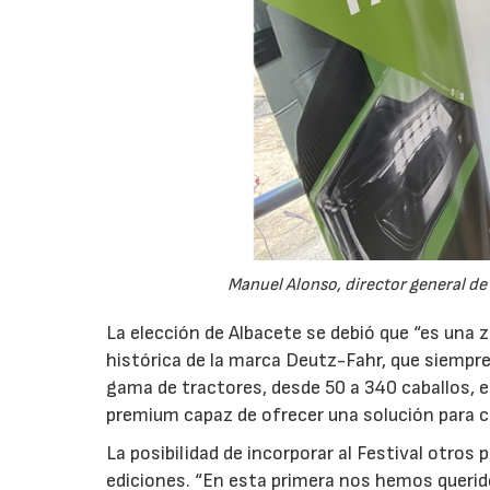
Manuel Alonso, director general de
La elección de Albacete se debió que “es una
histórica de la marca Deutz-Fahr, que siempre
gama de tractores, desde 50 a 340 caballos, 
premium capaz de ofrecer una solución para ca
La posibilidad de incorporar al Festival otros
ediciones. “En esta primera nos hemos querid