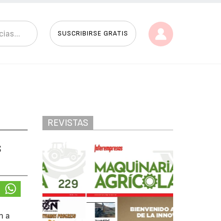
SUSCRIBIRSE GRATIS
REVISTAS
s
n a