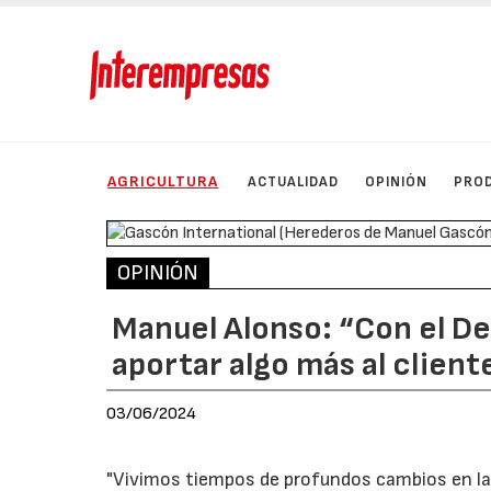
AGRICULTURA
ACTUALIDAD
OPINIÓN
PRO
OPINIÓN
Manuel Alonso: “Con el D
aportar algo más al client
03/06/2024
"Vivimos tiempos de profundos cambios en la