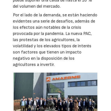
puede suponer una caída de hasta el 10 %
del volumen del mercado.
Por el lado de la demanda, se están haciendo
evidentes una serie de desafíos, además de
los efectos aún notables de la crisis
provocada por la pandemia. La nueva PAC,
las protestas de los agricultores, la
volatilidad y los elevados tipos de interés
son factores que tienen un impacto
negativo en la disposición de los
agricultores a invertir.