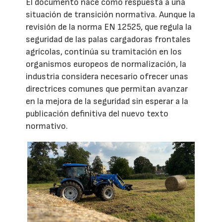
El documento nace como respuesta a una
situación de transición normativa. Aunque la
revisión de la norma EN 12525, que regula la
seguridad de las palas cargadoras frontales
agrícolas, continúa su tramitación en los
organismos europeos de normalización, la
industria considera necesario ofrecer unas
directrices comunes que permitan avanzar
en la mejora de la seguridad sin esperar a la
publicación definitiva del nuevo texto
normativo.