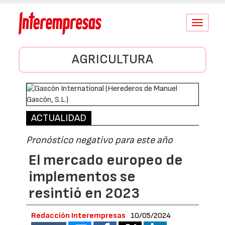
Conmutar
navegació
AGRICULTURA
ACTUALIDAD
Pronóstico negativo para este año
El mercado europeo de
implementos se
resintió en 2023
Redacción Interempresas
10/05/2024