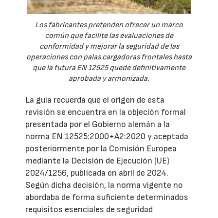
Los fabricantes pretenden ofrecer un marco
común que facilite las evaluaciones de
conformidad y mejorar la seguridad de las
operaciones con palas cargadoras frontales hasta
que la futura EN 12525 quede definitivamente
aprobada y armonizada.
La guía recuerda que el origen de esta
revisión se encuentra en la objeción formal
presentada por el Gobierno alemán a la
norma EN 12525:2000+A2:2020 y aceptada
posteriormente por la Comisión Europea
mediante la Decisión de Ejecución (UE)
2024/1256, publicada en abril de 2024.
Según dicha decisión, la norma vigente no
abordaba de forma suficiente determinados
requisitos esenciales de seguridad