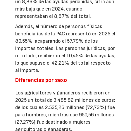
un 8,83% de las ayudas percibidas, cifra aún
más baja que en 2024, cuando
representaban el 8,87% del total.
Además, el número de personas físicas
beneficiarias de la PAC representó en 2025 el
89,55%, acaparando el 57,79% de los
importes totales. Las personas jurídicas, por
otro lado, recibieron el 10,45% de las ayudas,
lo que supuso el 42,21% del total respecto
al importe.
Diferencias por sexo
Los agricultores y ganaderos recibieron en
2025 un total de 3.485,82 millones de euros;
de los cuales 2.535,26 millones (72,73%) fue
para hombres, mientras que 950,56 millones
(27,27%) fue destinado a mujeres
agricultoras o ganaderas.