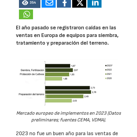
354
El año pasado se registraron caídas en las
ventas en Europa de equipos para siembra,
tratamiento y preparación del terreno.
Mercado europeo de implementos en 2023 (Datos
preliminares; fuentes CEMA, VDMA).
2023 no fue un buen año para las ventas de