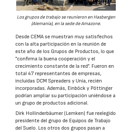
Los grupos de trabajo se reunieron en Hasbergen
(Alemania), en la sede de Amazone.
Desde CEMA se muestran muy satisfechos
con la alta participación en la reunión de
este año de los Grupos de Productos, lo que
"confirma la buena cooperación y el
crecimiento constante de la red". Fueron en
total 47 representantes de empresas,
incluidas DCM Spreaders y Unia, recién
incorporadas. Además, Einböck y Pöttinger
podrían ampliar su participación uniéndose a
un grupo de productos adicional.
Dirk Hollinderbäumer (Lemken) fue reelegido
presidente del grupo de Equipos de Trabajo
del Suelo. Los otros dos grupos pasan a