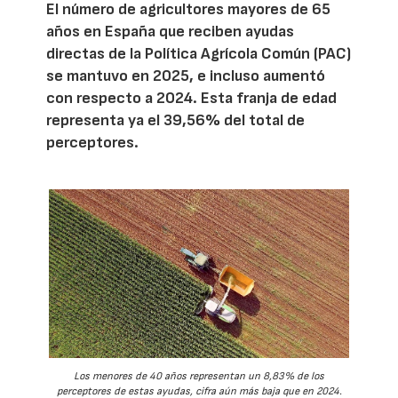
El número de agricultores mayores de 65
años en España que reciben ayudas
directas de la Política Agrícola Común (PAC)
se mantuvo en 2025, e incluso aumentó
con respecto a 2024. Esta franja de edad
representa ya el 39,56% del total de
perceptores.
Los menores de 40 años representan un 8,83% de los
perceptores de estas ayudas, cifra aún más baja que en 2024.