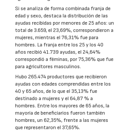
Si se analiza de forma combinada franja de
edad y sexo, destaca la distribución de las
ayudas recibidas por menores de 25 años: un
total de 3.659, el 23,69%, correspondieron a
mujeres, mientras el 76,31% fue para
hombres. La franja entre los 25 y los 40
años recibió 41.739 ayudas, el 24,64%
correspondió a féminas, por 75,36% que fue
para agricultores masculinos.
Hubo 265.474 productores que recibieron
ayudas con edades comprendidas entre los
40 y 65 años, de lo que el 35,13% fue
destinado a mujeres y el 64,87 % a
hombres. Entre los mayores de 65 años, la
mayoría de beneficiarios fueron también
hombres, un 62,35%, frente a las mujeres
que representaron el 37,65%.