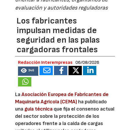
evaluación y autoridades reguladoras
Los fabricantes
impulsan medidas de
seguridad en las palas
cargadoras frontales
Redacción Interempresas
06/08/2026
346
La
Asociación Europea de Fabricantes de
Maquinaria Agrícola (CEMA)
ha publicado
una
guía técnica
que fija el consenso actual
del sector sobre la protección de los
operadores frente a la caída de cargas