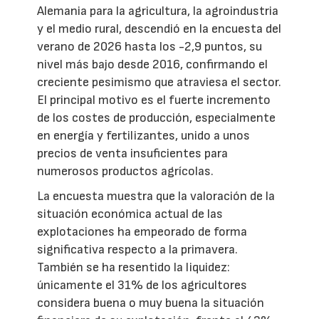
Alemania para la agricultura, la agroindustria
y el medio rural, descendió en la encuesta del
verano de 2026 hasta los -2,9 puntos, su
nivel más bajo desde 2016, confirmando el
creciente pesimismo que atraviesa el sector.
El principal motivo es el fuerte incremento
de los costes de producción, especialmente
en energía y fertilizantes, unido a unos
precios de venta insuficientes para
numerosos productos agrícolas.
La encuesta muestra que la valoración de la
situación económica actual de las
explotaciones ha empeorado de forma
significativa respecto a la primavera.
También se ha resentido la liquidez:
únicamente el 31% de los agricultores
considera buena o muy buena la situación