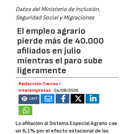
Datos del Ministerio de Inclusión,
Seguridad Social y Migraciones
El empleo agrario
pierde más de 40.000
afiliados en julio
mientras el paro sube
ligeramente
Redacción Tierras /
Interempresas
04/08/2026
1327
La afiliación al Sistema Especial Agrario cae
un 6,1% por el efecto estacional de las