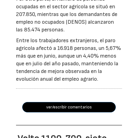
ocupadas en el sector agrícola se situó en
207.850, mientras que los demandantes de
empleo no ocupados (DENOS) alcanzaron
las 85.474 personas.
Entre los trabajadores extranjeros, el paro
agrícola afectó a 16.918 personas, un 5,67%
más que en junio, aunque un 4,40% menos
que en julio del año pasado, manteniendo la
tendencia de mejora observada en la
evolución anual del empleo agrario.
ver/escribir comentarios