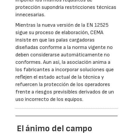
protección supondría restricciones técnicas
innecesarias.
Mientras la nueva versión de la EN 12525
sigue su proceso de elaboración, CEMA
insiste en que las palas cargadoras
diseñadas conforme a la norma vigente no
deben considerarse automáticamente no
conformes. Aun así, la asociación anima a
los fabricantes a incorporar soluciones que
reflejen el estado actual de la técnica y
refuercen la protección de los operadores
frente a riesgos previsibles derivados de un
uso incorrecto de los equipos.
El ánimo del campo