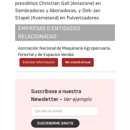
presidirlos Christian Gall (Amazone) en
Sembradoras y Abonadoras, y Dirk-Jan
Stapel (Kverneland) en Pulverizadores.
EMPRESAS O ENTIDADES
RELACIONADAS
Asociación Nacional de Maquinaria Agropecuaria,
Forestal y de Espacios Verdes
Solicitar información
Ver stand virtual
Suscríbase a nuestra
Newsletter -
Ver ejemplo
SUSCRIBIRME GRATIS