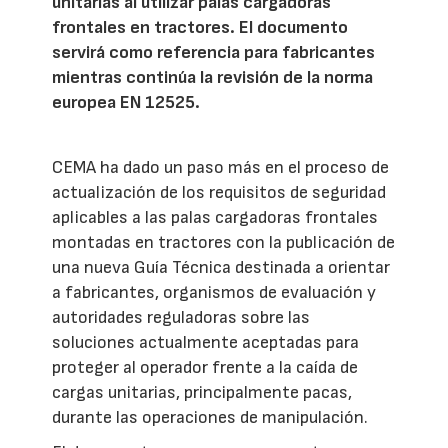
unitarias al utilizar palas cargadoras
frontales en tractores. El documento
servirá como referencia para fabricantes
mientras continúa la revisión de la norma
europea EN 12525.
CEMA ha dado un paso más en el proceso de
actualización de los requisitos de seguridad
aplicables a las palas cargadoras frontales
montadas en tractores con la publicación de
una nueva Guía Técnica destinada a orientar
a fabricantes, organismos de evaluación y
autoridades reguladoras sobre las
soluciones actualmente aceptadas para
proteger al operador frente a la caída de
cargas unitarias, principalmente pacas,
durante las operaciones de manipulación.