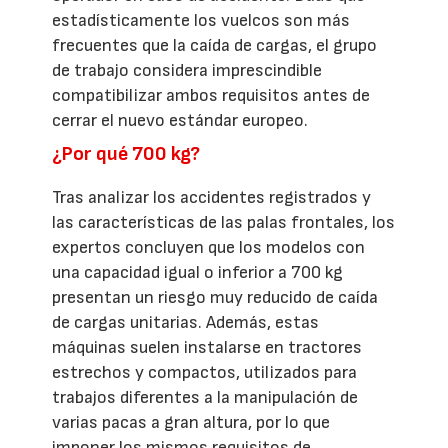
estadísticamente los vuelcos son más
frecuentes que la caída de cargas, el grupo
de trabajo considera imprescindible
compatibilizar ambos requisitos antes de
cerrar el nuevo estándar europeo.
¿Por qué 700 kg?
Tras analizar los accidentes registrados y
las características de las palas frontales, los
expertos concluyen que los modelos con
una capacidad igual o inferior a 700 kg
presentan un riesgo muy reducido de caída
de cargas unitarias. Además, estas
máquinas suelen instalarse en tractores
estrechos y compactos, utilizados para
trabajos diferentes a la manipulación de
varias pacas a gran altura, por lo que
imponer los mismos requisitos de