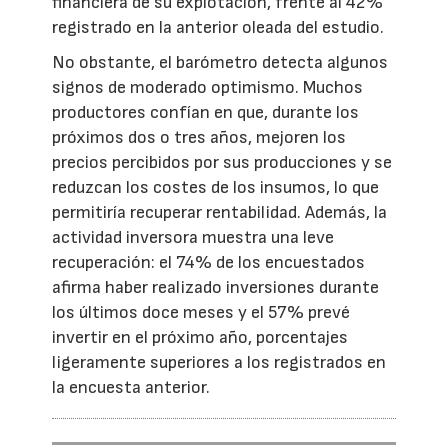
financiera de su explotación, frente al 42%
registrado en la anterior oleada del estudio.
No obstante, el barómetro detecta algunos
signos de moderado optimismo. Muchos
productores confían en que, durante los
próximos dos o tres años, mejoren los
precios percibidos por sus producciones y se
reduzcan los costes de los insumos, lo que
permitiría recuperar rentabilidad. Además, la
actividad inversora muestra una leve
recuperación: el 74% de los encuestados
afirma haber realizado inversiones durante
los últimos doce meses y el 57% prevé
invertir en el próximo año, porcentajes
ligeramente superiores a los registrados en
la encuesta anterior.