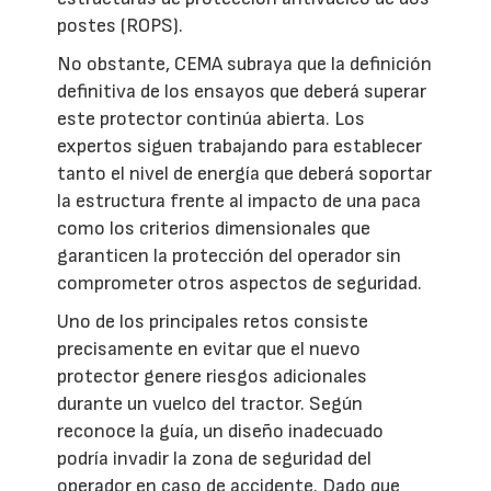
postes (ROPS).
No obstante, CEMA subraya que la definición
definitiva de los ensayos que deberá superar
este protector continúa abierta. Los
expertos siguen trabajando para establecer
tanto el nivel de energía que deberá soportar
la estructura frente al impacto de una paca
como los criterios dimensionales que
garanticen la protección del operador sin
comprometer otros aspectos de seguridad.
Uno de los principales retos consiste
precisamente en evitar que el nuevo
protector genere riesgos adicionales
durante un vuelco del tractor. Según
reconoce la guía, un diseño inadecuado
podría invadir la zona de seguridad del
operador en caso de accidente. Dado que