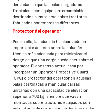
derivadas de que las palas cargadoras
frontales sean equipos intercambiables
destinados a instalarse sobre tractores
fabricados por empresas diferentes.
Protector del operador
Pese a ello, la industria ha alcanzado un
importante acuerdo sobre la solución
técnica más adecuada para minimizar el
riesgo de que una carga pueda caer sobre el
operador. El consenso actual pasa por
incorporar un Operator Protective Guard
(OPG) o protector del operador en aquellas
palas destinadas a manipular cargas
unitarias con una capacidad de elevación
superior a 700 kg, siempre que vayan
montadas sobre tractores equipados con
estructuras de protección antivuelco de dos