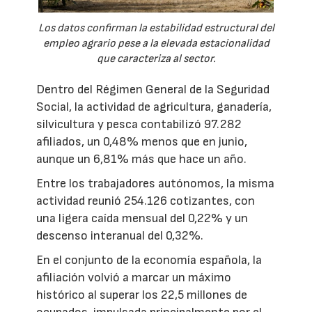
Los datos confirman la estabilidad estructural del
empleo agrario pese a la elevada estacionalidad
que caracteriza al sector.
Dentro del Régimen General de la Seguridad
Social, la actividad de agricultura, ganadería,
silvicultura y pesca contabilizó 97.282
afiliados, un 0,48% menos que en junio,
aunque un 6,81% más que hace un año.
Entre los trabajadores autónomos, la misma
actividad reunió 254.126 cotizantes, con
una ligera caída mensual del 0,22% y un
descenso interanual del 0,32%.
En el conjunto de la economía española, la
afiliación volvió a marcar un máximo
histórico al superar los 22,5 millones de