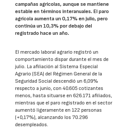
campañas agrícolas, aunque se mantiene
estable en términos interanuales. El paro
agrícola aumenta un 0,17% en julio, pero
continúa un 10,3% por debajo del
registrado hace un año.
El mercado laboral agrario registró un
comportamiento dispar durante el mes de
julio. La afiliación al Sistema Especial
Agrario (SEA) del Régimen General de la
Seguridad Social descendió un 6,09%
respecto a junio, con 40.605 cotizantes
menos, hasta situarse en 626.171 afiliados,
mientras que el paro registrado en el sector
aumentó ligeramente en 122 personas
(+0,17%), alcanzando los 70.296
desempleados.