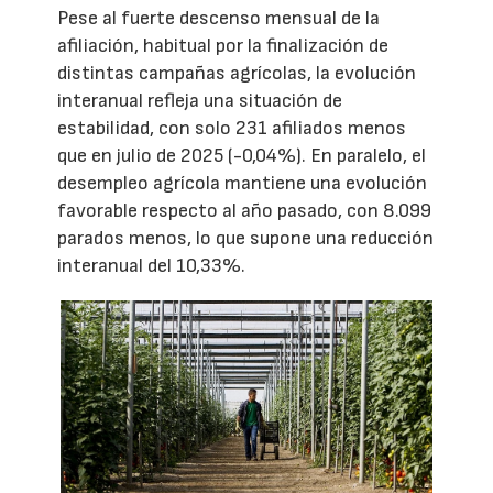
Pese al fuerte descenso mensual de la
afiliación, habitual por la finalización de
distintas campañas agrícolas, la evolución
interanual refleja una situación de
estabilidad, con solo 231 afiliados menos
que en julio de 2025 (-0,04%). En paralelo, el
desempleo agrícola mantiene una evolución
favorable respecto al año pasado, con 8.099
parados menos, lo que supone una reducción
interanual del 10,33%.