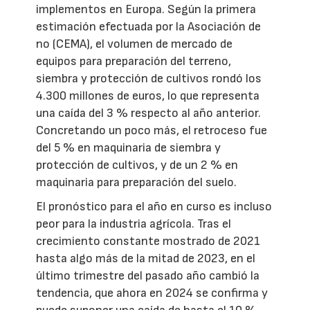
implementos en Europa. Según la primera
estimación efectuada por la Asociación de
no (CEMA), el volumen de mercado de
equipos para preparación del terreno,
siembra y protección de cultivos rondó los
4.300 millones de euros, lo que representa
una caída del 3 % respecto al año anterior.
Concretando un poco más, el retroceso fue
del 5 % en maquinaria de siembra y
protección de cultivos, y de un 2 % en
maquinaria para preparación del suelo.
El pronóstico para el año en curso es incluso
peor para la industria agrícola. Tras el
crecimiento constante mostrado de 2021
hasta algo más de la mitad de 2023, en el
último trimestre del pasado año cambió la
tendencia, que ahora en 2024 se confirma y