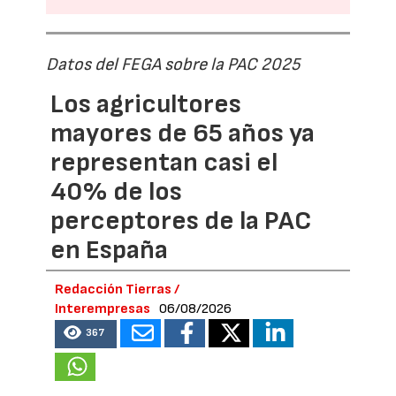
Datos del FEGA sobre la PAC 2025
Los agricultores
mayores de 65 años ya
representan casi el
40% de los
perceptores de la PAC
en España
Redacción Tierras /
Interempresas
06/08/2026
367