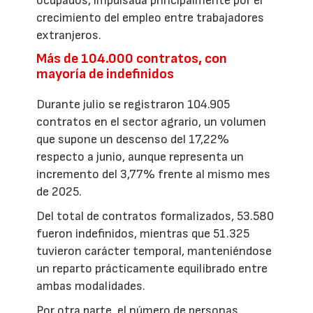
ocupados, impulsada principalmente por el
crecimiento del empleo entre trabajadores
extranjeros.
Más de 104.000 contratos, con
mayoría de indefinidos
Durante julio se registraron 104.905
contratos en el sector agrario, un volumen
que supone un descenso del 17,22%
respecto a junio, aunque representa un
incremento del 3,77% frente al mismo mes
de 2025.
Del total de contratos formalizados, 53.580
fueron indefinidos, mientras que 51.325
tuvieron carácter temporal, manteniéndose
un reparto prácticamente equilibrado entre
ambas modalidades.
Por otra parte, el número de personas