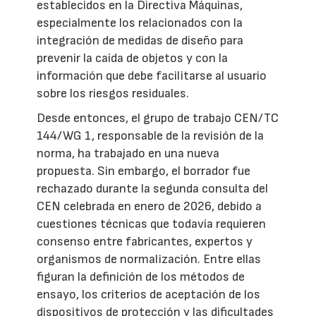
establecidos en la Directiva Máquinas,
especialmente los relacionados con la
integración de medidas de diseño para
prevenir la caída de objetos y con la
información que debe facilitarse al usuario
sobre los riesgos residuales.
Desde entonces, el grupo de trabajo CEN/TC
144/WG 1, responsable de la revisión de la
norma, ha trabajado en una nueva
propuesta. Sin embargo, el borrador fue
rechazado durante la segunda consulta del
CEN celebrada en enero de 2026, debido a
cuestiones técnicas que todavía requieren
consenso entre fabricantes, expertos y
organismos de normalización. Entre ellas
figuran la definición de los métodos de
ensayo, los criterios de aceptación de los
dispositivos de protección y las dificultades