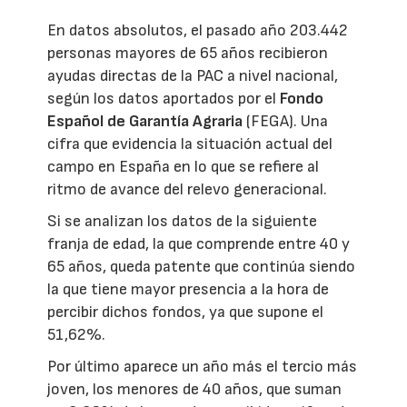
En datos absolutos, el pasado año 203.442
personas mayores de 65 años recibieron
ayudas directas de la PAC a nivel nacional,
según los datos aportados por el
Fondo
Español de Garantía Agraria
(FEGA). Una
cifra que evidencia la situación actual del
campo en España en lo que se refiere al
ritmo de avance del relevo generacional.
Si se analizan los datos de la siguiente
franja de edad, la que comprende entre 40 y
65 años, queda patente que continúa siendo
la que tiene mayor presencia a la hora de
percibir dichos fondos, ya que supone el
51,62%.
Por último aparece un año más el tercio más
joven, los menores de 40 años, que suman